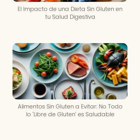
El Impacto de una Dieta Sin Gluten en
tu Salud Digestiva
Alimentos Sin Gluten a Evitar: No Todo
lo 'Libre de Gluten' es Saludable