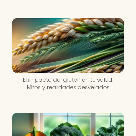
El impacto del gluten en tu salud:
Mitos y realidades desvelados