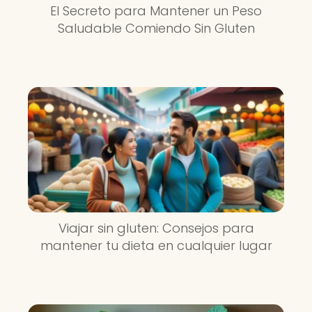
El Secreto para Mantener un Peso
Saludable Comiendo Sin Gluten
Viajar sin gluten: Consejos para
mantener tu dieta en cualquier lugar