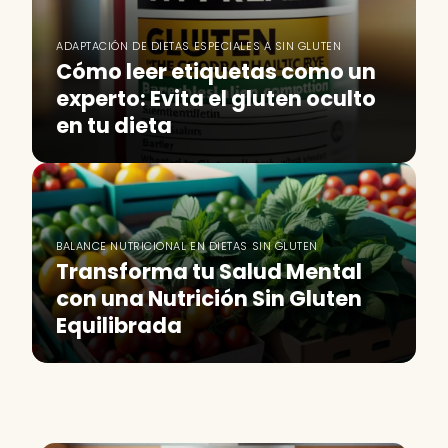
ADAPTACIÓN DE DIETAS ESPECIALES A SIN GLUTEN
Cómo leer etiquetas como un
experto: Evita el gluten oculto
en tu dieta
BALANCE NUTRICIONAL EN DIETAS SIN GLUTEN
Transforma tu Salud Mental
con una Nutrición Sin Gluten
Equilibrada