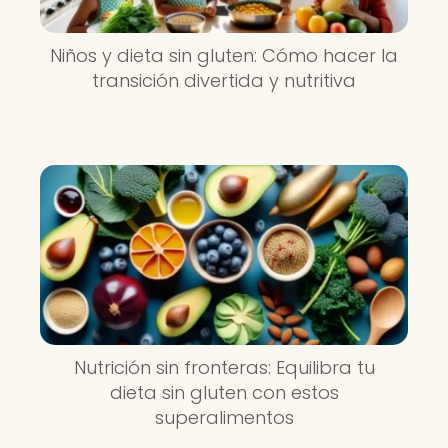
Niños y dieta sin gluten: Cómo hacer la
transición divertida y nutritiva
Nutrición sin fronteras: Equilibra tu
dieta sin gluten con estos
superalimentos