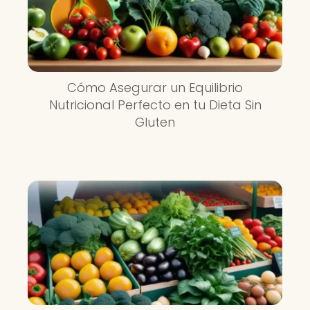
Cómo Asegurar un Equilibrio
Nutricional Perfecto en tu Dieta Sin
Gluten