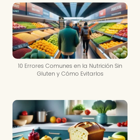
10 Errores Comunes en la Nutrición Sin
Gluten y Cómo Evitarlos