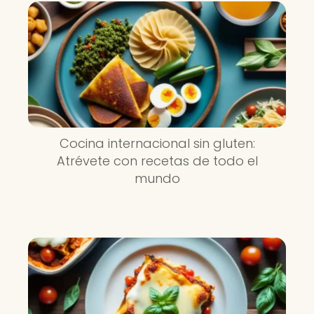
Cocina internacional sin gluten:
Atrévete con recetas de todo el
mundo