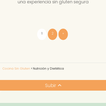
una experiencia sin gluten segura
1
2
»
Cocina Sin Gluten
Nutrición y Dietética
Subir