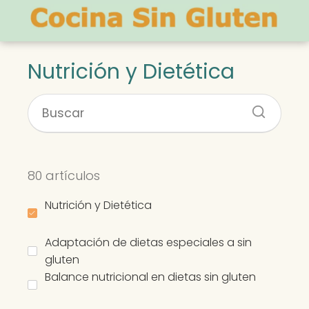
Nutrición y Dietética
80 artículos
Nutrición y Dietética
Adaptación de dietas especiales a sin
gluten
Balance nutricional en dietas sin gluten