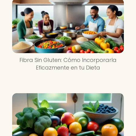
Fibra Sin Gluten: Cómo Incorporarla
Eficazmente en tu Dieta