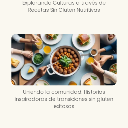
Explorando Culturas a través de
Recetas Sin Gluten Nutritivas
Uniendo la comunidad: Historias
inspiradoras de transiciones sin gluten
exitosas