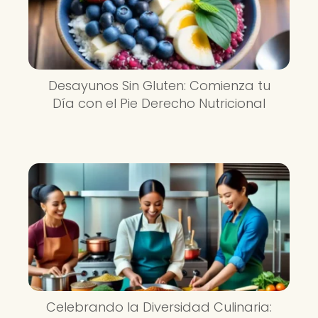
Desayunos Sin Gluten: Comienza tu
Día con el Pie Derecho Nutricional
Celebrando la Diversidad Culinaria: