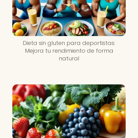
Dieta sin gluten para deportistas:
Mejora tu rendimiento de forma
natural