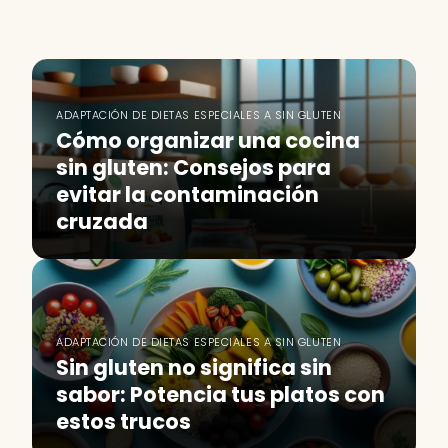
ADAPTACIÓN DE DIETAS ESPECIALES A SIN GLUTEN
Cómo organizar una cocina
sin gluten: Consejos para
evitar la contaminación
cruzada
ADAPTACIÓN DE DIETAS ESPECIALES A SIN GLUTEN
Sin gluten no significa sin
sabor: Potencia tus platos con
estos trucos