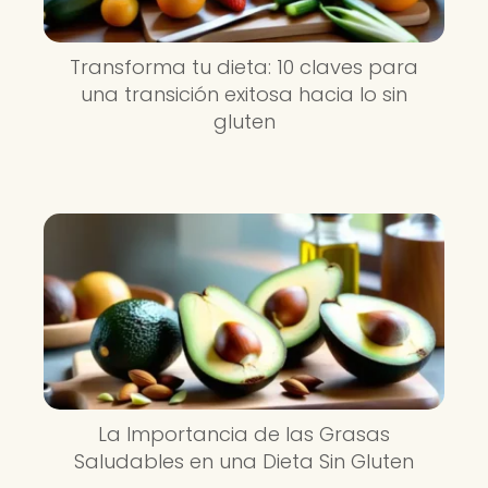
Transforma tu dieta: 10 claves para
una transición exitosa hacia lo sin
gluten
La Importancia de las Grasas
Saludables en una Dieta Sin Gluten