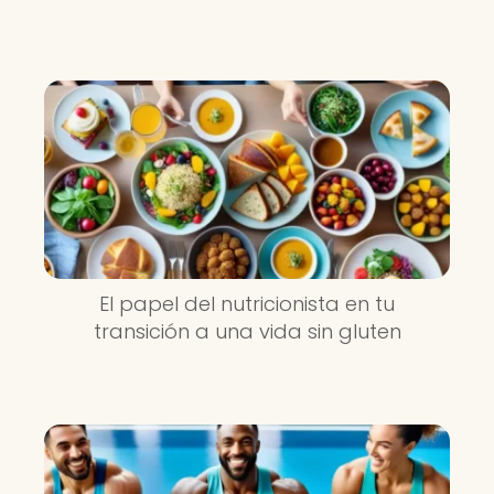
El papel del nutricionista en tu
transición a una vida sin gluten