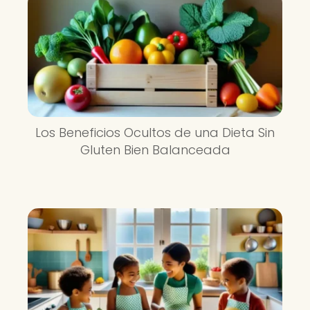
Los Beneficios Ocultos de una Dieta Sin
Gluten Bien Balanceada