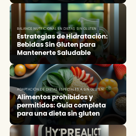
BALANCE NUTRICIONAL EN DIETAS SIN GLUTEN
Estrategias de Hidratación:
Bebidas Sin Gluten para
Mantenerte Saludable
ADAPTACIÓN DE DIETAS ESPECIALES A SIN GLUTEN
Alimentos prohibidos y
permitidos: Guía completa
para una dieta sin gluten