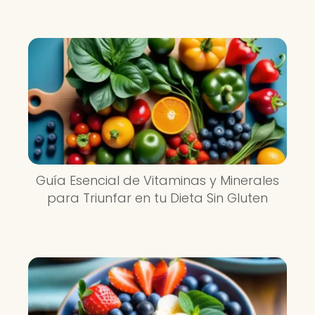
Guía Esencial de Vitaminas y Minerales
para Triunfar en tu Dieta Sin Gluten