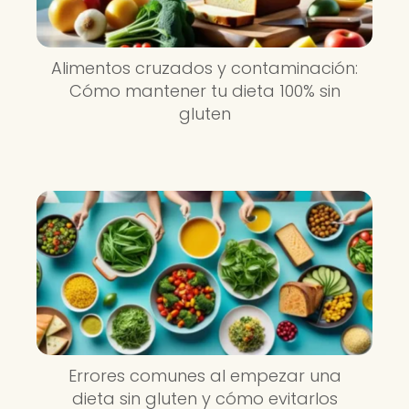
Alimentos cruzados y contaminación:
Cómo mantener tu dieta 100% sin
gluten
Errores comunes al empezar una
dieta sin gluten y cómo evitarlos