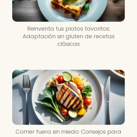
Reinventa tus platos favoritos:
Adaptación sin gluten de recetas
clásicas
Comer fuera sin miedo: Consejos para