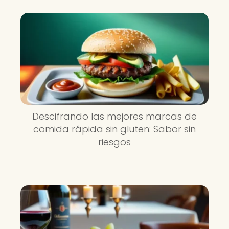
Descifrando las mejores marcas de
comida rápida sin gluten: Sabor sin
riesgos