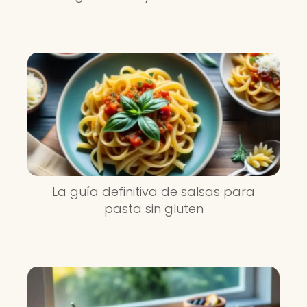
La guía definitiva de salsas para
pasta sin gluten