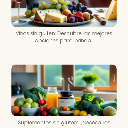
Vinos sin gluten: Descubre las mejores
opciones para brindar
Suplementos sin gluten: ¿Necesarios