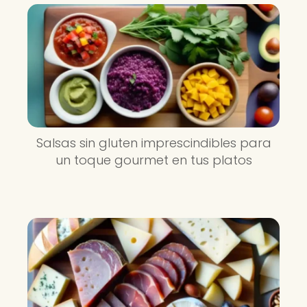
Salsas sin gluten imprescindibles para
un toque gourmet en tus platos