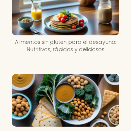
Alimentos sin gluten para el desayuno:
Nutritivos, rápidos y deliciosos