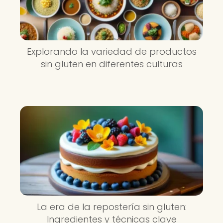
Explorando la variedad de productos
sin gluten en diferentes culturas
La era de la repostería sin gluten:
Ingredientes y técnicas clave