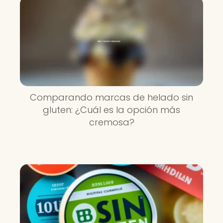
Comparando marcas de helado sin
gluten: ¿Cuál es la opción más
cremosa?