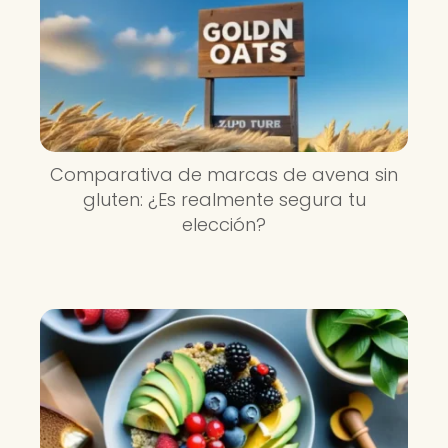
Comparativa de marcas de avena sin
gluten: ¿Es realmente segura tu
elección?