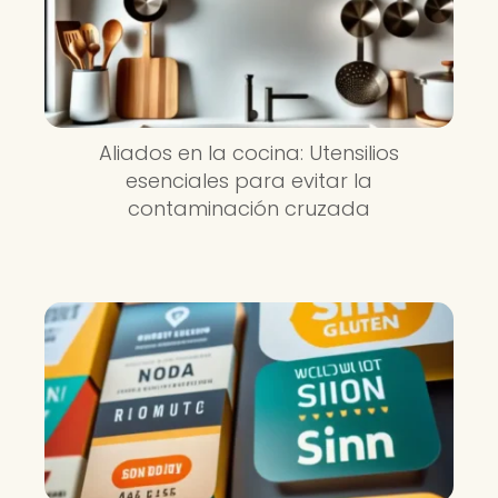
Aliados en la cocina: Utensilios
esenciales para evitar la
contaminación cruzada