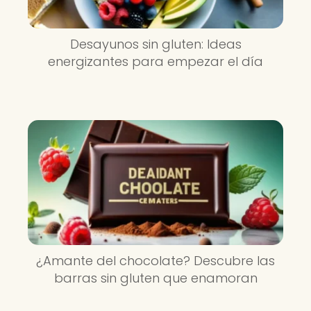
Desayunos sin gluten: Ideas
energizantes para empezar el día
¿Amante del chocolate? Descubre las
barras sin gluten que enamoran