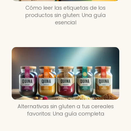
Cómo leer las etiquetas de los
productos sin gluten: Una guía
esencial
Alternativas sin gluten a tus cereales
favoritos: Una guía completa