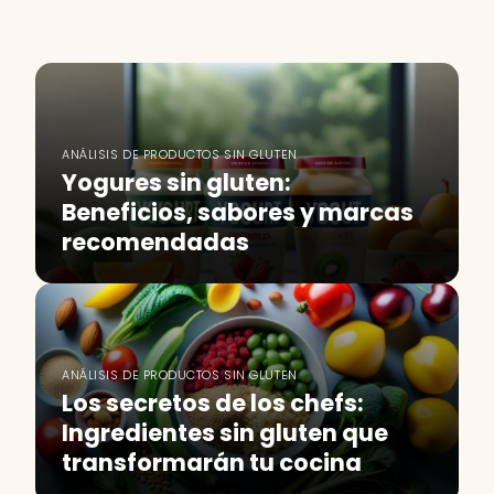
ANÁLISIS DE PRODUCTOS SIN GLUTEN
Yogures sin gluten:
Beneficios, sabores y marcas
recomendadas
ANÁLISIS DE PRODUCTOS SIN GLUTEN
Los secretos de los chefs:
Ingredientes sin gluten que
transformarán tu cocina