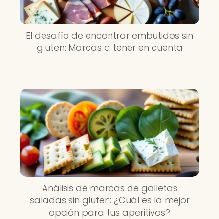
El desafío de encontrar embutidos sin
gluten: Marcas a tener en cuenta
Análisis de marcas de galletas
saladas sin gluten: ¿Cuál es la mejor
opción para tus aperitivos?