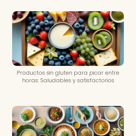
Productos sin gluten para picar entre
horas: Saludables y satisfactorios