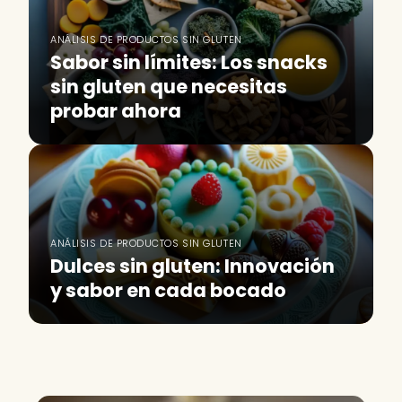
ANÁLISIS DE PRODUCTOS SIN GLUTEN
Sabor sin límites: Los snacks
sin gluten que necesitas
probar ahora
ANÁLISIS DE PRODUCTOS SIN GLUTEN
Dulces sin gluten: Innovación
y sabor en cada bocado