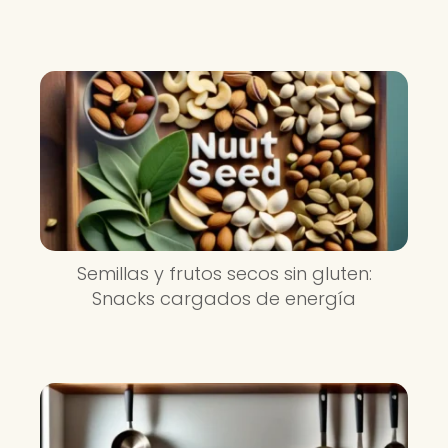
Semillas y frutos secos sin gluten:
Snacks cargados de energía