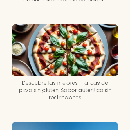
Descubre las mejores marcas de
pizza sin gluten: Sabor auténtico sin
restricciones