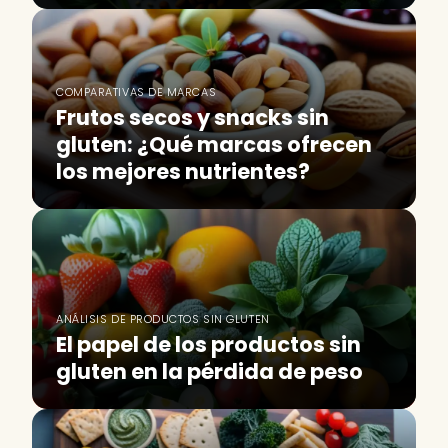
COMPARATIVAS DE MARCAS
Frutos secos y snacks sin
gluten: ¿Qué marcas ofrecen
los mejores nutrientes?
ANÁLISIS DE PRODUCTOS SIN GLUTEN
El papel de los productos sin
gluten en la pérdida de peso