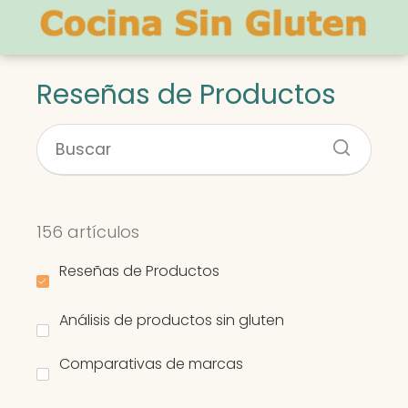
Reseñas de Productos
156 artículos
Reseñas de Productos
Análisis de productos sin gluten
Comparativas de marcas