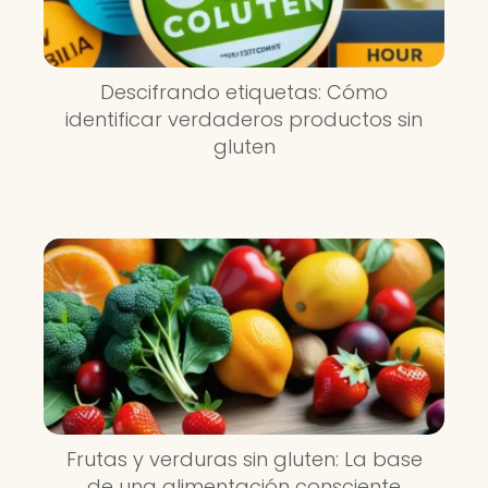
Descifrando etiquetas: Cómo
identificar verdaderos productos sin
gluten
Frutas y verduras sin gluten: La base
de una alimentación consciente