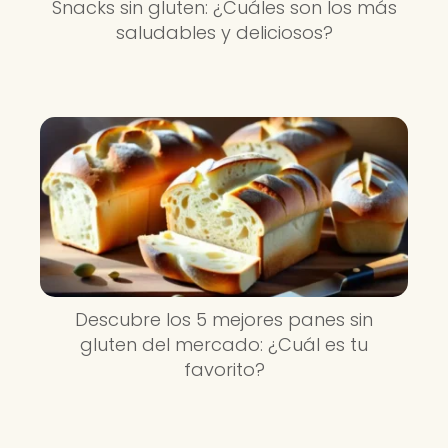
Snacks sin gluten: ¿Cuáles son los más
saludables y deliciosos?
Descubre los 5 mejores panes sin
gluten del mercado: ¿Cuál es tu
favorito?