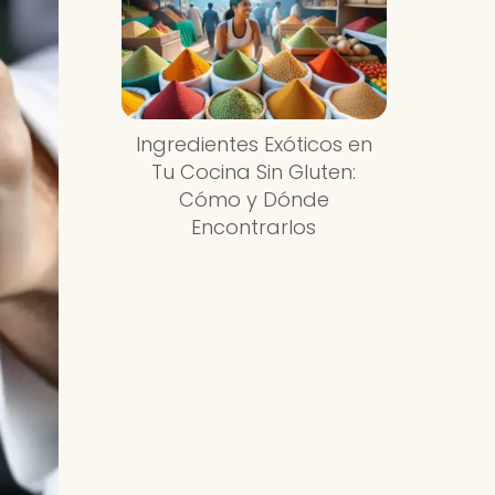
Ingredientes Exóticos en
Tu Cocina Sin Gluten:
Cómo y Dónde
Encontrarlos