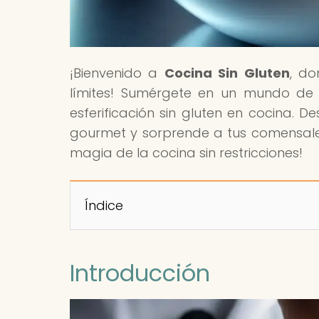
¡Bienvenido a
Cocina Sin Gluten
, do
límites! Sumérgete en un mundo de 
esferificación sin gluten en cocina. 
gourmet y sorprende a tus comensales
magia de la cocina sin restricciones!
Índice
Introducción