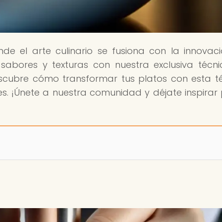
nde el arte culinario se fusiona con la innovaci
sabores y texturas con nuestra exclusiva técn
Descubre cómo transformar tus platos con esta t
. ¡Únete a nuestra comunidad y déjate inspirar 