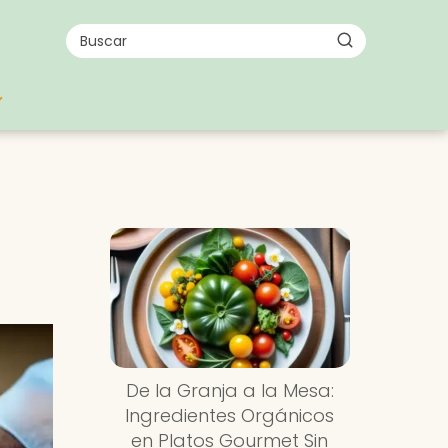
De la Granja a la Mesa:
Ingredientes Orgánicos
en Platos Gourmet Sin