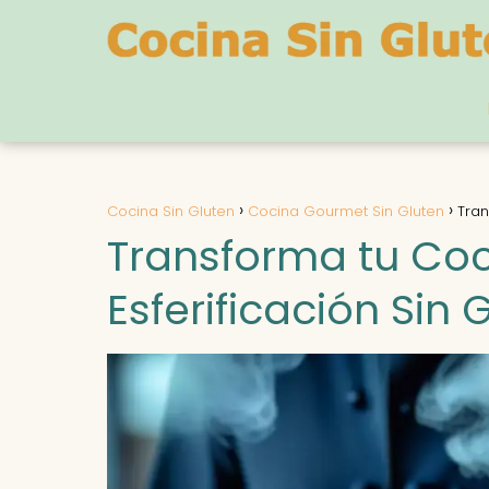
Cocina Sin Gluten
Cocina Gourmet Sin Gluten
Tran
Transforma tu Coci
Esferificación Sin 