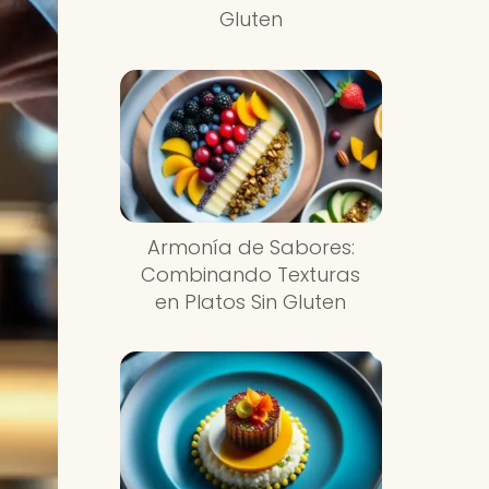
Gluten
Armonía de Sabores:
Combinando Texturas
en Platos Sin Gluten