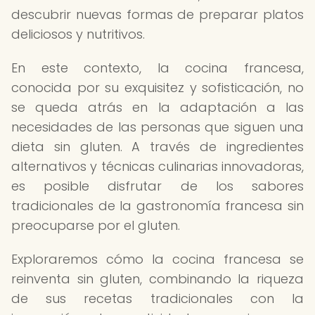
descubrir nuevas formas de preparar platos
deliciosos y nutritivos.
En este contexto, la cocina francesa,
conocida por su exquisitez y sofisticación, no
se queda atrás en la adaptación a las
necesidades de las personas que siguen una
dieta sin gluten. A través de ingredientes
alternativos y técnicas culinarias innovadoras,
es posible disfrutar de los sabores
tradicionales de la gastronomía francesa sin
preocuparse por el gluten.
Exploraremos cómo la cocina francesa se
reinventa sin gluten, combinando la riqueza
de sus recetas tradicionales con la