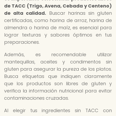
de TACC (Trigo, Avena, Cebada y Centeno)
de alta calidad.
Buscar harinas sin gluten
certificadas, como harina de arroz, harina de
almendra o harina de maíz, es esencial para
lograr texturas y sabores óptimos en tus
preparaciones.
Además, es recomendable utilizar
mantequillas, aceites y condimentos sin
gluten para asegurar la pureza de los platos.
Busca etiquetas que indiquen claramente
que los productos son libres de gluten y
verifica la información nutricional para evitar
contaminaciones cruzadas.
Al elegir tus ingredientes sin TACC con