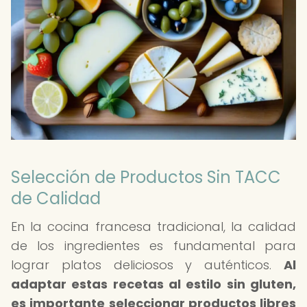
Selección de Productos Sin TACC
de Calidad
En la cocina francesa tradicional, la calidad
de los ingredientes es fundamental para
lograr platos deliciosos y auténticos.
Al
adaptar estas recetas al estilo sin gluten,
es importante seleccionar productos libres