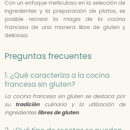
Con un enfoque meticuloso en la selección de
ingredientes y la preparación de platos, es
posible recrear la magia de la cocina
francesa de una manera libre de gluten y
deliciosa.
Preguntas frecuentes
1. ¿Qué caracteriza a la cocina
francesa sin gluten?
La cocina francesa sin gluten se destaca por
su
tradición
culinaria y la utilización de
ingredientes
libres de gluten
.