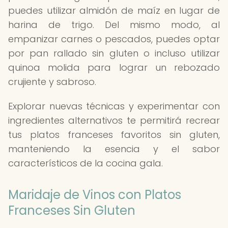
puedes utilizar almidón de maíz en lugar de
harina de trigo. Del mismo modo, al
empanizar carnes o pescados, puedes optar
por pan rallado sin gluten o incluso utilizar
quinoa molida para lograr un rebozado
crujiente y sabroso.
Explorar nuevas técnicas y experimentar con
ingredientes alternativos te permitirá recrear
tus platos franceses favoritos sin gluten,
manteniendo la esencia y el sabor
característicos de la cocina gala.
Maridaje de Vinos con Platos
Franceses Sin Gluten