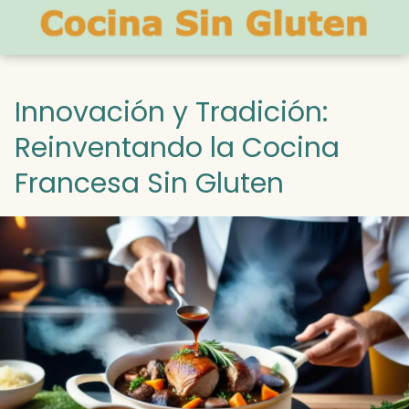
Innovación y Tradición:
Reinventando la Cocina
Francesa Sin Gluten