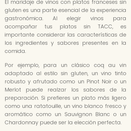
El maridaje de vinos con platos franceses sin
gluten es una parte esencial de la experiencia
gastronómica. Al elegir vinos para
acompañar tus platos sin TACC, es
importante considerar las características de
los ingredientes y sabores presentes en la
comida.
Por ejemplo, para un clásico coq au vin
adaptado al estilo sin gluten, un vino tinto
robusto y afrutado como un Pinot Noir o un
Merlot puede realzar los sabores de la
preparación. Si prefieres un plato más ligero
como una ratatouille, un vino blanco fresco y
aromático como un Sauvignon Blanc o un
Chardonnay puede ser la elección perfecta.