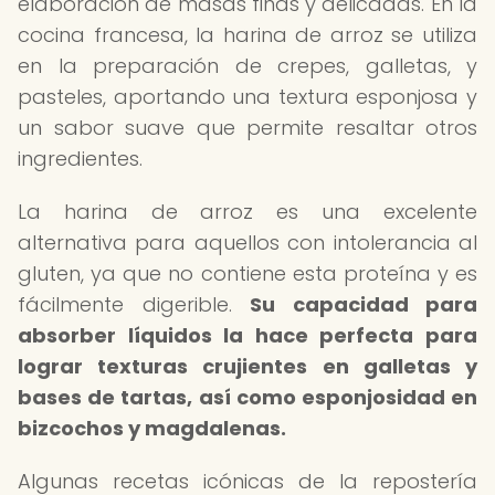
elaboración de masas finas y delicadas. En la
cocina francesa, la harina de arroz se utiliza
en la preparación de crepes, galletas, y
pasteles, aportando una textura esponjosa y
un sabor suave que permite resaltar otros
ingredientes.
La harina de arroz es una excelente
alternativa para aquellos con intolerancia al
gluten, ya que no contiene esta proteína y es
fácilmente digerible.
Su capacidad para
absorber líquidos la hace perfecta para
lograr texturas crujientes en galletas y
bases de tartas, así como esponjosidad en
bizcochos y magdalenas.
Algunas recetas icónicas de la repostería