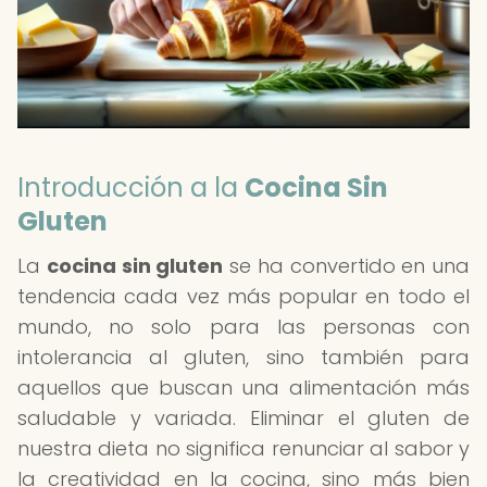
Introducción a la
Cocina Sin
Gluten
La
cocina sin gluten
se ha convertido en una
tendencia cada vez más popular en todo el
mundo, no solo para las personas con
intolerancia al gluten, sino también para
aquellos que buscan una alimentación más
saludable y variada. Eliminar el gluten de
nuestra dieta no significa renunciar al sabor y
la creatividad en la cocina, sino más bien