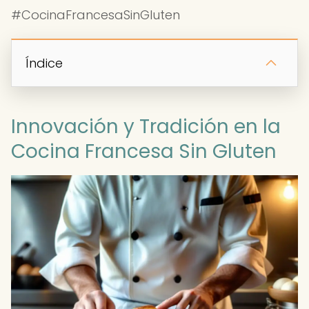
#CocinaFrancesaSinGluten
Índice
Innovación y Tradición en la
Cocina Francesa Sin Gluten