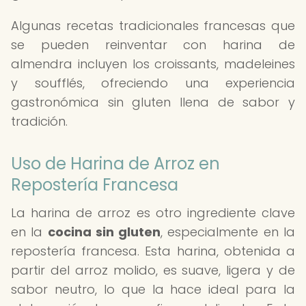
Algunas recetas tradicionales francesas que
se pueden reinventar con harina de
almendra incluyen los croissants, madeleines
y soufflés, ofreciendo una experiencia
gastronómica sin gluten llena de sabor y
tradición.
Uso de Harina de Arroz en
Repostería Francesa
La harina de arroz es otro ingrediente clave
en la
cocina sin gluten
, especialmente en la
repostería francesa. Esta harina, obtenida a
partir del arroz molido, es suave, ligera y de
sabor neutro, lo que la hace ideal para la