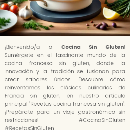
¡Bienvenido/a a
Cocina Sin Gluten
!
Sumérgete en el fascinante mundo de la
cocina francesa sin gluten, donde la
innovación y la tradición se fusionan para
crear sabores únicos. Descubre cómo
reinventamos los clásicos culinarios de
Francia sin gluten, en nuestro artículo
principal "Recetas cocina francesa sin gluten".
¡Prepárate para un viaje gastronómico sin
restricciones! #CocinaSinGluten
#RecetasSinGluten