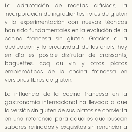
La adaptación de recetas clásicas, la
incorporación de ingredientes libres de gluten
y la experimentación con nuevas técnicas
han sido fundamentales en la evolución de la
cocina francesa sin gluten. Gracias a la
dedicación y la creatividad de los chefs, hoy
en día es posible disfrutar de croissants,
baguettes, coq au vin y otros platos
emblemáticos de la cocina francesa en
versiones libres de gluten.
La influencia de la cocina francesa en la
gastronomía internacional ha llevado a que
la versión sin gluten de sus platos se convierta
en una referencia para aquellos que buscan
sabores refinados y exquisitos sin renunciar a