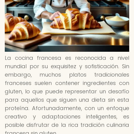
La cocina francesa es reconocida a nivel
mundial por su exquisitez y sofisticación. Sin
embargo, muchos platos tradicionales
franceses suelen contener ingredientes con
gluten, lo que puede representar un desafío
para aquellos que siguen una dieta sin esta
proteína. Afortunadamente, con un enfoque
creativo y adaptaciones inteligentes, es
posible disfrutar de la rica tradición culinaria
francesa sin gluten.