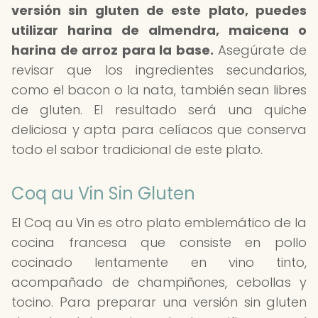
versión sin gluten de este plato, puedes
utilizar harina de almendra, maicena o
harina de arroz para la base.
Asegúrate de
revisar que los ingredientes secundarios,
como el bacon o la nata, también sean libres
de gluten. El resultado será una quiche
deliciosa y apta para celíacos que conserva
todo el sabor tradicional de este plato.
Coq au Vin Sin Gluten
El Coq au Vin es otro plato emblemático de la
cocina francesa que consiste en pollo
cocinado lentamente en vino tinto,
acompañado de champiñones, cebollas y
tocino. Para preparar una versión sin gluten