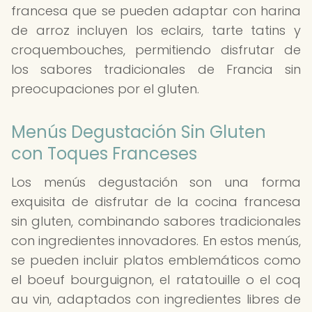
francesa que se pueden adaptar con harina
de arroz incluyen los eclairs, tarte tatins y
croquembouches, permitiendo disfrutar de
los sabores tradicionales de Francia sin
preocupaciones por el gluten.
Menús Degustación Sin Gluten
con Toques Franceses
Los menús degustación son una forma
exquisita de disfrutar de la cocina francesa
sin gluten, combinando sabores tradicionales
con ingredientes innovadores. En estos menús,
se pueden incluir platos emblemáticos como
el boeuf bourguignon, el ratatouille o el coq
au vin, adaptados con ingredientes libres de