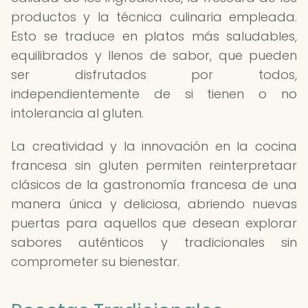
productos y la técnica culinaria empleada.
Esto se traduce en platos más saludables,
equilibrados y llenos de sabor, que pueden
ser disfrutados por todos,
independientemente de si tienen o no
intolerancia al gluten.
La creatividad y la innovación en la cocina
francesa sin gluten permiten reinterpretaar
clásicos de la gastronomía francesa de una
manera única y deliciosa, abriendo nuevas
puertas para aquellos que desean explorar
sabores auténticos y tradicionales sin
comprometer su bienestar.