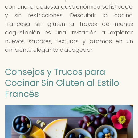
con una propuesta gastronómica sofisticada
y sin restricciones. Descubrir la cocina
francesa sin gluten a través de menús
degustación es una invitación a explorar
nuevos sabores, texturas y aromas en un
ambiente elegante y acogedor.
Consejos y Trucos para
Cocinar Sin Gluten al Estilo
Francés