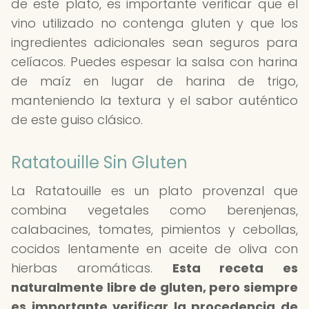
de este plato, es importante verificar que el
vino utilizado no contenga gluten y que los
ingredientes adicionales sean seguros para
celíacos. Puedes espesar la salsa con harina
de maíz en lugar de harina de trigo,
manteniendo la textura y el sabor auténtico
de este guiso clásico.
Ratatouille Sin Gluten
La Ratatouille es un plato provenzal que
combina vegetales como berenjenas,
calabacines, tomates, pimientos y cebollas,
cocidos lentamente en aceite de oliva con
hierbas aromáticas.
Esta receta es
naturalmente libre de gluten, pero siempre
es importante verificar la procedencia de