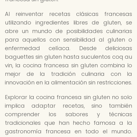
Al reinventar recetas clásicas francesas
utilizando ingredientes libres de gluten, se
abre un mundo de posibilidades culinarias
para aquellos con sensibilidad al gluten o
enfermedad celíaca. Desde deliciosas
baguettes sin gluten hasta suculentos coq au
vin, la cocina francesa sin gluten combina lo
mejor de la tradición culinaria con la
innovación en la alimentación sin restricciones.
Explorar la cocina francesa sin gluten no solo
implica adaptar recetas, sino también
comprender los sabores y técnicas
tradicionales que han hecho famosa a la
gastronomía francesa en todo el mundo.