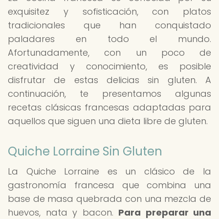
exquisitez y sofisticación, con platos
tradicionales que han conquistado
paladares en todo el mundo.
Afortunadamente, con un poco de
creatividad y conocimiento, es posible
disfrutar de estas delicias sin gluten. A
continuación, te presentamos algunas
recetas clásicas francesas adaptadas para
aquellos que siguen una dieta libre de gluten.
Quiche Lorraine Sin Gluten
La Quiche Lorraine es un clásico de la
gastronomía francesa que combina una
base de masa quebrada con una mezcla de
huevos, nata y bacon.
Para preparar una