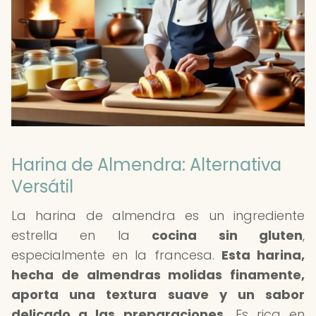
Harina de Almendra: Alternativa
Versátil
La harina de almendra es un ingrediente
estrella en la
cocina sin gluten
,
especialmente en la francesa.
Esta harina,
hecha de almendras molidas finamente,
aporta una textura suave y un sabor
delicado a las preparaciones.
Es rica en