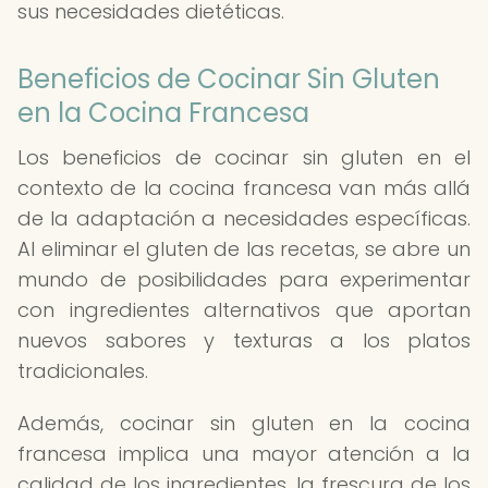
sus necesidades dietéticas.
Beneficios de Cocinar Sin Gluten
en la Cocina Francesa
Los beneficios de cocinar sin gluten en el
contexto de la cocina francesa van más allá
de la adaptación a necesidades específicas.
Al eliminar el gluten de las recetas, se abre un
mundo de posibilidades para experimentar
con ingredientes alternativos que aportan
nuevos sabores y texturas a los platos
tradicionales.
Además, cocinar sin gluten en la cocina
francesa implica una mayor atención a la
calidad de los ingredientes, la frescura de los