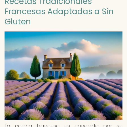
Recetas Tradicionales
Francesas Adaptadas a Sin
Gluten
La cocina francesa es conocida por su