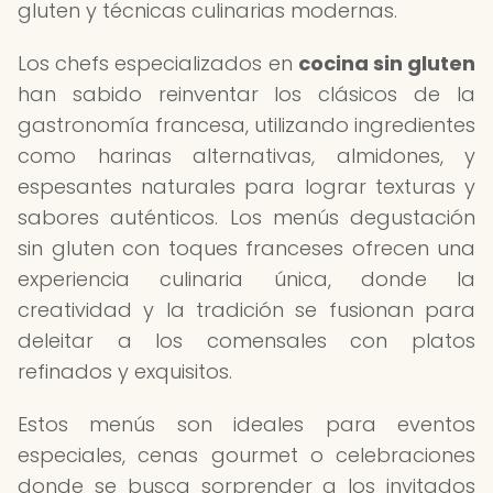
gluten y técnicas culinarias modernas.
Los chefs especializados en
cocina sin gluten
han sabido reinventar los clásicos de la
gastronomía francesa, utilizando ingredientes
como harinas alternativas, almidones, y
espesantes naturales para lograr texturas y
sabores auténticos. Los menús degustación
sin gluten con toques franceses ofrecen una
experiencia culinaria única, donde la
creatividad y la tradición se fusionan para
deleitar a los comensales con platos
refinados y exquisitos.
Estos menús son ideales para eventos
especiales, cenas gourmet o celebraciones
donde se busca sorprender a los invitados