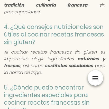
tradición culinaria francesa
sin
preocupaciones.
4. ¿Qué consejos nutricionales son
útiles al cocinar recetas francesas
sin gluten?
Al cocinar recetas francesas sin gluten, es
importante elegir ingredientes
naturales y
frescos
, así como
sustitutos saludables
para
la harina de trigo.
5. ¿Dónde puedo encontrar
ingredientes especiales para
cocinar recetas francesas sin