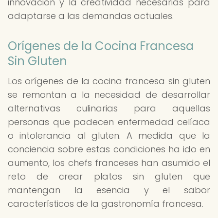
innovación y la creatividad necesarias para
adaptarse a las demandas actuales.
Orígenes de la Cocina Francesa
Sin Gluten
Los orígenes de la cocina francesa sin gluten
se remontan a la necesidad de desarrollar
alternativas culinarias para aquellas
personas que padecen enfermedad celíaca
o intolerancia al gluten. A medida que la
conciencia sobre estas condiciones ha ido en
aumento, los chefs franceses han asumido el
reto de crear platos sin gluten que
mantengan la esencia y el sabor
característicos de la gastronomía francesa.