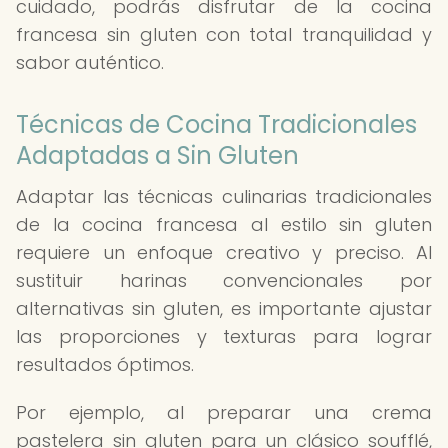
cuidado, podrás disfrutar de la cocina
francesa sin gluten con total tranquilidad y
sabor auténtico.
Técnicas de Cocina Tradicionales
Adaptadas a Sin Gluten
Adaptar las técnicas culinarias tradicionales
de la cocina francesa al estilo sin gluten
requiere un enfoque creativo y preciso. Al
sustituir harinas convencionales por
alternativas sin gluten, es importante ajustar
las proporciones y texturas para lograr
resultados óptimos.
Por ejemplo, al preparar una crema
pastelera sin gluten para un clásico soufflé,