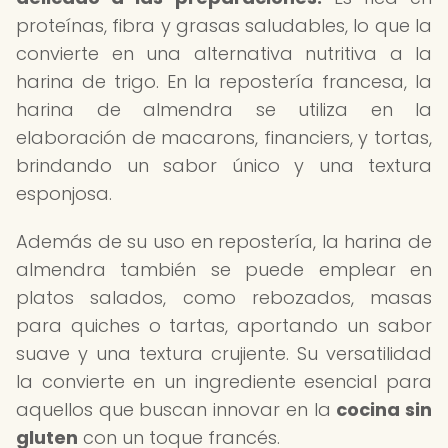
proteínas, fibra y grasas saludables, lo que la
convierte en una alternativa nutritiva a la
harina de trigo. En la repostería francesa, la
harina de almendra se utiliza en la
elaboración de macarons, financiers, y tortas,
brindando un sabor único y una textura
esponjosa.
Además de su uso en repostería, la harina de
almendra también se puede emplear en
platos salados, como rebozados, masas
para quiches o tartas, aportando un sabor
suave y una textura crujiente. Su versatilidad
la convierte en un ingrediente esencial para
aquellos que buscan innovar en la
cocina sin
gluten
con un toque francés.