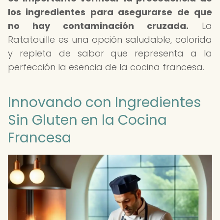
los ingredientes para asegurarse de que
no hay contaminación cruzada.
La
Ratatouille es una opción saludable, colorida
y repleta de sabor que representa a la
perfección la esencia de la cocina francesa.
Innovando con Ingredientes
Sin Gluten en la Cocina
Francesa