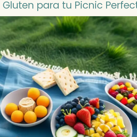
 Gluten para tu Picnic Perfec