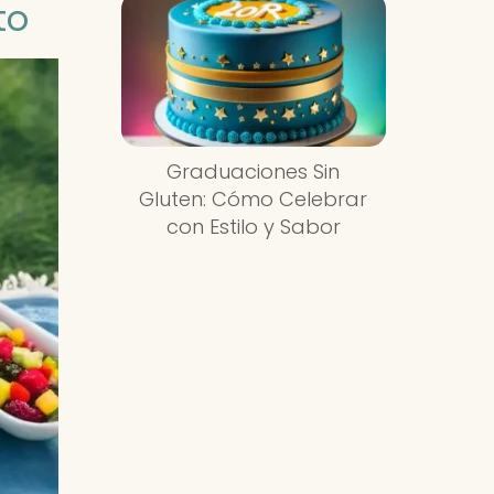
to
Graduaciones Sin
Gluten: Cómo Celebrar
con Estilo y Sabor