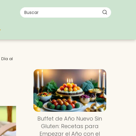
 Día al
Buffet de Año Nuevo Sin
Gluten: Recetas para
Empezar el Año con el