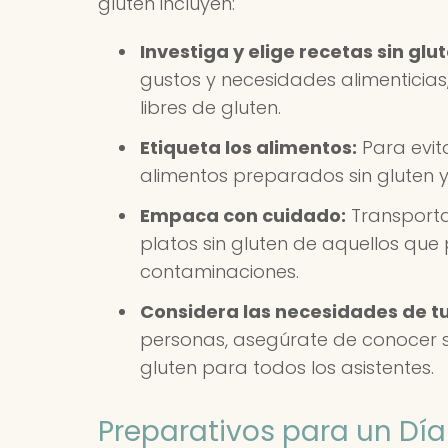
gluten incluyen:
Investiga y elige recetas sin glut
gustos y necesidades alimenticias,
libres de gluten.
Etiqueta los alimentos:
Para evit
alimentos preparados sin gluten y ut
Empaca con cuidado:
Transporta
platos sin gluten de aquellos que
contaminaciones.
Considera las necesidades de tu
personas, asegúrate de conocer su
gluten para todos los asistentes.
Preparativos para un Día 