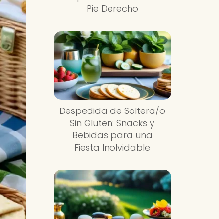
Pie Derecho
Despedida de Soltera/o
Sin Gluten: Snacks y
Bebidas para una
Fiesta Inolvidable