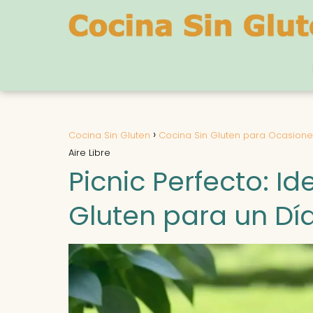
Cocina Sin Gluten
Cocina Sin Gluten para Ocasione
Aire Libre
Picnic Perfecto: I
Gluten para un Día 