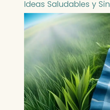
Ideas Saludables y Sin