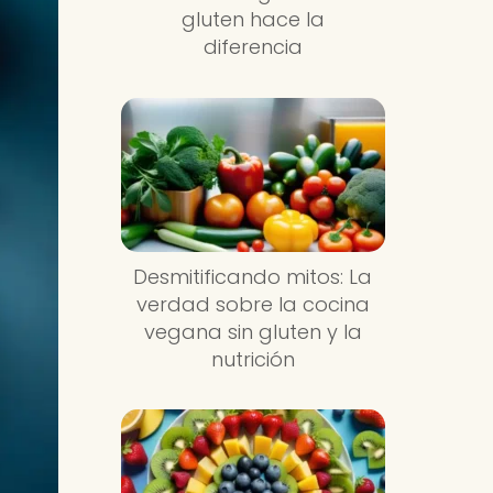
gluten hace la
diferencia
Desmitificando mitos: La
verdad sobre la cocina
vegana sin gluten y la
nutrición