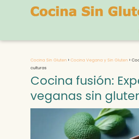
Cocina Sin Gluten
Cocina Vegana y Sin Gluten
Coc
culturas
Cocina fusión: Ex
veganas sin gluten