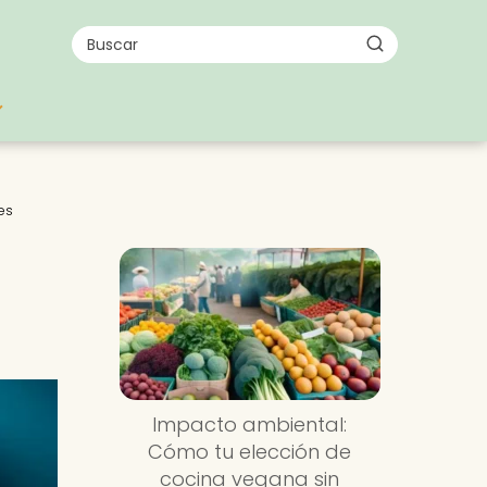
es
Impacto ambiental:
Cómo tu elección de
cocina vegana sin