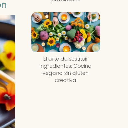
en
El arte de sustituir
ingredientes: Cocina
vegana sin gluten
creativa