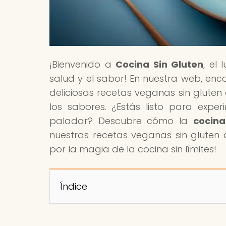
¡Bienvenido a
Cocina Sin Gluten
, el
salud y el sabor! En nuestra web, enc
deliciosas recetas veganas sin gluten
los sabores. ¿Estás listo para exp
paladar? Descubre cómo la
cocina
nuestras recetas veganas sin gluten d
por la magia de la cocina sin límites!
Índice