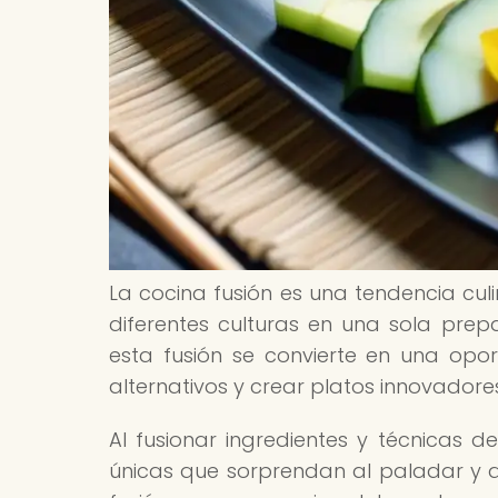
La cocina fusión es una tendencia cul
diferentes culturas en una sola prepa
esta fusión se convierte en una opo
alternativos y crear platos innovadores
Al fusionar ingredientes y técnicas de
únicas que sorprendan al paladar y a