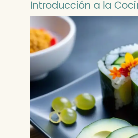
Introducción a la Coc