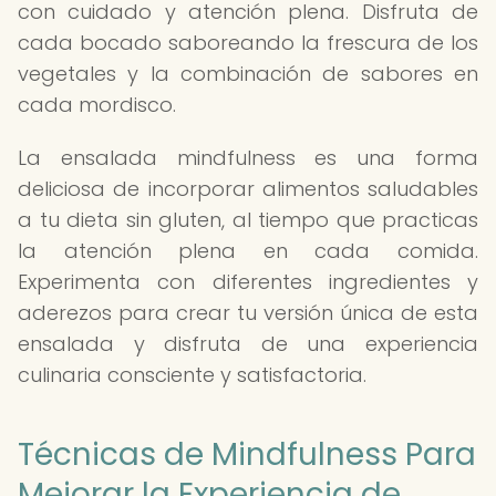
con cuidado y atención plena. Disfruta de
cada bocado saboreando la frescura de los
vegetales y la combinación de sabores en
cada mordisco.
La ensalada mindfulness es una forma
deliciosa de incorporar alimentos saludables
a tu dieta sin gluten, al tiempo que practicas
la atención plena en cada comida.
Experimenta con diferentes ingredientes y
aderezos para crear tu versión única de esta
ensalada y disfruta de una experiencia
culinaria consciente y satisfactoria.
Técnicas de Mindfulness Para
Mejorar la Experiencia de