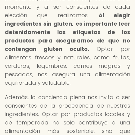
momento y a ser conscientes de cada
elección que realizamos.
Al elegir
ingredientes sin gluten, es importante leer
detenidamente las etiquetas de los
productos para asegurarnos de que no
contengan gluten oculto.
Optar por
alimentos frescos y naturales, como frutas,
verduras, legumbres, carnes magras y
pescados, nos asegura una alimentación
equilibrada y saludable.
Además, la conciencia plena nos invita a ser
conscientes de la procedencia de nuestros
ingredientes. Optar por productos locales y
de temporada no solo contribuye a una
alimentación más sostenible, sino que