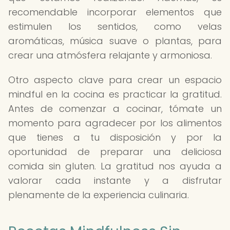
recomendable incorporar elementos que
estimulen los sentidos, como velas
aromáticas, música suave o plantas, para
crear una atmósfera relajante y armoniosa.
Otro aspecto clave para crear un espacio
mindful en la cocina es practicar la gratitud.
Antes de comenzar a cocinar, tómate un
momento para agradecer por los alimentos
que tienes a tu disposición y por la
oportunidad de preparar una deliciosa
comida sin gluten. La gratitud nos ayuda a
valorar cada instante y a disfrutar
plenamente de la experiencia culinaria.