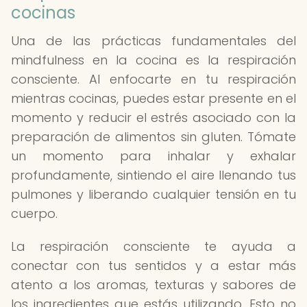
cocinas
Una de las prácticas fundamentales del
mindfulness en la cocina es la respiración
consciente. Al enfocarte en tu respiración
mientras cocinas, puedes estar presente en el
momento y reducir el estrés asociado con la
preparación de alimentos sin gluten. Tómate
un momento para inhalar y exhalar
profundamente, sintiendo el aire llenando tus
pulmones y liberando cualquier tensión en tu
cuerpo.
La respiración consciente te ayuda a
conectar con tus sentidos y a estar más
atento a los aromas, texturas y sabores de
los ingredientes que estás utilizando. Esto no