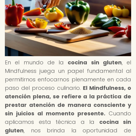
En el mundo de la
cocina sin gluten
, el
Mindfulness juega un papel fundamental al
permitirnos enfocarnos plenamente en cada
paso del proceso culinario.
El Mindfulness, o
atención plena, se refiere a la práctica de
prestar atención de manera consciente y
sin juicios al momento presente.
Cuando
aplicamos esta técnica a la
cocina sin
gluten
, nos brinda la oportunidad de