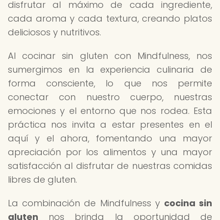
disfrutar al máximo de cada ingrediente,
cada aroma y cada textura, creando platos
deliciosos y nutritivos.
Al cocinar sin gluten con Mindfulness, nos
sumergimos en la experiencia culinaria de
forma consciente, lo que nos permite
conectar con nuestro cuerpo, nuestras
emociones y el entorno que nos rodea. Esta
práctica nos invita a estar presentes en el
aquí y el ahora, fomentando una mayor
apreciación por los alimentos y una mayor
satisfacción al disfrutar de nuestras comidas
libres de gluten.
La combinación de Mindfulness y
cocina sin
gluten
nos brinda la oportunidad de