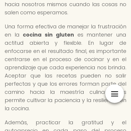
hacia nosotros mismos cuando las cosas no
salen como esperamos.
Una forma efectiva de manejar la frustración
en la
cocina sin gluten
es mantener una
actitud abierta y flexible. En lugar de
enfocarse en el resultado final, es importante
centrarse en el proceso de cocinar y en el
aprendizaje que cada experiencia nos brinda.
Aceptar que las recetas pueden no salir
perfectas y que los errores forman parte del
camino hacia la maestría culinaria nos
permite cultivar la paciencia y la resiliencia en
la cocina.
Además, practicar la gratitud y el
autoaprecio en cada paso del proceso