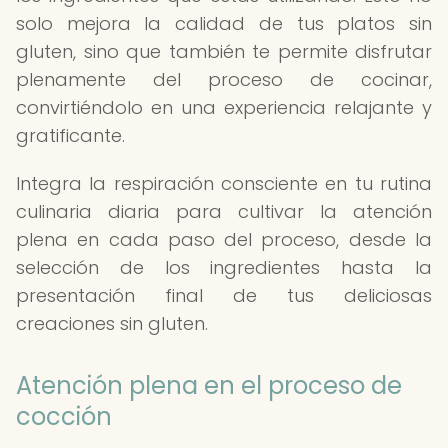
solo mejora la calidad de tus platos sin
gluten, sino que también te permite disfrutar
plenamente del proceso de cocinar,
convirtiéndolo en una experiencia relajante y
gratificante.
Integra la respiración consciente en tu rutina
culinaria diaria para cultivar la atención
plena en cada paso del proceso, desde la
selección de los ingredientes hasta la
presentación final de tus deliciosas
creaciones sin gluten.
Atención plena en el proceso de
cocción