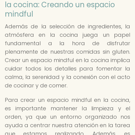
la cocina: Creando un espacio
mindful
Además de la selección de ingredientes, la
atmósfera en la cocina juega un papel
fundamental a la hora de disfrutar
plenamente de nuestras comidas sin gluten.
Crear un espacio mindful en la cocina implica
cuidar todos los detalles para fomentar la
calma, la serenidad y la conexión con el acto
de cocinar y de comer.
Para crear un espacio mindful en la cocina,
es importante mantener la limpieza y el
orden, ya que un entorno organizado nos
ayuda a centrar nuestra atención en la tarea
que estamos realizando. Además, es