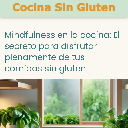
Mindfulness en la cocina: El
secreto para disfrutar
plenamente de tus
comidas sin gluten