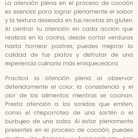
La atención plena en el proceso de cocción
es esencial para lograr plenamente el sabor
y la textura deseada en tus recetas sin gluten.
Al centrar tu atención en cada acción que
realizas en la cocina, desde cortar verduras
hasta hornear postres, puedes mejorar la
calidad de tus platos y disfrutar de una
experiencia culinaria más enriquecedora.
Practica la atención plena al observar
detenidamente el color, la consistencia y el
olor de los alimentos mientras se cocinan.
Presta atención a los sonidos que emiten,
como el chisporroteo de una sartén o el
burbujeo de una salsa. Al estar plenamente
presentes en el proceso de cocción, puedes