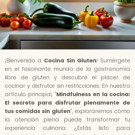
¡Bienvenido a
Cocina Sin Gluten
! Sumérgete
en el fascinante mundo de la gastronomía
libre de gluten y descubre el placer de
cocinar y disfrutar sin restricciones. En nuestro
artículo principal, "
Mindfulness en la cocina:
El secreto para disfrutar plenamente de
tus comidas sin gluten
", exploraremos cómo
la atención plena puede transformar tu
experiencia culinaria. ¿Estás listo para