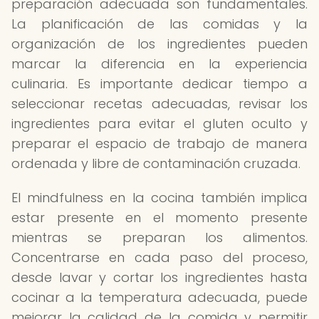
preparación adecuada son fundamentales.
La planificación de las comidas y la
organización de los ingredientes pueden
marcar la diferencia en la experiencia
culinaria. Es importante dedicar tiempo a
seleccionar recetas adecuadas, revisar los
ingredientes para evitar el gluten oculto y
preparar el espacio de trabajo de manera
ordenada y libre de contaminación cruzada.
El mindfulness en la cocina también implica
estar presente en el momento presente
mientras se preparan los alimentos.
Concentrarse en cada paso del proceso,
desde lavar y cortar los ingredientes hasta
cocinar a la temperatura adecuada, puede
mejorar la calidad de la comida y permitir