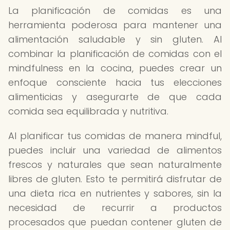
La planificación de comidas es una
herramienta poderosa para mantener una
alimentación saludable y sin gluten. Al
combinar la planificación de comidas con el
mindfulness en la cocina, puedes crear un
enfoque consciente hacia tus elecciones
alimenticias y asegurarte de que cada
comida sea equilibrada y nutritiva.
Al planificar tus comidas de manera mindful,
puedes incluir una variedad de alimentos
frescos y naturales que sean naturalmente
libres de gluten. Esto te permitirá disfrutar de
una dieta rica en nutrientes y sabores, sin la
necesidad de recurrir a productos
procesados que puedan contener gluten de