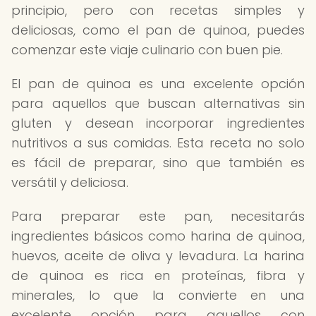
principio, pero con recetas simples y
deliciosas, como el pan de quinoa, puedes
comenzar este viaje culinario con buen pie.
El pan de quinoa es una excelente opción
para aquellos que buscan alternativas sin
gluten y desean incorporar ingredientes
nutritivos a sus comidas. Esta receta no solo
es fácil de preparar, sino que también es
versátil y deliciosa.
Para preparar este pan, necesitarás
ingredientes básicos como harina de quinoa,
huevos, aceite de oliva y levadura. La harina
de quinoa es rica en proteínas, fibra y
minerales, lo que la convierte en una
excelente opción para aquellos con