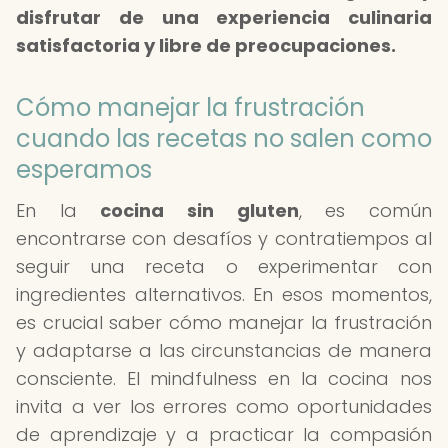
disfrutar de una experiencia culinaria
satisfactoria y libre de preocupaciones.
Cómo manejar la frustración
cuando las recetas no salen como
esperamos
En la
cocina sin gluten
, es común
encontrarse con desafíos y contratiempos al
seguir una receta o experimentar con
ingredientes alternativos. En esos momentos,
es crucial saber cómo manejar la frustración
y adaptarse a las circunstancias de manera
consciente. El mindfulness en la cocina nos
invita a ver los errores como oportunidades
de aprendizaje y a practicar la compasión