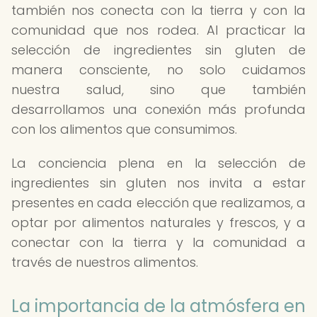
también nos conecta con la tierra y con la
comunidad que nos rodea. Al practicar la
selección de ingredientes sin gluten de
manera consciente, no solo cuidamos
nuestra salud, sino que también
desarrollamos una conexión más profunda
con los alimentos que consumimos.
La conciencia plena en la selección de
ingredientes sin gluten nos invita a estar
presentes en cada elección que realizamos, a
optar por alimentos naturales y frescos, y a
conectar con la tierra y la comunidad a
través de nuestros alimentos.
La importancia de la atmósfera en