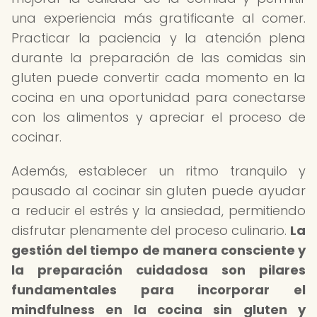
una experiencia más gratificante al comer.
Practicar la paciencia y la atención plena
durante la preparación de las comidas sin
gluten puede convertir cada momento en la
cocina en una oportunidad para conectarse
con los alimentos y apreciar el proceso de
cocinar.
Además, establecer un ritmo tranquilo y
pausado al cocinar sin gluten puede ayudar
a reducir el estrés y la ansiedad, permitiendo
disfrutar plenamente del proceso culinario.
La
gestión del tiempo de manera consciente y
la preparación cuidadosa son pilares
fundamentales para incorporar el
mindfulness en la cocina sin gluten
y