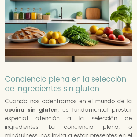
Conciencia plena en la selección
de ingredientes sin gluten
Cuando nos adentramos en el mundo de la
cocina sin gluten
, es fundamental prestar
especial atención a la selección de
ingredientes. La conciencia plena, o
mindfulness, nos invita a estar presentes en el