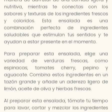
nutritiva, mientras te conectas con los
sabores y texturas de los ingredientes frescos
y coloridos. Esta ensalada es una
combinación perfecta de ingredientes
saludables que estimulan tus sentidos y te
ayudan a estar presente en el momento.
Para preparar esta ensalada, elige una
variedad de verduras frescas, como
espinacas, tomates cherry, pepino y
aguacate. Combina estos ingredientes en un
tazón grande y añade un aderezo ligero de
limón, aceite de oliva y hierbas frescas.
Al preparar esta ensalada, tómate tu tiempo
para lavar, cortar y mezclar los ingredientes