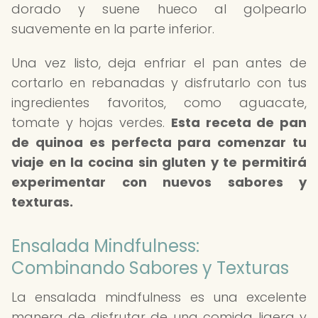
dorado y suene hueco al golpearlo
suavemente en la parte inferior.
Una vez listo, deja enfriar el pan antes de
cortarlo en rebanadas y disfrutarlo con tus
ingredientes favoritos, como aguacate,
tomate y hojas verdes.
Esta receta de pan
de quinoa es perfecta para comenzar tu
viaje en la cocina sin gluten y te permitirá
experimentar con nuevos sabores y
texturas.
Ensalada Mindfulness:
Combinando Sabores y Texturas
La ensalada mindfulness es una excelente
manera de disfrutar de una comida ligera y