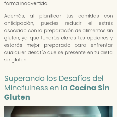
forma inadvertida.
Además, al planificar tus comidas con
anticipación, puedes reducir el estrés
asociado con la preparación de alimentos sin
gluten, ya que tendrás claras tus opciones y
estarás mejor preparado para enfrentar
cualquier desafío que se presente en tu dieta
sin gluten.
Superando los Desafíos del
Mindfulness en la
Cocina Sin
Gluten