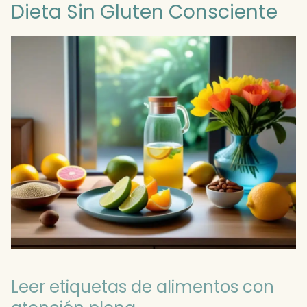
Dieta Sin Gluten Consciente
Leer etiquetas de alimentos con