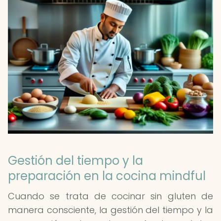
Gestión del tiempo y la
preparación en la cocina mindful
Cuando se trata de cocinar sin gluten de
manera consciente, la gestión del tiempo y la