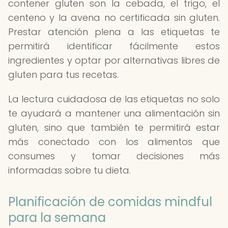
contener gluten son la cebada, el trigo, el
centeno y la avena no certificada sin gluten.
Prestar atención plena a las etiquetas te
permitirá identificar fácilmente estos
ingredientes y optar por alternativas libres de
gluten para tus recetas.
La lectura cuidadosa de las etiquetas no solo
te ayudará a mantener una alimentación sin
gluten, sino que también te permitirá estar
más conectado con los alimentos que
consumes y tomar decisiones más
informadas sobre tu dieta.
Planificación de comidas mindful
para la semana