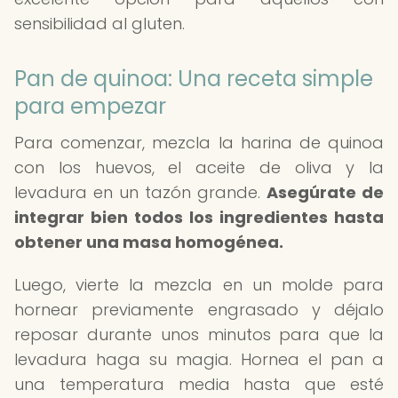
sensibilidad al gluten.
Pan de quinoa: Una receta simple
para empezar
Para comenzar, mezcla la harina de quinoa
con los huevos, el aceite de oliva y la
levadura en un tazón grande.
Asegúrate de
integrar bien todos los ingredientes hasta
obtener una masa homogénea.
Luego, vierte la mezcla en un molde para
hornear previamente engrasado y déjalo
reposar durante unos minutos para que la
levadura haga su magia. Hornea el pan a
una temperatura media hasta que esté