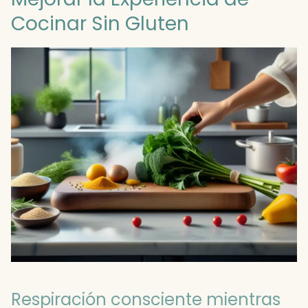
Cocinar Sin Gluten
Respiración consciente mientras