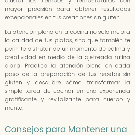
ajustar los tiempos y temperaturas con
mayor precisión para obtener resultados
excepcionales en tus creaciones sin gluten.
La atención plena en la cocina no solo mejora
la calidad de tus platos, sino que también te
permite disfrutar de un momento de calma y
creatividad en medio de la ajetreada rutina
diaria. Practica la atención plena en cada
paso de la preparación de tus recetas sin
gluten y descubre cómo transformar la
simple tarea de cocinar en una experiencia
gratificante y revitalizante para cuerpo y
mente.
Consejos para Mantener una