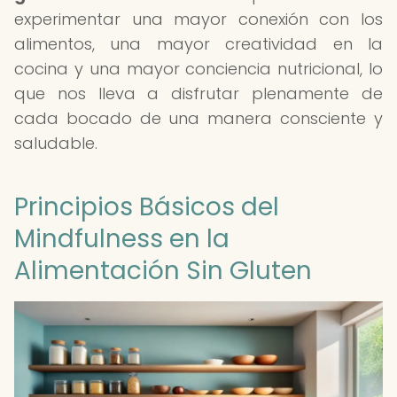
experimentar una mayor conexión con los
alimentos, una mayor creatividad en la
cocina y una mayor conciencia nutricional, lo
que nos lleva a disfrutar plenamente de
cada bocado de una manera consciente y
saludable.
Principios Básicos del
Mindfulness en la
Alimentación Sin Gluten