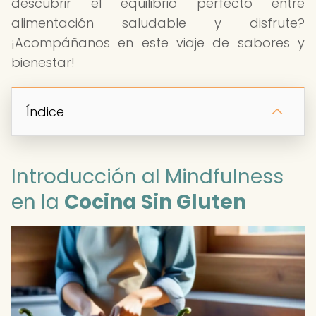
descubrir el equilibrio perfecto entre
alimentación saludable y disfrute?
¡Acompáñanos en este viaje de sabores y
bienestar!
Índice
Introducción al Mindfulness
en la
Cocina Sin Gluten