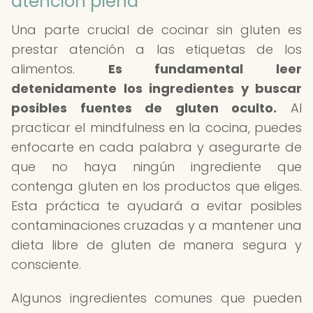
atención plena
Una parte crucial de cocinar sin gluten es
prestar atención a las etiquetas de los
alimentos.
Es fundamental leer
detenidamente los ingredientes y buscar
posibles fuentes de gluten oculto.
Al
practicar el mindfulness en la cocina, puedes
enfocarte en cada palabra y asegurarte de
que no haya ningún ingrediente que
contenga gluten en los productos que eliges.
Esta práctica te ayudará a evitar posibles
contaminaciones cruzadas y a mantener una
dieta libre de gluten de manera segura y
consciente.
Algunos ingredientes comunes que pueden