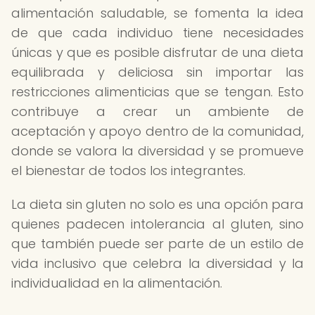
alimentación saludable, se fomenta la idea
de que cada individuo tiene necesidades
únicas y que es posible disfrutar de una dieta
equilibrada y deliciosa sin importar las
restricciones alimenticias que se tengan. Esto
contribuye a crear un ambiente de
aceptación y apoyo dentro de la comunidad,
donde se valora la diversidad y se promueve
el bienestar de todos los integrantes.
La dieta sin gluten no solo es una opción para
quienes padecen intolerancia al gluten, sino
que también puede ser parte de un estilo de
vida inclusivo que celebra la diversidad y la
individualidad en la alimentación.