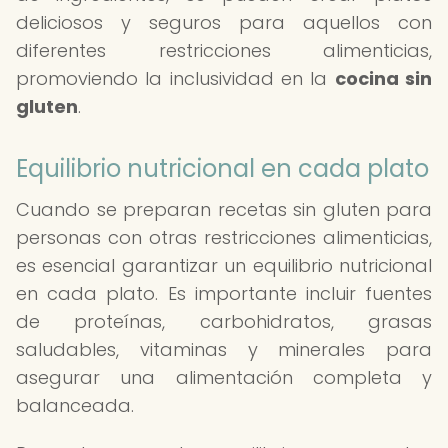
deliciosos y seguros para aquellos con
diferentes restricciones alimenticias,
promoviendo la inclusividad en la
cocina sin
gluten
.
Equilibrio nutricional en cada plato
Cuando se preparan recetas sin gluten para
personas con otras restricciones alimenticias,
es esencial garantizar un equilibrio nutricional
en cada plato. Es importante incluir fuentes
de proteínas, carbohidratos, grasas
saludables, vitaminas y minerales para
asegurar una alimentación completa y
balanceada.