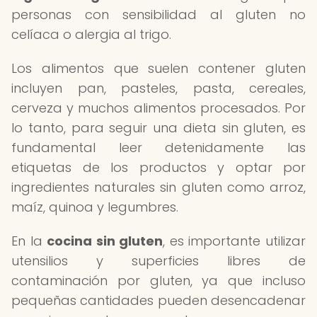
personas con sensibilidad al gluten no
celíaca o alergia al trigo.
Los alimentos que suelen contener gluten
incluyen pan, pasteles, pasta, cereales,
cerveza y muchos alimentos procesados. Por
lo tanto, para seguir una dieta sin gluten, es
fundamental leer detenidamente las
etiquetas de los productos y optar por
ingredientes naturales sin gluten como arroz,
maíz, quinoa y legumbres.
En la
cocina sin gluten
, es importante utilizar
utensilios y superficies libres de
contaminación por gluten, ya que incluso
pequeñas cantidades pueden desencadenar