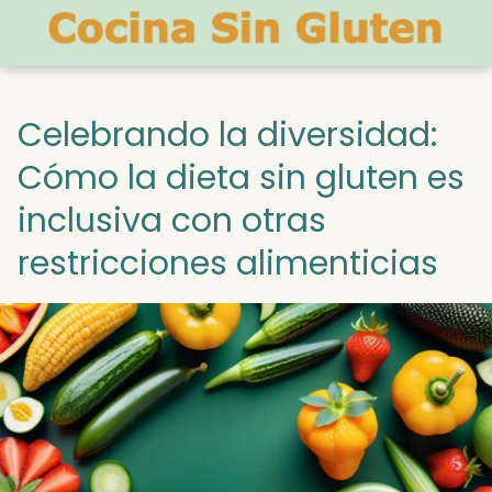
Celebrando la diversidad:
Cómo la dieta sin gluten es
inclusiva con otras
restricciones alimenticias