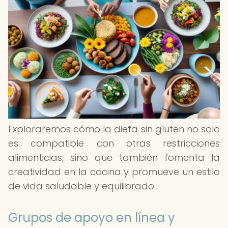
Exploraremos cómo la dieta sin gluten no solo
es compatible con otras restricciones
alimenticias, sino que también fomenta la
creatividad en la cocina y promueve un estilo
de vida saludable y equilibrado.
Grupos de apoyo en línea y