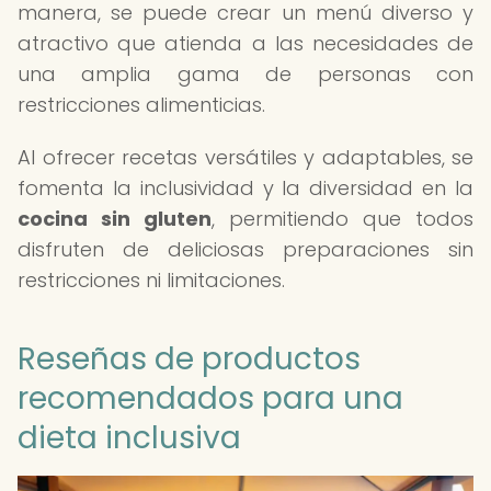
manera, se puede crear un menú diverso y
atractivo que atienda a las necesidades de
una amplia gama de personas con
restricciones alimenticias.
Al ofrecer recetas versátiles y adaptables, se
fomenta la inclusividad y la diversidad en la
cocina sin gluten
, permitiendo que todos
disfruten de deliciosas preparaciones sin
restricciones ni limitaciones.
Reseñas de productos
recomendados para una
dieta inclusiva