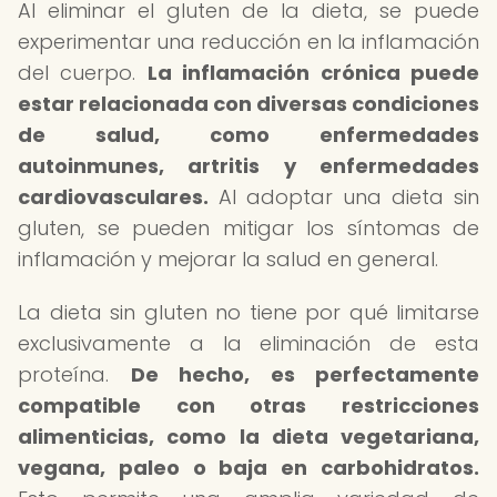
Al eliminar el gluten de la dieta, se puede
experimentar una reducción en la inflamación
del cuerpo.
La inflamación crónica puede
estar relacionada con diversas condiciones
de salud, como enfermedades
autoinmunes, artritis y enfermedades
cardiovasculares.
Al adoptar una dieta sin
gluten, se pueden mitigar los síntomas de
inflamación y mejorar la salud en general.
La dieta sin gluten no tiene por qué limitarse
exclusivamente a la eliminación de esta
proteína.
De hecho, es perfectamente
compatible con otras restricciones
alimenticias, como la dieta vegetariana,
vegana, paleo o baja en carbohidratos.