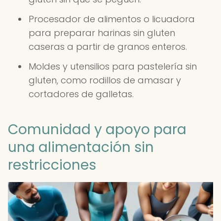
Procesador de alimentos o licuadora
para preparar harinas sin gluten
caseras a partir de granos enteros.
Moldes y utensilios para pastelería sin
gluten, como rodillos de amasar y
cortadores de galletas.
Comunidad y apoyo para
una alimentación sin
restricciones