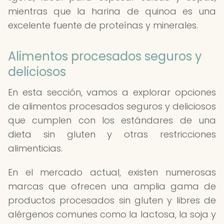
mientras que la harina de quinoa es una
excelente fuente de proteínas y minerales.
Alimentos procesados seguros y
deliciosos
En esta sección, vamos a explorar opciones
de alimentos procesados seguros y deliciosos
que cumplen con los estándares de una
dieta sin gluten y otras restricciones
alimenticias.
En el mercado actual, existen numerosas
marcas que ofrecen una amplia gama de
productos procesados sin gluten y libres de
alérgenos comunes como la lactosa, la soja y