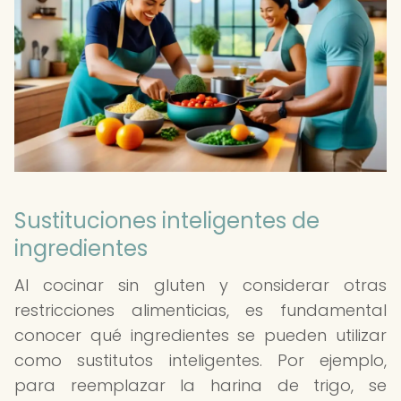
Sustituciones inteligentes de
ingredientes
Al cocinar sin gluten y considerar otras
restricciones alimenticias, es fundamental
conocer qué ingredientes se pueden utilizar
como sustitutos inteligentes. Por ejemplo,
para reemplazar la harina de trigo, se