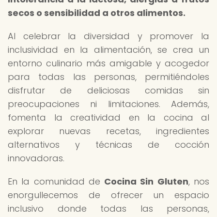
secos o sensibilidad a otros alimentos.
Al celebrar la diversidad y promover la
inclusividad en la alimentación, se crea un
entorno culinario más amigable y acogedor
para todas las personas, permitiéndoles
disfrutar de deliciosas comidas sin
preocupaciones ni limitaciones. Además,
fomenta la creatividad en la cocina al
explorar nuevas recetas, ingredientes
alternativos y técnicas de cocción
innovadoras.
En la comunidad de
Cocina Sin Gluten
, nos
enorgullecemos de ofrecer un espacio
inclusivo donde todas las personas,