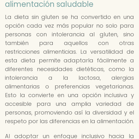
alimentación saludable
La dieta sin gluten se ha convertido en una
opción cada vez más popular no solo para
personas con intolerancia al gluten, sino
también para aquellos con otras
restricciones alimenticias. La versatilidad de
esta dieta permite adaptarla fácilmente a
diferentes necesidades dietéticas, como la
intolerancia a la lactosa, alergias
alimentarias o preferencias vegetarianas.
Esto la convierte en una opción inclusiva y
accesible para una amplia variedad de
personas, promoviendo así la diversidad y el
respeto por las diferencias en la alimentación.
Al adoptar un enfoque inclusivo hacia la