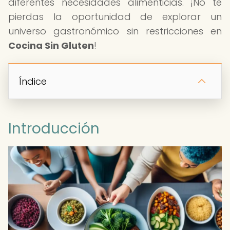
diferentes necesidades alimenticias. ¡No te
pierdas la oportunidad de explorar un
universo gastronómico sin restricciones en
Cocina Sin Gluten
!
Índice
Introducción