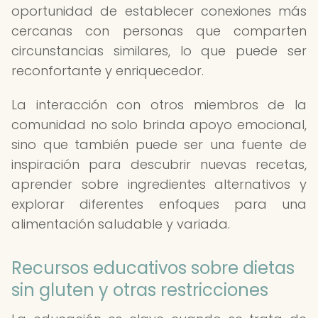
oportunidad de establecer conexiones más
cercanas con personas que comparten
circunstancias similares, lo que puede ser
reconfortante y enriquecedor.
La interacción con otros miembros de la
comunidad no solo brinda apoyo emocional,
sino que también puede ser una fuente de
inspiración para descubrir nuevas recetas,
aprender sobre ingredientes alternativos y
explorar diferentes enfoques para una
alimentación saludable y variada.
Recursos educativos sobre dietas
sin gluten y otras restricciones