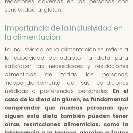
reacciones adversas en las personas con
sensibilidad al gluten.
Importancia de la inclusividad en
la alimentación
La inclusividad en la alimentación se refiere a
la capacidad de adaptar la dieta para
satisfacer las necesidades y restricciones
alimenticias de todas las personas,
independientemente de sus condiciones
médicas o preferencias personales.
En el
caso de la dieta sin gluten, es fundamental
comprender que muchas personas que
siguen esta dieta también pueden tener
otras restricciones alimenticias, como la
intolerancia a la lactosa, alergias a frutos