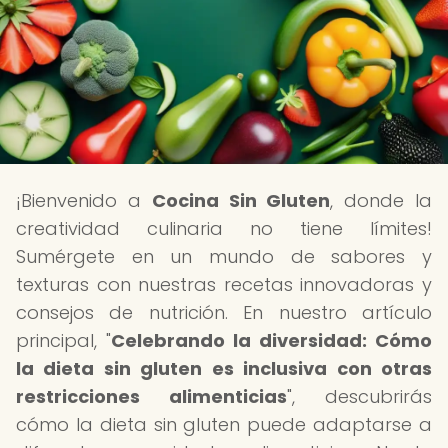
¡Bienvenido a
Cocina Sin Gluten
, donde la
creatividad culinaria no tiene límites!
Sumérgete en un mundo de sabores y
texturas con nuestras recetas innovadoras y
consejos de nutrición. En nuestro artículo
principal, "
Celebrando la diversidad: Cómo
la dieta sin gluten es inclusiva con otras
restricciones alimenticias
", descubrirás
cómo la dieta sin gluten puede adaptarse a