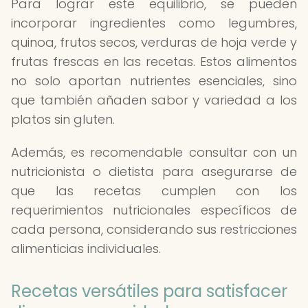
Para lograr este equilibrio, se pueden
incorporar ingredientes como legumbres,
quinoa, frutos secos, verduras de hoja verde y
frutas frescas en las recetas. Estos alimentos
no solo aportan nutrientes esenciales, sino
que también añaden sabor y variedad a los
platos sin gluten.
Además, es recomendable consultar con un
nutricionista o dietista para asegurarse de
que las recetas cumplen con los
requerimientos nutricionales específicos de
cada persona, considerando sus restricciones
alimenticias individuales.
Recetas versátiles para satisfacer