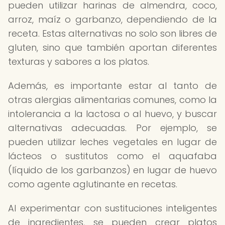
pueden utilizar harinas de almendra, coco,
arroz, maíz o garbanzo, dependiendo de la
receta. Estas alternativas no solo son libres de
gluten, sino que también aportan diferentes
texturas y sabores a los platos.
Además, es importante estar al tanto de
otras alergias alimentarias comunes, como la
intolerancia a la lactosa o al huevo, y buscar
alternativas adecuadas. Por ejemplo, se
pueden utilizar leches vegetales en lugar de
lácteos o sustitutos como el aquafaba
(líquido de los garbanzos) en lugar de huevo
como agente aglutinante en recetas.
Al experimentar con sustituciones inteligentes
de ingredientes, se pueden crear platos