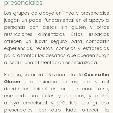
presenciales
Los grupos de apoyo en línea y presenciales
juegan un papel fundamental en el apoyo a
personas con dietas sin gluten y otras
restricciones alimenticias. Estos espacios
ofrecen un lugar seguro para compartir
experiencias, recetas, consejos y estrategias
para afrontar los desafíos que pueden surgir
al seguir una alimentación especializada.
En línea, comunidades como la de
Cocina Sin
Gluten
proporcionan un espacio virtual
donde los miembros pueden conectarse,
compartir sus éxitos y desafíos, y recibir
apoyo emocional y práctico. Los grupos
presenciales, por otro lado, ofrecen la