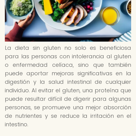
La dieta sin gluten no solo es beneficiosa
para las personas con intolerancia al gluten
o enfermedad celíaca, sino que también
puede aportar mejoras significativas en la
digestión y la salud intestinal de cualquier
individuo. Al evitar el gluten, una proteína que
puede resultar difícil de digerir para algunas
personas, se promueve una mejor absorción
de nutrientes y se reduce la irritación en el
intestino.