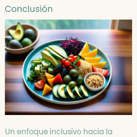
Conclusión
Un enfoque inclusivo hacia la