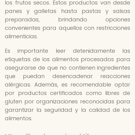
los frutos secos. Estos productos van desde
panes y galletas hasta pastas y salsas
preparadas, brindando opciones
convenientes para aquellos con restricciones
alimenticias.
Es importante leer detenidamente las
etiquetas de los alimentos procesados para
asegurarse de que no contienen ingredientes
que puedan desencadenar reacciones
alérgicas. Además, es recomendable optar
por productos certificados como libres de
gluten por organizaciones reconocidas para
garantizar la seguridad y la calidad de los
alimentos.