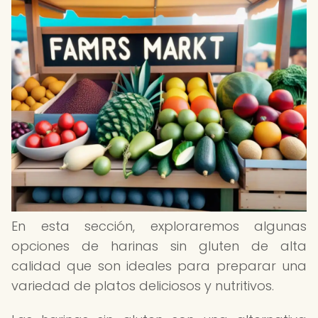
En esta sección, exploraremos algunas
opciones de harinas sin gluten de alta
calidad que son ideales para preparar una
variedad de platos deliciosos y nutritivos.