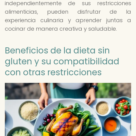
independientemente de sus restricciones
alimenticias, pueden disfrutar de la
experiencia culinaria y aprender juntas a
cocinar de manera creativa y saludable.
Beneficios de la dieta sin
gluten y su compatibilidad
con otras restricciones