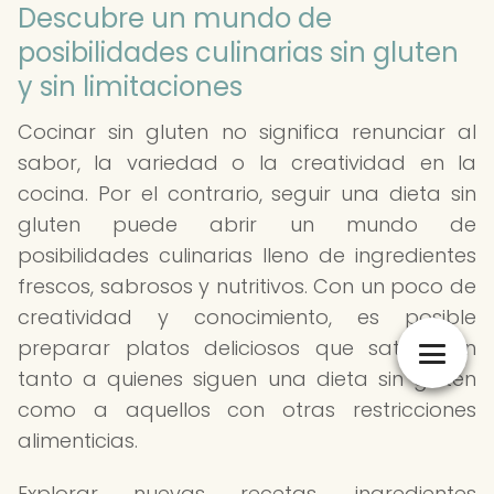
Descubre un mundo de
posibilidades culinarias sin gluten
y sin limitaciones
Cocinar sin gluten no significa renunciar al
sabor, la variedad o la creatividad en la
cocina. Por el contrario, seguir una dieta sin
gluten puede abrir un mundo de
posibilidades culinarias lleno de ingredientes
frescos, sabrosos y nutritivos. Con un poco de
creatividad y conocimiento, es posible
preparar platos deliciosos que satisfagan
tanto a quienes siguen una dieta sin gluten
como a aquellos con otras restricciones
alimenticias.
Explorar nuevas recetas, ingredientes