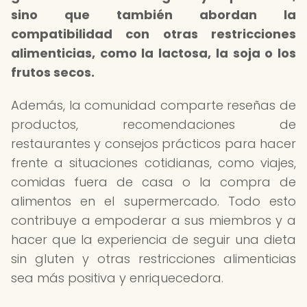
sino que también abordan la
compatibilidad con otras restricciones
alimenticias, como la lactosa, la soja o los
frutos secos.
Además, la comunidad comparte reseñas de
productos, recomendaciones de
restaurantes y consejos prácticos para hacer
frente a situaciones cotidianas, como viajes,
comidas fuera de casa o la compra de
alimentos en el supermercado. Todo esto
contribuye a empoderar a sus miembros y a
hacer que la experiencia de seguir una dieta
sin gluten y otras restricciones alimenticias
sea más positiva y enriquecedora.