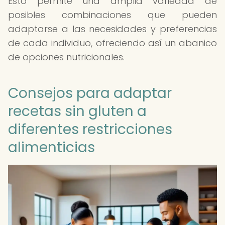
Esto permite una amplia variedad de
posibles combinaciones que pueden
adaptarse a las necesidades y preferencias
de cada individuo, ofreciendo así un abanico
de opciones nutricionales.
Consejos para adaptar
recetas sin gluten a
diferentes restricciones
alimenticias