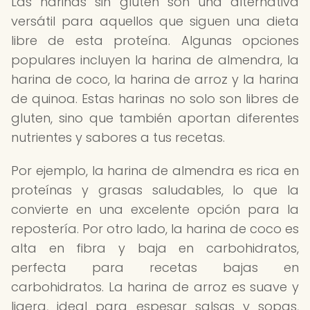
Las harinas sin gluten son una alternativa
versátil para aquellos que siguen una dieta
libre de esta proteína. Algunas opciones
populares incluyen la harina de almendra, la
harina de coco, la harina de arroz y la harina
de quinoa. Estas harinas no solo son libres de
gluten, sino que también aportan diferentes
nutrientes y sabores a tus recetas.
Por ejemplo, la harina de almendra es rica en
proteínas y grasas saludables, lo que la
convierte en una excelente opción para la
repostería. Por otro lado, la harina de coco es
alta en fibra y baja en carbohidratos,
perfecta para recetas bajas en
carbohidratos. La harina de arroz es suave y
ligera, ideal para espesar salsas y sopas,