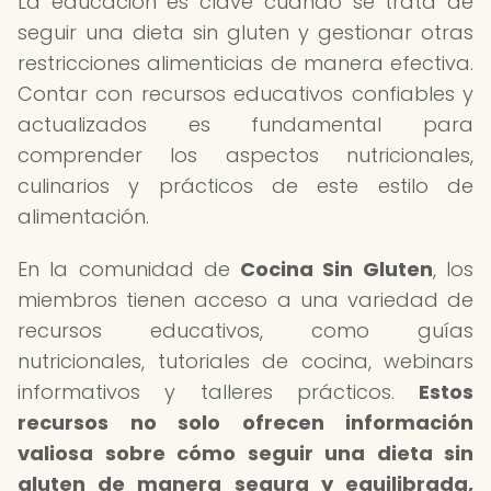
La educación es clave cuando se trata de
seguir una dieta sin gluten y gestionar otras
restricciones alimenticias de manera efectiva.
Contar con recursos educativos confiables y
actualizados es fundamental para
comprender los aspectos nutricionales,
culinarios y prácticos de este estilo de
alimentación.
En la comunidad de
Cocina Sin Gluten
, los
miembros tienen acceso a una variedad de
recursos educativos, como guías
nutricionales, tutoriales de cocina, webinars
informativos y talleres prácticos.
Estos
recursos no solo ofrecen información
valiosa sobre cómo seguir una dieta sin
gluten de manera segura y equilibrada,