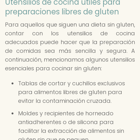
Utensilios de cocina útiles para
preparaciones libres de gluten
Para aquellos que siguen una dieta sin gluten,
contar con los utensilios de cocina
adecuados puede hacer que la preparación
de comidas sea más sencilla y segura. A
continuación, mencionamos algunos utensilios
esenciales para cocinar sin gluten:
Tablas de cortar y cuchillos exclusivos
para alimentos libres de gluten para
evitar la contaminación cruzada.
Moldes y recipientes de horneado
antiadherentes o de silicona para
facilitar la extracción de alimentos sin
gluten sin que se peguen.