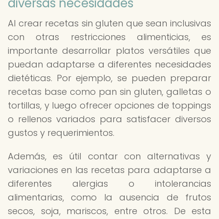
diversas necesidades
Al crear recetas sin gluten que sean inclusivas
con otras restricciones alimenticias, es
importante desarrollar platos versátiles que
puedan adaptarse a diferentes necesidades
dietéticas. Por ejemplo, se pueden preparar
recetas base como pan sin gluten, galletas o
tortillas, y luego ofrecer opciones de toppings
o rellenos variados para satisfacer diversos
gustos y requerimientos.
Además, es útil contar con alternativas y
variaciones en las recetas para adaptarse a
diferentes alergias o intolerancias
alimentarias, como la ausencia de frutos
secos, soja, mariscos, entre otros. De esta