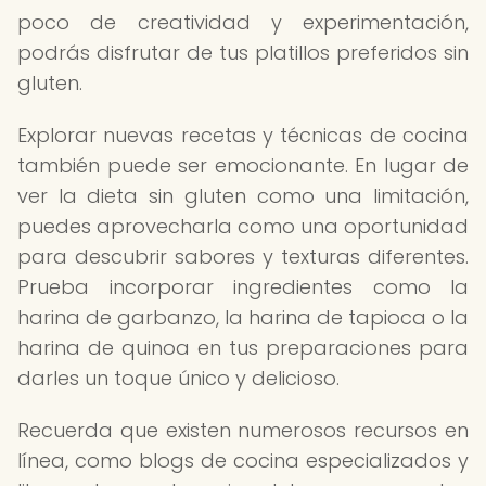
poco de creatividad y experimentación,
podrás disfrutar de tus platillos preferidos sin
gluten.
Explorar nuevas recetas y técnicas de cocina
también puede ser emocionante. En lugar de
ver la dieta sin gluten como una limitación,
puedes aprovecharla como una oportunidad
para descubrir sabores y texturas diferentes.
Prueba incorporar ingredientes como la
harina de garbanzo, la harina de tapioca o la
harina de quinoa en tus preparaciones para
darles un toque único y delicioso.
Recuerda que existen numerosos recursos en
línea, como blogs de cocina especializados y