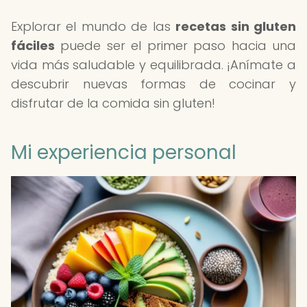
Explorar el mundo de las
recetas sin gluten
fáciles
puede ser el primer paso hacia una
vida más saludable y equilibrada. ¡Anímate a
descubrir nuevas formas de cocinar y
disfrutar de la comida sin gluten!
Mi experiencia personal