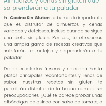
Almuerzos y cenas sin gluten que
sorprenderán a tu paladar
En
Cocina Sin Gluten
, sabemos lo importante
que es disfrutar de almuerzos y cenas
variadas y deliciosas, incluso cuando se sigue
una dieta sin gluten. Por eso, te ofrecemos
una amplia gama de recetas creativas que
satisfarán tus antojos y sorprenderán a tu
paladar.
Desde ensaladas frescas y coloridas, hasta
platos principales reconfortantes y llenos de
sabor, nuestras recetas sin gluten te
permitirán disfrutar de la buena comida sin
preocupaciones. ¿Qué te parece probar unas
albóndigas de quinoa con salsa de tomate, o