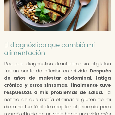
El diagnóstico que cambió mi
alimentación
Recibir el diagnóstico de intolerancia al gluten
fue un punto de inflexión en mi vida.
Después
de años de malestar abdominal, fatiga
crónica y otros síntomas, finalmente tuve
respuestas a mis problemas de salud.
La
noticia de que debía eliminar el gluten de mi
dieta no fue fácil de aceptar al principio, pero
marcó el inicio de un viaje hacia una vida más