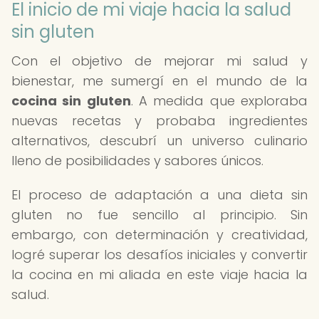
El inicio de mi viaje hacia la salud
sin gluten
Con el objetivo de mejorar mi salud y
bienestar, me sumergí en el mundo de la
cocina sin gluten
. A medida que exploraba
nuevas recetas y probaba ingredientes
alternativos, descubrí un universo culinario
lleno de posibilidades y sabores únicos.
El proceso de adaptación a una dieta sin
gluten no fue sencillo al principio. Sin
embargo, con determinación y creatividad,
logré superar los desafíos iniciales y convertir
la cocina en mi aliada en este viaje hacia la
salud.