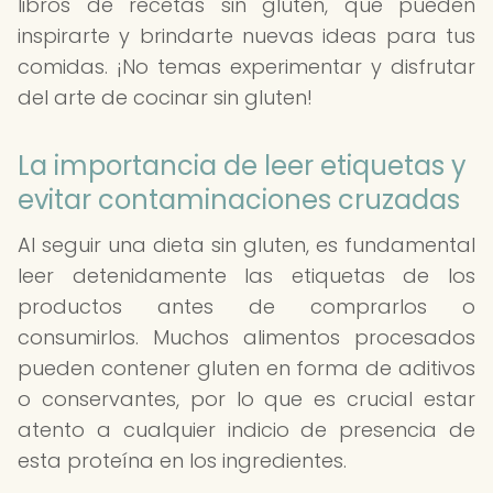
libros de recetas sin gluten, que pueden
inspirarte y brindarte nuevas ideas para tus
comidas. ¡No temas experimentar y disfrutar
del arte de cocinar sin gluten!
La importancia de leer etiquetas y
evitar contaminaciones cruzadas
Al seguir una dieta sin gluten, es fundamental
leer detenidamente las etiquetas de los
productos antes de comprarlos o
consumirlos. Muchos alimentos procesados
pueden contener gluten en forma de aditivos
o conservantes, por lo que es crucial estar
atento a cualquier indicio de presencia de
esta proteína en los ingredientes.