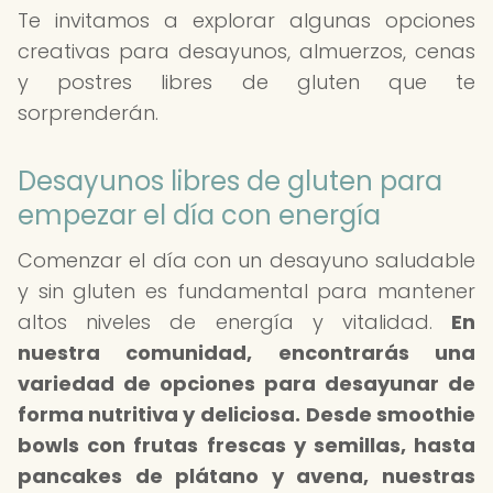
Te invitamos a explorar algunas opciones
creativas para desayunos, almuerzos, cenas
y postres libres de gluten que te
sorprenderán.
Desayunos libres de gluten para
empezar el día con energía
Comenzar el día con un desayuno saludable
y sin gluten es fundamental para mantener
altos niveles de energía y vitalidad.
En
nuestra comunidad, encontrarás una
variedad de opciones para desayunar de
forma nutritiva y deliciosa.
Desde smoothie
bowls con frutas frescas y semillas, hasta
pancakes de plátano y avena, nuestras