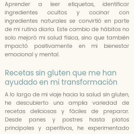
Aprender a leer etiquetas, identificar
ingredientes ocultos y cocinar con
ingredientes naturales se convirtió en parte
de mi rutina diaria. Este cambio de hábitos no
solo mejoró mi salud física, sino que también
impactó positivamente en mi bienestar
emocional y mental.
Recetas sin gluten que me han
ayudado en mi transformación
A lo largo de mi viaje hacia la salud sin gluten,
he descubierto una amplia variedad de
recetas deliciosas y fáciles de preparar.
Desde panes y postres hasta platos
principales y aperitivos, he experimentado