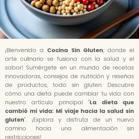
¡Bienvenido a
Cocina Sin Gluten
, donde el
arte culinario se fusiona con la salud y el
sabor! Sumérgete en un mundo de recetas
innovadoras, consejos de nutrición y reseñas
de productos, todo sin gluten. Descubre
cómo una dieta puede cambiar tu vida con
nuestro artículo principal "
La dieta que
cambió mi vida: Mi viaje hacia la salud sin
gluten
". ¡Explora y disfruta de un nuevo
camino hacia una alimentación sin
restricciones!