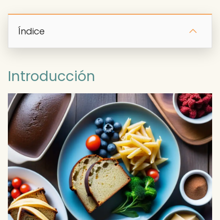
Índice
Introducción