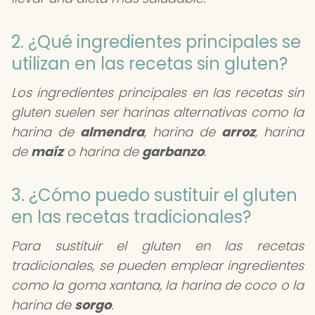
2. ¿Qué ingredientes principales se
utilizan en las recetas sin gluten?
Los ingredientes principales en las recetas sin
gluten suelen ser harinas alternativas como la
harina de
almendra
, harina de
arroz
, harina
de
maíz
o harina de
garbanzo
.
3. ¿Cómo puedo sustituir el gluten
en las recetas tradicionales?
Para sustituir el gluten en las recetas
tradicionales, se pueden emplear ingredientes
como la goma xantana, la harina de coco o la
harina de
sorgo
.