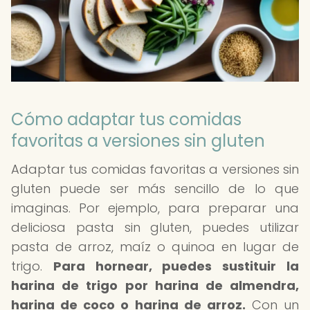
Cómo adaptar tus comidas
favoritas a versiones sin gluten
Adaptar tus comidas favoritas a versiones sin
gluten puede ser más sencillo de lo que
imaginas. Por ejemplo, para preparar una
deliciosa pasta sin gluten, puedes utilizar
pasta de arroz, maíz o quinoa en lugar de
trigo.
Para hornear, puedes sustituir la
harina de trigo por harina de almendra,
harina de coco o harina de arroz.
Con un