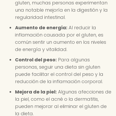
gluten, muchas personas experimentan
una notable mejoría en la digestión y la
regularidad intestinal.
Aumento de energía:
Al reducir la
inflamación causada por el gluten, es
común sentir un aumento en los niveles
de energía y vitalidad.
Control del peso:
Para algunas
personas, seguir una dieta sin gluten
puede facilitar el control del peso y la
reducción de la inflamación corporal.
Mejora de la piel:
Algunas afecciones de
la piel, como el acné o la dermatitis,
pueden mejorar al eliminar el gluten de
la dieta.