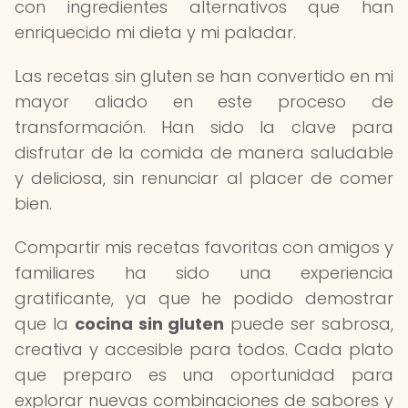
con ingredientes alternativos que han
enriquecido mi dieta y mi paladar.
Las recetas sin gluten se han convertido en mi
mayor aliado en este proceso de
transformación. Han sido la clave para
disfrutar de la comida de manera saludable
y deliciosa, sin renunciar al placer de comer
bien.
Compartir mis recetas favoritas con amigos y
familiares ha sido una experiencia
gratificante, ya que he podido demostrar
que la
cocina sin gluten
puede ser sabrosa,
creativa y accesible para todos. Cada plato
que preparo es una oportunidad para
explorar nuevas combinaciones de sabores y