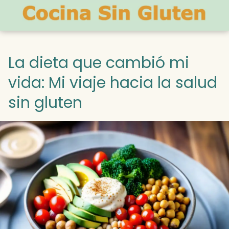
La dieta que cambió mi
vida: Mi viaje hacia la salud
sin gluten