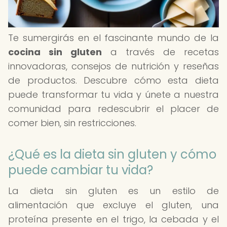
Te sumergirás en el fascinante mundo de la
cocina sin gluten
a través de recetas
innovadoras, consejos de nutrición y reseñas
de productos. Descubre cómo esta dieta
puede transformar tu vida y únete a nuestra
comunidad para redescubrir el placer de
comer bien, sin restricciones.
¿Qué es la dieta sin gluten y cómo
puede cambiar tu vida?
La dieta sin gluten es un estilo de
alimentación que excluye el gluten, una
proteína presente en el trigo, la cebada y el