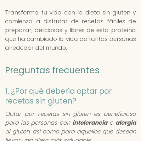
Transforma tu vida con la dieta sin gluten y
comienza a disfrutar de recetas fáciles de
preparar, deliciosas y libres de esta proteína
que ha cambiado la vida de tantas personas
alrededor del mundo.
Preguntas frecuentes
1. ¿Por qué debería optar por
recetas sin gluten?
Optar por recetas sin gluten es beneficioso
para las personas con
intolerancia
o
alergia
al gluten, así como para aquellos que desean
llevar una dieta más saludable.