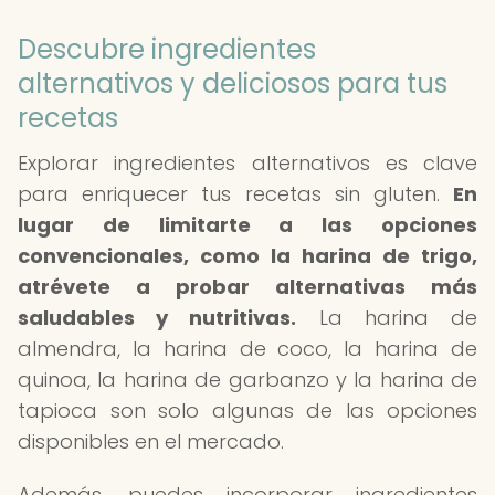
Descubre ingredientes
alternativos y deliciosos para tus
recetas
Explorar ingredientes alternativos es clave
para enriquecer tus recetas sin gluten.
En
lugar de limitarte a las opciones
convencionales, como la harina de trigo,
atrévete a probar alternativas más
saludables y nutritivas.
La harina de
almendra, la harina de coco, la harina de
quinoa, la harina de garbanzo y la harina de
tapioca son solo algunas de las opciones
disponibles en el mercado.
Además, puedes incorporar ingredientes