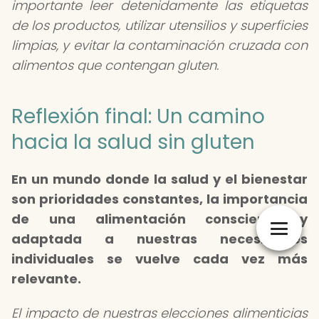
importante leer detenidamente las etiquetas
de los productos, utilizar utensilios y superficies
limpias, y evitar la contaminación cruzada con
alimentos que contengan gluten.
Reflexión final: Un camino
hacia la salud sin gluten
En un mundo donde la salud y el bienestar
son prioridades constantes, la importancia
de una alimentación consciente y
adaptada a nuestras necesidades
individuales se vuelve cada vez más
relevante.
El impacto de nuestras elecciones alimenticias