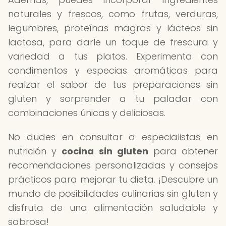
naturales y frescos, como frutas, verduras,
legumbres, proteínas magras y lácteos sin
lactosa, para darle un toque de frescura y
variedad a tus platos. Experimenta con
condimentos y especias aromáticas para
realzar el sabor de tus preparaciones sin
gluten y sorprender a tu paladar con
combinaciones únicas y deliciosas.
No dudes en consultar a especialistas en
nutrición y
cocina sin gluten
para obtener
recomendaciones personalizadas y consejos
prácticos para mejorar tu dieta. ¡Descubre un
mundo de posibilidades culinarias sin gluten y
disfruta de una alimentación saludable y
sabrosa!