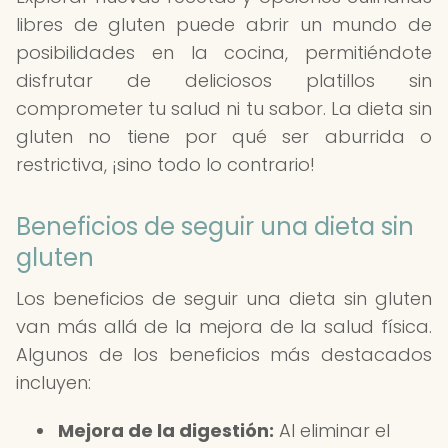
libres de gluten puede abrir un mundo de
posibilidades en la cocina, permitiéndote
disfrutar de deliciosos platillos sin
comprometer tu salud ni tu sabor. La dieta sin
gluten no tiene por qué ser aburrida o
restrictiva, ¡sino todo lo contrario!
Beneficios de seguir una dieta sin
gluten
Los beneficios de seguir una dieta sin gluten
van más allá de la mejora de la salud física.
Algunos de los beneficios más destacados
incluyen:
Mejora de la digestión:
Al eliminar el