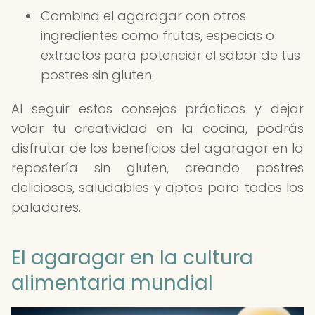
Combina el agaragar con otros
ingredientes como frutas, especias o
extractos para potenciar el sabor de tus
postres sin gluten.
Al seguir estos consejos prácticos y dejar
volar tu creatividad en la cocina, podrás
disfrutar de los beneficios del agaragar en la
repostería sin gluten, creando postres
deliciosos, saludables y aptos para todos los
paladares.
El agaragar en la cultura
alimentaria mundial