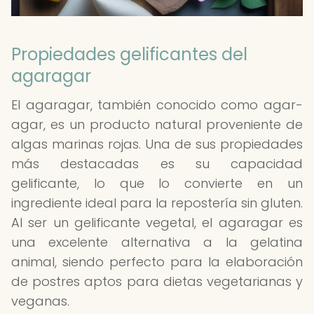
Propiedades gelificantes del
agaragar
El agaragar, también conocido como agar-
agar, es un producto natural proveniente de
algas marinas rojas. Una de sus propiedades
más destacadas es su capacidad
gelificante, lo que lo convierte en un
ingrediente ideal para la repostería sin gluten.
Al ser un gelificante vegetal, el agaragar es
una excelente alternativa a la gelatina
animal, siendo perfecto para la elaboración
de postres aptos para dietas vegetarianas y
veganas.