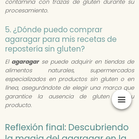
contamina con trazas de gluten durante su
procesamiento.
5. ¿Dónde puedo comprar
agaragar para mis recetas de
repostería sin gluten?
El
agaragar
se puede adquirir en tiendas de
alimentos naturales, supermercados
especializados en productos sin gluten o en
línea, asegurándote de elegir una marca que
garantice la ausencia de gluten en su
producto.
Reflexión final: Descubriendo
la magia del agaragar en la