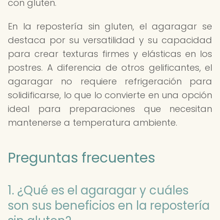
con gluten.
En la repostería sin gluten, el agaragar se
destaca por su versatilidad y su capacidad
para crear texturas firmes y elásticas en los
postres. A diferencia de otros gelificantes, el
agaragar no requiere refrigeración para
solidificarse, lo que lo convierte en una opción
ideal para preparaciones que necesitan
mantenerse a temperatura ambiente.
Preguntas frecuentes
1. ¿Qué es el agaragar y cuáles
son sus beneficios en la repostería