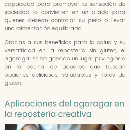
capacidad para promover la sensación de
saciedad lo convierten en un aliado para
quienes desean controlar su peso o llevar
una alimentación equilibrada.
Gracias a sus beneficios para la salud y su
versatilidad en la repostería sin gluten, el
agaragar se ha ganado un lugar privilegiado
en la cocina de aquellos que buscan
opciones deliciosas, saludables y libres de
gluten.
Aplicaciones del agaragar en
la repostería creativa