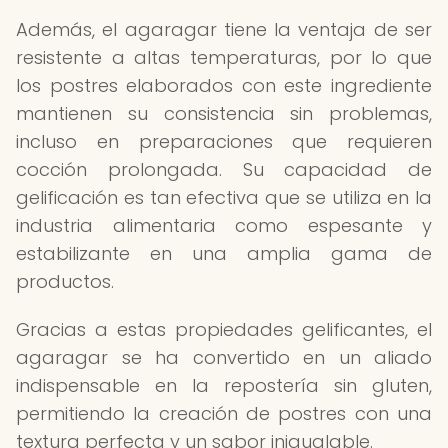
Además, el agaragar tiene la ventaja de ser
resistente a altas temperaturas, por lo que
los postres elaborados con este ingrediente
mantienen su consistencia sin problemas,
incluso en preparaciones que requieren
cocción prolongada. Su capacidad de
gelificación es tan efectiva que se utiliza en la
industria alimentaria como espesante y
estabilizante en una amplia gama de
productos.
Gracias a estas propiedades gelificantes, el
agaragar se ha convertido en un aliado
indispensable en la repostería sin gluten,
permitiendo la creación de postres con una
textura perfecta y un sabor inigualable.