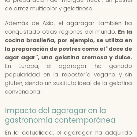
de arroz multicolor y gelatinoso.
Además de Asia, el agaragar también ha
conquistado otras regiones del mundo.
En la
cocina brasileña, por ejemplo, se utiliza en
la preparación de postres como el "doce de
agar agar", una gelatina cremosa y dulce.
En Europa, el agaragar ha ganado
popularidad en la repostería vegana y sin
gluten, siendo un sustituto ideal de la gelatina
convencional.
Impacto del agaragar en la
gastronomía contemporánea
En la actualidad, el agaragar ha adquirido