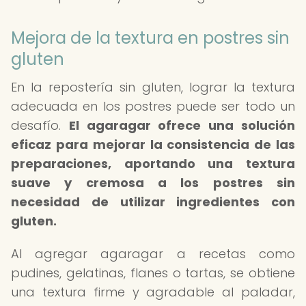
Mejora de la textura en postres sin
gluten
En la repostería sin gluten, lograr la textura
adecuada en los postres puede ser todo un
desafío.
El agaragar ofrece una solución
eficaz para mejorar la consistencia de las
preparaciones, aportando una textura
suave y cremosa a los postres sin
necesidad de utilizar ingredientes con
gluten.
Al agregar agaragar a recetas como
pudines, gelatinas, flanes o tartas, se obtiene
una textura firme y agradable al paladar,