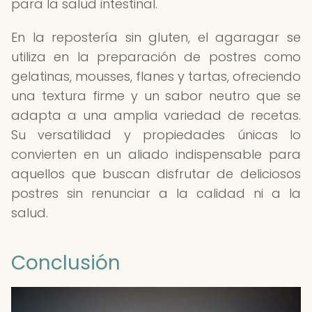
para la salud intestinal.
En la repostería sin gluten, el agaragar se
utiliza en la preparación de postres como
gelatinas, mousses, flanes y tartas, ofreciendo
una textura firme y un sabor neutro que se
adapta a una amplia variedad de recetas.
Su versatilidad y propiedades únicas lo
convierten en un aliado indispensable para
aquellos que buscan disfrutar de deliciosos
postres sin renunciar a la calidad ni a la
salud.
Conclusión