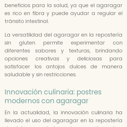
beneficios para la salud, ya que el agaragar
es rico en fibra y puede ayudar a regular el
tránsito intestinal.
La versatilidad del agaragar en la repostería
sin gluten permite experimentar con
diferentes sabores y texturas, brindando
opciones creativas y deliciosas para
satisfacer los antojos dulces de manera
saludable y sin restricciones.
Innovación culinaria: postres
modernos con agaragar
En la actualidad, la innovación culinaria ha
llevado el uso del agaragar en la repostería