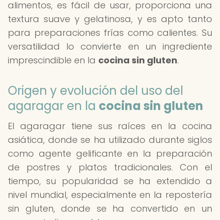
alimentos, es fácil de usar, proporciona una
textura suave y gelatinosa, y es apto tanto
para preparaciones frías como calientes. Su
versatilidad lo convierte en un ingrediente
imprescindible en la
cocina sin gluten
.
Origen y evolución del uso del
agaragar en la
cocina sin gluten
El agaragar tiene sus raíces en la cocina
asiática, donde se ha utilizado durante siglos
como agente gelificante en la preparación
de postres y platos tradicionales. Con el
tiempo, su popularidad se ha extendido a
nivel mundial, especialmente en la repostería
sin gluten, donde se ha convertido en un