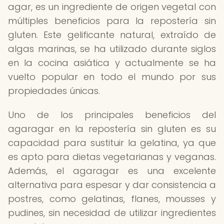
agar, es un ingrediente de origen vegetal con
múltiples beneficios para la repostería sin
gluten. Este gelificante natural, extraído de
algas marinas, se ha utilizado durante siglos
en la cocina asiática y actualmente se ha
vuelto popular en todo el mundo por sus
propiedades únicas.
Uno de los principales beneficios del
agaragar en la repostería sin gluten es su
capacidad para sustituir la gelatina, ya que
es apto para dietas vegetarianas y veganas.
Además, el agaragar es una excelente
alternativa para espesar y dar consistencia a
postres, como gelatinas, flanes, mousses y
pudines, sin necesidad de utilizar ingredientes