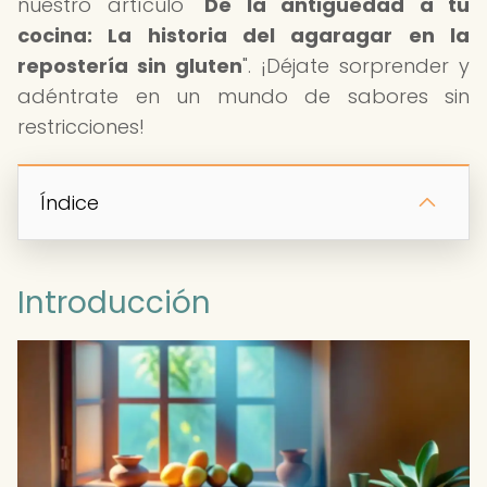
nuestro artículo "
De la antigüedad a tu
cocina: La historia del agaragar en la
repostería sin gluten
". ¡Déjate sorprender y
adéntrate en un mundo de sabores sin
restricciones!
Índice
Introducción