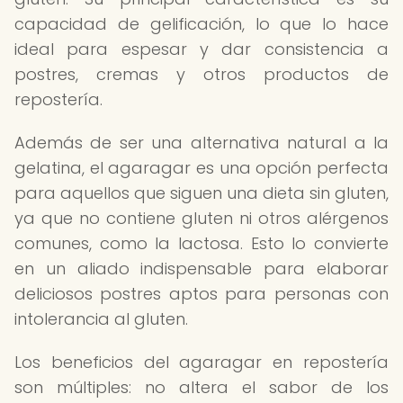
capacidad de gelificación, lo que lo hace
ideal para espesar y dar consistencia a
postres, cremas y otros productos de
repostería.
Además de ser una alternativa natural a la
gelatina, el agaragar es una opción perfecta
para aquellos que siguen una dieta sin gluten,
ya que no contiene gluten ni otros alérgenos
comunes, como la lactosa. Esto lo convierte
en un aliado indispensable para elaborar
deliciosos postres aptos para personas con
intolerancia al gluten.
Los beneficios del agaragar en repostería
son múltiples: no altera el sabor de los