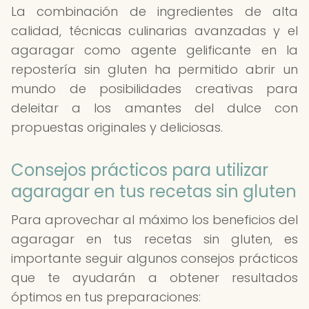
La combinación de ingredientes de alta
calidad, técnicas culinarias avanzadas y el
agaragar como agente gelificante en la
repostería sin gluten ha permitido abrir un
mundo de posibilidades creativas para
deleitar a los amantes del dulce con
propuestas originales y deliciosas.
Consejos prácticos para utilizar
agaragar en tus recetas sin gluten
Para aprovechar al máximo los beneficios del
agaragar en tus recetas sin gluten, es
importante seguir algunos consejos prácticos
que te ayudarán a obtener resultados
óptimos en tus preparaciones: