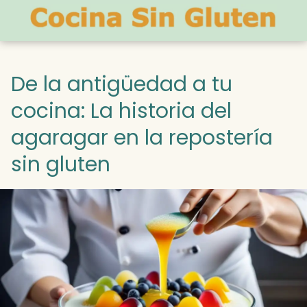
De la antigüedad a tu
cocina: La historia del
agaragar en la repostería
sin gluten