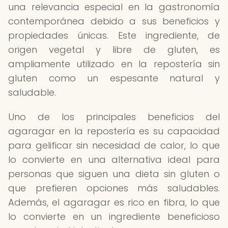
una relevancia especial en la gastronomía
contemporánea debido a sus beneficios y
propiedades únicas. Este ingrediente, de
origen vegetal y libre de gluten, es
ampliamente utilizado en la repostería sin
gluten como un espesante natural y
saludable.
Uno de los principales beneficios del
agaragar en la repostería es su capacidad
para gelificar sin necesidad de calor, lo que
lo convierte en una alternativa ideal para
personas que siguen una dieta sin gluten o
que prefieren opciones más saludables.
Además, el agaragar es rico en fibra, lo que
lo convierte en un ingrediente beneficioso