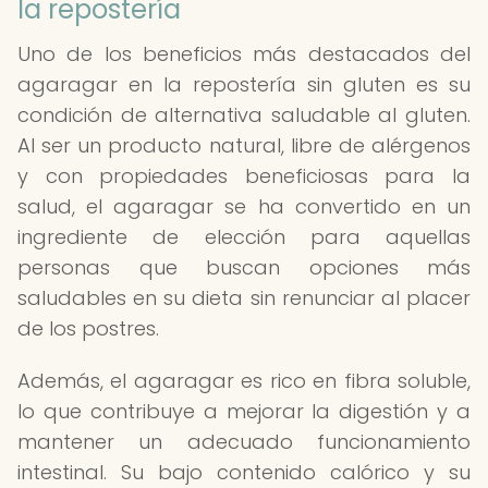
la repostería
Uno de los beneficios más destacados del
agaragar en la repostería sin gluten es su
condición de alternativa saludable al gluten.
Al ser un producto natural, libre de alérgenos
y con propiedades beneficiosas para la
salud, el agaragar se ha convertido en un
ingrediente de elección para aquellas
personas que buscan opciones más
saludables en su dieta sin renunciar al placer
de los postres.
Además, el agaragar es rico en fibra soluble,
lo que contribuye a mejorar la digestión y a
mantener un adecuado funcionamiento
intestinal. Su bajo contenido calórico y su