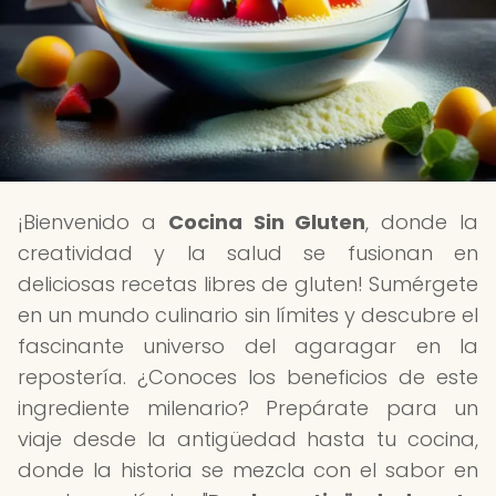
¡Bienvenido a
Cocina Sin Gluten
, donde la
creatividad y la salud se fusionan en
deliciosas recetas libres de gluten! Sumérgete
en un mundo culinario sin límites y descubre el
fascinante universo del agaragar en la
repostería. ¿Conoces los beneficios de este
ingrediente milenario? Prepárate para un
viaje desde la antigüedad hasta tu cocina,
donde la historia se mezcla con el sabor en