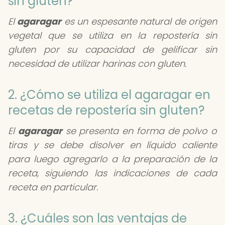
sin gluten?
El
agaragar
es un espesante natural de origen
vegetal que se utiliza en la repostería sin
gluten por su capacidad de gelificar sin
necesidad de utilizar harinas con gluten.
2. ¿Cómo se utiliza el agaragar en
recetas de repostería sin gluten?
El
agaragar
se presenta en forma de polvo o
tiras y se debe disolver en líquido caliente
para luego agregarlo a la preparación de la
receta, siguiendo las indicaciones de cada
receta en particular.
3. ¿Cuáles son las ventajas de