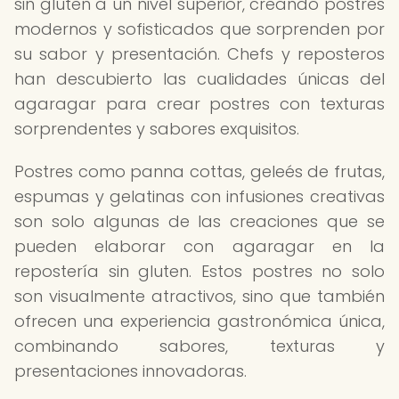
sin gluten a un nivel superior, creando postres
modernos y sofisticados que sorprenden por
su sabor y presentación. Chefs y reposteros
han descubierto las cualidades únicas del
agaragar para crear postres con texturas
sorprendentes y sabores exquisitos.
Postres como panna cottas, geleés de frutas,
espumas y gelatinas con infusiones creativas
son solo algunas de las creaciones que se
pueden elaborar con agaragar en la
repostería sin gluten. Estos postres no solo
son visualmente atractivos, sino que también
ofrecen una experiencia gastronómica única,
combinando sabores, texturas y
presentaciones innovadoras.