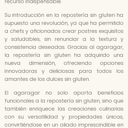
recurso indispensable.
Su introducción en la repostería sin gluten ha
supuesto una revolución, ya que ha permitido
a chefs y aficionados crear postres exquisitos
y saludables, sin renunciar a la textura y
consistencia deseadas. Gracias al agaragar,
la repostería sin gluten ha adquirido una
nueva dimensión, ofreciendo opciones
innovadoras y deliciosas para todos los
amantes de los dulces sin gluten.
El agaragar no solo aporta beneficios
funcionales a la repostería sin gluten, sino que
también enriquece las creaciones culinarias
con su versatilidad y propiedades únicas,
convirtiéndose en un aliado imprescindible en