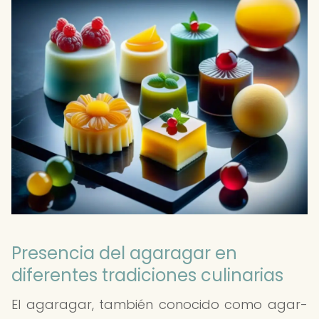
Presencia del agaragar en
diferentes tradiciones culinarias
El agaragar, también conocido como agar-