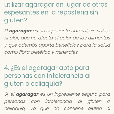
utilizar agaragar en lugar de otros
espesantes en la repostería sin
gluten?
El
agaragar
es un espesante natural, sin sabor
ni olor, que no afecta el color de los alimentos
y que además aporta beneficios para la salud
como fibra dietética y minerales.
4. ¿Es el agaragar apto para
personas con intolerancia al
gluten o celiaquía?
Sí, el
agaragar
es un ingrediente seguro para
personas con intolerancia al gluten o
celiaquía, ya que no contiene gluten ni