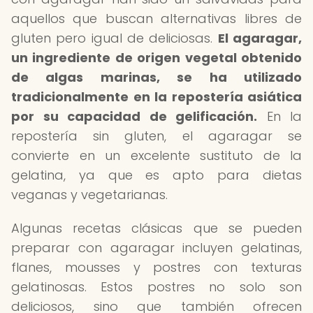
aquellos que buscan alternativas libres de
gluten pero igual de deliciosas.
El agaragar,
un ingrediente de origen vegetal obtenido
de algas marinas, se ha utilizado
tradicionalmente en la repostería asiática
por su capacidad de gelificación.
En la
repostería sin gluten, el agaragar se
convierte en un excelente sustituto de la
gelatina, ya que es apto para dietas
veganas y vegetarianas.
Algunas recetas clásicas que se pueden
preparar con agaragar incluyen gelatinas,
flanes, mousses y postres con texturas
gelatinosas. Estos postres no solo son
deliciosos, sino que también ofrecen