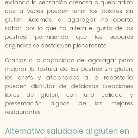
evitando la sensación arenosa o quebradiza
que a veces pueden tener los postres sin
gluten. Además, el agaragar no aporta
sabor, por lo que no altera el gusto de los
postres, permitiendo que los sabores
originales se destaquen plenamente.
Gracias a la capacidad del agaragar para
mejorar la textura de los postres sin gluten,
los chefs y aficionados a la repostería
pueden disfrutar de deliciosas creaciones
libres de gluten, con una calidad y
presentación dignas de los mejores
restaurantes.
Alternativa saludable al gluten en