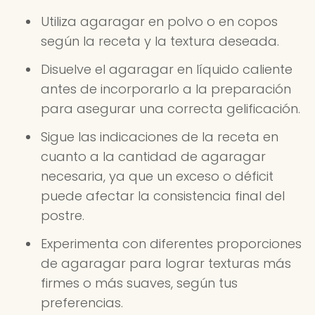
Utiliza agaragar en polvo o en copos
según la receta y la textura deseada.
Disuelve el agaragar en líquido caliente
antes de incorporarlo a la preparación
para asegurar una correcta gelificación.
Sigue las indicaciones de la receta en
cuanto a la cantidad de agaragar
necesaria, ya que un exceso o déficit
puede afectar la consistencia final del
postre.
Experimenta con diferentes proporciones
de agaragar para lograr texturas más
firmes o más suaves, según tus
preferencias.