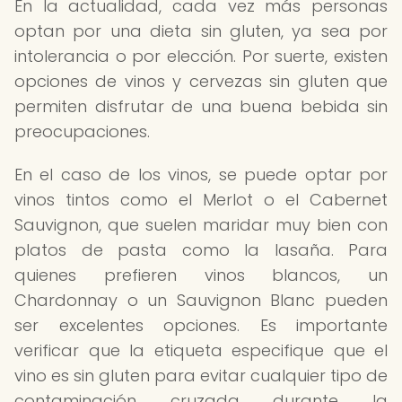
En la actualidad, cada vez más personas
optan por una dieta sin gluten, ya sea por
intolerancia o por elección. Por suerte, existen
opciones de vinos y cervezas sin gluten que
permiten disfrutar de una buena bebida sin
preocupaciones.
En el caso de los vinos, se puede optar por
vinos tintos como el Merlot o el Cabernet
Sauvignon, que suelen maridar muy bien con
platos de pasta como la lasaña. Para
quienes prefieren vinos blancos, un
Chardonnay o un Sauvignon Blanc pueden
ser excelentes opciones. Es importante
verificar que la etiqueta especifique que el
vino es sin gluten para evitar cualquier tipo de
contaminación cruzada durante la