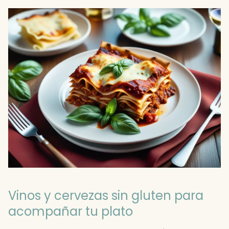
Vinos y cervezas sin gluten para
acompañar tu plato