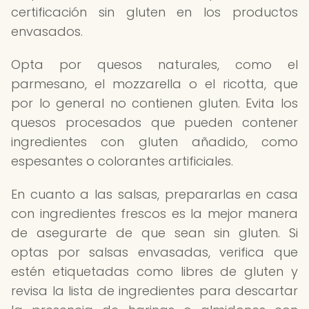
certificación sin gluten en los productos
envasados.
Opta por quesos naturales, como el
parmesano, el mozzarella o el ricotta, que
por lo general no contienen gluten. Evita los
quesos procesados que pueden contener
ingredientes con gluten añadido, como
espesantes o colorantes artificiales.
En cuanto a las salsas, prepararlas en casa
con ingredientes frescos es la mejor manera
de asegurarte de que sean sin gluten. Si
optas por salsas envasadas, verifica que
estén etiquetadas como libres de gluten y
revisa la lista de ingredientes para descartar