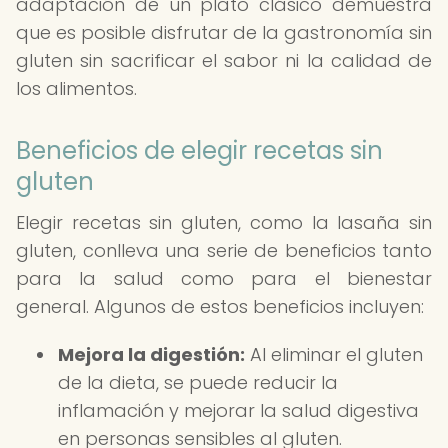
adaptación de un plato clásico demuestra
que es posible disfrutar de la gastronomía sin
gluten sin sacrificar el sabor ni la calidad de
los alimentos.
Beneficios de elegir recetas sin
gluten
Elegir recetas sin gluten, como la lasaña sin
gluten, conlleva una serie de beneficios tanto
para la salud como para el bienestar
general. Algunos de estos beneficios incluyen:
Mejora la digestión:
Al eliminar el gluten
de la dieta, se puede reducir la
inflamación y mejorar la salud digestiva
en personas sensibles al gluten.