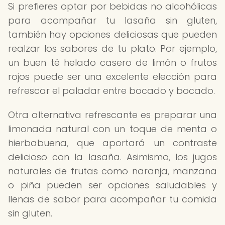
Si prefieres optar por bebidas no alcohólicas
para acompañar tu lasaña sin gluten,
también hay opciones deliciosas que pueden
realzar los sabores de tu plato. Por ejemplo,
un buen té helado casero de limón o frutos
rojos puede ser una excelente elección para
refrescar el paladar entre bocado y bocado.
Otra alternativa refrescante es preparar una
limonada natural con un toque de menta o
hierbabuena, que aportará un contraste
delicioso con la lasaña. Asimismo, los jugos
naturales de frutas como naranja, manzana
o piña pueden ser opciones saludables y
llenas de sabor para acompañar tu comida
sin gluten.