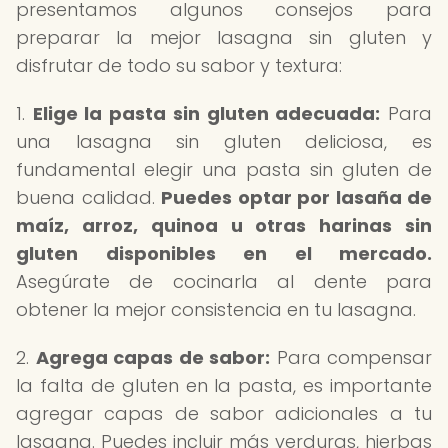
presentamos algunos consejos para
preparar la mejor lasagna sin gluten y
disfrutar de todo su sabor y textura:
1.
Elige la pasta sin gluten adecuada:
Para
una lasagna sin gluten deliciosa, es
fundamental elegir una pasta sin gluten de
buena calidad.
Puedes optar por lasaña de
maíz, arroz, quinoa u otras harinas sin
gluten disponibles en el mercado.
Asegúrate de cocinarla al dente para
obtener la mejor consistencia en tu lasagna.
2.
Agrega capas de sabor:
Para compensar
la falta de gluten en la pasta, es importante
agregar capas de sabor adicionales a tu
lasagna. Puedes incluir más verduras, hierbas