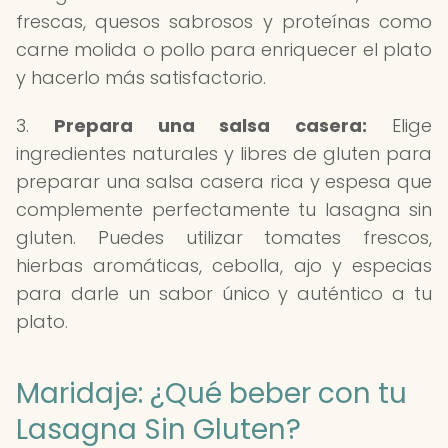
frescas, quesos sabrosos y proteínas como
carne molida o pollo para enriquecer el plato
y hacerlo más satisfactorio.
3.
Prepara una salsa casera:
Elige
ingredientes naturales y libres de gluten para
preparar una salsa casera rica y espesa que
complemente perfectamente tu lasagna sin
gluten. Puedes utilizar tomates frescos,
hierbas aromáticas, cebolla, ajo y especias
para darle un sabor único y auténtico a tu
plato.
Maridaje: ¿Qué beber con tu
Lasagna Sin Gluten?