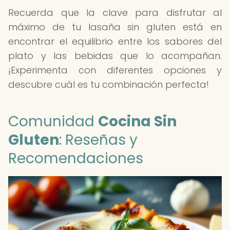
Recuerda que la clave para disfrutar al
máximo de tu lasaña sin gluten está en
encontrar el equilibrio entre los sabores del
plato y las bebidas que lo acompañan.
¡Experimenta con diferentes opciones y
descubre cuál es tu combinación perfecta!
Comunidad
Cocina Sin
Gluten
: Reseñas y
Recomendaciones