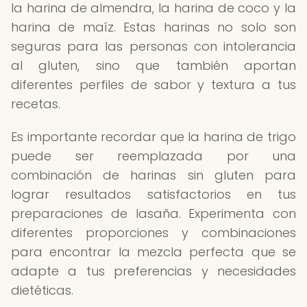
la harina de almendra, la harina de coco y la
harina de maíz. Estas harinas no solo son
seguras para las personas con intolerancia
al gluten, sino que también aportan
diferentes perfiles de sabor y textura a tus
recetas.
Es importante recordar que la harina de trigo
puede ser reemplazada por una
combinación de harinas sin gluten para
lograr resultados satisfactorios en tus
preparaciones de lasaña. Experimenta con
diferentes proporciones y combinaciones
para encontrar la mezcla perfecta que se
adapte a tus preferencias y necesidades
dietéticas.