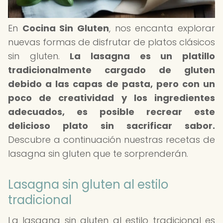
En
Cocina Sin Gluten
, nos encanta explorar
nuevas formas de disfrutar de platos clásicos
sin gluten.
La lasagna es un platillo
tradicionalmente cargado de gluten
debido a las capas de pasta, pero con un
poco de creatividad y los ingredientes
adecuados, es posible recrear este
delicioso plato sin sacrificar sabor.
Descubre a continuación nuestras recetas de
lasagna sin gluten que te sorprenderán.
Lasagna sin gluten al estilo
tradicional
La lasagna sin gluten al estilo tradicional es