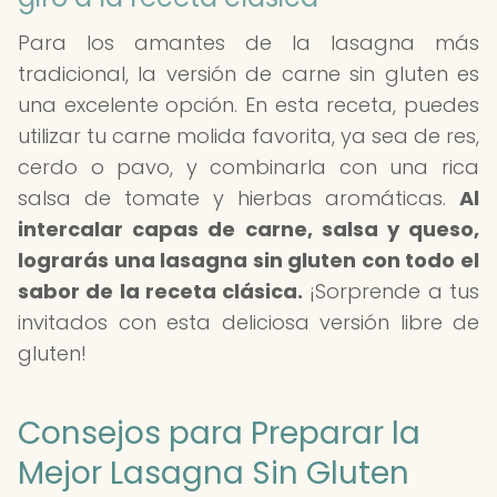
Para los amantes de la lasagna más
tradicional, la versión de carne sin gluten es
una excelente opción. En esta receta, puedes
utilizar tu carne molida favorita, ya sea de res,
cerdo o pavo, y combinarla con una rica
salsa de tomate y hierbas aromáticas.
Al
intercalar capas de carne, salsa y queso,
lograrás una lasagna sin gluten con todo el
sabor de la receta clásica.
¡Sorprende a tus
invitados con esta deliciosa versión libre de
gluten!
Consejos para Preparar la
Mejor Lasagna Sin Gluten