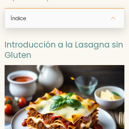
Índice
Introducción a la Lasagna sin
Gluten