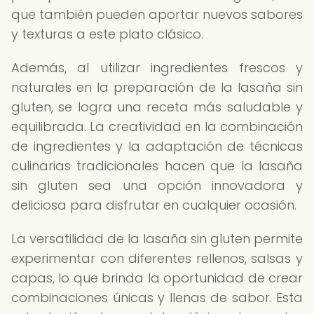
que también pueden aportar nuevos sabores
y texturas a este plato clásico.
Además, al utilizar ingredientes frescos y
naturales en la preparación de la lasaña sin
gluten, se logra una receta más saludable y
equilibrada. La creatividad en la combinación
de ingredientes y la adaptación de técnicas
culinarias tradicionales hacen que la lasaña
sin gluten sea una opción innovadora y
deliciosa para disfrutar en cualquier ocasión.
La versatilidad de la lasaña sin gluten permite
experimentar con diferentes rellenos, salsas y
capas, lo que brinda la oportunidad de crear
combinaciones únicas y llenas de sabor. Esta