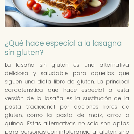
¿Qué hace especial a la lasagna
sin gluten?
La lasaña sin gluten es una alternativa
deliciosa y saludable para aquellos que
siguen una dieta libre de gluten. La principal
característica que hace especial a esta
versión de la lasaña es la sustitución de la
pasta tradicional por opciones libres de
gluten, como la pasta de maíz, arroz o
quinoa. Estas alternativas no solo son aptas
para personas con intolerancia al gluten, sino