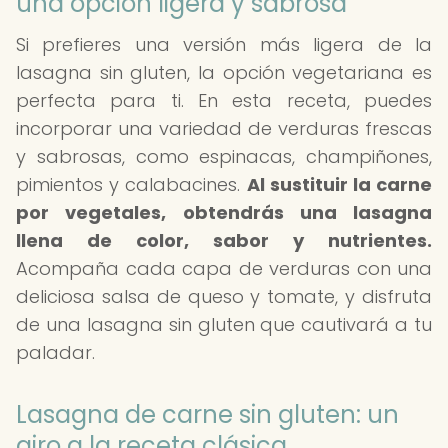
una opción ligera y sabrosa
Si prefieres una versión más ligera de la
lasagna sin gluten, la opción vegetariana es
perfecta para ti. En esta receta, puedes
incorporar una variedad de verduras frescas
y sabrosas, como espinacas, champiñones,
pimientos y calabacines.
Al sustituir la carne
por vegetales, obtendrás una lasagna
llena de color, sabor y nutrientes.
Acompaña cada capa de verduras con una
deliciosa salsa de queso y tomate, y disfruta
de una lasagna sin gluten que cautivará a tu
paladar.
Lasagna de carne sin gluten: un
giro a la receta clásica