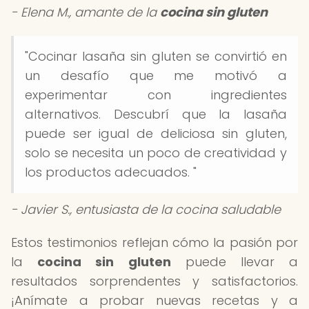
- Elena M., amante de la
cocina sin gluten
"Cocinar lasaña sin gluten se convirtió en
un desafío que me motivó a
experimentar con ingredientes
alternativos. Descubrí que la lasaña
puede ser igual de deliciosa sin gluten,
solo se necesita un poco de creatividad y
los productos adecuados. "
- Javier S., entusiasta de la cocina saludable
Estos testimonios reflejan cómo la pasión por
la
cocina sin gluten
puede llevar a
resultados sorprendentes y satisfactorios.
¡Anímate a probar nuevas recetas y a