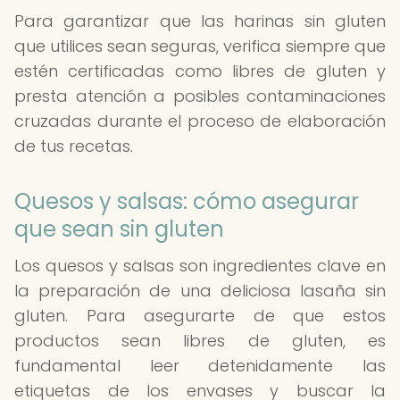
Para garantizar que las harinas sin gluten
que utilices sean seguras, verifica siempre que
estén certificadas como libres de gluten y
presta atención a posibles contaminaciones
cruzadas durante el proceso de elaboración
de tus recetas.
Quesos y salsas: cómo asegurar
que sean sin gluten
Los quesos y salsas son ingredientes clave en
la preparación de una deliciosa lasaña sin
gluten. Para asegurarte de que estos
productos sean libres de gluten, es
fundamental leer detenidamente las
etiquetas de los envases y buscar la