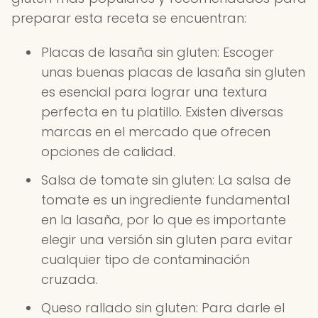
preparar esta receta se encuentran:
Placas de lasaña sin gluten: Escoger
unas buenas placas de lasaña sin gluten
es esencial para lograr una textura
perfecta en tu platillo. Existen diversas
marcas en el mercado que ofrecen
opciones de calidad.
Salsa de tomate sin gluten: La salsa de
tomate es un ingrediente fundamental
en la lasaña, por lo que es importante
elegir una versión sin gluten para evitar
cualquier tipo de contaminación
cruzada.
Queso rallado sin gluten: Para darle el