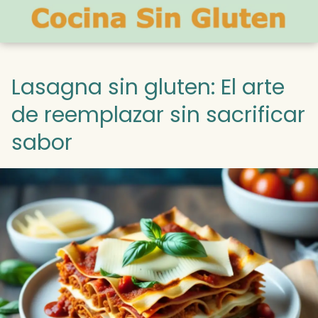
Lasagna sin gluten: El arte
de reemplazar sin sacrificar
sabor