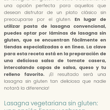
una opción perfecta para aquellos que
desean disfrutar de un plato clásico sin
preocuparse por el gluten.
En lugar de
utilizar pasta de lasagna convencional,
puedes optar por láminas de lasagna sin
gluten, que se encuentran fácilmente en
tiendas especializadas o en línea.
La clave
para esta receta está en la preparación de
una deliciosa salsa de tomate casera,
intercalando capas de salsa, queso y tu
relleno favorito.
¡El resultado será una
lasagna sin gluten tan deliciosa que nadie
notará la diferencia!
Lasagna vegetariana sin gluten: