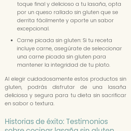
toque final y delicioso a tu lasaña, opta
por un queso rallado sin gluten que se
derrita fácilmente y aporte un sabor
excepcional.
Carne picada sin gluten: Si tu receta
incluye carne, asegúrate de seleccionar
una carne picada sin gluten para
mantener la integridad de tu plato.
Al elegir cuidadosamente estos productos sin
gluten, podrás disfrutar de una lasaña
deliciosa y segura para tu dieta sin sacrificar
en sabor o textura.
Historias de éxito: Testimonios
sobre cocinar lasaña sin gluten