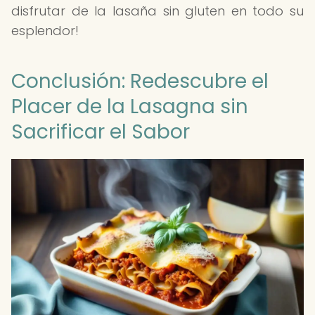
disfrutar de la lasaña sin gluten en todo su
esplendor!
Conclusión: Redescubre el
Placer de la Lasagna sin
Sacrificar el Sabor