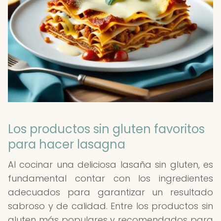
Los productos sin gluten favoritos
para hacer lasagna
Al cocinar una deliciosa lasaña sin gluten, es
fundamental contar con los ingredientes
adecuados para garantizar un resultado
sabroso y de calidad. Entre los productos sin
gluten más populares y recomendados para