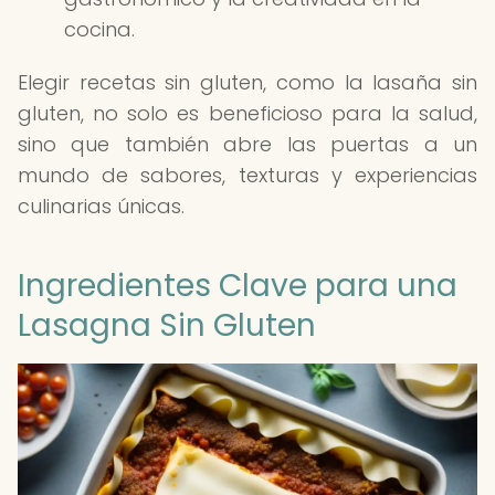
cocina.
Elegir recetas sin gluten, como la lasaña sin
gluten, no solo es beneficioso para la salud,
sino que también abre las puertas a un
mundo de sabores, texturas y experiencias
culinarias únicas.
Ingredientes Clave para una
Lasagna Sin Gluten