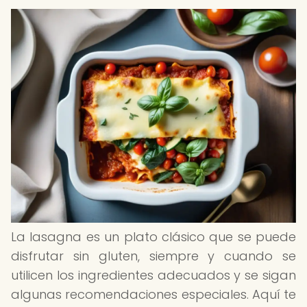
La lasagna es un plato clásico que se puede
disfrutar sin gluten, siempre y cuando se
utilicen los ingredientes adecuados y se sigan
algunas recomendaciones especiales. Aquí te