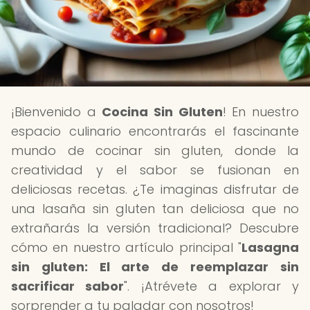
¡Bienvenido a
Cocina Sin Gluten
! En nuestro
espacio culinario encontrarás el fascinante
mundo de cocinar sin gluten, donde la
creatividad y el sabor se fusionan en
deliciosas recetas. ¿Te imaginas disfrutar de
una lasaña sin gluten tan deliciosa que no
extrañarás la versión tradicional? Descubre
cómo en nuestro artículo principal "
Lasagna
sin gluten: El arte de reemplazar sin
sacrificar sabor
". ¡Atrévete a explorar y
sorprender a tu paladar con nosotros!