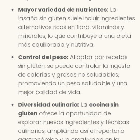
Mayor variedad de nutrientes:
La
lasaña sin gluten suele incluir ingredientes
alternativos ricos en fibra, vitaminas y
minerales, lo que contribuye a una dieta
más equilibrada y nutritiva.
Control del peso:
Al optar por recetas
sin gluten, se puede controlar la ingesta
de calorías y grasas no saludables,
promoviendo un peso saludable y una
mejor calidad de vida.
Diversidad culinaria:
La
cocina sin
gluten
ofrece la oportunidad de
explorar nuevos ingredientes y técnicas
culinarias, ampliando así el repertorio
gastronómico y la creatividad en la