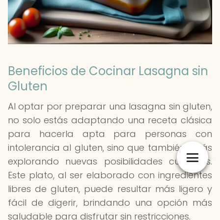
Beneficios de Cocinar Lasagna sin
Gluten
Al optar por preparar una lasagna sin gluten,
no solo estás adaptando una receta clásica
para hacerla apta para personas con
intolerancia al gluten, sino que también estás
explorando nuevas posibilidades culinarias.
Este plato, al ser elaborado con ingredientes
libres de gluten, puede resultar más ligero y
fácil de digerir, brindando una opción más
saludable para disfrutar sin restricciones.