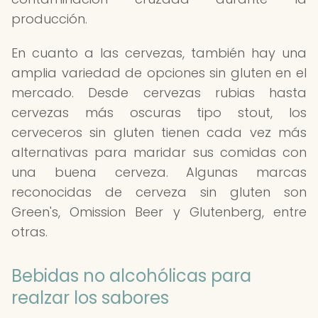
producción.
En cuanto a las cervezas, también hay una
amplia variedad de opciones sin gluten en el
mercado. Desde cervezas rubias hasta
cervezas más oscuras tipo stout, los
cerveceros sin gluten tienen cada vez más
alternativas para maridar sus comidas con
una buena cerveza. Algunas marcas
reconocidas de cerveza sin gluten son
Green's, Omission Beer y Glutenberg, entre
otras.
Bebidas no alcohólicas para
realzar los sabores