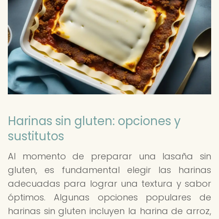
Harinas sin gluten: opciones y
sustitutos
Al momento de preparar una lasaña sin
gluten, es fundamental elegir las harinas
adecuadas para lograr una textura y sabor
óptimos. Algunas opciones populares de
harinas sin gluten incluyen la harina de arroz,