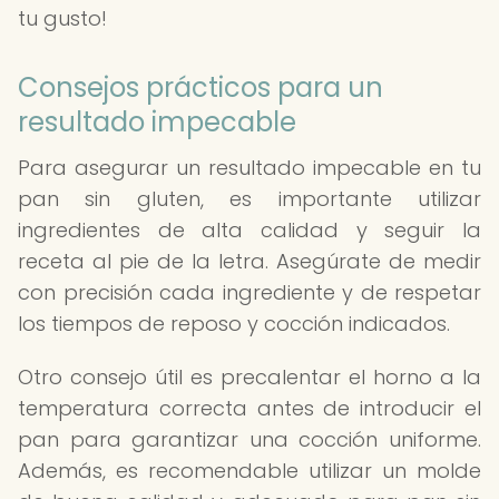
tu gusto!
Consejos prácticos para un
resultado impecable
Para asegurar un resultado impecable en tu
pan sin gluten, es importante utilizar
ingredientes de alta calidad y seguir la
receta al pie de la letra. Asegúrate de medir
con precisión cada ingrediente y de respetar
los tiempos de reposo y cocción indicados.
Otro consejo útil es precalentar el horno a la
temperatura correcta antes de introducir el
pan para garantizar una cocción uniforme.
Además, es recomendable utilizar un molde