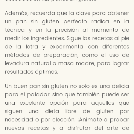
Además, recuerda que la clave para obtener
un pan sin gluten perfecto radica en la
técnica y en la precisión al momento de
medir los ingredientes. Sigue las recetas al pie
de la letra y experimenta con diferentes
métodos de preparación, como el uso de
levadura natural o masa madre, para lograr
resultados óptimos.
Un buen pan sin gluten no solo es una delicia
para el paladar, sino que también puede ser
una excelente opción para aquellos que
siguen una dieta libre de gluten por
necesidad o por elección. ¡Anímate a probar
nuevas recetas y a disfrutar del arte de