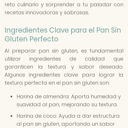
reto culinario y sorprender a tu paladar con
recetas innovadoras y sabrosas.
Ingredientes Clave para el Pan Sin
Gluten Perfecto
Al preparar pan sin gluten, es fundamental
utilizar ingredientes de calidad que
garanticen la textura y sabor deseado.
Algunos ingredientes clave para lograr la
textura perfecta en el pan sin gluten son:
Harina de almendra: Aporta humedad y
suavidad al pan, mejorando su textura.
Harina de coco: Ayuda a dar estructura
al pan sin gluten, aportando un sabor