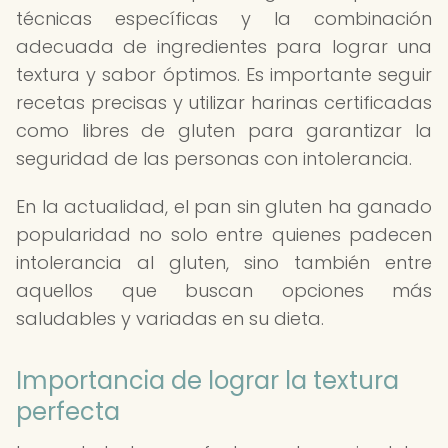
técnicas específicas y la combinación
adecuada de ingredientes para lograr una
textura y sabor óptimos. Es importante seguir
recetas precisas y utilizar harinas certificadas
como libres de gluten para garantizar la
seguridad de las personas con intolerancia.
En la actualidad, el pan sin gluten ha ganado
popularidad no solo entre quienes padecen
intolerancia al gluten, sino también entre
aquellos que buscan opciones más
saludables y variadas en su dieta.
Importancia de lograr la textura
perfecta