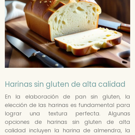
Harinas sin gluten de alta calidad
En la elaboración de pan sin gluten, la
elección de las harinas es fundamental para
lograr una textura perfecta. Algunas
opciones de harinas sin gluten de alta
calidad incluyen la harina de almendra, la