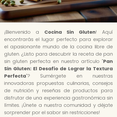
¡Bienvenido a
Cocina Sin Gluten
! Aquí
encontrarás el lugar perfecto para explorar
el apasionante mundo de la cocina libre de
gluten. ¿Listo para descubrir la receta de pan
sin gluten perfecta en nuestro artículo "
Pan
Sin Gluten: El Desafío de Lograr la Textura
Perfecta
"? Sumérgete en nuestras
innovadoras propuestas culinarias, consejos
de nutrición y reseñas de productos para
disfrutar de una experiencia gastronómica sin
límites. ¡Únete a nuestra comunidad y déjate
sorprender por el sabor sin restricciones!