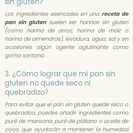
sin gluten?
Los ingredientes esenciales en una
receta de
pan sin gluten
suelen ser harinas sin gluten
(como harina de arroz, harina de maíz o
harina de almendras), levadura, agua, sal y en
ocasiones algún agente aglutinante como
goma xantana.
3. ¿Cómo lograr que mi pan sin
gluten no quede seco ni
quebradizo?
Para evitar que el pan sin gluten quede seco o
quebradizo, puedes añadir ingredientes como
puré de manzana, puré de plátano o aceite de
coco, que ayudarán a mantener la humedad