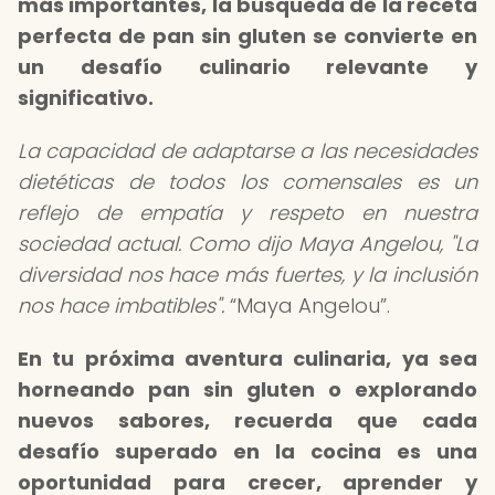
más importantes, la búsqueda de la receta
perfecta de pan sin gluten se convierte en
un desafío culinario relevante y
significativo.
La capacidad de adaptarse a las necesidades
dietéticas de todos los comensales es un
reflejo de empatía y respeto en nuestra
sociedad actual. Como dijo Maya Angelou, "La
diversidad nos hace más fuertes, y la inclusión
nos hace imbatibles".
Maya Angelou
.
En tu próxima aventura culinaria, ya sea
horneando pan sin gluten o explorando
nuevos sabores, recuerda que cada
desafío superado en la cocina es una
oportunidad para crecer, aprender y