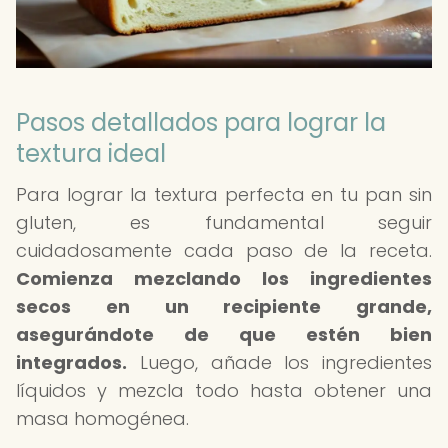
Pasos detallados para lograr la
textura ideal
Para lograr la textura perfecta en tu pan sin
gluten, es fundamental seguir
cuidadosamente cada paso de la receta.
Comienza mezclando los ingredientes
secos en un recipiente grande,
asegurándote de que estén bien
integrados.
Luego, añade los ingredientes
líquidos y mezcla todo hasta obtener una
masa homogénea.