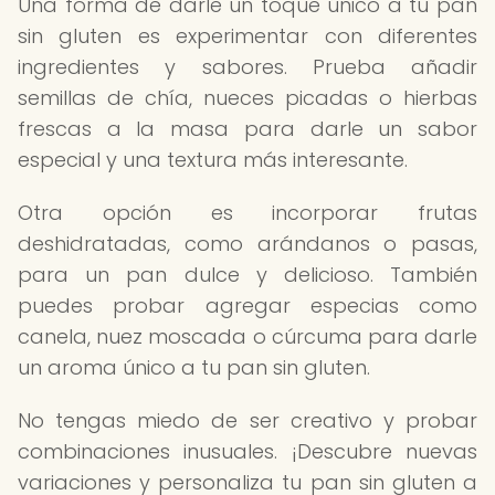
Una forma de darle un toque único a tu pan
sin gluten es experimentar con diferentes
ingredientes y sabores. Prueba añadir
semillas de chía, nueces picadas o hierbas
frescas a la masa para darle un sabor
especial y una textura más interesante.
Otra opción es incorporar frutas
deshidratadas, como arándanos o pasas,
para un pan dulce y delicioso. También
puedes probar agregar especias como
canela, nuez moscada o cúrcuma para darle
un aroma único a tu pan sin gluten.
No tengas miedo de ser creativo y probar
combinaciones inusuales. ¡Descubre nuevas
variaciones y personaliza tu pan sin gluten a