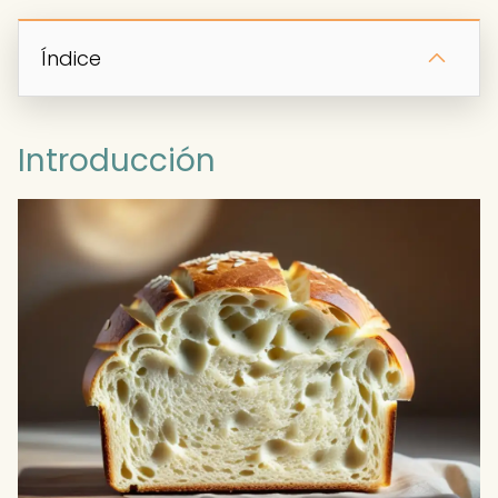
Índice
Introducción