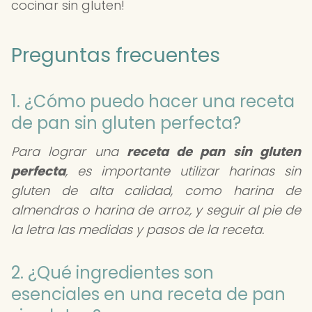
cocinar sin gluten!
Preguntas frecuentes
1. ¿Cómo puedo hacer una receta
de pan sin gluten perfecta?
Para lograr una
receta de pan sin gluten
perfecta
, es importante utilizar harinas sin
gluten de alta calidad, como harina de
almendras o harina de arroz, y seguir al pie de
la letra las medidas y pasos de la receta.
2. ¿Qué ingredientes son
esenciales en una receta de pan