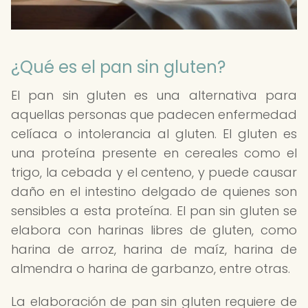
¿Qué es el pan sin gluten?
El pan sin gluten es una alternativa para
aquellas personas que padecen enfermedad
celíaca o intolerancia al gluten. El gluten es
una proteína presente en cereales como el
trigo, la cebada y el centeno, y puede causar
daño en el intestino delgado de quienes son
sensibles a esta proteína. El pan sin gluten se
elabora con harinas libres de gluten, como
harina de arroz, harina de maíz, harina de
almendra o harina de garbanzo, entre otras.
La elaboración de pan sin gluten requiere de