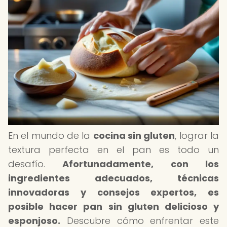
En el mundo de la
cocina sin gluten
, lograr la
textura perfecta en el pan es todo un
desafío.
Afortunadamente, con los
ingredientes adecuados, técnicas
innovadoras y consejos expertos, es
posible hacer pan sin gluten delicioso y
esponjoso.
Descubre cómo enfrentar este