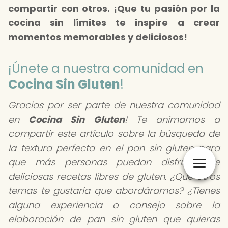
compartir con otros. ¡Que tu pasión por la
cocina sin límites te inspire a crear
momentos memorables y deliciosos!
¡Únete a nuestra comunidad en
Cocina Sin Gluten
!
Gracias por ser parte de nuestra comunidad
en
Cocina Sin Gluten
! Te animamos a
compartir este artículo sobre la búsqueda de
la textura perfecta en el pan sin gluten para
que más personas puedan disfrutar de
deliciosas recetas libres de gluten. ¿Qué otros
temas te gustaría que abordáramos? ¿Tienes
alguna experiencia o consejo sobre la
elaboración de pan sin gluten que quieras