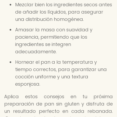
Mezclar bien los ingredientes secos antes
de añadir los líquidos, para asegurar
una distribución homogénea.
Amasar la masa con suavidad y
paciencia, permitiendo que los
ingredientes se integren
adecuadamente.
Hornear el pan a la temperatura y
tiempo correctos, para garantizar una
cocción uniforme y una textura
esponjosa.
Aplica estos consejos en tu próxima
preparación de pan sin gluten y disfruta de
un resultado perfecto en cada rebanada.