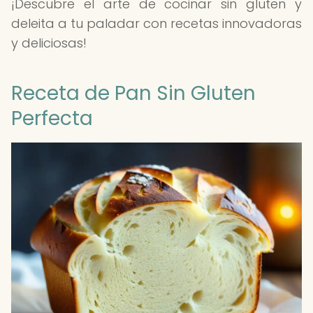
¡Descubre el arte de cocinar sin gluten y
deleita a tu paladar con recetas innovadoras
y deliciosas!
Receta de Pan Sin Gluten
Perfecta