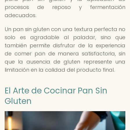
procesos de reposo y fermentación
adecuados.
Un pan sin gluten con una textura perfecta no
solo es agradable al paladar, sino que
también permite disfrutar de la experiencia
de comer pan de manera satisfactoria, sin
que la ausencia de gluten represente una
limitación en la calidad del producto final.
El Arte de Cocinar Pan Sin
Gluten