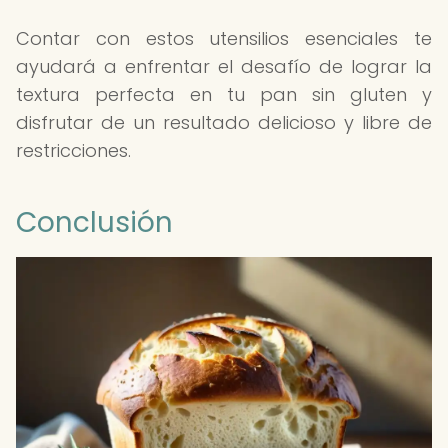
Contar con estos utensilios esenciales te
ayudará a enfrentar el desafío de lograr la
textura perfecta en tu pan sin gluten y
disfrutar de un resultado delicioso y libre de
restricciones.
Conclusión