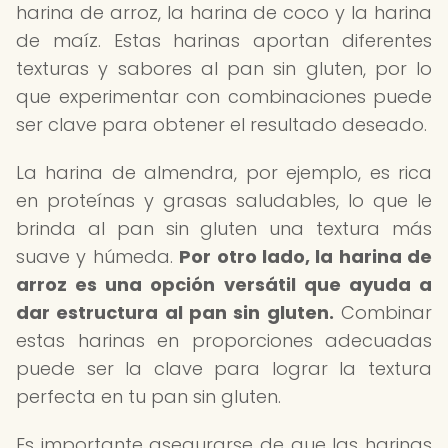
harina de arroz, la harina de coco y la harina
de maíz. Estas harinas aportan diferentes
texturas y sabores al pan sin gluten, por lo
que experimentar con combinaciones puede
ser clave para obtener el resultado deseado.
La harina de almendra, por ejemplo, es rica
en proteínas y grasas saludables, lo que le
brinda al pan sin gluten una textura más
suave y húmeda.
Por otro lado, la harina de
arroz es una opción versátil que ayuda a
dar estructura al pan sin gluten.
Combinar
estas harinas en proporciones adecuadas
puede ser la clave para lograr la textura
perfecta en tu pan sin gluten.
Es importante asegurarse de que las harinas