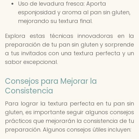
Uso de levadura fresca: Aporta
esponjosidad y aroma al pan sin gluten,
mejorando su textura final.
Explora estas técnicas innovadoras en la
preparación de tu pan sin gluten y sorprende
a tus invitados con una textura perfecta y un
sabor excepcional.
Consejos para Mejorar la
Consistencia
Para lograr la textura perfecta en tu pan sin
gluten, es importante seguir algunos consejos
prácticos que mejorarán la consistencia de tu
preparación. Algunos consejos útiles incluyen: