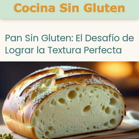
Pan Sin Gluten: El Desafío de
Lograr la Textura Perfecta