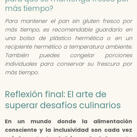
más tiempo?
Para mantener el pan sin gluten fresco por
más tiempo, es recomendable guardarlo en
una bolsa de plástico hermética o en un
recipiente hermético a temperatura ambiente.
También puedes congelar porciones
individuales para conservar su frescura por
más tiempo.
Reflexión final: El arte de
superar desafíos culinarios
En un mundo donde la alimentación
consciente y la inclusividad son cada vez