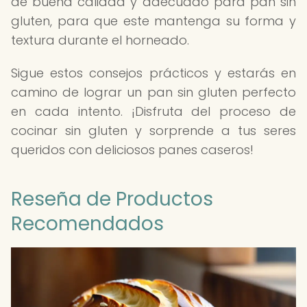
de buena calidad y adecuado para pan sin
gluten, para que este mantenga su forma y
textura durante el horneado.
Sigue estos consejos prácticos y estarás en
camino de lograr un pan sin gluten perfecto
en cada intento. ¡Disfruta del proceso de
cocinar sin gluten y sorprende a tus seres
queridos con deliciosos panes caseros!
Reseña de Productos
Recomendados