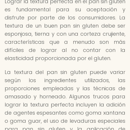
Lograr la textura perfecta en el pan sin gluten
es fundamental para su aceptación y
disfrute por parte de los consumidores. La
textura de un buen pan sin gluten debe ser
esponjosa, tierna y con una corteza crujiente,
características que a menudo son más
difíciles de lograr al no contar con la
elasticidad proporcionada por el gluten.
La textura del pan sin gluten puede variar
según los ingredientes utilizados, las
proporciones empleadas y las técnicas de
amasado y horneado. Algunos trucos para
lograr la textura perfecta incluyen la adición
de agentes espesantes como goma xantana
o goma guar, el uso de levaduras especiales
para pan sin gluten y la aplicación de