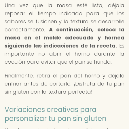
Una vez que la masa esté lista, déjala
reposar el tiempo indicado para que los
sabores se fusionen y la textura se desarrolle
correctamente.
A continuación, coloca la
masa en el molde adecuado y hornea
siguiendo las indicaciones de la receta.
Es
importante no abrir el horno durante la
cocción para evitar que el pan se hunda.
Finalmente, retira el pan del horno y déjalo
enfriar antes de cortarlo. ¡Disfruta de tu pan
sin gluten con la textura perfecta!
Variaciones creativas para
personalizar tu pan sin gluten