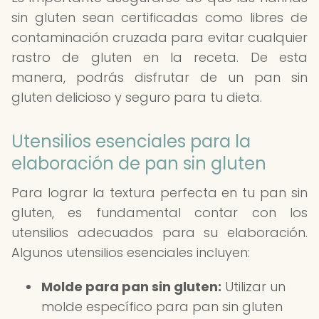
sin gluten sean certificadas como libres de
contaminación cruzada para evitar cualquier
rastro de gluten en la receta. De esta
manera, podrás disfrutar de un pan sin
gluten delicioso y seguro para tu dieta.
Utensilios esenciales para la
elaboración de pan sin gluten
Para lograr la textura perfecta en tu pan sin
gluten, es fundamental contar con los
utensilios adecuados para su elaboración.
Algunos utensilios esenciales incluyen:
Molde para pan sin gluten:
Utilizar un
molde específico para pan sin gluten