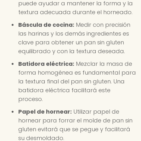
puede ayudar a mantener la forma y la
textura adecuada durante el horneado.
Báscula de cocina:
Medir con precisión
las harinas y los demás ingredientes es
clave para obtener un pan sin gluten
equilibrado y con la textura deseada.
Batidora eléctrica:
Mezclar la masa de
forma homogénea es fundamental para
la textura final del pan sin gluten. Una
batidora eléctrica facilitará este
proceso.
Papel de hornear:
Utilizar papel de
hornear para forrar el molde de pan sin
gluten evitará que se pegue y facilitará
su desmoldado.