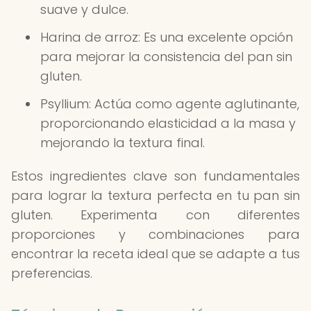
suave y dulce.
Harina de arroz: Es una excelente opción
para mejorar la consistencia del pan sin
gluten.
Psyllium: Actúa como agente aglutinante,
proporcionando elasticidad a la masa y
mejorando la textura final.
Estos ingredientes clave son fundamentales
para lograr la textura perfecta en tu pan sin
gluten. Experimenta con diferentes
proporciones y combinaciones para
encontrar la receta ideal que se adapte a tus
preferencias.