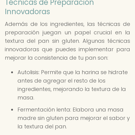
Técnicas de Preparación
Innovadoras
Además de los ingredientes, las técnicas de
preparación juegan un papel crucial en la
textura del pan sin gluten. Algunas técnicas
innovadoras que puedes implementar para
mejorar la consistencia de tu pan son:
Autolisis: Permite que la harina se hidrate
antes de agregar el resto de los
ingredientes, mejorando la textura de la
masa.
Fermentación lenta: Elabora una masa
madre sin gluten para mejorar el sabor y
la textura del pan.