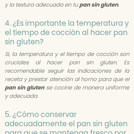
y la textura adecuada en tu
pan sin gluten
.
4. ¿Es importante la temperatura y
el tiempo de cocción al hacer pan
sin gluten?
Sí, la temperatura y el tiempo de cocción son
cruciales al hacer pan sin gluten. Es
recomendable seguir las indicaciones de la
receta y prestar atención al horno para que el
pan sin gluten
se cocine de manera uniforme
y adecuada.
5. ¿Cómo conservar
adecuadamente el pan sin gluten
para que se mantenga fresco por