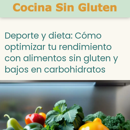
Deporte y dieta: Cómo
optimizar tu rendimiento
con alimentos sin gluten y
bajos en carbohidratos