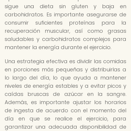
sigue una dieta sin gluten y baja en
carbohidratos. Es importante asegurarse de
consumir suficientes proteínas para la
recuperación muscular, así como grasas
saludables y carbohidratos complejos para
mantener la energía durante el ejercicio.
Una estrategia efectiva es dividir las comidas
en porciones más pequeñas y distribuirlas a
lo largo del día, lo que ayuda a mantener
niveles de energía estables y a evitar picos y
caídas bruscas de azúcar en la sangre.
Además, es importante ajustar los horarios
de ingesta de acuerdo con el momento del
día en que se realice el ejercicio, para
garantizar una adecuada disponibilidad de