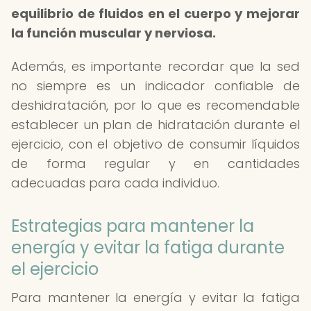
equilibrio de fluidos en el cuerpo y mejorar
la función muscular y nerviosa.
Además, es importante recordar que la sed
no siempre es un indicador confiable de
deshidratación, por lo que es recomendable
establecer un plan de hidratación durante el
ejercicio, con el objetivo de consumir líquidos
de forma regular y en cantidades
adecuadas para cada individuo.
Estrategias para mantener la
energía y evitar la fatiga durante
el ejercicio
Para mantener la energía y evitar la fatiga