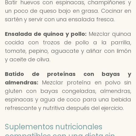
Batir huevos con espinacas, champiñones y
un poco de queso bajo en grasa. Cocinar en
sartén y servir con una ensalada fresca.
Ensalada de quinoa y pollo:
Mezclar quinoa
cocida con trozos de pollo a la parrilla,
tomate, pepino, aguacate y aliñar con limón
y aceite de oliva.
Batido de proteínas con bayas y
almendras:
Mezclar proteína en polvo sin
gluten con bayas congeladas, almendras,
espinacas y agua de coco para una bebida
refrescante y nutritiva después del ejercicio.
Suplementos nutricionales