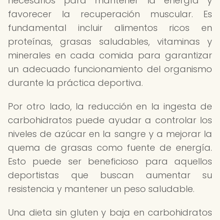
necesarios para mantener la energía y
favorecer la recuperación muscular. Es
fundamental incluir alimentos ricos en
proteínas, grasas saludables, vitaminas y
minerales en cada comida para garantizar
un adecuado funcionamiento del organismo
durante la práctica deportiva.
Por otro lado, la reducción en la ingesta de
carbohidratos puede ayudar a controlar los
niveles de azúcar en la sangre y a mejorar la
quema de grasas como fuente de energía.
Esto puede ser beneficioso para aquellos
deportistas que buscan aumentar su
resistencia y mantener un peso saludable.
Una dieta sin gluten y baja en carbohidratos