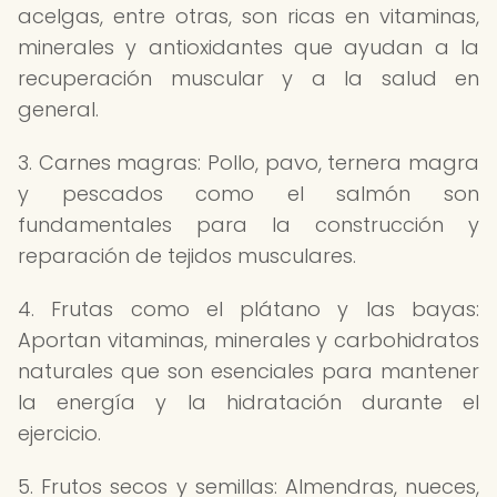
acelgas, entre otras, son ricas en vitaminas,
minerales y antioxidantes que ayudan a la
recuperación muscular y a la salud en
general.
3. Carnes magras: Pollo, pavo, ternera magra
y pescados como el salmón son
fundamentales para la construcción y
reparación de tejidos musculares.
4. Frutas como el plátano y las bayas:
Aportan vitaminas, minerales y carbohidratos
naturales que son esenciales para mantener
la energía y la hidratación durante el
ejercicio.
5. Frutos secos y semillas: Almendras, nueces,