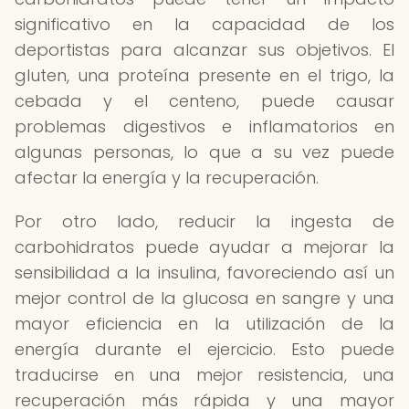
significativo en la capacidad de los
deportistas para alcanzar sus objetivos. El
gluten, una proteína presente en el trigo, la
cebada y el centeno, puede causar
problemas digestivos e inflamatorios en
algunas personas, lo que a su vez puede
afectar la energía y la recuperación.
Por otro lado, reducir la ingesta de
carbohidratos puede ayudar a mejorar la
sensibilidad a la insulina, favoreciendo así un
mejor control de la glucosa en sangre y una
mayor eficiencia en la utilización de la
energía durante el ejercicio. Esto puede
traducirse en una mejor resistencia, una
recuperación más rápida y una mayor