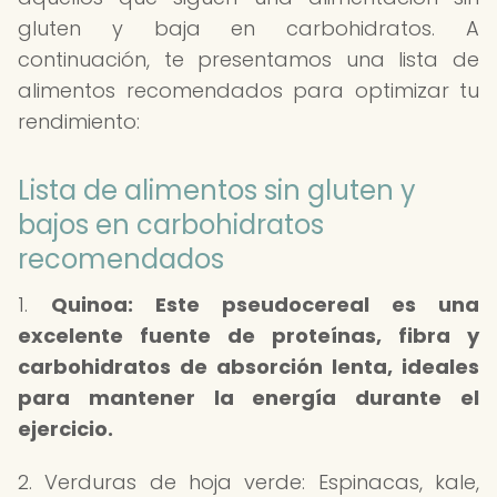
gluten y baja en carbohidratos. A
continuación, te presentamos una lista de
alimentos recomendados para optimizar tu
rendimiento:
Lista de alimentos sin gluten y
bajos en carbohidratos
recomendados
1.
Quinoa: Este pseudocereal es una
excelente fuente de proteínas, fibra y
carbohidratos de absorción lenta, ideales
para mantener la energía durante el
ejercicio.
2. Verduras de hoja verde: Espinacas, kale,