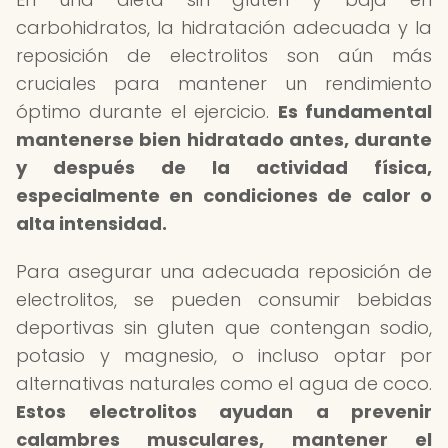
carbohidratos, la hidratación adecuada y la
reposición de electrolitos son aún más
cruciales para mantener un rendimiento
óptimo durante el ejercicio.
Es fundamental
mantenerse bien hidratado antes, durante
y después de la actividad física,
especialmente en condiciones de calor o
alta intensidad.
Para asegurar una adecuada reposición de
electrolitos, se pueden consumir bebidas
deportivas sin gluten que contengan sodio,
potasio y magnesio, o incluso optar por
alternativas naturales como el agua de coco.
Estos electrolitos ayudan a prevenir
calambres musculares, mantener el