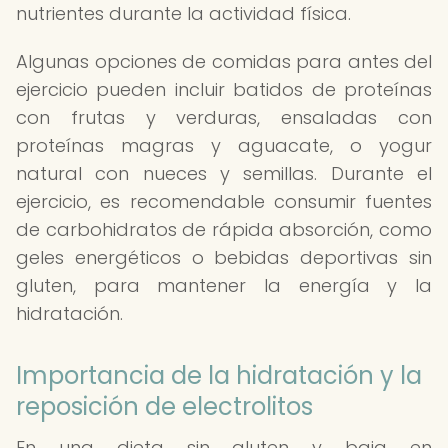
nutrientes durante la actividad física.
Algunas opciones de comidas para antes del
ejercicio pueden incluir batidos de proteínas
con frutas y verduras, ensaladas con
proteínas magras y aguacate, o yogur
natural con nueces y semillas. Durante el
ejercicio, es recomendable consumir fuentes
de carbohidratos de rápida absorción, como
geles energéticos o bebidas deportivas sin
gluten, para mantener la energía y la
hidratación.
Importancia de la hidratación y la
reposición de electrolitos
En una dieta sin gluten y baja en