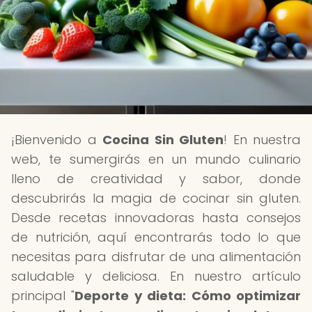
¡Bienvenido a
Cocina Sin Gluten
! En nuestra
web, te sumergirás en un mundo culinario
lleno de creatividad y sabor, donde
descubrirás la magia de cocinar sin gluten.
Desde recetas innovadoras hasta consejos
de nutrición, aquí encontrarás todo lo que
necesitas para disfrutar de una alimentación
saludable y deliciosa. En nuestro artículo
principal "
Deporte y dieta: Cómo optimizar