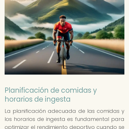
Planificación de comidas y
horarios de ingesta
La planificación adecuada de las comidas y
los horarios de ingesta es fundamental para
optimizar el rendimiento deportivo cuando se