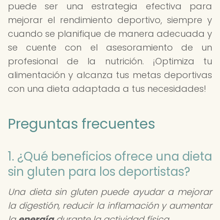
puede ser una estrategia efectiva para
mejorar el rendimiento deportivo, siempre y
cuando se planifique de manera adecuada y
se cuente con el asesoramiento de un
profesional de la nutrición. ¡Optimiza tu
alimentación y alcanza tus metas deportivas
con una dieta adaptada a tus necesidades!
Preguntas frecuentes
1. ¿Qué beneficios ofrece una dieta
sin gluten para los deportistas?
Una dieta sin gluten puede ayudar a mejorar
la digestión, reducir la inflamación y aumentar
la
energía
durante la actividad física.