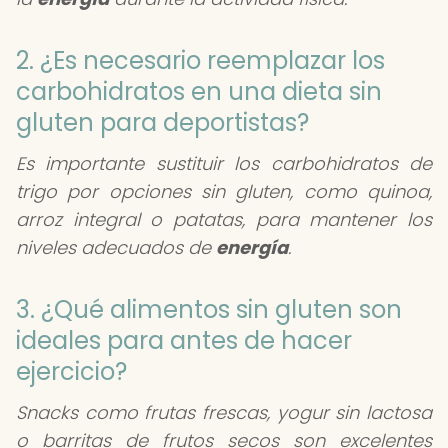
2. ¿Es necesario reemplazar los
carbohidratos en una dieta sin
gluten para deportistas?
Es importante sustituir los carbohidratos de
trigo por opciones sin gluten, como quinoa,
arroz integral o patatas, para mantener los
niveles adecuados de
energía
.
3. ¿Qué alimentos sin gluten son
ideales para antes de hacer
ejercicio?
Snacks como frutas frescas, yogur sin lactosa
o barritas de frutos secos son excelentes