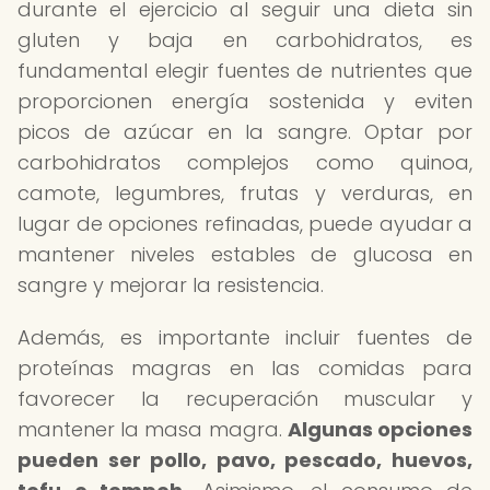
durante el ejercicio al seguir una dieta sin
gluten y baja en carbohidratos, es
fundamental elegir fuentes de nutrientes que
proporcionen energía sostenida y eviten
picos de azúcar en la sangre. Optar por
carbohidratos complejos como quinoa,
camote, legumbres, frutas y verduras, en
lugar de opciones refinadas, puede ayudar a
mantener niveles estables de glucosa en
sangre y mejorar la resistencia.
Además, es importante incluir fuentes de
proteínas magras en las comidas para
favorecer la recuperación muscular y
mantener la masa magra.
Algunas opciones
pueden ser pollo, pavo, pescado, huevos,