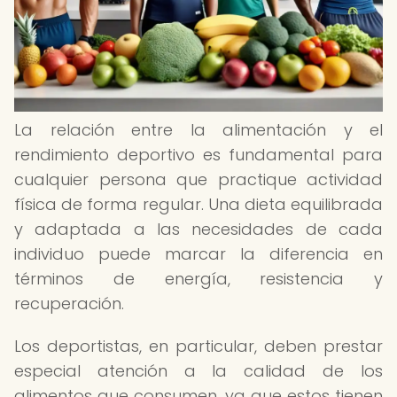
La relación entre la alimentación y el
rendimiento deportivo es fundamental para
cualquier persona que practique actividad
física de forma regular. Una dieta equilibrada
y adaptada a las necesidades de cada
individuo puede marcar la diferencia en
términos de energía, resistencia y
recuperación.
Los deportistas, en particular, deben prestar
especial atención a la calidad de los
alimentos que consumen, ya que estos tienen