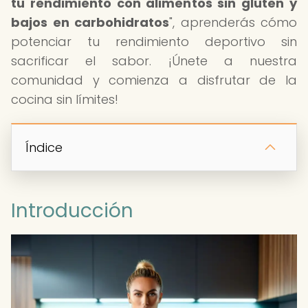
tu rendimiento con alimentos sin gluten y
bajos en carbohidratos
", aprenderás cómo
potenciar tu rendimiento deportivo sin
sacrificar el sabor. ¡Únete a nuestra
comunidad y comienza a disfrutar de la
cocina sin límites!
Índice
Introducción