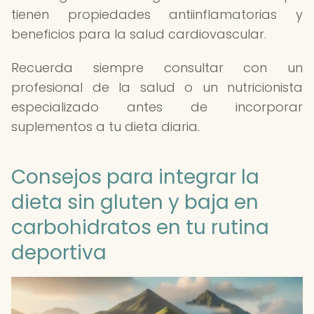
tienen propiedades antiinflamatorias y
beneficios para la salud cardiovascular.
Recuerda siempre consultar con un
profesional de la salud o un nutricionista
especializado antes de incorporar
suplementos a tu dieta diaria.
Consejos para integrar la
dieta sin gluten y baja en
carbohidratos en tu rutina
deportiva