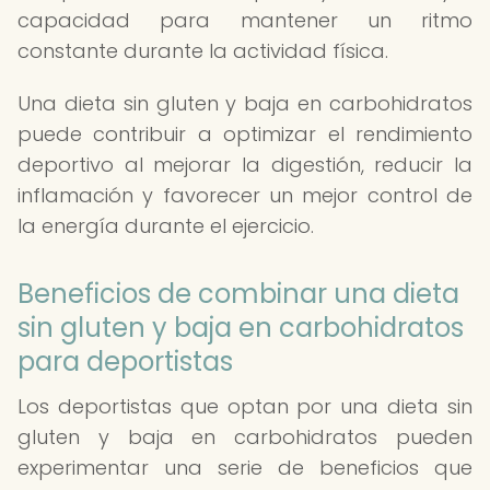
capacidad para mantener un ritmo
constante durante la actividad física.
Una dieta sin gluten y baja en carbohidratos
puede contribuir a optimizar el rendimiento
deportivo al mejorar la digestión, reducir la
inflamación y favorecer un mejor control de
la energía durante el ejercicio.
Beneficios de combinar una dieta
sin gluten y baja en carbohidratos
para deportistas
Los deportistas que optan por una dieta sin
gluten y baja en carbohidratos pueden
experimentar una serie de beneficios que