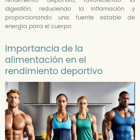
digestión, reduciendo la inflamación y
proporcionando una fuente estable de
energía para el cuerpo.
Importancia de la
alimentación en el
rendimiento deportivo