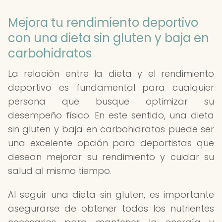
Mejora tu rendimiento deportivo
con una dieta sin gluten y baja en
carbohidratos
La relación entre la dieta y el rendimiento
deportivo es fundamental para cualquier
persona que busque optimizar su
desempeño físico. En este sentido, una dieta
sin gluten y baja en carbohidratos puede ser
una excelente opción para deportistas que
desean mejorar su rendimiento y cuidar su
salud al mismo tiempo.
Al seguir una dieta sin gluten, es importante
asegurarse de obtener todos los nutrientes