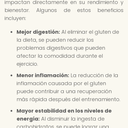
impactan directamente en su rendimiento y
bienestar. Algunos de estos beneficios
incluyen:
Mejor digestión:
Al eliminar el gluten de
la dieta, se pueden reducir los
problemas digestivos que pueden
afectar la comodidad durante el
ejercicio.
Menor inflamación:
La reducción de la
inflamación causada por el gluten
puede contribuir a una recuperación
más rápida después del entrenamiento.
Mayor estabilidad en los niveles de
energía:
Al disminuir la ingesta de
carbohidratos, se puede lograr una