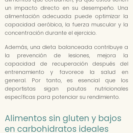
un impacto directo en su desempeño. Una
alimentación adecuada puede optimizar la
capacidad aeróbica, la fuerza muscular y la
concentración durante el ejercicio.
Además, una dieta balanceada contribuye a
la prevención de lesiones, mejora la
capacidad de recuperación después del
entrenamiento y favorece la salud en
general. Por tanto, es esencial que los
deportistas sigan pautas nutricionales
específicas para potenciar su rendimiento.
Alimentos sin gluten y bajos
en carbohidratos ideales