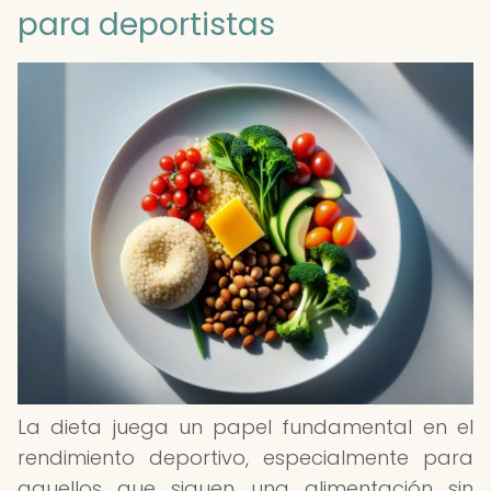
para deportistas
La dieta juega un papel fundamental en el
rendimiento deportivo, especialmente para
aquellos que siguen una alimentación sin