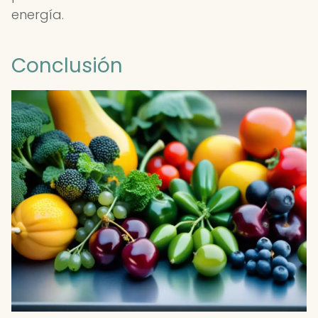
energía.
Conclusión