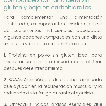
compatibles con una dieta sin
gluten y baja en carbohidratos
Para complementar una alimentación
equilibrada, es importante considerar el uso
de suplementos nutricionales adecuados.
Algunas opciones compatibles con una dieta
sin gluten y baja en carbohidratos son:
1. Proteína en polvo sin gluten: Ideal para
asegurar un aporte adecuado de proteínas
después del entrenamiento.
2. BCAAs: Aminoácidos de cadena ramificada
que ayudan en la recuperación muscular y la
reducción de la fatiga durante el ejercicio.
3. Omega-3: Ácidos grasos esenciales que