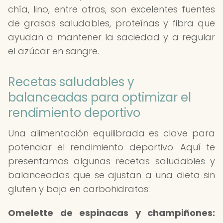
chía, lino, entre otros, son excelentes fuentes
de grasas saludables, proteínas y fibra que
ayudan a mantener la saciedad y a regular
el azúcar en sangre.
Recetas saludables y
balanceadas para optimizar el
rendimiento deportivo
Una alimentación equilibrada es clave para
potenciar el rendimiento deportivo. Aquí te
presentamos algunas recetas saludables y
balanceadas que se ajustan a una dieta sin
gluten y baja en carbohidratos:
Omelette de espinacas y champiñones: