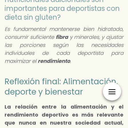
importantes para deportistas con
dieta sin gluten?
Es fundamental mantenerse bien hidratado,
consumir suficiente
fibra
y minerales, y ajustar
las porciones según las necesidades
individuales de cada deportista para
maximizar el
rendimiento
.
Reflexión final: Alimentación,
deporte y bienestar
La relación entre la alimentación y el
rendimiento deportivo es más relevante
que nunca en nuestra sociedad actual,