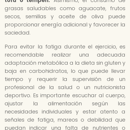
tofu o tempeh.
Asimismo, el consumo de
grasas saludables como aguacate, frutos
secos, semillas y aceite de oliva puede
proporcionar energía adicional y favorecer la
saciedad.
Para evitar la fatiga durante el ejercicio, es
recomendable realizar una adecuada
adaptación metabólica a la dieta sin gluten y
baja en carbohidratos, lo que puede llevar
tiempo y requerir la supervisión de un
profesional de la salud o un nutricionista
deportivo. Es importante escuchar al cuerpo,
ajustar la alimentación según las
necesidades individuales y estar atento a
señales de fatiga, mareos o debilidad que
puedan indicar una falta de nutrientes o