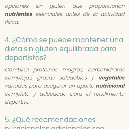
opciones sin gluten que proporcionan
nutrientes
esenciales antes de la actividad
física.
4. ¿Cómo se puede mantener una
dieta sin gluten equilibrada para
deportistas?
Combina proteínas magras, carbohidratos
complejos, grasas saludables y
vegetales
variados para asegurar un aporte
nutricional
completo y adecuado para el rendimiento
deportivo.
5. ¿Qué recomendaciones
nutricionales adicionales son