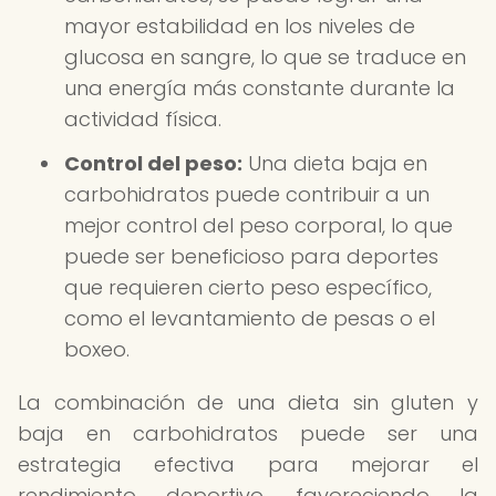
mayor estabilidad en los niveles de
glucosa en sangre, lo que se traduce en
una energía más constante durante la
actividad física.
Control del peso:
Una dieta baja en
carbohidratos puede contribuir a un
mejor control del peso corporal, lo que
puede ser beneficioso para deportes
que requieren cierto peso específico,
como el levantamiento de pesas o el
boxeo.
La combinación de una dieta sin gluten y
baja en carbohidratos puede ser una
estrategia efectiva para mejorar el
rendimiento deportivo, favoreciendo la