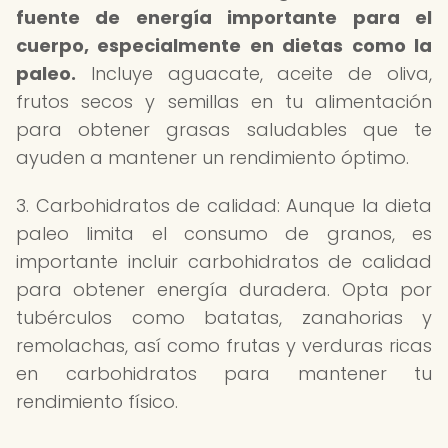
fuente de energía importante para el
cuerpo, especialmente en dietas como la
paleo.
Incluye aguacate, aceite de oliva,
frutos secos y semillas en tu alimentación
para obtener grasas saludables que te
ayuden a mantener un rendimiento óptimo.
3. Carbohidratos de calidad: Aunque la dieta
paleo limita el consumo de granos, es
importante incluir carbohidratos de calidad
para obtener energía duradera. Opta por
tubérculos como batatas, zanahorias y
remolachas, así como frutas y verduras ricas
en carbohidratos para mantener tu
rendimiento físico.