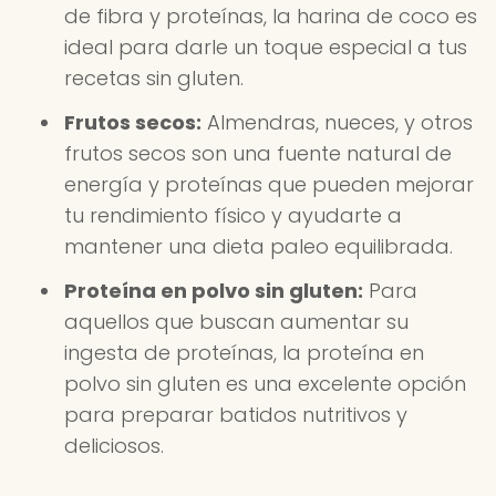
de fibra y proteínas, la harina de coco es
ideal para darle un toque especial a tus
recetas sin gluten.
Frutos secos:
Almendras, nueces, y otros
frutos secos son una fuente natural de
energía y proteínas que pueden mejorar
tu rendimiento físico y ayudarte a
mantener una dieta paleo equilibrada.
Proteína en polvo sin gluten:
Para
aquellos que buscan aumentar su
ingesta de proteínas, la proteína en
polvo sin gluten es una excelente opción
para preparar batidos nutritivos y
deliciosos.