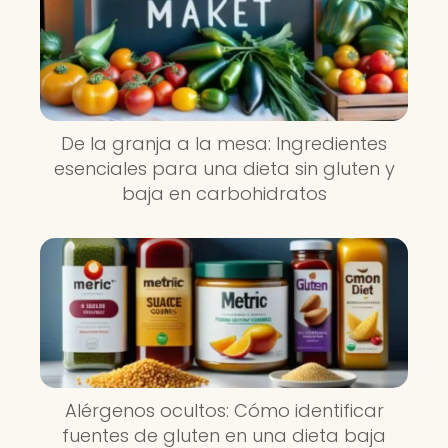
De la granja a la mesa: Ingredientes
esenciales para una dieta sin gluten y
baja en carbohidratos
Alérgenos ocultos: Cómo identificar
fuentes de gluten en una dieta baja