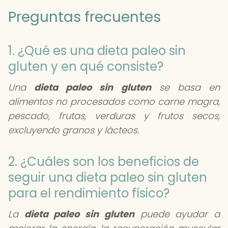
Preguntas frecuentes
1. ¿Qué es una dieta paleo sin
gluten y en qué consiste?
Una
dieta paleo sin gluten
se basa en
alimentos no procesados como carne magra,
pescado, frutas, verduras y frutos secos,
excluyendo granos y lácteos.
2. ¿Cuáles son los beneficios de
seguir una dieta paleo sin gluten
para el rendimiento físico?
La
dieta paleo sin gluten
puede ayudar a