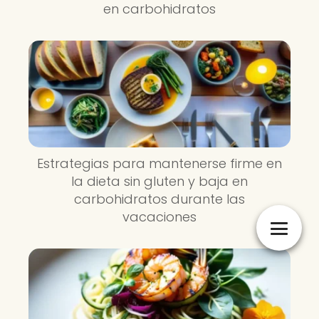
en carbohidratos
Estrategias para mantenerse firme en
la dieta sin gluten y baja en
carbohidratos durante las
vacaciones