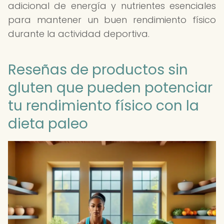
adicional de energía y nutrientes esenciales
para mantener un buen rendimiento físico
durante la actividad deportiva.
Reseñas de productos sin
gluten que pueden potenciar
tu rendimiento físico con la
dieta paleo