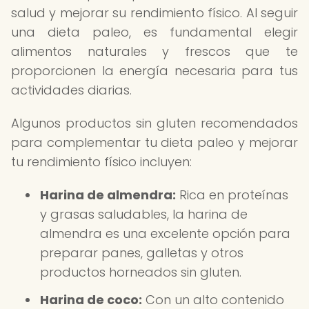
salud y mejorar su rendimiento físico. Al seguir
una dieta paleo, es fundamental elegir
alimentos naturales y frescos que te
proporcionen la energía necesaria para tus
actividades diarias.
Algunos productos sin gluten recomendados
para complementar tu dieta paleo y mejorar
tu rendimiento físico incluyen:
Harina de almendra:
Rica en proteínas
y grasas saludables, la harina de
almendra es una excelente opción para
preparar panes, galletas y otros
productos horneados sin gluten.
Harina de coco:
Con un alto contenido