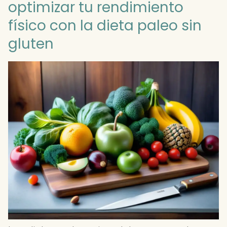
optimizar tu rendimiento
físico con la dieta paleo sin
gluten