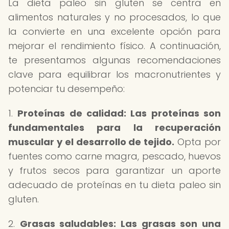
La dieta paleo sin gluten se centra en
alimentos naturales y no procesados, lo que
la convierte en una excelente opción para
mejorar el rendimiento físico. A continuación,
te presentamos algunas recomendaciones
clave para equilibrar los macronutrientes y
potenciar tu desempeño:
1.
Proteínas de calidad: Las proteínas son
fundamentales para la recuperación
muscular y el desarrollo de tejido.
Opta por
fuentes como carne magra, pescado, huevos
y frutos secos para garantizar un aporte
adecuado de proteínas en tu dieta paleo sin
gluten.
2.
Grasas saludables: Las grasas son una