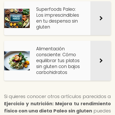
Superfoods Paleo:
Los imprescindibles
en tu despensa sin
gluten
Alimentación
consciente: Cómo
equilibrar tus platos
sin gluten con bajos
carbohidratos
Si quieres conocer otros artículos parecidos a
Ejercicio y nutrición: Mejora tu rendimiento
físico con una dieta Paleo sin gluten
puedes