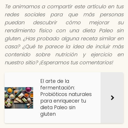
Te animamos a compartir este artículo en tus
redes sociales para que más personas
puedan descubrir cómo mejorar su
rendimiento físico con una dieta Paleo sin
gluten. ¿Has probado alguna receta similar en
casa? ¿Qué te parece la idea de incluir más
contenido sobre nutrición y ejercicio en
nuestro sitio? ¡Esperamos tus comentarios!
El arte de la
fermentación:
Probióticos naturales
para enriquecer tu
dieta Paleo sin
gluten