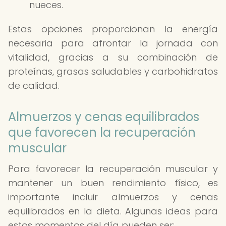
nueces.
Estas opciones proporcionan la energía
necesaria para afrontar la jornada con
vitalidad, gracias a su combinación de
proteínas, grasas saludables y carbohidratos
de calidad.
Almuerzos y cenas equilibrados
que favorecen la recuperación
muscular
Para favorecer la recuperación muscular y
mantener un buen rendimiento físico, es
importante incluir almuerzos y cenas
equilibrados en la dieta. Algunas ideas para
estos momentos del día pueden ser: