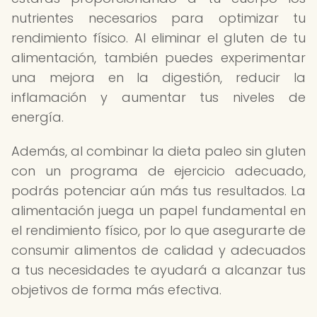
nutrientes necesarios para optimizar tu
rendimiento físico. Al eliminar el gluten de tu
alimentación, también puedes experimentar
una mejora en la digestión, reducir la
inflamación y aumentar tus niveles de
energía.
Además, al combinar la dieta paleo sin gluten
con un programa de ejercicio adecuado,
podrás potenciar aún más tus resultados. La
alimentación juega un papel fundamental en
el rendimiento físico, por lo que asegurarte de
consumir alimentos de calidad y adecuados
a tus necesidades te ayudará a alcanzar tus
objetivos de forma más efectiva.