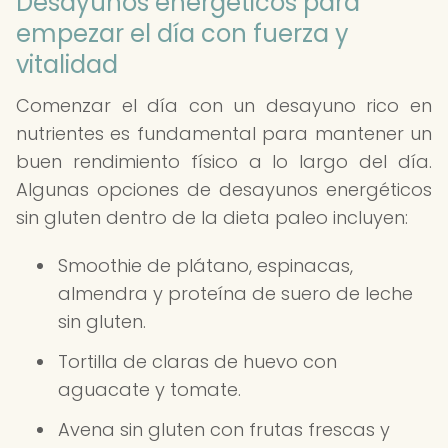
Desayunos energéticos para
empezar el día con fuerza y
vitalidad
Comenzar el día con un desayuno rico en
nutrientes es fundamental para mantener un
buen rendimiento físico a lo largo del día.
Algunas opciones de desayunos energéticos
sin gluten dentro de la dieta paleo incluyen:
Smoothie de plátano, espinacas,
almendra y proteína de suero de leche
sin gluten.
Tortilla de claras de huevo con
aguacate y tomate.
Avena sin gluten con frutas frescas y