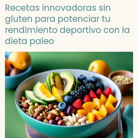
Recetas innovadoras sin
gluten para potenciar tu
rendimiento deportivo con la
dieta paleo