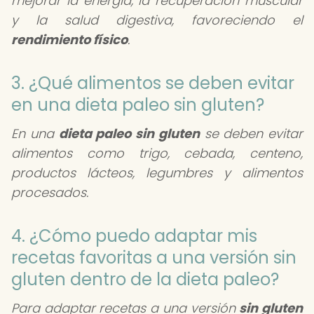
mejorar la energía, la recuperación muscular
y la salud digestiva, favoreciendo el
rendimiento físico
.
3. ¿Qué alimentos se deben evitar
en una dieta paleo sin gluten?
En una
dieta paleo sin gluten
se deben evitar
alimentos como trigo, cebada, centeno,
productos lácteos, legumbres y alimentos
procesados.
4. ¿Cómo puedo adaptar mis
recetas favoritas a una versión sin
gluten dentro de la dieta paleo?
Para adaptar recetas a una versión
sin gluten