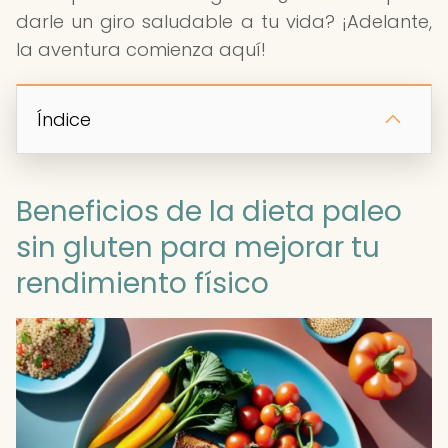
darle un giro saludable a tu vida? ¡Adelante,
la aventura comienza aquí!
Índice
Beneficios de la dieta paleo
sin gluten para mejorar tu
rendimiento físico