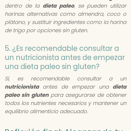
dentro de la
dieta paleo
, se pueden utilizar
harinas alternativas como almendra, coco o
plátano, y sustituir ingredientes como la harina
de trigo por opciones sin gluten.
5. ¿Es recomendable consultar a
un nutricionista antes de empezar
una dieta paleo sin gluten?
Sí, es recomendable consultar a un
nutricionista
antes de empezar una
dieta
paleo sin gluten
para asegurarse de obtener
todos los nutrientes necesarios y mantener un
equilibrio alimenticio adecuado.