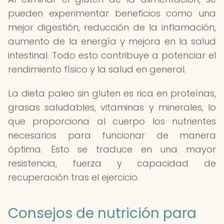
pueden experimentar beneficios como una
mejor digestión, reducción de la inflamación,
aumento de la energía y mejora en la salud
intestinal. Todo esto contribuye a potenciar el
rendimiento físico y la salud en general.
La dieta paleo sin gluten es rica en proteínas,
grasas saludables, vitaminas y minerales, lo
que proporciona al cuerpo los nutrientes
necesarios para funcionar de manera
óptima. Esto se traduce en una mayor
resistencia, fuerza y capacidad de
recuperación tras el ejercicio.
Consejos de nutrición para