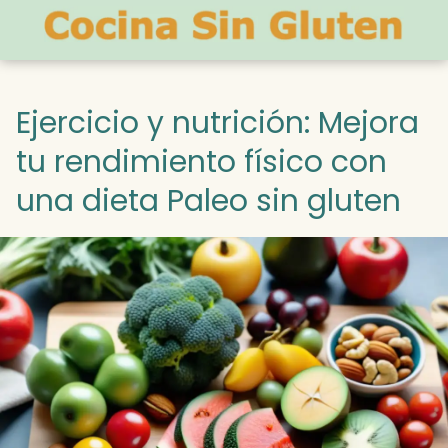
Ejercicio y nutrición: Mejora
tu rendimiento físico con
una dieta Paleo sin gluten