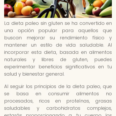
La dieta paleo sin gluten se ha convertido en
una opción popular para aquellos que
buscan mejorar su rendimiento físico y
mantener un estilo de vida saludable. Al
incorporar esta dieta, basada en alimentos
naturales y libres de gluten, puedes
experimentar beneficios significativos en tu
salud y bienestar general.
Al seguir los principios de la dieta paleo, que
se basa en consumir alimentos no
procesados, ricos en proteínas, grasas
saludables y carbohidratos complejos,
estarás proporcionando a tu cuerpo los