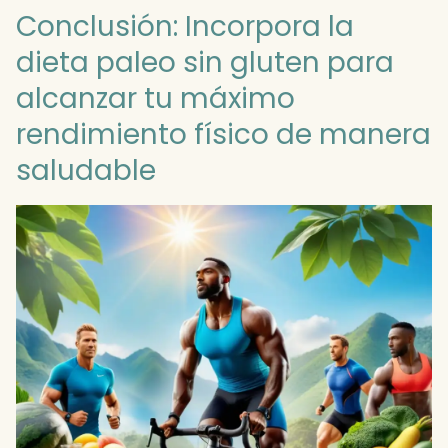
Conclusión: Incorpora la
dieta paleo sin gluten para
alcanzar tu máximo
rendimiento físico de manera
saludable