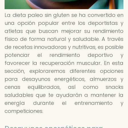
La dieta paleo sin gluten se ha convertido en
una opción popular entre los deportistas y
atletas que buscan mejorar su rendimiento
físico de forma natural y saludable. A través
de recetas innovadoras y nutritivas, es posible
potenciar el rendimiento deportivo y
favorecer la recuperación muscular. En esta
sección, exploraremos diferentes opciones
para desayunos energéticos, almuerzos y
cenas equilibrados, así como snacks
saludables que te ayudarán a mantener la
energía durante el entrenamiento y
competiciones.