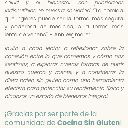
salud y el bienestar son prioridades
indiscutibles en nuestra sociedad.
"La comida
que ingieres puede ser la forma más segura
y poderosa de medicina, o la forma más
lenta de veneno". - Ann Wigmore
.
Invito a cada lector a reflexionar sobre la
conexión entre lo que comemos y cómo nos
sentimos, a explorar nuevas formas de nutrir
nuestro cuerpo y mente, y a considerar la
dieta paleo sin gluten como una herramienta
efectiva para potenciar su rendimiento físico y
alcanzar un estado de bienestar integral.
¡Gracias por ser parte de la
comunidad de
Cocina Sin Gluten
!