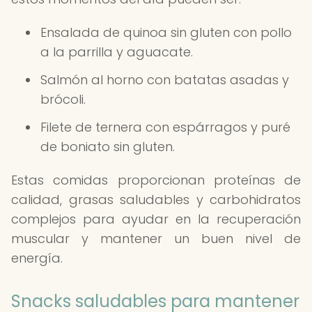
Ensalada de quinoa sin gluten con pollo
a la parrilla y aguacate.
Salmón al horno con batatas asadas y
brócoli.
Filete de ternera con espárragos y puré
de boniato sin gluten.
Estas comidas proporcionan proteínas de
calidad, grasas saludables y carbohidratos
complejos para ayudar en la recuperación
muscular y mantener un buen nivel de
energía.
Snacks saludables para mantener