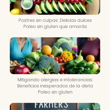
Postres sin culpas: Delicias dulces
Paleo sin gluten que amarás
Mitigando alergias e intolerancias:
Beneficios inesperados de la dieta
Paleo sin gluten