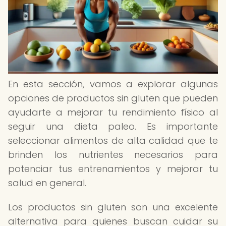
En esta sección, vamos a explorar algunas
opciones de productos sin gluten que pueden
ayudarte a mejorar tu rendimiento físico al
seguir una dieta paleo. Es importante
seleccionar alimentos de alta calidad que te
brinden los nutrientes necesarios para
potenciar tus entrenamientos y mejorar tu
salud en general.
Los productos sin gluten son una excelente
alternativa para quienes buscan cuidar su