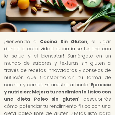
¡Bienvenido a
Cocina Sin Gluten
, el lugar
donde la creatividad culinaria se fusiona con
la salud y el bienestar! Sumérgete en un
mundo de sabores y texturas sin gluten a
través de recetas innovadoras y consejos de
nutrición que transformarán tu forma de
cocinar y comer. En nuestro artículo "
Ejercicio
y nutrición: Mejora tu rendimiento físico con
una dieta Paleo sin gluten
" descubrirás
cómo potenciar tu rendimiento físico con una
dieta paleo libre de gluten. ¿Estás listo para