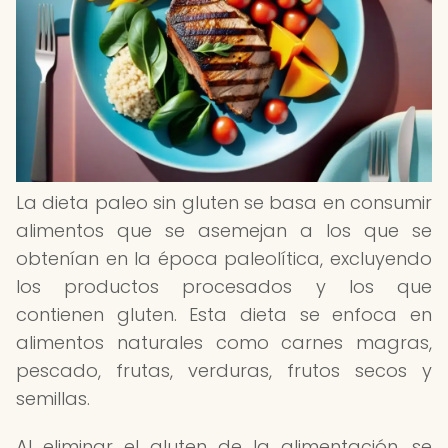
La dieta paleo sin gluten se basa en consumir
alimentos que se asemejan a los que se
obtenían en la época paleolítica, excluyendo
los productos procesados y los que
contienen gluten. Esta dieta se enfoca en
alimentos naturales como carnes magras,
pescado, frutas, verduras, frutos secos y
semillas.
Al eliminar el gluten de la alimentación, se