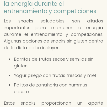
la energía durante el
entrenamiento y competiciones
Los snacks saludables son aliados
importantes para mantener la energía
durante el entrenamiento y competiciones.
Algunas opciones de snacks sin gluten dentro
de la dieta paleo incluyen:
Barritas de frutos secos y semillas sin
gluten.
Yogur griego con frutas frescas y miel.
Palitos de zanahoria con hummus
casero.
Estos snacks proporcionan un aporte