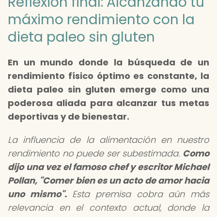
Reflexión final: Alcanzando tu
máximo rendimiento con la
dieta paleo sin gluten
En un mundo donde la búsqueda de un
rendimiento físico óptimo es constante, la
dieta paleo sin gluten emerge como una
poderosa aliada para alcanzar tus metas
deportivas y de bienestar.
La influencia de la alimentación en nuestro
rendimiento no puede ser subestimada.
Como
dijo una vez el famoso chef y escritor Michael
Pollan, "Comer bien es un acto de amor hacia
uno mismo".
Esta premisa cobra aún más
relevancia en el contexto actual, donde la