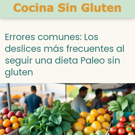
Errores comunes: Los
deslices más frecuentes al
seguir una dieta Paleo sin
gluten