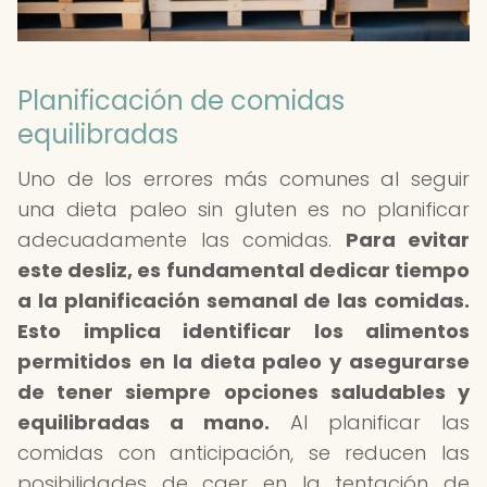
Planificación de comidas
equilibradas
Uno de los errores más comunes al seguir
una dieta paleo sin gluten es no planificar
adecuadamente las comidas.
Para evitar
este desliz, es fundamental dedicar tiempo
a la planificación semanal de las comidas.
Esto implica identificar los alimentos
permitidos en la dieta paleo y asegurarse
de tener siempre opciones saludables y
equilibradas a mano.
Al planificar las
comidas con anticipación, se reducen las
posibilidades de caer en la tentación de