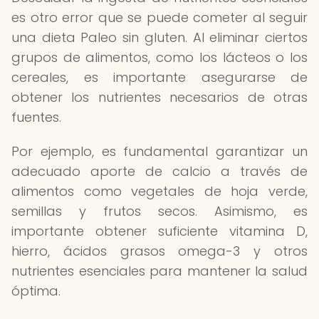
es otro error que se puede cometer al seguir
una dieta Paleo sin gluten. Al eliminar ciertos
grupos de alimentos, como los lácteos o los
cereales, es importante asegurarse de
obtener los nutrientes necesarios de otras
fuentes.
Por ejemplo, es fundamental garantizar un
adecuado aporte de calcio a través de
alimentos como vegetales de hoja verde,
semillas y frutos secos. Asimismo, es
importante obtener suficiente vitamina D,
hierro, ácidos grasos omega-3 y otros
nutrientes esenciales para mantener la salud
óptima.