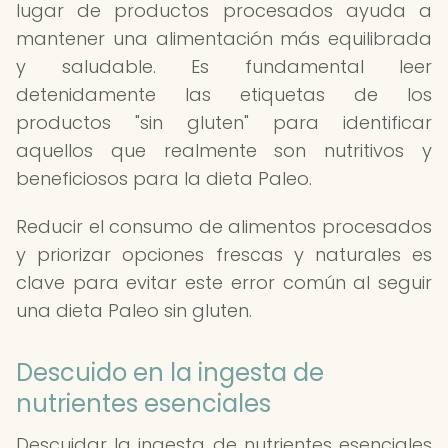
lugar de productos procesados ayuda a
mantener una alimentación más equilibrada
y saludable. Es fundamental leer
detenidamente las etiquetas de los
productos "sin gluten" para identificar
aquellos que realmente son nutritivos y
beneficiosos para la dieta Paleo.
Reducir el consumo de alimentos procesados
y priorizar opciones frescas y naturales es
clave para evitar este error común al seguir
una dieta Paleo sin gluten.
Descuido en la ingesta de
nutrientes esenciales
Descuidar la ingesta de nutrientes esenciales