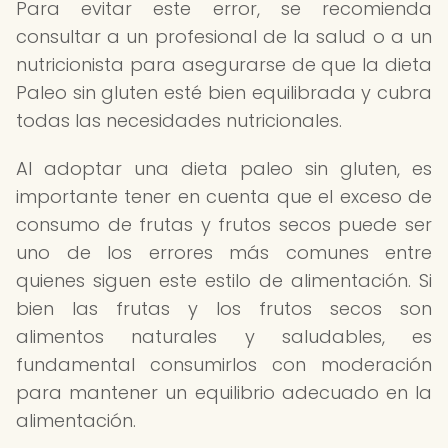
Para evitar este error, se recomienda
consultar a un profesional de la salud o a un
nutricionista para asegurarse de que la dieta
Paleo sin gluten esté bien equilibrada y cubra
todas las necesidades nutricionales.
Al adoptar una dieta paleo sin gluten, es
importante tener en cuenta que el exceso de
consumo de frutas y frutos secos puede ser
uno de los errores más comunes entre
quienes siguen este estilo de alimentación. Si
bien las frutas y los frutos secos son
alimentos naturales y saludables, es
fundamental consumirlos con moderación
para mantener un equilibrio adecuado en la
alimentación.