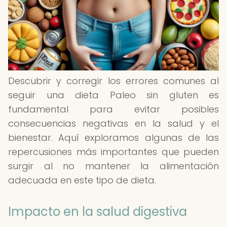
Descubrir y corregir los errores comunes al
seguir una dieta Paleo sin gluten es
fundamental para evitar posibles
consecuencias negativas en la salud y el
bienestar. Aquí exploramos algunas de las
repercusiones más importantes que pueden
surgir al no mantener la alimentación
adecuada en este tipo de dieta.
Impacto en la salud digestiva