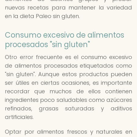
nuevas recetas para mantener la variedad
en la dieta Paleo sin gluten.
Consumo excesivo de alimentos
procesados "sin gluten"
Otro error frecuente es el consumo excesivo
de alimentos procesados etiquetados como
"sin gluten". Aunque estos productos pueden
ser útiles en ciertas ocasiones, es importante
recordar que muchos de ellos contienen
ingredientes poco saludables como azúcares
refinados, grasas saturadas y aditivos
artificiales.
Optar por alimentos frescos y naturales en