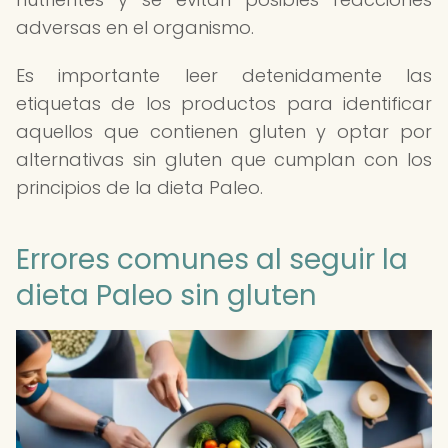
adversas en el organismo.
Es importante leer detenidamente las
etiquetas de los productos para identificar
aquellos que contienen gluten y optar por
alternativas sin gluten que cumplan con los
principios de la dieta Paleo.
Errores comunes al seguir la
dieta Paleo sin gluten