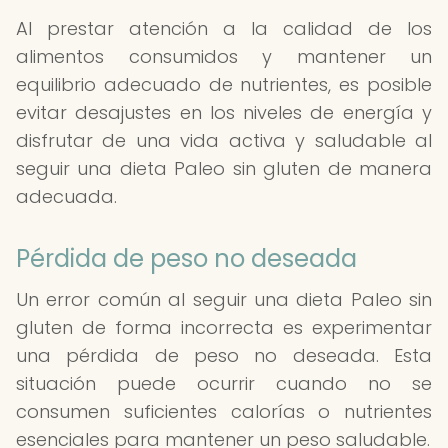
Al prestar atención a la calidad de los
alimentos consumidos y mantener un
equilibrio adecuado de nutrientes, es posible
evitar desajustes en los niveles de energía y
disfrutar de una vida activa y saludable al
seguir una dieta Paleo sin gluten de manera
adecuada.
Pérdida de peso no deseada
Un error común al seguir una dieta Paleo sin
gluten de forma incorrecta es experimentar
una pérdida de peso no deseada. Esta
situación puede ocurrir cuando no se
consumen suficientes calorías o nutrientes
esenciales para mantener un peso saludable.