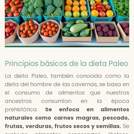
Principios básicos de la dieta Paleo
La dieta Paleo, también conocida como la
dieta del hombre de las cavernas, se basa en
el consumo de alimentos que nuestros
ancestros consumían en la época
prehistórica.
Se enfoca en alimentos
naturales como carnes magras, pescado,
frutas, verduras, frutos secos y semillas.
Se