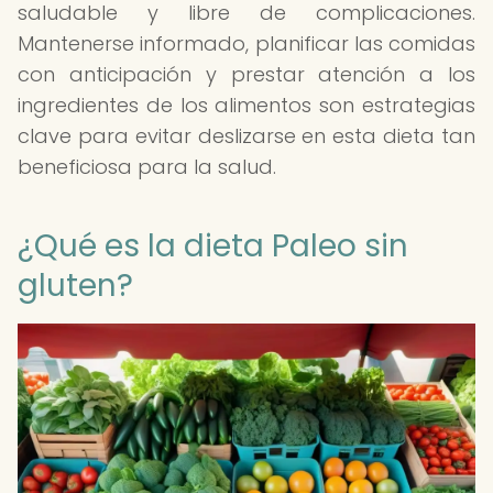
saludable y libre de complicaciones.
Mantenerse informado, planificar las comidas
con anticipación y prestar atención a los
ingredientes de los alimentos son estrategias
clave para evitar deslizarse en esta dieta tan
beneficiosa para la salud.
¿Qué es la dieta Paleo sin
gluten?