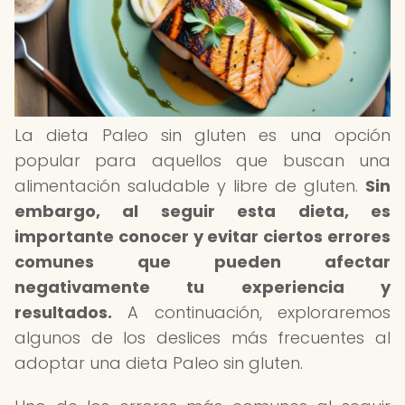
La dieta Paleo sin gluten es una opción
popular para aquellos que buscan una
alimentación saludable y libre de gluten.
Sin
embargo, al seguir esta dieta, es
importante conocer y evitar ciertos errores
comunes que pueden afectar
negativamente tu experiencia y
resultados.
A continuación, exploraremos
algunos de los deslices más frecuentes al
adoptar una dieta Paleo sin gluten.