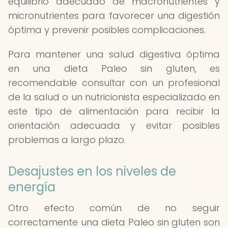
equilibrio adecuado de macronutrientes y
micronutrientes para favorecer una digestión
óptima y prevenir posibles complicaciones.
Para mantener una salud digestiva óptima
en una dieta Paleo sin gluten, es
recomendable consultar con un profesional
de la salud o un nutricionista especializado en
este tipo de alimentación para recibir la
orientación adecuada y evitar posibles
problemas a largo plazo.
Desajustes en los niveles de
energía
Otro efecto común de no seguir
correctamente una dieta Paleo sin gluten son