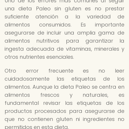
Uno de los errores más comunes al seguir
una dieta Paleo sin gluten es no prestar
suficiente atención a la variedad de
alimentos consumidos. Es importante
asegurarse de incluir una amplia gama de
alimentos nutritivos para garantizar la
ingesta adecuada de vitaminas, minerales y
otros nutrientes esenciales.
Otro error frecuente es no leer
cuidadosamente las etiquetas de los
alimentos. Aunque la dieta Paleo se centra en
alimentos frescos y naturales, es
fundamental revisar las etiquetas de los
productos procesados para asegurarse de
que no contienen gluten ni ingredientes no
permitidos en esta dieta.