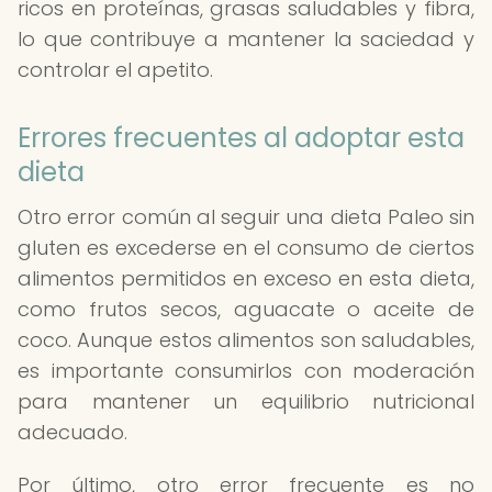
ricos en proteínas, grasas saludables y fibra,
lo que contribuye a mantener la saciedad y
controlar el apetito.
Errores frecuentes al adoptar esta
dieta
Otro error común al seguir una dieta Paleo sin
gluten es excederse en el consumo de ciertos
alimentos permitidos en exceso en esta dieta,
como frutos secos, aguacate o aceite de
coco. Aunque estos alimentos son saludables,
es importante consumirlos con moderación
para mantener un equilibrio nutricional
adecuado.
Por último, otro error frecuente es no