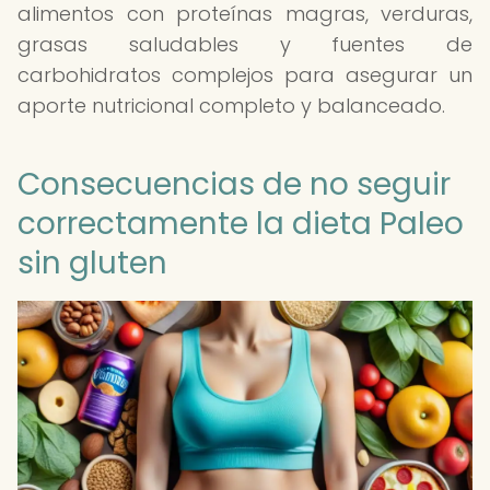
alimentos con proteínas magras, verduras,
grasas saludables y fuentes de
carbohidratos complejos para asegurar un
aporte nutricional completo y balanceado.
Consecuencias de no seguir
correctamente la dieta Paleo
sin gluten