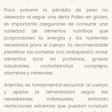
Para prevenir la pérdida de peso no
deseada al seguir una dieta Paleo sin gluten,
es importante asegurarse de consumir una
variedad de alimentos nutritivos que
proporcionen la energía y los nutrientes
necesarios para el cuerpo. Es recomendable
planificar las comidas con anticipación, incluir
alimentos ricos en proteínas, grasas
saludables, carbohidratos complejos,
vitaminas y minerales.
Además, es fundamental escuchar al cuerpo
y ajustar la alimentación según las
necesidades individuales, evitando
restricciones extremas que puedan conducir