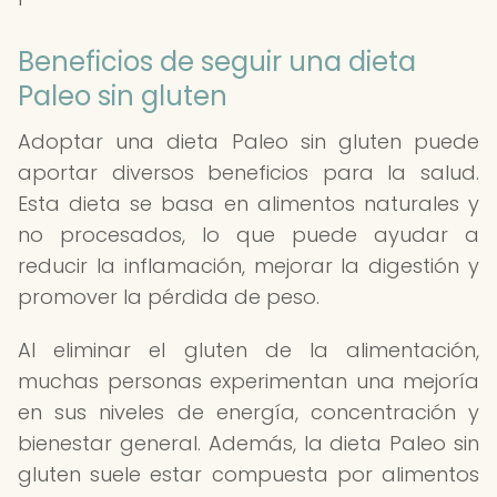
Beneficios de seguir una dieta
Paleo sin gluten
Adoptar una dieta Paleo sin gluten puede
aportar diversos beneficios para la salud.
Esta dieta se basa en alimentos naturales y
no procesados, lo que puede ayudar a
reducir la inflamación, mejorar la digestión y
promover la pérdida de peso.
Al eliminar el gluten de la alimentación,
muchas personas experimentan una mejoría
en sus niveles de energía, concentración y
bienestar general. Además, la dieta Paleo sin
gluten suele estar compuesta por alimentos