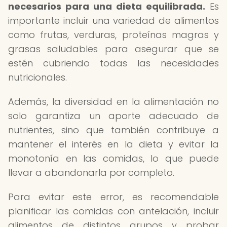
necesarios para una dieta equilibrada.
Es
importante incluir una variedad de alimentos
como frutas, verduras, proteínas magras y
grasas saludables para asegurar que se
estén cubriendo todas las necesidades
nutricionales.
Además, la diversidad en la alimentación no
solo garantiza un aporte adecuado de
nutrientes, sino que también contribuye a
mantener el interés en la dieta y evitar la
monotonía en las comidas, lo que puede
llevar a abandonarla por completo.
Para evitar este error, es recomendable
planificar las comidas con antelación, incluir
alimentos de distintos grupos y probar