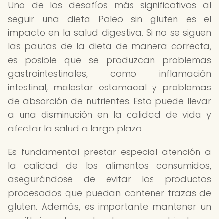
Uno de los desafíos más significativos al
seguir una dieta Paleo sin gluten es el
impacto en la salud digestiva. Si no se siguen
las pautas de la dieta de manera correcta,
es posible que se produzcan problemas
gastrointestinales, como inflamación
intestinal, malestar estomacal y problemas
de absorción de nutrientes. Esto puede llevar
a una disminución en la calidad de vida y
afectar la salud a largo plazo.
Es fundamental prestar especial atención a
la calidad de los alimentos consumidos,
asegurándose de evitar los productos
procesados que puedan contener trazas de
gluten. Además, es importante mantener un