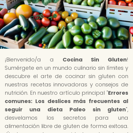
¡Bienvenido/a a
Cocina Sin Gluten
!
Sumérgete en un mundo culinario sin límites y
descubre el arte de cocinar sin gluten con
nuestras recetas innovadoras y consejos de
nutrición. En nuestro artículo principal "
Errores
comunes: Los deslices más frecuentes al
seguir una dieta Paleo sin gluten
",
desvelamos los secretos para una
alimentación libre de gluten de forma exitosa.