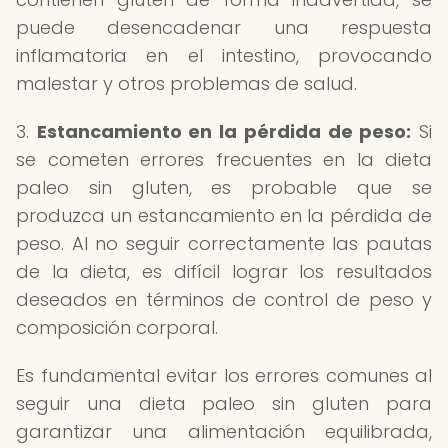
puede desencadenar una respuesta
inflamatoria en el intestino, provocando
malestar y otros problemas de salud.
3.
Estancamiento en la pérdida de peso:
Si
se cometen errores frecuentes en la dieta
paleo sin gluten, es probable que se
produzca un estancamiento en la pérdida de
peso. Al no seguir correctamente las pautas
de la dieta, es difícil lograr los resultados
deseados en términos de control de peso y
composición corporal.
Es fundamental evitar los errores comunes al
seguir una dieta paleo sin gluten para
garantizar una alimentación equilibrada,