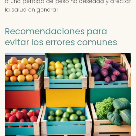
a una pérdida de peso no deseada y afectar
la salud en general.
Recomendaciones para
evitar los errores comunes