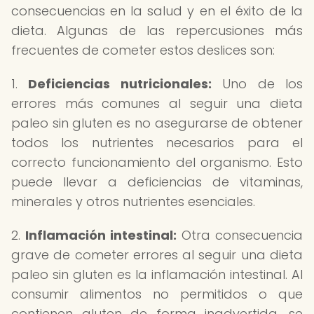
consecuencias en la salud y en el éxito de la
dieta. Algunas de las repercusiones más
frecuentes de cometer estos deslices son:
1.
Deficiencias nutricionales:
Uno de los
errores más comunes al seguir una dieta
paleo sin gluten es no asegurarse de obtener
todos los nutrientes necesarios para el
correcto funcionamiento del organismo. Esto
puede llevar a deficiencias de vitaminas,
minerales y otros nutrientes esenciales.
2.
Inflamación intestinal:
Otra consecuencia
grave de cometer errores al seguir una dieta
paleo sin gluten es la inflamación intestinal. Al
consumir alimentos no permitidos o que
contienen gluten de forma inadvertida, se