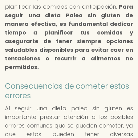
planificar las comidas con anticipación.
Para
seguir una dieta Paleo sin gluten de
manera efectiva, es fundamental dedicar
tiempo a planificar tus comidas y
asegurarte de tener siempre opciones
saludables disponibles para evitar caer en
tentaciones o recurrir a alimentos no
permitidos.
Consecuencias de cometer estos
errores
Al seguir una dieta paleo sin gluten es
importante prestar atención a los posibles
errores comunes que se pueden cometer, ya
que estos pueden tener diversas