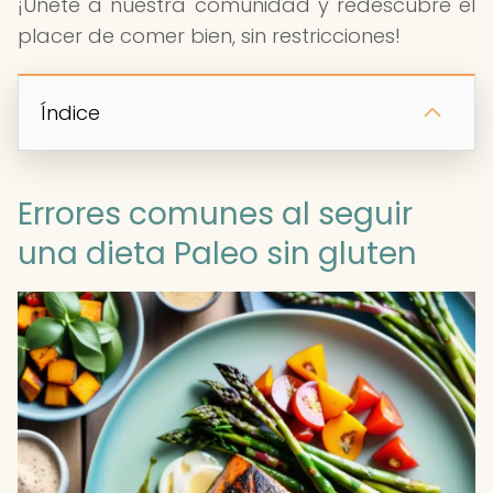
¡Únete a nuestra comunidad y redescubre el
placer de comer bien, sin restricciones!
Índice
Errores comunes al seguir
una dieta Paleo sin gluten