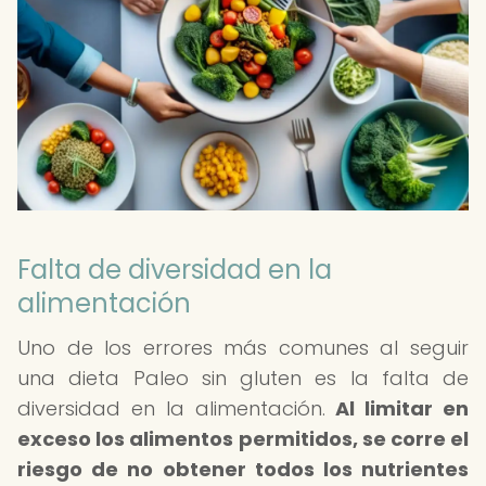
Falta de diversidad en la
alimentación
Uno de los errores más comunes al seguir
una dieta Paleo sin gluten es la falta de
diversidad en la alimentación.
Al limitar en
exceso los alimentos permitidos, se corre el
riesgo de no obtener todos los nutrientes