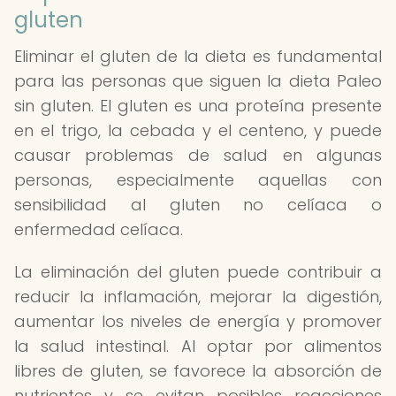
gluten
Eliminar el gluten de la dieta es fundamental
para las personas que siguen la dieta Paleo
sin gluten. El gluten es una proteína presente
en el trigo, la cebada y el centeno, y puede
causar problemas de salud en algunas
personas, especialmente aquellas con
sensibilidad al gluten no celíaca o
enfermedad celíaca.
La eliminación del gluten puede contribuir a
reducir la inflamación, mejorar la digestión,
aumentar los niveles de energía y promover
la salud intestinal. Al optar por alimentos
libres de gluten, se favorece la absorción de
nutrientes y se evitan posibles reacciones