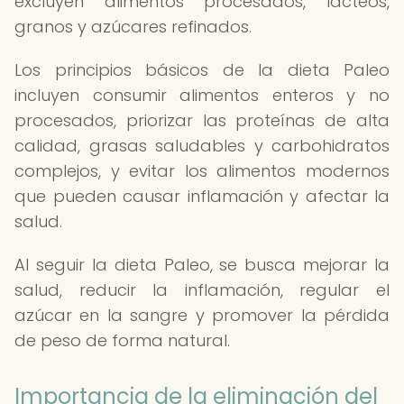
excluyen alimentos procesados, lácteos,
granos y azúcares refinados.
Los principios básicos de la dieta Paleo
incluyen consumir alimentos enteros y no
procesados, priorizar las proteínas de alta
calidad, grasas saludables y carbohidratos
complejos, y evitar los alimentos modernos
que pueden causar inflamación y afectar la
salud.
Al seguir la dieta Paleo, se busca mejorar la
salud, reducir la inflamación, regular el
azúcar en la sangre y promover la pérdida
de peso de forma natural.
Importancia de la eliminación del