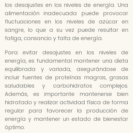
los desajustes en los niveles de energía. Una
alimentación inadecuada puede provocar
fluctuaciones en los niveles de azúcar en
sangre, lo que a su vez puede resultar en
fatiga, cansancio y falta de energía.
Para evitar desajustes en los niveles de
energía, es fundamental mantener una dieta
equilibrada y variada, asegurándose de
incluir fuentes de proteínas magras, grasas
saludables y carbohidratos complejos.
Además, es importante mantenerse bien
hidratado y realizar actividad física de forma
regular para favorecer la producción de
energía y mantener un estado de bienestar
óptimo.