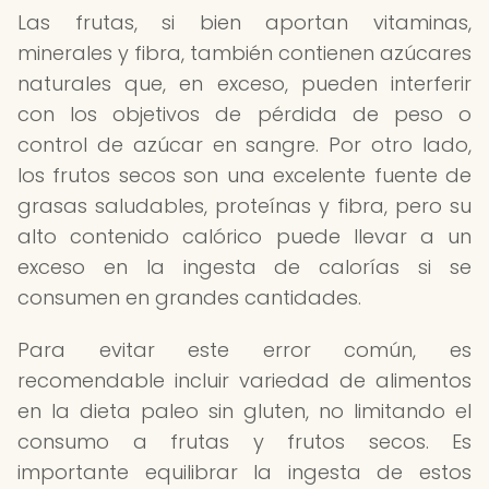
Las frutas, si bien aportan vitaminas,
minerales y fibra, también contienen azúcares
naturales que, en exceso, pueden interferir
con los objetivos de pérdida de peso o
control de azúcar en sangre. Por otro lado,
los frutos secos son una excelente fuente de
grasas saludables, proteínas y fibra, pero su
alto contenido calórico puede llevar a un
exceso en la ingesta de calorías si se
consumen en grandes cantidades.
Para evitar este error común, es
recomendable incluir variedad de alimentos
en la dieta paleo sin gluten, no limitando el
consumo a frutas y frutos secos. Es
importante equilibrar la ingesta de estos