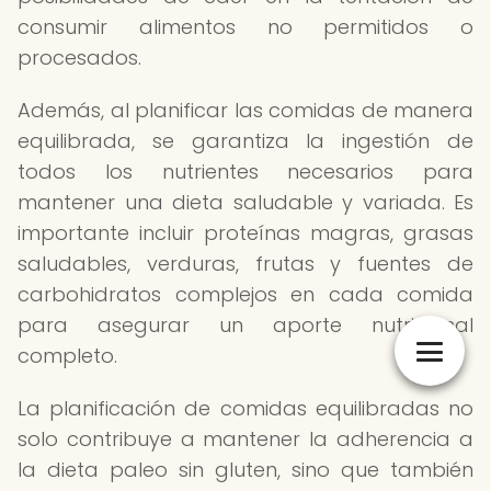
consumir alimentos no permitidos o
procesados.
Además, al planificar las comidas de manera
equilibrada, se garantiza la ingestión de
todos los nutrientes necesarios para
mantener una dieta saludable y variada. Es
importante incluir proteínas magras, grasas
saludables, verduras, frutas y fuentes de
carbohidratos complejos en cada comida
para asegurar un aporte nutricional
completo.
La planificación de comidas equilibradas no
solo contribuye a mantener la adherencia a
la dieta paleo sin gluten, sino que también