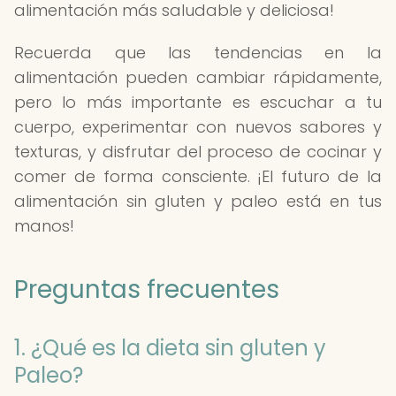
alimentación más saludable y deliciosa!
Recuerda que las tendencias en la
alimentación pueden cambiar rápidamente,
pero lo más importante es escuchar a tu
cuerpo, experimentar con nuevos sabores y
texturas, y disfrutar del proceso de cocinar y
comer de forma consciente. ¡El futuro de la
alimentación sin gluten y paleo está en tus
manos!
Preguntas frecuentes
1. ¿Qué es la dieta sin gluten y
Paleo?