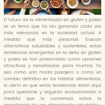
El futuro de la alimentación sin gluten y paleo
es un tema que ha ido ganando cada vez
más relevancia en la sociedad actual. A
medida que más personas buscan
alternativas saludables y sostenibles, estas
tendencias emergentes en la dieta sin gluten
y paleo se han posicionado como opciones
atractivas y beneficiosas para muchos. Ya
sea como una moda pasajera o como un
cambio definitivo en los hábitos alimenticios,
lo cierto es que estas tendencias están aquí
para quedarse y seguirán evolucionando a
medida que la conciencia sobre la
importancia de una alimentación saludable y