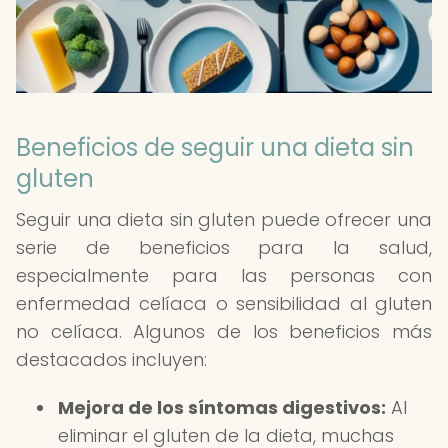
Beneficios de seguir una dieta sin
gluten
Seguir una dieta sin gluten puede ofrecer una
serie de beneficios para la salud,
especialmente para las personas con
enfermedad celíaca o sensibilidad al gluten
no celíaca. Algunos de los beneficios más
destacados incluyen:
Mejora de los síntomas digestivos:
Al
eliminar el gluten de la dieta, muchas