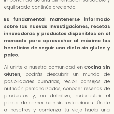
equilibrada continúe creciendo.
Es fundamental mantenerse informado
sobre las nuevas investigaciones, recetas
innovadoras y productos disponibles en el
mercado para aprovechar al máximo los
beneficios de seguir una dieta sin gluten y
paleo.
Al unirte a nuestra comunidad en
Cocina Sin
Gluten
, podrás descubrir un mundo de
posibilidades culinarias, recibir consejos de
nutrición personalizados, conocer reseñas de
productos y, en definitiva, redescubrir el
placer de comer bien sin restricciones. ¡Únete
a nosotros y comienza tu viaje hacia una