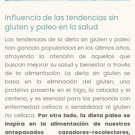
Influencia de las tendencias sin
gluten y paleo en la salud
Las tendencias de la dieta sin gluten y paleo
han ganado popularidad en los últimos años,
atrayendo la atención de aquellos que
buscan mejorar su salud y bienestar a través
de la alimentación. La dieta sin gluten se
basa en la eliminación del gluten, una
proteína presente en el trigo, la cebada y el
centeno, y es esencial para las personas con
enfermedad celíaca o sensibilidad al gluten
no celíaca.
Por otro lado, la dieta paleo se
inspira en la alimentación de nuestros
antepasados cazadores-recolectores,