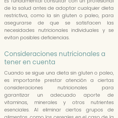
Es fundamental consultar con un profesional
de la salud antes de adoptar cualquier dieta
restrictiva, como la sin gluten o paleo, para
asegurarse de que se satisfacen las
necesidades nutricionales individuales y se
evitan posibles deficiencias.
Consideraciones nutricionales a
tener en cuenta
Cuando se sigue una dieta sin gluten o paleo,
es importante prestar atención a ciertas
consideraciones nutricionales para
garantizar un adecuado aporte de
vitaminas, minerales y otros nutrientes
esenciales. Al eliminar ciertos grupos de
alimentos, como los cereales en el caso de la