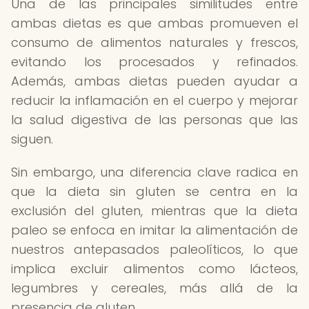
Una de las principales similitudes entre
ambas dietas es que ambas promueven el
consumo de alimentos naturales y frescos,
evitando los procesados y refinados.
Además, ambas dietas pueden ayudar a
reducir la inflamación en el cuerpo y mejorar
la salud digestiva de las personas que las
siguen.
Sin embargo, una diferencia clave radica en
que la dieta sin gluten se centra en la
exclusión del gluten, mientras que la dieta
paleo se enfoca en imitar la alimentación de
nuestros antepasados paleolíticos, lo que
implica excluir alimentos como lácteos,
legumbres y cereales, más allá de la
presencia de gluten.