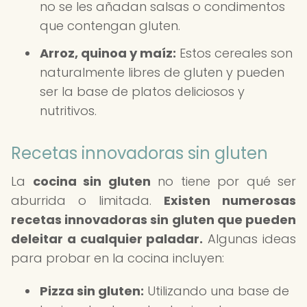
no se les añadan salsas o condimentos
que contengan gluten.
Arroz, quinoa y maíz:
Estos cereales son
naturalmente libres de gluten y pueden
ser la base de platos deliciosos y
nutritivos.
Recetas innovadoras sin gluten
La
cocina sin gluten
no tiene por qué ser
aburrida o limitada.
Existen numerosas
recetas innovadoras sin gluten que pueden
deleitar a cualquier paladar.
Algunas ideas
para probar en la cocina incluyen:
Pizza sin gluten:
Utilizando una base de