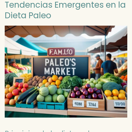
Tendencias Emergentes en la
Dieta Paleo