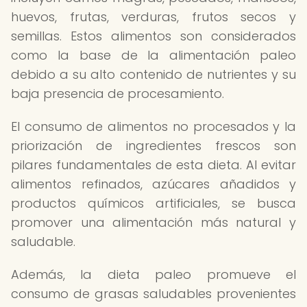
huevos, frutas, verduras, frutos secos y
semillas. Estos alimentos son considerados
como la base de la alimentación paleo
debido a su alto contenido de nutrientes y su
baja presencia de procesamiento.
El consumo de alimentos no procesados y la
priorización de ingredientes frescos son
pilares fundamentales de esta dieta. Al evitar
alimentos refinados, azúcares añadidos y
productos químicos artificiales, se busca
promover una alimentación más natural y
saludable.
Además, la dieta paleo promueve el
consumo de grasas saludables provenientes