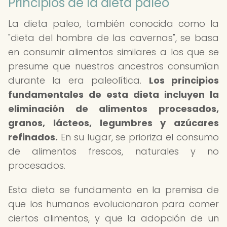
Principios de la dieta paleo
La dieta paleo, también conocida como la
"dieta del hombre de las cavernas", se basa
en consumir alimentos similares a los que se
presume que nuestros ancestros consumían
durante la era paleolítica.
Los principios
fundamentales de esta dieta incluyen la
eliminación de alimentos procesados,
granos, lácteos, legumbres y azúcares
refinados.
En su lugar, se prioriza el consumo
de alimentos frescos, naturales y no
procesados.
Esta dieta se fundamenta en la premisa de
que los humanos evolucionaron para comer
ciertos alimentos, y que la adopción de un