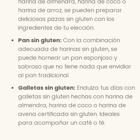
harina de almendra, harina de coco o
harina de arroz, se pueden preparar
deliciosas pizzas sin gluten con los
ingredientes de tu elección.
Pan sin gluten:
Con la combinación
adecuada de harinas sin gluten, se
puede hornear un pan esponjoso y
sabroso que no tiene nada que envidiar
al pan tradicional.
Galletas sin gluten:
Endulza tus días con
galletas sin gluten hechas con harina de
almendra, harina de coco o harina de
avena certificada sin gluten. Ideales
para acompañar un café o té.