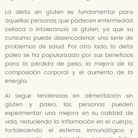
La dieta sin gluten es fundamental para
aquellas personas que padecen enfermedad
celíaca o intolerancia al gluten, ya que su
consumo puede desencadenar una serie de
problemas de salud. Por otro lado, la dieta
paleo se ha popularizado por sus beneficios
para la pérdida de peso, la mejora de la
composición corporal y el aumento de la
energía.
Al seguir tendencias en alimentación sin
gluten y paleo, las personas pueden
experimentar una mejora en su calidad de
vida, reduciendo la inflamación en el cuerpo,
fortaleciendo el sistema inmunológico y