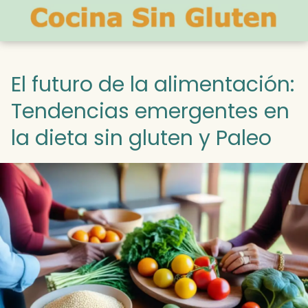
El futuro de la alimentación:
Tendencias emergentes en
la dieta sin gluten y Paleo