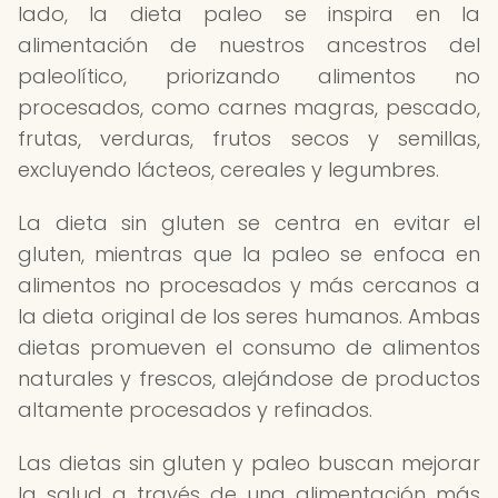
lado, la dieta paleo se inspira en la
alimentación de nuestros ancestros del
paleolítico, priorizando alimentos no
procesados, como carnes magras, pescado,
frutas, verduras, frutos secos y semillas,
excluyendo lácteos, cereales y legumbres.
La dieta sin gluten se centra en evitar el
gluten, mientras que la paleo se enfoca en
alimentos no procesados y más cercanos a
la dieta original de los seres humanos. Ambas
dietas promueven el consumo de alimentos
naturales y frescos, alejándose de productos
altamente procesados y refinados.
Las dietas sin gluten y paleo buscan mejorar
la salud a través de una alimentación más