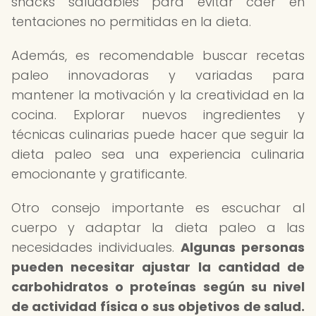
snacks saludables para evitar caer en
tentaciones no permitidas en la dieta.
Además, es recomendable buscar recetas
paleo innovadoras y variadas para
mantener la motivación y la creatividad en la
cocina. Explorar nuevos ingredientes y
técnicas culinarias puede hacer que seguir la
dieta paleo sea una experiencia culinaria
emocionante y gratificante.
Otro consejo importante es escuchar al
cuerpo y adaptar la dieta paleo a las
necesidades individuales.
Algunas personas
pueden necesitar ajustar la cantidad de
carbohidratos o proteínas según su nivel
de actividad física o sus objetivos de salud.