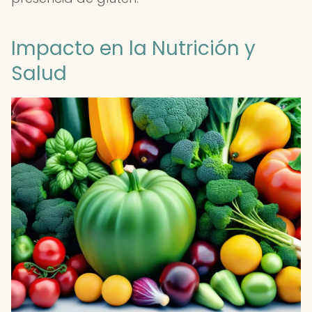
Impacto en la Nutrición y
Salud