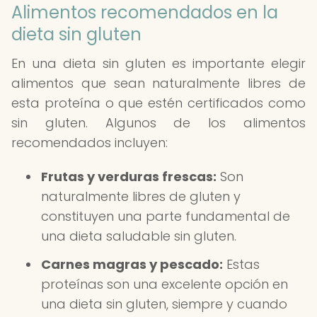
Alimentos recomendados en la
dieta sin gluten
En una dieta sin gluten es importante elegir
alimentos que sean naturalmente libres de
esta proteína o que estén certificados como
sin gluten. Algunos de los alimentos
recomendados incluyen:
Frutas y verduras frescas:
Son
naturalmente libres de gluten y
constituyen una parte fundamental de
una dieta saludable sin gluten.
Carnes magras y pescado:
Estas
proteínas son una excelente opción en
una dieta sin gluten, siempre y cuando