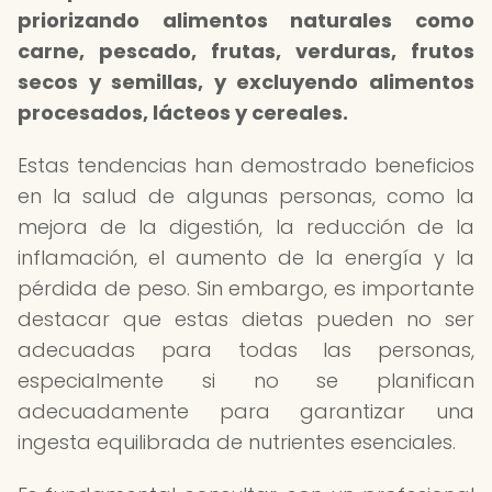
priorizando alimentos naturales como
carne, pescado, frutas, verduras, frutos
secos y semillas, y excluyendo alimentos
procesados, lácteos y cereales.
Estas tendencias han demostrado beneficios
en la salud de algunas personas, como la
mejora de la digestión, la reducción de la
inflamación, el aumento de la energía y la
pérdida de peso. Sin embargo, es importante
destacar que estas dietas pueden no ser
adecuadas para todas las personas,
especialmente si no se planifican
adecuadamente para garantizar una
ingesta equilibrada de nutrientes esenciales.