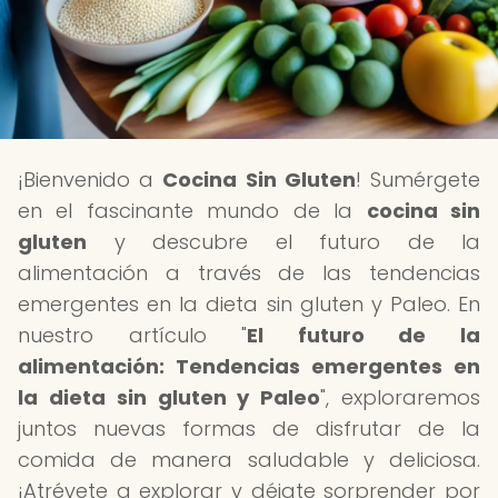
¡Bienvenido a
Cocina Sin Gluten
! Sumérgete
en el fascinante mundo de la
cocina sin
gluten
y descubre el futuro de la
alimentación a través de las tendencias
emergentes en la dieta sin gluten y Paleo. En
nuestro artículo "
El futuro de la
alimentación: Tendencias emergentes en
la dieta sin gluten y Paleo
", exploraremos
juntos nuevas formas de disfrutar de la
comida de manera saludable y deliciosa.
¡Atrévete a explorar y déjate sorprender por