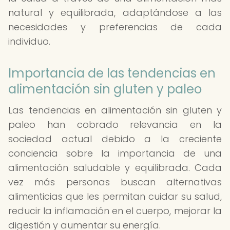
natural y equilibrada, adaptándose a las
necesidades y preferencias de cada
individuo.
Importancia de las tendencias en
alimentación sin gluten y paleo
Las tendencias en alimentación sin gluten y
paleo han cobrado relevancia en la
sociedad actual debido a la creciente
conciencia sobre la importancia de una
alimentación saludable y equilibrada. Cada
vez más personas buscan alternativas
alimenticias que les permitan cuidar su salud,
reducir la inflamación en el cuerpo, mejorar la
digestión y aumentar su energía.