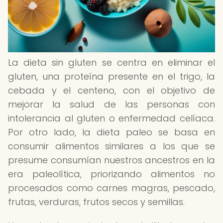
La dieta sin gluten se centra en eliminar el
gluten, una proteína presente en el trigo, la
cebada y el centeno, con el objetivo de
mejorar la salud de las personas con
intolerancia al gluten o enfermedad celíaca.
Por otro lado, la dieta paleo se basa en
consumir alimentos similares a los que se
presume consumían nuestros ancestros en la
era paleolítica, priorizando alimentos no
procesados como carnes magras, pescado,
frutas, verduras, frutos secos y semillas.