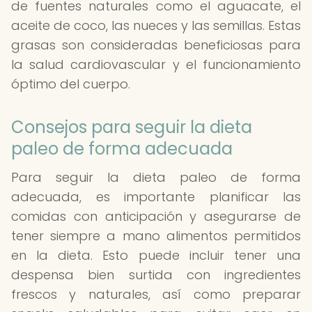
de fuentes naturales como el aguacate, el
aceite de coco, las nueces y las semillas. Estas
grasas son consideradas beneficiosas para
la salud cardiovascular y el funcionamiento
óptimo del cuerpo.
Consejos para seguir la dieta
paleo de forma adecuada
Para seguir la dieta paleo de forma
adecuada, es importante planificar las
comidas con anticipación y asegurarse de
tener siempre a mano alimentos permitidos
en la dieta. Esto puede incluir tener una
despensa bien surtida con ingredientes
frescos y naturales, así como preparar