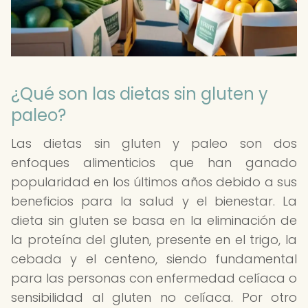
¿Qué son las dietas sin gluten y
paleo?
Las dietas sin gluten y paleo son dos
enfoques alimenticios que han ganado
popularidad en los últimos años debido a sus
beneficios para la salud y el bienestar. La
dieta sin gluten se basa en la eliminación de
la proteína del gluten, presente en el trigo, la
cebada y el centeno, siendo fundamental
para las personas con enfermedad celíaca o
sensibilidad al gluten no celíaca. Por otro