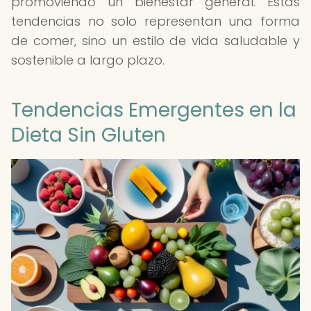
promoviendo un bienestar general. Estas
tendencias no solo representan una forma
de comer, sino un estilo de vida saludable y
sostenible a largo plazo.
Tendencias Emergentes en la
Dieta Sin Gluten