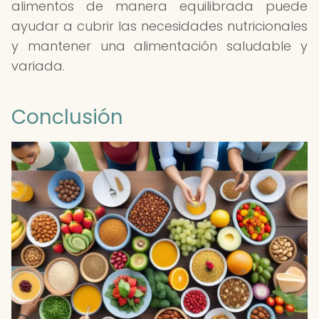
alimentos de manera equilibrada puede
ayudar a cubrir las necesidades nutricionales
y mantener una alimentación saludable y
variada.
Conclusión