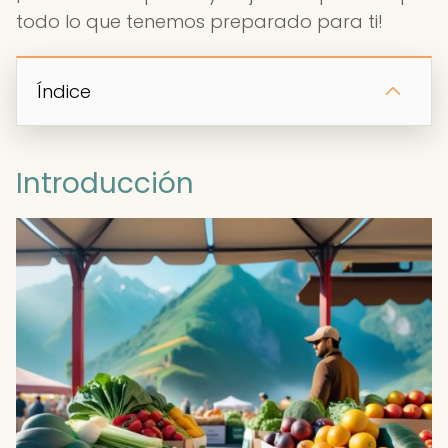
todo lo que tenemos preparado para ti!
Índice
Introducción