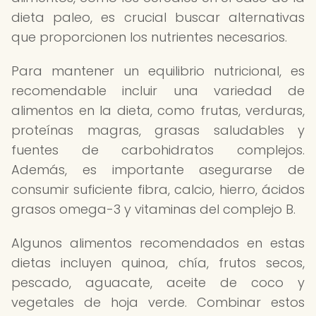
dieta paleo, es crucial buscar alternativas
que proporcionen los nutrientes necesarios.
Para mantener un equilibrio nutricional, es
recomendable incluir una variedad de
alimentos en la dieta, como frutas, verduras,
proteínas magras, grasas saludables y
fuentes de carbohidratos complejos.
Además, es importante asegurarse de
consumir suficiente fibra, calcio, hierro, ácidos
grasos omega-3 y vitaminas del complejo B.
Algunos alimentos recomendados en estas
dietas incluyen quinoa, chía, frutos secos,
pescado, aguacate, aceite de coco y
vegetales de hoja verde. Combinar estos