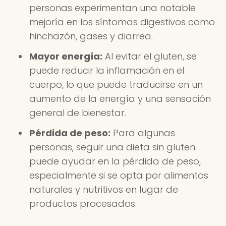
personas experimentan una notable
mejoría en los síntomas digestivos como
hinchazón, gases y diarrea.
Mayor energía:
Al evitar el gluten, se
puede reducir la inflamación en el
cuerpo, lo que puede traducirse en un
aumento de la energía y una sensación
general de bienestar.
Pérdida de peso:
Para algunas
personas, seguir una dieta sin gluten
puede ayudar en la pérdida de peso,
especialmente si se opta por alimentos
naturales y nutritivos en lugar de
productos procesados.