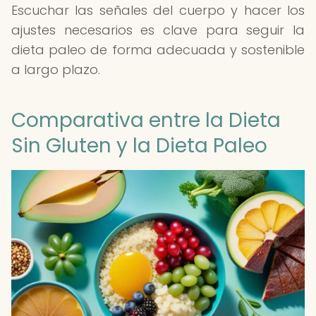
Escuchar las señales del cuerpo y hacer los
ajustes necesarios es clave para seguir la
dieta paleo de forma adecuada y sostenible
a largo plazo.
Comparativa entre la Dieta
Sin Gluten y la Dieta Paleo