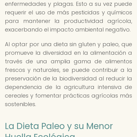
enfermedades y plagas. Esto a su vez puede
requerir el uso de más pesticidas y químicos
para mantener la productividad agrícola,
exacerbando el impacto ambiental negativo.
Al optar por una dieta sin gluten y paleo, que
promueve la diversidad en la alimentación a
través de una amplia gama de alimentos
frescos y naturales, se puede contribuir a la
preservación de la biodiversidad al reducir la
dependencia de la agricultura intensiva de
cereales y fomentar prácticas agrícolas más
sostenibles.
La Dieta Paleo y su Menor