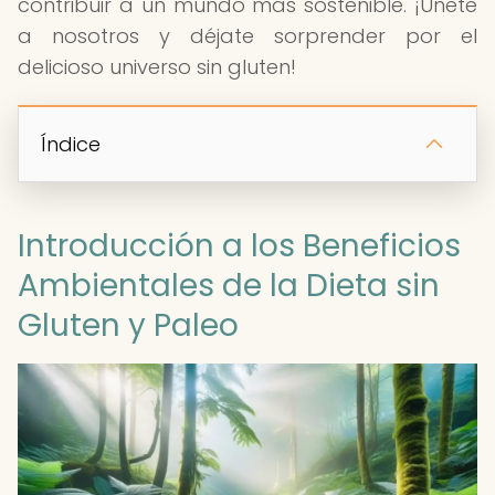
contribuir a un mundo más sostenible. ¡Únete
a nosotros y déjate sorprender por el
delicioso universo sin gluten!
Índice
Introducción a los Beneficios
Ambientales de la Dieta sin
Gluten y Paleo