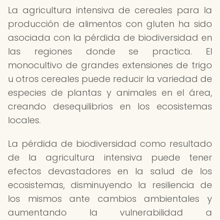
La agricultura intensiva de cereales para la
producción de alimentos con gluten ha sido
asociada con la pérdida de biodiversidad en
las regiones donde se practica. El
monocultivo de grandes extensiones de trigo
u otros cereales puede reducir la variedad de
especies de plantas y animales en el área,
creando desequilibrios en los ecosistemas
locales.
La pérdida de biodiversidad como resultado
de la agricultura intensiva puede tener
efectos devastadores en la salud de los
ecosistemas, disminuyendo la resiliencia de
los mismos ante cambios ambientales y
aumentando la vulnerabilidad a