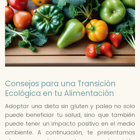
Consejos para una Transición
Ecológica en tu Alimentación
Adoptar una dieta sin gluten y paleo no solo
puede beneficiar tu salud, sino que también
puede tener un impacto positivo en el medio
ambiente. A continuación, te presentamos