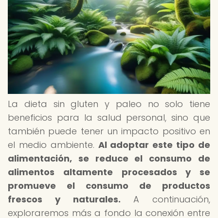
La dieta sin gluten y paleo no solo tiene
beneficios para la salud personal, sino que
también puede tener un impacto positivo en
el medio ambiente.
Al adoptar este tipo de
alimentación, se reduce el consumo de
alimentos altamente procesados y se
promueve el consumo de productos
frescos y naturales.
A continuación,
exploraremos más a fondo la conexión entre