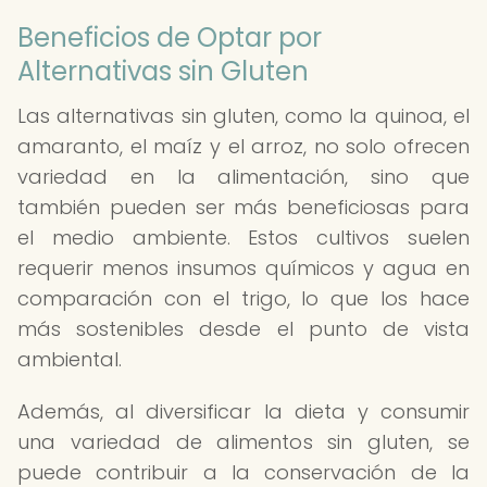
Beneficios de Optar por
Alternativas sin Gluten
Las alternativas sin gluten, como la quinoa, el
amaranto, el maíz y el arroz, no solo ofrecen
variedad en la alimentación, sino que
también pueden ser más beneficiosas para
el medio ambiente. Estos cultivos suelen
requerir menos insumos químicos y agua en
comparación con el trigo, lo que los hace
más sostenibles desde el punto de vista
ambiental.
Además, al diversificar la dieta y consumir
una variedad de alimentos sin gluten, se
puede contribuir a la conservación de la