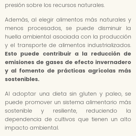
presión sobre los recursos naturales.
Además, al elegir alimentos más naturales y
menos procesados, se puede disminuir la
huella ambiental asociada con la producción
y el transporte de alimentos industrializados.
Esto puede contribuir a la reducción de
emisiones de gases de efecto invernadero
y al fomento de prácticas agrícolas más
sostenibles.
Al adoptar una dieta sin gluten y paleo, se
puede promover un sistema alimentario más
sostenible y resiliente, reduciendo la
dependencia de cultivos que tienen un alto
impacto ambiental.