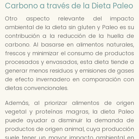
Carbono a través de la Dieta Paleo
Otro aspecto relevante del impacto
ambiental de la dieta sin gluten y Paleo es su
contribución a la reducción de la huella de
carbono. Al basarse en alimentos naturales,
frescos y minimizar el consumo de productos
procesados y envasados, esta dieta tiende a
generar menos residuos y emisiones de gases
de efecto invernadero en comparación con
dietas convencionales.
Además, al priorizar alimentos de origen
vegetal y proteínas magras, la dieta Paleo
puede ayudar a disminuir la demanda de
productos de origen animal, cuya producción
suele tener un mayor impacto ambiental en