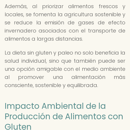
Además, al priorizar alimentos frescos y
locales, se fomenta la agricultura sostenible y
se reduce la emisión de gases de efecto
invernadero asociados con el transporte de
alimentos a largas distancias.
La dieta sin gluten y paleo no solo beneficia la
salud individual, sino que también puede ser
una opción amigable con el medio ambiente
al promover una alimentación más
consciente, sostenible y equilibrada.
Impacto Ambiental de la
Producción de Alimentos con
Gluten