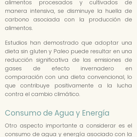
alimentos procesados y cultivados de
manera intensiva, se disminuye la huella de
carbono asociada con la producción de
alimentos.
Estudios han demostrado que adoptar una
dieta sin gluten y Paleo puede resultar en una
reducción significativa de las emisiones de
gases de efecto invernadero en
comparación con una dieta convencional, lo
que contribuye positivamente a la lucha
contra el cambio climático.
Consumo de Agua y Energía
Otro aspecto importante a considerar es el
consumo de agua y energía asociado con la