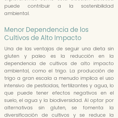
puede contribuir a la sostenibilidad
ambiental.
Menor Dependencia de los
Cultivos de Alto Impacto
Una de las ventajas de seguir una dieta sin
gluten y paleo es la reducción en la
dependencia de cultivos de alto impacto
ambiental, como el trigo. La producción de
trigo a gran escala a menudo implica el uso
intensivo de pesticidas, fertilizantes y agua, lo
que puede tener efectos negativos en el
suelo, el agua y la biodiversidad. Al optar por
alternativas sin gluten, se fomenta la
diversificación de cultivos y se reduce la