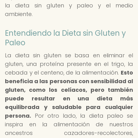
la dieta sin gluten y paleo y el medio
ambiente.
Entendiendo la Dieta sin Gluten y
Paleo
La dieta sin gluten se basa en eliminar el
gluten, una proteína presente en el trigo, la
cebada y el centeno, de la alimentación.
Esto
beneficia a las personas con sensibilidad al
gluten, como los celíacos, pero también
puede resultar en una dieta más
equilibrada y saludable para cualquier
persona.
Por otro lado, la dieta paleo se
inspira en la alimentación de nuestros
ancestros cazadores-recolectores,