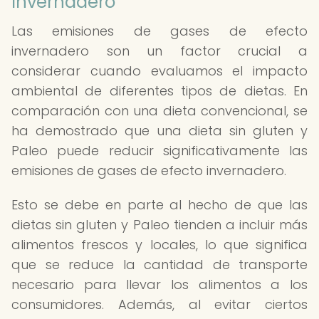
Invernadero
Las emisiones de gases de efecto
invernadero son un factor crucial a
considerar cuando evaluamos el impacto
ambiental de diferentes tipos de dietas. En
comparación con una dieta convencional, se
ha demostrado que una dieta sin gluten y
Paleo puede reducir significativamente las
emisiones de gases de efecto invernadero.
Esto se debe en parte al hecho de que las
dietas sin gluten y Paleo tienden a incluir más
alimentos frescos y locales, lo que significa
que se reduce la cantidad de transporte
necesario para llevar los alimentos a los
consumidores. Además, al evitar ciertos