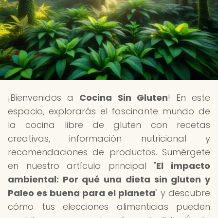
¡Bienvenidos a
Cocina Sin Gluten
! En este
espacio, explorarás el fascinante mundo de
la cocina libre de gluten con recetas
creativas, información nutricional y
recomendaciones de productos. Sumérgete
en nuestro artículo principal "
El impacto
ambiental: Por qué una dieta sin gluten y
Paleo es buena para el planeta
" y descubre
cómo tus elecciones alimenticias pueden