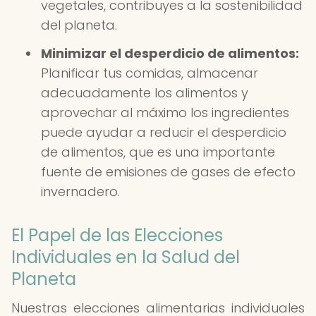
vegetales, contribuyes a la sostenibilidad
del planeta.
Minimizar el desperdicio de alimentos:
Planificar tus comidas, almacenar
adecuadamente los alimentos y
aprovechar al máximo los ingredientes
puede ayudar a reducir el desperdicio
de alimentos, que es una importante
fuente de emisiones de gases de efecto
invernadero.
El Papel de las Elecciones
Individuales en la Salud del
Planeta
Nuestras elecciones alimentarias individuales