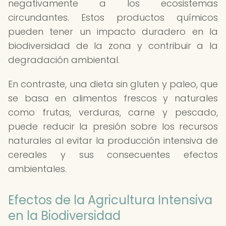
negativamente a los ecosistemas
circundantes. Estos productos químicos
pueden tener un impacto duradero en la
biodiversidad de la zona y contribuir a la
degradación ambiental.
En contraste, una dieta sin gluten y paleo, que
se basa en alimentos frescos y naturales
como frutas, verduras, carne y pescado,
puede reducir la presión sobre los recursos
naturales al evitar la producción intensiva de
cereales y sus consecuentes efectos
ambientales.
Efectos de la Agricultura Intensiva
en la Biodiversidad