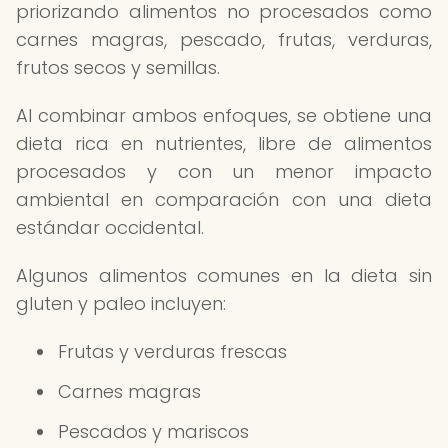
priorizando alimentos no procesados como
carnes magras, pescado, frutas, verduras,
frutos secos y semillas.
Al combinar ambos enfoques, se obtiene una
dieta rica en nutrientes, libre de alimentos
procesados y con un menor impacto
ambiental en comparación con una dieta
estándar occidental.
Algunos alimentos comunes en la dieta sin
gluten y paleo incluyen:
Frutas y verduras frescas
Carnes magras
Pescados y mariscos