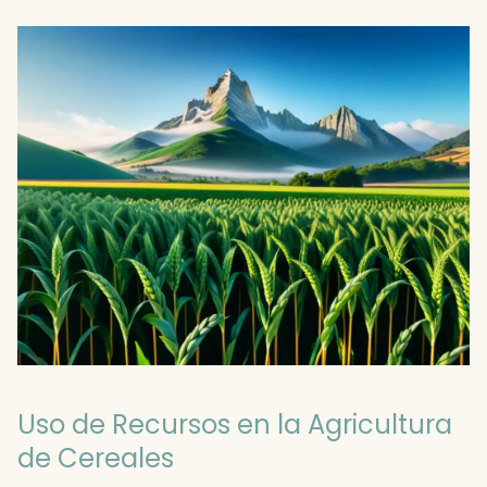
Uso de Recursos en la Agricultura
de Cereales