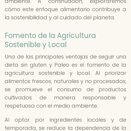
ambiente. A continuación, exploraremos
cómo este enfoque alimentario contribuye a
la sostenibilidad y al cuidado del planeta.
Fomento de la Agricultura
Sostenible y Local
Una de las principales ventajas de seguir una
dieta sin gluten y Paleo es el fomento de la
agricultura sostenible y local. Al priorizar
alimentos frescos, naturales y no procesados,
se promueve el consumo de productos
cultivados de manera responsable y
respetuosa con el medio ambiente.
Al optar por ingredientes locales y de
temporada, se reduce la dependencia de la