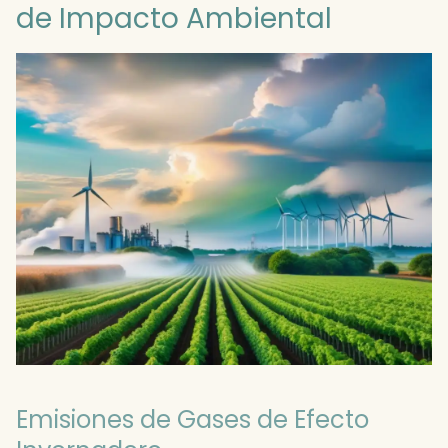
de Impacto Ambiental
Emisiones de Gases de Efecto