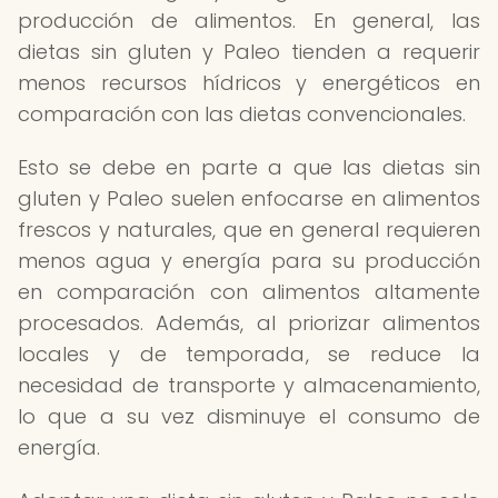
producción de alimentos. En general, las
dietas sin gluten y Paleo tienden a requerir
menos recursos hídricos y energéticos en
comparación con las dietas convencionales.
Esto se debe en parte a que las dietas sin
gluten y Paleo suelen enfocarse en alimentos
frescos y naturales, que en general requieren
menos agua y energía para su producción
en comparación con alimentos altamente
procesados. Además, al priorizar alimentos
locales y de temporada, se reduce la
necesidad de transporte y almacenamiento,
lo que a su vez disminuye el consumo de
energía.