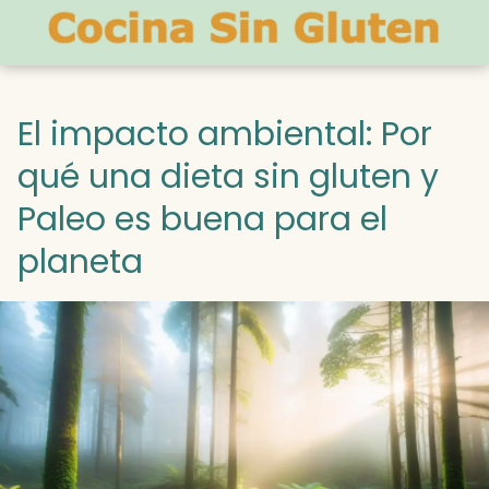
El impacto ambiental: Por
qué una dieta sin gluten y
Paleo es buena para el
planeta