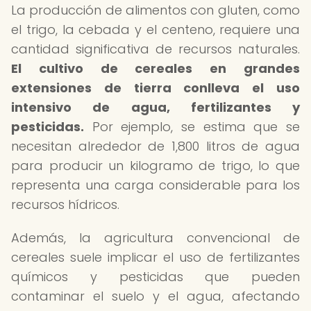
La producción de alimentos con gluten, como
el trigo, la cebada y el centeno, requiere una
cantidad significativa de recursos naturales.
El cultivo de cereales en grandes
extensiones de tierra conlleva el uso
intensivo de agua, fertilizantes y
pesticidas.
Por ejemplo, se estima que se
necesitan alrededor de 1,800 litros de agua
para producir un kilogramo de trigo, lo que
representa una carga considerable para los
recursos hídricos.
Además, la agricultura convencional de
cereales suele implicar el uso de fertilizantes
químicos y pesticidas que pueden
contaminar el suelo y el agua, afectando