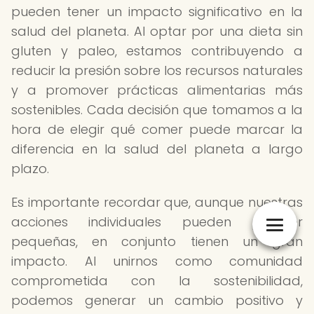
pueden tener un impacto significativo en la
salud del planeta. Al optar por una dieta sin
gluten y paleo, estamos contribuyendo a
reducir la presión sobre los recursos naturales
y a promover prácticas alimentarias más
sostenibles. Cada decisión que tomamos a la
hora de elegir qué comer puede marcar la
diferencia en la salud del planeta a largo
plazo.
Es importante recordar que, aunque nuestras
acciones individuales pueden parecer
pequeñas, en conjunto tienen un gran
impacto. Al unirnos como comunidad
comprometida con la sostenibilidad,
podemos generar un cambio positivo y