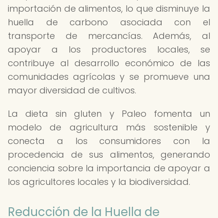
importación de alimentos, lo que disminuye la
huella de carbono asociada con el
transporte de mercancías. Además, al
apoyar a los productores locales, se
contribuye al desarrollo económico de las
comunidades agrícolas y se promueve una
mayor diversidad de cultivos.
La dieta sin gluten y Paleo fomenta un
modelo de agricultura más sostenible y
conecta a los consumidores con la
procedencia de sus alimentos, generando
conciencia sobre la importancia de apoyar a
los agricultores locales y la biodiversidad.
Reducción de la Huella de