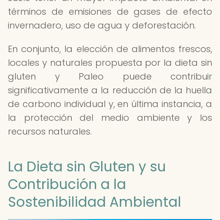
términos de emisiones de gases de efecto
invernadero, uso de agua y deforestación.
En conjunto, la elección de alimentos frescos,
locales y naturales propuesta por la dieta sin
gluten y Paleo puede contribuir
significativamente a la reducción de la huella
de carbono individual y, en última instancia, a
la protección del medio ambiente y los
recursos naturales.
La Dieta sin Gluten y su
Contribución a la
Sostenibilidad Ambiental