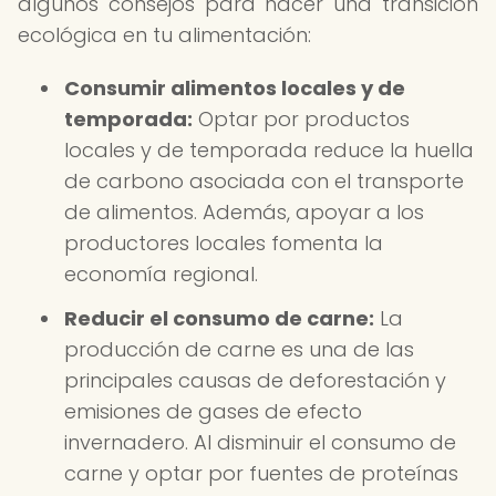
algunos consejos para hacer una transición
ecológica en tu alimentación:
Consumir alimentos locales y de
temporada:
Optar por productos
locales y de temporada reduce la huella
de carbono asociada con el transporte
de alimentos. Además, apoyar a los
productores locales fomenta la
economía regional.
Reducir el consumo de carne:
La
producción de carne es una de las
principales causas de deforestación y
emisiones de gases de efecto
invernadero. Al disminuir el consumo de
carne y optar por fuentes de proteínas