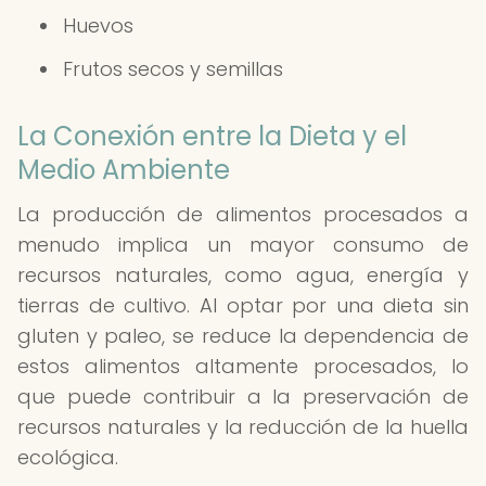
Huevos
Frutos secos y semillas
La Conexión entre la Dieta y el
Medio Ambiente
La producción de alimentos procesados a
menudo implica un mayor consumo de
recursos naturales, como agua, energía y
tierras de cultivo. Al optar por una dieta sin
gluten y paleo, se reduce la dependencia de
estos alimentos altamente procesados, lo
que puede contribuir a la preservación de
recursos naturales y la reducción de la huella
ecológica.