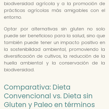
biodiversidad agrícola y a la promoción de
prácticas agrícolas más amigables con el
entorno.
Optar por alternativas sin gluten no solo
puede ser beneficioso para la salud, sino que
también puede tener un impacto positivo en
la sostenibilidad ambiental, promoviendo la
diversificación de cultivos, la reducción de la
huella ambiental y la conservación de la
biodiversidad.
Comparativa: Dieta
Convencional vs. Dieta sin
Gluten y Paleo en términos