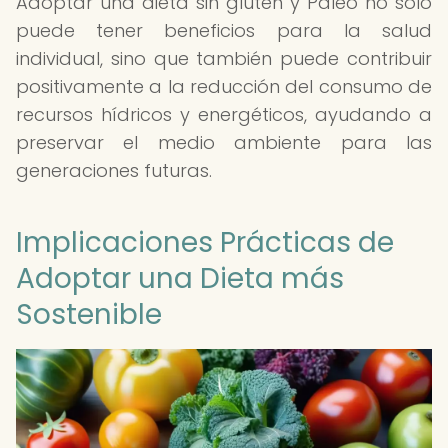
Adoptar una dieta sin gluten y Paleo no solo
puede tener beneficios para la salud
individual, sino que también puede contribuir
positivamente a la reducción del consumo de
recursos hídricos y energéticos, ayudando a
preservar el medio ambiente para las
generaciones futuras.
Implicaciones Prácticas de
Adoptar una Dieta más
Sostenible