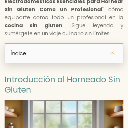
Electrodomésticos Esenciales para Hornear
Sin Gluten Como un Profesional
" cómo
equiparte como todo un profesional en la
cocina sin gluten
. ¡Sigue leyendo y
sumérgete en un viaje culinario sin límites!
Índice
Introducción al Horneado Sin
Gluten