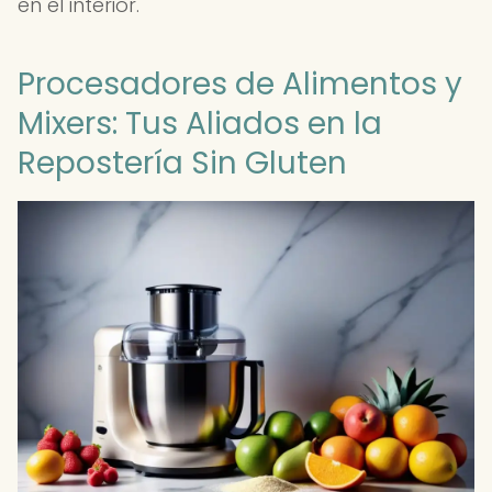
en el interior.
Procesadores de Alimentos y
Mixers: Tus Aliados en la
Repostería Sin Gluten