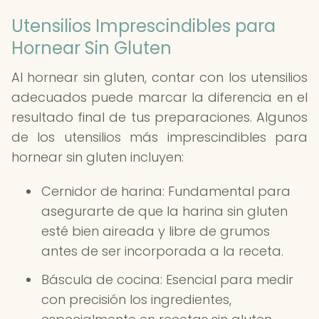
Utensilios Imprescindibles para
Hornear Sin Gluten
Al hornear sin gluten, contar con los utensilios
adecuados puede marcar la diferencia en el
resultado final de tus preparaciones. Algunos
de los utensilios más imprescindibles para
hornear sin gluten incluyen:
Cernidor de harina: Fundamental para
asegurarte de que la harina sin gluten
esté bien aireada y libre de grumos
antes de ser incorporada a la receta.
Báscula de cocina: Esencial para medir
con precisión los ingredientes,