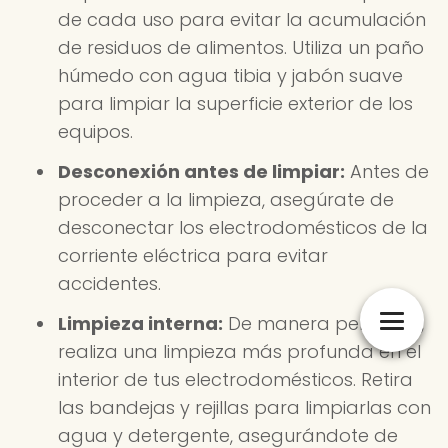
de cada uso para evitar la acumulación
de residuos de alimentos. Utiliza un paño
húmedo con agua tibia y jabón suave
para limpiar la superficie exterior de los
equipos.
Desconexión antes de limpiar:
Antes de
proceder a la limpieza, asegúrate de
desconectar los electrodomésticos de la
corriente eléctrica para evitar
accidentes.
Limpieza interna:
De manera periódica,
realiza una limpieza más profunda en el
interior de tus electrodomésticos. Retira
las bandejas y rejillas para limpiarlas con
agua y detergente, asegurándote de