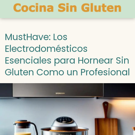
MustHave: Los
Electrodomésticos
Esenciales para Hornear Sin
Gluten Como un Profesional