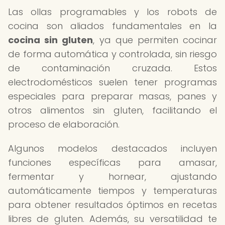
Las ollas programables y los robots de
cocina son aliados fundamentales en la
cocina sin gluten
, ya que permiten cocinar
de forma automática y controlada, sin riesgo
de contaminación cruzada. Estos
electrodomésticos suelen tener programas
especiales para preparar masas, panes y
otros alimentos sin gluten, facilitando el
proceso de elaboración.
Algunos modelos destacados incluyen
funciones específicas para amasar,
fermentar y hornear, ajustando
automáticamente tiempos y temperaturas
para obtener resultados óptimos en recetas
libres de gluten. Además, su versatilidad te