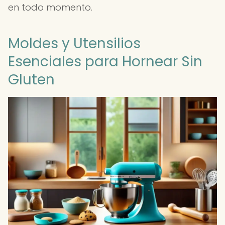
en todo momento.
Moldes y Utensilios
Esenciales para Hornear Sin
Gluten