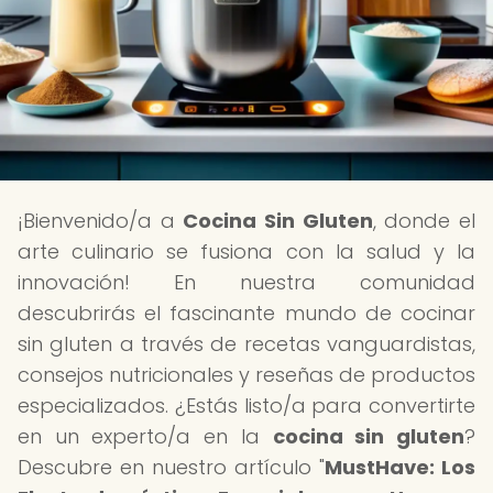
¡Bienvenido/a a
Cocina Sin Gluten
, donde el
arte culinario se fusiona con la salud y la
innovación! En nuestra comunidad
descubrirás el fascinante mundo de cocinar
sin gluten a través de recetas vanguardistas,
consejos nutricionales y reseñas de productos
especializados. ¿Estás listo/a para convertirte
en un experto/a en la
cocina sin gluten
?
Descubre en nuestro artículo "
MustHave: Los