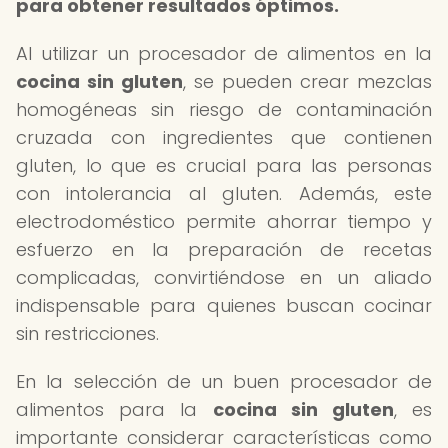
para obtener resultados óptimos.
Al utilizar un procesador de alimentos en la
cocina sin gluten
, se pueden crear mezclas
homogéneas sin riesgo de contaminación
cruzada con ingredientes que contienen
gluten, lo que es crucial para las personas
con intolerancia al gluten. Además, este
electrodoméstico permite ahorrar tiempo y
esfuerzo en la preparación de recetas
complicadas, convirtiéndose en un aliado
indispensable para quienes buscan cocinar
sin restricciones.
En la selección de un buen procesador de
alimentos para la
cocina sin gluten
, es
importante considerar características como