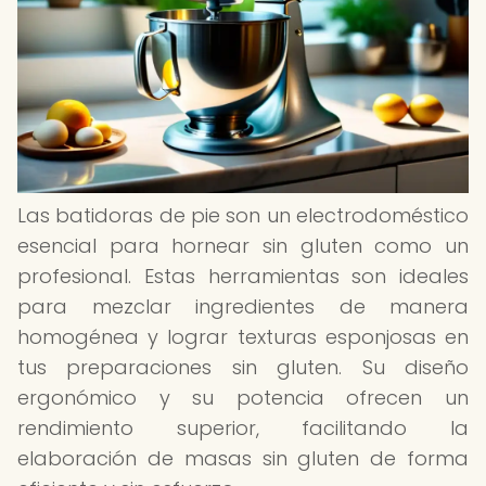
Las batidoras de pie son un electrodoméstico
esencial para hornear sin gluten como un
profesional. Estas herramientas son ideales
para mezclar ingredientes de manera
homogénea y lograr texturas esponjosas en
tus preparaciones sin gluten. Su diseño
ergonómico y su potencia ofrecen un
rendimiento superior, facilitando la
elaboración de masas sin gluten de forma