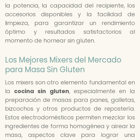
la potencia, la capacidad del recipiente, los
accesorios disponibles y la facilidad de
limpieza, para garantizar un rendimiento
óptimo y resultados satisfactorios al
momento de hornear sin gluten.
Los Mejores Mixers del Mercado
para Masa Sin Gluten
Los mixers son otro elemento fundamental en
la
cocina sin gluten
, especialmente en la
preparación de masas para panes, galletas,
bizcochos y otros productos de repostería.
Estos electrodomésticos permiten mezclar los
ingredientes de forma homogénea y airear la
masa, aspectos clave para lograr una