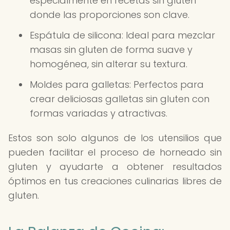
especialmente en recetas sin gluten
donde las proporciones son clave.
Espátula de silicona: Ideal para mezclar
masas sin gluten de forma suave y
homogénea, sin alterar su textura.
Moldes para galletas: Perfectos para
crear deliciosas galletas sin gluten con
formas variadas y atractivas.
Estos son solo algunos de los utensilios que
pueden facilitar el proceso de horneado sin
gluten y ayudarte a obtener resultados
óptimos en tus creaciones culinarias libres de
gluten.