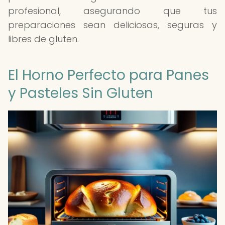
profesional, asegurando que tus
preparaciones sean deliciosas, seguras y
libres de gluten.
El Horno Perfecto para Panes
y Pasteles Sin Gluten