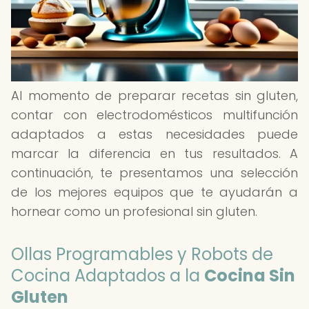
Al momento de preparar recetas sin gluten,
contar con electrodomésticos multifunción
adaptados a estas necesidades puede
marcar la diferencia en tus resultados. A
continuación, te presentamos una selección
de los mejores equipos que te ayudarán a
hornear como un profesional sin gluten.
Ollas Programables y Robots de
Cocina Adaptados a la
Cocina Sin
Gluten