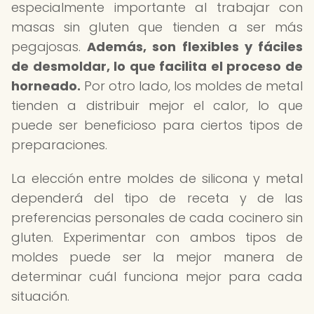
especialmente importante al trabajar con
masas sin gluten que tienden a ser más
pegajosas.
Además, son flexibles y fáciles
de desmoldar, lo que facilita el proceso de
horneado.
Por otro lado, los moldes de metal
tienden a distribuir mejor el calor, lo que
puede ser beneficioso para ciertos tipos de
preparaciones.
La elección entre moldes de silicona y metal
dependerá del tipo de receta y de las
preferencias personales de cada cocinero sin
gluten. Experimentar con ambos tipos de
moldes puede ser la mejor manera de
determinar cuál funciona mejor para cada
situación.