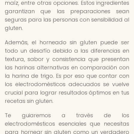
maíz, entre otras opciones. Estos ingredientes
garantizan que las preparaciones sean
seguras para las personas con sensibilidad al
gluten.
Además, el horneado sin gluten puede ser
todo un desafío debido a las diferencias en
textura, sabor y consistencia que presentan
las harinas alternativas en comparación con
la harina de trigo. Es por eso que contar con
los electrodomésticos adecuados se vuelve
crucial para lograr resultados óptimos en tus
recetas sin gluten.
Te guiaremos a través de los
electrodomésticos esenciales que necesitas
para hornear sin gluten como un verdadero