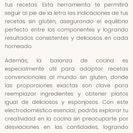
tus recetas. Esta herramienta te permitirá
seguir al pie de la letra las indicaciones de tus
recetas sin gluten, asegurando el equilibrio
perfecto entre los componentes y logrando
resultados consistentes y deliciosos en cada
horneado.
Además, la balanza de cocina es
especialmente útil para adaptar recetas
convencionales al mundo sin gluten, donde
las proporciones exactas son clave para
reemplazar ingredientes y obtener platos
igual de deliciosos y esponjosos. Con este
electrodoméstico esencial, podrás explorar tu
creatividad en la cocina sin preocuparte por
desviaciones en las cantidades, logrando