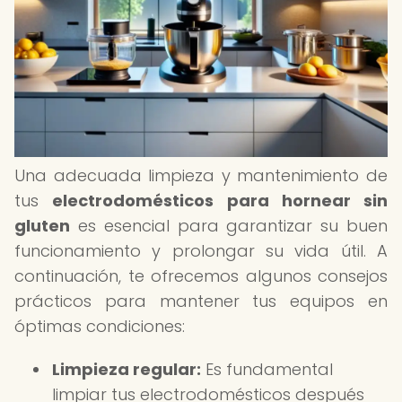
Una adecuada limpieza y mantenimiento de
tus
electrodomésticos para hornear sin
gluten
es esencial para garantizar su buen
funcionamiento y prolongar su vida útil. A
continuación, te ofrecemos algunos consejos
prácticos para mantener tus equipos en
óptimas condiciones:
Limpieza regular:
Es fundamental
limpiar tus electrodomésticos después