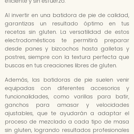
eficiente y sin esfuerzo.
Al invertir en una batidora de pie de calidad,
garantizas un resultado óptimo en tus
recetas sin gluten. La versatilidad de estos
electrodomésticos te permitirá preparar
desde panes y bizcochos hasta galletas y
postres, siempre con la textura perfecta que
buscas en tus creaciones libres de gluten.
Además, las batidoras de pie suelen venir
equipadas con diferentes accesorios y
funcionalidades, como varillas para batir,
ganchos para amasar y velocidades
ajustables, que te ayudarán a adaptar el
proceso de mezclado a cada tipo de masa
sin gluten, logrando resultados profesionales