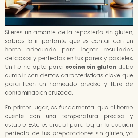
Si eres un amante de la repostería sin gluten,
sabrás lo importante que es contar con un
horno adecuado para lograr resultados
deliciosos y perfectos en tus panes y pasteles.
Un horno apto para
cocina sin gluten
debe
cumplir con ciertas características clave que
garanticen un horneado preciso y libre de
contaminación cruzada.
En primer lugar, es fundamental que el horno
cuente con una temperatura precisa y
estable. Esto es crucial para lograr la cocción
perfecta de tus preparaciones sin gluten, ya