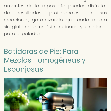
amantes de la repostería pueden disfrutar
de resultados profesionales en sus
creaciones, garantizando que cada receta
sin gluten sea un éxito culinario y un placer
para el paladar.
Batidoras de Pie: Para
Mezclas Homogéneas y
Esponjosas