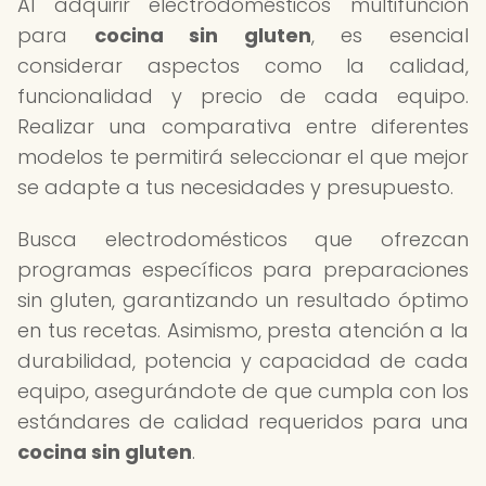
Al adquirir electrodomésticos multifunción
para
cocina sin gluten
, es esencial
considerar aspectos como la calidad,
funcionalidad y precio de cada equipo.
Realizar una comparativa entre diferentes
modelos te permitirá seleccionar el que mejor
se adapte a tus necesidades y presupuesto.
Busca electrodomésticos que ofrezcan
programas específicos para preparaciones
sin gluten, garantizando un resultado óptimo
en tus recetas. Asimismo, presta atención a la
durabilidad, potencia y capacidad de cada
equipo, asegurándote de que cumpla con los
estándares de calidad requeridos para una
cocina sin gluten
.