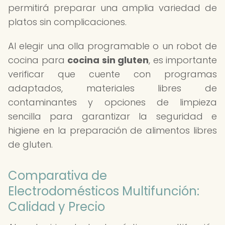
permitirá preparar una amplia variedad de
platos sin complicaciones.
Al elegir una olla programable o un robot de
cocina para
cocina sin gluten
, es importante
verificar que cuente con programas
adaptados, materiales libres de
contaminantes y opciones de limpieza
sencilla para garantizar la seguridad e
higiene en la preparación de alimentos libres
de gluten.
Comparativa de
Electrodomésticos Multifunción:
Calidad y Precio