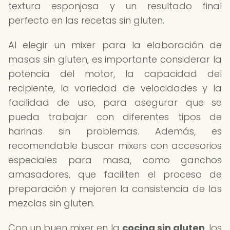
textura esponjosa y un resultado final
perfecto en las recetas sin gluten.
Al elegir un mixer para la elaboración de
masas sin gluten, es importante considerar la
potencia del motor, la capacidad del
recipiente, la variedad de velocidades y la
facilidad de uso, para asegurar que se
pueda trabajar con diferentes tipos de
harinas sin problemas. Además, es
recomendable buscar mixers con accesorios
especiales para masa, como ganchos
amasadores, que faciliten el proceso de
preparación y mejoren la consistencia de las
mezclas sin gluten.
Con un buen mixer en la
cocina sin gluten
, los