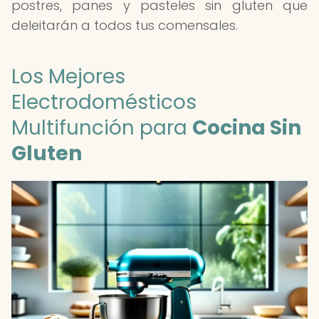
postres, panes y pasteles sin gluten que
deleitarán a todos tus comensales.
Los Mejores
Electrodomésticos
Multifunción para
Cocina Sin
Gluten