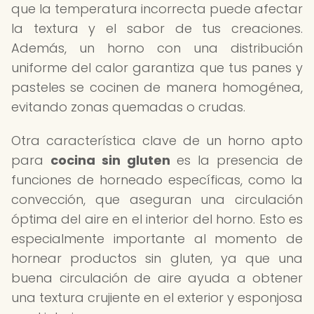
que la temperatura incorrecta puede afectar
la textura y el sabor de tus creaciones.
Además, un horno con una distribución
uniforme del calor garantiza que tus panes y
pasteles se cocinen de manera homogénea,
evitando zonas quemadas o crudas.
Otra característica clave de un horno apto
para
cocina sin gluten
es la presencia de
funciones de horneado específicas, como la
convección, que aseguran una circulación
óptima del aire en el interior del horno. Esto es
especialmente importante al momento de
hornear productos sin gluten, ya que una
buena circulación de aire ayuda a obtener
una textura crujiente en el exterior y esponjosa