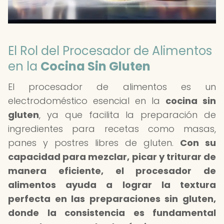
El Rol del Procesador de Alimentos
en la
Cocina Sin Gluten
El procesador de alimentos es un
electrodoméstico esencial en la
cocina sin
gluten
, ya que facilita la preparación de
ingredientes para recetas como masas,
panes y postres libres de gluten.
Con su
capacidad para mezclar, picar y triturar de
manera eficiente, el procesador de
alimentos ayuda a lograr la textura
perfecta en las preparaciones sin gluten,
donde la consistencia es fundamental