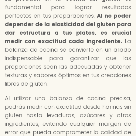
fundamental para lograr resultados
perfectos en tus preparaciones.
Al no poder
depender de la elasticidad del gluten para
dar estructura a tus platos, es crucial
medir con exactitud cada ingrediente.
La
balanza de cocina se convierte en un aliado
indispensable para garantizar que las
proporciones sean las adecuadas y obtener
texturas y sabores óptimos en tus creaciones
libres de gluten.
Al utilizar una balanza de cocina precisa,
podrás medir con exactitud desde harinas sin
gluten hasta levaduras, azúcares y otros
ingredientes, evitando cualquier margen de
error que pueda comprometer la calidad de