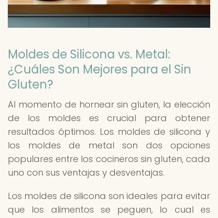
Moldes de Silicona vs. Metal:
¿Cuáles Son Mejores para el Sin
Gluten?
Al momento de hornear sin gluten, la elección
de los moldes es crucial para obtener
resultados óptimos. Los moldes de silicona y
los moldes de metal son dos opciones
populares entre los cocineros sin gluten, cada
uno con sus ventajas y desventajas.
Los moldes de silicona son ideales para evitar
que los alimentos se peguen, lo cual es