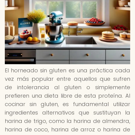
El horneado sin gluten es una práctica cada
vez más popular entre aquellos que sufren
de intolerancia al gluten o simplemente
prefieren una dieta libre de esta proteína. Al
cocinar sin gluten, es fundamental utilizar
ingredientes alternativos que sustituyan la
harina de trigo, como la harina de almendra,
harina de coco, harina de arroz o harina de