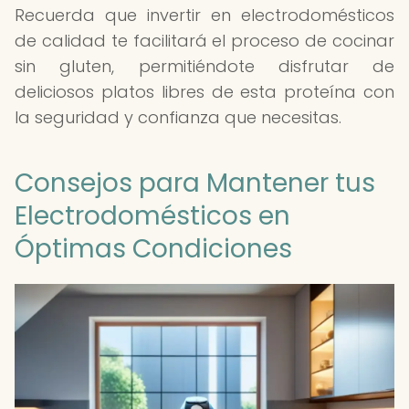
Recuerda que invertir en electrodomésticos
de calidad te facilitará el proceso de cocinar
sin gluten, permitiéndote disfrutar de
deliciosos platos libres de esta proteína con
la seguridad y confianza que necesitas.
Consejos para Mantener tus
Electrodomésticos en
Óptimas Condiciones