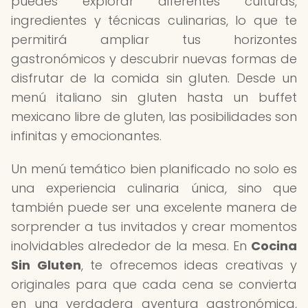
puedes explorar diferentes culturas,
ingredientes y técnicas culinarias, lo que te
permitirá ampliar tus horizontes
gastronómicos y descubrir nuevas formas de
disfrutar de la comida sin gluten. Desde un
menú italiano sin gluten hasta un buffet
mexicano libre de gluten, las posibilidades son
infinitas y emocionantes.
Un menú temático bien planificado no solo es
una experiencia culinaria única, sino que
también puede ser una excelente manera de
sorprender a tus invitados y crear momentos
inolvidables alrededor de la mesa. En
Cocina
Sin Gluten
, te ofrecemos ideas creativas y
originales para que cada cena se convierta
en una verdadera aventura gastronómica,