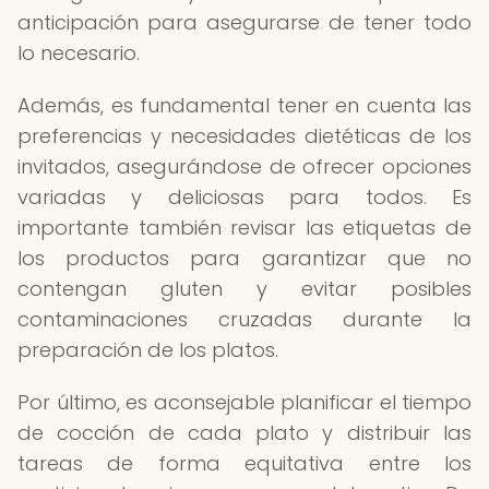
anticipación para asegurarse de tener todo
lo necesario.
Además, es fundamental tener en cuenta las
preferencias y necesidades dietéticas de los
invitados, asegurándose de ofrecer opciones
variadas y deliciosas para todos. Es
importante también revisar las etiquetas de
los productos para garantizar que no
contengan gluten y evitar posibles
contaminaciones cruzadas durante la
preparación de los platos.
Por último, es aconsejable planificar el tiempo
de cocción de cada plato y distribuir las
tareas de forma equitativa entre los