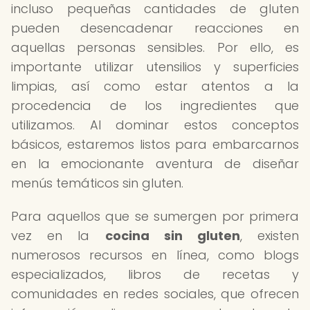
incluso pequeñas cantidades de gluten
pueden desencadenar reacciones en
aquellas personas sensibles. Por ello, es
importante utilizar utensilios y superficies
limpias, así como estar atentos a la
procedencia de los ingredientes que
utilizamos. Al dominar estos conceptos
básicos, estaremos listos para embarcarnos
en la emocionante aventura de diseñar
menús temáticos sin gluten.
Para aquellos que se sumergen por primera
vez en la
cocina sin gluten
, existen
numerosos recursos en línea, como blogs
especializados, libros de recetas y
comunidades en redes sociales, que ofrecen