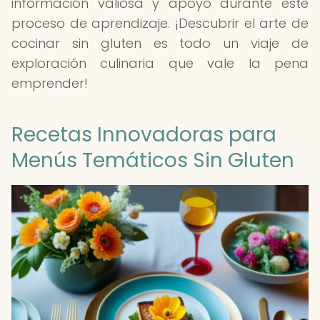
información valiosa y apoyo durante este
proceso de aprendizaje. ¡Descubrir el arte de
cocinar sin gluten es todo un viaje de
exploración culinaria que vale la pena
emprender!
Recetas Innovadoras para
Menús Temáticos Sin Gluten