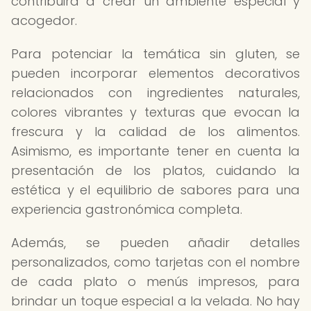
contribuirá a crear un ambiente especial y
acogedor.
Para potenciar la temática sin gluten, se
pueden incorporar elementos decorativos
relacionados con ingredientes naturales,
colores vibrantes y texturas que evocan la
frescura y la calidad de los alimentos.
Asimismo, es importante tener en cuenta la
presentación de los platos, cuidando la
estética y el equilibrio de sabores para una
experiencia gastronómica completa.
Además, se pueden añadir detalles
personalizados, como tarjetas con el nombre
de cada plato o menús impresos, para
brindar un toque especial a la velada. No hay