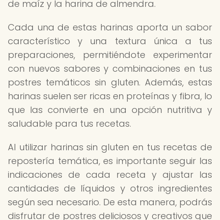
de maíz y la harina de almendra.
Cada una de estas harinas aporta un sabor
característico y una textura única a tus
preparaciones, permitiéndote experimentar
con nuevos sabores y combinaciones en tus
postres temáticos sin gluten. Además, estas
harinas suelen ser ricas en proteínas y fibra, lo
que las convierte en una opción nutritiva y
saludable para tus recetas.
Al utilizar harinas sin gluten en tus recetas de
repostería temática, es importante seguir las
indicaciones de cada receta y ajustar las
cantidades de líquidos y otros ingredientes
según sea necesario. De esta manera, podrás
disfrutar de postres deliciosos y creativos que