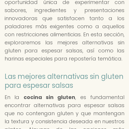
oportunidad única de experimentar con
sabores, ingredientes y presentaciones
innovadoras que satisfacen tanto a los
paladares más exigentes como a aquellos
con restricciones alimenticias. En esta sección,
exploraremos las mejores alternativas sin
gluten para espesar salsas, así como las
harinas especiales para repostería temática.
Las mejores alternativas sin gluten
para espesar salsas
En la
cocina sin gluten
, es fundamental
encontrar alternativas para espesar salsas
que no contengan gluten y que mantengan
la textura y consistencia deseada en nuestros