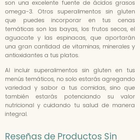
son una excelente fuente de ácidos grasos
omega-3. Otros superalimentos sin gluten
que puedes incorporar en tus cenas
temáticas son las bayas, los frutos secos, el
aguacate y las espinacas, que aportarán
una gran cantidad de vitaminas, minerales y
antioxidantes a tus platos.
Al incluir superalimentos sin gluten en tus
menús temáticos, no solo estarás agregando
variedad y sabor a tus comidas, sino que
también estarás potenciando su valor
nutricional y cuidando tu salud de manera
integral.
Reseñas de Productos Sin