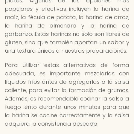
platos. Algunas de las opciones más
populares y efectivas incluyen la harina de
maíz, la fécula de patata, la harina de arroz,
la harina de almendra y la harina de
garbanzo. Estas harinas no solo son libres de
gluten, sino que también aportan un sabor y
una textura únicos a nuestras preparaciones.
Para utilizar estas alternativas de forma
adecuada, es importante mezclarlas con
líquidos fríos antes de agregarlas a la salsa
caliente, para evitar la formación de grumos.
Además, es recomendable cocinar la salsa a
fuego lento durante unos minutos para que
la harina se cocine correctamente y la salsa
adquiera la consistencia deseada.