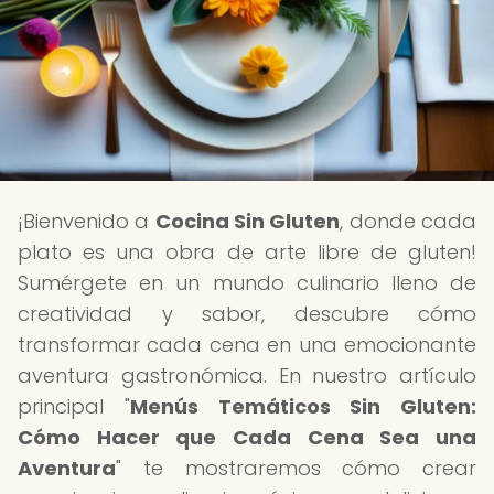
¡Bienvenido a
Cocina Sin Gluten
, donde cada
plato es una obra de arte libre de gluten!
Sumérgete en un mundo culinario lleno de
creatividad y sabor, descubre cómo
transformar cada cena en una emocionante
aventura gastronómica. En nuestro artículo
principal "
Menús Temáticos Sin Gluten:
Cómo Hacer que Cada Cena Sea una
Aventura
" te mostraremos cómo crear