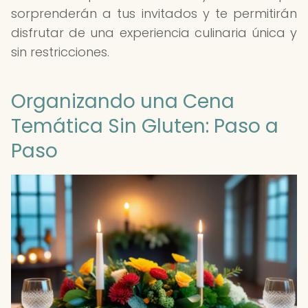
sorprenderán a tus invitados y te permitirán
disfrutar de una experiencia culinaria única y
sin restricciones.
Organizando una Cena
Temática Sin Gluten: Paso a
Paso