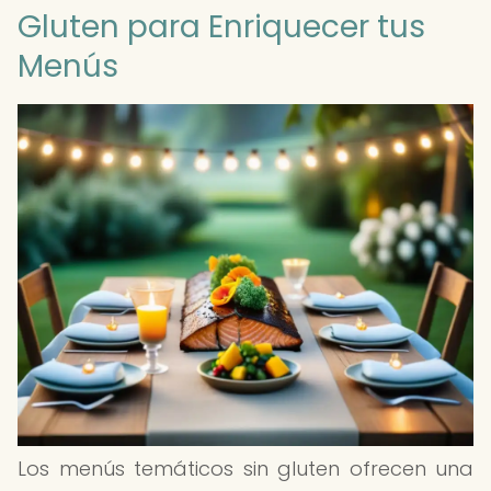
Gluten para Enriquecer tus
Menús
Los menús temáticos sin gluten ofrecen una