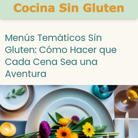
Menús Temáticos Sin
Gluten: Cómo Hacer que
Cada Cena Sea una
Aventura