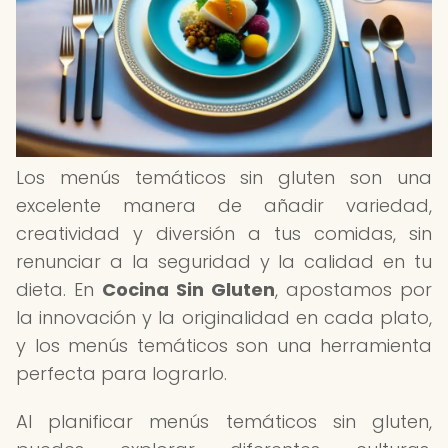
Los menús temáticos sin gluten son una
excelente manera de añadir variedad,
creatividad y diversión a tus comidas, sin
renunciar a la seguridad y la calidad en tu
dieta. En
Cocina Sin Gluten
, apostamos por
la innovación y la originalidad en cada plato,
y los menús temáticos son una herramienta
perfecta para lograrlo.
Al planificar menús temáticos sin gluten,