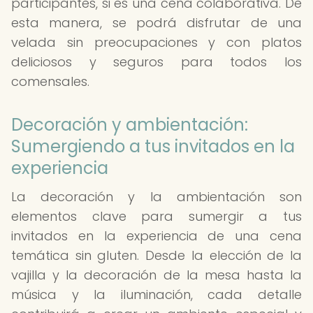
participantes, si es una cena colaborativa. De
esta manera, se podrá disfrutar de una
velada sin preocupaciones y con platos
deliciosos y seguros para todos los
comensales.
Decoración y ambientación:
Sumergiendo a tus invitados en la
experiencia
La decoración y la ambientación son
elementos clave para sumergir a tus
invitados en la experiencia de una cena
temática sin gluten. Desde la elección de la
vajilla y la decoración de la mesa hasta la
música y la iluminación, cada detalle