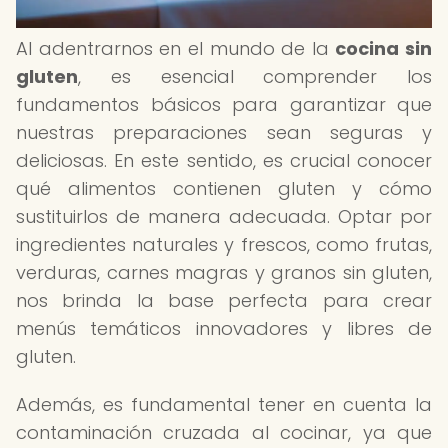
Al adentrarnos en el mundo de la
cocina sin
gluten
, es esencial comprender los
fundamentos básicos para garantizar que
nuestras preparaciones sean seguras y
deliciosas. En este sentido, es crucial conocer
qué alimentos contienen gluten y cómo
sustituirlos de manera adecuada. Optar por
ingredientes naturales y frescos, como frutas,
verduras, carnes magras y granos sin gluten,
nos brinda la base perfecta para crear
menús temáticos innovadores y libres de
gluten.
Además, es fundamental tener en cuenta la
contaminación cruzada al cocinar, ya que