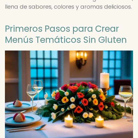
llena de sabores, colores y aromas deliciosos.
Primeros Pasos para Crear
Menús Temáticos Sin Gluten