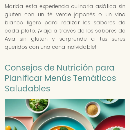
Marida esta experiencia culinaria asiática sin
gluten con un té verde japonés o un vino
blanco ligero para realzar los sabores de
cada plato. ¡Viaja a través de los sabores de
Asia sin gluten y sorprende a tus seres
queridos con una cena inolvidable!
Consejos de Nutrición para
Planificar Menús Temáticos
Saludables