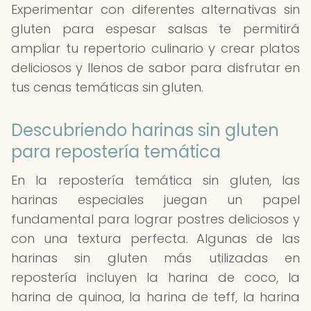
Experimentar con diferentes alternativas sin
gluten para espesar salsas te permitirá
ampliar tu repertorio culinario y crear platos
deliciosos y llenos de sabor para disfrutar en
tus cenas temáticas sin gluten.
Descubriendo harinas sin gluten
para repostería temática
En la repostería temática sin gluten, las
harinas especiales juegan un papel
fundamental para lograr postres deliciosos y
con una textura perfecta. Algunas de las
harinas sin gluten más utilizadas en
repostería incluyen la harina de coco, la
harina de quinoa, la harina de teff, la harina