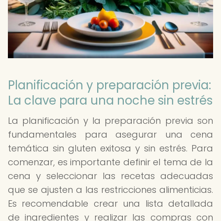
Planificación y preparación previa:
La clave para una noche sin estrés
La planificación y la preparación previa son
fundamentales para asegurar una cena
temática sin gluten exitosa y sin estrés. Para
comenzar, es importante definir el tema de la
cena y seleccionar las recetas adecuadas
que se ajusten a las restricciones alimenticias.
Es recomendable crear una lista detallada
de ingredientes y realizar las compras con