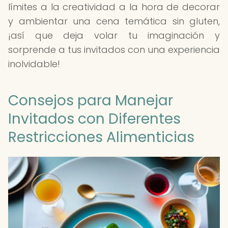
límites a la creatividad a la hora de decorar
y ambientar una cena temática sin gluten,
¡así que deja volar tu imaginación y
sorprende a tus invitados con una experiencia
inolvidable!
Consejos para Manejar
Invitados con Diferentes
Restricciones Alimenticias