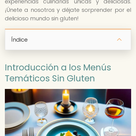
experiencias culinarias únicas y deliciosas.
¡Únete a nosotros y déjate sorprender por el
delicioso mundo sin gluten!
Índice
Introducción a los Menús
Temáticos Sin Gluten