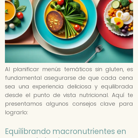
Al planificar menús temáticos sin gluten, es
fundamental asegurarse de que cada cena
sea una experiencia deliciosa y equilibrada
desde el punto de vista nutricional. Aquí te
presentamos algunos consejos clave para
lograrlo:
Equilibrando macronutrientes en