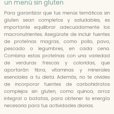
un menú sin gluten
Para garantizar que tus menús temáticos sin
gluten sean completos y saludables, es
importante equilibrar adecuadamente los
macronutrientes. Asegúrate de incluir fuentes
de proteínas magras, como pollo, pavo,
pescado o legumbres, en cada cena.
Combina estas proteínas con una variedad
de verduras frescas y coloridas, que
aportarán fibra, vitaminas y minerales
esenciales a tu dieta. Además, no te olvides
de incorporar fuentes de carbohidratos
complejos sin gluten, como quinoa, arroz
integral o batatas, para obtener la energía
necesaria para tus actividades diarias.