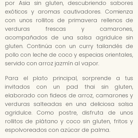
por Asia sin gluten, descubriendo sabores
exóticos y aromas cautivadores. Comienza
con unos rollitos de primavera rellenos de
verduras frescas y camarones,
acompañados de una salsa agridulce sin
gluten. Continúa con un curry tailandés de
pollo con leche de coco y especias orientales,
servido con arroz jazmín al vapor.
Para el plato principal, sorprende a tus
invitados con un pad thai sin gluten,
elaborado con fideos de arroz, camarones y
verduras salteadas en una deliciosa salsa
agridulce. Como postre, disfruta de unos
rollitos de plátano y coco sin gluten, fritos y
espolvoreados con azúcar de palma.