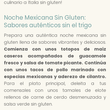
culinario a Italia sin gluten!
Noche Mexicana Sin Gluten:
Sabores auténticos sin el trigo
Prepara una auténtica noche mexicana sin
gluten llena de sabores vibrantes y deliciosos.
Comienza con unos totopos de maíz
caseros acompañados de guacamole
fresco y salsa de tomate picante.
Continúa
con unos tacos de pollo marinado con
especias mexicanas y aderezo de cilantro.
Para el plato principal, deleita a tus
comensales con unos tamales de elote
rellenos de carne de cerdo desmenuzada y
salsa verde sin gluten.