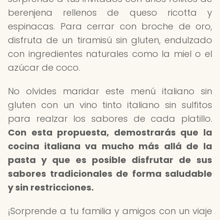
berenjena rellenos de queso ricotta y
espinacas. Para cerrar con broche de oro,
disfruta de un tiramisú sin gluten, endulzado
con ingredientes naturales como la miel o el
azúcar de coco.
No olvides maridar este menú italiano sin
gluten con un vino tinto italiano sin sulfitos
para realzar los sabores de cada platillo.
Con esta propuesta, demostrarás que la
cocina italiana va mucho más allá de la
pasta y que es posible disfrutar de sus
sabores tradicionales de forma saludable
y sin restricciones.
¡Sorprende a tu familia y amigos con un viaje