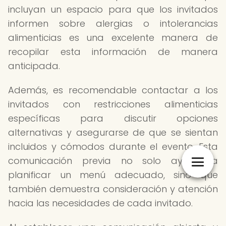
incluyan un espacio para que los invitados
informen sobre alergias o intolerancias
alimenticias es una excelente manera de
recopilar esta información de manera
anticipada.
Además, es recomendable contactar a los
invitados con restricciones alimenticias
específicas para discutir opciones
alternativas y asegurarse de que se sientan
incluidos y cómodos durante el evento. Esta
comunicación previa no solo ayuda a
planificar un menú adecuado, sino que
también demuestra consideración y atención
hacia las necesidades de cada invitado.