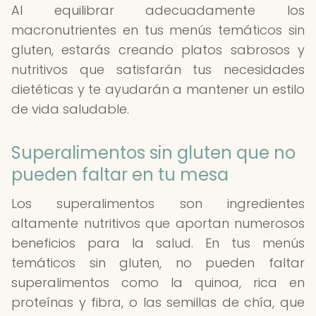
Al equilibrar adecuadamente los
macronutrientes en tus menús temáticos sin
gluten, estarás creando platos sabrosos y
nutritivos que satisfarán tus necesidades
dietéticas y te ayudarán a mantener un estilo
de vida saludable.
Superalimentos sin gluten que no
pueden faltar en tu mesa
Los superalimentos son ingredientes
altamente nutritivos que aportan numerosos
beneficios para la salud. En tus menús
temáticos sin gluten, no pueden faltar
superalimentos como la quinoa, rica en
proteínas y fibra, o las semillas de chía, que