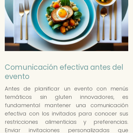
Comunicación efectiva antes del
evento
Antes de planificar un evento con menús
temáticos sin gluten innovadores, es
fundamental mantener una comunicación
efectiva con los invitados para conocer sus
restricciones alimenticias y preferencias.
Enviar invitaciones personalizadas que