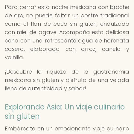
Para cerrar esta noche mexicana con broche
de oro, no puede faltar un postre tradicional
como el flan de coco sin gluten, endulzado
con miel de agave. Acompaña esta deliciosa
cena con una refrescante agua de horchata
casera, elaborada con arroz, canela y
vainilla.
¡Descubre la riqueza de la gastronomía
mexicana sin gluten y disfruta de una velada
llena de autenticidad y sabor!
Explorando Asia: Un viaje culinario
sin gluten
Embárcate en un emocionante viaje culinario