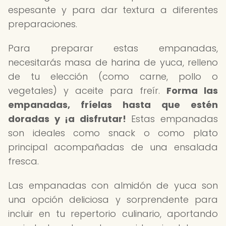
espesante y para dar textura a diferentes
preparaciones.
Para preparar estas empanadas,
necesitarás masa de harina de yuca, relleno
de tu elección (como carne, pollo o
vegetales) y aceite para freír.
Forma las
empanadas, fríelas hasta que estén
doradas y ¡a disfrutar!
Estas empanadas
son ideales como snack o como plato
principal acompañadas de una ensalada
fresca.
Las empanadas con almidón de yuca son
una opción deliciosa y sorprendente para
incluir en tu repertorio culinario, aportando