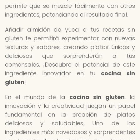
permite que se mezcle fácilmente con otros
ingredientes, potenciando el resultado final.
Añadir almidón de yuca a tus recetas sin
gluten te permitirá experimentar con nuevas
texturas y sabores, creando platos únicos y
deliciosos que sorprenderán a tus
comensales. ¡Descubre el potencial de este
ingrediente innovador en tu
cocina sin
gluten
!
En el mundo de la
cocina sin gluten
, la
innovación y la creatividad juegan un papel
fundamental en la creación de platos
deliciosos y saludables. Uno de los
ingredientes más novedosos y sorprendentes