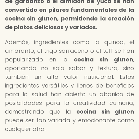
de garbanzo o el almidón de yuca se han
convertido en pilares fundamentales de la
cocina sin gluten, permitiendo la creación
de platos deliciosos y variados.
Además, ingredientes como la quinoa, el
amaranto, el trigo sarraceno o el teff se han
popularizado en la
cocina sin gluten
,
aportando no solo sabor y textura, sino
también un alto valor nutricional. Estos
ingredientes versátiles y llenos de beneficios
para la salud han abierto un abanico de
posibilidades para la creatividad culinaria,
demostrando que la
cocina sin gluten
puede ser tan variada y emocionante como
cualquier otra.