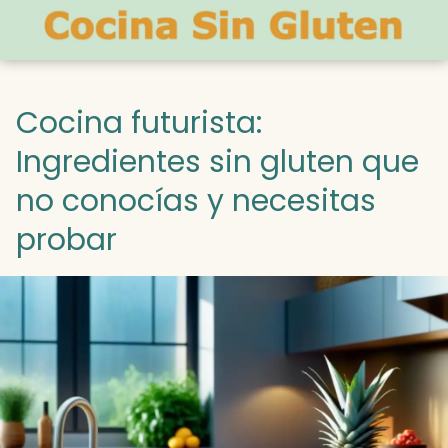
Cocina futurista:
Ingredientes sin gluten que
no conocías y necesitas
probar