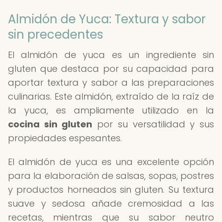
Almidón de Yuca: Textura y sabor
sin precedentes
El almidón de yuca es un ingrediente sin
gluten que destaca por su capacidad para
aportar textura y sabor a las preparaciones
culinarias. Este almidón, extraído de la raíz de
la yuca, es ampliamente utilizado en la
cocina sin gluten
por su versatilidad y sus
propiedades espesantes.
El almidón de yuca es una excelente opción
para la elaboración de salsas, sopas, postres
y productos horneados sin gluten. Su textura
suave y sedosa añade cremosidad a las
recetas, mientras que su sabor neutro