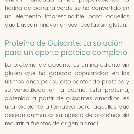
harina de banana verde se ha convertido en
un elemento imprescindible para aquellos
que buscan innovar en sus recetas sin gluten.
Proteína de Guisante: La solución
para un aporte proteico completo
La proteína de guisante es un ingrediente sin
gluten que ha ganado popularidad en los
últimos años por su alto contenido proteico y
su versatilidad en la cocina. Esta proteína,
obtenida a partir de guisantes amarillos, es
una excelente alternativa para aquellos que
desean aumentar su ingesta de proteínas sin
recurrir a fuentes de origen animal.