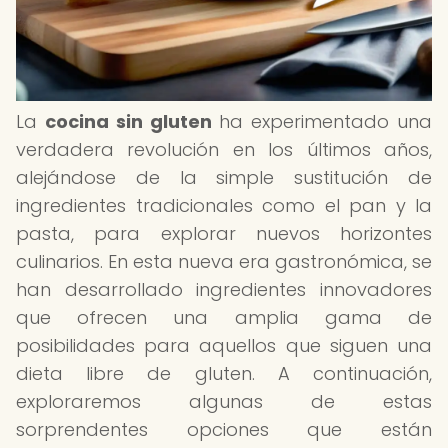
La
cocina sin gluten
ha experimentado una
verdadera revolución en los últimos años,
alejándose de la simple sustitución de
ingredientes tradicionales como el pan y la
pasta, para explorar nuevos horizontes
culinarios. En esta nueva era gastronómica, se
han desarrollado ingredientes innovadores
que ofrecen una amplia gama de
posibilidades para aquellos que siguen una
dieta libre de gluten. A continuación,
exploraremos algunas de estas
sorprendentes opciones que están