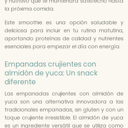
y nutritivo que te mantendrá satisfecho hasta
la próxima comida.
Este smoothie es una opción saludable y
deliciosa para incluir en tu rutina matutina,
aportando proteínas de calidad y nutrientes
esenciales para empezar el día con energía.
Empanadas crujientes con
almidón de yuca: Un snack
diferente
Las empanadas crujientes con almidón de
yuca son una alternativa innovadora a las
tradicionales empanadas, sin gluten y con un
toque crujiente irresistible. El almidón de yuca
es un ingrediente versátil que se utiliza como