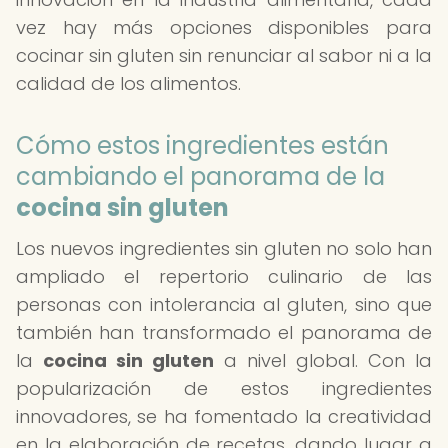
vez hay más opciones disponibles para
cocinar sin gluten sin renunciar al sabor ni a la
calidad de los alimentos.
Cómo estos ingredientes están
cambiando el panorama de la
cocina sin gluten
Los nuevos ingredientes sin gluten no solo han
ampliado el repertorio culinario de las
personas con intolerancia al gluten, sino que
también han transformado el panorama de
la
cocina sin gluten
a nivel global. Con la
popularización de estos ingredientes
innovadores, se ha fomentado la creatividad
en la elaboración de recetas, dando lugar a