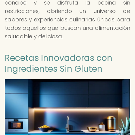
concibe y se disfruta la cocina sin
restricciones, abriendo un universo de
sabores y experiencias culinarias únicas para
todos aquellos que buscan una alimentación
saludable y deliciosa.
Recetas Innovadoras con
Ingredientes Sin Gluten