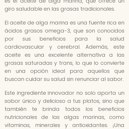
es el aceite de alga marina, que ofrece un
giro saludable en las grasas tradicionales.
El aceite de alga marina es una fuente rica en
ácidos grasos omega-3, que son conocidos
por sus beneficios para la salud
cardiovascular y cerebral. Además, este
aceite es una excelente alternativa a las
grasas saturadas y trans, lo que lo convierte
en una opción ideal para aquellos que
buscan cuidar su salud sin renunciar al sabor.
Este ingrediente innovador no solo aporta un
sabor único y delicioso a tus platos, sino que
también te brinda todos los beneficios
nutricionales de las algas marinas, como
vitaminas, minerales y antioxidantes. ¡Una