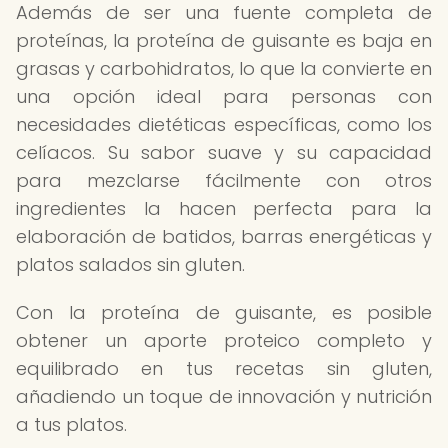
Además de ser una fuente completa de
proteínas, la proteína de guisante es baja en
grasas y carbohidratos, lo que la convierte en
una opción ideal para personas con
necesidades dietéticas específicas, como los
celíacos. Su sabor suave y su capacidad
para mezclarse fácilmente con otros
ingredientes la hacen perfecta para la
elaboración de batidos, barras energéticas y
platos salados sin gluten.
Con la proteína de guisante, es posible
obtener un aporte proteico completo y
equilibrado en tus recetas sin gluten,
añadiendo un toque de innovación y nutrición
a tus platos.