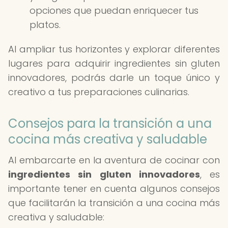
opciones que puedan enriquecer tus
platos.
Al ampliar tus horizontes y explorar diferentes
lugares para adquirir ingredientes sin gluten
innovadores, podrás darle un toque único y
creativo a tus preparaciones culinarias.
Consejos para la transición a una
cocina más creativa y saludable
Al embarcarte en la aventura de cocinar con
ingredientes sin gluten innovadores
, es
importante tener en cuenta algunos consejos
que facilitarán la transición a una cocina más
creativa y saludable: