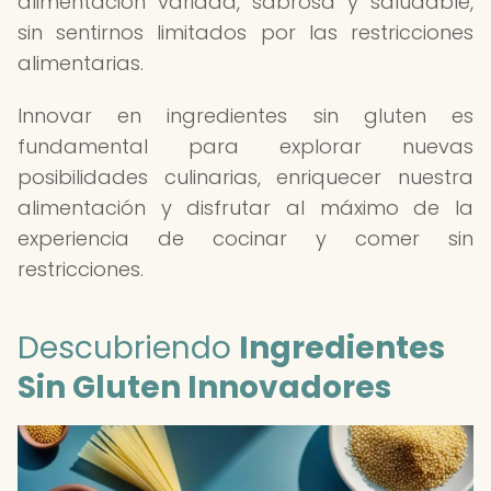
alimentación variada, sabrosa y saludable,
sin sentirnos limitados por las restricciones
alimentarias.
Innovar en ingredientes sin gluten es
fundamental para explorar nuevas
posibilidades culinarias, enriquecer nuestra
alimentación y disfrutar al máximo de la
experiencia de cocinar y comer sin
restricciones.
Descubriendo
Ingredientes
Sin Gluten Innovadores