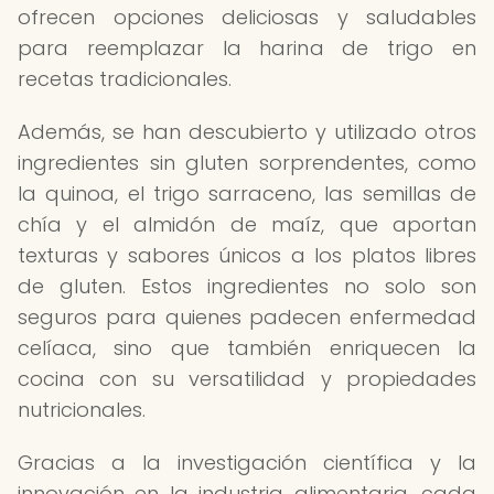
ofrecen opciones deliciosas y saludables
para reemplazar la harina de trigo en
recetas tradicionales.
Además, se han descubierto y utilizado otros
ingredientes sin gluten sorprendentes, como
la quinoa, el trigo sarraceno, las semillas de
chía y el almidón de maíz, que aportan
texturas y sabores únicos a los platos libres
de gluten. Estos ingredientes no solo son
seguros para quienes padecen enfermedad
celíaca, sino que también enriquecen la
cocina con su versatilidad y propiedades
nutricionales.
Gracias a la investigación científica y la
innovación en la industria alimentaria, cada