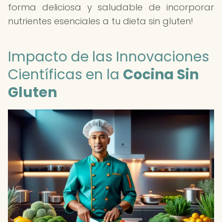
forma deliciosa y saludable de incorporar
nutrientes esenciales a tu dieta sin gluten!
Impacto de las Innovaciones
Científicas en la
Cocina Sin
Gluten