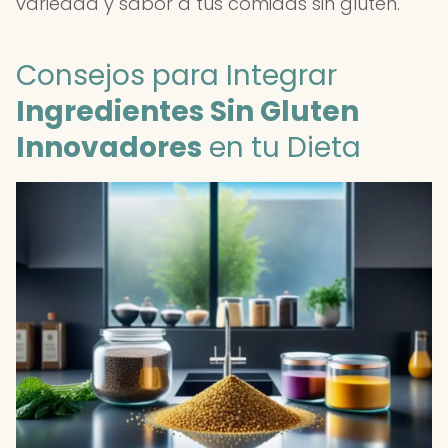
variedad y sabor a tus comidas sin gluten.
Consejos para Integrar
Ingredientes Sin Gluten
Innovadores
en tu Dieta