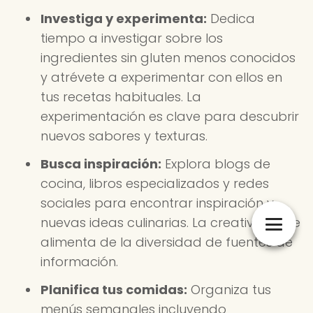
Investiga y experimenta:
Dedica
tiempo a investigar sobre los
ingredientes sin gluten menos conocidos
y atrévete a experimentar con ellos en
tus recetas habituales. La
experimentación es clave para descubrir
nuevos sabores y texturas.
Busca inspiración:
Explora blogs de
cocina, libros especializados y redes
sociales para encontrar inspiración y
nuevas ideas culinarias. La creatividad se
alimenta de la diversidad de fuentes de
información.
Planifica tus comidas:
Organiza tus
menús semanales incluyendo