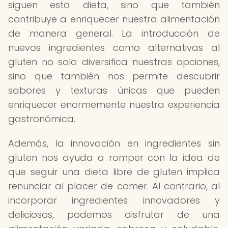
siguen esta dieta, sino que también
contribuye a enriquecer nuestra alimentación
de manera general. La introducción de
nuevos ingredientes como alternativas al
gluten no solo diversifica nuestras opciones,
sino que también nos permite descubrir
sabores y texturas únicas que pueden
enriquecer enormemente nuestra experiencia
gastronómica.
Además, la innovación en ingredientes sin
gluten nos ayuda a romper con la idea de
que seguir una dieta libre de gluten implica
renunciar al placer de comer. Al contrario, al
incorporar ingredientes innovadores y
deliciosos, podemos disfrutar de una