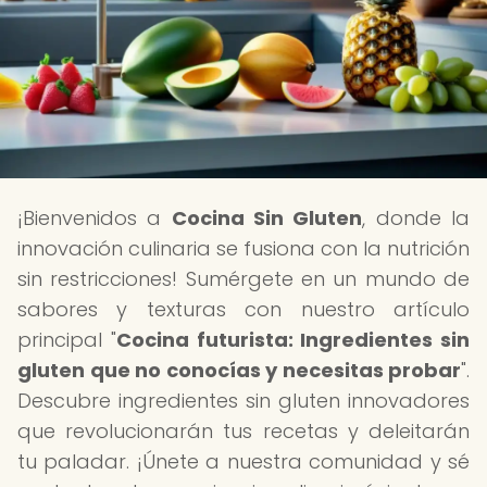
¡Bienvenidos a
Cocina Sin Gluten
, donde la
innovación culinaria se fusiona con la nutrición
sin restricciones! Sumérgete en un mundo de
sabores y texturas con nuestro artículo
principal "
Cocina futurista: Ingredientes sin
gluten que no conocías y necesitas probar
".
Descubre ingredientes sin gluten innovadores
que revolucionarán tus recetas y deleitarán
tu paladar. ¡Únete a nuestra comunidad y sé