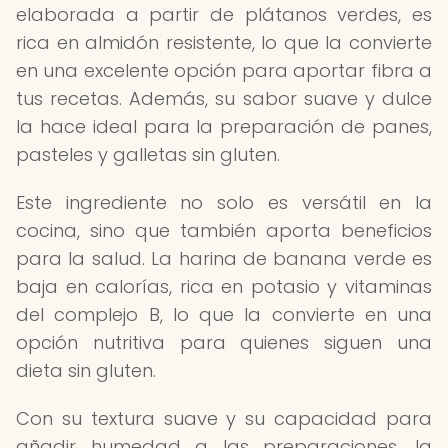
elaborada a partir de plátanos verdes, es
rica en almidón resistente, lo que la convierte
en una excelente opción para aportar fibra a
tus recetas. Además, su sabor suave y dulce
la hace ideal para la preparación de panes,
pasteles y galletas sin gluten.
Este ingrediente no solo es versátil en la
cocina, sino que también aporta beneficios
para la salud. La harina de banana verde es
baja en calorías, rica en potasio y vitaminas
del complejo B, lo que la convierte en una
opción nutritiva para quienes siguen una
dieta sin gluten.
Con su textura suave y su capacidad para
añadir humedad a las preparaciones, la