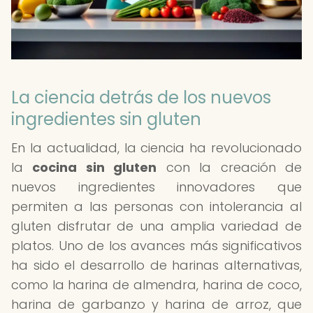
La ciencia detrás de los nuevos
ingredientes sin gluten
En la actualidad, la ciencia ha revolucionado
la
cocina sin gluten
con la creación de
nuevos ingredientes innovadores que
permiten a las personas con intolerancia al
gluten disfrutar de una amplia variedad de
platos. Uno de los avances más significativos
ha sido el desarrollo de harinas alternativas,
como la harina de almendra, harina de coco,
harina de garbanzo y harina de arroz, que