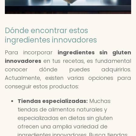
Dónde encontrar estos
ingredientes innovadores
Para incorporar
ingredientes sin gluten
innovadores
en tus recetas, es fundamental
conocer dónde puedes adquirirlos.
Actualmente, existen varias opciones para
conseguir estos productos:
Tiendas especializadas:
Muchas
tiendas de alimentos naturales y
especializadas en dietas sin gluten
ofrecen una amplia variedad de
ingredientes innovadores. Busca tiendas