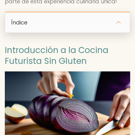
parte de esta experiencia culinaria única!
Índice
Introducción a la Cocina
Futurista Sin Gluten