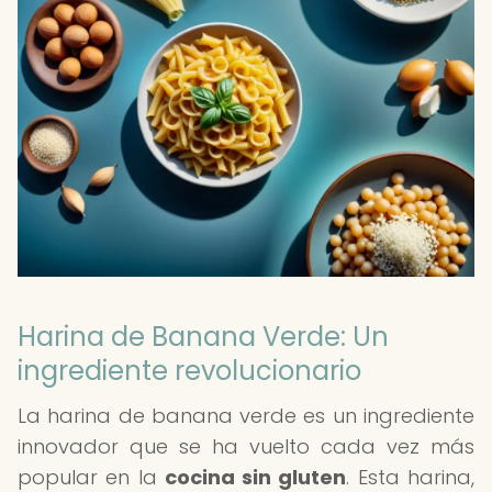
Harina de Banana Verde: Un
ingrediente revolucionario
La harina de banana verde es un ingrediente
innovador que se ha vuelto cada vez más
popular en la
cocina sin gluten
. Esta harina,