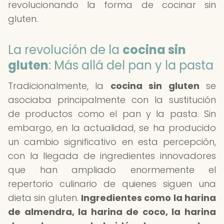
revolucionando la forma de cocinar sin
gluten.
La revolución de la
cocina sin
gluten
: Más allá del pan y la pasta
Tradicionalmente, la
cocina sin gluten
se
asociaba principalmente con la sustitución
de productos como el pan y la pasta. Sin
embargo, en la actualidad, se ha producido
un cambio significativo en esta percepción,
con la llegada de ingredientes innovadores
que han ampliado enormemente el
repertorio culinario de quienes siguen una
dieta sin gluten.
Ingredientes como la harina
de almendra, la harina de coco, la harina