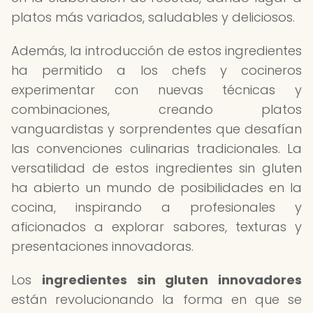
platos más variados, saludables y deliciosos.
Además, la introducción de estos ingredientes
ha permitido a los chefs y cocineros
experimentar con nuevas técnicas y
combinaciones, creando platos
vanguardistas y sorprendentes que desafían
las convenciones culinarias tradicionales. La
versatilidad de estos ingredientes sin gluten
ha abierto un mundo de posibilidades en la
cocina, inspirando a profesionales y
aficionados a explorar sabores, texturas y
presentaciones innovadoras.
Los
ingredientes sin gluten innovadores
están revolucionando la forma en que se