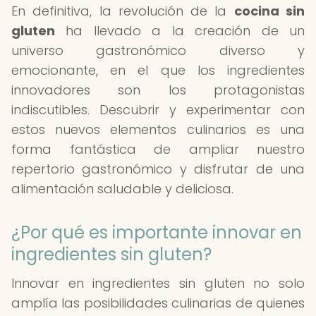
En definitiva, la revolución de la
cocina sin
gluten
ha llevado a la creación de un
universo gastronómico diverso y
emocionante, en el que los ingredientes
innovadores son los protagonistas
indiscutibles. Descubrir y experimentar con
estos nuevos elementos culinarios es una
forma fantástica de ampliar nuestro
repertorio gastronómico y disfrutar de una
alimentación saludable y deliciosa.
¿Por qué es importante innovar en
ingredientes sin gluten?
Innovar en ingredientes sin gluten no solo
amplía las posibilidades culinarias de quienes