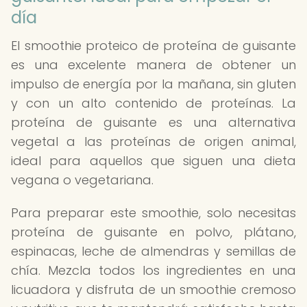
día
El smoothie proteico de proteína de guisante
es una excelente manera de obtener un
impulso de energía por la mañana, sin gluten
y con un alto contenido de proteínas. La
proteína de guisante es una alternativa
vegetal a las proteínas de origen animal,
ideal para aquellos que siguen una dieta
vegana o vegetariana.
Para preparar este smoothie, solo necesitas
proteína de guisante en polvo, plátano,
espinacas, leche de almendras y semillas de
chía. Mezcla todos los ingredientes en una
licuadora y disfruta de un smoothie cremoso