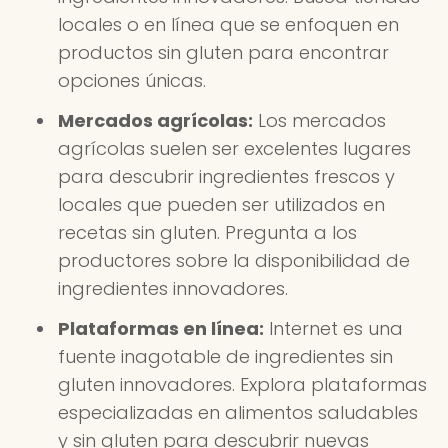
locales o en línea que se enfoquen en
productos sin gluten para encontrar
opciones únicas.
Mercados agrícolas:
Los mercados
agrícolas suelen ser excelentes lugares
para descubrir ingredientes frescos y
locales que pueden ser utilizados en
recetas sin gluten. Pregunta a los
productores sobre la disponibilidad de
ingredientes innovadores.
Plataformas en línea:
Internet es una
fuente inagotable de ingredientes sin
gluten innovadores. Explora plataformas
especializadas en alimentos saludables
y sin gluten para descubrir nuevas