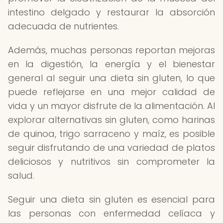
intestino delgado y restaurar la absorción
adecuada de nutrientes.
Además, muchas personas reportan mejoras
en la digestión, la energía y el bienestar
general al seguir una dieta sin gluten, lo que
puede reflejarse en una mejor calidad de
vida y un mayor disfrute de la alimentación. Al
explorar alternativas sin gluten, como harinas
de quinoa, trigo sarraceno y maíz, es posible
seguir disfrutando de una variedad de platos
deliciosos y nutritivos sin comprometer la
salud.
Seguir una dieta sin gluten es esencial para
las personas con enfermedad celíaca y