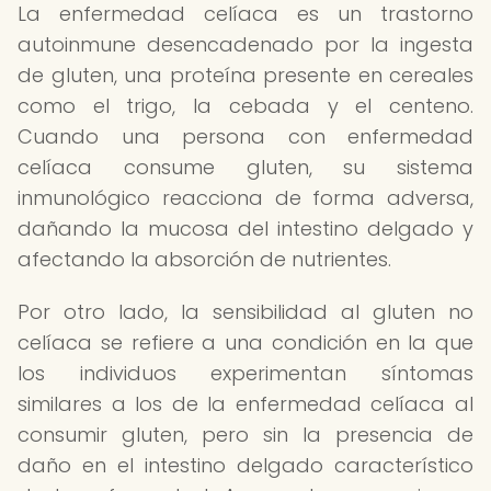
La enfermedad celíaca es un trastorno
autoinmune desencadenado por la ingesta
de gluten, una proteína presente en cereales
como el trigo, la cebada y el centeno.
Cuando una persona con enfermedad
celíaca consume gluten, su sistema
inmunológico reacciona de forma adversa,
dañando la mucosa del intestino delgado y
afectando la absorción de nutrientes.
Por otro lado, la sensibilidad al gluten no
celíaca se refiere a una condición en la que
los individuos experimentan síntomas
similares a los de la enfermedad celíaca al
consumir gluten, pero sin la presencia de
daño en el intestino delgado característico