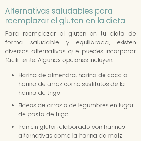
Alternativas saludables para
reemplazar el gluten en la dieta
Para reemplazar el gluten en tu dieta de
forma saludable y equilibrada, existen
diversas alternativas que puedes incorporar
fácilmente. Algunas opciones incluyen:
Harina de almendra, harina de coco o
harina de arroz como sustitutos de la
harina de trigo
Fideos de arroz o de legumbres en lugar
de pasta de trigo
Pan sin gluten elaborado con harinas
alternativas como la harina de maíz