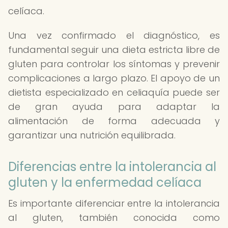
celíaca.
Una vez confirmado el diagnóstico, es
fundamental seguir una dieta estricta libre de
gluten para controlar los síntomas y prevenir
complicaciones a largo plazo. El apoyo de un
dietista especializado en celiaquía puede ser
de gran ayuda para adaptar la
alimentación de forma adecuada y
garantizar una nutrición equilibrada.
Diferencias entre la intolerancia al
gluten y la enfermedad celíaca
Es importante diferenciar entre la intolerancia
al gluten, también conocida como