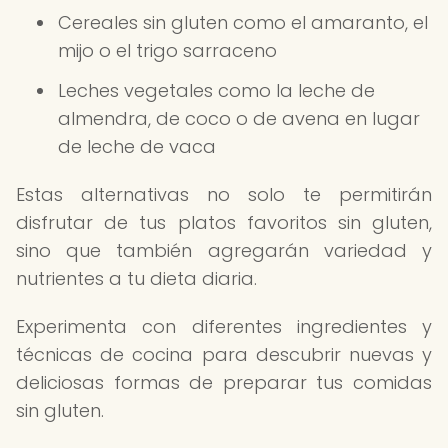
Cereales sin gluten como el amaranto, el
mijo o el trigo sarraceno
Leches vegetales como la leche de
almendra, de coco o de avena en lugar
de leche de vaca
Estas alternativas no solo te permitirán
disfrutar de tus platos favoritos sin gluten,
sino que también agregarán variedad y
nutrientes a tu dieta diaria.
Experimenta con diferentes ingredientes y
técnicas de cocina para descubrir nuevas y
deliciosas formas de preparar tus comidas
sin gluten.