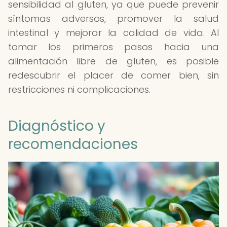
sensibilidad al gluten, ya que puede prevenir
síntomas adversos, promover la salud
intestinal y mejorar la calidad de vida. Al
tomar los primeros pasos hacia una
alimentación libre de gluten, es posible
redescubrir el placer de comer bien, sin
restricciones ni complicaciones.
Diagnóstico y
recomendaciones