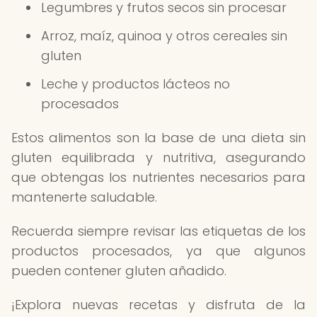
Legumbres y frutos secos sin procesar
Arroz, maíz, quinoa y otros cereales sin
gluten
Leche y productos lácteos no
procesados
Estos alimentos son la base de una dieta sin
gluten equilibrada y nutritiva, asegurando
que obtengas los nutrientes necesarios para
mantenerte saludable.
Recuerda siempre revisar las etiquetas de los
productos procesados, ya que algunos
pueden contener gluten añadido.
¡Explora nuevas recetas y disfruta de la