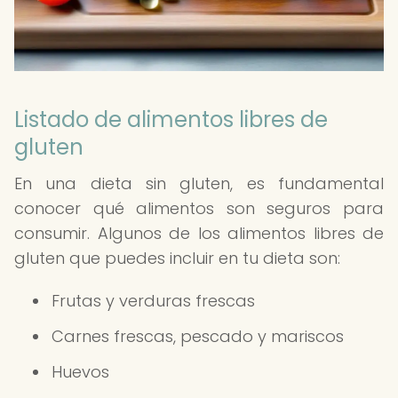
Listado de alimentos libres de
gluten
En una dieta sin gluten, es fundamental
conocer qué alimentos son seguros para
consumir. Algunos de los alimentos libres de
gluten que puedes incluir en tu dieta son:
Frutas y verduras frescas
Carnes frescas, pescado y mariscos
Huevos