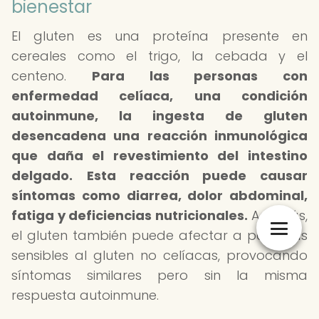
bienestar
El gluten es una proteína presente en
cereales como el trigo, la cebada y el
centeno.
Para las personas con
enfermedad celíaca, una condición
autoinmune, la ingesta de gluten
desencadena una reacción inmunológica
que daña el revestimiento del intestino
delgado.
Esta reacción puede causar
síntomas como diarrea, dolor abdominal,
fatiga y deficiencias nutricionales.
Además,
el gluten también puede afectar a personas
sensibles al gluten no celíacas, provocando
síntomas similares pero sin la misma
respuesta autoinmune.