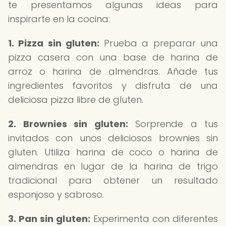
te presentamos algunas ideas para
inspirarte en la cocina:
1.
Pizza sin gluten:
Prueba a preparar una
pizza casera con una base de harina de
arroz o harina de almendras. Añade tus
ingredientes favoritos y disfruta de una
deliciosa pizza libre de gluten.
2. Brownies sin gluten:
Sorprende a tus
invitados con unos deliciosos brownies sin
gluten. Utiliza harina de coco o harina de
almendras en lugar de la harina de trigo
tradicional para obtener un resultado
esponjoso y sabroso.
3. Pan sin gluten:
Experimenta con diferentes