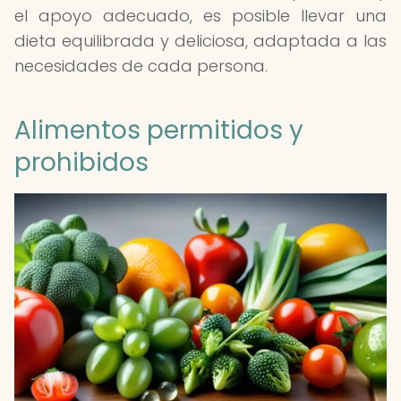
el apoyo adecuado, es posible llevar una
dieta equilibrada y deliciosa, adaptada a las
necesidades de cada persona.
Alimentos permitidos y
prohibidos