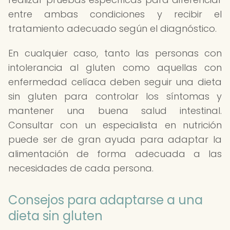
entre ambas condiciones y recibir el
tratamiento adecuado según el diagnóstico.
En cualquier caso, tanto las personas con
intolerancia al gluten como aquellas con
enfermedad celíaca deben seguir una dieta
sin gluten para controlar los síntomas y
mantener una buena salud intestinal.
Consultar con un especialista en nutrición
puede ser de gran ayuda para adaptar la
alimentación de forma adecuada a las
necesidades de cada persona.
Consejos para adaptarse a una
dieta sin gluten