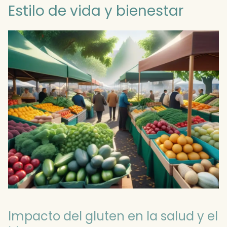
Estilo de vida y bienestar
Impacto del gluten en la salud y el