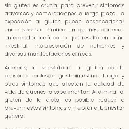
sin gluten es crucial para prevenir síntomas
adversos y complicaciones a largo plazo. La
exposición al gluten puede desencadenar
una respuesta inmune en quienes padecen
enfermedad celíaca, lo que resulta en daño
intestinal, malabsorción de nutrientes y
diversas manifestaciones clínicas.
Además, la sensibilidad al gluten puede
provocar malestar gastrointestinal, fatiga y
otros síntomas que afectan la calidad de
vida de quienes la experimentan. Al eliminar el
gluten de la dieta, es posible reducir o
prevenir estos síntomas y mejorar el bienestar
general.