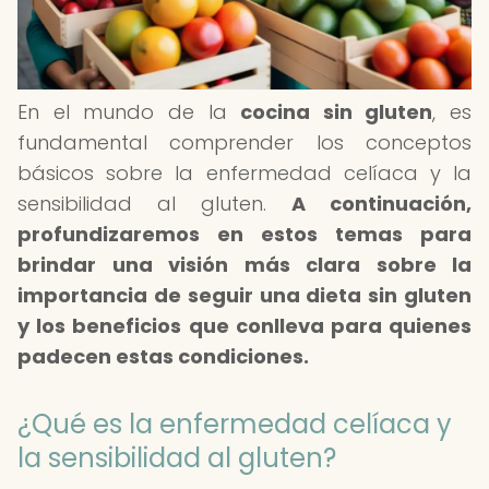
En el mundo de la
cocina sin gluten
, es
fundamental comprender los conceptos
básicos sobre la enfermedad celíaca y la
sensibilidad al gluten.
A continuación,
profundizaremos en estos temas para
brindar una visión más clara sobre la
importancia de seguir una dieta sin gluten
y los beneficios que conlleva para quienes
padecen estas condiciones.
¿Qué es la enfermedad celíaca y
la sensibilidad al gluten?