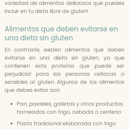
variedad de alimentos deliciosos que puedes
incluir en tu dieta libre de gluten!
Alimentos que deben evitarse en
una dieta sin gluten
En contraste, existen alimentos que deben
evitarse en una dieta sin gluten, ya que
contienen esta proteína que puede ser
perjudicial para las personas celíacas o
sensibles al gluten. Algunos de los alimentos
que debes evitar son:
Pan, pasteles, galletas y otros productos
horneados con trigo, cebada o centeno
Pasta tradicional elaborada con trigo