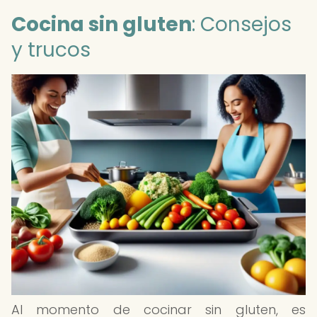
Cocina sin gluten
: Consejos
y trucos
Al momento de cocinar sin gluten, es