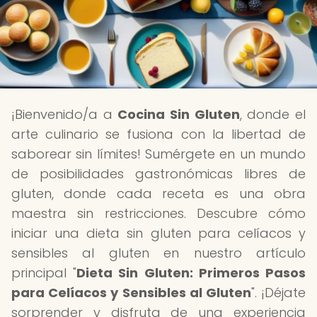
¡Bienvenido/a a
Cocina Sin Gluten
, donde el
arte culinario se fusiona con la libertad de
saborear sin límites! Sumérgete en un mundo
de posibilidades gastronómicas libres de
gluten, donde cada receta es una obra
maestra sin restricciones. Descubre cómo
iniciar una dieta sin gluten para celíacos y
sensibles al gluten en nuestro artículo
principal "
Dieta Sin Gluten: Primeros Pasos
para Celíacos y Sensibles al Gluten
". ¡Déjate
sorprender y disfruta de una experiencia