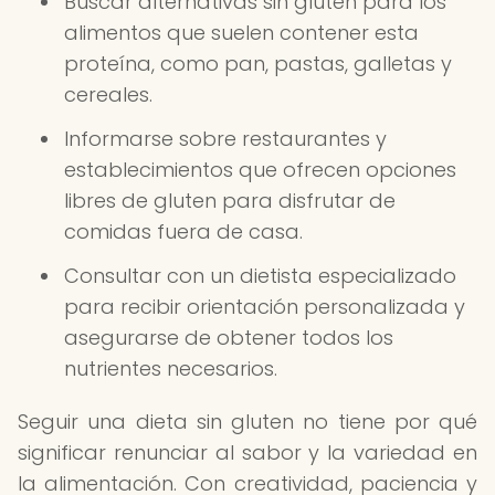
Buscar alternativas sin gluten para los
alimentos que suelen contener esta
proteína, como pan, pastas, galletas y
cereales.
Informarse sobre restaurantes y
establecimientos que ofrecen opciones
libres de gluten para disfrutar de
comidas fuera de casa.
Consultar con un dietista especializado
para recibir orientación personalizada y
asegurarse de obtener todos los
nutrientes necesarios.
Seguir una dieta sin gluten no tiene por qué
significar renunciar al sabor y la variedad en
la alimentación. Con creatividad, paciencia y