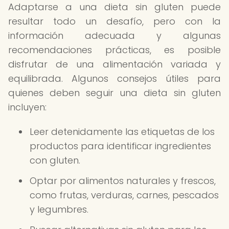
Adaptarse a una dieta sin gluten puede
resultar todo un desafío, pero con la
información adecuada y algunas
recomendaciones prácticas, es posible
disfrutar de una alimentación variada y
equilibrada. Algunos consejos útiles para
quienes deben seguir una dieta sin gluten
incluyen:
Leer detenidamente las etiquetas de los
productos para identificar ingredientes
con gluten.
Optar por alimentos naturales y frescos,
como frutas, verduras, carnes, pescados
y legumbres.