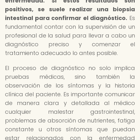
enfermedad.
Si estos resultados son
positivos, se suele realizar una biopsia
intestinal para confirmar el diagnóstico.
Es
fundamental contar con la supervisión de un
profesional de la salud para llevar a cabo un
diagnóstico preciso y comenzar el
tratamiento adecuado lo antes posible.
El proceso de diagnóstico no solo implica
pruebas médicas, sino también la
observación de los síntomas y la historia
clínica del paciente. Es importante comunicar
de manera clara y detallada al médico
cualquier malestar gastrointestinal,
problemas de absorción de nutrientes, fatiga
constante u otros síntomas que puedan
estar relacionados con la enfermedad