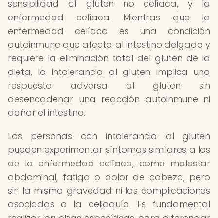
sensibilidad al gluten no celíaca, y la
enfermedad celíaca. Mientras que la
enfermedad celíaca es una condición
autoinmune que afecta al intestino delgado y
requiere la eliminación total del gluten de la
dieta, la intolerancia al gluten implica una
respuesta adversa al gluten sin
desencadenar una reacción autoinmune ni
dañar el intestino.
Las personas con intolerancia al gluten
pueden experimentar síntomas similares a los
de la enfermedad celíaca, como malestar
abdominal, fatiga o dolor de cabeza, pero
sin la misma gravedad ni las complicaciones
asociadas a la celiaquía. Es fundamental
realizar pruebas específicas para diferenciar