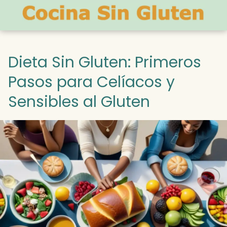
Dieta Sin Gluten: Primeros
Pasos para Celíacos y
Sensibles al Gluten