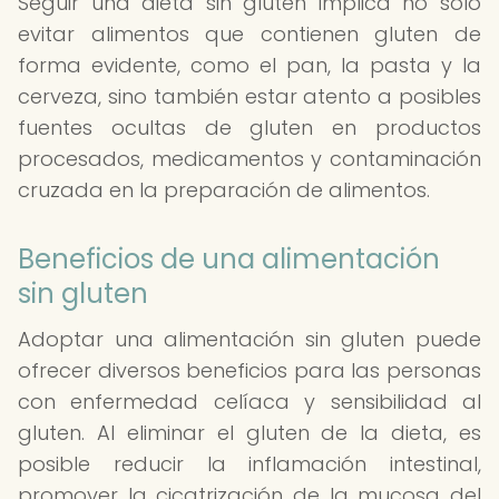
Seguir una dieta sin gluten implica no solo
evitar alimentos que contienen gluten de
forma evidente, como el pan, la pasta y la
cerveza, sino también estar atento a posibles
fuentes ocultas de gluten en productos
procesados, medicamentos y contaminación
cruzada en la preparación de alimentos.
Beneficios de una alimentación
sin gluten
Adoptar una alimentación sin gluten puede
ofrecer diversos beneficios para las personas
con enfermedad celíaca y sensibilidad al
gluten. Al eliminar el gluten de la dieta, es
posible reducir la inflamación intestinal,
promover la cicatrización de la mucosa del