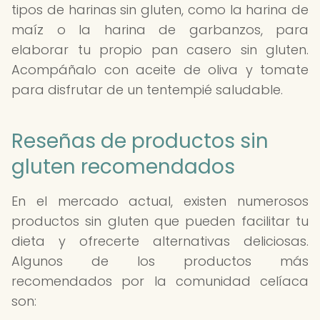
tipos de harinas sin gluten, como la harina de
maíz o la harina de garbanzos, para
elaborar tu propio pan casero sin gluten.
Acompáñalo con aceite de oliva y tomate
para disfrutar de un tentempié saludable.
Reseñas de productos sin
gluten recomendados
En el mercado actual, existen numerosos
productos sin gluten que pueden facilitar tu
dieta y ofrecerte alternativas deliciosas.
Algunos de los productos más
recomendados por la comunidad celíaca
son: