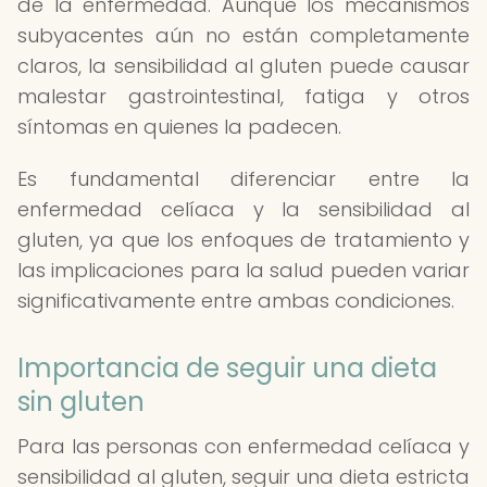
de la enfermedad. Aunque los mecanismos
subyacentes aún no están completamente
claros, la sensibilidad al gluten puede causar
malestar gastrointestinal, fatiga y otros
síntomas en quienes la padecen.
Es fundamental diferenciar entre la
enfermedad celíaca y la sensibilidad al
gluten, ya que los enfoques de tratamiento y
las implicaciones para la salud pueden variar
significativamente entre ambas condiciones.
Importancia de seguir una dieta
sin gluten
Para las personas con enfermedad celíaca y
sensibilidad al gluten, seguir una dieta estricta