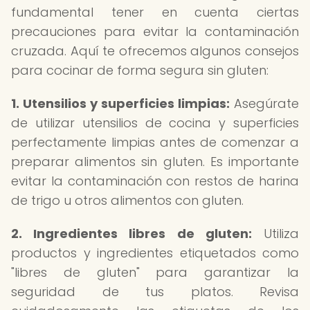
fundamental tener en cuenta ciertas
precauciones para evitar la contaminación
cruzada. Aquí te ofrecemos algunos consejos
para cocinar de forma segura sin gluten:
1. Utensilios y superficies limpias:
Asegúrate
de utilizar utensilios de cocina y superficies
perfectamente limpias antes de comenzar a
preparar alimentos sin gluten. Es importante
evitar la contaminación con restos de harina
de trigo u otros alimentos con gluten.
2. Ingredientes libres de gluten:
Utiliza
productos y ingredientes etiquetados como
"libres de gluten" para garantizar la
seguridad de tus platos. Revisa