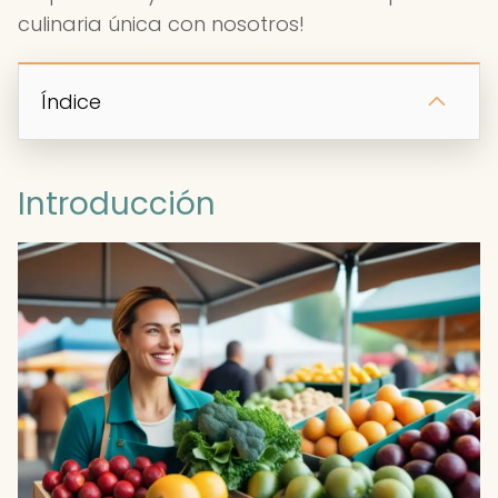
culinaria única con nosotros!
Índice
Introducción