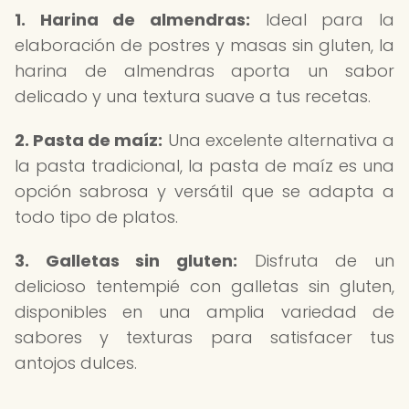
1. Harina de almendras:
Ideal para la
elaboración de postres y masas sin gluten, la
harina de almendras aporta un sabor
delicado y una textura suave a tus recetas.
2. Pasta de maíz:
Una excelente alternativa a
la pasta tradicional, la pasta de maíz es una
opción sabrosa y versátil que se adapta a
todo tipo de platos.
3. Galletas sin gluten:
Disfruta de un
delicioso tentempié con galletas sin gluten,
disponibles en una amplia variedad de
sabores y texturas para satisfacer tus
antojos dulces.