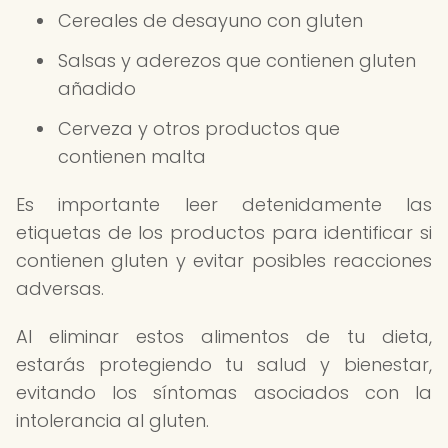
Cereales de desayuno con gluten
Salsas y aderezos que contienen gluten
añadido
Cerveza y otros productos que
contienen malta
Es importante leer detenidamente las
etiquetas de los productos para identificar si
contienen gluten y evitar posibles reacciones
adversas.
Al eliminar estos alimentos de tu dieta,
estarás protegiendo tu salud y bienestar,
evitando los síntomas asociados con la
intolerancia al gluten.