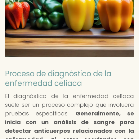
Proceso de diagnóstico de la
enfermedad celíaca
El diagnóstico de la enfermedad celíaca
suele ser un proceso complejo que involucra
pruebas específicas.
Generalmente, se
inicia con un análisis de sangre para
detectar anticuerpos relacionados con la