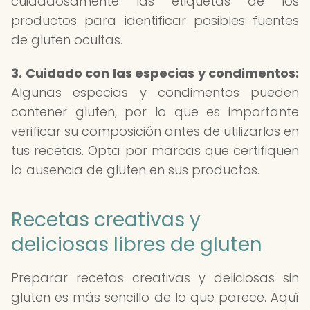
cuidadosamente las etiquetas de los
productos para identificar posibles fuentes
de gluten ocultas.
3. Cuidado con las especias y condimentos:
Algunas especias y condimentos pueden
contener gluten, por lo que es importante
verificar su composición antes de utilizarlos en
tus recetas. Opta por marcas que certifiquen
la ausencia de gluten en sus productos.
Recetas creativas y
deliciosas libres de gluten
Preparar recetas creativas y deliciosas sin
gluten es más sencillo de lo que parece. Aquí