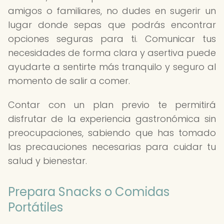
amigos o familiares, no dudes en sugerir un
lugar donde sepas que podrás encontrar
opciones seguras para ti. Comunicar tus
necesidades de forma clara y asertiva puede
ayudarte a sentirte más tranquilo y seguro al
momento de salir a comer.
Contar con un plan previo te permitirá
disfrutar de la experiencia gastronómica sin
preocupaciones, sabiendo que has tomado
las precauciones necesarias para cuidar tu
salud y bienestar.
Prepara Snacks o Comidas
Portátiles