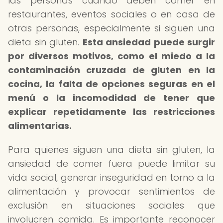
las personas cuando deben comer en
restaurantes, eventos sociales o en casa de
otras personas, especialmente si siguen una
dieta sin gluten.
Esta ansiedad puede surgir
por diversos motivos, como el miedo a la
contaminación cruzada de gluten en la
cocina, la falta de opciones seguras en el
menú o la incomodidad de tener que
explicar repetidamente las restricciones
alimentarias.
Para quienes siguen una dieta sin gluten, la
ansiedad de comer fuera puede limitar su
vida social, generar inseguridad en torno a la
alimentación y provocar sentimientos de
exclusión en situaciones sociales que
involucren comida. Es importante reconocer