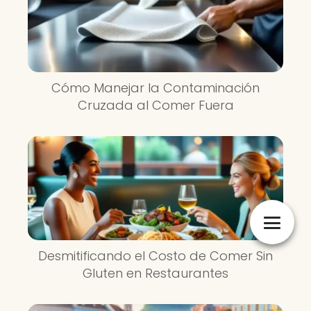
Cómo Manejar la Contaminación
Cruzada al Comer Fuera
Desmitificando el Costo de Comer Sin
Gluten en Restaurantes