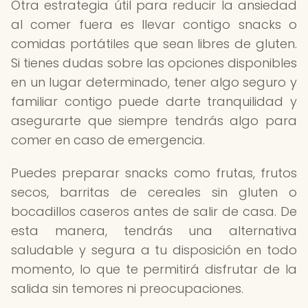
Otra estrategia útil para reducir la ansiedad
al comer fuera es llevar contigo snacks o
comidas portátiles que sean libres de gluten.
Si tienes dudas sobre las opciones disponibles
en un lugar determinado, tener algo seguro y
familiar contigo puede darte tranquilidad y
asegurarte que siempre tendrás algo para
comer en caso de emergencia.
Puedes preparar snacks como frutas, frutos
secos, barritas de cereales sin gluten o
bocadillos caseros antes de salir de casa. De
esta manera, tendrás una alternativa
saludable y segura a tu disposición en todo
momento, lo que te permitirá disfrutar de la
salida sin temores ni preocupaciones.