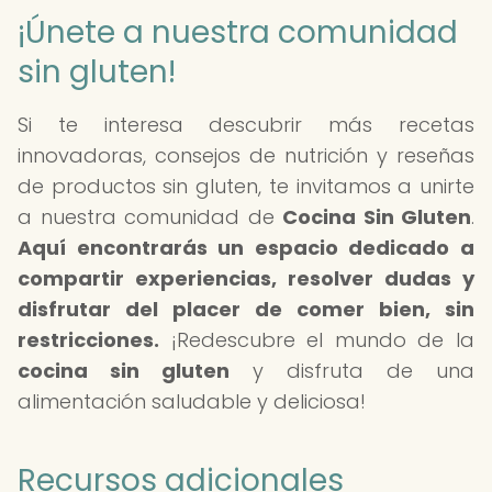
¡Únete a nuestra comunidad
sin gluten!
Si te interesa descubrir más recetas
innovadoras, consejos de nutrición y reseñas
de productos sin gluten, te invitamos a unirte
a nuestra comunidad de
Cocina Sin Gluten
.
Aquí encontrarás un espacio dedicado a
compartir experiencias, resolver dudas y
disfrutar del placer de comer bien, sin
restricciones.
¡Redescubre el mundo de la
cocina sin gluten
y disfruta de una
alimentación saludable y deliciosa!
Recursos adicionales