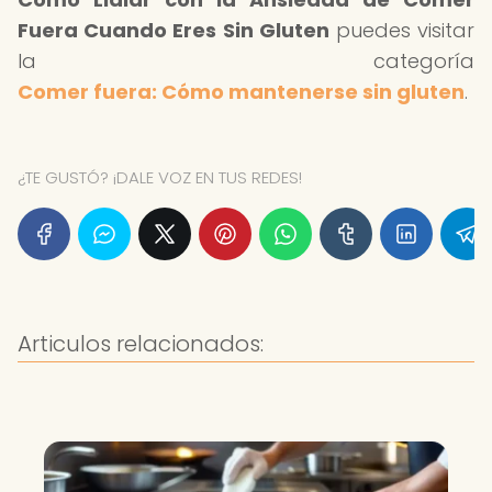
Fuera Cuando Eres Sin Gluten
puedes visitar
la categoría
Comer fuera: Cómo mantenerse sin gluten
.
¿TE GUSTÓ? ¡DALE VOZ EN TUS REDES!
Articulos relacionados: