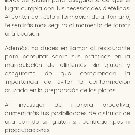
lugar cumpla con tus necesidades dietéticas.
Al contar con esta información de antemano,
te sentirás más seguro al momento de tomar
una decisión.
Además, no dudes en llamar al restaurante
para consultar sobre sus prácticas en la
manipulación de alimentos sin gluten y
asegurarte de que comprendan la
importancia de evitar la contaminación
cruzada en la preparación de los platos.
Al investigar de manera proactiva,
aumentarás tus posibilidades de disfrutar de
una comida sin gluten sin contratiempos ni
preocupaciones.