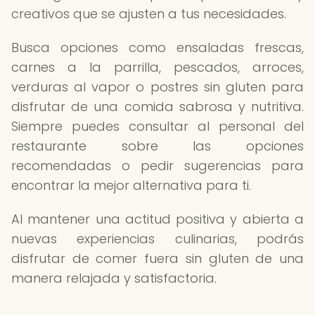
creativos que se ajusten a tus necesidades.
Busca opciones como ensaladas frescas,
carnes a la parrilla, pescados, arroces,
verduras al vapor o postres sin gluten para
disfrutar de una comida sabrosa y nutritiva.
Siempre puedes consultar al personal del
restaurante sobre las opciones
recomendadas o pedir sugerencias para
encontrar la mejor alternativa para ti.
Al mantener una actitud positiva y abierta a
nuevas experiencias culinarias, podrás
disfrutar de comer fuera sin gluten de una
manera relajada y satisfactoria.