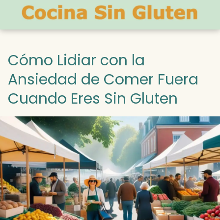
Cómo Lidiar con la
Ansiedad de Comer Fuera
Cuando Eres Sin Gluten