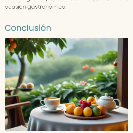
ocasión gastronómica.
Conclusión