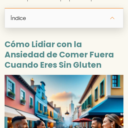
Índice
Cómo Lidiar con la
Ansiedad de Comer Fuera
Cuando Eres Sin Gluten