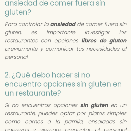
ansiedad de comer fuera sin
gluten?
Para controlar la
ansiedad
de comer fuera sin
gluten, es importante investigar los
restaurantes con opciones
libres de gluten
previamente y comunicar tus necesidades al
personal.
2. ¿Qué debo hacer si no
encuentro opciones sin gluten en
un restaurante?
Si no encuentras opciones
sin gluten
en un
restaurante, puedes optar por platos simples
como carnes a la parrilla, ensaladas sin
aderezos y siempre preguntar al personal