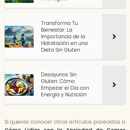
Transforma Tu
Bienestar: La
Importancia de la
Hidratación en una
Dieta Sin Gluten
Desayunos Sin
Gluten: Cómo
Empezar el Día con
Energía y Nutrición
Si quieres conocer otros artículos parecidos a
Cómo Lidiar con la Ansiedad de Comer