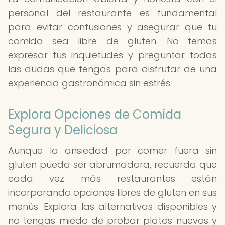
personal del restaurante es fundamental
para evitar confusiones y asegurar que tu
comida sea libre de gluten. No temas
expresar tus inquietudes y preguntar todas
las dudas que tengas para disfrutar de una
experiencia gastronómica sin estrés.
Explora Opciones de Comida
Segura y Deliciosa
Aunque la ansiedad por comer fuera sin
gluten pueda ser abrumadora, recuerda que
cada vez más restaurantes están
incorporando opciones libres de gluten en sus
menús. Explora las alternativas disponibles y
no tengas miedo de probar platos nuevos y