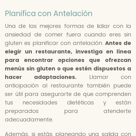
Planifica con Antelación
Una de las mejores formas de lidiar con la
ansiedad de comer fuera cuando eres sin
gluten es planificar con antelación.
Antes de
elegir un restaurante, investiga en línea
para encontrar opciones que ofrezcan
menús sin gluten o que estén dispuestos a
hacer adaptaciones.
Llamar con
anticipación al restaurante también puede
ser útil para asegurarte de que comprenden
tus necesidades dietéticas y están
preparados para atenderte
adecuadamente.
Además, si estás planeando una salida con