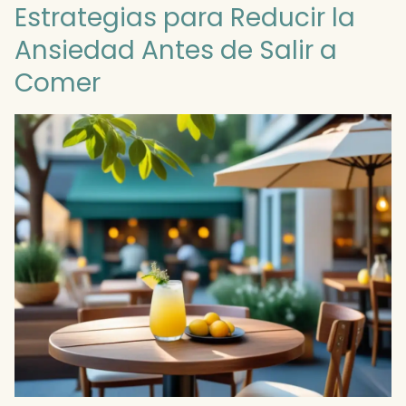
Estrategias para Reducir la
Ansiedad Antes de Salir a
Comer