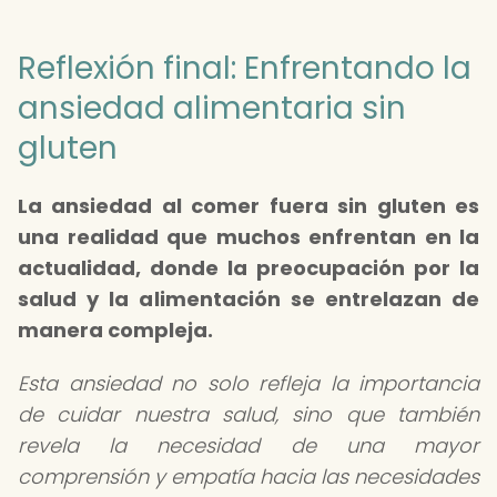
Reflexión final: Enfrentando la
ansiedad alimentaria sin
gluten
La ansiedad al comer fuera sin gluten es
una realidad que muchos enfrentan en la
actualidad, donde la preocupación por la
salud y la alimentación se entrelazan de
manera compleja.
Esta ansiedad no solo refleja la importancia
de cuidar nuestra salud, sino que también
revela la necesidad de una mayor
comprensión y empatía hacia las necesidades