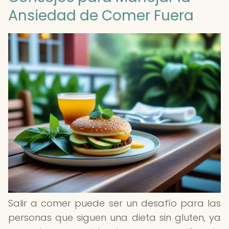
Ansiedad de Comer Fuera
Salir a comer puede ser un desafío para las
personas que siguen una dieta sin gluten, ya