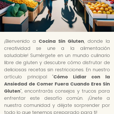
¡Bienvenido a
Cocina Sin Gluten
, donde la
creatividad se une a la alimentación
saludable! Sumérgete en un mundo culinario
libre de gluten y descubre cómo disfrutar de
deliciosas recetas sin restricciones. En nuestro
artículo principal "
Cómo Lidiar con la
Ansiedad de Comer Fuera Cuando Eres Sin
Gluten
", encontrarás consejos y trucos para
enfrentar este desafío común. ¡Únete a
nuestra comunidad y déjate sorprender por
todo lo que tenemos preparado para ti!