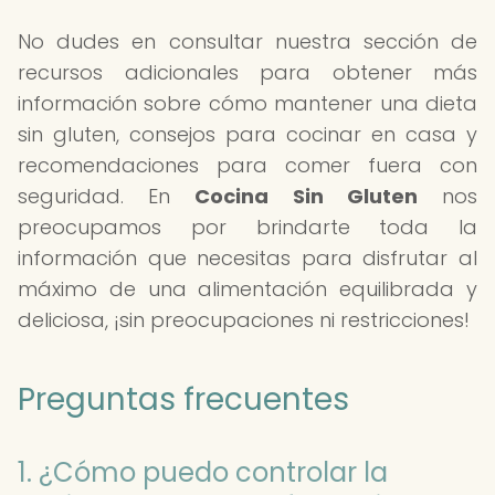
No dudes en consultar nuestra sección de
recursos adicionales para obtener más
información sobre cómo mantener una dieta
sin gluten, consejos para cocinar en casa y
recomendaciones para comer fuera con
seguridad. En
Cocina Sin Gluten
nos
preocupamos por brindarte toda la
información que necesitas para disfrutar al
máximo de una alimentación equilibrada y
deliciosa, ¡sin preocupaciones ni restricciones!
Preguntas frecuentes
1. ¿Cómo puedo controlar la