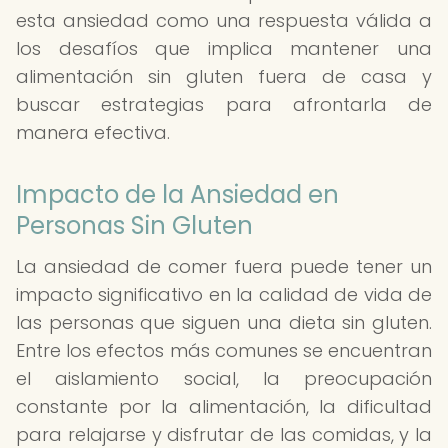
esta ansiedad como una respuesta válida a
los desafíos que implica mantener una
alimentación sin gluten fuera de casa y
buscar estrategias para afrontarla de
manera efectiva.
Impacto de la Ansiedad en
Personas Sin Gluten
La ansiedad de comer fuera puede tener un
impacto significativo en la calidad de vida de
las personas que siguen una dieta sin gluten.
Entre los efectos más comunes se encuentran
el aislamiento social, la preocupación
constante por la alimentación, la dificultad
para relajarse y disfrutar de las comidas, y la