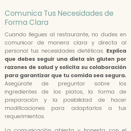
Comunica Tus Necesidades de
Forma Clara
Cuando llegues al restaurante, no dudes en
comunicar de manera clara y directa al
personal tus necesidades dietéticas.
Explica
que debes seguir una dieta sin gluten por
razones de salud y solicita su colaboración
para garantizar que tu comida sea segura.
Asegúrate de preguntar sobre los
ingredientes de los platos, la forma de
preparación y la posibilidad de hacer
modificaciones para adaptarlos a tus
requerimientos.
La comunicación abierta y honesta con el