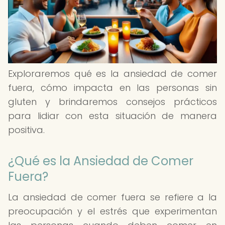
Exploraremos qué es la ansiedad de comer
fuera, cómo impacta en las personas sin
gluten y brindaremos consejos prácticos
para lidiar con esta situación de manera
positiva.
¿Qué es la Ansiedad de Comer
Fuera?
La ansiedad de comer fuera se refiere a la
preocupación y el estrés que experimentan