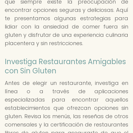
que siempre existe la preocupación de
encontrar opciones seguras y deliciosas. Aquí
te presentamos algunas estrategias para
lidiar con la ansiedad de comer fuera sin
gluten y disfrutar de una experiencia culinaria
placentera y sin restricciones.
Investiga Restaurantes Amigables
con Sin Gluten
Antes de elegir un restaurante, investiga en
línea o a través de aplicaciones
especializadas para encontrar aquellos
establecimientos que ofrezcan opciones sin
gluten. Revisa los menús, las reseñas de otros
comensales y la certificación de restaurantes
libres de gluten para asegurarte de que el