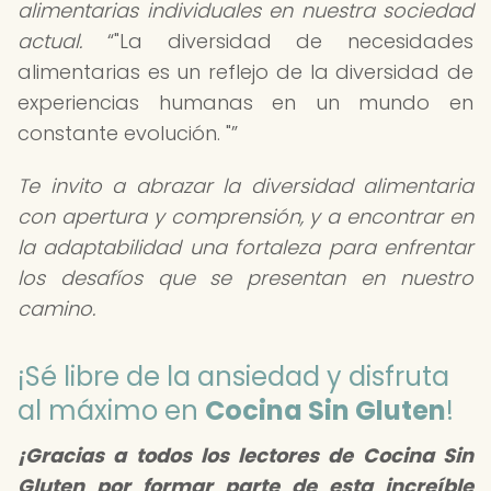
alimentarias individuales en nuestra sociedad
actual.
"La diversidad de necesidades
alimentarias es un reflejo de la diversidad de
experiencias humanas en un mundo en
constante evolución. "
Te invito a abrazar la diversidad alimentaria
con apertura y comprensión, y a encontrar en
la adaptabilidad una fortaleza para enfrentar
los desafíos que se presentan en nuestro
camino.
¡Sé libre de la ansiedad y disfruta
al máximo en
Cocina Sin Gluten
!
¡Gracias a todos los lectores de Cocina Sin
Gluten por formar parte de esta increíble