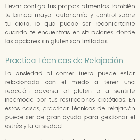
Llevar contigo tus propios alimentos también
te brinda mayor autonomía y control sobre
tu dieta, lo que puede ser reconfortante
cuando te encuentras en situaciones donde
las opciones sin gluten son limitadas.
Practica Técnicas de Relajación
La ansiedad al comer fuera puede estar
relacionada con el miedo a tener una
reacción adversa al gluten o a sentirte
incómodo por tus restricciones dietéticas. En
estos casos, practicar técnicas de relajación
puede ser de gran ayuda para gestionar el
estrés y la ansiedad.