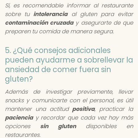
Sí, es recomendable informar al restaurante
sobre tu
intolerancia
al gluten para evitar
contaminación cruzada
y asegurarte de que
preparen tu comida de manera segura.
5. ¿Qué consejos adicionales
pueden ayudarme a sobrellevar la
ansiedad de comer fuera sin
gluten?
Además de investigar previamente, llevar
snacks y comunicarte con el personal, es útil
mantener una actitud
positiva
, practicar la
paciencia
y recordar que cada vez hay más
opciones
sin gluten
disponibles en
restaurantes.