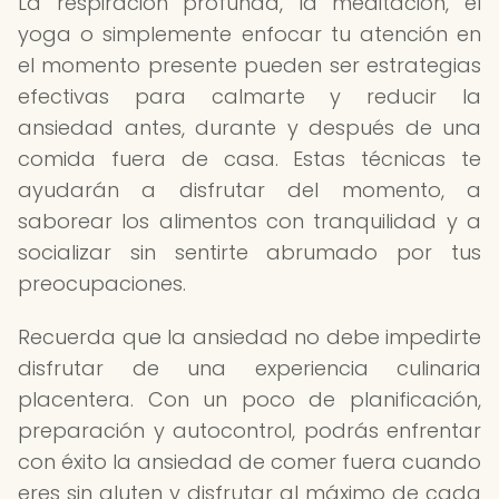
La respiración profunda, la meditación, el
yoga o simplemente enfocar tu atención en
el momento presente pueden ser estrategias
efectivas para calmarte y reducir la
ansiedad antes, durante y después de una
comida fuera de casa. Estas técnicas te
ayudarán a disfrutar del momento, a
saborear los alimentos con tranquilidad y a
socializar sin sentirte abrumado por tus
preocupaciones.
Recuerda que la ansiedad no debe impedirte
disfrutar de una experiencia culinaria
placentera. Con un poco de planificación,
preparación y autocontrol, podrás enfrentar
con éxito la ansiedad de comer fuera cuando
eres sin gluten y disfrutar al máximo de cada