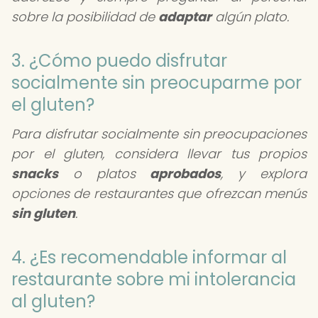
sobre la posibilidad de
adaptar
algún plato.
3. ¿Cómo puedo disfrutar
socialmente sin preocuparme por
el gluten?
Para disfrutar socialmente sin preocupaciones
por el gluten, considera llevar tus propios
snacks
o platos
aprobados
, y explora
opciones de restaurantes que ofrezcan menús
sin gluten
.
4. ¿Es recomendable informar al
restaurante sobre mi intolerancia
al gluten?