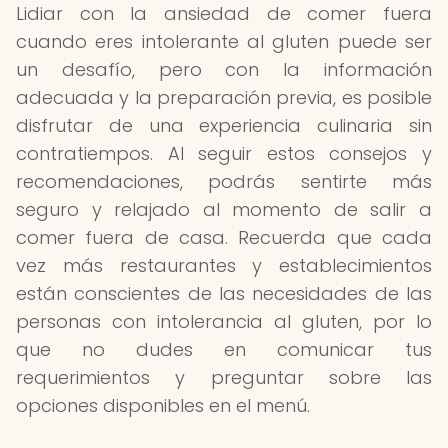
Lidiar con la ansiedad de comer fuera
cuando eres intolerante al gluten puede ser
un desafío, pero con la información
adecuada y la preparación previa, es posible
disfrutar de una experiencia culinaria sin
contratiempos. Al seguir estos consejos y
recomendaciones, podrás sentirte más
seguro y relajado al momento de salir a
comer fuera de casa. Recuerda que cada
vez más restaurantes y establecimientos
están conscientes de las necesidades de las
personas con intolerancia al gluten, por lo
que no dudes en comunicar tus
requerimientos y preguntar sobre las
opciones disponibles en el menú.