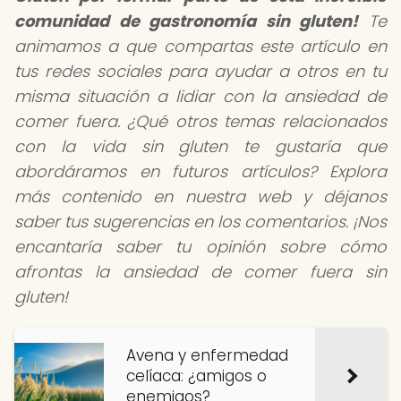
comunidad de gastronomía sin gluten!
Te
animamos a que compartas este artículo en
tus redes sociales para ayudar a otros en tu
misma situación a lidiar con la ansiedad de
comer fuera. ¿Qué otros temas relacionados
con la vida sin gluten te gustaría que
abordáramos en futuros artículos? Explora
más contenido en nuestra web y déjanos
saber tus sugerencias en los comentarios. ¡Nos
encantaría saber tu opinión sobre cómo
afrontas la ansiedad de comer fuera sin
gluten!
Avena y enfermedad
celíaca: ¿amigos o
enemigos?