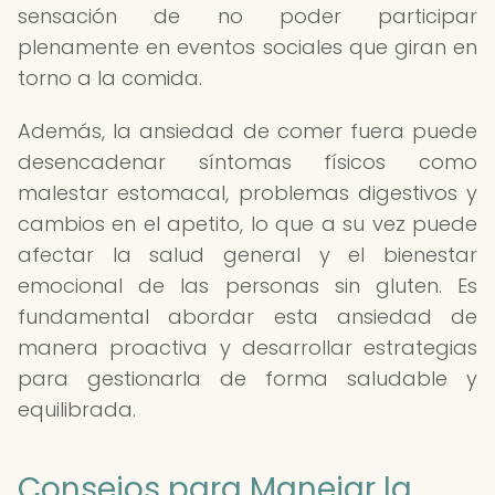
sensación de no poder participar
plenamente en eventos sociales que giran en
torno a la comida.
Además, la ansiedad de comer fuera puede
desencadenar síntomas físicos como
malestar estomacal, problemas digestivos y
cambios en el apetito, lo que a su vez puede
afectar la salud general y el bienestar
emocional de las personas sin gluten. Es
fundamental abordar esta ansiedad de
manera proactiva y desarrollar estrategias
para gestionarla de forma saludable y
equilibrada.
Consejos para Manejar la