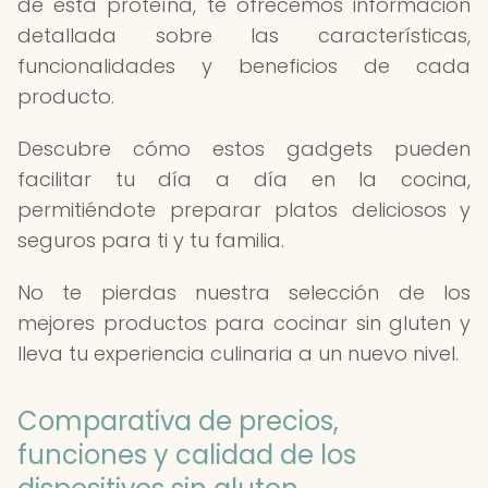
de esta proteína, te ofrecemos información
detallada sobre las características,
funcionalidades y beneficios de cada
producto.
Descubre cómo estos gadgets pueden
facilitar tu día a día en la cocina,
permitiéndote preparar platos deliciosos y
seguros para ti y tu familia.
No te pierdas nuestra selección de los
mejores productos para cocinar sin gluten y
lleva tu experiencia culinaria a un nuevo nivel.
Comparativa de precios,
funciones y calidad de los