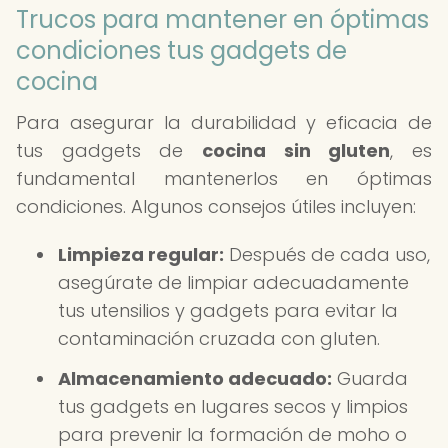
Trucos para mantener en óptimas
condiciones tus gadgets de
cocina
Para asegurar la durabilidad y eficacia de
tus gadgets de
cocina sin gluten
, es
fundamental mantenerlos en óptimas
condiciones. Algunos consejos útiles incluyen:
Limpieza regular:
Después de cada uso,
asegúrate de limpiar adecuadamente
tus utensilios y gadgets para evitar la
contaminación cruzada con gluten.
Almacenamiento adecuado:
Guarda
tus gadgets en lugares secos y limpios
para prevenir la formación de moho o