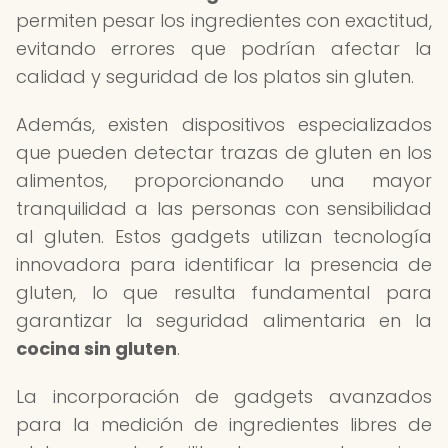
permiten pesar los ingredientes con exactitud,
evitando errores que podrían afectar la
calidad y seguridad de los platos sin gluten.
Además, existen dispositivos especializados
que pueden detectar trazas de gluten en los
alimentos, proporcionando una mayor
tranquilidad a las personas con sensibilidad
al gluten. Estos gadgets utilizan tecnología
innovadora para identificar la presencia de
gluten, lo que resulta fundamental para
garantizar la seguridad alimentaria en la
cocina sin gluten
.
La incorporación de gadgets avanzados
para la medición de ingredientes libres de