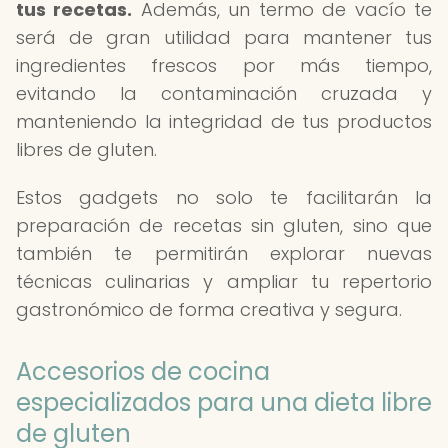
tus recetas.
Además, un termo de vacío te
será de gran utilidad para mantener tus
ingredientes frescos por más tiempo,
evitando la contaminación cruzada y
manteniendo la integridad de tus productos
libres de gluten.
Estos gadgets no solo te facilitarán la
preparación de recetas sin gluten, sino que
también te permitirán explorar nuevas
técnicas culinarias y ampliar tu repertorio
gastronómico de forma creativa y segura.
Accesorios de cocina
especializados para una dieta libre
de gluten