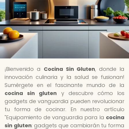
¡Bienvenido a
Cocina Sin Gluten
, donde la
innovación culinaria y la salud se fusionan!
Sumérgete en el fascinante mundo de la
cocina sin gluten
y descubre cómo los
gadgets de vanguardia pueden revolucionar
tu forma de cocinar. En nuestro artículo
"Equipamiento de vanguardia para la
cocina
sin gluten
: gadgets que cambiarán tu forma