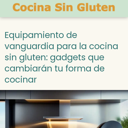
Equipamiento de
vanguardia para la cocina
sin gluten: gadgets que
cambiarán tu forma de
cocinar