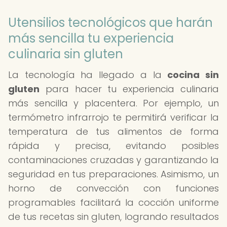
Utensilios tecnológicos que harán
más sencilla tu experiencia
culinaria sin gluten
La tecnología ha llegado a la
cocina sin
gluten
para hacer tu experiencia culinaria
más sencilla y placentera. Por ejemplo, un
termómetro infrarrojo te permitirá verificar la
temperatura de tus alimentos de forma
rápida y precisa, evitando posibles
contaminaciones cruzadas y garantizando la
seguridad en tus preparaciones. Asimismo, un
horno de convección con funciones
programables facilitará la cocción uniforme
de tus recetas sin gluten, logrando resultados