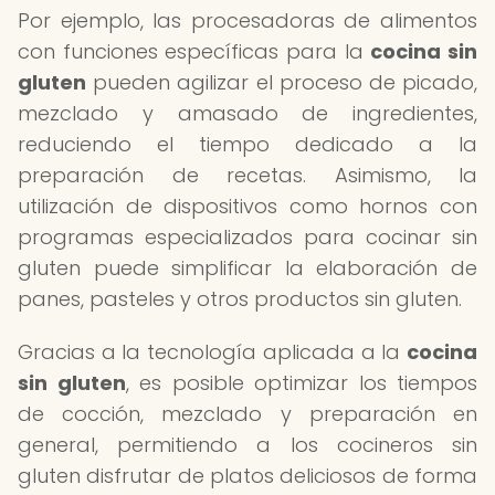
Por ejemplo, las procesadoras de alimentos
con funciones específicas para la
cocina sin
gluten
pueden agilizar el proceso de picado,
mezclado y amasado de ingredientes,
reduciendo el tiempo dedicado a la
preparación de recetas. Asimismo, la
utilización de dispositivos como hornos con
programas especializados para cocinar sin
gluten puede simplificar la elaboración de
panes, pasteles y otros productos sin gluten.
Gracias a la tecnología aplicada a la
cocina
sin gluten
, es posible optimizar los tiempos
de cocción, mezclado y preparación en
general, permitiendo a los cocineros sin
gluten disfrutar de platos deliciosos de forma