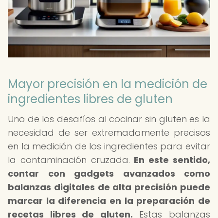
Mayor precisión en la medición de
ingredientes libres de gluten
Uno de los desafíos al cocinar sin gluten es la
necesidad de ser extremadamente precisos
en la medición de los ingredientes para evitar
la contaminación cruzada.
En este sentido,
contar con gadgets avanzados como
balanzas digitales de alta precisión puede
marcar la diferencia en la preparación de
recetas libres de gluten.
Estas balanzas