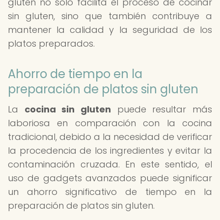
gluten no solo facilita el proceso de cocinar
sin gluten, sino que también contribuye a
mantener la calidad y la seguridad de los
platos preparados.
Ahorro de tiempo en la
preparación de platos sin gluten
La
cocina sin gluten
puede resultar más
laboriosa en comparación con la cocina
tradicional, debido a la necesidad de verificar
la procedencia de los ingredientes y evitar la
contaminación cruzada. En este sentido, el
uso de gadgets avanzados puede significar
un ahorro significativo de tiempo en la
preparación de platos sin gluten.