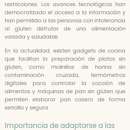
restricciones. Los avances tecnológicos han
democratizado el acceso a la información y
han permitido a las personas con intolerancia
al gluten disfrutar de una alimentación
variada y saludable.
En la actualidad, existen gadgets de cocina
que facilitan la preparación de platos sin
gluten, como molinillos de harina sin
contaminación cruzada, termómetros
digitales para controlar la cocción de
alimentos y máquinas de pan sin gluten que
permiten elaborar pan casero de forma
sencilla y segura.
Importancia de adaptarse a las