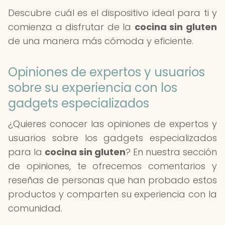
Descubre cuál es el dispositivo ideal para ti y
comienza a disfrutar de la
cocina sin gluten
de una manera más cómoda y eficiente.
Opiniones de expertos y usuarios
sobre su experiencia con los
gadgets especializados
¿Quieres conocer las opiniones de expertos y
usuarios sobre los gadgets especializados
para la
cocina sin gluten
? En nuestra sección
de opiniones, te ofrecemos comentarios y
reseñas de personas que han probado estos
productos y comparten su experiencia con la
comunidad.