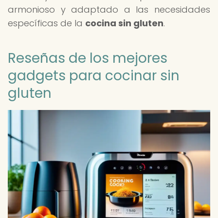
armonioso y adaptado a las necesidades
específicas de la
cocina sin gluten
.
Reseñas de los mejores
gadgets para cocinar sin
gluten