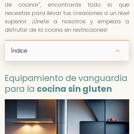
de cocinar", encontrarás todo lo que
necesitas para llevar tus creaciones a un nivel
superior. ¡Únete a nosotros y empieza a
disfrutar de la cocina sin restricciones!
Índice
Equipamiento de vanguardia
para la
cocina sin gluten