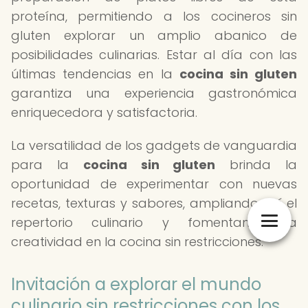
proteína, permitiendo a los cocineros sin
gluten explorar un amplio abanico de
posibilidades culinarias. Estar al día con las
últimas tendencias en la
cocina sin gluten
garantiza una experiencia gastronómica
enriquecedora y satisfactoria.
La versatilidad de los gadgets de vanguardia
para la
cocina sin gluten
brinda la
oportunidad de experimentar con nuevas
recetas, texturas y sabores, ampliando así el
repertorio culinario y fomentando la
creatividad en la cocina sin restricciones.
Invitación a explorar el mundo
culinario sin restricciones con los