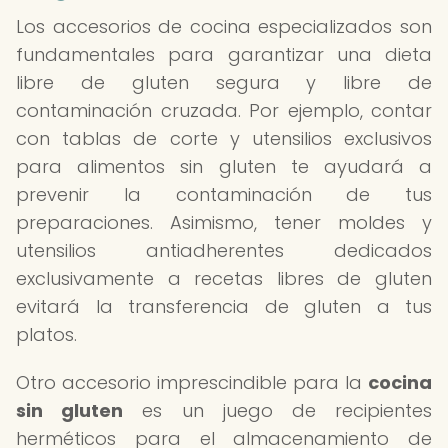
Los accesorios de cocina especializados son
fundamentales para garantizar una dieta
libre de gluten segura y libre de
contaminación cruzada. Por ejemplo, contar
con tablas de corte y utensilios exclusivos
para alimentos sin gluten te ayudará a
prevenir la contaminación de tus
preparaciones. Asimismo, tener moldes y
utensilios antiadherentes dedicados
exclusivamente a recetas libres de gluten
evitará la transferencia de gluten a tus
platos.
Otro accesorio imprescindible para la
cocina
sin gluten
es un juego de recipientes
herméticos para el almacenamiento de