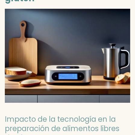
Impacto de la tecnología en la
preparación de alimentos libres