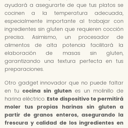
ayudará a asegurarte de que tus platos se
cocinen a la temperatura adecuada,
especialmente importante al trabajar con
ingredientes sin gluten que requieren cocción
precisa. Asimismo, un procesador de
alimentos de alta potencia facilitará la
elaboración de masas sin gluten,
garantizando una textura perfecta en tus
preparaciones.
Otro gadget innovador que no puede faltar
en tu
cocina sin gluten
es un molinillo de
harina eléctrico.
Este dispositivo te permitirá
moler tus propias harinas sin gluten a
partir de granos enteros, asegurando la
frescura y calidad de los ingredientes en