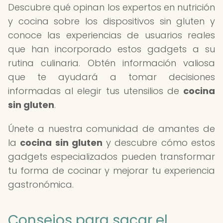
Descubre qué opinan los expertos en nutrición
y cocina sobre los dispositivos sin gluten y
conoce las experiencias de usuarios reales
que han incorporado estos gadgets a su
rutina culinaria. Obtén información valiosa
que te ayudará a tomar decisiones
informadas al elegir tus utensilios de
cocina
sin gluten
.
Únete a nuestra comunidad de amantes de
la
cocina sin gluten
y descubre cómo estos
gadgets especializados pueden transformar
tu forma de cocinar y mejorar tu experiencia
gastronómica.
Consejos para sacar el