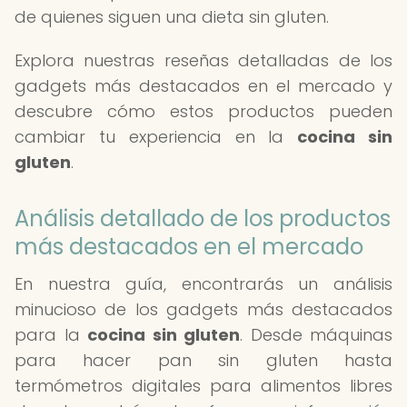
de quienes siguen una dieta sin gluten.
Explora nuestras reseñas detalladas de los
gadgets más destacados en el mercado y
descubre cómo estos productos pueden
cambiar tu experiencia en la
cocina sin
gluten
.
Análisis detallado de los productos
más destacados en el mercado
En nuestra guía, encontrarás un análisis
minucioso de los gadgets más destacados
para la
cocina sin gluten
. Desde máquinas
para hacer pan sin gluten hasta
termómetros digitales para alimentos libres