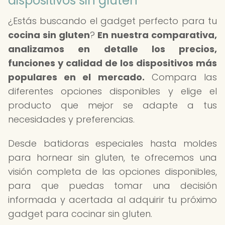
dispositivos sin gluten
¿Estás buscando el gadget perfecto para tu
cocina sin gluten
?
En nuestra comparativa,
analizamos en detalle los precios,
funciones y calidad de los dispositivos más
populares en el mercado.
Compara las
diferentes opciones disponibles y elige el
producto que mejor se adapte a tus
necesidades y preferencias.
Desde batidoras especiales hasta moldes
para hornear sin gluten, te ofrecemos una
visión completa de las opciones disponibles,
para que puedas tomar una decisión
informada y acertada al adquirir tu próximo
gadget para cocinar sin gluten.