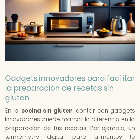
Gadgets innovadores para facilitar
la preparación de recetas sin
gluten
En la
cocina sin gluten
, contar con gadgets
innovadores puede marcar la diferencia en la
preparación de tus recetas. Por ejemplo, un
termómetro digital para alimentos te