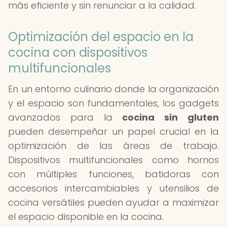
más eficiente y sin renunciar a la calidad.
Optimización del espacio en la
cocina con dispositivos
multifuncionales
En un entorno culinario donde la organización
y el espacio son fundamentales, los gadgets
avanzados para la
cocina sin gluten
pueden desempeñar un papel crucial en la
optimización de las áreas de trabajo.
Dispositivos multifuncionales como hornos
con múltiples funciones, batidoras con
accesorios intercambiables y utensilios de
cocina versátiles pueden ayudar a maximizar
el espacio disponible en la cocina.