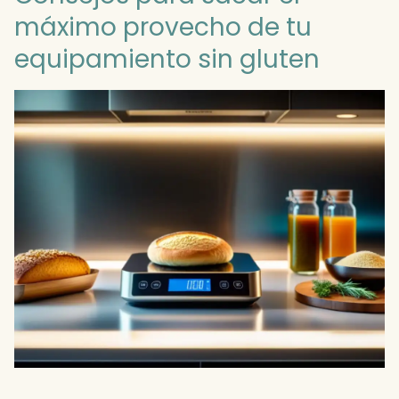
máximo provecho de tu
equipamiento sin gluten