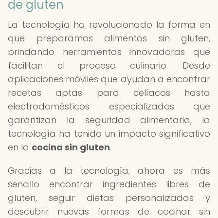
de gluten
La tecnología ha revolucionado la forma en
que preparamos alimentos sin gluten,
brindando herramientas innovadoras que
facilitan el proceso culinario. Desde
aplicaciones móviles que ayudan a encontrar
recetas aptas para celíacos hasta
electrodomésticos especializados que
garantizan la seguridad alimentaria, la
tecnología ha tenido un impacto significativo
en la
cocina sin gluten
.
Gracias a la tecnología, ahora es más
sencillo encontrar ingredientes libres de
gluten, seguir dietas personalizadas y
descubrir nuevas formas de cocinar sin