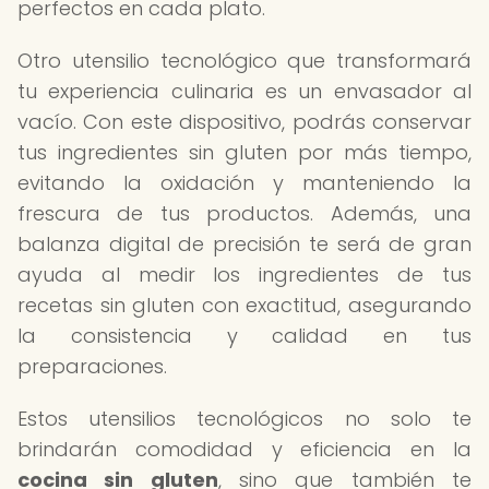
perfectos en cada plato.
Otro utensilio tecnológico que transformará
tu experiencia culinaria es un envasador al
vacío. Con este dispositivo, podrás conservar
tus ingredientes sin gluten por más tiempo,
evitando la oxidación y manteniendo la
frescura de tus productos. Además, una
balanza digital de precisión te será de gran
ayuda al medir los ingredientes de tus
recetas sin gluten con exactitud, asegurando
la consistencia y calidad en tus
preparaciones.
Estos utensilios tecnológicos no solo te
brindarán comodidad y eficiencia en la
cocina sin gluten
, sino que también te