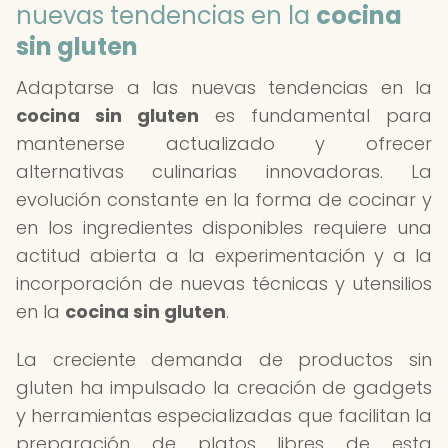
nuevas tendencias en la
cocina
sin gluten
Adaptarse a las nuevas tendencias en la
cocina sin gluten
es fundamental para
mantenerse actualizado y ofrecer
alternativas culinarias innovadoras. La
evolución constante en la forma de cocinar y
en los ingredientes disponibles requiere una
actitud abierta a la experimentación y a la
incorporación de nuevas técnicas y utensilios
en la
cocina sin gluten
.
La creciente demanda de productos sin
gluten ha impulsado la creación de gadgets
y herramientas especializadas que facilitan la
preparación de platos libres de esta