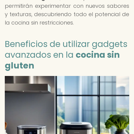
permitirán experimentar con nuevos sabores
y texturas, descubriendo todo el potencial de
la cocina sin restricciones.
Beneficios de utilizar gadgets
avanzados en la
cocina sin
gluten