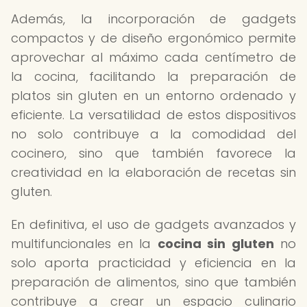
Además, la incorporación de gadgets
compactos y de diseño ergonómico permite
aprovechar al máximo cada centímetro de
la cocina, facilitando la preparación de
platos sin gluten en un entorno ordenado y
eficiente. La versatilidad de estos dispositivos
no solo contribuye a la comodidad del
cocinero, sino que también favorece la
creatividad en la elaboración de recetas sin
gluten.
En definitiva, el uso de gadgets avanzados y
multifuncionales en la
cocina sin gluten
no
solo aporta practicidad y eficiencia en la
preparación de alimentos, sino que también
contribuye a crear un espacio culinario