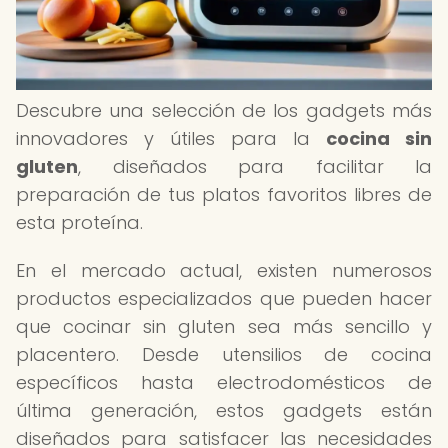
Descubre una selección de los gadgets más
innovadores y útiles para la
cocina sin
gluten
, diseñados para facilitar la
preparación de tus platos favoritos libres de
esta proteína.
En el mercado actual, existen numerosos
productos especializados que pueden hacer
que cocinar sin gluten sea más sencillo y
placentero. Desde utensilios de cocina
específicos hasta electrodomésticos de
última generación, estos gadgets están
diseñados para satisfacer las necesidades