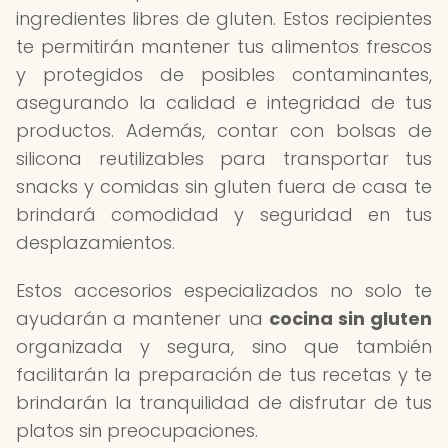
ingredientes libres de gluten. Estos recipientes
te permitirán mantener tus alimentos frescos
y protegidos de posibles contaminantes,
asegurando la calidad e integridad de tus
productos. Además, contar con bolsas de
silicona reutilizables para transportar tus
snacks y comidas sin gluten fuera de casa te
brindará comodidad y seguridad en tus
desplazamientos.
Estos accesorios especializados no solo te
ayudarán a mantener una
cocina sin gluten
organizada y segura, sino que también
facilitarán la preparación de tus recetas y te
brindarán la tranquilidad de disfrutar de tus
platos sin preocupaciones.