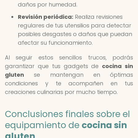
daños por humedad.
Revisión periódica:
Realiza revisiones
regulares de tus utensilios para detectar
posibles desgastes o daños que puedan
afectar su funcionamiento.
Al seguir estos sencillos trucos, podrás
garantizar que tus gadgets de
cocina sin
gluten
se mantengan en óptimas
condiciones y te acompañen en tus
creaciones culinarias por mucho tiempo.
Conclusiones finales sobre el
equipamiento de
cocina sin
gluten