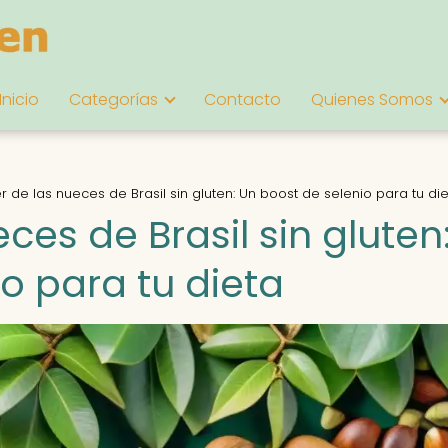
Inicio
Categorías
Contacto
Quienes Somos
r de las nueces de Brasil sin gluten: Un boost de selenio para tu di
ces de Brasil sin gluten
o para tu dieta