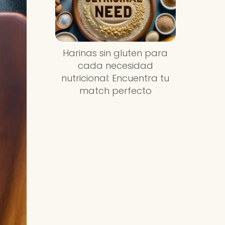
Harinas sin gluten para
cada necesidad
nutricional: Encuentra tu
match perfecto