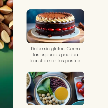
Dulce sin gluten: Cómo
las especias pueden
transformar tus postres