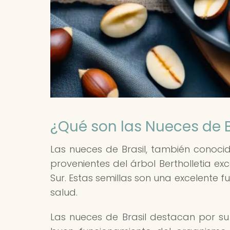
¿Qué son las Nueces de B
Las nueces de Brasil, también conocid
provenientes del árbol Bertholletia ex
Sur. Estas semillas son una excelente f
salud.
Las nueces de Brasil destacan por su 