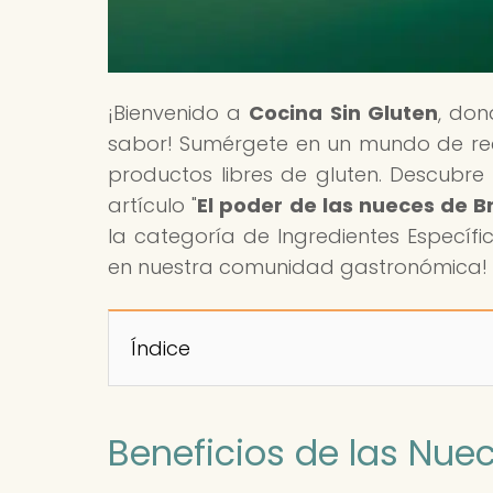
¡Bienvenido a
Cocina Sin Gluten
, don
sabor! Sumérgete en un mundo de rece
productos libres de gluten. Descubre 
artículo "
El poder de las nueces de Br
la categoría de Ingredientes Específico
en nuestra comunidad gastronómica!
Índice
Beneficios de las Nuec