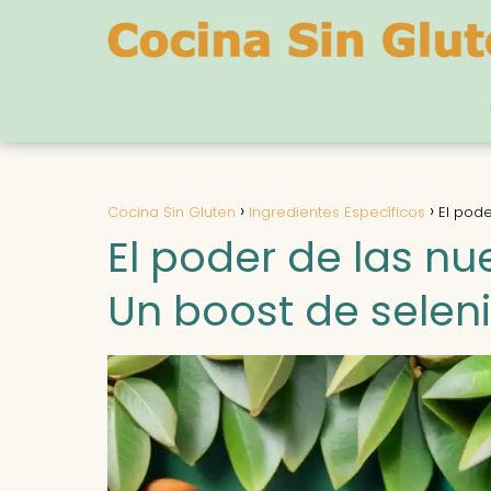
Cocina Sin Gluten
Ingredientes Específicos
El pode
El poder de las nue
Un boost de seleni