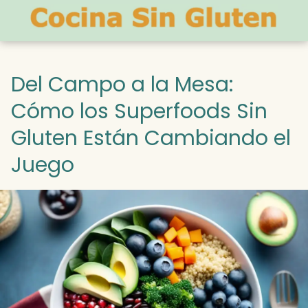
Del Campo a la Mesa:
Cómo los Superfoods Sin
Gluten Están Cambiando el
Juego