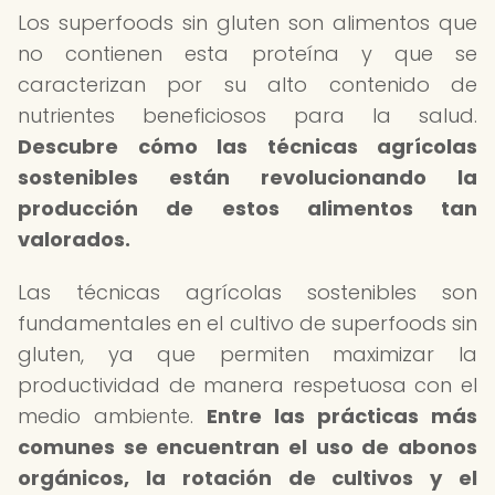
Los superfoods sin gluten son alimentos que
no contienen esta proteína y que se
caracterizan por su alto contenido de
nutrientes beneficiosos para la salud.
Descubre cómo las técnicas agrícolas
sostenibles están revolucionando la
producción de estos alimentos tan
valorados.
Las técnicas agrícolas sostenibles son
fundamentales en el cultivo de superfoods sin
gluten, ya que permiten maximizar la
productividad de manera respetuosa con el
medio ambiente.
Entre las prácticas más
comunes se encuentran el uso de abonos
orgánicos, la rotación de cultivos y el