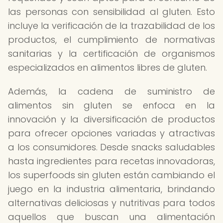
las personas con sensibilidad al gluten. Esto
incluye la verificación de la trazabilidad de los
productos, el cumplimiento de normativas
sanitarias y la certificación de organismos
especializados en alimentos libres de gluten.
Además, la cadena de suministro de
alimentos sin gluten se enfoca en la
innovación y la diversificación de productos
para ofrecer opciones variadas y atractivas
a los consumidores. Desde snacks saludables
hasta ingredientes para recetas innovadoras,
los superfoods sin gluten están cambiando el
juego en la industria alimentaria, brindando
alternativas deliciosas y nutritivas para todos
aquellos que buscan una alimentación