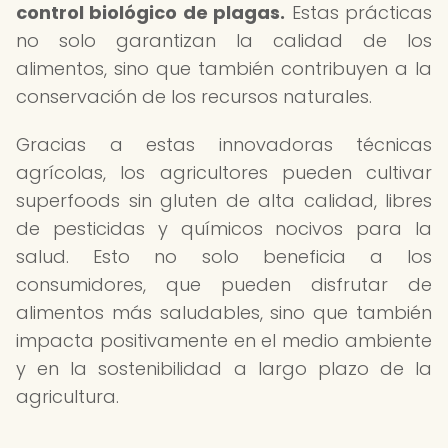
control biológico de plagas.
Estas prácticas
no solo garantizan la calidad de los
alimentos, sino que también contribuyen a la
conservación de los recursos naturales.
Gracias a estas innovadoras técnicas
agrícolas, los agricultores pueden cultivar
superfoods sin gluten de alta calidad, libres
de pesticidas y químicos nocivos para la
salud. Esto no solo beneficia a los
consumidores, que pueden disfrutar de
alimentos más saludables, sino que también
impacta positivamente en el medio ambiente
y en la sostenibilidad a largo plazo de la
agricultura.