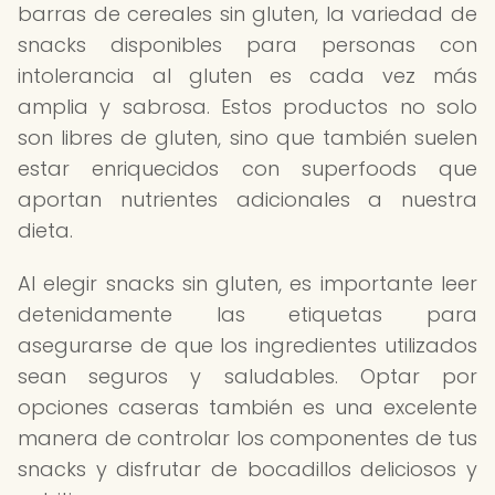
barras de cereales sin gluten, la variedad de
snacks disponibles para personas con
intolerancia al gluten es cada vez más
amplia y sabrosa. Estos productos no solo
son libres de gluten, sino que también suelen
estar enriquecidos con superfoods que
aportan nutrientes adicionales a nuestra
dieta.
Al elegir snacks sin gluten, es importante leer
detenidamente las etiquetas para
asegurarse de que los ingredientes utilizados
sean seguros y saludables. Optar por
opciones caseras también es una excelente
manera de controlar los componentes de tus
snacks y disfrutar de bocadillos deliciosos y