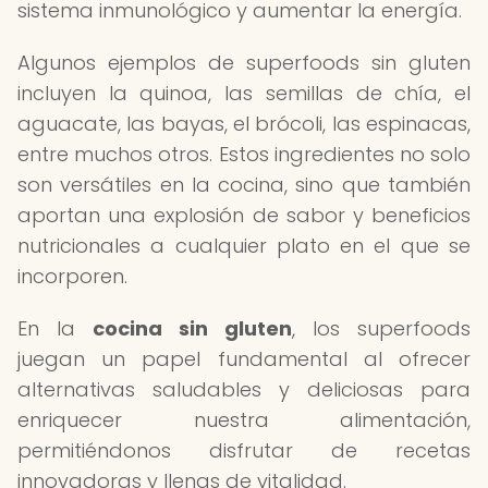
sistema inmunológico y aumentar la energía.
Algunos ejemplos de superfoods sin gluten
incluyen la quinoa, las semillas de chía, el
aguacate, las bayas, el brócoli, las espinacas,
entre muchos otros. Estos ingredientes no solo
son versátiles en la cocina, sino que también
aportan una explosión de sabor y beneficios
nutricionales a cualquier plato en el que se
incorporen.
En la
cocina sin gluten
, los superfoods
juegan un papel fundamental al ofrecer
alternativas saludables y deliciosas para
enriquecer nuestra alimentación,
permitiéndonos disfrutar de recetas
innovadoras y llenas de vitalidad.