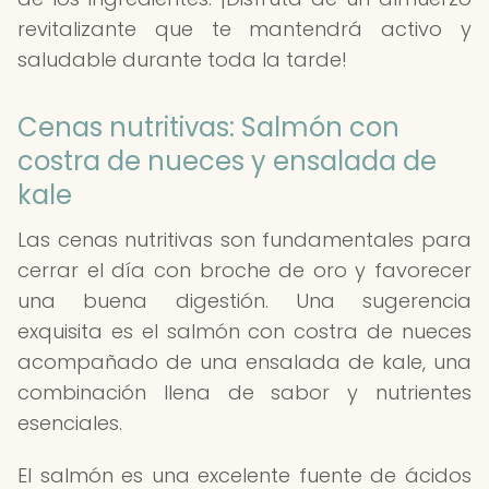
revitalizante que te mantendrá activo y
saludable durante toda la tarde!
Cenas nutritivas: Salmón con
costra de nueces y ensalada de
kale
Las cenas nutritivas son fundamentales para
cerrar el día con broche de oro y favorecer
una buena digestión. Una sugerencia
exquisita es el salmón con costra de nueces
acompañado de una ensalada de kale, una
combinación llena de sabor y nutrientes
esenciales.
El salmón es una excelente fuente de ácidos