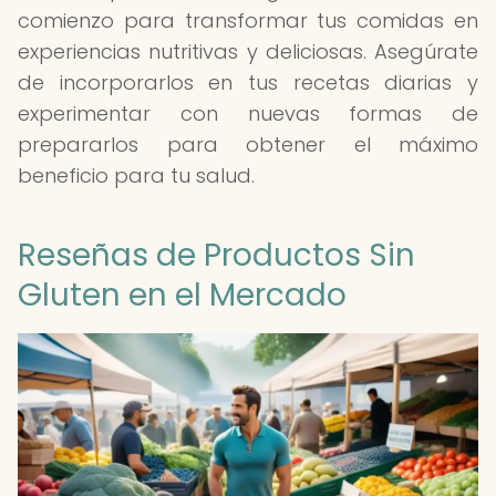
comienzo para transformar tus comidas en
experiencias nutritivas y deliciosas. Asegúrate
de incorporarlos en tus recetas diarias y
experimentar con nuevas formas de
prepararlos para obtener el máximo
beneficio para tu salud.
Reseñas de Productos Sin
Gluten en el Mercado