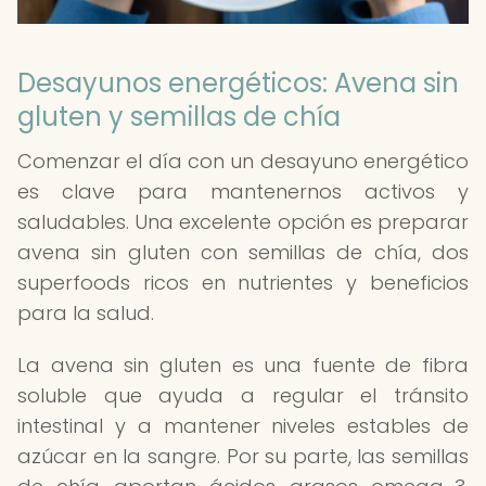
Desayunos energéticos: Avena sin
gluten y semillas de chía
Comenzar el día con un desayuno energético
es clave para mantenernos activos y
saludables. Una excelente opción es preparar
avena sin gluten con semillas de chía, dos
superfoods ricos en nutrientes y beneficios
para la salud.
La avena sin gluten es una fuente de fibra
soluble que ayuda a regular el tránsito
intestinal y a mantener niveles estables de
azúcar en la sangre. Por su parte, las semillas