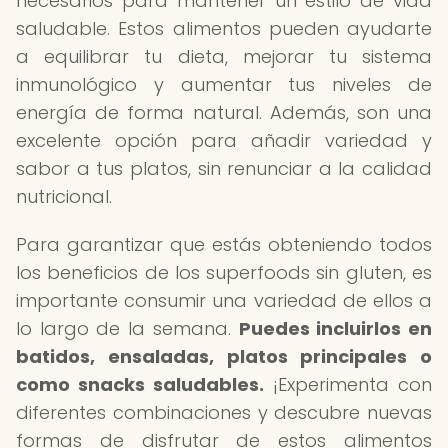
necesarios para mantener un estilo de vida
saludable. Estos alimentos pueden ayudarte
a equilibrar tu dieta, mejorar tu sistema
inmunológico y aumentar tus niveles de
energía de forma natural. Además, son una
excelente opción para añadir variedad y
sabor a tus platos, sin renunciar a la calidad
nutricional.
Para garantizar que estás obteniendo todos
los beneficios de los superfoods sin gluten, es
importante consumir una variedad de ellos a
lo largo de la semana.
Puedes incluirlos en
batidos, ensaladas, platos principales o
como snacks saludables.
¡Experimenta con
diferentes combinaciones y descubre nuevas
formas de disfrutar de estos alimentos