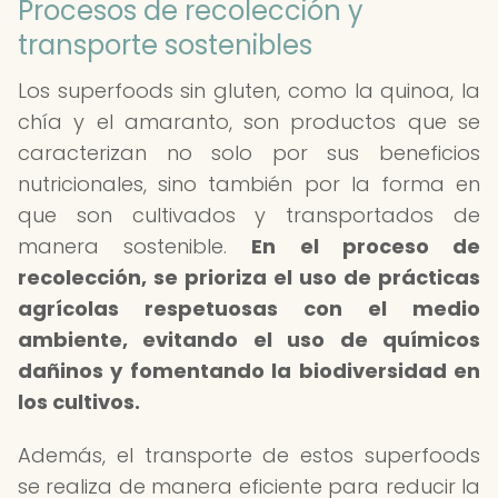
Procesos de recolección y
transporte sostenibles
Los superfoods sin gluten, como la quinoa, la
chía y el amaranto, son productos que se
caracterizan no solo por sus beneficios
nutricionales, sino también por la forma en
que son cultivados y transportados de
manera sostenible.
En el proceso de
recolección, se prioriza el uso de prácticas
agrícolas respetuosas con el medio
ambiente, evitando el uso de químicos
dañinos y fomentando la biodiversidad en
los cultivos.
Además, el transporte de estos superfoods
se realiza de manera eficiente para reducir la