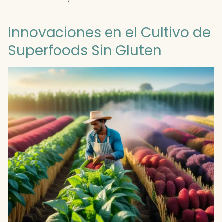
Innovaciones en el Cultivo de
Superfoods Sin Gluten