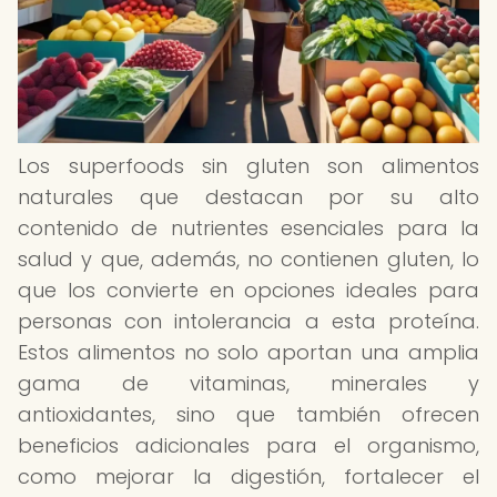
Los superfoods sin gluten son alimentos
naturales que destacan por su alto
contenido de nutrientes esenciales para la
salud y que, además, no contienen gluten, lo
que los convierte en opciones ideales para
personas con intolerancia a esta proteína.
Estos alimentos no solo aportan una amplia
gama de vitaminas, minerales y
antioxidantes, sino que también ofrecen
beneficios adicionales para el organismo,
como mejorar la digestión, fortalecer el