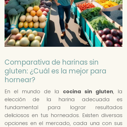
Comparativa de harinas sin
gluten: ¿Cuál es la mejor para
hornear?
En el mundo de la
cocina sin gluten
, la
elección de la harina adecuada es
fundamental para lograr resultados
deliciosos en tus horneados. Existen diversas
opciones en el mercado, cada una con sus