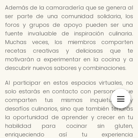
Además de la camaradería que se genera al
ser parte de una comunidad solidaria, los
foros y grupos de apoyo pueden ser una
fuente invaluable de inspiración culinaria.
Muchas veces, los miembros comparten
recetas creativas y deliciosas que te
motivarán a experimentar en la cocina y a
descubrir nuevos sabores y combinaciones.
Al participar en estos espacios virtuales, no
solo estarás en contacto con personas que
comparten tus mismas inquietudes y
desafíos culinarios, sino que también tendrás
la oportunidad de aprender y crecer en tu
habilidad para cocinar sin gluten,
enriqueciendo así tu experiencia