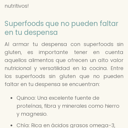
nutritivos!
Superfoods que no pueden faltar
en tu despensa
Al armar tu despensa con superfoods sin
gluten, es importante tener en cuenta
aquellos alimentos que ofrecen un alto valor
nutricional y versatilidad en la cocina. Entre
los superfoods sin gluten que no pueden
faltar en tu despensa se encuentran:
Quinoa: Una excelente fuente de
proteínas, fibra y minerales como hierro
y magnesio.
Chía: Rica en ácidos grasos omega-3,