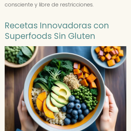
consciente y libre de restricciones.
Recetas Innovadoras con
Superfoods Sin Gluten