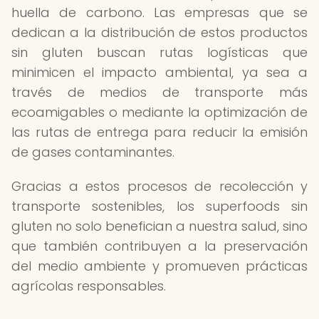
huella de carbono. Las empresas que se
dedican a la distribución de estos productos
sin gluten buscan rutas logísticas que
minimicen el impacto ambiental, ya sea a
través de medios de transporte más
ecoamigables o mediante la optimización de
las rutas de entrega para reducir la emisión
de gases contaminantes.
Gracias a estos procesos de recolección y
transporte sostenibles, los superfoods sin
gluten no solo benefician a nuestra salud, sino
que también contribuyen a la preservación
del medio ambiente y promueven prácticas
agrícolas responsables.