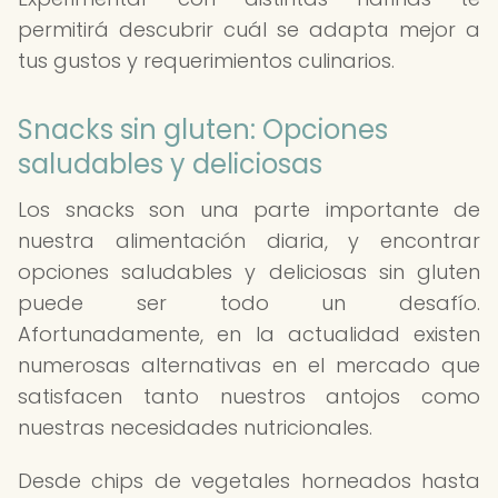
permitirá descubrir cuál se adapta mejor a
tus gustos y requerimientos culinarios.
Snacks sin gluten: Opciones
saludables y deliciosas
Los snacks son una parte importante de
nuestra alimentación diaria, y encontrar
opciones saludables y deliciosas sin gluten
puede ser todo un desafío.
Afortunadamente, en la actualidad existen
numerosas alternativas en el mercado que
satisfacen tanto nuestros antojos como
nuestras necesidades nutricionales.
Desde chips de vegetales horneados hasta