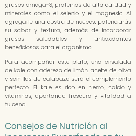
grasos omega-3, proteínas de alta calidad y
minerales como el selenio y el magnesio. Al
agregarle una costra de nueces, potenciarás
su sabor y textura, además de incorporar
grasas saludables y antioxidantes
beneficiosos para el organismo.
Para acompañar este plato, una ensalada
de kale con aderezo de limón, aceite de oliva
y semillas de calabaza será el complemento
perfecto. El kale es rico en hierro, calcio y
vitaminas, aportando frescura y vitalidad a
tu cena.
Consejos de Nutrición al