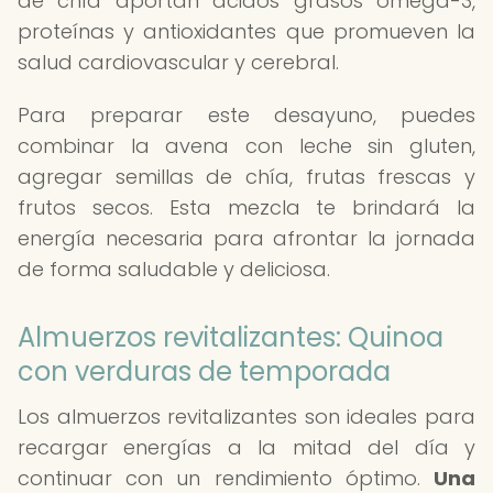
de chía aportan ácidos grasos omega-3,
proteínas y antioxidantes que promueven la
salud cardiovascular y cerebral.
Para preparar este desayuno, puedes
combinar la avena con leche sin gluten,
agregar semillas de chía, frutas frescas y
frutos secos. Esta mezcla te brindará la
energía necesaria para afrontar la jornada
de forma saludable y deliciosa.
Almuerzos revitalizantes: Quinoa
con verduras de temporada
Los almuerzos revitalizantes son ideales para
recargar energías a la mitad del día y
continuar con un rendimiento óptimo.
Una