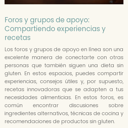
Foros y grupos de apoyo:
Compartiendo experiencias y
recetas
Los foros y grupos de apoyo en línea son una
excelente manera de conectarte con otras
personas que también siguen una dieta sin
gluten. En estos espacios, puedes compartir
experiencias, consejos útiles y, por supuesto,
recetas innovadoras que se adapten a tus
necesidades alimenticias. En estos foros, es
común encontrar discusiones sobre
ingredientes alternativos, técnicas de cocina y
recomendaciones de productos sin gluten.