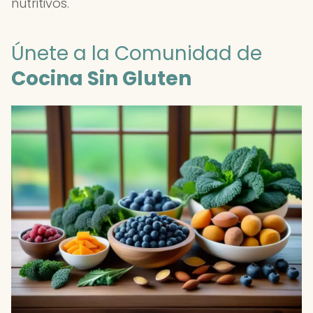
nutritivos.
Únete a la Comunidad de
Cocina Sin Gluten