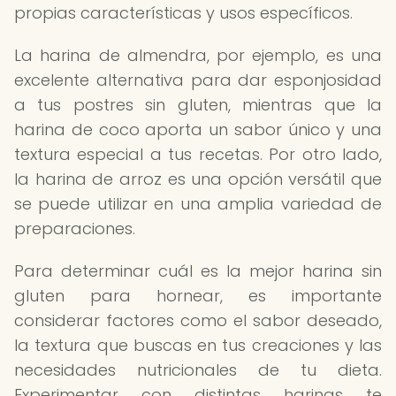
propias características y usos específicos.
La harina de almendra, por ejemplo, es una
excelente alternativa para dar esponjosidad
a tus postres sin gluten, mientras que la
harina de coco aporta un sabor único y una
textura especial a tus recetas. Por otro lado,
la harina de arroz es una opción versátil que
se puede utilizar en una amplia variedad de
preparaciones.
Para determinar cuál es la mejor harina sin
gluten para hornear, es importante
considerar factores como el sabor deseado,
la textura que buscas en tus creaciones y las
necesidades nutricionales de tu dieta.
Experimentar con distintas harinas te