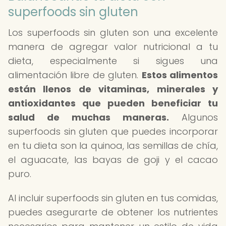
superfoods sin gluten
Los superfoods sin gluten son una excelente
manera de agregar valor nutricional a tu
dieta, especialmente si sigues una
alimentación libre de gluten.
Estos alimentos
están llenos de vitaminas, minerales y
antioxidantes que pueden beneficiar tu
salud de muchas maneras.
Algunos
superfoods sin gluten que puedes incorporar
en tu dieta son la quinoa, las semillas de chía,
el aguacate, las bayas de goji y el cacao
puro.
Al incluir superfoods sin gluten en tus comidas,
puedes asegurarte de obtener los nutrientes