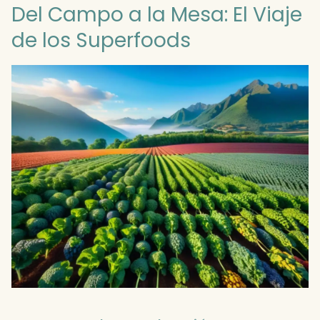
Del Campo a la Mesa: El Viaje
de los Superfoods