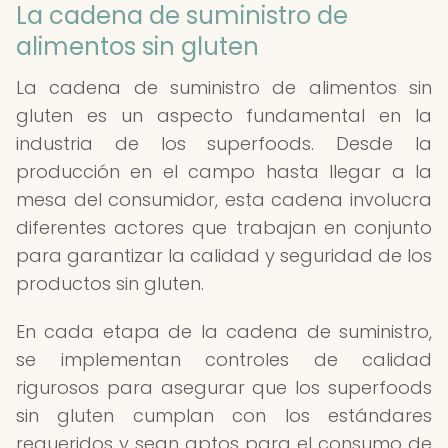
La cadena de suministro de
alimentos sin gluten
La cadena de suministro de alimentos sin
gluten es un aspecto fundamental en la
industria de los superfoods. Desde la
producción en el campo hasta llegar a la
mesa del consumidor, esta cadena involucra
diferentes actores que trabajan en conjunto
para garantizar la calidad y seguridad de los
productos sin gluten.
En cada etapa de la cadena de suministro,
se implementan controles de calidad
rigurosos para asegurar que los superfoods
sin gluten cumplan con los estándares
requeridos y sean aptos para el consumo de