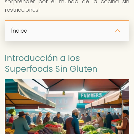
sorprender por el mundo de la cocina sin
restricciones!
Índice
Introducción a los
Superfoods Sin Gluten