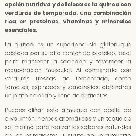
opción nutritiva y deliciosa es la quinoa con
verduras de temporada, una combinación
rica en proteínas, vitaminas y minerales
esenciales.
La quinoa es un superfood sin gluten que
destaca por su alto contenido proteico, ideal
para mantener la saciedad y favorecer la
recuperación muscular. Al combinarla con
verduras frescas de temporada, como
tomates, espinacas y zanahorias, obtendrás
un plato colorido y lleno de nutrientes.
Puedes aliñar este almuerzo con aceite de
oliva, limón, hierbas aromáticas y un toque de
sal marina para realzar los sabores naturales
de los ingredientes. ¡Disfruta de un almuerzo