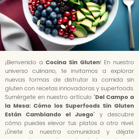
¡Bienvenido a
Cocina Sin Gluten
! En nuestro
universo culinario, te invitamos a explorar
nuevas formas de disfrutar la comida sin
gluten con recetas innovadoras y superfoods.
Sumérgete en nuestro artículo "
Del Campo a
la Mesa: Cómo los Superfoods Sin Gluten
Están Cambiando el Juego
" y descubre
cómo puedes elevar tus platos a otro nivel.
¡Únete a nuestra comunidad y déjate