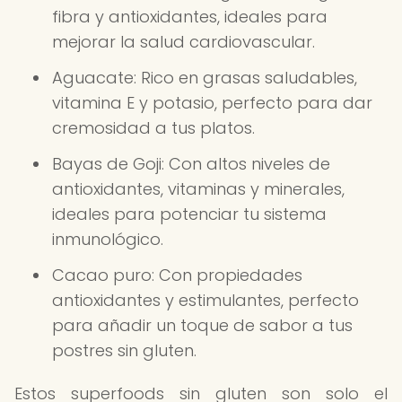
fibra y antioxidantes, ideales para
mejorar la salud cardiovascular.
Aguacate: Rico en grasas saludables,
vitamina E y potasio, perfecto para dar
cremosidad a tus platos.
Bayas de Goji: Con altos niveles de
antioxidantes, vitaminas y minerales,
ideales para potenciar tu sistema
inmunológico.
Cacao puro: Con propiedades
antioxidantes y estimulantes, perfecto
para añadir un toque de sabor a tus
postres sin gluten.
Estos superfoods sin gluten son solo el