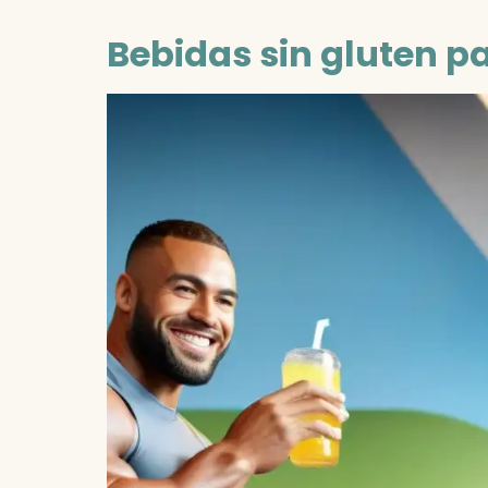
Bebidas sin gluten p