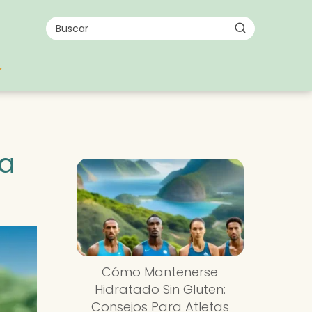
la
Cómo Mantenerse
Hidratado Sin Gluten:
Consejos Para Atletas