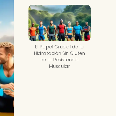
El Papel Crucial de la
Hidratación Sin Gluten
en la Resistencia
Muscular