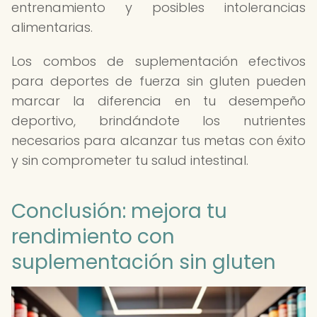
entrenamiento y posibles intolerancias
alimentarias.
Los combos de suplementación efectivos
para deportes de fuerza sin gluten pueden
marcar la diferencia en tu desempeño
deportivo, brindándote los nutrientes
necesarios para alcanzar tus metas con éxito
y sin comprometer tu salud intestinal.
Conclusión: mejora tu
rendimiento con
suplementación sin gluten