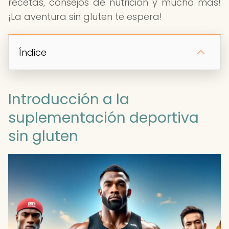
recetas, consejos de nutrición y mucho más!
¡La aventura sin gluten te espera!
Índice
Introducción a la
suplementación deportiva
sin gluten