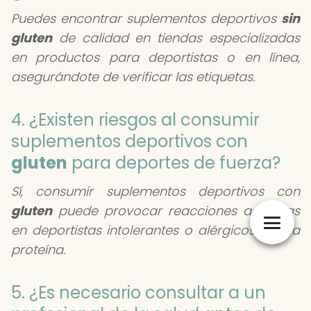
Puedes encontrar suplementos deportivos
sin
gluten
de calidad en tiendas especializadas
en productos para deportistas o en línea,
asegurándote de verificar las etiquetas.
4. ¿Existen riesgos al consumir
suplementos deportivos con
gluten
para deportes de fuerza?
Sí, consumir suplementos deportivos con
gluten
puede provocar reacciones adversas
en deportistas intolerantes o alérgicos a esta
proteína.
5. ¿Es necesario consultar a un