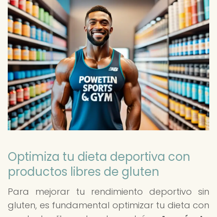
Optimiza tu dieta deportiva con
productos libres de gluten
Para mejorar tu rendimiento deportivo sin
gluten, es fundamental optimizar tu dieta con