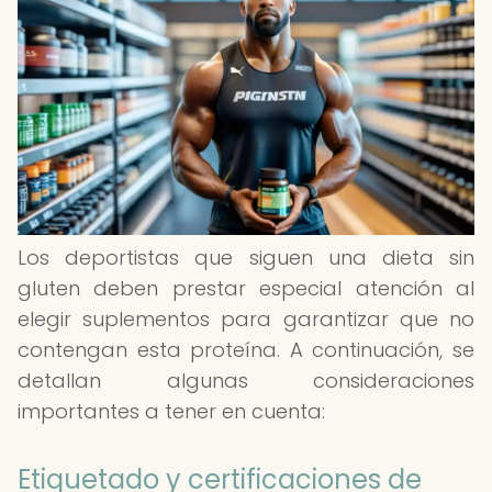
Los deportistas que siguen una dieta sin
gluten deben prestar especial atención al
elegir suplementos para garantizar que no
contengan esta proteína. A continuación, se
detallan algunas consideraciones
importantes a tener en cuenta:
Etiquetado y certificaciones de