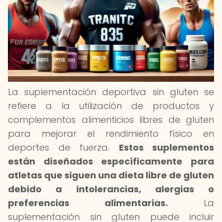
La suplementación deportiva sin gluten se
refiere a la utilización de productos y
complementos alimenticios libres de gluten
para mejorar el rendimiento físico en
deportes de fuerza.
Estos suplementos
están diseñados específicamente para
atletas que siguen una dieta libre de gluten
debido a intolerancias, alergias o
preferencias alimentarias.
La
suplementación sin gluten puede incluir