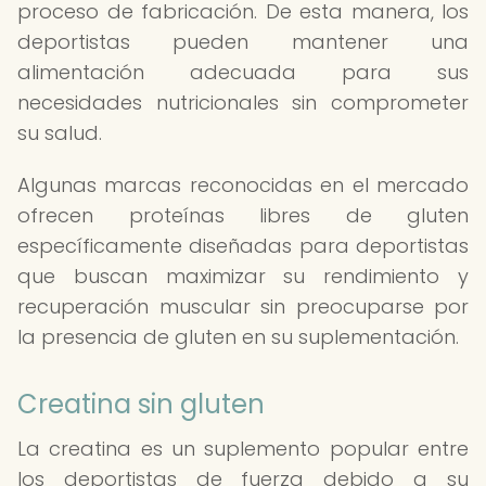
proceso de fabricación. De esta manera, los
deportistas pueden mantener una
alimentación adecuada para sus
necesidades nutricionales sin comprometer
su salud.
Algunas marcas reconocidas en el mercado
ofrecen proteínas libres de gluten
específicamente diseñadas para deportistas
que buscan maximizar su rendimiento y
recuperación muscular sin preocuparse por
la presencia de gluten en su suplementación.
Creatina sin gluten
La creatina es un suplemento popular entre
los deportistas de fuerza debido a su