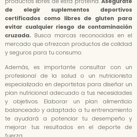
productos libres de esta proteína.
Asegúrate
de elegir suplementos deportivos
certificados como libres de gluten para
evitar cualquier riesgo de contaminación
cruzada.
Busca marcas reconocidas en el
mercado que ofrezcan productos de calidad
y seguros para tu consumo.
Además, es importante consultar con un
profesional de la salud o un nutricionista
especializado en deportistas para diseñar un
plan nutricional adecuado a tus necesidades
y objetivos. Elaborar un plan alimenticio
balanceado y adaptado a tu entrenamiento
te ayudará a potenciar tu desempeño y
mejorar tus resultados en el deporte de
fuerza.