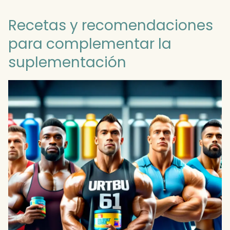
Recetas y recomendaciones
para complementar la
suplementación