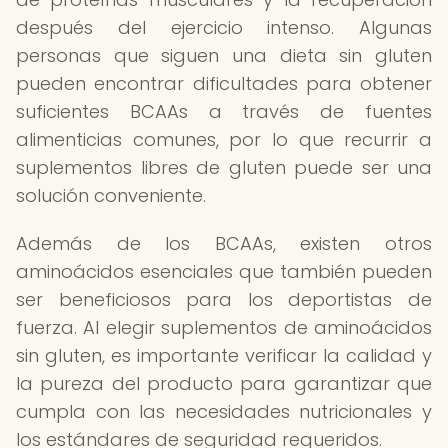
después del ejercicio intenso. Algunas
personas que siguen una dieta sin gluten
pueden encontrar dificultades para obtener
suficientes BCAAs a través de fuentes
alimenticias comunes, por lo que recurrir a
suplementos libres de gluten puede ser una
solución conveniente.
Además de los BCAAs, existen otros
aminoácidos esenciales que también pueden
ser beneficiosos para los deportistas de
fuerza. Al elegir suplementos de aminoácidos
sin gluten, es importante verificar la calidad y
la pureza del producto para garantizar que
cumpla con las necesidades nutricionales y
los estándares de seguridad requeridos.