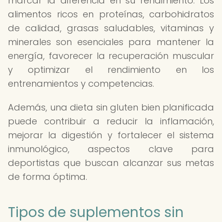
marcar la diferencia en su rendimiento. Los
alimentos ricos en proteínas, carbohidratos
de calidad, grasas saludables, vitaminas y
minerales son esenciales para mantener la
energía, favorecer la recuperación muscular
y optimizar el rendimiento en los
entrenamientos y competencias.
Además, una dieta sin gluten bien planificada
puede contribuir a reducir la inflamación,
mejorar la digestión y fortalecer el sistema
inmunológico, aspectos clave para
deportistas que buscan alcanzar sus metas
de forma óptima.
Tipos de suplementos sin