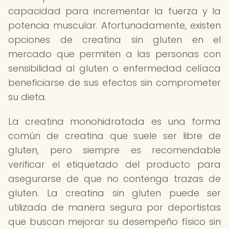
capacidad para incrementar la fuerza y la
potencia muscular. Afortunadamente, existen
opciones de creatina sin gluten en el
mercado que permiten a las personas con
sensibilidad al gluten o enfermedad celíaca
beneficiarse de sus efectos sin comprometer
su dieta.
La creatina monohidratada es una forma
común de creatina que suele ser libre de
gluten, pero siempre es recomendable
verificar el etiquetado del producto para
asegurarse de que no contenga trazas de
gluten. La creatina sin gluten puede ser
utilizada de manera segura por deportistas
que buscan mejorar su desempeño físico sin