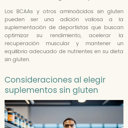
Los BCAAs y otros aminoácidos sin gluten
pueden ser una adición valiosa a la
suplementación de deportistas que buscan
optimizar su rendimiento, acelerar la
recuperación muscular y mantener un
equilibrio adecuado de nutrientes en su dieta
sin gluten.
Consideraciones al elegir
suplementos sin gluten