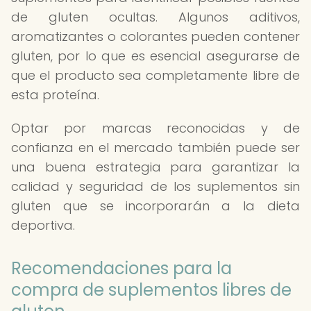
de gluten ocultas. Algunos aditivos,
aromatizantes o colorantes pueden contener
gluten, por lo que es esencial asegurarse de
que el producto sea completamente libre de
esta proteína.
Optar por marcas reconocidas y de
confianza en el mercado también puede ser
una buena estrategia para garantizar la
calidad y seguridad de los suplementos sin
gluten que se incorporarán a la dieta
deportiva.
Recomendaciones para la
compra de suplementos libres de