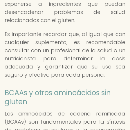
exponerse a ingredientes que puedan
desencadenar problemas de salud
relacionados con el gluten.
Es importante recordar que, al igual que con
cualquier suplemento, es recomendable
consultar con un profesional de la salud o un
nutricionista para determinar la dosis
adecuada y garantizar que su uso sea
seguro y efectivo para cada persona.
BCAAs y otros aminoácidos sin
gluten
Los aminoácidos de cadena ramificada
(BCAAs) son fundamentales para la síntesis
de proteínas musculares y la recuperación