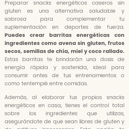
Preparar snacks energéticos caseros sin
gluten es una alternativa saludable y
sabrosa para complementar tu
suplementación en deportes de fuerza.
Puedes crear barritas energéticas con
ingredientes como avena sin gluten, frutos
secos, semillas de chía, miel y coco rallado.
Estas barritas te brindarán una dosis de
energía rápida y sostenida, ideal para
consumir antes de tus entrenamientos o
como tentempié entre comidas.
Además, al elaborar tus propios snacks
energéticos en casa, tienes el control total
sobre los ingredientes que utilizas,
asegurándote de que sean libres de gluten y