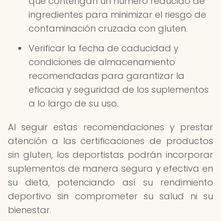
que contengan un número reducido de
ingredientes para minimizar el riesgo de
contaminación cruzada con gluten.
Verificar la fecha de caducidad y
condiciones de almacenamiento
recomendadas para garantizar la
eficacia y seguridad de los suplementos
a lo largo de su uso.
Al seguir estas recomendaciones y prestar
atención a las certificaciones de productos
sin gluten, los deportistas podrán incorporar
suplementos de manera segura y efectiva en
su dieta, potenciando así su rendimiento
deportivo sin comprometer su salud ni su
bienestar.