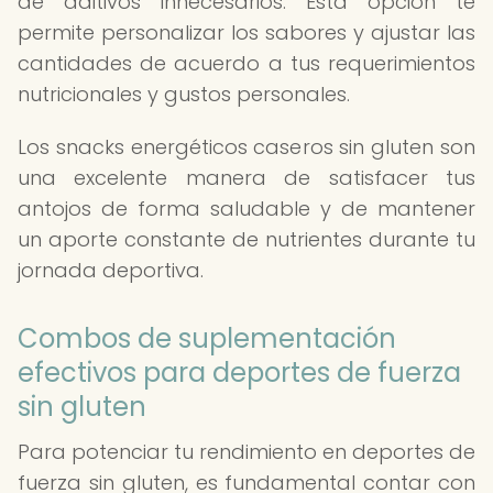
de aditivos innecesarios. Esta opción te
permite personalizar los sabores y ajustar las
cantidades de acuerdo a tus requerimientos
nutricionales y gustos personales.
Los snacks energéticos caseros sin gluten son
una excelente manera de satisfacer tus
antojos de forma saludable y de mantener
un aporte constante de nutrientes durante tu
jornada deportiva.
Combos de suplementación
efectivos para deportes de fuerza
sin gluten
Para potenciar tu rendimiento en deportes de
fuerza sin gluten, es fundamental contar con