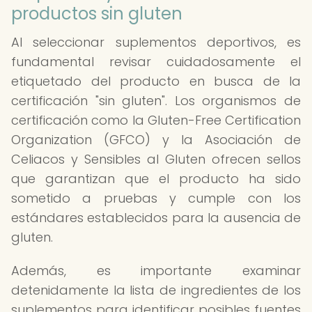
productos sin gluten
Al seleccionar suplementos deportivos, es
fundamental revisar cuidadosamente el
etiquetado del producto en busca de la
certificación "sin gluten". Los organismos de
certificación como la Gluten-Free Certification
Organization (GFCO) y la Asociación de
Celiacos y Sensibles al Gluten ofrecen sellos
que garantizan que el producto ha sido
sometido a pruebas y cumple con los
estándares establecidos para la ausencia de
gluten.
Además, es importante examinar
detenidamente la lista de ingredientes de los
suplementos para identificar posibles fuentes