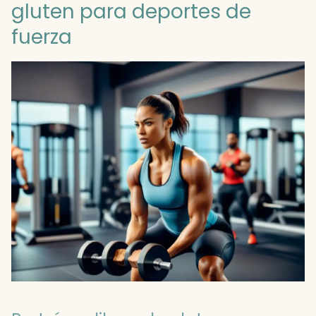
gluten para deportes de
fuerza