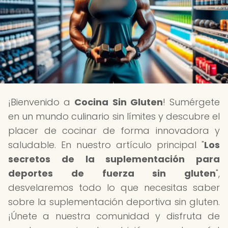
¡Bienvenido a
Cocina Sin Gluten
! Sumérgete
en un mundo culinario sin límites y descubre el
placer de cocinar de forma innovadora y
saludable. En nuestro artículo principal "
Los
secretos de la suplementación para
deportes de fuerza sin gluten
",
desvelaremos todo lo que necesitas saber
sobre la suplementación deportiva sin gluten.
¡Únete a nuestra comunidad y disfruta de