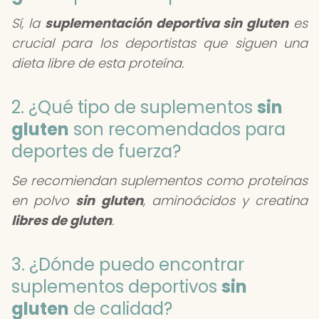
Sí, la
suplementación deportiva sin gluten
es
crucial para los deportistas que siguen una
dieta libre de esta proteína.
2. ¿Qué tipo de suplementos
sin
gluten
son recomendados para
deportes de fuerza?
Se recomiendan suplementos como proteínas
en polvo
sin gluten
, aminoácidos y creatina
libres de gluten
.
3. ¿Dónde puedo encontrar
suplementos deportivos
sin
gluten
de calidad?