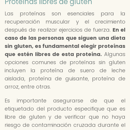
Proteínas libres de gluten
Las proteínas son esenciales para la
recuperación muscular y el crecimiento
después de realizar ejercicios de fuerza.
En el
caso de las personas que siguen una dieta
sin gluten, es fundamental elegir proteínas
que estén libres de esta proteína.
Algunas
opciones comunes de proteínas sin gluten
incluyen la proteína de suero de leche
aislada, proteína de guisante, proteína de
arroz, entre otras.
Es importante asegurarse de que el
etiquetado del producto especifique que es
libre de gluten y de verificar que no haya
riesgo de contaminación cruzada durante el