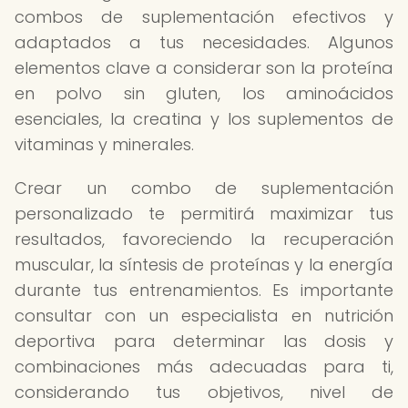
combos de suplementación efectivos y
adaptados a tus necesidades. Algunos
elementos clave a considerar son la proteína
en polvo sin gluten, los aminoácidos
esenciales, la creatina y los suplementos de
vitaminas y minerales.
Crear un combo de suplementación
personalizado te permitirá maximizar tus
resultados, favoreciendo la recuperación
muscular, la síntesis de proteínas y la energía
durante tus entrenamientos. Es importante
consultar con un especialista en nutrición
deportiva para determinar las dosis y
combinaciones más adecuadas para ti,
considerando tus objetivos, nivel de