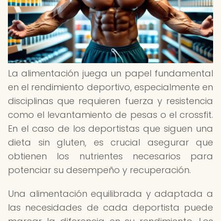
La alimentación juega un papel fundamental
en el rendimiento deportivo, especialmente en
disciplinas que requieren fuerza y resistencia
como el levantamiento de pesas o el crossfit.
En el caso de los deportistas que siguen una
dieta sin gluten, es crucial asegurar que
obtienen los nutrientes necesarios para
potenciar su desempeño y recuperación.
Una alimentación equilibrada y adaptada a
las necesidades de cada deportista puede