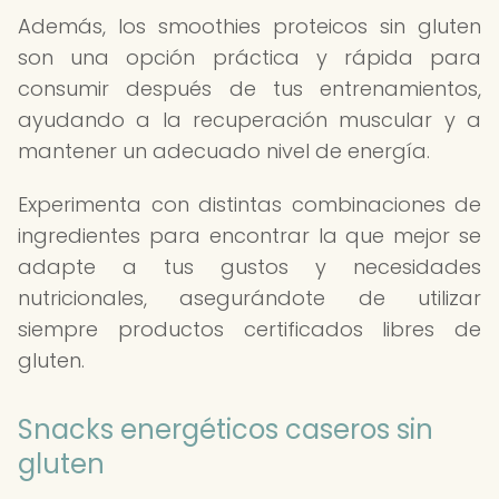
Además, los smoothies proteicos sin gluten
son una opción práctica y rápida para
consumir después de tus entrenamientos,
ayudando a la recuperación muscular y a
mantener un adecuado nivel de energía.
Experimenta con distintas combinaciones de
ingredientes para encontrar la que mejor se
adapte a tus gustos y necesidades
nutricionales, asegurándote de utilizar
siempre productos certificados libres de
gluten.
Snacks energéticos caseros sin
gluten