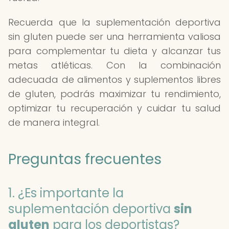
Recuerda que la suplementación deportiva
sin gluten puede ser una herramienta valiosa
para complementar tu dieta y alcanzar tus
metas atléticas. Con la combinación
adecuada de alimentos y suplementos libres
de gluten, podrás maximizar tu rendimiento,
optimizar tu recuperación y cuidar tu salud
de manera integral.
Preguntas frecuentes
1. ¿Es importante la
suplementación deportiva
sin
gluten
para los deportistas?