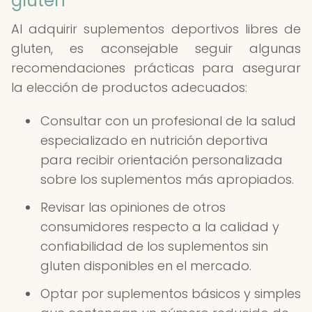
gluten
Al adquirir suplementos deportivos libres de
gluten, es aconsejable seguir algunas
recomendaciones prácticas para asegurar
la elección de productos adecuados:
Consultar con un profesional de la salud
especializado en nutrición deportiva
para recibir orientación personalizada
sobre los suplementos más apropiados.
Revisar las opiniones de otros
consumidores respecto a la calidad y
confiabilidad de los suplementos sin
gluten disponibles en el mercado.
Optar por suplementos básicos y simples