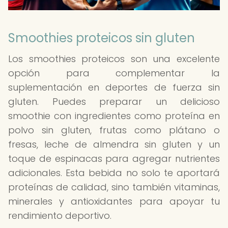
Smoothies proteicos sin gluten
Los smoothies proteicos son una excelente
opción para complementar la
suplementación en deportes de fuerza sin
gluten. Puedes preparar un delicioso
smoothie con ingredientes como proteína en
polvo sin gluten, frutas como plátano o
fresas, leche de almendra sin gluten y un
toque de espinacas para agregar nutrientes
adicionales. Esta bebida no solo te aportará
proteínas de calidad, sino también vitaminas,
minerales y antioxidantes para apoyar tu
rendimiento deportivo.