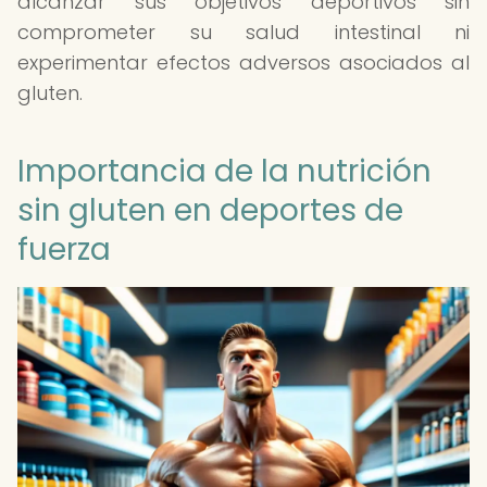
alcanzar sus objetivos deportivos sin
comprometer su salud intestinal ni
experimentar efectos adversos asociados al
gluten.
Importancia de la nutrición
sin gluten en deportes de
fuerza