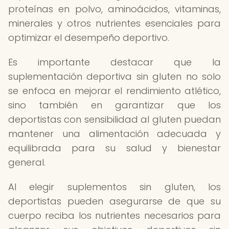
proteínas en polvo, aminoácidos, vitaminas,
minerales y otros nutrientes esenciales para
optimizar el desempeño deportivo.
Es importante destacar que la
suplementación deportiva sin gluten no solo
se enfoca en mejorar el rendimiento atlético,
sino también en garantizar que los
deportistas con sensibilidad al gluten puedan
mantener una alimentación adecuada y
equilibrada para su salud y bienestar
general.
Al elegir suplementos sin gluten, los
deportistas pueden asegurarse de que su
cuerpo reciba los nutrientes necesarios para