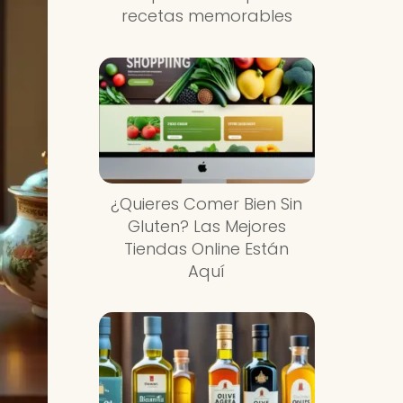
recetas memorables
¿Quieres Comer Bien Sin
Gluten? Las Mejores
Tiendas Online Están
Aquí