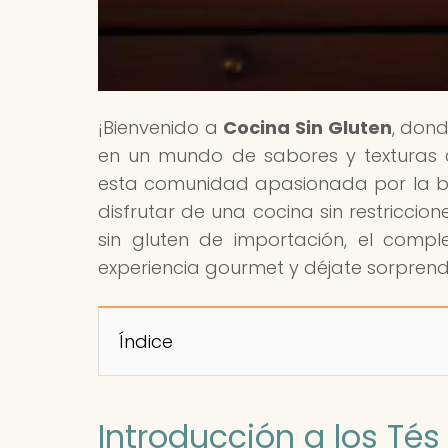
¡Bienvenido a
Cocina Sin Gluten
, dond
en un mundo de sabores y texturas c
esta comunidad apasionada por la b
disfrutar de una cocina sin restriccion
sin gluten de importación, el compl
experiencia gourmet y déjate sorprend
Índice
Introducción a los Tés