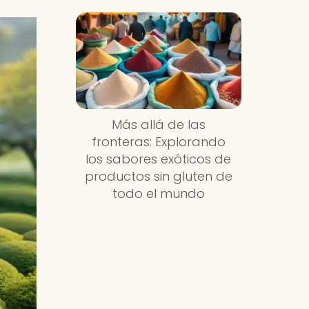
Más allá de las
fronteras: Explorando
los sabores exóticos de
productos sin gluten de
todo el mundo