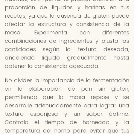
proporción de líquidos y harinas en tus
recetas, ya que la ausencia de gluten puede
afectar la estructura y consistencia de la
masa. Experimenta con diferentes
combinaciones de ingredientes y ajusta las
cantidades según la textura deseada,
añadiendo líquido gradualmente hasta
obtener la consistencia adecuada.
No olvides la importancia de la fermentación
en la elaboración de pan sin gluten,
permitiendo que la masa repose y se
desarrolle adecuadamente para lograr una
textura esponjosa y un sabor óptimo.
Controla el tiempo de horneado y la
temperatura del horno para evitar que tus