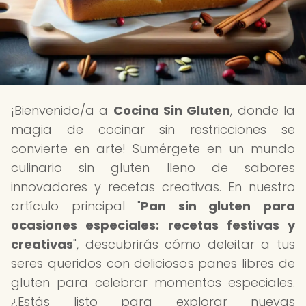
¡Bienvenido/a a
Cocina Sin Gluten
, donde la
magia de cocinar sin restricciones se
convierte en arte! Sumérgete en un mundo
culinario sin gluten lleno de sabores
innovadores y recetas creativas. En nuestro
artículo principal "
Pan sin gluten para
ocasiones especiales: recetas festivas y
creativas
", descubrirás cómo deleitar a tus
seres queridos con deliciosos panes libres de
gluten para celebrar momentos especiales.
¿Estás listo para explorar nuevas