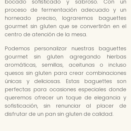
bocado sofisticado y sabroso. Con un
proceso de fermentación adecuado y un
horneado preciso, lograremos baguettes
gourmet sin gluten que se convertirán en el
centro de atención de la mesa.
Podemos personalizar nuestras baguettes
gourmet sin gluten agregando hierbas
aromáticas, semillas, aceitunas o incluso
quesos sin gluten para crear combinaciones
únicas y deliciosas. Estas baguettes son
perfectas para ocasiones especiales donde
queremos ofrecer un toque de elegancia y
sofisticación, sin renunciar al placer de
disfrutar de un pan sin gluten de calidad.