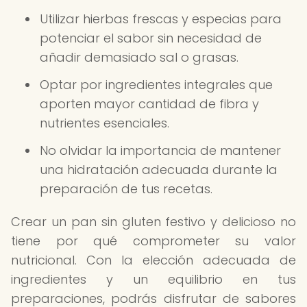
Utilizar hierbas frescas y especias para
potenciar el sabor sin necesidad de
añadir demasiado sal o grasas.
Optar por ingredientes integrales que
aporten mayor cantidad de fibra y
nutrientes esenciales.
No olvidar la importancia de mantener
una hidratación adecuada durante la
preparación de tus recetas.
Crear un pan sin gluten festivo y delicioso no
tiene por qué comprometer su valor
nutricional. Con la elección adecuada de
ingredientes y un equilibrio en tus
preparaciones, podrás disfrutar de sabores