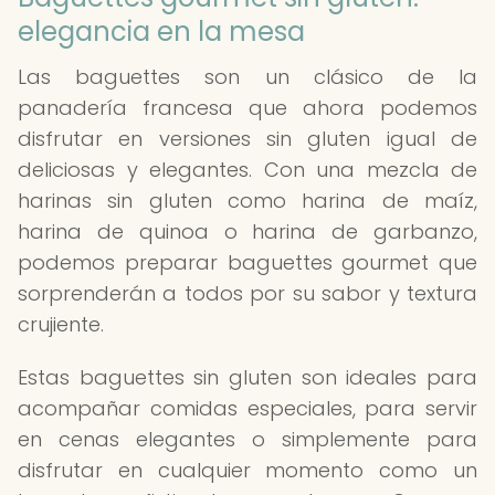
elegancia en la mesa
Las baguettes son un clásico de la
panadería francesa que ahora podemos
disfrutar en versiones sin gluten igual de
deliciosas y elegantes. Con una mezcla de
harinas sin gluten como harina de maíz,
harina de quinoa o harina de garbanzo,
podemos preparar baguettes gourmet que
sorprenderán a todos por su sabor y textura
crujiente.
Estas baguettes sin gluten son ideales para
acompañar comidas especiales, para servir
en cenas elegantes o simplemente para
disfrutar en cualquier momento como un