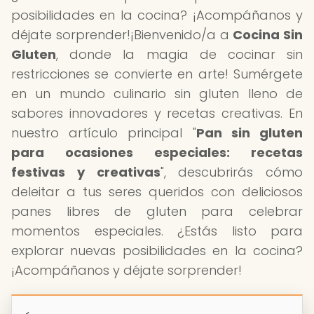
posibilidades en la cocina? ¡Acompáñanos y
déjate sorprender!¡Bienvenido/a a
Cocina Sin
Gluten
, donde la magia de cocinar sin
restricciones se convierte en arte! Sumérgete
en un mundo culinario sin gluten lleno de
sabores innovadores y recetas creativas. En
nuestro artículo principal "
Pan sin gluten
para ocasiones especiales: recetas
festivas y creativas
", descubrirás cómo
deleitar a tus seres queridos con deliciosos
panes libres de gluten para celebrar
momentos especiales. ¿Estás listo para
explorar nuevas posibilidades en la cocina?
¡Acompáñanos y déjate sorprender!