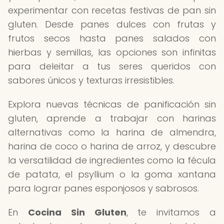
experimentar con recetas festivas de pan sin
gluten. Desde panes dulces con frutas y
frutos secos hasta panes salados con
hierbas y semillas, las opciones son infinitas
para deleitar a tus seres queridos con
sabores únicos y texturas irresistibles.
Explora nuevas técnicas de panificación sin
gluten, aprende a trabajar con harinas
alternativas como la harina de almendra,
harina de coco o harina de arroz, y descubre
la versatilidad de ingredientes como la fécula
de patata, el psyllium o la goma xantana
para lograr panes esponjosos y sabrosos.
En
Cocina Sin Gluten
, te invitamos a