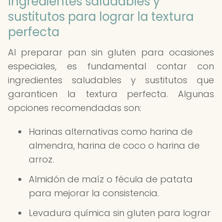
Ingredientes saludables y
sustitutos para lograr la textura
perfecta
Al preparar pan sin gluten para ocasiones
especiales, es fundamental contar con
ingredientes saludables y sustitutos que
garanticen la textura perfecta. Algunas
opciones recomendadas son:
Harinas alternativas como harina de
almendra, harina de coco o harina de
arroz.
Almidón de maíz o fécula de patata
para mejorar la consistencia.
Levadura química sin gluten para lograr