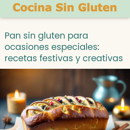
Pan sin gluten para
ocasiones especiales:
recetas festivas y creativas