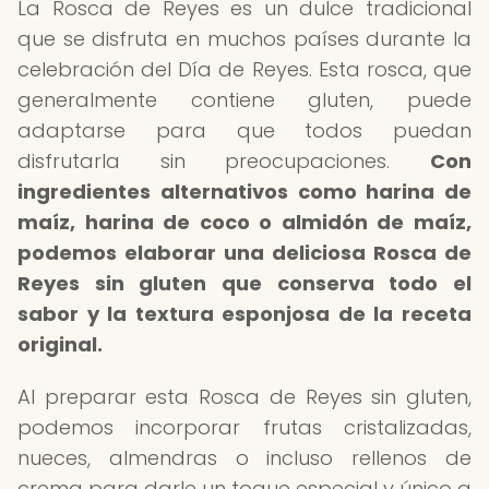
La Rosca de Reyes es un dulce tradicional
que se disfruta en muchos países durante la
celebración del Día de Reyes. Esta rosca, que
generalmente contiene gluten, puede
adaptarse para que todos puedan
disfrutarla sin preocupaciones.
Con
ingredientes alternativos como harina de
maíz, harina de coco o almidón de maíz,
podemos elaborar una deliciosa Rosca de
Reyes sin gluten que conserva todo el
sabor y la textura esponjosa de la receta
original.
Al preparar esta Rosca de Reyes sin gluten,
podemos incorporar frutas cristalizadas,
nueces, almendras o incluso rellenos de
crema para darle un toque especial y único a