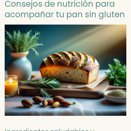
Consejos de nutrición para
acompañar tu pan sin gluten