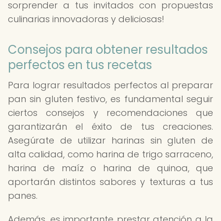
sorprender a tus invitados con propuestas
culinarias innovadoras y deliciosas!
Consejos para obtener resultados
perfectos en tus recetas
Para lograr resultados perfectos al preparar
pan sin gluten festivo, es fundamental seguir
ciertos consejos y recomendaciones que
garantizarán el éxito de tus creaciones.
Asegúrate de utilizar harinas sin gluten de
alta calidad, como harina de trigo sarraceno,
harina de maíz o harina de quinoa, que
aportarán distintos sabores y texturas a tus
panes.
Además, es importante prestar atención a la