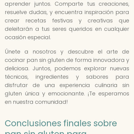
aprender juntos. Comparte tus creaciones,
resuelve dudas, y encuentra inspiración para
crear recetas festivas y creativas que
deleitarán a tus seres queridos en cualquier
ocasión especial.
Únete a nosotros y descubre el arte de
cocinar pan sin gluten de forma innovadora y
deliciosa. Juntos, podemos explorar nuevas
técnicas, ingredientes y sabores para
disfrutar de una experiencia culinaria sin
gluten única y emocionante. ¡Te esperamos
en nuestra comunidad!
Conclusiones finales sobre