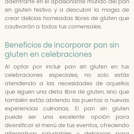
adentrarte en el apasionante mundo del pan
sin gluten festivo y a descubrir la magia de
crear delicias horneadas libres de gluten que
cautivarán a todos tus comensales.
Beneficios de incorporar pan sin
gluten en celebraciones
Al optar por incluir pan sin gluten en tus
celebraciones especiales, no solo estás
atendiendo a las necesidades de aquellos
que siguen una dieta libre de gluten, sino que
también estás abriendo las puertas a nuevas
experiencias culinarias. El pan sin gluten
puede ser una excelente opción para
diversificar el menú de tus eventos, ofreciendo
alternativas saludables y deliciosas para