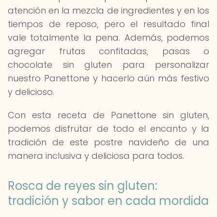
atención en la mezcla de ingredientes y en los
tiempos de reposo, pero el resultado final
vale totalmente la pena. Además, podemos
agregar frutas confitadas, pasas o
chocolate sin gluten para personalizar
nuestro Panettone y hacerlo aún más festivo
y delicioso.
Con esta receta de Panettone sin gluten,
podemos disfrutar de todo el encanto y la
tradición de este postre navideño de una
manera inclusiva y deliciosa para todos.
Rosca de reyes sin gluten:
tradición y sabor en cada mordida