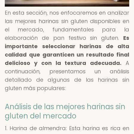
En esta sección, nos enfocaremos en analizar
las mejores harinas sin gluten disponibles en
el mercado, fundamentales para la
elaboración de pan festivo sin gluten.
Es
importante seleccionar harinas de alta
calidad que garanticen un resultado final
delicioso y con la textura adecuada.
A
continuación, presentamos un análisis
detallado de algunas de las harinas sin
gluten más populares:
Análisis de las mejores harinas sin
gluten del mercado
1. Harina de almendra: Esta harina es rica en