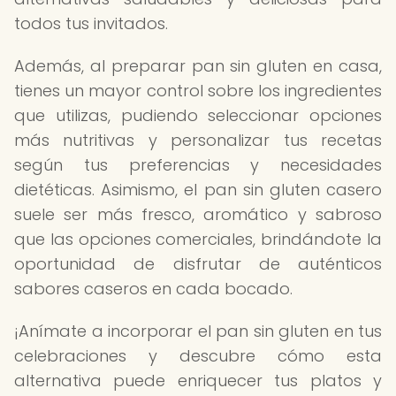
todos tus invitados.
Además, al preparar pan sin gluten en casa,
tienes un mayor control sobre los ingredientes
que utilizas, pudiendo seleccionar opciones
más nutritivas y personalizar tus recetas
según tus preferencias y necesidades
dietéticas. Asimismo, el pan sin gluten casero
suele ser más fresco, aromático y sabroso
que las opciones comerciales, brindándote la
oportunidad de disfrutar de auténticos
sabores caseros en cada bocado.
¡Anímate a incorporar el pan sin gluten en tus
celebraciones y descubre cómo esta
alternativa puede enriquecer tus platos y