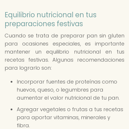
Equilibrio nutricional en tus
preparaciones festivas
Cuando se trata de preparar pan sin gluten
para ocasiones especiales, es importante
mantener un equilibrio nutricional en tus
recetas festivas. Algunas recomendaciones
para lograrlo son:
Incorporar fuentes de proteínas como
huevos, queso, o legumbres para
aumentar el valor nutricional de tu pan.
Agregar vegetales o frutas a tus recetas
para aportar vitaminas, minerales y
fibra.