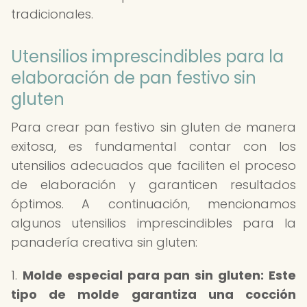
tradicionales.
Utensilios imprescindibles para la
elaboración de pan festivo sin
gluten
Para crear pan festivo sin gluten de manera
exitosa, es fundamental contar con los
utensilios adecuados que faciliten el proceso
de elaboración y garanticen resultados
óptimos. A continuación, mencionamos
algunos utensilios imprescindibles para la
panadería creativa sin gluten:
1.
Molde especial para pan sin gluten: Este
tipo de molde garantiza una cocción