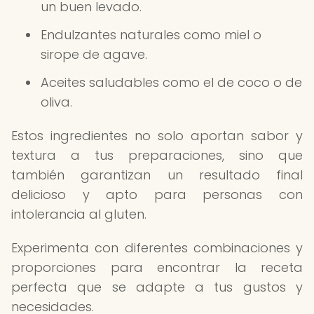
un buen levado.
Endulzantes naturales como miel o
sirope de agave.
Aceites saludables como el de coco o de
oliva.
Estos ingredientes no solo aportan sabor y
textura a tus preparaciones, sino que
también garantizan un resultado final
delicioso y apto para personas con
intolerancia al gluten.
Experimenta con diferentes combinaciones y
proporciones para encontrar la receta
perfecta que se adapte a tus gustos y
necesidades.