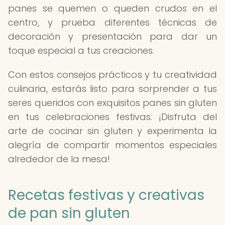
panes se quemen o queden crudos en el
centro, y prueba diferentes técnicas de
decoración y presentación para dar un
toque especial a tus creaciones.
Con estos consejos prácticos y tu creatividad
culinaria, estarás listo para sorprender a tus
seres queridos con exquisitos panes sin gluten
en tus celebraciones festivas. ¡Disfruta del
arte de cocinar sin gluten y experimenta la
alegría de compartir momentos especiales
alrededor de la mesa!
Recetas festivas y creativas
de pan sin gluten