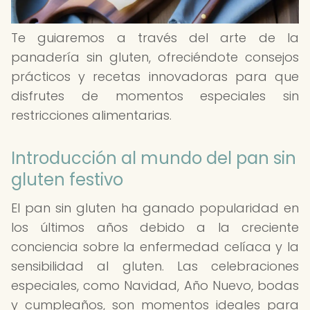
Te guiaremos a través del arte de la
panadería sin gluten, ofreciéndote consejos
prácticos y recetas innovadoras para que
disfrutes de momentos especiales sin
restricciones alimentarias.
Introducción al mundo del pan sin
gluten festivo
El pan sin gluten ha ganado popularidad en
los últimos años debido a la creciente
conciencia sobre la enfermedad celíaca y la
sensibilidad al gluten. Las celebraciones
especiales, como Navidad, Año Nuevo, bodas
y cumpleaños, son momentos ideales para