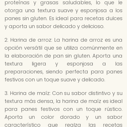
proteínas y grasas saludables, lo que le
otorga una textura suave y esponjosa a los
panes sin gluten. Es ideal para recetas dulces
y aporta un sabor delicado y delicioso.
2. Harina de arroz: La harina de arroz es una
opción versátil que se utiliza comúnmente en
la elaboración de pan sin gluten. Aporta una
textura ligera y esponjosa a las
preparaciones, siendo perfecta para panes
festivos con un toque suave y delicado.
3. Harina de maíz: Con su sabor distintivo y su
textura más densa, la harina de maíz es ideal
para panes festivos con un toque rústico.
Aporta un color dorado y un sabor
característico que realza las recetas