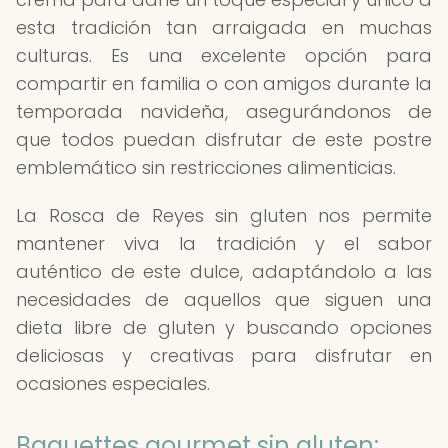
esta tradición tan arraigada en muchas
culturas. Es una excelente opción para
compartir en familia o con amigos durante la
temporada navideña, asegurándonos de
que todos puedan disfrutar de este postre
emblemático sin restricciones alimenticias.
La Rosca de Reyes sin gluten nos permite
mantener viva la tradición y el sabor
auténtico de este dulce, adaptándolo a las
necesidades de aquellos que siguen una
dieta libre de gluten y buscando opciones
deliciosas y creativas para disfrutar en
ocasiones especiales.
Baguettes gourmet sin gluten: