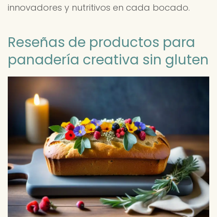
innovadores y nutritivos en cada bocado.
Reseñas de productos para
panadería creativa sin gluten