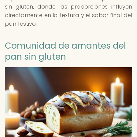
sin gluten, donde las proporciones influyen
directamente en la textura y el sabor final del
pan festivo.
Comunidad de amantes del
pan sin gluten