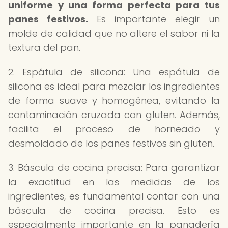
uniforme y una forma perfecta para tus
panes festivos.
Es importante elegir un
molde de calidad que no altere el sabor ni la
textura del pan.
2. Espátula de silicona: Una espátula de
silicona es ideal para mezclar los ingredientes
de forma suave y homogénea, evitando la
contaminación cruzada con gluten. Además,
facilita el proceso de horneado y
desmoldado de los panes festivos sin gluten.
3. Báscula de cocina precisa: Para garantizar
la exactitud en las medidas de los
ingredientes, es fundamental contar con una
báscula de cocina precisa. Esto es
especialmente importante en la panadería