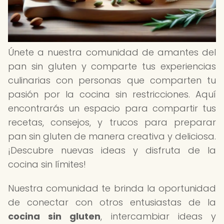
Únete a nuestra comunidad de amantes del
pan sin gluten y comparte tus experiencias
culinarias con personas que comparten tu
pasión por la cocina sin restricciones. Aquí
encontrarás un espacio para compartir tus
recetas, consejos, y trucos para preparar
pan sin gluten de manera creativa y deliciosa.
¡Descubre nuevas ideas y disfruta de la
cocina sin límites!
Nuestra comunidad te brinda la oportunidad
de conectar con otros entusiastas de la
cocina sin gluten
, intercambiar ideas y