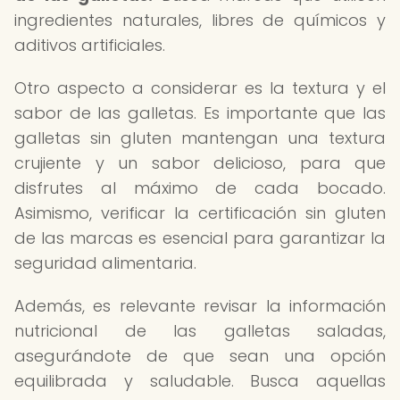
ingredientes naturales, libres de químicos y
aditivos artificiales.
Otro aspecto a considerar es la textura y el
sabor de las galletas. Es importante que las
galletas sin gluten mantengan una textura
crujiente y un sabor delicioso, para que
disfrutes al máximo de cada bocado.
Asimismo, verificar la certificación sin gluten
de las marcas es esencial para garantizar la
seguridad alimentaria.
Además, es relevante revisar la información
nutricional de las galletas saladas,
asegurándote de que sean una opción
equilibrada y saludable. Busca aquellas