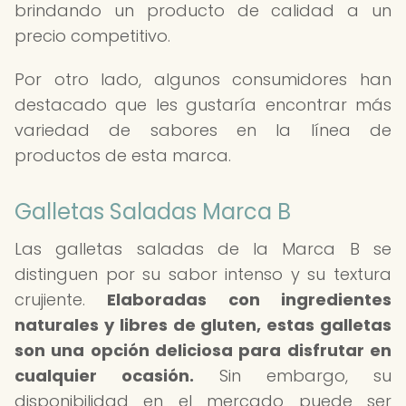
brindando un producto de calidad a un
precio competitivo.
Por otro lado, algunos consumidores han
destacado que les gustaría encontrar más
variedad de sabores en la línea de
productos de esta marca.
Galletas Saladas Marca B
Las galletas saladas de la Marca B se
distinguen por su sabor intenso y su textura
crujiente.
Elaboradas con ingredientes
naturales y libres de gluten, estas galletas
son una opción deliciosa para disfrutar en
cualquier ocasión.
Sin embargo, su
disponibilidad en el mercado puede ser