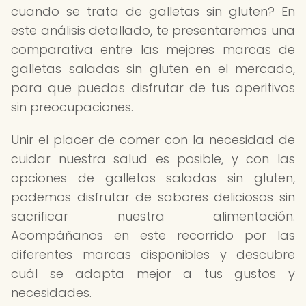
cuando se trata de galletas sin gluten? En
este análisis detallado, te presentaremos una
comparativa entre las mejores marcas de
galletas saladas sin gluten en el mercado,
para que puedas disfrutar de tus aperitivos
sin preocupaciones.
Unir el placer de comer con la necesidad de
cuidar nuestra salud es posible, y con las
opciones de galletas saladas sin gluten,
podemos disfrutar de sabores deliciosos sin
sacrificar nuestra alimentación.
Acompáñanos en este recorrido por las
diferentes marcas disponibles y descubre
cuál se adapta mejor a tus gustos y
necesidades.