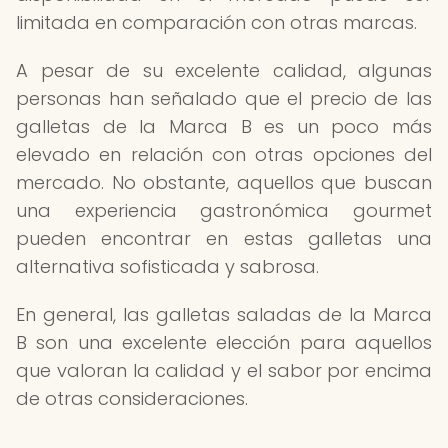
limitada en comparación con otras marcas.
A pesar de su excelente calidad, algunas
personas han señalado que el precio de las
galletas de la Marca B es un poco más
elevado en relación con otras opciones del
mercado. No obstante, aquellos que buscan
una experiencia gastronómica gourmet
pueden encontrar en estas galletas una
alternativa sofisticada y sabrosa.
En general, las galletas saladas de la Marca
B son una excelente elección para aquellos
que valoran la calidad y el sabor por encima
de otras consideraciones.