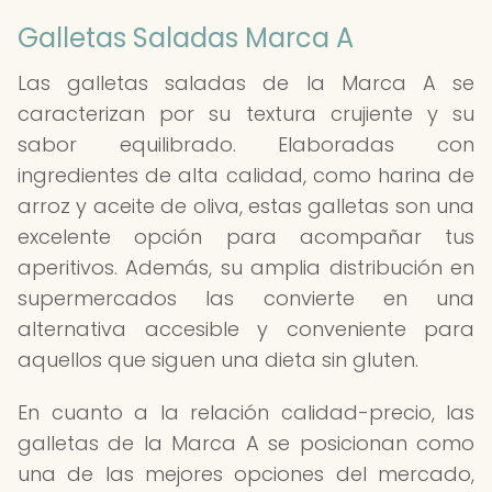
Galletas Saladas Marca A
Las galletas saladas de la Marca A se
caracterizan por su textura crujiente y su
sabor equilibrado. Elaboradas con
ingredientes de alta calidad, como harina de
arroz y aceite de oliva, estas galletas son una
excelente opción para acompañar tus
aperitivos. Además, su amplia distribución en
supermercados las convierte en una
alternativa accesible y conveniente para
aquellos que siguen una dieta sin gluten.
En cuanto a la relación calidad-precio, las
galletas de la Marca A se posicionan como
una de las mejores opciones del mercado,