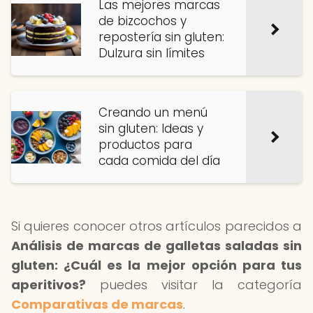
Las mejores marcas
de bizcochos y
repostería sin gluten:
Dulzura sin límites
Creando un menú
sin gluten: Ideas y
productos para
cada comida del día
Si quieres conocer otros artículos parecidos a
Análisis de marcas de galletas saladas sin
gluten: ¿Cuál es la mejor opción para tus
aperitivos?
puedes visitar la categoría
Comparativas de marcas
.