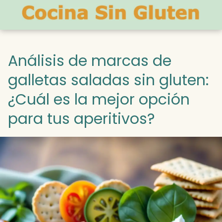
Análisis de marcas de
galletas saladas sin gluten:
¿Cuál es la mejor opción
para tus aperitivos?