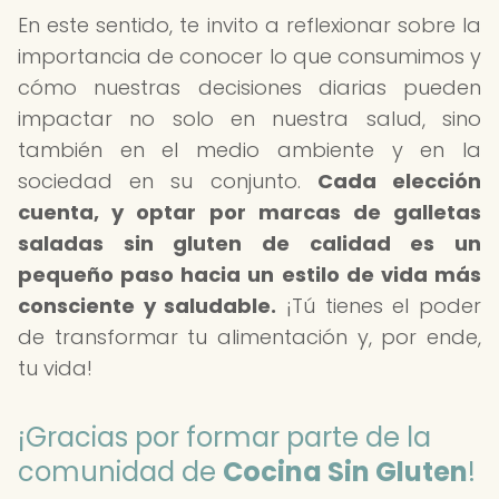
En este sentido, te invito a reflexionar sobre la
importancia de conocer lo que consumimos y
cómo nuestras decisiones diarias pueden
impactar no solo en nuestra salud, sino
también en el medio ambiente y en la
sociedad en su conjunto.
Cada elección
cuenta, y optar por marcas de galletas
saladas sin gluten de calidad es un
pequeño paso hacia un estilo de vida más
consciente y saludable.
¡Tú tienes el poder
de transformar tu alimentación y, por ende,
tu vida!
¡Gracias por formar parte de la
comunidad de
Cocina Sin Gluten
!