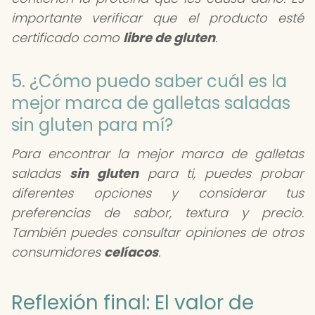
importante verificar que el producto esté
certificado como
libre de gluten
.
5. ¿Cómo puedo saber cuál es la
mejor marca de galletas saladas
sin gluten para mí?
Para encontrar la mejor marca de galletas
saladas
sin gluten
para ti, puedes probar
diferentes opciones y considerar tus
preferencias de sabor, textura y precio.
También puedes consultar opiniones de otros
consumidores
celíacos
.
Reflexión final: El valor de