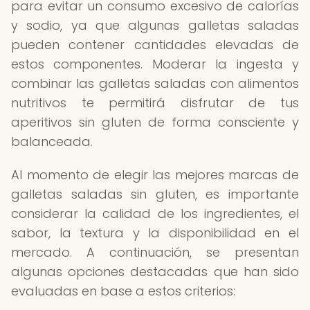
para evitar un consumo excesivo de calorías
y sodio, ya que algunas galletas saladas
pueden contener cantidades elevadas de
estos componentes. Moderar la ingesta y
combinar las galletas saladas con alimentos
nutritivos te permitirá disfrutar de tus
aperitivos sin gluten de forma consciente y
balanceada.
Al momento de elegir las mejores marcas de
galletas saladas sin gluten, es importante
considerar la calidad de los ingredientes, el
sabor, la textura y la disponibilidad en el
mercado. A continuación, se presentan
algunas opciones destacadas que han sido
evaluadas en base a estos criterios: