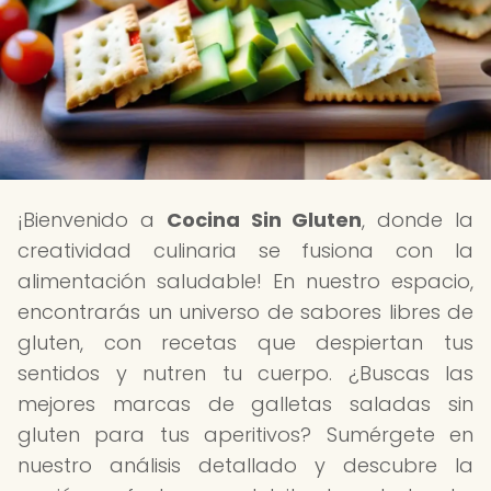
¡Bienvenido a
Cocina Sin Gluten
, donde la
creatividad culinaria se fusiona con la
alimentación saludable! En nuestro espacio,
encontrarás un universo de sabores libres de
gluten, con recetas que despiertan tus
sentidos y nutren tu cuerpo. ¿Buscas las
mejores marcas de galletas saladas sin
gluten para tus aperitivos? Sumérgete en
nuestro análisis detallado y descubre la