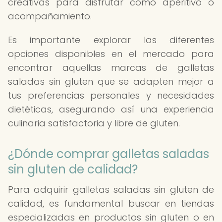
creativas para disfrutar como aperitivo o
acompañamiento.
Es importante explorar las diferentes
opciones disponibles en el mercado para
encontrar aquellas marcas de galletas
saladas sin gluten que se adapten mejor a
tus preferencias personales y necesidades
dietéticas, asegurando así una experiencia
culinaria satisfactoria y libre de gluten.
¿Dónde comprar galletas saladas
sin gluten de calidad?
Para adquirir galletas saladas sin gluten de
calidad, es fundamental buscar en tiendas
especializadas en productos sin gluten o en