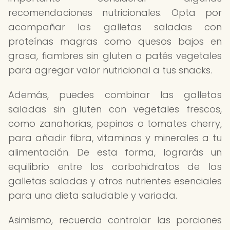
recomendaciones nutricionales. Opta por
acompañar las galletas saladas con
proteínas magras como quesos bajos en
grasa, fiambres sin gluten o patés vegetales
para agregar valor nutricional a tus snacks.
Además, puedes combinar las galletas
saladas sin gluten con vegetales frescos,
como zanahorias, pepinos o tomates cherry,
para añadir fibra, vitaminas y minerales a tu
alimentación. De esta forma, lograrás un
equilibrio entre los carbohidratos de las
galletas saladas y otros nutrientes esenciales
para una dieta saludable y variada.
Asimismo, recuerda controlar las porciones