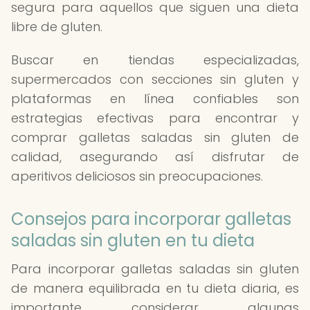
segura para aquellos que siguen una dieta
libre de gluten.
Buscar en tiendas especializadas,
supermercados con secciones sin gluten y
plataformas en línea confiables son
estrategias efectivas para encontrar y
comprar galletas saladas sin gluten de
calidad, asegurando así disfrutar de
aperitivos deliciosos sin preocupaciones.
Consejos para incorporar galletas
saladas sin gluten en tu dieta
Para incorporar galletas saladas sin gluten
de manera equilibrada en tu dieta diaria, es
importante considerar algunas