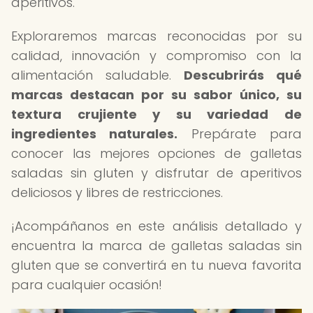
aperitivos.
Exploraremos marcas reconocidas por su
calidad, innovación y compromiso con la
alimentación saludable.
Descubrirás qué
marcas destacan por su sabor único, su
textura crujiente y su variedad de
ingredientes naturales.
Prepárate para
conocer las mejores opciones de galletas
saladas sin gluten y disfrutar de aperitivos
deliciosos y libres de restricciones.
¡Acompáñanos en este análisis detallado y
encuentra la marca de galletas saladas sin
gluten que se convertirá en tu nueva favorita
para cualquier ocasión!