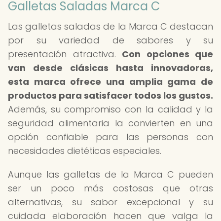
Galletas Saladas Marca C
Las galletas saladas de la Marca C destacan
por su variedad de sabores y su
presentación atractiva.
Con opciones que
van desde clásicas hasta innovadoras,
esta marca ofrece una amplia gama de
productos para satisfacer todos los gustos.
Además, su compromiso con la calidad y la
seguridad alimentaria la convierten en una
opción confiable para las personas con
necesidades dietéticas especiales.
Aunque las galletas de la Marca C pueden
ser un poco más costosas que otras
alternativas, su sabor excepcional y su
cuidada elaboración hacen que valga la