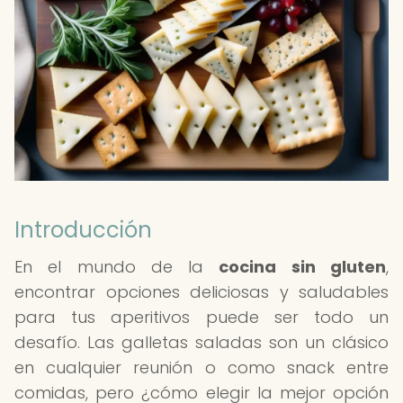
Introducción
En el mundo de la
cocina sin gluten
,
encontrar opciones deliciosas y saludables
para tus aperitivos puede ser todo un
desafío. Las galletas saladas son un clásico
en cualquier reunión o como snack entre
comidas, pero ¿cómo elegir la mejor opción