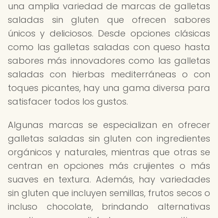
una amplia variedad de marcas de galletas
saladas sin gluten que ofrecen sabores
únicos y deliciosos. Desde opciones clásicas
como las galletas saladas con queso hasta
sabores más innovadores como las galletas
saladas con hierbas mediterráneas o con
toques picantes, hay una gama diversa para
satisfacer todos los gustos.
Algunas marcas se especializan en ofrecer
galletas saladas sin gluten con ingredientes
orgánicos y naturales, mientras que otras se
centran en opciones más crujientes o más
suaves en textura. Además, hay variedades
sin gluten que incluyen semillas, frutos secos o
incluso chocolate, brindando alternativas