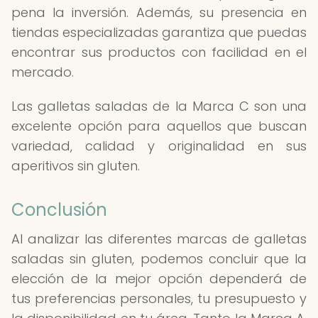
pena la inversión. Además, su presencia en
tiendas especializadas garantiza que puedas
encontrar sus productos con facilidad en el
mercado.
Las galletas saladas de la Marca C son una
excelente opción para aquellos que buscan
variedad, calidad y originalidad en sus
aperitivos sin gluten.
Conclusión
Al analizar las diferentes marcas de galletas
saladas sin gluten, podemos concluir que la
elección de la mejor opción dependerá de
tus preferencias personales, tu presupuesto y