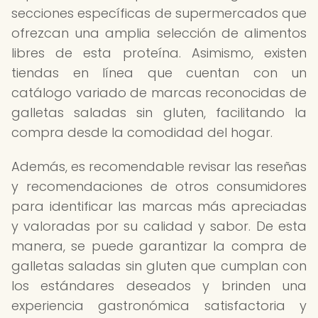
secciones específicas de supermercados que
ofrezcan una amplia selección de alimentos
libres de esta proteína. Asimismo, existen
tiendas en línea que cuentan con un
catálogo variado de marcas reconocidas de
galletas saladas sin gluten, facilitando la
compra desde la comodidad del hogar.
Además, es recomendable revisar las reseñas
y recomendaciones de otros consumidores
para identificar las marcas más apreciadas
y valoradas por su calidad y sabor. De esta
manera, se puede garantizar la compra de
galletas saladas sin gluten que cumplan con
los estándares deseados y brinden una
experiencia gastronómica satisfactoria y