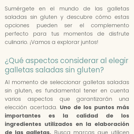
Sumérgete en el mundo de las galletas
saladas sin gluten y descubre cómo estas
opciones pueden ser el complemento
perfecto para tus momentos de disfrute
culinario. ¡Vamos a explorar juntos!
¿Qué aspectos considerar al elegir
galletas saladas sin gluten?
Al momento de seleccionar galletas saladas
sin gluten, es fundamental tener en cuenta
varios aspectos que garantizarán una
elección acertada.
Uno de los puntos más
importantes es la calidad de los
ingredientes utilizados en la elaboración
de las galletas.
Busca marcas que utilicen