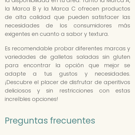
la disponibilidad en tu área. Tanto la Marca A,
la Marca B y la Marca C ofrecen productos
de alta calidad que pueden satisfacer las
necesidades de los consumidores más
exigentes en cuanto a sabor y textura.
Es recomendable probar diferentes marcas y
variedades de galletas saladas sin gluten
para encontrar la opción que mejor se
adapte a tus gustos y necesidades.
¡Descubre el placer de disfrutar de aperitivos
deliciosos y sin restricciones con estas
increíbles opciones!
Preguntas frecuentes