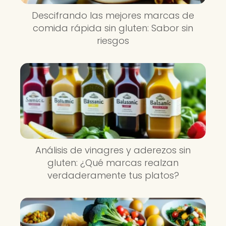
Descifrando las mejores marcas de
comida rápida sin gluten: Sabor sin
riesgos
Análisis de vinagres y aderezos sin
gluten: ¿Qué marcas realzan
verdaderamente tus platos?