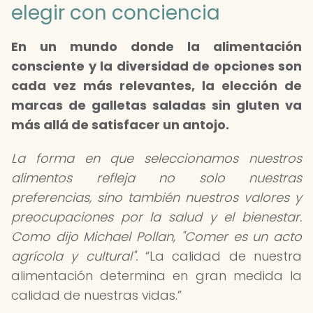
elegir con conciencia
En un mundo donde la alimentación
consciente y la diversidad de opciones son
cada vez más relevantes, la elección de
marcas de galletas saladas sin gluten va
más allá de satisfacer un antojo.
La forma en que seleccionamos nuestros
alimentos refleja no solo nuestras
preferencias, sino también nuestros valores y
preocupaciones por la salud y el bienestar.
Como dijo Michael Pollan, "Comer es un acto
agrícola y cultural".
La calidad de nuestra
alimentación determina en gran medida la
calidad de nuestras vidas.