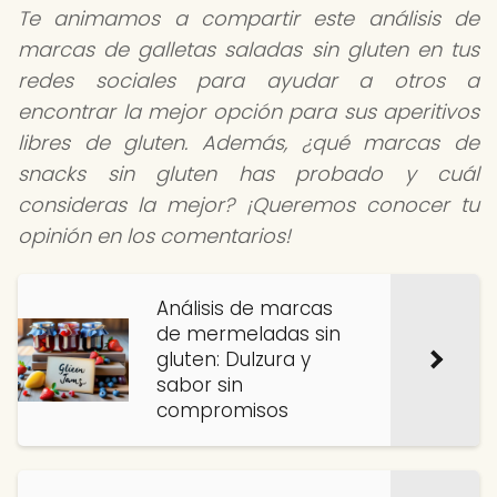
Te animamos a compartir este análisis de
marcas de galletas saladas sin gluten en tus
redes sociales para ayudar a otros a
encontrar la mejor opción para sus aperitivos
libres de gluten. Además, ¿qué marcas de
snacks sin gluten has probado y cuál
consideras la mejor? ¡Queremos conocer tu
opinión en los comentarios!
Análisis de marcas
de mermeladas sin
gluten: Dulzura y
sabor sin
compromisos