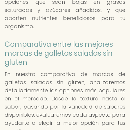
opciones que sean bajas en grasas
saturadas y azúcares añadidos, y que
aporten nutrientes beneficiosos para tu
organismo.
Comparativa entre las mejores
marcas de galletas saladas sin
gluten
En nuestra comparativa de marcas de
galletas saladas sin gluten, analizaremos
detalladamente las opciones más populares
en el mercado. Desde la textura hasta el
sabor, pasando por la variedad de sabores
disponibles, evaluaremos cada aspecto para
ayudarte a elegir la mejor opción para tus