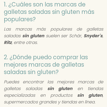
1. ¿Cuáles son las marcas de
galletas saladas sin gluten más
populares?
Las marcas más populares de galletas
saladas
sin gluten
suelen ser Schär,
Snyder's
,
Ritz
, entre otras.
2. ¿Dónde puedo comprar las
mejores marcas de galletas
saladas sin gluten?
Puedes encontrar las mejores marcas de
galletas saladas
sin gluten
en tiendas
especializadas en productos
sin gluten
,
supermercados grandes y tiendas en línea.