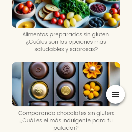
Alimentos preparados sin gluten:
¿Cuáles son las opciones más
saludables y sabrosas?
Comparando chocolates sin gluten:
¿Cuál es el más indulgente para tu
paladar?