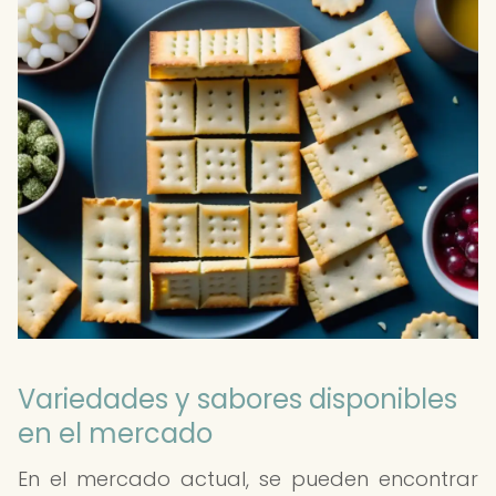
Variedades y sabores disponibles
en el mercado
En el mercado actual, se pueden encontrar