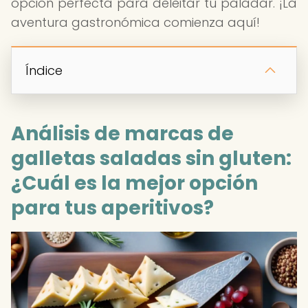
opción perfecta para deleitar tu paladar. ¡La
aventura gastronómica comienza aquí!
Índice
Análisis de marcas de
galletas saladas sin gluten:
¿Cuál es la mejor opción
para tus aperitivos?