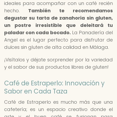
ideales para acompañar con un café recién
hecho.
También te recomendamos
degustar su tarta de zanahoria sin gluten,
un postre irresistible que deleitará tu
paladar con cada bocado.
La Panadería del
Angel es el lugar perfecto para disfrutar de
dulces sin gluten de alta calidad en Málaga.
¡Visítalos y déjate sorprender por la variedad
y el sabor de sus productos libres de gluten!
Café de Estraperlo: Innovación y
Sabor en Cada Taza
Café de Estraperlo es mucho más que una
cafetería; es un espacio creativo donde el
arte y el buen café se fusionan para