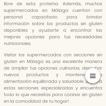
libre de esta proteína. Además, muchos
supermercados en Málaga cuentan con
personal capacitado para brindar
información sobre los productos sin gluten
disponibles y ayudarte a encontrar las
mejores opciones para tus necesidades
nutricionales.
Visitar los supermercados con secciones sin
gluten en Málaga es una excelente manera
de ampliar tus opciones culinarias, descubrir
nuevos productos y mantener una
alimentación equilibrada y saludable. ¡Explora
estas secciones especializadas y encuentra
todo lo que necesitas para cocinar sin gluten
en la comodidad de tu hogar!