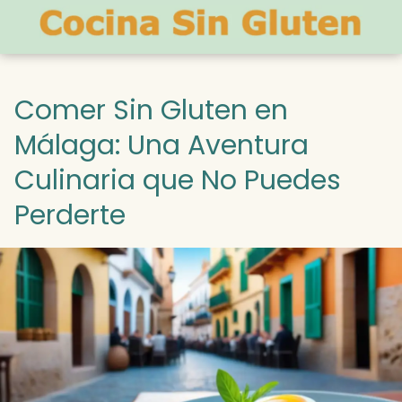
Comer Sin Gluten en
Málaga: Una Aventura
Culinaria que No Puedes
Perderte