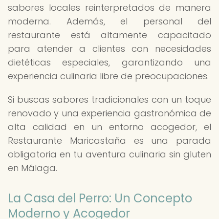
sabores locales reinterpretados de manera
moderna. Además, el personal del
restaurante está altamente capacitado
para atender a clientes con necesidades
dietéticas especiales, garantizando una
experiencia culinaria libre de preocupaciones.
Si buscas sabores tradicionales con un toque
renovado y una experiencia gastronómica de
alta calidad en un entorno acogedor, el
Restaurante Maricastaña es una parada
obligatoria en tu aventura culinaria sin gluten
en Málaga.
La Casa del Perro: Un Concepto
Moderno y Acogedor