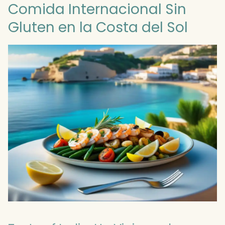
Comida Internacional Sin
Gluten en la Costa del Sol