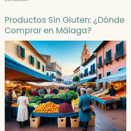
Productos Sin Gluten: ¿Dónde
Comprar en Málaga?