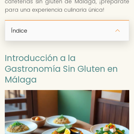
cafeterías sin gluten de Málaga, ¡prepárate
para una experiencia culinaria única!
Índice
Introducción a la
Gastronomía Sin Gluten en
Málaga