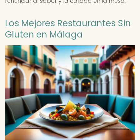
renunciar al sabor y la calidad en la mesa.
Los Mejores Restaurantes Sin
Gluten en Málaga