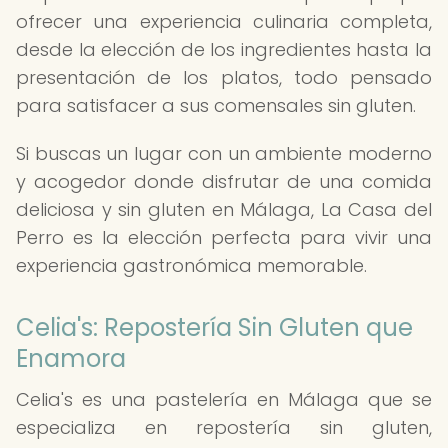
ofrecer una experiencia culinaria completa,
desde la elección de los ingredientes hasta la
presentación de los platos, todo pensado
para satisfacer a sus comensales sin gluten.
Si buscas un lugar con un ambiente moderno
y acogedor donde disfrutar de una comida
deliciosa y sin gluten en Málaga, La Casa del
Perro es la elección perfecta para vivir una
experiencia gastronómica memorable.
Celia's: Repostería Sin Gluten que
Enamora
Celia's es una pastelería en Málaga que se
especializa en repostería sin gluten,