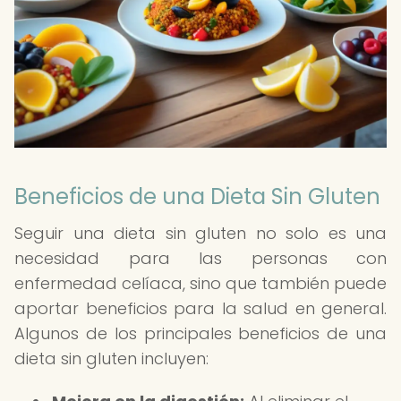
Beneficios de una Dieta Sin Gluten
Seguir una dieta sin gluten no solo es una
necesidad para las personas con
enfermedad celíaca, sino que también puede
aportar beneficios para la salud en general.
Algunos de los principales beneficios de una
dieta sin gluten incluyen: