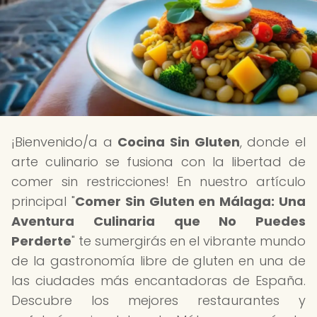
¡Bienvenido/a a
Cocina Sin Gluten
, donde el
arte culinario se fusiona con la libertad de
comer sin restricciones! En nuestro artículo
principal "
Comer Sin Gluten en Málaga: Una
Aventura Culinaria que No Puedes
Perderte
" te sumergirás en el vibrante mundo
de la gastronomía libre de gluten en una de
las ciudades más encantadoras de España.
Descubre los mejores restaurantes y