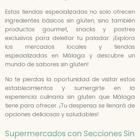
Estas tiendas especializadas no solo ofrecen
ingredientes básicos sin gluten, sino también
productos gourmet, snacks y postres
exclusivos para deleitar tu paladar. ¡Explora
los mercados locales y tiendas
especializadas en Málaga y descubre un
mundo de sabores sin gluten!
No te pierdas la oportunidad de visitar estos
establecimientos y sumergirte en la
experiencia culinaria sin gluten que Málaga
tiene para ofrecer. ¡Tu despensa se llenará de
opciones deliciosas y saludables!
Supermercados con Secciones Sin