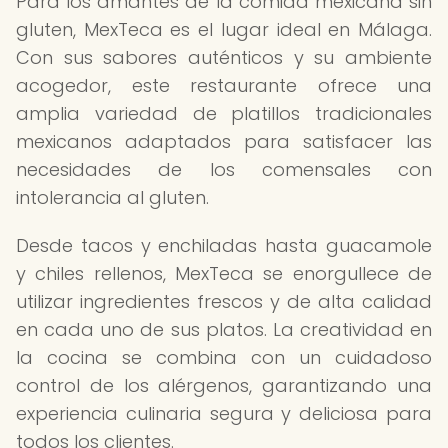
Para los amantes de la comida mexicana sin
gluten, MexTeca es el lugar ideal en Málaga.
Con sus sabores auténticos y su ambiente
acogedor, este restaurante ofrece una
amplia variedad de platillos tradicionales
mexicanos adaptados para satisfacer las
necesidades de los comensales con
intolerancia al gluten.
Desde tacos y enchiladas hasta guacamole
y chiles rellenos, MexTeca se enorgullece de
utilizar ingredientes frescos y de alta calidad
en cada uno de sus platos. La creatividad en
la cocina se combina con un cuidadoso
control de los alérgenos, garantizando una
experiencia culinaria segura y deliciosa para
todos los clientes.