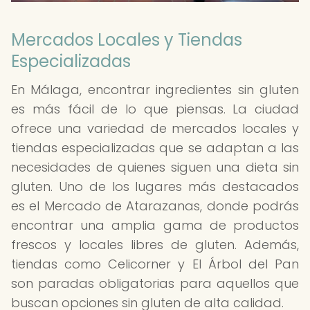
Mercados Locales y Tiendas
Especializadas
En Málaga, encontrar ingredientes sin gluten
es más fácil de lo que piensas. La ciudad
ofrece una variedad de mercados locales y
tiendas especializadas que se adaptan a las
necesidades de quienes siguen una dieta sin
gluten. Uno de los lugares más destacados
es el Mercado de Atarazanas, donde podrás
encontrar una amplia gama de productos
frescos y locales libres de gluten. Además,
tiendas como Celicorner y El Árbol del Pan
son paradas obligatorias para aquellos que
buscan opciones sin gluten de alta calidad.