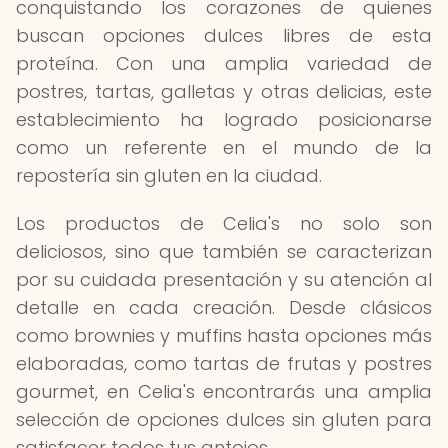
conquistando los corazones de quienes
buscan opciones dulces libres de esta
proteína. Con una amplia variedad de
postres, tartas, galletas y otras delicias, este
establecimiento ha logrado posicionarse
como un referente en el mundo de la
repostería sin gluten en la ciudad.
Los productos de Celia's no solo son
deliciosos, sino que también se caracterizan
por su cuidada presentación y su atención al
detalle en cada creación. Desde clásicos
como brownies y muffins hasta opciones más
elaboradas, como tartas de frutas y postres
gourmet, en Celia's encontrarás una amplia
selección de opciones dulces sin gluten para
satisfacer todos tus antojos.