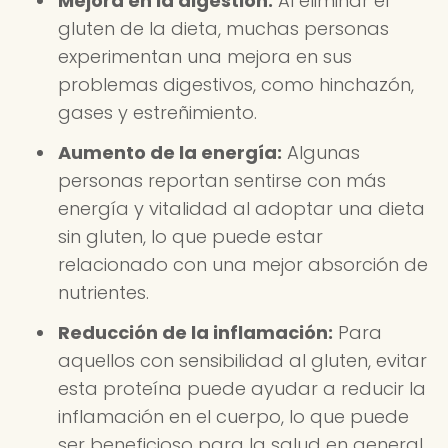
Mejora en la digestión:
Al eliminar el
gluten de la dieta, muchas personas
experimentan una mejora en sus
problemas digestivos, como hinchazón,
gases y estreñimiento.
Aumento de la energía:
Algunas
personas reportan sentirse con más
energía y vitalidad al adoptar una dieta
sin gluten, lo que puede estar
relacionado con una mejor absorción de
nutrientes.
Reducción de la inflamación:
Para
aquellos con sensibilidad al gluten, evitar
esta proteína puede ayudar a reducir la
inflamación en el cuerpo, lo que puede
ser beneficioso para la salud en general.