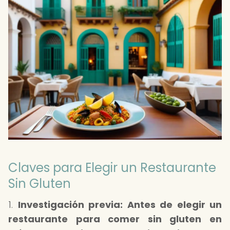
Claves para Elegir un Restaurante
Sin Gluten
1.
Investigación previa: Antes de elegir un
restaurante para
comer sin gluten en