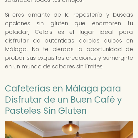
Si eres amante de la repostería y buscas
opciones sin gluten que enamoren tu
paladar, Celia's es el lugar ideal para
disfrutar de auténticas delicias dulces en
Málaga. No te pierdas la oportunidad de
probar sus exquisitas creaciones y sumergirte
en un mundo de sabores sin límites.
Cafeterías en Málaga para
Disfrutar de un Buen Café y
Pasteles Sin Gluten