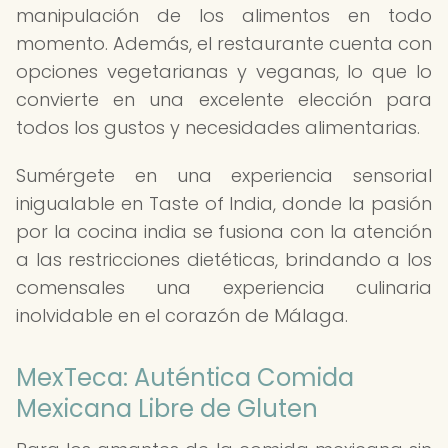
manipulación de los alimentos en todo
momento. Además, el restaurante cuenta con
opciones vegetarianas y veganas, lo que lo
convierte en una excelente elección para
todos los gustos y necesidades alimentarias.
Sumérgete en una experiencia sensorial
inigualable en Taste of India, donde la pasión
por la cocina india se fusiona con la atención
a las restricciones dietéticas, brindando a los
comensales una experiencia culinaria
inolvidable en el corazón de Málaga.
MexTeca: Auténtica Comida
Mexicana Libre de Gluten