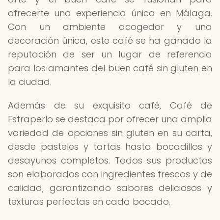
ofrecerte una experiencia única en Málaga.
Con un ambiente acogedor y una
decoración única, este café se ha ganado la
reputación de ser un lugar de referencia
para los amantes del buen café sin gluten en
la ciudad.
Además de su exquisito café, Café de
Estraperlo se destaca por ofrecer una amplia
variedad de opciones sin gluten en su carta,
desde pasteles y tartas hasta bocadillos y
desayunos completos. Todos sus productos
son elaborados con ingredientes frescos y de
calidad, garantizando sabores deliciosos y
texturas perfectas en cada bocado.