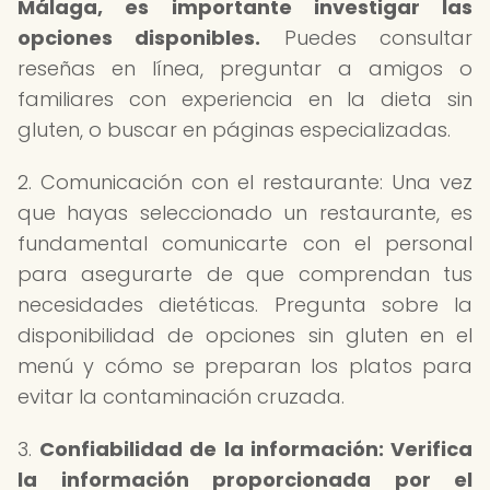
Málaga
, es importante investigar las
opciones disponibles.
Puedes consultar
reseñas en línea, preguntar a amigos o
familiares con experiencia en la dieta sin
gluten, o buscar en páginas especializadas.
2. Comunicación con el restaurante: Una vez
que hayas seleccionado un restaurante, es
fundamental comunicarte con el personal
para asegurarte de que comprendan tus
necesidades dietéticas. Pregunta sobre la
disponibilidad de opciones sin gluten en el
menú y cómo se preparan los platos para
evitar la contaminación cruzada.
3.
Confiabilidad de la información: Verifica
la información proporcionada por el