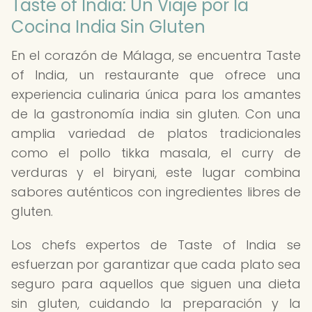
Taste of India: Un Viaje por la
Cocina India Sin Gluten
En el corazón de Málaga, se encuentra Taste
of India, un restaurante que ofrece una
experiencia culinaria única para los amantes
de la gastronomía india sin gluten. Con una
amplia variedad de platos tradicionales
como el pollo tikka masala, el curry de
verduras y el biryani, este lugar combina
sabores auténticos con ingredientes libres de
gluten.
Los chefs expertos de Taste of India se
esfuerzan por garantizar que cada plato sea
seguro para aquellos que siguen una dieta
sin gluten, cuidando la preparación y la