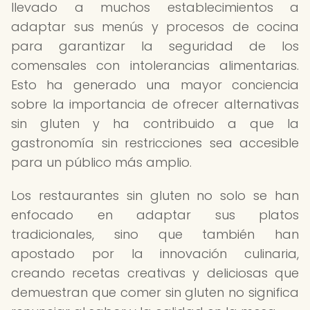
llevado a muchos establecimientos a
adaptar sus menús y procesos de cocina
para garantizar la seguridad de los
comensales con intolerancias alimentarias.
Esto ha generado una mayor conciencia
sobre la importancia de ofrecer alternativas
sin gluten y ha contribuido a que la
gastronomía sin restricciones sea accesible
para un público más amplio.
Los restaurantes sin gluten no solo se han
enfocado en adaptar sus platos
tradicionales, sino que también han
apostado por la innovación culinaria,
creando recetas creativas y deliciosas que
demuestran que comer sin gluten no significa