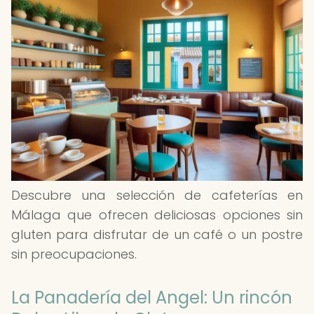
Descubre una selección de cafeterías en
Málaga que ofrecen deliciosas opciones sin
gluten para disfrutar de un café o un postre
sin preocupaciones.
La Panadería del Angel: Un rincón