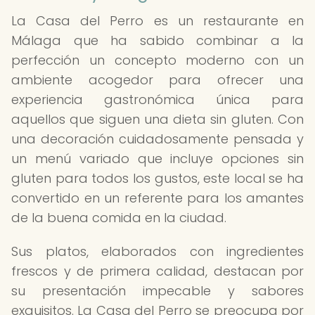
La Casa del Perro es un restaurante en
Málaga que ha sabido combinar a la
perfección un concepto moderno con un
ambiente acogedor para ofrecer una
experiencia gastronómica única para
aquellos que siguen una dieta sin gluten. Con
una decoración cuidadosamente pensada y
un menú variado que incluye opciones sin
gluten para todos los gustos, este local se ha
convertido en un referente para los amantes
de la buena comida en la ciudad.
Sus platos, elaborados con ingredientes
frescos y de primera calidad, destacan por
su presentación impecable y sabores
exquisitos. La Casa del Perro se preocupa por