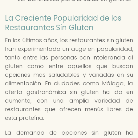
La Creciente Popularidad de los
Restaurantes Sin Gluten
En los últimos años, los restaurantes sin gluten
han experimentado un auge en popularidad,
tanto entre las personas con intolerancia al
gluten como entre aquellos que buscan
opciones más saludables y variadas en su
alimentación. En ciudades como Málaga, la
oferta gastronómica sin gluten ha ido en
aumento, con una amplia variedad de
restaurantes que ofrecen menús libres de
esta proteína.
La demanda de opciones sin gluten ha