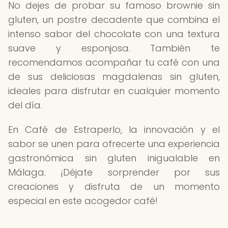
No dejes de probar su famoso brownie sin
gluten, un postre decadente que combina el
intenso sabor del chocolate con una textura
suave y esponjosa. También te
recomendamos acompañar tu café con una
de sus deliciosas magdalenas sin gluten,
ideales para disfrutar en cualquier momento
del día.
En Café de Estraperlo, la innovación y el
sabor se unen para ofrecerte una experiencia
gastronómica sin gluten inigualable en
Málaga. ¡Déjate sorprender por sus
creaciones y disfruta de un momento
especial en este acogedor café!