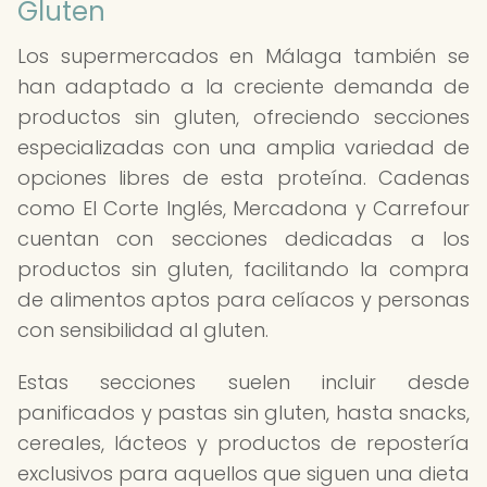
Gluten
Los supermercados en Málaga también se
han adaptado a la creciente demanda de
productos sin gluten, ofreciendo secciones
especializadas con una amplia variedad de
opciones libres de esta proteína. Cadenas
como El Corte Inglés, Mercadona y Carrefour
cuentan con secciones dedicadas a los
productos sin gluten, facilitando la compra
de alimentos aptos para celíacos y personas
con sensibilidad al gluten.
Estas secciones suelen incluir desde
panificados y pastas sin gluten, hasta snacks,
cereales, lácteos y productos de repostería
exclusivos para aquellos que siguen una dieta