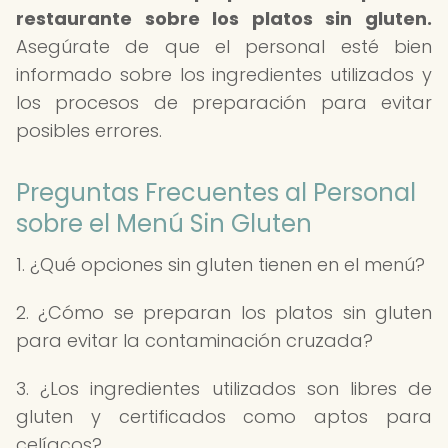
restaurante sobre los platos sin gluten.
Asegúrate de que el personal esté bien
informado sobre los ingredientes utilizados y
los procesos de preparación para evitar
posibles errores.
Preguntas Frecuentes al Personal
sobre el Menú Sin Gluten
1. ¿Qué opciones sin gluten tienen en el menú?
2. ¿Cómo se preparan los platos sin gluten
para evitar la contaminación cruzada?
3. ¿Los ingredientes utilizados son libres de
gluten y certificados como aptos para
celíacos?