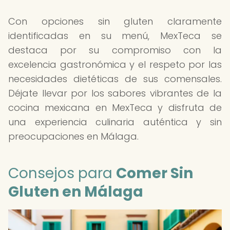
Con opciones sin gluten claramente
identificadas en su menú, MexTeca se
destaca por su compromiso con la
excelencia gastronómica y el respeto por las
necesidades dietéticas de sus comensales.
Déjate llevar por los sabores vibrantes de la
cocina mexicana en MexTeca y disfruta de
una experiencia culinaria auténtica y sin
preocupaciones en Málaga.
Consejos para
Comer Sin
Gluten en Málaga