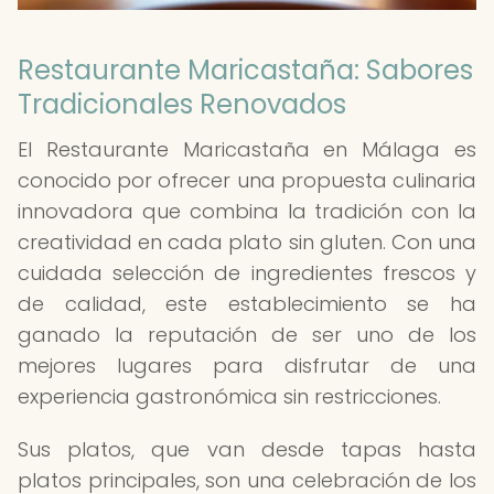
Restaurante Maricastaña: Sabores
Tradicionales Renovados
El Restaurante Maricastaña en Málaga es
conocido por ofrecer una propuesta culinaria
innovadora que combina la tradición con la
creatividad en cada plato sin gluten. Con una
cuidada selección de ingredientes frescos y
de calidad, este establecimiento se ha
ganado la reputación de ser uno de los
mejores lugares para disfrutar de una
experiencia gastronómica sin restricciones.
Sus platos, que van desde tapas hasta
platos principales, son una celebración de los