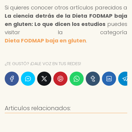
Si quieres conocer otros artículos parecidos a
La ciencia detrás de la Dieta FODMAP baja
en gluten: Lo que dicen los estudios
puedes
visitar la categoría
Dieta FODMAP baja en gluten
.
¿TE GUSTÓ? ¡DALE VOZ EN TUS REDES!
Articulos relacionados: