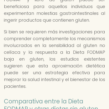
beneficiosa para aquellos individuos que
experimentan molestias gastrointestinales al
ingerir productos que contienen gluten.
Si bien se requieren más investigaciones para
comprender completamente los mecanismos
involucrados en la sensibilidad al gluten no
celíaca y la respuesta a la Dieta FODMAP
baja en gluten, los estudios existentes
sugieren que esta aproximación dietética
puede ser una estrategia efectiva para
mejorar la salud intestinal y el bienestar de los
pacientes.
Comparativa entre la Dieta
FODMAP y otras dietas sin gluten