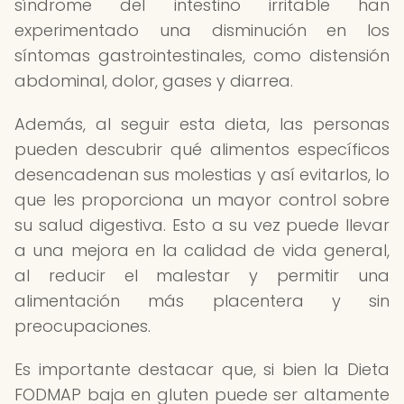
síndrome del intestino irritable han
experimentado una disminución en los
síntomas gastrointestinales, como distensión
abdominal, dolor, gases y diarrea.
Además, al seguir esta dieta, las personas
pueden descubrir qué alimentos específicos
desencadenan sus molestias y así evitarlos, lo
que les proporciona un mayor control sobre
su salud digestiva. Esto a su vez puede llevar
a una mejora en la calidad de vida general,
al reducir el malestar y permitir una
alimentación más placentera y sin
preocupaciones.
Es importante destacar que, si bien la Dieta
FODMAP baja en gluten puede ser altamente