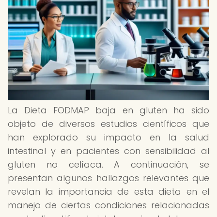
La Dieta FODMAP baja en gluten ha sido
objeto de diversos estudios científicos que
han explorado su impacto en la salud
intestinal y en pacientes con sensibilidad al
gluten no celíaca. A continuación, se
presentan algunos hallazgos relevantes que
revelan la importancia de esta dieta en el
manejo de ciertas condiciones relacionadas