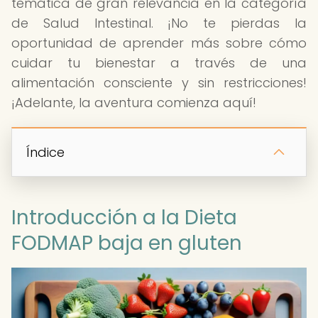
temática de gran relevancia en la categoría
de Salud Intestinal. ¡No te pierdas la
oportunidad de aprender más sobre cómo
cuidar tu bienestar a través de una
alimentación consciente y sin restricciones!
¡Adelante, la aventura comienza aquí!
Índice
Introducción a la Dieta
FODMAP baja en gluten