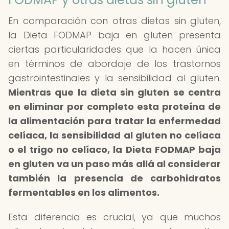
En comparación con otras dietas sin gluten,
la Dieta FODMAP baja en gluten presenta
ciertas particularidades que la hacen única
en términos de abordaje de los trastornos
gastrointestinales y la sensibilidad al gluten.
Mientras que la dieta sin gluten se centra
en eliminar por completo esta proteína de
la alimentación para tratar la enfermedad
celíaca, la sensibilidad al gluten no celíaca
o el trigo no celíaco, la
Dieta FODMAP baja
en gluten
va un paso más allá al considerar
también la presencia de carbohidratos
fermentables en los alimentos.
Esta diferencia es crucial, ya que muchos