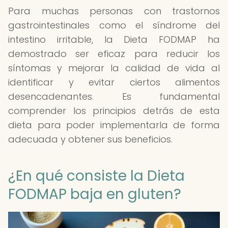
Para muchas personas con trastornos
gastrointestinales como el síndrome del
intestino irritable, la Dieta FODMAP ha
demostrado ser eficaz para reducir los
síntomas y mejorar la calidad de vida al
identificar y evitar ciertos alimentos
desencadenantes. Es fundamental
comprender los principios detrás de esta
dieta para poder implementarla de forma
adecuada y obtener sus beneficios.
¿En qué consiste la Dieta
FODMAP baja en gluten?