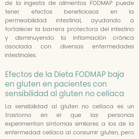
de la ingesta de alimentos FODMAP puede
tener efectos beneficiosos en la
permeabilidad intestinal, ayudando a
fortalecer la barrera protectora del intestino
y disminuyendo la inflamación crónica
asociada con diversas enfermedades
intestinales.
Efectos de la Dieta FODMAP baja
en gluten en pacientes con
sensibilidad al gluten no celíaca
La sensibilidad al gluten no celíaca es un
trastorno en el que las personas
experimentan síntomas similares a los de la
enfermedad celíaca al consumir gluten, pero