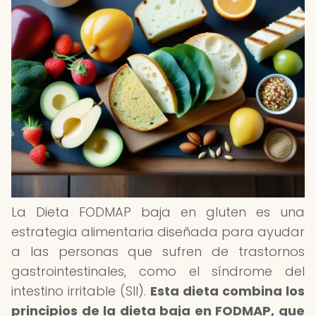
La Dieta FODMAP baja en gluten es una
estrategia alimentaria diseñada para ayudar
a las personas que sufren de trastornos
gastrointestinales, como el síndrome del
intestino irritable (SII).
Esta dieta combina los
principios de la dieta baja en FODMAP, que