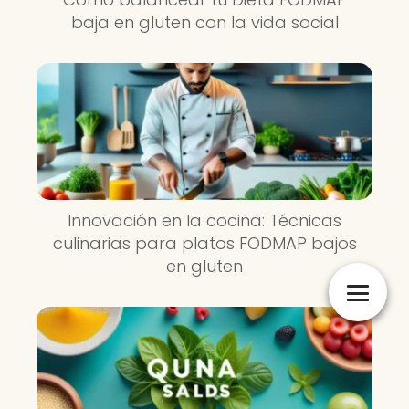
baja en gluten con la vida social
Innovación en la cocina: Técnicas
culinarias para platos FODMAP bajos
en gluten