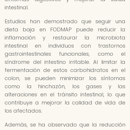
intestinal.
Estudios han demostrado que seguir una
dieta baja en FODMAP puede reducir la
inflamación y restaurar la microbiota
intestinal en individuos con trastornos
gastrointestinales funcionales, como el
síndrome del intestino irritable. Al limitar la
fermentación de estos carbohidratos en el
colon, se pueden minimizar los síntomas
como la hinchazón, los gases y las
alteraciones en el tránsito intestinal, lo que
contribuye a mejorar la calidad de vida de
los afectados.
Además, se ha observado que la reducción