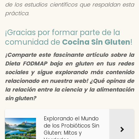
de los estudios científicos que respaldan esta
práctica
.
¡Gracias por formar parte de la
comunidad de
Cocina Sin Gluten
!
¡Comparte este fascinante artículo sobre la
Dieta FODMAP baja en gluten
en tus redes
sociales y sigue explorando más contenido
relacionado en nuestra web! ¿Qué opinas de
la relación entre la ciencia y la alimentación
sin gluten?
Explorando el Mundo
de los Probióticos Sin
Gluten: Mitos y