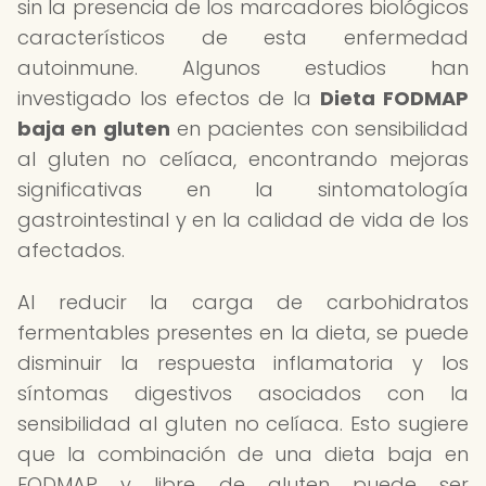
sin la presencia de los marcadores biológicos
característicos de esta enfermedad
autoinmune. Algunos estudios han
investigado los efectos de la
Dieta FODMAP
baja en gluten
en pacientes con sensibilidad
al gluten no celíaca, encontrando mejoras
significativas en la sintomatología
gastrointestinal y en la calidad de vida de los
afectados.
Al reducir la carga de carbohidratos
fermentables presentes en la dieta, se puede
disminuir la respuesta inflamatoria y los
síntomas digestivos asociados con la
sensibilidad al gluten no celíaca. Esto sugiere
que la combinación de una dieta baja en
FODMAP y libre de gluten puede ser