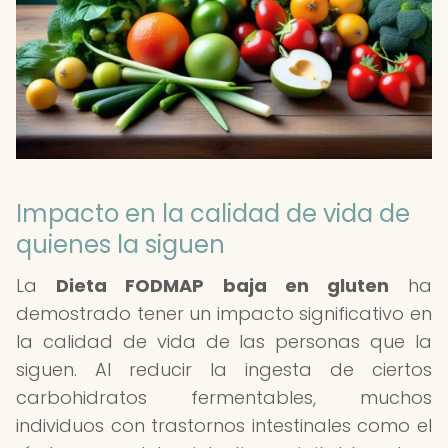
Impacto en la calidad de vida de
quienes la siguen
La
Dieta FODMAP baja en gluten
ha
demostrado tener un impacto significativo en
la calidad de vida de las personas que la
siguen. Al reducir la ingesta de ciertos
carbohidratos fermentables, muchos
individuos con trastornos intestinales como el