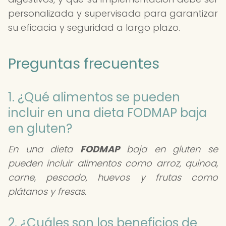
personalizada y supervisada para garantizar
su eficacia y seguridad a largo plazo.
Preguntas frecuentes
1. ¿Qué alimentos se pueden
incluir en una dieta FODMAP baja
en gluten?
En una dieta
FODMAP
baja en gluten se
pueden incluir alimentos como arroz, quinoa,
carne, pescado, huevos y frutas como
plátanos y fresas.
2. ¿Cuáles son los beneficios de