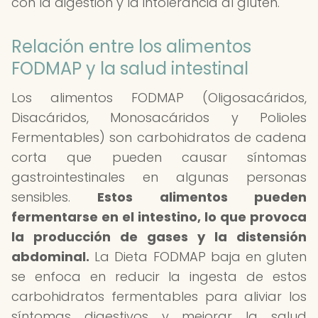
con la digestión y la intolerancia al gluten.
Relación entre los alimentos
FODMAP y la salud intestinal
Los alimentos FODMAP (Oligosacáridos,
Disacáridos, Monosacáridos y Polioles
Fermentables) son carbohidratos de cadena
corta que pueden causar síntomas
gastrointestinales en algunas personas
sensibles.
Estos alimentos pueden
fermentarse en el intestino, lo que provoca
la producción de gases y la distensión
abdominal.
La Dieta FODMAP baja en gluten
se enfoca en reducir la ingesta de estos
carbohidratos fermentables para aliviar los
síntomas digestivos y mejorar la salud