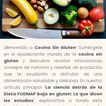
¡Bienvenido a
Cocina Sin Gluten
! Sumérgete
en el apasionante mundo de la
cocina sin
gluten
y descubre recetas innovadoras,
consejos de nutrición y reseñas de productos
que te ayudarán a disfrutar de una
alimentación saludable y deliciosa. En nuestro
artículo principal "
La ciencia detrás de la
Dieta FODMAP baja en gluten: Lo que dicen
los estudios
", exploramos a fondo esta