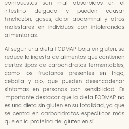
compuestos son mal absorbidos en el
intestino delgado y pueden causar
hinchazón, gases, dolor abdominal y otros
malestares en individuos con intolerancias
alimentarias.
Al seguir una dieta FODMAP baja en gluten, se
reduce la ingesta de alimentos que contienen
ciertos tipos de carbohidratos fermentables,
como los fructanos presentes en trigo,
cebolla y ajo, que pueden desencadenar
síntomas en personas con sensibilidad. Es
importante destacar que la dieta FODMAP no
es una dieta sin gluten en su totalidad, ya que
se centra en carbohidratos específicos más
que en la proteína del gluten en sí.