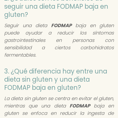
seguir una dieta FODMAP baja en
gluten?
Seguir una dieta
FODMAP
baja en gluten
puede ayudar a reducir los síntomas
gastrointestinales en personas con
sensibilidad a ciertos carbohidratos
fermentables.
3. ¿Qué diferencia hay entre una
dieta sin gluten y una dieta
FODMAP baja en gluten?
La dieta sin gluten se centra en evitar el gluten,
mientras que una dieta
FODMAP
baja en
gluten se enfoca en reducir la ingesta de