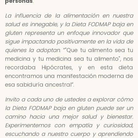
personas
.
La influencia de la alimentación en nuestra
salud es innegable, y la Dieta FODMAP baja en
gluten representa un enfoque innovador que
sigue impactando positivamente en la vida de
quienes la adoptan
.
"Que tu alimento sea tu
medicina y tu medicina sea tu alimento", nos
recordaba Hipócrates, y en esta dieta
encontramos una manifestación moderna de
esa sabiduría ancestral
.
Invito a cada uno de ustedes a explorar cómo
la Dieta FODMAP baja en gluten puede ser un
camino hacia una mejor salud y bienestar.
Experimentemos con empatía y curiosidad,
escuchando a nuestro cuerpo y aprendiendo