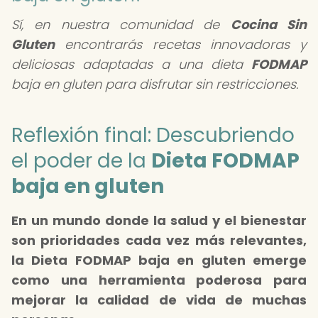
Sí, en nuestra comunidad de
Cocina Sin
Gluten
encontrarás recetas innovadoras y
deliciosas adaptadas a una dieta
FODMAP
baja en gluten para disfrutar sin restricciones.
Reflexión final: Descubriendo
el poder de la
Dieta FODMAP
baja en gluten
En un mundo donde la salud y el bienestar
son prioridades cada vez más relevantes,
la Dieta FODMAP baja en gluten emerge
como una herramienta poderosa para
mejorar la calidad de vida de muchas