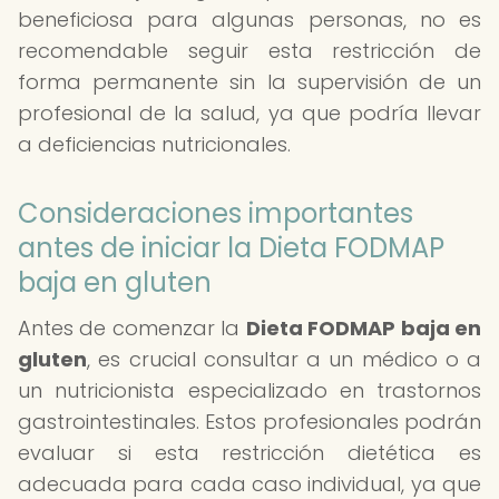
beneficiosa para algunas personas, no es
recomendable seguir esta restricción de
forma permanente sin la supervisión de un
profesional de la salud, ya que podría llevar
a deficiencias nutricionales.
Consideraciones importantes
antes de iniciar la Dieta FODMAP
baja en gluten
Antes de comenzar la
Dieta FODMAP baja en
gluten
, es crucial consultar a un médico o a
un nutricionista especializado en trastornos
gastrointestinales. Estos profesionales podrán
evaluar si esta restricción dietética es
adecuada para cada caso individual, ya que