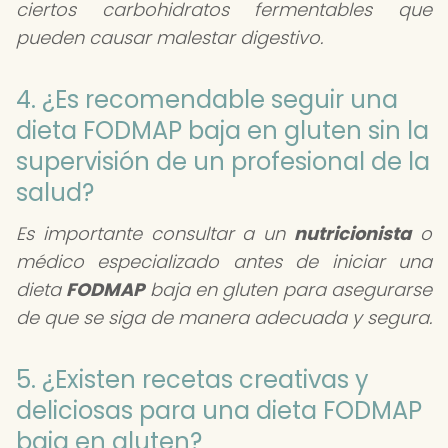
ciertos carbohidratos fermentables que
pueden causar malestar digestivo.
4. ¿Es recomendable seguir una
dieta FODMAP baja en gluten sin la
supervisión de un profesional de la
salud?
Es importante consultar a un
nutricionista
o
médico especializado antes de iniciar una
dieta
FODMAP
baja en gluten para asegurarse
de que se siga de manera adecuada y segura.
5. ¿Existen recetas creativas y
deliciosas para una dieta FODMAP
baja en gluten?