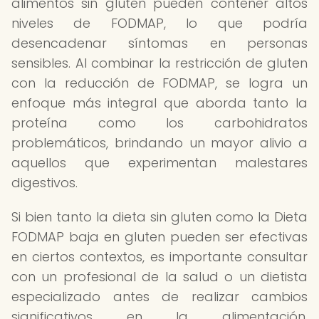
alimentos sin gluten pueden contener altos
niveles de FODMAP, lo que podría
desencadenar síntomas en personas
sensibles. Al combinar la restricción de gluten
con la reducción de FODMAP, se logra un
enfoque más integral que aborda tanto la
proteína como los carbohidratos
problemáticos, brindando un mayor alivio a
aquellos que experimentan malestares
digestivos.
Si bien tanto la dieta sin gluten como la Dieta
FODMAP baja en gluten pueden ser efectivas
en ciertos contextos, es importante consultar
con un profesional de la salud o un dietista
especializado antes de realizar cambios
significativos en la alimentación,