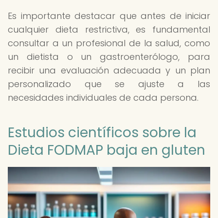
Es importante destacar que antes de iniciar
cualquier dieta restrictiva, es fundamental
consultar a un profesional de la salud, como
un dietista o un gastroenterólogo, para
recibir una evaluación adecuada y un plan
personalizado que se ajuste a las
necesidades individuales de cada persona.
Estudios científicos sobre la
Dieta FODMAP baja en gluten