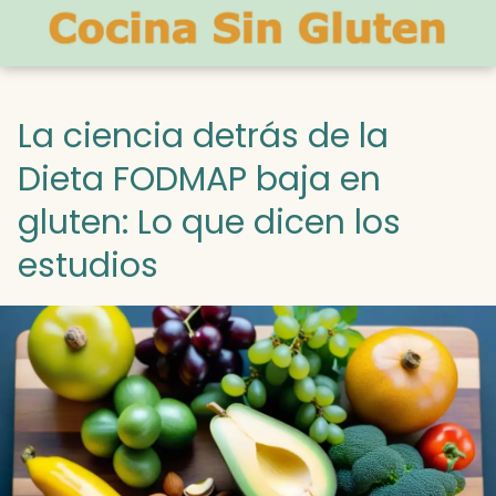
La ciencia detrás de la
Dieta FODMAP baja en
gluten: Lo que dicen los
estudios