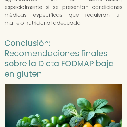
especialmente si se presentan condiciones
médicas específicas que requieran un
manejo nutricional adecuado.
Conclusión:
Recomendaciones finales
sobre la Dieta FODMAP baja
en gluten