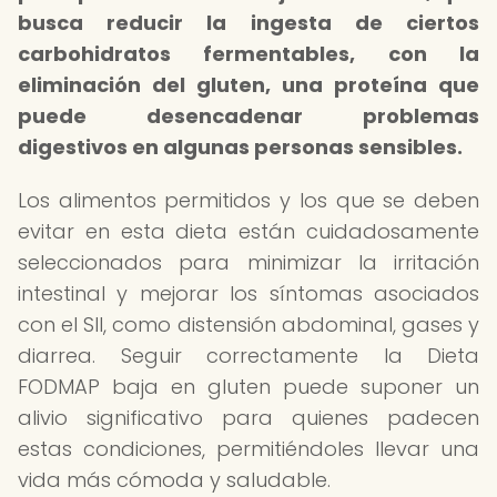
busca reducir la ingesta de ciertos
carbohidratos fermentables, con la
eliminación del gluten, una proteína que
puede desencadenar problemas
digestivos en algunas personas sensibles.
Los alimentos permitidos y los que se deben
evitar en esta dieta están cuidadosamente
seleccionados para minimizar la irritación
intestinal y mejorar los síntomas asociados
con el SII, como distensión abdominal, gases y
diarrea. Seguir correctamente la Dieta
FODMAP baja en gluten puede suponer un
alivio significativo para quienes padecen
estas condiciones, permitiéndoles llevar una
vida más cómoda y saludable.