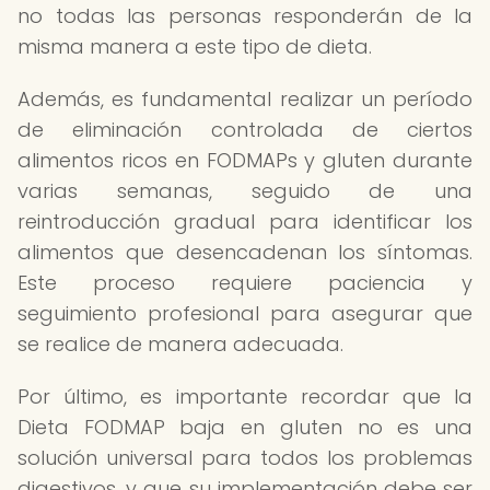
no todas las personas responderán de la
misma manera a este tipo de dieta.
Además, es fundamental realizar un período
de eliminación controlada de ciertos
alimentos ricos en FODMAPs y gluten durante
varias semanas, seguido de una
reintroducción gradual para identificar los
alimentos que desencadenan los síntomas.
Este proceso requiere paciencia y
seguimiento profesional para asegurar que
se realice de manera adecuada.
Por último, es importante recordar que la
Dieta FODMAP baja en gluten no es una
solución universal para todos los problemas
digestivos, y que su implementación debe ser