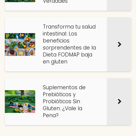
Verdades
Transforma tu salud
intestinal: Los
beneficios
sorprendentes de la
Dieta FODMAP baja
en gluten
Suplementos de
Prebióticos y
Probióticos Sin
Gluten: ¿Vale la
Pena?