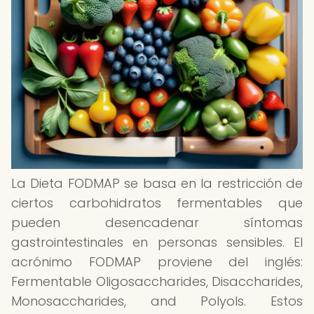
La Dieta FODMAP se basa en la restricción de
ciertos carbohidratos fermentables que
pueden desencadenar síntomas
gastrointestinales en personas sensibles. El
acrónimo FODMAP proviene del inglés:
Fermentable Oligosaccharides, Disaccharides,
Monosaccharides, and Polyols. Estos