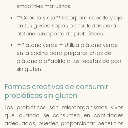
smoothies matutinos.
**Cebolla y ajo:** Incorpora cebolla y ajo
en tus guisos, sopas o ensaladas para
obtener un aporte de prebióticos.
**Plátano verde:** Utiliza plátano verde
en la cocina para preparar chips de
plátano o añadirlo a tus recetas de pan
sin gluten.
Formas creativas de consumir
probióticos sin gluten
Los probióticos son microorganismos vivos
que, cuando se consumen en cantidades
adecuadas, pueden proporcionar beneficios