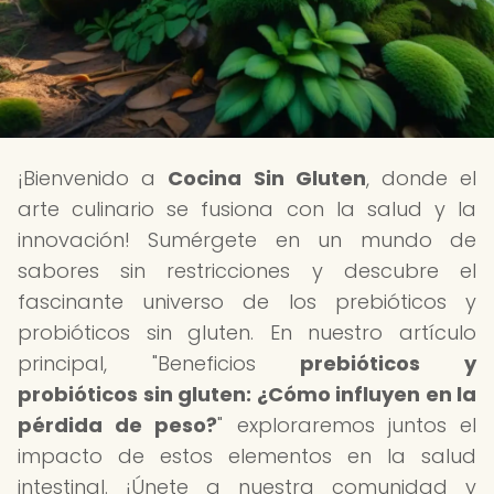
¡Bienvenido a
Cocina Sin Gluten
, donde el
arte culinario se fusiona con la salud y la
innovación! Sumérgete en un mundo de
sabores sin restricciones y descubre el
fascinante universo de los prebióticos y
probióticos sin gluten. En nuestro artículo
principal, "Beneficios
prebióticos y
probióticos sin gluten: ¿Cómo influyen en la
pérdida de peso?
" exploraremos juntos el
impacto de estos elementos en la salud
intestinal. ¡Únete a nuestra comunidad y