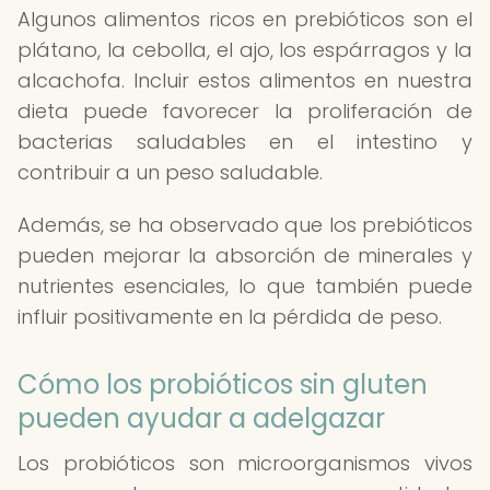
Algunos alimentos ricos en prebióticos son el
plátano, la cebolla, el ajo, los espárragos y la
alcachofa. Incluir estos alimentos en nuestra
dieta puede favorecer la proliferación de
bacterias saludables en el intestino y
contribuir a un peso saludable.
Además, se ha observado que los prebióticos
pueden mejorar la absorción de minerales y
nutrientes esenciales, lo que también puede
influir positivamente en la pérdida de peso.
Cómo los probióticos sin gluten
pueden ayudar a adelgazar
Los probióticos son microorganismos vivos