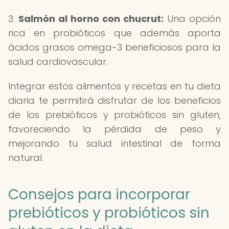
3.
Salmón al horno con chucrut:
Una opción
rica en probióticos que además aporta
ácidos grasos omega-3 beneficiosos para la
salud cardiovascular.
Integrar estos alimentos y recetas en tu dieta
diaria te permitirá disfrutar de los beneficios
de los prebióticos y probióticos sin gluten,
favoreciendo la pérdida de peso y
mejorando tu salud intestinal de forma
natural.
Consejos para incorporar
prebióticos y probióticos sin