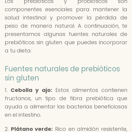
Los prebióticos y probióticos son
componentes esenciales para mantener la
salud intestinal y promover la pérdida de
peso de manera natural. A continuación, te
presentamos algunas fuentes naturales de
prebióticos sin gluten que puedes incorporar
a tu dieta:
Fuentes naturales de prebióticos
sin gluten
1.
Cebolla y ajo:
Estos alimentos contienen
fructanos, un tipo de fibra prebiótica que
ayuda a alimentar las bacterias beneficiosas
en el intestino.
2.
Plátano verde:
Rico en almidón resistente,