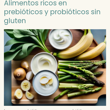
Alimentos ricos en
prebióticos y probióticos sin
gluten