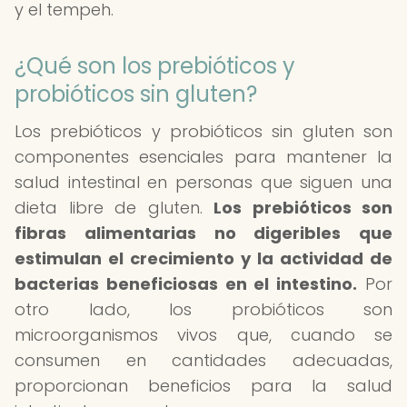
y el tempeh.
¿Qué son los prebióticos y
probióticos sin gluten?
Los prebióticos y probióticos sin gluten son
componentes esenciales para mantener la
salud intestinal en personas que siguen una
dieta libre de gluten.
Los prebióticos son
fibras alimentarias no digeribles que
estimulan el crecimiento y la actividad de
bacterias beneficiosas en el intestino.
Por
otro lado, los probióticos son
microorganismos vivos que, cuando se
consumen en cantidades adecuadas,
proporcionan beneficios para la salud