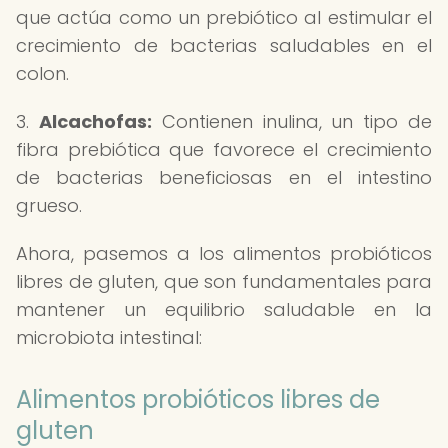
que actúa como un prebiótico al estimular el
crecimiento de bacterias saludables en el
colon.
3.
Alcachofas:
Contienen inulina, un tipo de
fibra prebiótica que favorece el crecimiento
de bacterias beneficiosas en el intestino
grueso.
Ahora, pasemos a los alimentos probióticos
libres de gluten, que son fundamentales para
mantener un equilibrio saludable en la
microbiota intestinal:
Alimentos probióticos libres de
gluten