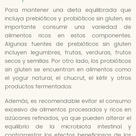
Para mantener una dieta equilibrada que
incluya prebióticos y probióticos sin gluten, es
importante consumir una variedad de
alimentos ricos en estos componentes.
Algunas fuentes de prebióticos sin gluten
incluyen legumbres, frutas, verduras, frutos
secos y semillas. Por otro lado, los probióticos
sin gluten se encuentran en alimentos como
el yogur natural, el chucrut, el kéfir y otros
productos fermentados.
Además, es recomendable evitar el consumo
excesivo de alimentos procesados y ricos en
azúcares refinados, ya que pueden alterar el
equilibrio de la microbiota intestinal y
contrarrestar los efectos beneficiosos de los