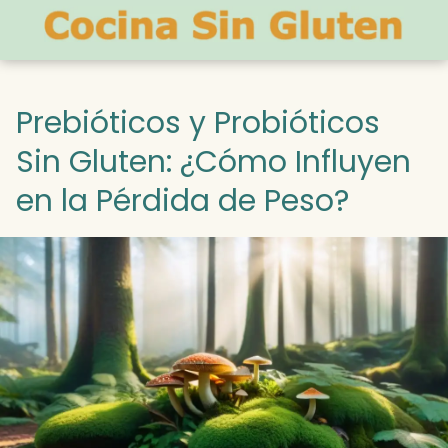
Prebióticos y Probióticos
Sin Gluten: ¿Cómo Influyen
en la Pérdida de Peso?