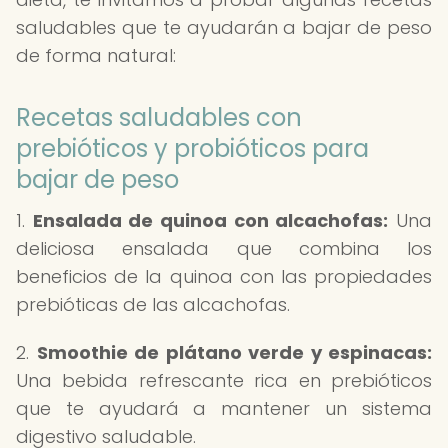
saludables que te ayudarán a bajar de peso
de forma natural:
Recetas saludables con
prebióticos y probióticos para
bajar de peso
1.
Ensalada de quinoa con alcachofas:
Una
deliciosa ensalada que combina los
beneficios de la quinoa con las propiedades
prebióticas de las alcachofas.
2.
Smoothie de plátano verde y espinacas:
Una bebida refrescante rica en prebióticos
que te ayudará a mantener un sistema
digestivo saludable.