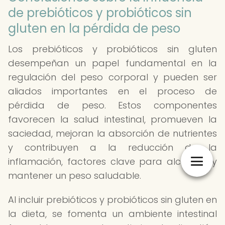
de prebióticos y probióticos sin
gluten en la pérdida de peso
Los prebióticos y probióticos sin gluten
desempeñan un papel fundamental en la
regulación del peso corporal y pueden ser
aliados importantes en el proceso de
pérdida de peso. Estos componentes
favorecen la salud intestinal, promueven la
saciedad, mejoran la absorción de nutrientes
y contribuyen a la reducción de la
inflamación, factores clave para alcanzar y
mantener un peso saludable.
Al incluir prebióticos y probióticos sin gluten en
la dieta, se fomenta un ambiente intestinal