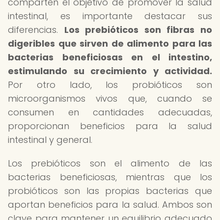
comparten el objetivo de promover la salud
intestinal, es importante destacar sus
diferencias.
Los prebióticos son fibras no
digeribles que sirven de alimento para las
bacterias beneficiosas en el intestino,
estimulando su crecimiento y actividad.
Por otro lado, los probióticos son
microorganismos vivos que, cuando se
consumen en cantidades adecuadas,
proporcionan beneficios para la salud
intestinal y general.
Los prebióticos son el alimento de las
bacterias beneficiosas, mientras que los
probióticos son las propias bacterias que
aportan beneficios para la salud. Ambos son
clave para mantener un equilibrio adecuado