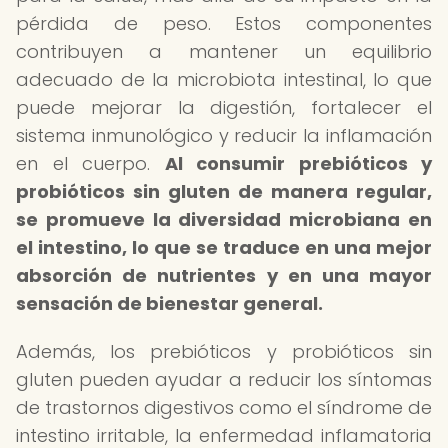
pérdida de peso. Estos componentes
contribuyen a mantener un equilibrio
adecuado de la microbiota intestinal, lo que
puede mejorar la digestión, fortalecer el
sistema inmunológico y reducir la inflamación
en el cuerpo.
Al consumir prebióticos y
probióticos sin gluten de manera regular,
se promueve la diversidad microbiana en
el intestino, lo que se traduce en una mejor
absorción de nutrientes y en una mayor
sensación de bienestar general.
Además, los prebióticos y probióticos sin
gluten pueden ayudar a reducir los síntomas
de trastornos digestivos como el síndrome de
intestino irritable, la enfermedad inflamatoria