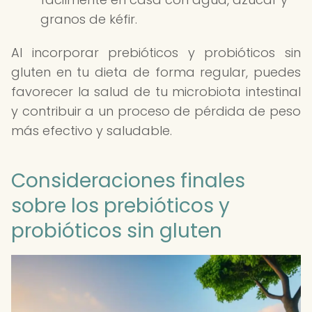
granos de kéfir.
Al incorporar prebióticos y probióticos sin
gluten en tu dieta de forma regular, puedes
favorecer la salud de tu microbiota intestinal
y contribuir a un proceso de pérdida de peso
más efectivo y saludable.
Consideraciones finales
sobre los prebióticos y
probióticos sin gluten