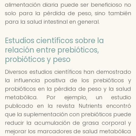
alimentación diaria puede ser beneficioso no
solo para la pérdida de peso, sino también
para la salud intestinal en general.
Estudios científicos sobre la
relación entre prebióticos,
probióticos y peso
Diversos estudios científicos han demostrado
la influencia positiva de los prebióticos y
probióticos en la pérdida de peso y la salud
metabólica. Por ejemplo, un estudio
publicado en la revista Nutrients encontró
que la suplementación con prebióticos puede
reducir la acumulación de grasa corporal y
mejorar los marcadores de salud metabólica