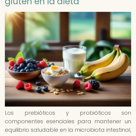
gluten en la dieta
Los prebióticos y probióticos son
componentes esenciales para mantener un
equilibrio saludable en la microbiota intestinal,