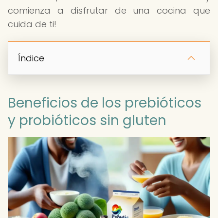
comienza a disfrutar de una cocina que
cuida de ti!
Índice
Beneficios de los prebióticos
y probióticos sin gluten