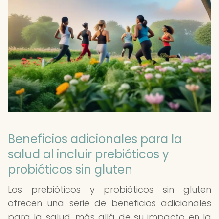
Beneficios adicionales para la
salud al incluir prebióticos y
probióticos sin gluten
Los prebióticos y probióticos sin gluten
ofrecen una serie de beneficios adicionales
para la salud, más allá de su impacto en la