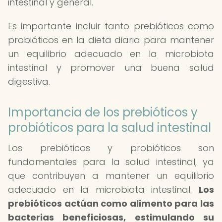
intestinal y general.
Es importante incluir tanto prebióticos como
probióticos en la dieta diaria para mantener
un equilibrio adecuado en la microbiota
intestinal y promover una buena salud
digestiva.
Importancia de los prebióticos y
probióticos para la salud intestinal
Los prebióticos y probióticos son
fundamentales para la salud intestinal, ya
que contribuyen a mantener un equilibrio
adecuado en la microbiota intestinal.
Los
prebióticos actúan como alimento para las
bacterias beneficiosas, estimulando su