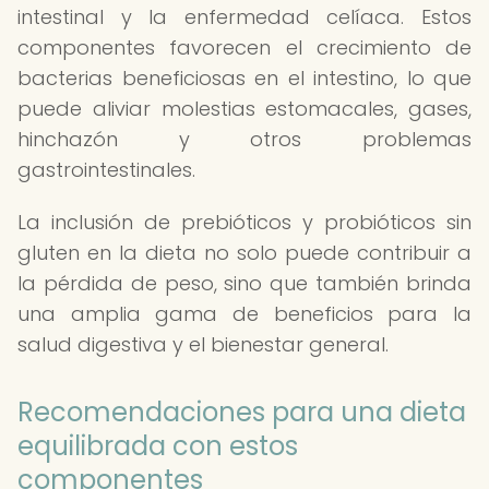
intestinal y la enfermedad celíaca. Estos
componentes favorecen el crecimiento de
bacterias beneficiosas en el intestino, lo que
puede aliviar molestias estomacales, gases,
hinchazón y otros problemas
gastrointestinales.
La inclusión de prebióticos y probióticos sin
gluten en la dieta no solo puede contribuir a
la pérdida de peso, sino que también brinda
una amplia gama de beneficios para la
salud digestiva y el bienestar general.
Recomendaciones para una dieta
equilibrada con estos
componentes