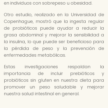
en individuos con sobrepeso u obesidad.
Otro estudio, realizado en la Universidad de
Copenhague, mostró que la ingesta regular
de probióticos puede ayudar a reducir la
grasa abdominal y mejorar la sensibilidad a
la insulina, lo que puede ser beneficioso para
la pérdida de peso y la prevención de
enfermedades metabólicas.
Estas investigaciones respaldan la
importancia de incluir prebióticos y
probióticos sin gluten en nuestra dieta para
promover un peso saludable y mejorar
nuestra salud intestinal en general.