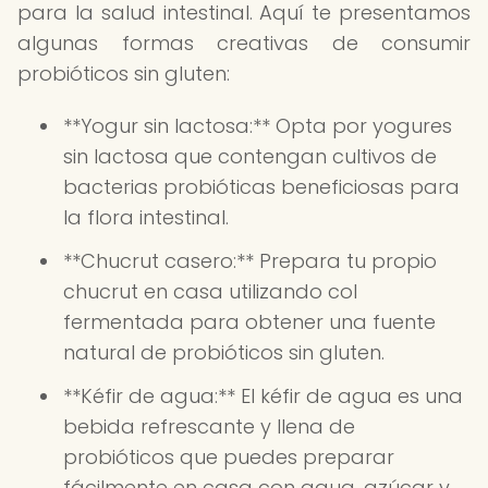
para la salud intestinal. Aquí te presentamos
algunas formas creativas de consumir
probióticos sin gluten:
**Yogur sin lactosa:** Opta por yogures
sin lactosa que contengan cultivos de
bacterias probióticas beneficiosas para
la flora intestinal.
**Chucrut casero:** Prepara tu propio
chucrut en casa utilizando col
fermentada para obtener una fuente
natural de probióticos sin gluten.
**Kéfir de agua:** El kéfir de agua es una
bebida refrescante y llena de
probióticos que puedes preparar
fácilmente en casa con agua, azúcar y