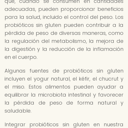
que, cuando se consumen en cantidades
adecuadas, pueden proporcionar beneficios
para la salud, incluido el control del peso. Los
probióticos sin gluten pueden contribuir a la
pérdida de peso de diversas maneras, como
la regulación del metabolismo, la mejora de
la digestión y la reducción de la inflamación
en el cuerpo.
Algunas fuentes de probióticos sin gluten
incluyen el yogur natural, el kéfir, el chucrut y
el miso. Estos alimentos pueden ayudar a
equilibrar la microbiota intestinal y favorecer
la pérdida de peso de forma natural y
saludable.
Integrar probióticos sin gluten en nuestra