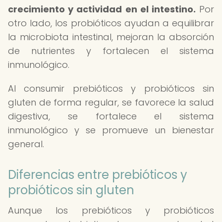
crecimiento y actividad en el intestino.
Por
otro lado, los probióticos ayudan a equilibrar
la microbiota intestinal, mejoran la absorción
de nutrientes y fortalecen el sistema
inmunológico.
Al consumir prebióticos y probióticos sin
gluten de forma regular, se favorece la salud
digestiva, se fortalece el sistema
inmunológico y se promueve un bienestar
general.
Diferencias entre prebióticos y
probióticos sin gluten
Aunque los prebióticos y probióticos