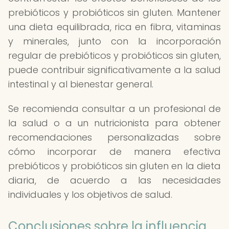
prebióticos y probióticos sin gluten. Mantener
una dieta equilibrada, rica en fibra, vitaminas
y minerales, junto con la incorporación
regular de prebióticos y probióticos sin gluten,
puede contribuir significativamente a la salud
intestinal y al bienestar general.
Se recomienda consultar a un profesional de
la salud o a un nutricionista para obtener
recomendaciones personalizadas sobre
cómo incorporar de manera efectiva
prebióticos y probióticos sin gluten en la dieta
diaria, de acuerdo a las necesidades
individuales y los objetivos de salud.
Conclusiones sobre la influencia