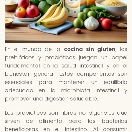
En el mundo de la
cocina sin gluten
, los
prebióticos y probióticos juegan un papel
fundamental en la salud intestinal y en el
bienestar general. Estos componentes son
esenciales para mantener un equilibrio
adecuado en la microbiota intestinal y
promover una digestión saludable.
Los prebióticos son fibras no digeribles que
sirven de alimento para las bacterias
beneficiosas en el intestino. Al consumir