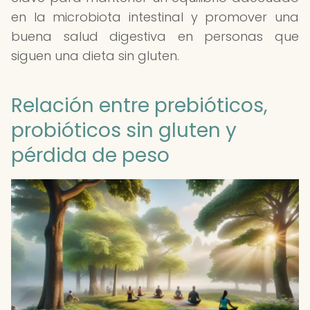
en la microbiota intestinal y promover una
buena salud digestiva en personas que
siguen una dieta sin gluten.
Relación entre prebióticos,
probióticos sin gluten y
pérdida de peso