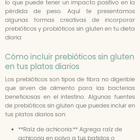
lo que puede tener un impacto positivo en la
pérdida de peso. Aquí te presentamos
algunas formas creativas de incorporar
prebióticos y probióticos sin gluten en tu dieta
diaria:
Cómo incluir prebióticos sin gluten
en tus platos diarios
Los prebióticos son tipos de fibra no digerible
que sirven de alimento para las bacterias
beneficiosas en el intestino. Algunas fuentes
de prebióticos sin gluten que puedes incluir en
tus platos diarios son:
**Raíz de achicoria:** Agrega raíz de
achicoria en polvo a tus batidos o