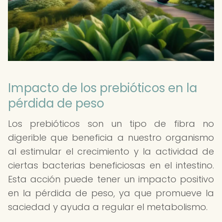
Impacto de los prebióticos en la
pérdida de peso
Los prebióticos son un tipo de fibra no
digerible que beneficia a nuestro organismo
al estimular el crecimiento y la actividad de
ciertas bacterias beneficiosas en el intestino.
Esta acción puede tener un impacto positivo
en la pérdida de peso, ya que promueve la
saciedad y ayuda a regular el metabolismo.