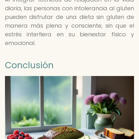
diaria, las personas con intolerancia al gluten
pueden disfrutar de una dieta sin gluten de
manera más plena y consciente, sin que el
estrés interfiera en su bienestar físico y
emocional.
Conclusión