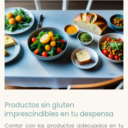
Productos sin gluten
imprescindibles en tu despensa
Contar con los productos adecuados en tu