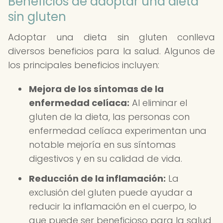
Beneficios de adoptar una dieta
sin gluten
Adoptar una dieta sin gluten conlleva
diversos beneficios para la salud. Algunos de
los principales beneficios incluyen:
Mejora de los síntomas de la
enfermedad celíaca:
Al eliminar el
gluten de la dieta, las personas con
enfermedad celíaca experimentan una
notable mejoría en sus síntomas
digestivos y en su calidad de vida.
Reducción de la inflamación:
La
exclusión del gluten puede ayudar a
reducir la inflamación en el cuerpo, lo
que puede ser beneficioso para la salud