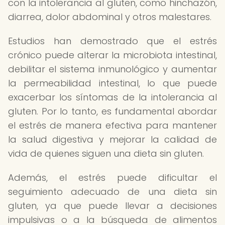
con la intolerancia al gluten, como hinchazón,
diarrea, dolor abdominal y otros malestares.
Estudios han demostrado que el estrés
crónico puede alterar la microbiota intestinal,
debilitar el sistema inmunológico y aumentar
la permeabilidad intestinal, lo que puede
exacerbar los síntomas de la intolerancia al
gluten. Por lo tanto, es fundamental abordar
el estrés de manera efectiva para mantener
la salud digestiva y mejorar la calidad de
vida de quienes siguen una dieta sin gluten.
Además, el estrés puede dificultar el
seguimiento adecuado de una dieta sin
gluten, ya que puede llevar a decisiones
impulsivas o a la búsqueda de alimentos