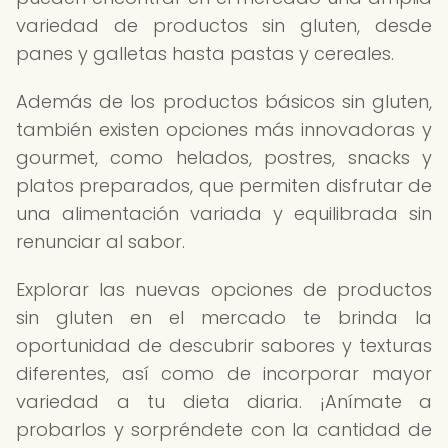
variedad de productos sin gluten, desde
panes y galletas hasta pastas y cereales.
Además de los productos básicos sin gluten,
también existen opciones más innovadoras y
gourmet, como helados, postres, snacks y
platos preparados, que permiten disfrutar de
una alimentación variada y equilibrada sin
renunciar al sabor.
Explorar las nuevas opciones de productos
sin gluten en el mercado te brinda la
oportunidad de descubrir sabores y texturas
diferentes, así como de incorporar mayor
variedad a tu dieta diaria. ¡Anímate a
probarlos y sorpréndete con la cantidad de