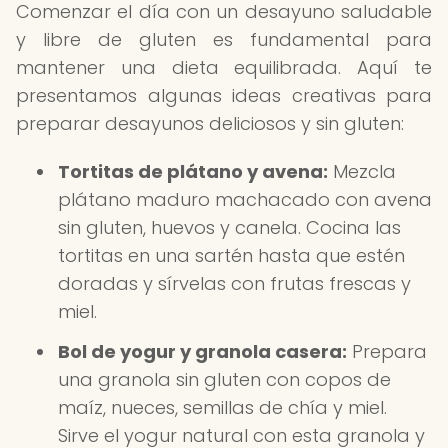
Comenzar el día con un desayuno saludable
y libre de gluten es fundamental para
mantener una dieta equilibrada. Aquí te
presentamos algunas ideas creativas para
preparar desayunos deliciosos y sin gluten:
Tortitas de plátano y avena:
Mezcla
plátano maduro machacado con avena
sin gluten, huevos y canela. Cocina las
tortitas en una sartén hasta que estén
doradas y sírvelas con frutas frescas y
miel.
Bol de yogur y granola casera:
Prepara
una granola sin gluten con copos de
maíz, nueces, semillas de chía y miel.
Sirve el yogur natural con esta granola y