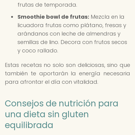
frutas de temporada.
Smoothie bowl de frutas:
Mezcla en la
licuadora frutas como plátano, fresas y
arándanos con leche de almendras y
semillas de lino. Decora con frutos secos
y coco rallado.
Estas recetas no solo son deliciosas, sino que
también te aportarán la energía necesaria
para afrontar el día con vitalidad.
Consejos de nutrición para
una dieta sin gluten
equilibrada