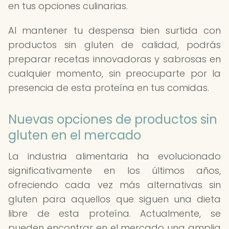
en tus opciones culinarias.
Al mantener tu despensa bien surtida con
productos sin gluten de calidad, podrás
preparar recetas innovadoras y sabrosas en
cualquier momento, sin preocuparte por la
presencia de esta proteína en tus comidas.
Nuevas opciones de productos sin
gluten en el mercado
La industria alimentaria ha evolucionado
significativamente en los últimos años,
ofreciendo cada vez más alternativas sin
gluten para aquellos que siguen una dieta
libre de esta proteína. Actualmente, se
pueden encontrar en el mercado una amplia