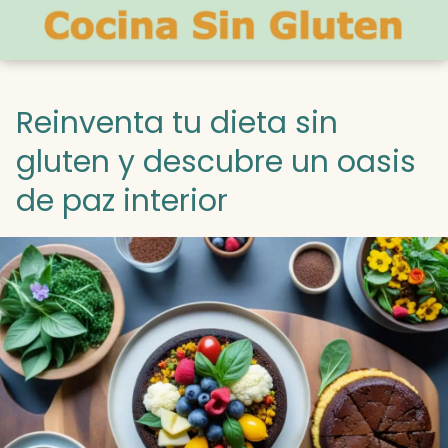
Reinventa tu dieta sin
gluten y descubre un oasis
de paz interior