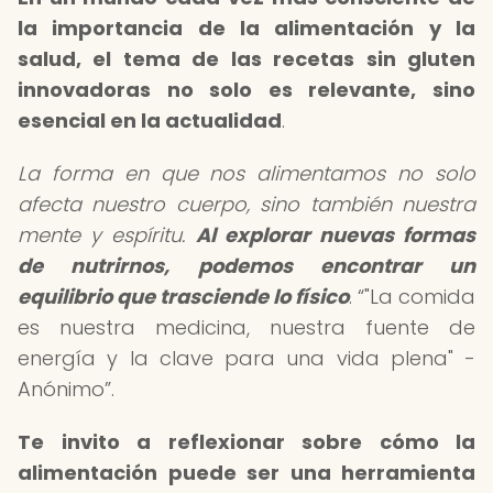
la importancia de la alimentación y la
salud, el tema de las
recetas sin gluten
innovadoras
no solo es relevante, sino
esencial en la actualidad
.
La forma en que nos alimentamos no solo
afecta nuestro cuerpo, sino también nuestra
mente y espíritu.
Al explorar nuevas formas
de nutrirnos, podemos encontrar un
equilibrio que trasciende lo físico
.
"La comida
es nuestra medicina, nuestra fuente de
energía y la clave para una vida plena" -
Anónimo
.
Te invito a reflexionar sobre cómo la
alimentación puede ser una herramienta