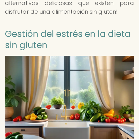
alternativas deliciosas que existen para
disfrutar de una alimentación sin gluten!
Gestión del estrés en la dieta
sin gluten