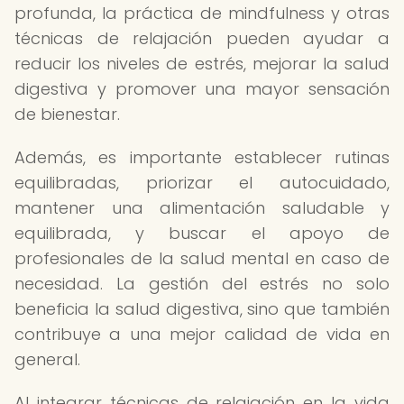
profunda, la práctica de mindfulness y otras
técnicas de relajación pueden ayudar a
reducir los niveles de estrés, mejorar la salud
digestiva y promover una mayor sensación
de bienestar.
Además, es importante establecer rutinas
equilibradas, priorizar el autocuidado,
mantener una alimentación saludable y
equilibrada, y buscar el apoyo de
profesionales de la salud mental en caso de
necesidad. La gestión del estrés no solo
beneficia la salud digestiva, sino que también
contribuye a una mejor calidad de vida en
general.
Al integrar técnicas de relajación en la vida