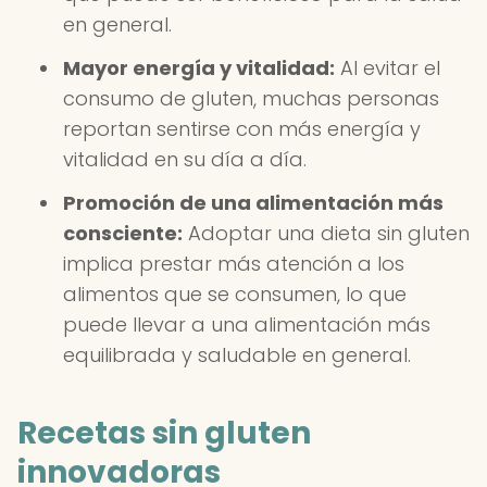
en general.
Mayor energía y vitalidad:
Al evitar el
consumo de gluten, muchas personas
reportan sentirse con más energía y
vitalidad en su día a día.
Promoción de una alimentación más
consciente:
Adoptar una dieta sin gluten
implica prestar más atención a los
alimentos que se consumen, lo que
puede llevar a una alimentación más
equilibrada y saludable en general.
Recetas sin gluten
innovadoras