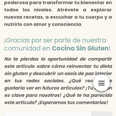
poderosa para transformar tu bienestar en
todos los niveles. Atrévete a explorar
nuevas recetas, a escuchar a tu cuerpo y a
nutrirlo con amor y consciencia
.
¡Gracias por ser parte de nuestra
comunidad en
Cocina Sin Gluten
!
No te pierdas la oportunidad de compartir
este artículo sobre cómo reinventar tu dieta
sin gluten y descubrir un oasis de paz interior
en tus redes sociales. ¿Qué recetas te
gustaría ver en futuros artículos? ¡Tu opinión
es clave para nosotros! ¿Qué te ha parecido
este artículo? ¡Esperamos tus comentarios!