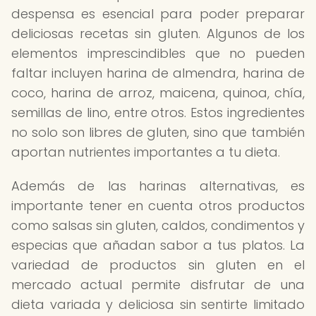
despensa es esencial para poder preparar
deliciosas recetas sin gluten. Algunos de los
elementos imprescindibles que no pueden
faltar incluyen harina de almendra, harina de
coco, harina de arroz, maicena, quinoa, chía,
semillas de lino, entre otros. Estos ingredientes
no solo son libres de gluten, sino que también
aportan nutrientes importantes a tu dieta.
Además de las harinas alternativas, es
importante tener en cuenta otros productos
como salsas sin gluten, caldos, condimentos y
especias que añadan sabor a tus platos. La
variedad de productos sin gluten en el
mercado actual permite disfrutar de una
dieta variada y deliciosa sin sentirte limitado