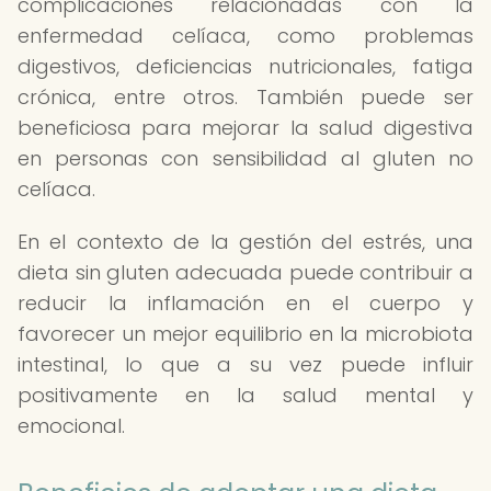
complicaciones relacionadas con la
enfermedad celíaca, como problemas
digestivos, deficiencias nutricionales, fatiga
crónica, entre otros. También puede ser
beneficiosa para mejorar la salud digestiva
en personas con sensibilidad al gluten no
celíaca.
En el contexto de la gestión del estrés, una
dieta sin gluten adecuada puede contribuir a
reducir la inflamación en el cuerpo y
favorecer un mejor equilibrio en la microbiota
intestinal, lo que a su vez puede influir
positivamente en la salud mental y
emocional.