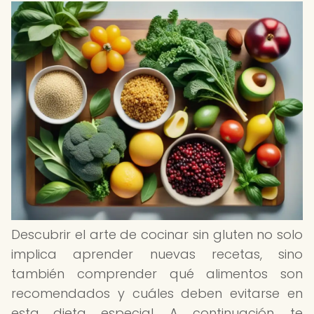
Descubrir el arte de cocinar sin gluten no solo
implica aprender nuevas recetas, sino
también comprender qué alimentos son
recomendados y cuáles deben evitarse en
esta dieta especial. A continuación, te