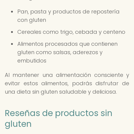
Pan, pasta y productos de repostería
con gluten
Cereales como trigo, cebada y centeno
Alimentos procesados que contienen
gluten como salsas, aderezos y
embutidos
Al mantener una alimentación consciente y
evitar estos alimentos, podrás disfrutar de
una dieta sin gluten saludable y deliciosa.
Reseñas de productos sin
gluten