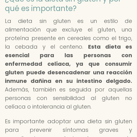
qué es importante?
La dieta sin gluten es un estilo de
alimentación que excluye el gluten, una
proteína presente en cereales como el trigo,
la cebada y el centeno.
Esta dieta es
esencial para las personas con
enfermedad celíaca, ya que consumir
gluten puede desencadenar una reacción
inmune dañina en su intestino delgado.
Además, también es seguida por aquellas
personas con sensibilidad al gluten no
celíaca o intolerancia al gluten.
Es importante adoptar una dieta sin gluten
para prevenir síntomas graves y