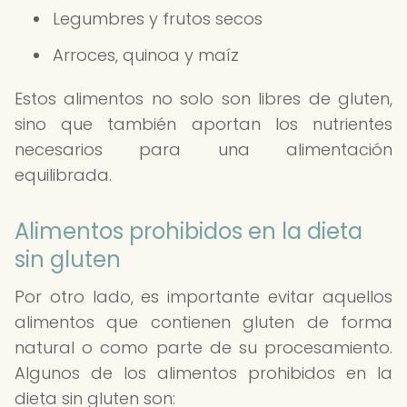
Legumbres y frutos secos
Arroces, quinoa y maíz
Estos alimentos no solo son libres de gluten,
sino que también aportan los nutrientes
necesarios para una alimentación
equilibrada.
Alimentos prohibidos en la dieta
sin gluten
Por otro lado, es importante evitar aquellos
alimentos que contienen gluten de forma
natural o como parte de su procesamiento.
Algunos de los alimentos prohibidos en la
dieta sin gluten son: