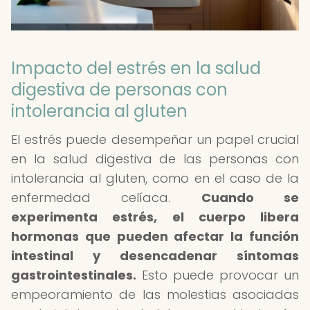
Impacto del estrés en la salud
digestiva de personas con
intolerancia al gluten
El estrés puede desempeñar un papel crucial
en la salud digestiva de las personas con
intolerancia al gluten, como en el caso de la
enfermedad celíaca.
Cuando se
experimenta estrés, el cuerpo libera
hormonas que pueden afectar la función
intestinal y desencadenar síntomas
gastrointestinales.
Esto puede provocar un
empeoramiento de las molestias asociadas