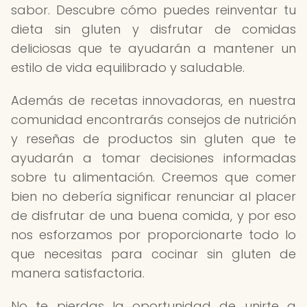
sabor. Descubre cómo puedes reinventar tu
dieta sin gluten y disfrutar de comidas
deliciosas que te ayudarán a mantener un
estilo de vida equilibrado y saludable.
Además de recetas innovadoras, en nuestra
comunidad encontrarás consejos de nutrición
y reseñas de productos sin gluten que te
ayudarán a tomar decisiones informadas
sobre tu alimentación. Creemos que comer
bien no debería significar renunciar al placer
de disfrutar de una buena comida, y por eso
nos esforzamos por proporcionarte todo lo
que necesitas para cocinar sin gluten de
manera satisfactoria.
No te pierdas la oportunidad de unirte a