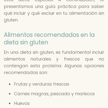
presentamos una guía práctica para saber
qué incluir y qué excluir en tu alimentación sin
gluten.
Alimentos recomendados en la
dieta sin gluten
En una dieta sin gluten, es fundamental incluir
alimentos naturales y frescos que no
contengan esta proteína. Algunas opciones
recomendadas son:
Frutas y verduras frescas
Carnes magras, pescado y mariscos
Huevos