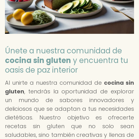
Únete a nuestra comunidad de
cocina sin gluten
y encuentra tu
oasis de paz interior
Al unirte a nuestra comunidad de
cocina sin
gluten
, tendrás la oportunidad de explorar
un mundo de sabores innovadores y
deliciosos que se adaptan a tus necesidades
dietéticas. Nuestro objetivo es ofrecerte
recetas sin gluten que no solo sean
saludables, sino también creativas y llenas de