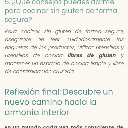
5. ¿Qué consejos puedes darme
para cocinar sin gluten de forma
segura?
Para cocinar sin gluten de forma segura,
asegúrate de leer cuidadosamente las
etiquetas de los productos, utilizar utensilios y
utensilios de cocina
libres de gluten
y
mantener un espacio de cocina limpio y libre
de contaminación cruzada.
Reflexión final: Descubre un
nuevo camino hacia la
armonía interior
En un mundo cada vez más consciente de