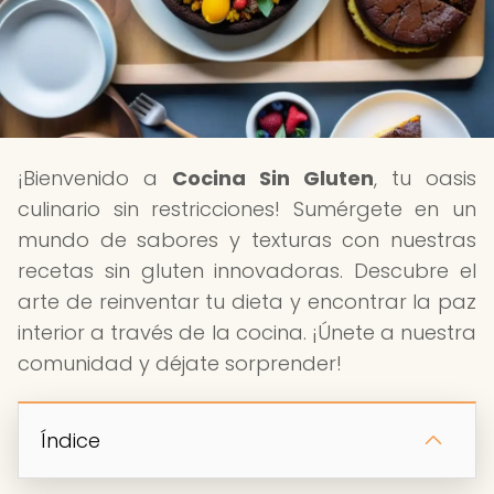
¡Bienvenido a
Cocina Sin Gluten
, tu oasis
culinario sin restricciones! Sumérgete en un
mundo de sabores y texturas con nuestras
recetas sin gluten innovadoras. Descubre el
arte de reinventar tu dieta y encontrar la paz
interior a través de la cocina. ¡Únete a nuestra
comunidad y déjate sorprender!
Índice