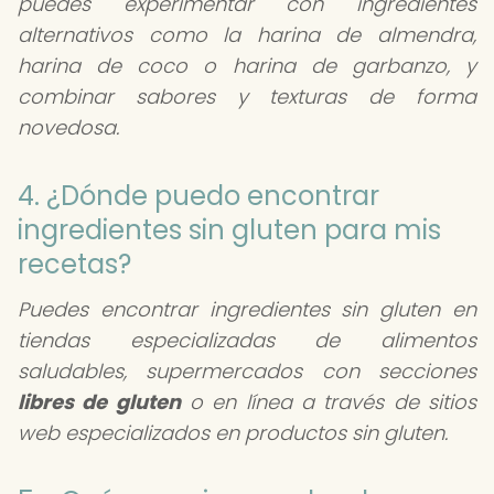
puedes experimentar con ingredientes
alternativos como la harina de almendra,
harina de coco o harina de garbanzo, y
combinar sabores y texturas de forma
novedosa.
4. ¿Dónde puedo encontrar
ingredientes sin gluten para mis
recetas?
Puedes encontrar ingredientes sin gluten en
tiendas especializadas de alimentos
saludables, supermercados con secciones
libres de gluten
o en línea a través de sitios
web especializados en productos sin gluten.