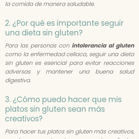
la comida de manera saludable.
2. ¿Por qué es importante seguir
una dieta sin gluten?
Para las personas con
intolerancia al gluten
como la enfermedad celíaca, seguir una dieta
sin gluten es esencial para evitar reacciones
adversas y mantener una buena salud
digestiva.
3. ¿Cómo puedo hacer que mis
platos sin gluten sean más
creativos?
Para hacer tus platos sin gluten más creativos,