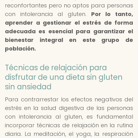
reconfortantes pero no aptos para personas
con intolerancia al gluten.
Por lo tanto,
aprender a gestionar el estrés de forma
adecuada es esencial para garantizar el
bienestar integral en este grupo de
población.
Técnicas de relajación para
disfrutar de una dieta sin gluten
sin ansiedad
Para contrarrestar los efectos negativos del
estrés en la salud digestiva de las personas
con intolerancia al gluten, es fundamental
incorporar técnicas de relajación en la rutina
diaria. La meditación, el yoga, la respiración