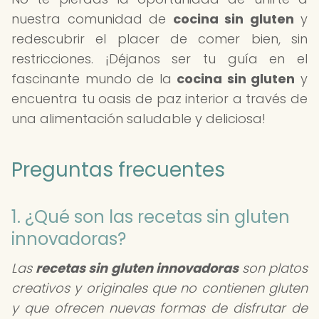
nuestra comunidad de
cocina sin gluten
y
redescubrir el placer de comer bien, sin
restricciones. ¡Déjanos ser tu guía en el
fascinante mundo de la
cocina sin gluten
y
encuentra tu oasis de paz interior a través de
una alimentación saludable y deliciosa!
Preguntas frecuentes
1. ¿Qué son las recetas sin gluten
innovadoras?
Las
recetas sin gluten innovadoras
son platos
creativos y originales que no contienen gluten
y que ofrecen nuevas formas de disfrutar de