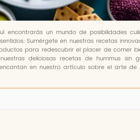
uí encontrarás un mundo de posibilidades culi
 sentidos. Sumérgete en nuestras recetas innova
oductos para redescubrir el placer de comer bie
 nuestras deliciosas recetas de hummus sin g
ncantan en nuestro artículo sobre el arte de