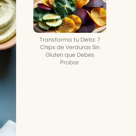
Transforma tu Dieta: 7
Chips de Verduras Sin
Gluten que Debes
Probar