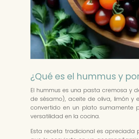
¿Qué es el hummus y por
El hummus es una pasta cremosa y de
de sésamo), aceite de oliva, limón y 
convertido en un plato sumamente p
versatilidad en la cocina.
Esta receta tradicional es apreciada 