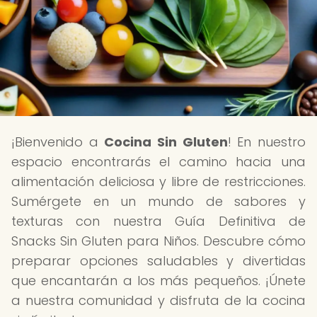
¡Bienvenido a
Cocina Sin Gluten
! En nuestro
espacio encontrarás el camino hacia una
alimentación deliciosa y libre de restricciones.
Sumérgete en un mundo de sabores y
texturas con nuestra Guía Definitiva de
Snacks Sin Gluten para Niños. Descubre cómo
preparar opciones saludables y divertidas
que encantarán a los más pequeños. ¡Únete
a nuestra comunidad y disfruta de la cocina