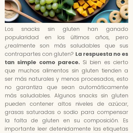
Los snacks sin gluten han ganado
popularidad en los últimos años, pero
¿realmente son más saludables que sus
contrapartes con gluten?
La respuesta no es
tan simple como parece.
Si bien es cierto
que muchos alimentos sin gluten tienden a
ser más naturales y menos procesados, esto
no garantiza que sean automáticamente
más saludables. Algunos snacks sin gluten
pueden contener altos niveles de azúcar,
grasas saturadas o sodio para compensar
la falta de gluten en su composición. Es
importante leer detenidamente las etiquetas