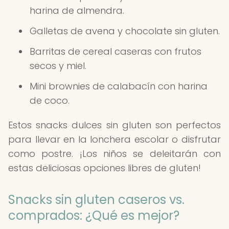
harina de almendra.
Galletas de avena y chocolate sin gluten.
Barritas de cereal caseras con frutos
secos y miel.
Mini brownies de calabacín con harina
de coco.
Estos snacks dulces sin gluten son perfectos
para llevar en la lonchera escolar o disfrutar
como postre. ¡Los niños se deleitarán con
estas deliciosas opciones libres de gluten!
Snacks sin gluten caseros vs.
comprados: ¿Qué es mejor?