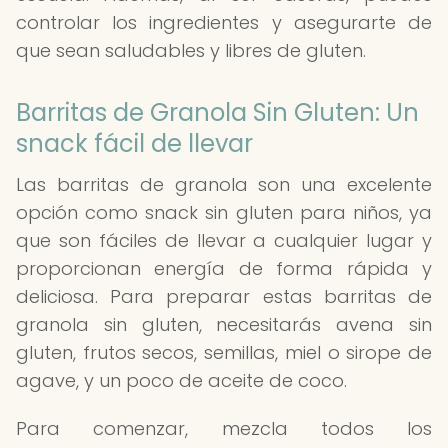
controlar los ingredientes y asegurarte de
que sean saludables y libres de gluten.
Barritas de Granola Sin Gluten: Un
snack fácil de llevar
Las barritas de granola son una excelente
opción como snack sin gluten para niños, ya
que son fáciles de llevar a cualquier lugar y
proporcionan energía de forma rápida y
deliciosa. Para preparar estas barritas de
granola sin gluten, necesitarás avena sin
gluten, frutos secos, semillas, miel o sirope de
agave, y un poco de aceite de coco.
Para comenzar, mezcla todos los