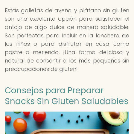
Estas galletas de avena y plátano sin gluten
son una excelente opción para satisfacer el
antojo de algo dulce de manera saludable.
Son perfectas para incluir en la lonchera de
los niños o para disfrutar en casa como
postre o merienda. ¡Una forma deliciosa y
natural de consentir a los más pequeños sin
preocupaciones de gluten!
Consejos para Preparar
Snacks Sin Gluten Saludables