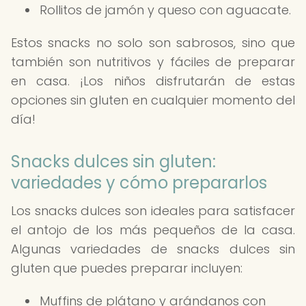
Rollitos de jamón y queso con aguacate.
Estos snacks no solo son sabrosos, sino que
también son nutritivos y fáciles de preparar
en casa. ¡Los niños disfrutarán de estas
opciones sin gluten en cualquier momento del
día!
Snacks dulces sin gluten:
variedades y cómo prepararlos
Los snacks dulces son ideales para satisfacer
el antojo de los más pequeños de la casa.
Algunas variedades de snacks dulces sin
gluten que puedes preparar incluyen:
Muffins de plátano y arándanos con