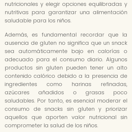
nutricionales y elegir opciones equilibradas y
nutritivas para garantizar una alimentación
saludable para los niños.
Además, es fundamental recordar que la
ausencia de gluten no significa que un snack
sea automáticamente bajo en calorías o
adecuado para el consumo diario. Algunos
productos sin gluten pueden tener un alto
contenido calórico debido a la presencia de
ingredientes como harinas refinadas,
azúcares añadidos o grasas poco
saludables. Por tanto, es esencial moderar el
consumo de snacks sin gluten y priorizar
aquellos que aporten valor nutricional sin
comprometer la salud de los niños.