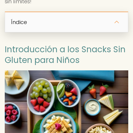
sin límites!
Índice
Introducción a los Snacks Sin
Gluten para Niños