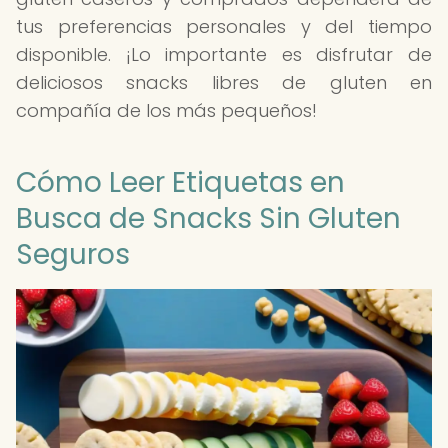
tus preferencias personales y del tiempo
disponible. ¡Lo importante es disfrutar de
deliciosos snacks libres de gluten en
compañía de los más pequeños!
Cómo Leer Etiquetas en
Busca de Snacks Sin Gluten
Seguros