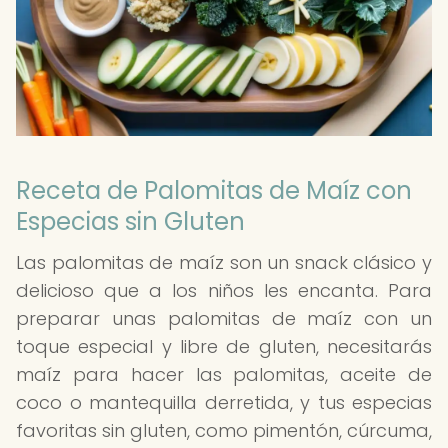
Receta de Palomitas de Maíz con
Especias sin Gluten
Las palomitas de maíz son un snack clásico y
delicioso que a los niños les encanta. Para
preparar unas palomitas de maíz con un
toque especial y libre de gluten, necesitarás
maíz para hacer las palomitas, aceite de
coco o mantequilla derretida, y tus especias
favoritas sin gluten, como pimentón, cúrcuma,