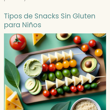
Tipos de Snacks Sin Gluten
para Niños