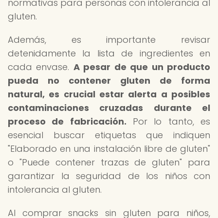
normativas para personas con intolerancia al
gluten.
Además, es importante revisar
detenidamente la lista de ingredientes en
cada envase.
A pesar de que un producto
pueda no contener gluten de forma
natural, es crucial estar alerta a posibles
contaminaciones cruzadas durante el
proceso de fabricación.
Por lo tanto, es
esencial buscar etiquetas que indiquen
"Elaborado en una instalación libre de gluten"
o "Puede contener trazas de gluten" para
garantizar la seguridad de los niños con
intolerancia al gluten.
Al comprar snacks sin gluten para niños,