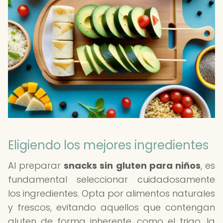
Eligiendo los mejores ingredientes
Al preparar
snacks sin gluten para niños
, es
fundamental seleccionar cuidadosamente
los ingredientes. Opta por alimentos naturales
y frescos, evitando aquellos que contengan
gluten de forma inherente, como el trigo, la