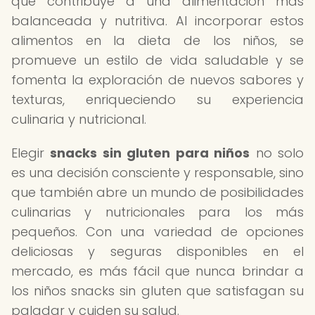
que contribuye a una alimentación más
balanceada y nutritiva. Al incorporar estos
alimentos en la dieta de los niños, se
promueve un estilo de vida saludable y se
fomenta la exploración de nuevos sabores y
texturas, enriqueciendo su experiencia
culinaria y nutricional.
Elegir
snacks sin gluten para niños
no solo
es una decisión consciente y responsable, sino
que también abre un mundo de posibilidades
culinarias y nutricionales para los más
pequeños. Con una variedad de opciones
deliciosas y seguras disponibles en el
mercado, es más fácil que nunca brindar a
los niños snacks sin gluten que satisfagan su
paladar y cuiden su salud.