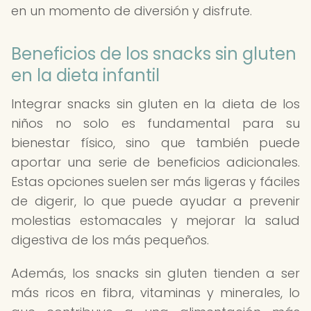
en un momento de diversión y disfrute.
Beneficios de los snacks sin gluten
en la dieta infantil
Integrar snacks sin gluten en la dieta de los
niños no solo es fundamental para su
bienestar físico, sino que también puede
aportar una serie de beneficios adicionales.
Estas opciones suelen ser más ligeras y fáciles
de digerir, lo que puede ayudar a prevenir
molestias estomacales y mejorar la salud
digestiva de los más pequeños.
Además, los snacks sin gluten tienden a ser
más ricos en fibra, vitaminas y minerales, lo