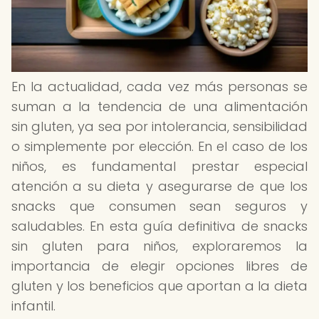
En la actualidad, cada vez más personas se
suman a la tendencia de una alimentación
sin gluten, ya sea por intolerancia, sensibilidad
o simplemente por elección. En el caso de los
niños, es fundamental prestar especial
atención a su dieta y asegurarse de que los
snacks que consumen sean seguros y
saludables. En esta guía definitiva de snacks
sin gluten para niños, exploraremos la
importancia de elegir opciones libres de
gluten y los beneficios que aportan a la dieta
infantil.