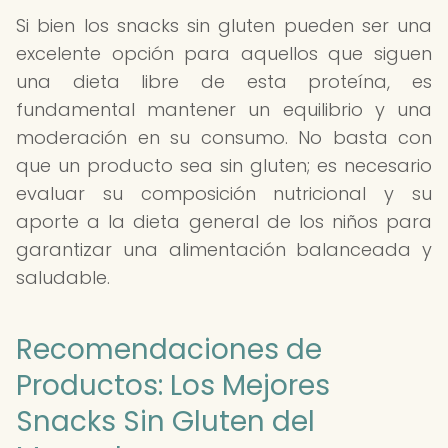
Si bien los snacks sin gluten pueden ser una
excelente opción para aquellos que siguen
una dieta libre de esta proteína, es
fundamental mantener un equilibrio y una
moderación en su consumo. No basta con
que un producto sea sin gluten; es necesario
evaluar su composición nutricional y su
aporte a la dieta general de los niños para
garantizar una alimentación balanceada y
saludable.
Recomendaciones de
Productos: Los Mejores
Snacks Sin Gluten del