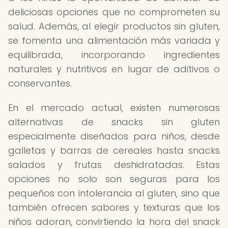
deliciosas opciones que no comprometen su
salud. Además, al elegir productos sin gluten,
se fomenta una alimentación más variada y
equilibrada, incorporando ingredientes
naturales y nutritivos en lugar de aditivos o
conservantes.
En el mercado actual, existen numerosas
alternativas de snacks sin gluten
especialmente diseñados para niños, desde
galletas y barras de cereales hasta snacks
salados y frutas deshidratadas. Estas
opciones no solo son seguras para los
pequeños con intolerancia al gluten, sino que
también ofrecen sabores y texturas que los
niños adoran, convirtiendo la hora del snack