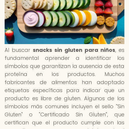
Al buscar
snacks sin gluten para niños
, es
fundamental aprender a identificar los
símbolos que garantizan la ausencia de esta
proteína en los productos. Muchos
fabricantes de alimentos han adoptado
etiquetas específicas para indicar que un
producto es libre de gluten. Algunos de los
símbolos más comunes incluyen el sello "Sin
Gluten" o "Certificado Sin Gluten", que
certifican que el producto cumple con las