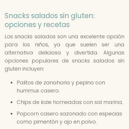
Snacks salados sin gluten:
opciones y recetas
Los snacks salados son una excelente opción
para los niños, ya que suelen ser una
alternativa deliciosa y divertida. Algunas
opciones populares de snacks salados sin
gluten incluyen:
Palitos de zanahoria y pepino con
hummus casero.
Chips de kale horneadas con sal marina.
Popcorn casero sazonado con especias
como pimentón y ajo en polvo.