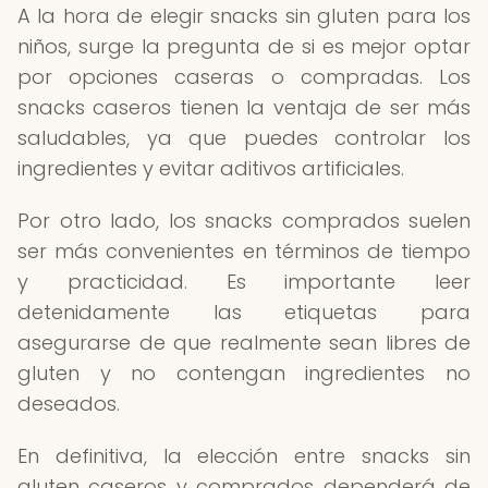
A la hora de elegir snacks sin gluten para los
niños, surge la pregunta de si es mejor optar
por opciones caseras o compradas. Los
snacks caseros tienen la ventaja de ser más
saludables, ya que puedes controlar los
ingredientes y evitar aditivos artificiales.
Por otro lado, los snacks comprados suelen
ser más convenientes en términos de tiempo
y practicidad. Es importante leer
detenidamente las etiquetas para
asegurarse de que realmente sean libres de
gluten y no contengan ingredientes no
deseados.
En definitiva, la elección entre snacks sin
gluten caseros y comprados dependerá de