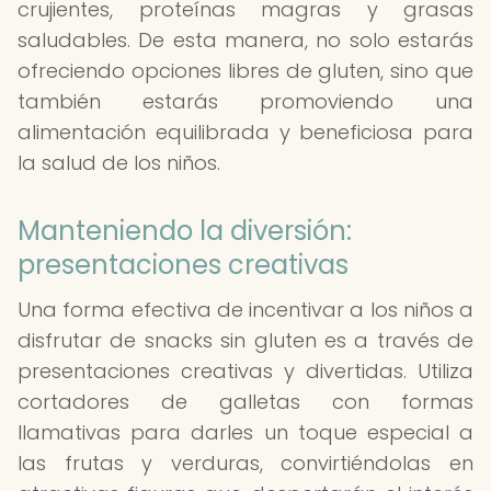
crujientes, proteínas magras y grasas
saludables. De esta manera, no solo estarás
ofreciendo opciones libres de gluten, sino que
también estarás promoviendo una
alimentación equilibrada y beneficiosa para
la salud de los niños.
Manteniendo la diversión:
presentaciones creativas
Una forma efectiva de incentivar a los niños a
disfrutar de snacks sin gluten es a través de
presentaciones creativas y divertidas. Utiliza
cortadores de galletas con formas
llamativas para darles un toque especial a
las frutas y verduras, convirtiéndolas en