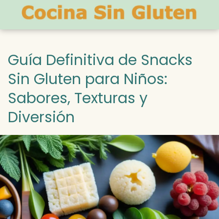
Guía Definitiva de Snacks
Sin Gluten para Niños:
Sabores, Texturas y
Diversión