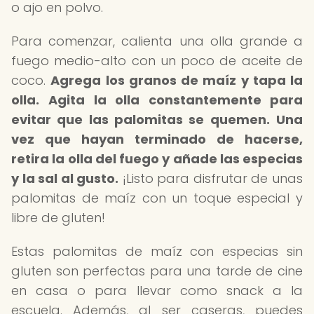
o ajo en polvo.
Para comenzar, calienta una olla grande a
fuego medio-alto con un poco de aceite de
coco.
Agrega los granos de maíz y tapa la
olla.
Agita la olla constantemente para
evitar que las palomitas se quemen.
Una
vez que hayan terminado de hacerse,
retira la olla del fuego y añade las especias
y la sal al gusto.
¡Listo para disfrutar de unas
palomitas de maíz con un toque especial y
libre de gluten!
Estas palomitas de maíz con especias sin
gluten son perfectas para una tarde de cine
en casa o para llevar como snack a la
escuela. Además, al ser caseras, puedes