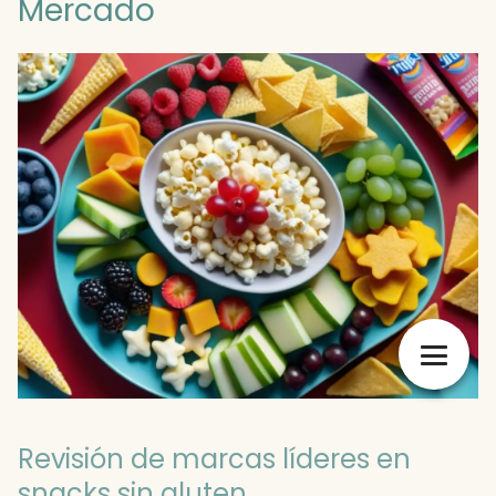
Mercado
Revisión de marcas líderes en
snacks sin gluten