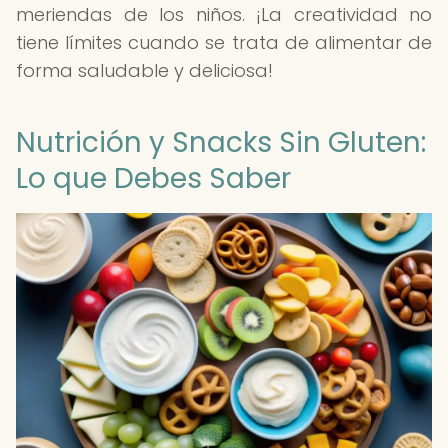
meriendas de los niños. ¡La creatividad no
tiene límites cuando se trata de alimentar de
forma saludable y deliciosa!
Nutrición y Snacks Sin Gluten:
Lo que Debes Saber