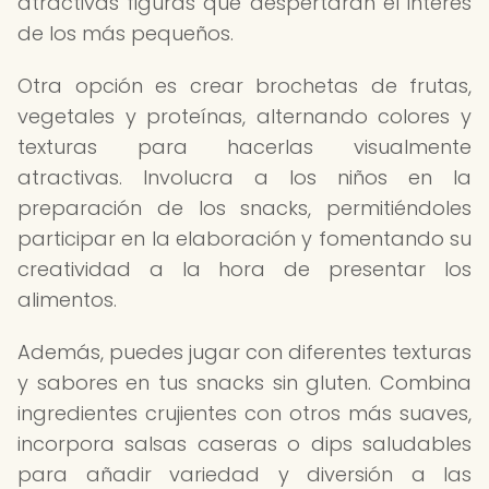
atractivas figuras que despertarán el interés
de los más pequeños.
Otra opción es crear brochetas de frutas,
vegetales y proteínas, alternando colores y
texturas para hacerlas visualmente
atractivas. Involucra a los niños en la
preparación de los snacks, permitiéndoles
participar en la elaboración y fomentando su
creatividad a la hora de presentar los
alimentos.
Además, puedes jugar con diferentes texturas
y sabores en tus snacks sin gluten. Combina
ingredientes crujientes con otros más suaves,
incorpora salsas caseras o dips saludables
para añadir variedad y diversión a las