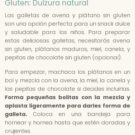
Gluten: Dulzura natural
Las galletas de avena y plátano sin gluten
son una opción perfecta para un snack dulce
y saludable para los niños. Para preparar
estas deliciosas galletas, necesitarás avena
sin gluten, plátanos maduros, miel, canela, y
pepitas de chocolate sin gluten (opcional).
Para empezar, machaca los plátanos en un
bol y mezcla con la avena, la miel, la canela y
las pepitas de chocolate si decides incluirlas.
Forma pequeñas bolitas con la mezcla y
aplasta ligeramente para darles forma de
galleta.
Coloca en una bandeja para
hornear y hornea hasta que estén doradas y
crujientes.