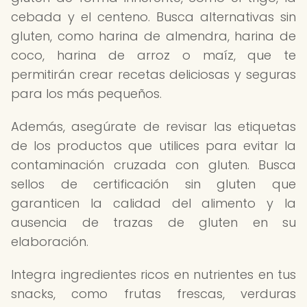
cebada y el centeno. Busca alternativas sin
gluten, como harina de almendra, harina de
coco, harina de arroz o maíz, que te
permitirán crear recetas deliciosas y seguras
para los más pequeños.
Además, asegúrate de revisar las etiquetas
de los productos que utilices para evitar la
contaminación cruzada con gluten. Busca
sellos de certificación sin gluten que
garanticen la calidad del alimento y la
ausencia de trazas de gluten en su
elaboración.
Integra ingredientes ricos en nutrientes en tus
snacks, como frutas frescas, verduras