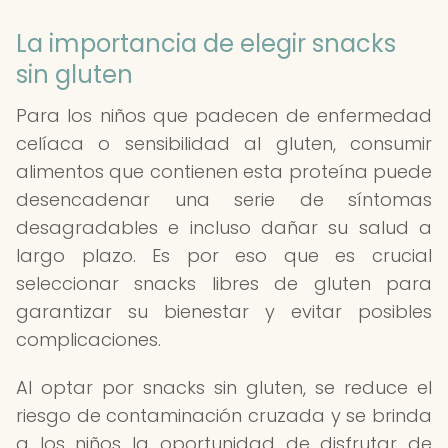
La importancia de elegir snacks
sin gluten
Para los niños que padecen de enfermedad
celíaca o sensibilidad al gluten, consumir
alimentos que contienen esta proteína puede
desencadenar una serie de síntomas
desagradables e incluso dañar su salud a
largo plazo. Es por eso que es crucial
seleccionar snacks libres de gluten para
garantizar su bienestar y evitar posibles
complicaciones.
Al optar por snacks sin gluten, se reduce el
riesgo de contaminación cruzada y se brinda
a los niños la oportunidad de disfrutar de