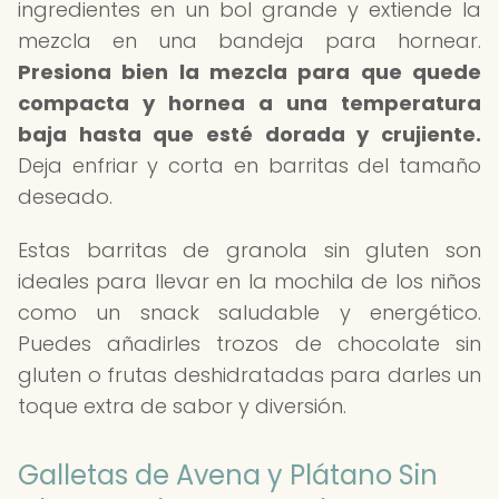
ingredientes en un bol grande y extiende la
mezcla en una bandeja para hornear.
Presiona bien la mezcla para que quede
compacta y hornea a una temperatura
baja hasta que esté dorada y crujiente.
Deja enfriar y corta en barritas del tamaño
deseado.
Estas barritas de granola sin gluten son
ideales para llevar en la mochila de los niños
como un snack saludable y energético.
Puedes añadirles trozos de chocolate sin
gluten o frutas deshidratadas para darles un
toque extra de sabor y diversión.
Galletas de Avena y Plátano Sin