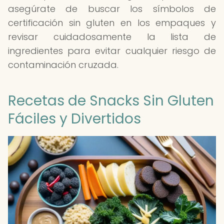
asegúrate de buscar los símbolos de
certificación sin gluten en los empaques y
revisar cuidadosamente la lista de
ingredientes para evitar cualquier riesgo de
contaminación cruzada.
Recetas de Snacks Sin Gluten
Fáciles y Divertidos