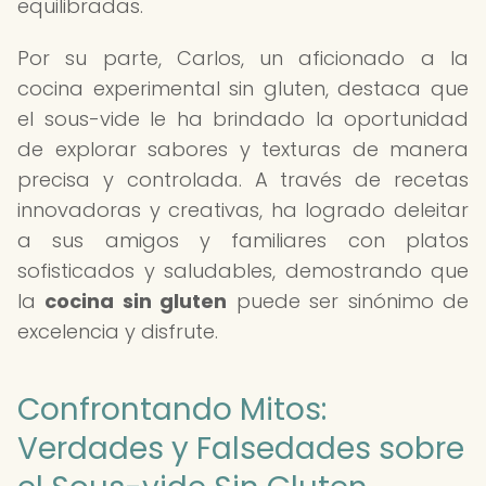
equilibradas.
Por su parte, Carlos, un aficionado a la
cocina experimental sin gluten, destaca que
el sous-vide le ha brindado la oportunidad
de explorar sabores y texturas de manera
precisa y controlada. A través de recetas
innovadoras y creativas, ha logrado deleitar
a sus amigos y familiares con platos
sofisticados y saludables, demostrando que
la
cocina sin gluten
puede ser sinónimo de
excelencia y disfrute.
Confrontando Mitos:
Verdades y Falsedades sobre