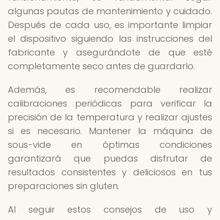
algunas pautas de mantenimiento y cuidado.
Después de cada uso, es importante limpiar
el dispositivo siguiendo las instrucciones del
fabricante y asegurándote de que esté
completamente seco antes de guardarlo.
Además, es recomendable realizar
calibraciones periódicas para verificar la
precisión de la temperatura y realizar ajustes
si es necesario. Mantener la máquina de
sous-vide en óptimas condiciones
garantizará que puedas disfrutar de
resultados consistentes y deliciosos en tus
preparaciones sin gluten.
Al seguir estos consejos de uso y