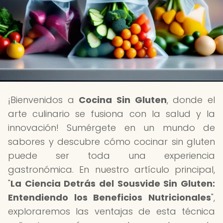
¡Bienvenidos a
Cocina Sin Gluten
, donde el
arte culinario se fusiona con la salud y la
innovación! Sumérgete en un mundo de
sabores y descubre cómo cocinar sin gluten
puede ser toda una experiencia
gastronómica. En nuestro artículo principal,
"
La Ciencia Detrás del Sousvide Sin Gluten:
Entendiendo los Beneficios Nutricionales
",
exploraremos las ventajas de esta técnica