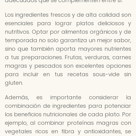
adecuados que se complementen entre sí.
Los ingredientes frescos y de alta calidad son
esenciales para lograr platos deliciosos y
nutritivos. Optar por alimentos orgánicos y de
temporada no solo garantiza un mejor sabor,
sino que también aporta mayores nutrientes
a tus preparaciones. Frutas, verduras, carnes
magras y pescados son excelentes opciones
para incluir en tus recetas sous-vide sin
gluten.
Además, es importante considerar la
combinación de ingredientes para potenciar
los beneficios nutricionales de cada plato. Por
ejemplo, al combinar proteínas magras con
vegetales ricos en fibra y antioxidantes, se