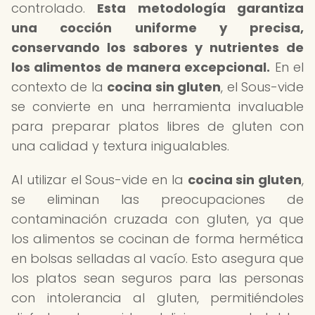
controlado.
Esta metodología garantiza
una cocción uniforme y precisa,
conservando los sabores y nutrientes de
los alimentos de manera excepcional.
En el
contexto de la
cocina sin gluten
, el Sous-vide
se convierte en una herramienta invaluable
para preparar platos libres de gluten con
una calidad y textura inigualables.
Al utilizar el Sous-vide en la
cocina sin gluten
,
se eliminan las preocupaciones de
contaminación cruzada con gluten, ya que
los alimentos se cocinan de forma hermética
en bolsas selladas al vacío. Esto asegura que
los platos sean seguros para las personas
con intolerancia al gluten, permitiéndoles