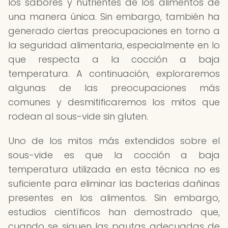
los sabores y nutrientes de los alimentos de
una manera única. Sin embargo, también ha
generado ciertas preocupaciones en torno a
la seguridad alimentaria, especialmente en lo
que respecta a la cocción a baja
temperatura. A continuación, exploraremos
algunas de las preocupaciones más
comunes y desmitificaremos los mitos que
rodean al sous-vide sin gluten.
Uno de los mitos más extendidos sobre el
sous-vide es que la cocción a baja
temperatura utilizada en esta técnica no es
suficiente para eliminar las bacterias dañinas
presentes en los alimentos. Sin embargo,
estudios científicos han demostrado que,
cuando se siguen las pautas adecuadas de