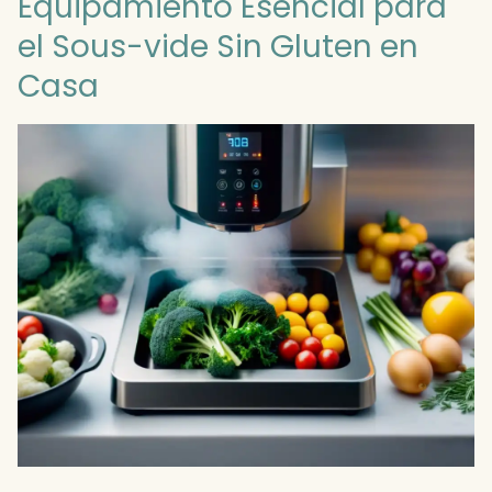
Equipamiento Esencial para
el Sous-vide Sin Gluten en
Casa