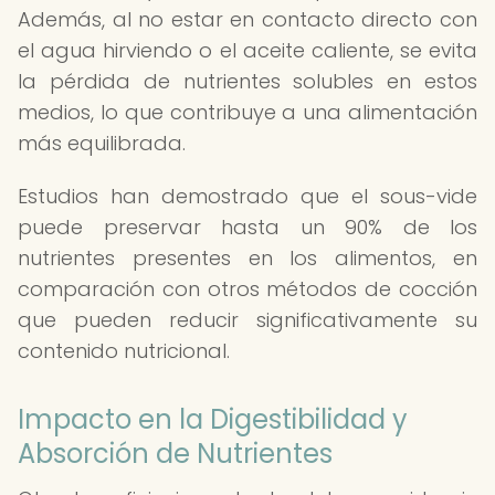
Además, al no estar en contacto directo con
el agua hirviendo o el aceite caliente, se evita
la pérdida de nutrientes solubles en estos
medios, lo que contribuye a una alimentación
más equilibrada.
Estudios han demostrado que el sous-vide
puede preservar hasta un 90% de los
nutrientes presentes en los alimentos, en
comparación con otros métodos de cocción
que pueden reducir significativamente su
contenido nutricional.
Impacto en la Digestibilidad y
Absorción de Nutrientes