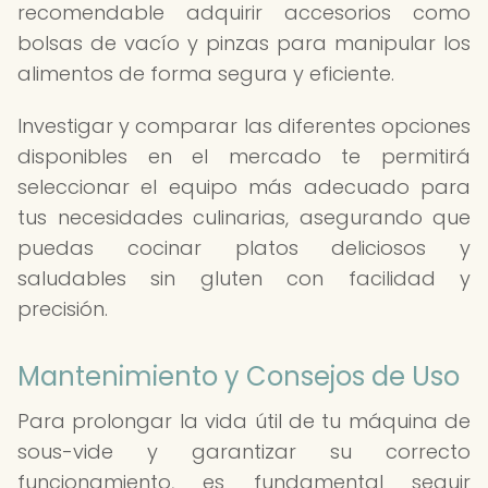
recomendable adquirir accesorios como
bolsas de vacío y pinzas para manipular los
alimentos de forma segura y eficiente.
Investigar y comparar las diferentes opciones
disponibles en el mercado te permitirá
seleccionar el equipo más adecuado para
tus necesidades culinarias, asegurando que
puedas cocinar platos deliciosos y
saludables sin gluten con facilidad y
precisión.
Mantenimiento y Consejos de Uso
Para prolongar la vida útil de tu máquina de
sous-vide y garantizar su correcto
funcionamiento, es fundamental seguir