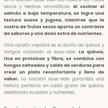
secos y hierbas aromáticas.
Al cocinar el
salmón a baja temperatura, se logra una
textura suave y jugosa, mientras que la
costra de frutos secos aporta un contraste
de sabores y una dosis extra de nutrientes.
Otra opción creativa es el risotto de quinoa y
hongos cocinado al sous-vide.
La quinoa,
rica en proteínas y fibra, se combina con
hongos salteados y caldo de verduras para
crear un plato reconfortante y lleno de
sabor.
La cocción sous-vide garantiza una
textura perfecta en cada grano de quinoa,
resaltando su sabor y nutrientes.