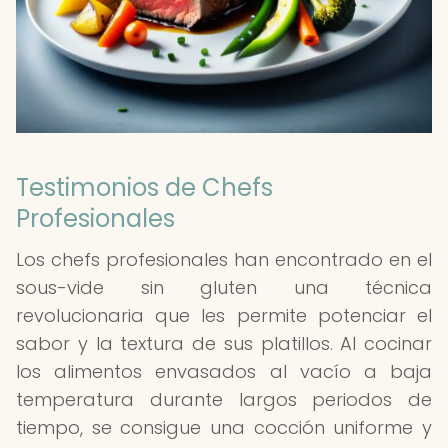
Testimonios de Chefs
Profesionales
Los chefs profesionales han encontrado en el
sous-vide sin gluten una técnica
revolucionaria que les permite potenciar el
sabor y la textura de sus platillos. Al cocinar
los alimentos envasados al vacío a baja
temperatura durante largos periodos de
tiempo, se consigue una cocción uniforme y