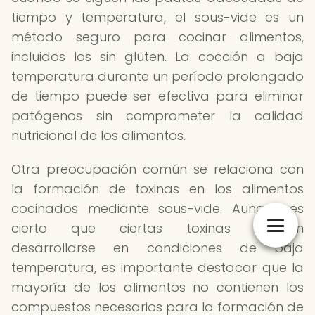
tiempo y temperatura, el sous-vide es un
método seguro para cocinar alimentos,
incluidos los sin gluten. La cocción a baja
temperatura durante un período prolongado
de tiempo puede ser efectiva para eliminar
patógenos sin comprometer la calidad
nutricional de los alimentos.
Otra preocupación común se relaciona con
la formación de toxinas en los alimentos
cocinados mediante sous-vide. Aunque es
cierto que ciertas toxinas pueden
desarrollarse en condiciones de baja
temperatura, es importante destacar que la
mayoría de los alimentos no contienen los
compuestos necesarios para la formación de