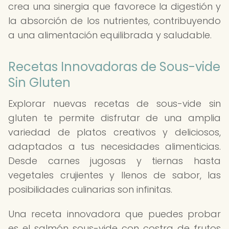
crea una sinergia que favorece la digestión y
la absorción de los nutrientes, contribuyendo
a una alimentación equilibrada y saludable.
Recetas Innovadoras de Sous-vide
Sin Gluten
Explorar nuevas recetas de sous-vide sin
gluten te permite disfrutar de una amplia
variedad de platos creativos y deliciosos,
adaptados a tus necesidades alimenticias.
Desde carnes jugosas y tiernas hasta
vegetales crujientes y llenos de sabor, las
posibilidades culinarias son infinitas.
Una receta innovadora que puedes probar
es el salmón sous-vide con costra de frutos