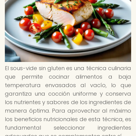
El sous-vide sin gluten es una técnica culinaria
que permite cocinar alimentos a baja
temperatura envasados al vacío, lo que
garantiza una cocción uniforme y conserva
los nutrientes y sabores de los ingredientes de
manera óptima. Para aprovechar al máximo
los beneficios nutricionales de esta técnica, es
fundamental seleccionar ingredientes