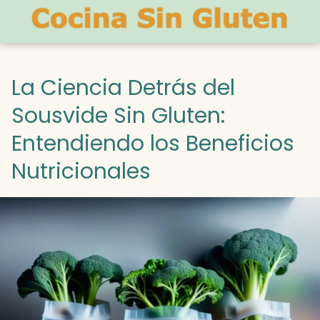
La Ciencia Detrás del
Sousvide Sin Gluten:
Entendiendo los Beneficios
Nutricionales