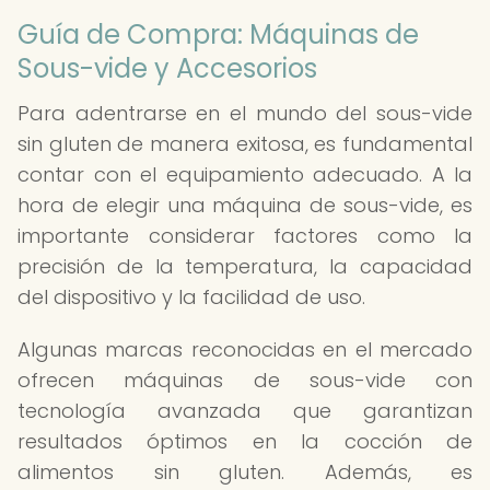
Guía de Compra: Máquinas de
Sous-vide y Accesorios
Para adentrarse en el mundo del sous-vide
sin gluten de manera exitosa, es fundamental
contar con el equipamiento adecuado. A la
hora de elegir una máquina de sous-vide, es
importante considerar factores como la
precisión de la temperatura, la capacidad
del dispositivo y la facilidad de uso.
Algunas marcas reconocidas en el mercado
ofrecen máquinas de sous-vide con
tecnología avanzada que garantizan
resultados óptimos en la cocción de
alimentos sin gluten. Además, es