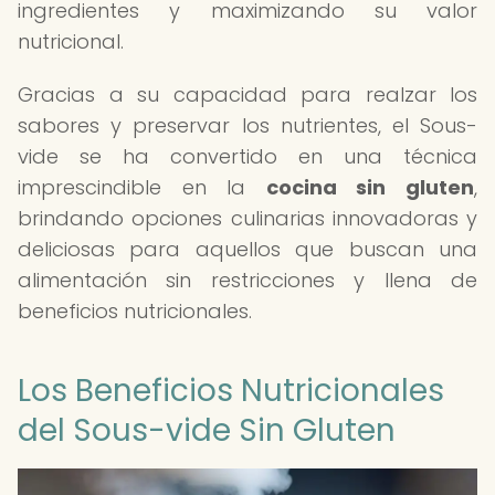
ingredientes y maximizando su valor
nutricional.
Gracias a su capacidad para realzar los
sabores y preservar los nutrientes, el Sous-
vide se ha convertido en una técnica
imprescindible en la
cocina sin gluten
,
brindando opciones culinarias innovadoras y
deliciosas para aquellos que buscan una
alimentación sin restricciones y llena de
beneficios nutricionales.
Los Beneficios Nutricionales
del Sous-vide Sin Gluten