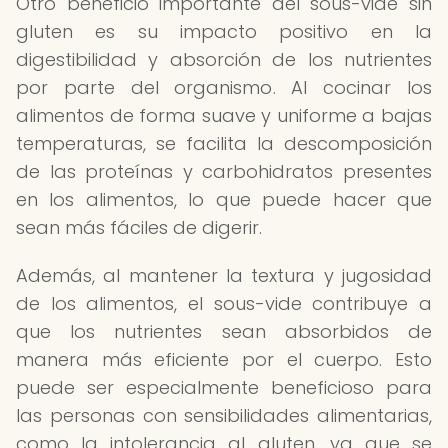
Otro beneficio importante del sous-vide sin
gluten es su impacto positivo en la
digestibilidad y absorción de los nutrientes
por parte del organismo. Al cocinar los
alimentos de forma suave y uniforme a bajas
temperaturas, se facilita la descomposición
de las proteínas y carbohidratos presentes
en los alimentos, lo que puede hacer que
sean más fáciles de digerir.
Además, al mantener la textura y jugosidad
de los alimentos, el sous-vide contribuye a
que los nutrientes sean absorbidos de
manera más eficiente por el cuerpo. Esto
puede ser especialmente beneficioso para
las personas con sensibilidades alimentarias,
como la intolerancia al gluten, ya que se