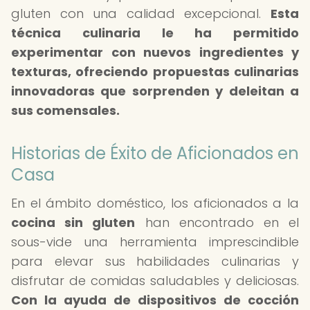
gluten con una calidad excepcional.
Esta
técnica culinaria le ha permitido
experimentar con nuevos ingredientes y
texturas, ofreciendo propuestas culinarias
innovadoras que sorprenden y deleitan a
sus comensales.
Historias de Éxito de Aficionados en
Casa
En el ámbito doméstico, los aficionados a la
cocina sin gluten
han encontrado en el
sous-vide una herramienta imprescindible
para elevar sus habilidades culinarias y
disfrutar de comidas saludables y deliciosas.
Con la ayuda de dispositivos de cocción