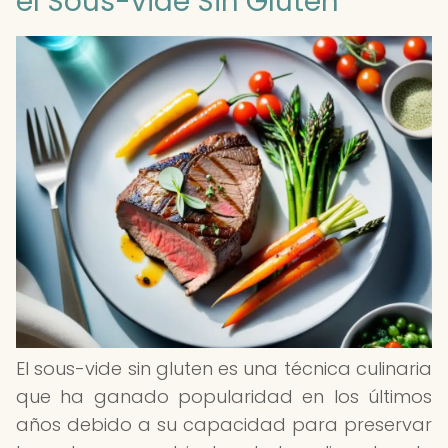
el Sous-vide Sin Gluten
El sous-vide sin gluten es una técnica culinaria
que ha ganado popularidad en los últimos
años debido a su capacidad para preservar