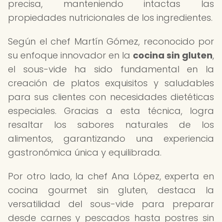
precisa, manteniendo intactas las
propiedades nutricionales de los ingredientes.
Según el chef Martín Gómez, reconocido por
su enfoque innovador en la
cocina sin gluten
,
el sous-vide ha sido fundamental en la
creación de platos exquisitos y saludables
para sus clientes con necesidades dietéticas
especiales. Gracias a esta técnica, logra
resaltar los sabores naturales de los
alimentos, garantizando una experiencia
gastronómica única y equilibrada.
Por otro lado, la chef Ana López, experta en
cocina gourmet sin gluten, destaca la
versatilidad del sous-vide para preparar
desde carnes y pescados hasta postres sin