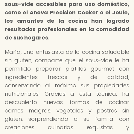
sous-vide accesibles para uso doméstico,
como el Anova Precision Cooker o el Joule,
los amantes de la cocina han logrado
resultados profesionales en la comodidad
de sus hogares.
María, una entusiasta de la cocina saludable
sin gluten, comparte que el sous-vide le ha
permitido preparar platillos gourmet con
ingredientes frescos y de calidad,
conservando al máximo sus propiedades
nutricionales. Gracias a esta técnica, ha
descubierto nuevas formas de cocinar
carnes magras, vegetales y postres sin
gluten, sorprendiendo a su familia con
creaciones culinarias exquisitas y