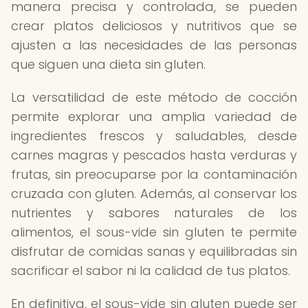
manera precisa y controlada, se pueden
crear platos deliciosos y nutritivos que se
ajusten a las necesidades de las personas
que siguen una dieta sin gluten.
La versatilidad de este método de cocción
permite explorar una amplia variedad de
ingredientes frescos y saludables, desde
carnes magras y pescados hasta verduras y
frutas, sin preocuparse por la contaminación
cruzada con gluten. Además, al conservar los
nutrientes y sabores naturales de los
alimentos, el sous-vide sin gluten te permite
disfrutar de comidas sanas y equilibradas sin
sacrificar el sabor ni la calidad de tus platos.
En definitiva, el sous-vide sin gluten puede ser