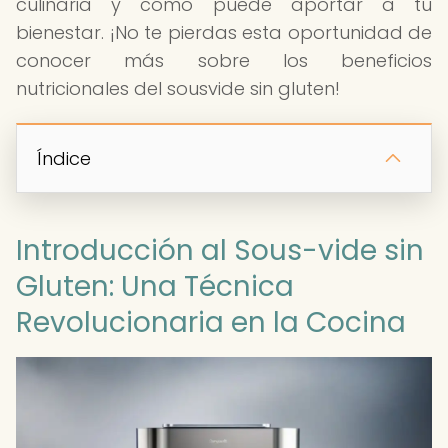
culinaria y cómo puede aportar a tu
bienestar. ¡No te pierdas esta oportunidad de
conocer más sobre los beneficios
nutricionales del sousvide sin gluten!
Índice
Introducción al Sous-vide sin
Gluten: Una Técnica
Revolucionaria en la Cocina