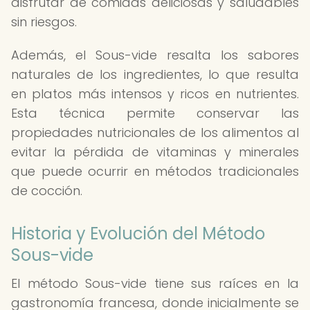
disfrutar de comidas deliciosas y saludables
sin riesgos.
Además, el Sous-vide resalta los sabores
naturales de los ingredientes, lo que resulta
en platos más intensos y ricos en nutrientes.
Esta técnica permite conservar las
propiedades nutricionales de los alimentos al
evitar la pérdida de vitaminas y minerales
que puede ocurrir en métodos tradicionales
de cocción.
Historia y Evolución del Método
Sous-vide
El método Sous-vide tiene sus raíces en la
gastronomía francesa, donde inicialmente se