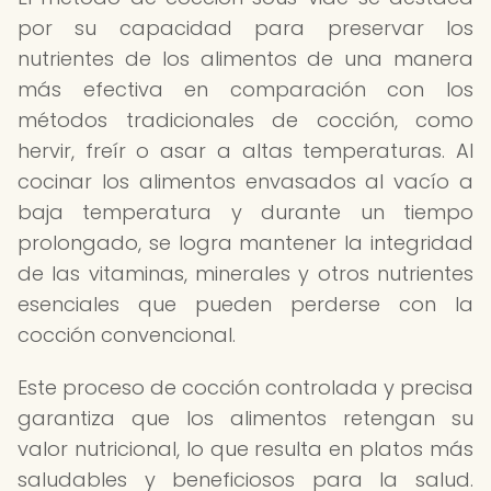
por su capacidad para preservar los
nutrientes de los alimentos de una manera
más efectiva en comparación con los
métodos tradicionales de cocción, como
hervir, freír o asar a altas temperaturas. Al
cocinar los alimentos envasados al vacío a
baja temperatura y durante un tiempo
prolongado, se logra mantener la integridad
de las vitaminas, minerales y otros nutrientes
esenciales que pueden perderse con la
cocción convencional.
Este proceso de cocción controlada y precisa
garantiza que los alimentos retengan su
valor nutricional, lo que resulta en platos más
saludables y beneficiosos para la salud.