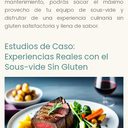
mantenimiento, podrás sacar el máximo
provecho de tu equipo de sous-vide y
disfrutar de una experiencia culinaria sin
gluten satisfactoria y llena de sabor.
Estudios de Caso:
Experiencias Reales con el
Sous-vide Sin Gluten