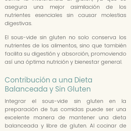
asegura una mejor asimilación de los
nutrientes esenciales sin causar molestias
digestivas.
El sous-vide sin gluten no solo conserva los
nutrientes de los alimentos, sino que también
facilita su digestión y absorción, promoviendo
así una óptima nutrición y bienestar general.
Contribución a una Dieta
Balanceada y Sin Gluten
Integrar el sous-vide sin gluten en la
preparación de tus comidas puede ser una
excelente manera de mantener una dieta
balanceada y libre de gluten. Al cocinar de