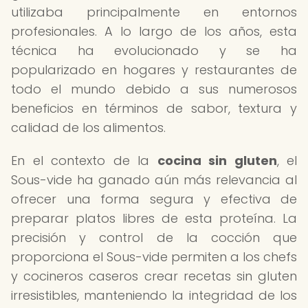
utilizaba principalmente en entornos
profesionales. A lo largo de los años, esta
técnica ha evolucionado y se ha
popularizado en hogares y restaurantes de
todo el mundo debido a sus numerosos
beneficios en términos de sabor, textura y
calidad de los alimentos.
En el contexto de la
cocina sin gluten
, el
Sous-vide ha ganado aún más relevancia al
ofrecer una forma segura y efectiva de
preparar platos libres de esta proteína. La
precisión y control de la cocción que
proporciona el Sous-vide permiten a los chefs
y cocineros caseros crear recetas sin gluten
irresistibles, manteniendo la integridad de los