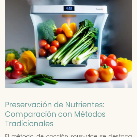
Preservación de Nutrientes:
Comparación con Métodos
Tradicionales
El método de cocción sous-vide se destaca