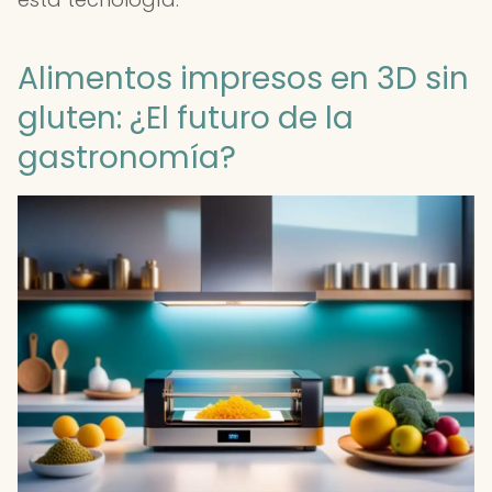
Alimentos impresos en 3D sin
gluten: ¿El futuro de la
gastronomía?