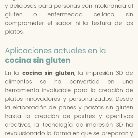
y deliciosas para personas con intolerancia al
gluten o enfermedad celíaca, sin
comprometer el sabor ni la textura de los
platos.
Aplicaciones actuales en la
cocina sin gluten
En la
cocina sin gluten
, la impresión 3D de
alimentos se ha convertido en una
herramienta invaluable para la creación de
platos innovadores y personalizados. Desde
la elaboración de panes y pastas sin gluten
hasta la creación de postres y aperitivos
creativos, la tecnología de impresión 3D ha
revolucionado la forma en que se preparan y