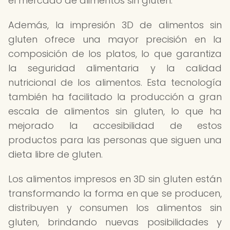
el mercado de alimentos sin gluten.
Además, la impresión 3D de alimentos sin
gluten ofrece una mayor precisión en la
composición de los platos, lo que garantiza
la seguridad alimentaria y la calidad
nutricional de los alimentos. Esta tecnología
también ha facilitado la producción a gran
escala de alimentos sin gluten, lo que ha
mejorado la accesibilidad de estos
productos para las personas que siguen una
dieta libre de gluten.
Los alimentos impresos en 3D sin gluten están
transformando la forma en que se producen,
distribuyen y consumen los alimentos sin
gluten, brindando nuevas posibilidades y