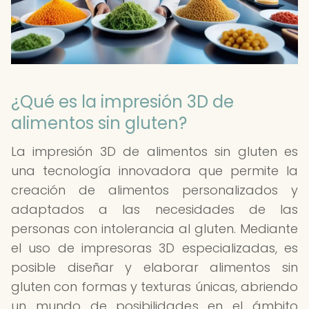
¿Qué es la impresión 3D de
alimentos sin gluten?
La impresión 3D de alimentos sin gluten es
una tecnología innovadora que permite la
creación de alimentos personalizados y
adaptados a las necesidades de las
personas con intolerancia al gluten. Mediante
el uso de impresoras 3D especializadas, es
posible diseñar y elaborar alimentos sin
gluten con formas y texturas únicas, abriendo
un mundo de posibilidades en el ámbito