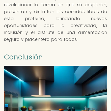
revolucionar la forma en que se preparan,
presentan y disfrutan las comidas libres de
esta proteína, brindando nuevas
oportunidades para la creatividad, la
inclusión y el disfrute de una alimentación
segura y placentera para todos.
Conclusión