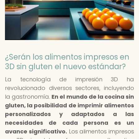
¿Serán los alimentos impresos en
3D sin gluten el nuevo estándar?
La tecnología de impresión 3D ha
revolucionado diversos sectores, incluyendo
la gastronomía.
En el mundo de la cocina sin
gluten, la posibilidad de imprimir alimentos
personalizados y adaptados a las
necesidades de cada persona es un
avance significativo.
Los alimentos impresos