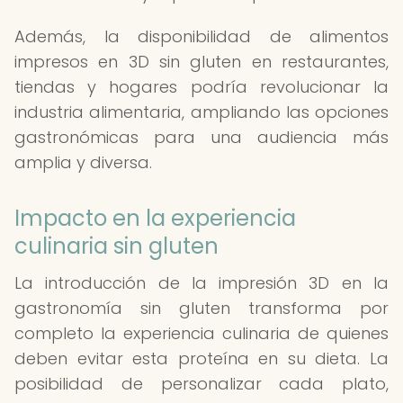
Además, la disponibilidad de alimentos
impresos en 3D sin gluten en restaurantes,
tiendas y hogares podría revolucionar la
industria alimentaria, ampliando las opciones
gastronómicas para una audiencia más
amplia y diversa.
Impacto en la experiencia
culinaria sin gluten
La introducción de la impresión 3D en la
gastronomía sin gluten transforma por
completo la experiencia culinaria de quienes
deben evitar esta proteína en su dieta. La
posibilidad de personalizar cada plato,