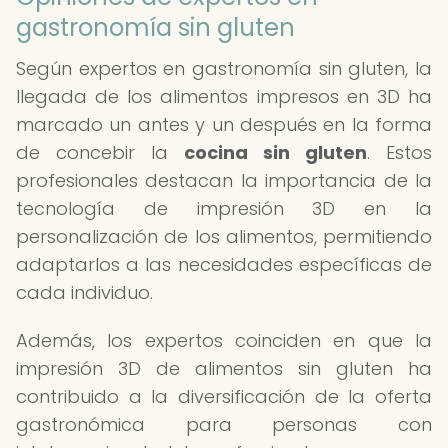
gastronomía sin gluten
Según expertos en gastronomía sin gluten, la
llegada de los alimentos impresos en 3D ha
marcado un antes y un después en la forma
de concebir la
cocina sin gluten
. Estos
profesionales destacan la importancia de la
tecnología de impresión 3D en la
personalización de los alimentos, permitiendo
adaptarlos a las necesidades específicas de
cada individuo.
Además, los expertos coinciden en que la
impresión 3D de alimentos sin gluten ha
contribuido a la diversificación de la oferta
gastronómica para personas con