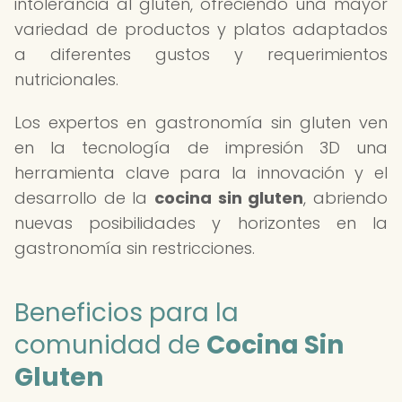
intolerancia al gluten, ofreciendo una mayor
variedad de productos y platos adaptados
a diferentes gustos y requerimientos
nutricionales.
Los expertos en gastronomía sin gluten ven
en la tecnología de impresión 3D una
herramienta clave para la innovación y el
desarrollo de la
cocina sin gluten
, abriendo
nuevas posibilidades y horizontes en la
gastronomía sin restricciones.
Beneficios para la
comunidad de
Cocina Sin
Gluten