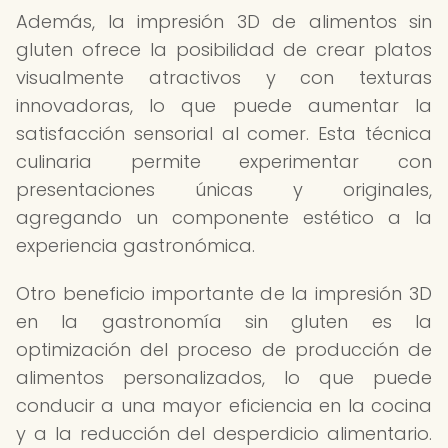
Además, la impresión 3D de alimentos sin
gluten ofrece la posibilidad de crear platos
visualmente atractivos y con texturas
innovadoras, lo que puede aumentar la
satisfacción sensorial al comer. Esta técnica
culinaria permite experimentar con
presentaciones únicas y originales,
agregando un componente estético a la
experiencia gastronómica.
Otro beneficio importante de la impresión 3D
en la gastronomía sin gluten es la
optimización del proceso de producción de
alimentos personalizados, lo que puede
conducir a una mayor eficiencia en la cocina
y a la reducción del desperdicio alimentario.