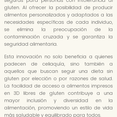
seguras para personas con intolerancia al
gluten. Al ofrecer la posibilidad de producir
alimentos personalizados y adaptados a las
necesidades específicas de cada individuo,
se elimina la preocupación de la
contaminación cruzada y se garantiza la
seguridad alimentaria.
Esta innovación no solo beneficia a quienes
padecen de celiaquía, sino también a
aquellos que buscan seguir una dieta sin
gluten por elección o por razones de salud.
La facilidad de acceso a alimentos impresos
en 3D libres de gluten contribuye a una
mayor inclusión y diversidad en la
alimentación, promoviendo un estilo de vida
más saludable y equilibrado para todos.