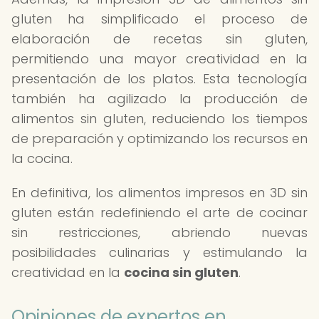
gluten ha simplificado el proceso de
elaboración de recetas sin gluten,
permitiendo una mayor creatividad en la
presentación de los platos. Esta tecnología
también ha agilizado la producción de
alimentos sin gluten, reduciendo los tiempos
de preparación y optimizando los recursos en
la cocina.
En definitiva, los alimentos impresos en 3D sin
gluten están redefiniendo el arte de cocinar
sin restricciones, abriendo nuevas
posibilidades culinarias y estimulando la
creatividad en la
cocina sin gluten
.
Opiniones de expertos en