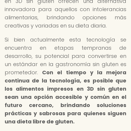
en 3D sin gluten ofrecen una alternativa
innovadora para aquellos con intolerancias
alimentarias, brindando opciones más
creativas y variadas en su dieta diaria.
Si bien actualmente esta tecnología se
encuentra en etapas tempranas de
desarrollo, su potencial para convertirse en
un estándar en la gastronomía sin gluten es
prometedor.
Con el tiempo y la mejora
continua de la tecnología, es posible que
los alimentos impresos en 3D sin gluten
sean una opción accesible y común en el
futuro cercano, brindando soluciones
prácticas y sabrosas para quienes siguen
una dieta libre de gluten.