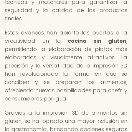
técnicas y materiales para garantizar la
seguridad y la calidad de los productos
finales.
Estos avances han abierto las puertas a la
creatividad en la
cocina sin gluten
,
permitiendo la elaboración de platos más
elaborados y visualmente atractivos. La
precisión y la versatilidad de la impresión 3D
han revolucionado la forma en que se
conciben y se preparan los alimentos,
ofreciendo nuevas posibilidades para chefs y
consumidores por igual.
Gracias a la impresión 3D de alimentos sin
gluten, se ha logrado una mayor inclusión en
la gastronomía, brindando opciones seguras