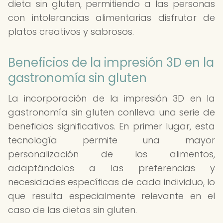
dieta sin gluten, permitiendo a las personas
con intolerancias alimentarias disfrutar de
platos creativos y sabrosos.
Beneficios de la impresión 3D en la
gastronomía sin gluten
La incorporación de la impresión 3D en la
gastronomía sin gluten conlleva una serie de
beneficios significativos. En primer lugar, esta
tecnología permite una mayor
personalización de los alimentos,
adaptándolos a las preferencias y
necesidades específicas de cada individuo, lo
que resulta especialmente relevante en el
caso de las dietas sin gluten.