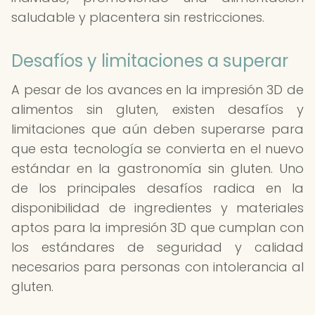
saludable y placentera sin restricciones.
Desafíos y limitaciones a superar
A pesar de los avances en la impresión 3D de
alimentos sin gluten, existen desafíos y
limitaciones que aún deben superarse para
que esta tecnología se convierta en el nuevo
estándar en la gastronomía sin gluten. Uno
de los principales desafíos radica en la
disponibilidad de ingredientes y materiales
aptos para la impresión 3D que cumplan con
los estándares de seguridad y calidad
necesarios para personas con intolerancia al
gluten.