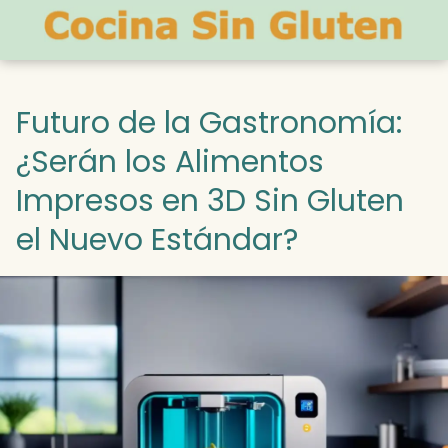
Futuro de la Gastronomía:
¿Serán los Alimentos
Impresos en 3D Sin Gluten
el Nuevo Estándar?