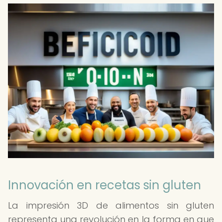
Innovación en recetas sin gluten
La impresión 3D de alimentos sin gluten
representa una revolución en la forma en que