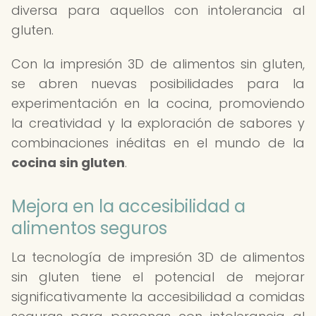
diversa para aquellos con intolerancia al
gluten.
Con la impresión 3D de alimentos sin gluten,
se abren nuevas posibilidades para la
experimentación en la cocina, promoviendo
la creatividad y la exploración de sabores y
combinaciones inéditas en el mundo de la
cocina sin gluten
.
Mejora en la accesibilidad a
alimentos seguros
La tecnología de impresión 3D de alimentos
sin gluten tiene el potencial de mejorar
significativamente la accesibilidad a comidas