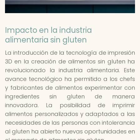
Impacto en la industria
alimentaria sin gluten
La introducción de la tecnología de impresión
3D en la creación de alimentos sin gluten ha
revolucionado la industria alimentaria. Este
avance tecnológico ha permitido a los chefs
y fabricantes de alimentos experimentar con
ingredientes sin gluten de manera
innovadora. La posibilidad de imprimir
alimentos personalizados y adaptados a las
necesidades de las personas con intolerancia
al gluten ha abierto nuevas oportunidades en