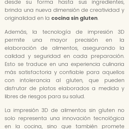
desde su forma hasta sus ingredientes,
brinda una nueva dimensión de creatividad y
originalidad en la
cocina sin gluten
.
Además, la tecnología de impresión 3D
permite una mayor precisión en la
elaboración de alimentos, asegurando la
calidad y seguridad en cada preparación.
Esto se traduce en una experiencia culinaria
más satisfactoria y confiable para aquellos
con intolerancia al gluten, que pueden
disfrutar de platos elaborados a medida y
libres de riesgos para su salud.
La impresión 3D de alimentos sin gluten no
solo representa una innovación tecnológica
en la cocina, sino que también promete