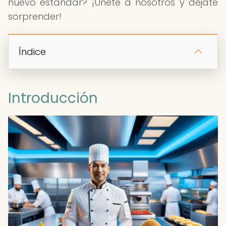
nuevo estándar? ¡Únete a nosotros y déjate
sorprender!
Índice
Introducción