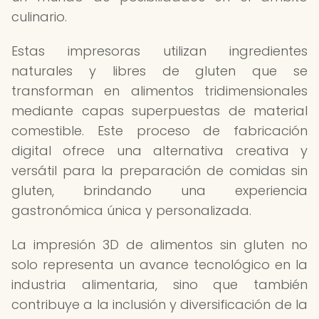
culinario.
Estas impresoras utilizan ingredientes
naturales y libres de gluten que se
transforman en alimentos tridimensionales
mediante capas superpuestas de material
comestible. Este proceso de fabricación
digital ofrece una alternativa creativa y
versátil para la preparación de comidas sin
gluten, brindando una experiencia
gastronómica única y personalizada.
La impresión 3D de alimentos sin gluten no
solo representa un avance tecnológico en la
industria alimentaria, sino que también
contribuye a la inclusión y diversificación de la