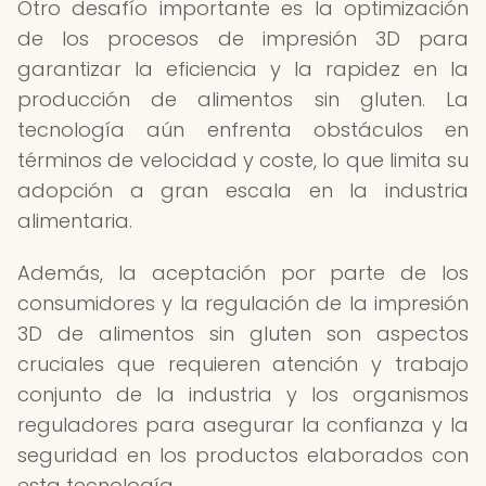
Otro desafío importante es la optimización
de los procesos de impresión 3D para
garantizar la eficiencia y la rapidez en la
producción de alimentos sin gluten. La
tecnología aún enfrenta obstáculos en
términos de velocidad y coste, lo que limita su
adopción a gran escala en la industria
alimentaria.
Además, la aceptación por parte de los
consumidores y la regulación de la impresión
3D de alimentos sin gluten son aspectos
cruciales que requieren atención y trabajo
conjunto de la industria y los organismos
reguladores para asegurar la confianza y la
seguridad en los productos elaborados con
esta tecnología.