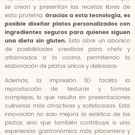
se crean y presentan las recetas libres de
esta proteína.
Gracias a esta tecnología, es
posible diseñar platos personalizados con
ingredientes seguros para quienes siguen
una dieta sin gluten.
Esto abre un abanico
de posibilidades creativas para chefs y
aficionados a la cocina, permitiendo la
elaboración de platos únicos y deliciosos.
Además, la impresión 3D facilita la
reproducción de texturas y formas
complejas, lo que resulta en presentaciones
culinarias más atractivas y sofisticadas. Esta
innovación no solo mejora la estética de los
platos, sino que también contribuye a una
experiencia gastronómica más placentera y