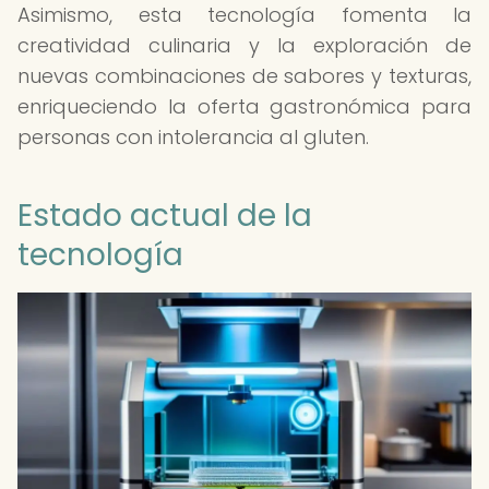
Asimismo, esta tecnología fomenta la
creatividad culinaria y la exploración de
nuevas combinaciones de sabores y texturas,
enriqueciendo la oferta gastronómica para
personas con intolerancia al gluten.
Estado actual de la
tecnología