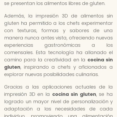
se presentan los alimentos libres de gluten.
Además, la impresión 3D de alimentos sin
gluten ha permitido a los chefs experimentar
con texturas, formas y sabores de una
manera nunca antes vista, ofreciendo nuevas
experiencias gastronómicas a los
comensales. Esta tecnología ha allanado el
camino para la creatividad en la
cocina sin
gluten
, inspirando a chefs y aficionados a
explorar nuevas posibilidades culinarias.
Gracias a las aplicaciones actuales de la
impresión 3D en la
cocina sin gluten
, se ha
logrado un mayor nivel de personalización y
adaptación a las necesidades de cada
individuo, promoviendo una alimentación