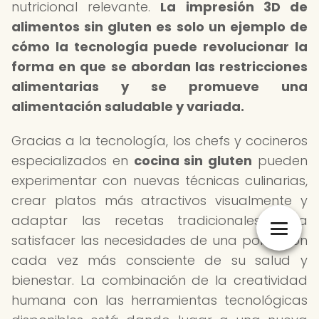
nutricional relevante.
La impresión 3D de
alimentos sin gluten es solo un ejemplo de
cómo la tecnología puede revolucionar la
forma en que se abordan las restricciones
alimentarias y se promueve una
alimentación saludable y variada.
Gracias a la tecnología, los chefs y cocineros
especializados en
cocina sin gluten
pueden
experimentar con nuevas técnicas culinarias,
crear platos más atractivos visualmente y
adaptar las recetas tradicionales para
satisfacer las necesidades de una población
cada vez más consciente de su salud y
bienestar. La combinación de la creatividad
humana con las herramientas tecnológicas