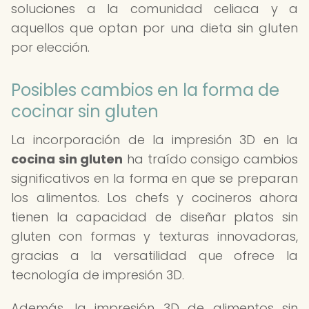
soluciones a la comunidad celiaca y a
aquellos que optan por una dieta sin gluten
por elección.
Posibles cambios en la forma de
cocinar sin gluten
La incorporación de la impresión 3D en la
cocina sin gluten
ha traído consigo cambios
significativos en la forma en que se preparan
los alimentos. Los chefs y cocineros ahora
tienen la capacidad de diseñar platos sin
gluten con formas y texturas innovadoras,
gracias a la versatilidad que ofrece la
tecnología de impresión 3D.
Además, la impresión 3D de alimentos sin