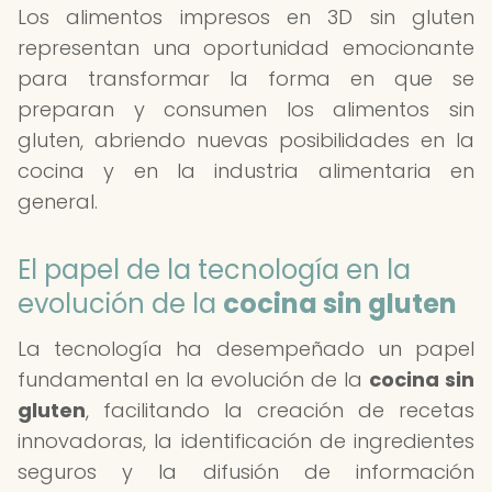
Los alimentos impresos en 3D sin gluten
representan una oportunidad emocionante
para transformar la forma en que se
preparan y consumen los alimentos sin
gluten, abriendo nuevas posibilidades en la
cocina y en la industria alimentaria en
general.
El papel de la tecnología en la
evolución de la
cocina sin gluten
La tecnología ha desempeñado un papel
fundamental en la evolución de la
cocina sin
gluten
, facilitando la creación de recetas
innovadoras, la identificación de ingredientes
seguros y la difusión de información