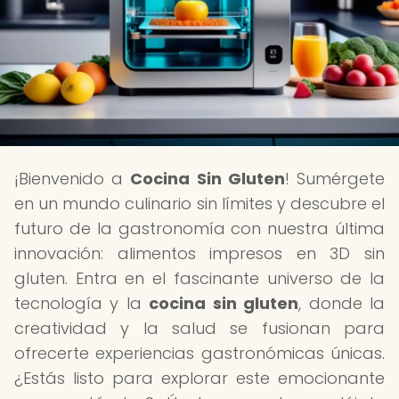
¡Bienvenido a
Cocina Sin Gluten
! Sumérgete
en un mundo culinario sin límites y descubre el
futuro de la gastronomía con nuestra última
innovación: alimentos impresos en 3D sin
gluten. Entra en el fascinante universo de la
tecnología y la
cocina sin gluten
, donde la
creatividad y la salud se fusionan para
ofrecerte experiencias gastronómicas únicas.
¿Estás listo para explorar este emocionante