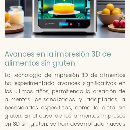
Avances en la impresión 3D de
alimentos sin gluten
La tecnología de impresión 3D de alimentos
ha experimentado avances significativos en
los últimos años, permitiendo la creación de
alimentos personalizados y adaptados a
necesidades específicas, como la dieta sin
gluten. En el caso de los alimentos impresos
en 3D sin gluten, se han desarrollado nuevas