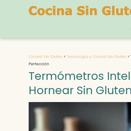
Cocina Sin Gluten
Tecnología y Cocina Sin Gluten
Perfección
Termómetros Inteli
Hornear Sin Gluten