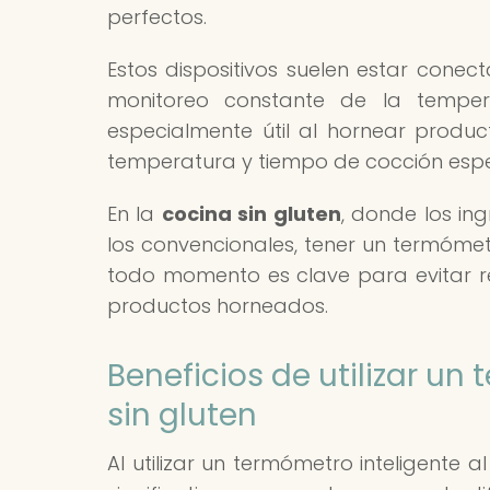
perfectos.
Estos dispositivos suelen estar conect
monitoreo constante de la temper
especialmente útil al hornear produc
temperatura y tiempo de cocción espec
En la
cocina sin gluten
, donde los i
los convencionales, tener un termómet
todo momento es clave para evitar res
productos horneados.
Beneficios de utilizar un
sin gluten
Al utilizar un termómetro inteligente a