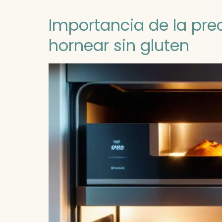
Importancia de la prec
hornear sin gluten