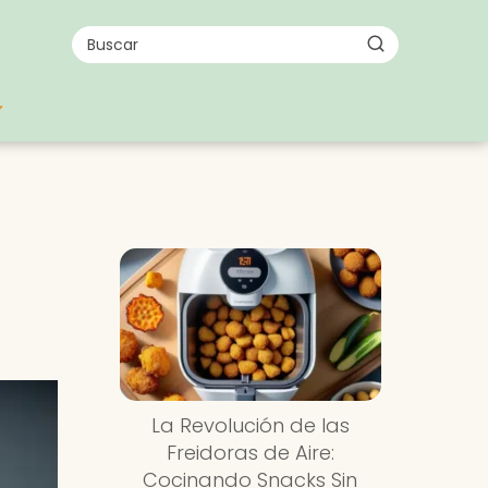
La Revolución de las
Freidoras de Aire:
Cocinando Snacks Sin