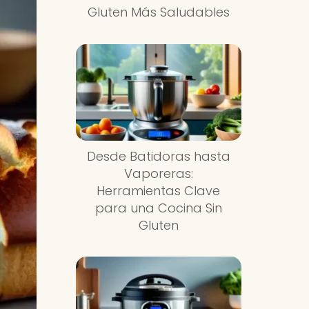
Gluten Más Saludables
Desde Batidoras hasta
Vaporeras:
Herramientas Clave
para una Cocina Sin
Gluten