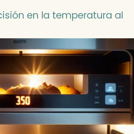
isión en la temperatura al