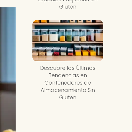
Gluten
Descubre las Últimas
Tendencias en
Contenedores de
Almacenamiento Sin
Gluten