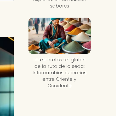
sabores
Los secretos sin gluten
de la ruta de la seda:
Intercambios culinarios
entre Oriente y
Occidente