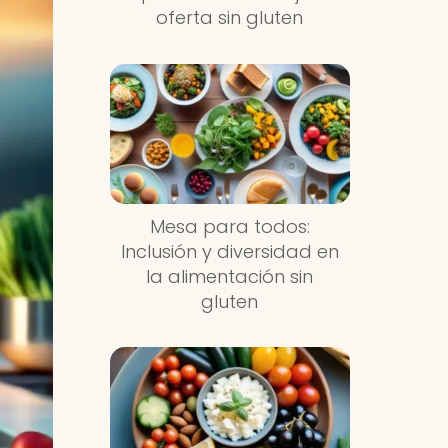
oferta sin gluten
Mesa para todos:
Inclusión y diversidad en
la alimentación sin
gluten