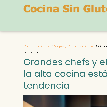
Cocina Sin Gluten
Viajes y Cultura Sin Gluten
Grand
tendencia
Grandes chefs y el
la alta cocina es
tendencia