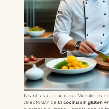
Los chefs con estrellas Michelin ha
aceptación de la
cocina sin gluten
en