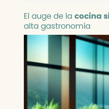
El auge de la
cocina s
alta gastronomía