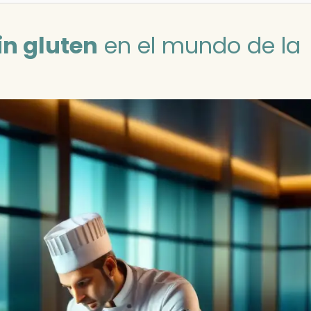
in gluten
en el mundo de la