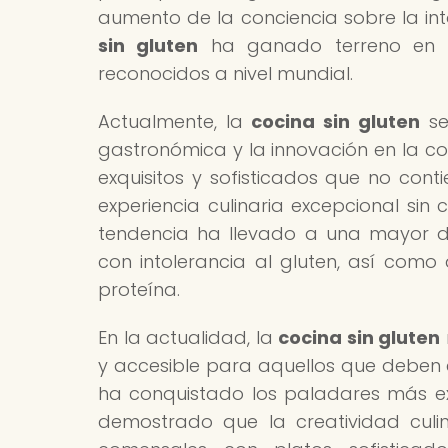
aumento de la conciencia sobre la int
sin gluten
ha ganado terreno en 
reconocidos a nivel mundial.
Actualmente, la
cocina sin gluten
se
gastronómica y la innovación en la co
exquisitos y sofisticados que no con
experiencia culinaria excepcional sin
tendencia ha llevado a una mayor d
con intolerancia al gluten, así como
proteína.
En la actualidad, la
cocina sin gluten
y accesible para aquellos que deben e
ha conquistado los paladares más ex
demostrado que la creatividad culina