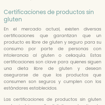
Certificaciones de productos sin
gluten
En el mercado actual, existen diversas
certificaciones que garantizan que un
producto es libre de gluten y seguro para su
consumo por parte de personas con
intolerancia al gluten o celiaquía. Estas
certificaciones son clave para quienes siguen
una dieta libre de gluten y desean
asegurarse de que los productos que
consumen son seguros y cumplen con los
estándares establecidos.
Las certificaciones de productos sin gluten