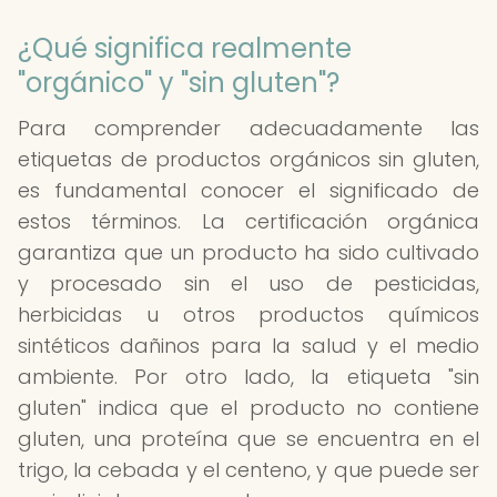
¿Qué significa realmente
"orgánico" y "sin gluten"?
Para comprender adecuadamente las
etiquetas de productos orgánicos sin gluten,
es fundamental conocer el significado de
estos términos. La certificación orgánica
garantiza que un producto ha sido cultivado
y procesado sin el uso de pesticidas,
herbicidas u otros productos químicos
sintéticos dañinos para la salud y el medio
ambiente. Por otro lado, la etiqueta "sin
gluten" indica que el producto no contiene
gluten, una proteína que se encuentra en el
trigo, la cebada y el centeno, y que puede ser