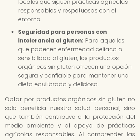
locales que siguen prácticas agrícolas
responsables y respetuosas con el
entorno.
Seguridad para personas con
intolerancia al gluten:
Para aquellos
que padecen enfermedad celíaca o
sensibilidad al gluten, los productos
orgánicos sin gluten ofrecen una opción
segura y confiable para mantener una
dieta equilibrada y deliciosa.
Optar por productos orgánicos sin gluten no
solo beneficia nuestra salud personal, sino
que también contribuye a la protección del
medio ambiente y al apoyo de prácticas
agrícolas responsables. Al comprender las