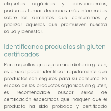
etiquetas orgánicas y convencionales,
podemos tomar decisiones más informadas
sobre los alimentos que consumimos y
priorizar aquellos que promueven nuestra
salud y bienestar.
Identificando productos sin gluten
certificados
Para aquellos que siguen una dieta sin gluten,
es crucial poder identificar rápidamente qué
productos son seguros para su consumo. En
el caso de los productos orgánicos sin gluten,
es recomendable buscar sellos de
certificación específicos que indiquen que el
producto ha sido probado y certificado