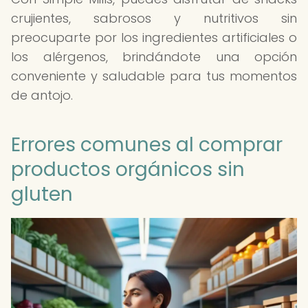
crujientes, sabrosos y nutritivos sin
preocuparte por los ingredientes artificiales o
los alérgenos, brindándote una opción
conveniente y saludable para tus momentos
de antojo.
Errores comunes al comprar
productos orgánicos sin
gluten