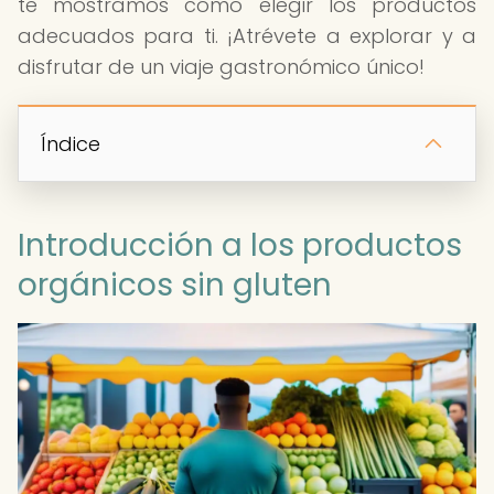
te mostramos cómo elegir los productos
adecuados para ti. ¡Atrévete a explorar y a
disfrutar de un viaje gastronómico único!
Índice
Introducción a los productos
orgánicos sin gluten