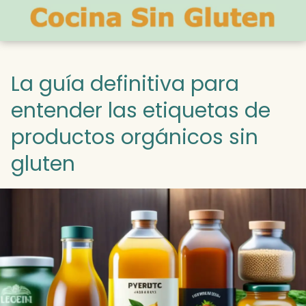
La guía definitiva para
entender las etiquetas de
productos orgánicos sin
gluten