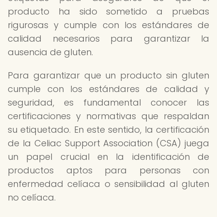
producto ha sido sometido a pruebas
rigurosas y cumple con los estándares de
calidad necesarios para garantizar la
ausencia de gluten.
Para garantizar que un producto sin gluten
cumple con los estándares de calidad y
seguridad, es fundamental conocer las
certificaciones y normativas que respaldan
su etiquetado. En este sentido, la certificación
de la Celiac Support Association (CSA) juega
un papel crucial en la identificación de
productos aptos para personas con
enfermedad celíaca o sensibilidad al gluten
no celíaca.