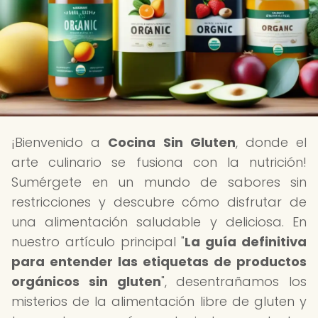
¡Bienvenido a
Cocina Sin Gluten
, donde el
arte culinario se fusiona con la nutrición!
Sumérgete en un mundo de sabores sin
restricciones y descubre cómo disfrutar de
una alimentación saludable y deliciosa. En
nuestro artículo principal "
La guía definitiva
para entender las etiquetas de productos
orgánicos sin gluten
", desentrañamos los
misterios de la alimentación libre de gluten y