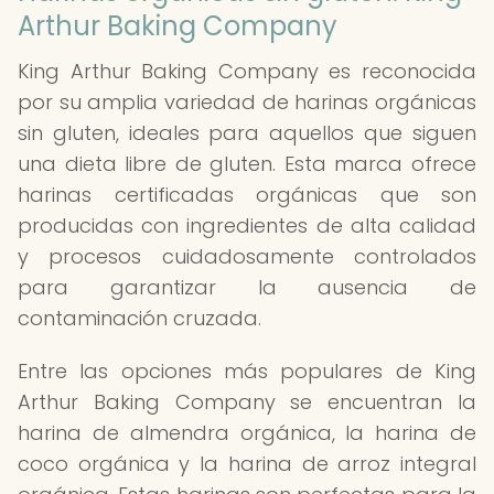
Arthur Baking Company
King Arthur Baking Company es reconocida
por su amplia variedad de harinas orgánicas
sin gluten, ideales para aquellos que siguen
una dieta libre de gluten. Esta marca ofrece
harinas certificadas orgánicas que son
producidas con ingredientes de alta calidad
y procesos cuidadosamente controlados
para garantizar la ausencia de
contaminación cruzada.
Entre las opciones más populares de King
Arthur Baking Company se encuentran la
harina de almendra orgánica, la harina de
coco orgánica y la harina de arroz integral