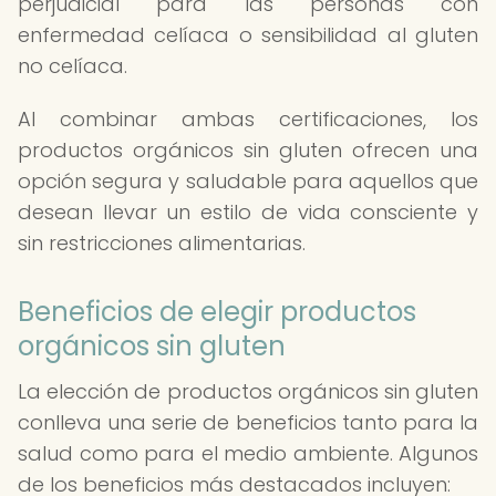
perjudicial para las personas con
enfermedad celíaca o sensibilidad al gluten
no celíaca.
Al combinar ambas certificaciones, los
productos orgánicos sin gluten ofrecen una
opción segura y saludable para aquellos que
desean llevar un estilo de vida consciente y
sin restricciones alimentarias.
Beneficios de elegir productos
orgánicos sin gluten
La elección de productos orgánicos sin gluten
conlleva una serie de beneficios tanto para la
salud como para el medio ambiente. Algunos
de los beneficios más destacados incluyen: