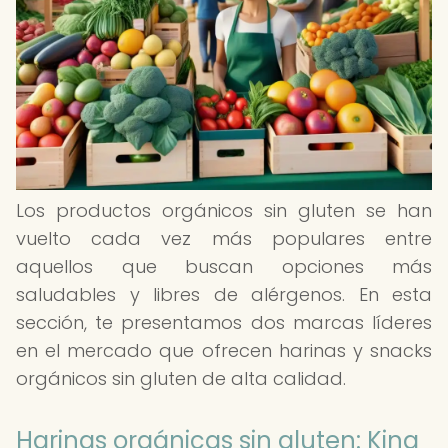
Los productos orgánicos sin gluten se han
vuelto cada vez más populares entre
aquellos que buscan opciones más
saludables y libres de alérgenos. En esta
sección, te presentamos dos marcas líderes
en el mercado que ofrecen harinas y snacks
orgánicos sin gluten de alta calidad.
Harinas orgánicas sin gluten: King