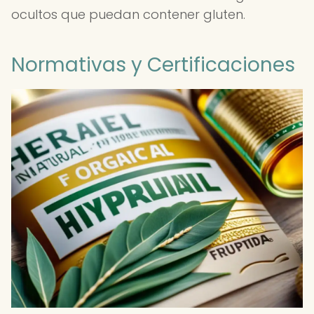
ocultos que puedan contener gluten.
Normativas y Certificaciones