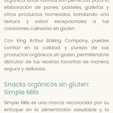
orgánica. Estas harinas son perfectas para la
elaboración de panes, pasteles, galletas y
otros productos horneados, brindando una
textura y sabor excepcionales a tus
creaciones culinarias sin gluten.
Con King Arthur Baking Company, puedes
confiar en la calidad y pureza de sus
productos orgánicos sin gluten, permitiéndote
disfrutar de tus recetas favoritas de manera
segura y deliciosa.
Snacks orgánicos sin gluten:
Simple Mills
Simple Mills es una marca reconocida por su
enfoque en la alimentación saludable y la