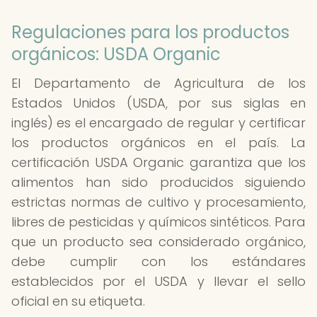
Regulaciones para los productos
orgánicos: USDA Organic
El Departamento de Agricultura de los
Estados Unidos (USDA, por sus siglas en
inglés) es el encargado de regular y certificar
los productos orgánicos en el país. La
certificación USDA Organic garantiza que los
alimentos han sido producidos siguiendo
estrictas normas de cultivo y procesamiento,
libres de pesticidas y químicos sintéticos. Para
que un producto sea considerado orgánico,
debe cumplir con los estándares
establecidos por el USDA y llevar el sello
oficial en su etiqueta.