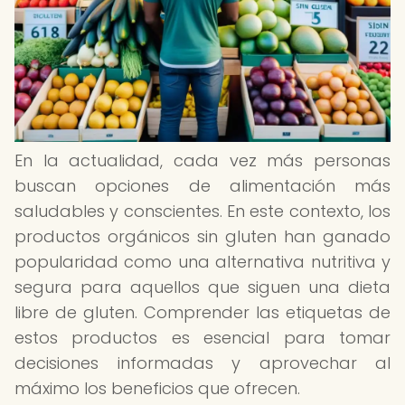
En la actualidad, cada vez más personas
buscan opciones de alimentación más
saludables y conscientes. En este contexto, los
productos orgánicos sin gluten han ganado
popularidad como una alternativa nutritiva y
segura para aquellos que siguen una dieta
libre de gluten. Comprender las etiquetas de
estos productos es esencial para tomar
decisiones informadas y aprovechar al
máximo los beneficios que ofrecen.