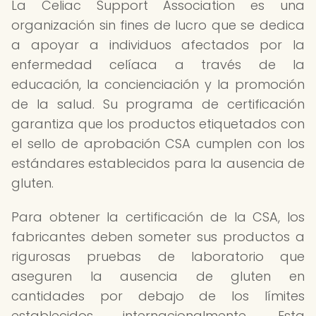
La Celiac Support Association es una
organización sin fines de lucro que se dedica
a apoyar a individuos afectados por la
enfermedad celíaca a través de la
educación, la concienciación y la promoción
de la salud. Su programa de certificación
garantiza que los productos etiquetados con
el sello de aprobación CSA cumplen con los
estándares establecidos para la ausencia de
gluten.
Para obtener la certificación de la CSA, los
fabricantes deben someter sus productos a
rigurosas pruebas de laboratorio que
aseguren la ausencia de gluten en
cantidades por debajo de los límites
establecidos internacionalmente. Esta