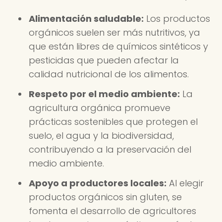
Alimentación saludable:
Los productos
orgánicos suelen ser más nutritivos, ya
que están libres de químicos sintéticos y
pesticidas que pueden afectar la
calidad nutricional de los alimentos.
Respeto por el medio ambiente:
La
agricultura orgánica promueve
prácticas sostenibles que protegen el
suelo, el agua y la biodiversidad,
contribuyendo a la preservación del
medio ambiente.
Apoyo a productores locales:
Al elegir
productos orgánicos sin gluten, se
fomenta el desarrollo de agricultores