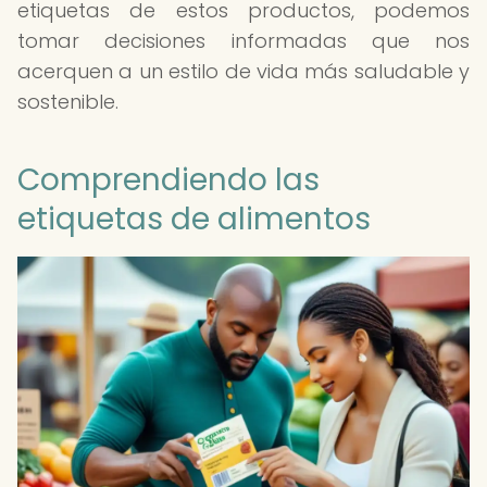
etiquetas de estos productos, podemos
tomar decisiones informadas que nos
acerquen a un estilo de vida más saludable y
sostenible.
Comprendiendo las
etiquetas de alimentos