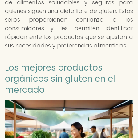
de alimentos saludables y seguros para
quienes siguen una dieta libre de gluten. Estos
sellos proporcionan confianza a los
consumidores y les permiten identificar
rápidamente los productos que se ajustan a
sus necesidades y preferencias alimenticias.
Los mejores productos
orgánicos sin gluten en el
mercado