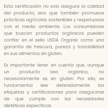
Esta certificación no solo asegura la calidad
del producto, sino que también promueve
prácticas agrícolas sostenibles y respetuosas
con el medio ambiente. Los consumidores
que buscan productos orgánicos pueden
confiar en el sello USDA Organic como una
garantía de frescura, pureza y trazabilidad
en sus alimentos sin gluten.
Es importante tener en cuenta que, aunque
un producto sea orgánico, no
necesariamente es sin gluten. Por ello, es
fundamental leer detenidamente las
etiquetas y certificaciones para asegurarse
de que cumple con las necesidades
dietéticas específicas.