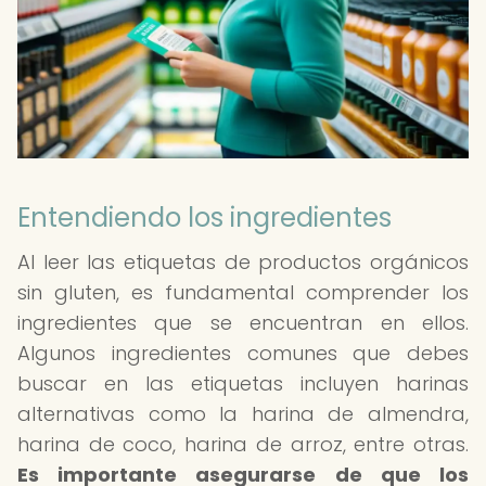
Entendiendo los ingredientes
Al leer las etiquetas de productos orgánicos
sin gluten, es fundamental comprender los
ingredientes que se encuentran en ellos.
Algunos ingredientes comunes que debes
buscar en las etiquetas incluyen harinas
alternativas como la harina de almendra,
harina de coco, harina de arroz, entre otras.
Es importante asegurarse de que los