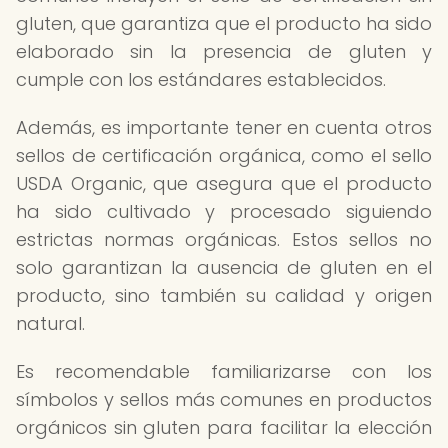
gluten, que garantiza que el producto ha sido
elaborado sin la presencia de gluten y
cumple con los estándares establecidos.
Además, es importante tener en cuenta otros
sellos de certificación orgánica, como el sello
USDA Organic, que asegura que el producto
ha sido cultivado y procesado siguiendo
estrictas normas orgánicas. Estos sellos no
solo garantizan la ausencia de gluten en el
producto, sino también su calidad y origen
natural.
Es recomendable familiarizarse con los
símbolos y sellos más comunes en productos
orgánicos sin gluten para facilitar la elección