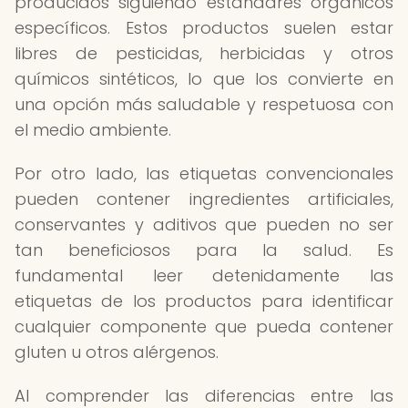
producidos siguiendo estándares orgánicos
específicos. Estos productos suelen estar
libres de pesticidas, herbicidas y otros
químicos sintéticos, lo que los convierte en
una opción más saludable y respetuosa con
el medio ambiente.
Por otro lado, las etiquetas convencionales
pueden contener ingredientes artificiales,
conservantes y aditivos que pueden no ser
tan beneficiosos para la salud. Es
fundamental leer detenidamente las
etiquetas de los productos para identificar
cualquier componente que pueda contener
gluten u otros alérgenos.
Al comprender las diferencias entre las