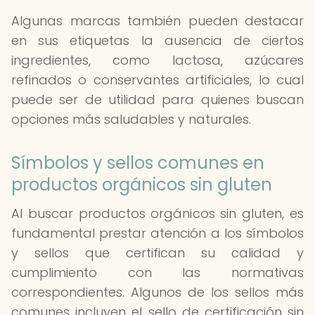
Algunas marcas también pueden destacar
en sus etiquetas la ausencia de ciertos
ingredientes, como lactosa, azúcares
refinados o conservantes artificiales, lo cual
puede ser de utilidad para quienes buscan
opciones más saludables y naturales.
Símbolos y sellos comunes en
productos orgánicos sin gluten
Al buscar productos orgánicos sin gluten, es
fundamental prestar atención a los símbolos
y sellos que certifican su calidad y
cumplimiento con las normativas
correspondientes. Algunos de los sellos más
comunes incluyen el sello de certificación sin