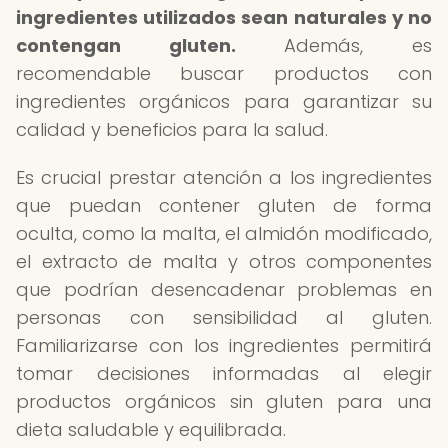
ingredientes utilizados sean naturales y no
contengan gluten.
Además, es
recomendable buscar productos con
ingredientes orgánicos para garantizar su
calidad y beneficios para la salud.
Es crucial prestar atención a los ingredientes
que puedan contener gluten de forma
oculta, como la malta, el almidón modificado,
el extracto de malta y otros componentes
que podrían desencadenar problemas en
personas con sensibilidad al gluten.
Familiarizarse con los ingredientes permitirá
tomar decisiones informadas al elegir
productos orgánicos sin gluten para una
dieta saludable y equilibrada.