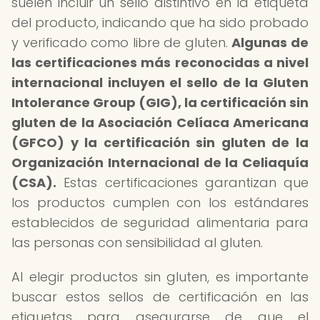
suelen incluir un sello distintivo en la etiqueta
del producto, indicando que ha sido probado
y verificado como libre de gluten.
Algunas de
las certificaciones más reconocidas a nivel
internacional incluyen el sello de la Gluten
Intolerance Group (GIG), la certificación sin
gluten de la Asociación Celíaca Americana
(GFCO) y la certificación sin gluten de la
Organización Internacional de la Celiaquía
(CSA).
Estas certificaciones garantizan que
los productos cumplen con los estándares
establecidos de seguridad alimentaria para
las personas con sensibilidad al gluten.
Al elegir productos sin gluten, es importante
buscar estos sellos de certificación en las
etiquetas para asegurarse de que el