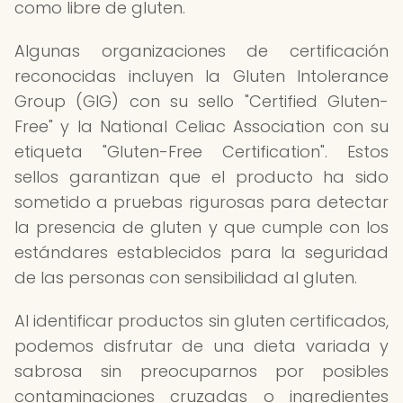
como libre de gluten.
Algunas organizaciones de certificación
reconocidas incluyen la Gluten Intolerance
Group (GIG) con su sello "Certified Gluten-
Free" y la National Celiac Association con su
etiqueta "Gluten-Free Certification". Estos
sellos garantizan que el producto ha sido
sometido a pruebas rigurosas para detectar
la presencia de gluten y que cumple con los
estándares establecidos para la seguridad
de las personas con sensibilidad al gluten.
Al identificar productos sin gluten certificados,
podemos disfrutar de una dieta variada y
sabrosa sin preocuparnos por posibles
contaminaciones cruzadas o ingredientes