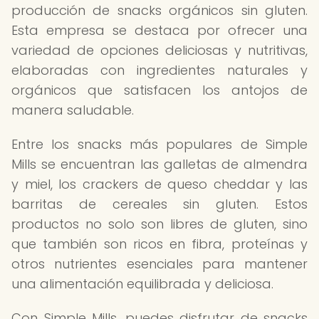
producción de snacks orgánicos sin gluten.
Esta empresa se destaca por ofrecer una
variedad de opciones deliciosas y nutritivas,
elaboradas con ingredientes naturales y
orgánicos que satisfacen los antojos de
manera saludable.
Entre los snacks más populares de Simple
Mills se encuentran las galletas de almendra
y miel, los crackers de queso cheddar y las
barritas de cereales sin gluten. Estos
productos no solo son libres de gluten, sino
que también son ricos en fibra, proteínas y
otros nutrientes esenciales para mantener
una alimentación equilibrada y deliciosa.
Con Simple Mills, puedes disfrutar de snacks