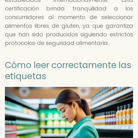
certificación brinda tranquilidad a los
consumidores al momento de seleccionar
alimentos libres de gluten, ya que garantiza
que han sido producidos siguiendo estrictos
protocolos de seguridad alimentaria.
Cómo leer correctamente las
etiquetas