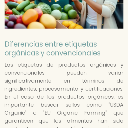
Diferencias entre etiquetas
orgánicas y convencionales
Las etiquetas de productos orgánicos y
convencionales pueden variar
significativamente en términos de
ingredientes, procesamiento y certificaciones.
En el caso de los productos orgánicos, es
importante buscar sellos como "USDA
Organic" o "EU Organic Farming" que
garanticen que los alimentos han sido