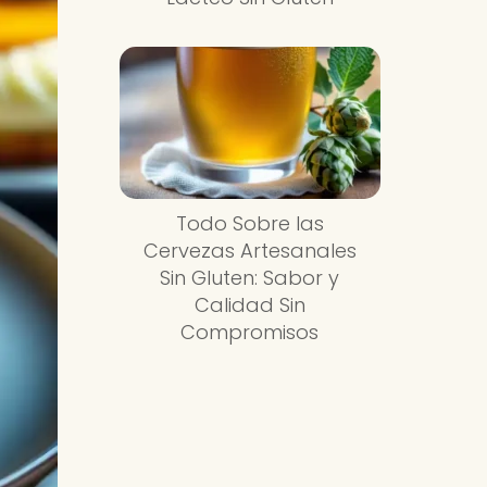
Todo Sobre las
Cervezas Artesanales
Sin Gluten: Sabor y
Calidad Sin
Compromisos