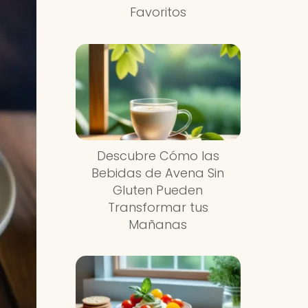
Favoritos
Descubre Cómo las
Bebidas de Avena Sin
Gluten Pueden
Transformar tus
Mañanas