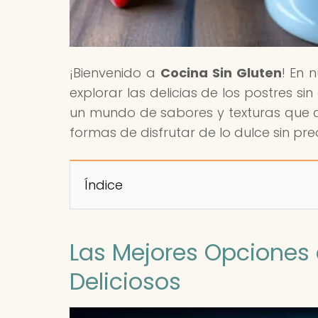
¡Bienvenido a
Cocina Sin Gluten
! En 
explorar las delicias de los postres si
un mundo de sabores y texturas que de
formas de disfrutar de lo dulce sin pr
Índice
Las Mejores Opciones 
Deliciosos