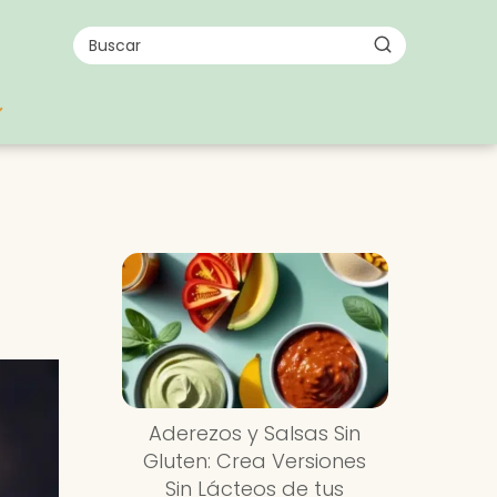
s
Aderezos y Salsas Sin
Gluten: Crea Versiones
Sin Lácteos de tus