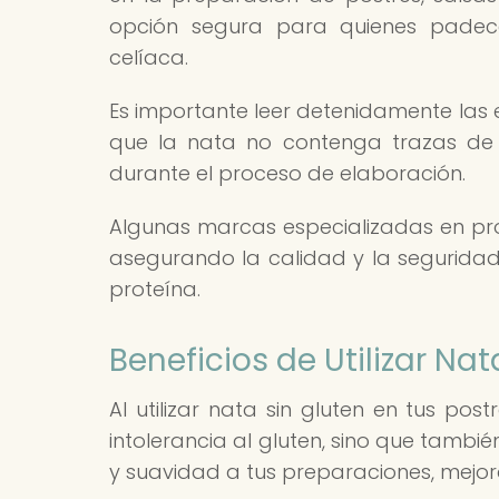
opción segura para quienes padece
celíaca.
Es importante leer detenidamente las 
que la nata no contenga trazas de 
durante el proceso de elaboración.
Algunas marcas especializadas en prod
asegurando la calidad y la seguridad
proteína.
Beneficios de Utilizar Nat
Al utilizar nata sin gluten en tus pos
intolerancia al gluten, sino que tambi
y suavidad a tus preparaciones, mejora