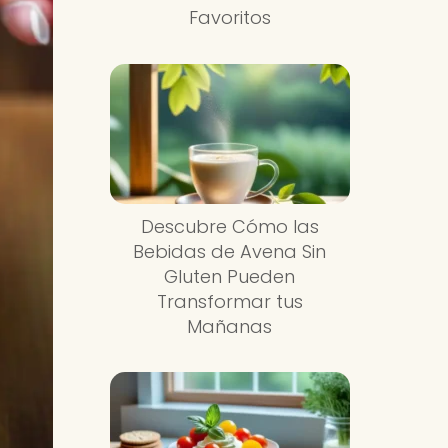
Favoritos
Descubre Cómo las
Bebidas de Avena Sin
Gluten Pueden
Transformar tus
Mañanas