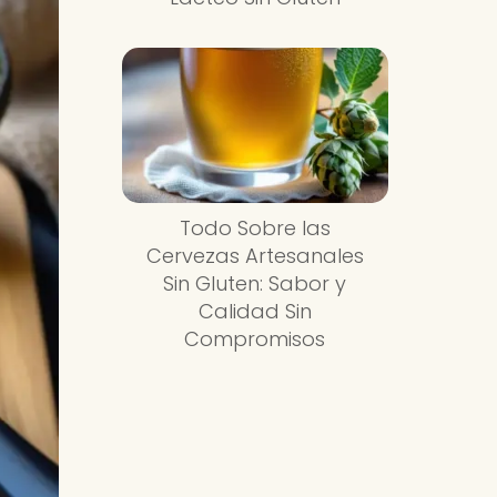
Todo Sobre las
Cervezas Artesanales
Sin Gluten: Sabor y
Calidad Sin
Compromisos