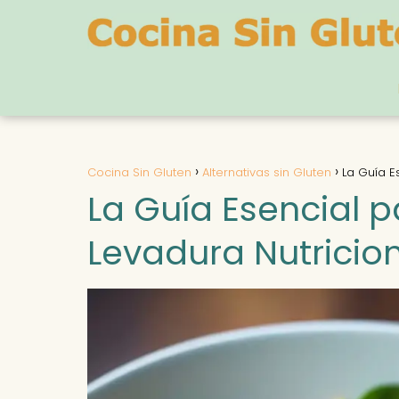
Cocina Sin Gluten
Alternativas sin Gluten
La Guía E
La Guía Esencial p
Levadura Nutricion