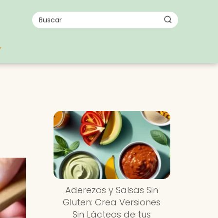
Aderezos y Salsas Sin
Gluten: Crea Versiones
Sin Lácteos de tus