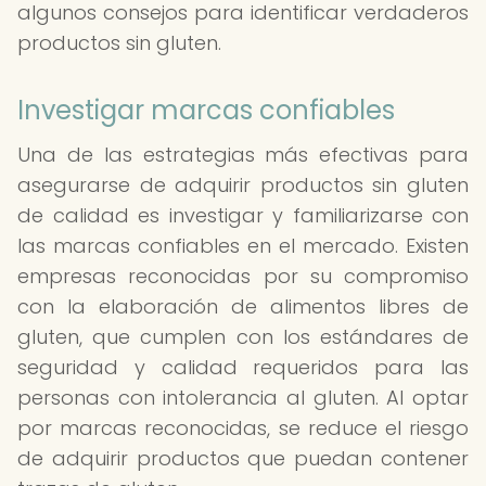
algunos consejos para identificar verdaderos
productos sin gluten.
Investigar marcas confiables
Una de las estrategias más efectivas para
asegurarse de adquirir productos sin gluten
de calidad es investigar y familiarizarse con
las marcas confiables en el mercado. Existen
empresas reconocidas por su compromiso
con la elaboración de alimentos libres de
gluten, que cumplen con los estándares de
seguridad y calidad requeridos para las
personas con intolerancia al gluten. Al optar
por marcas reconocidas, se reduce el riesgo
de adquirir productos que puedan contener