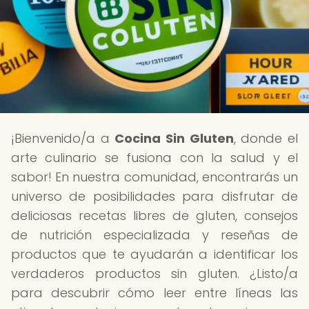
¡Bienvenido/a a
Cocina Sin Gluten
, donde el
arte culinario se fusiona con la salud y el
sabor! En nuestra comunidad, encontrarás un
universo de posibilidades para disfrutar de
deliciosas recetas libres de gluten, consejos
de nutrición especializada y reseñas de
productos que te ayudarán a identificar los
verdaderos productos sin gluten. ¿Listo/a
para descubrir cómo leer entre líneas las