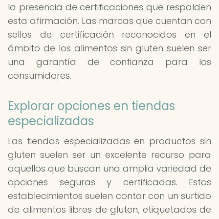
la presencia de certificaciones que respalden
esta afirmación. Las marcas que cuentan con
sellos de certificación reconocidos en el
ámbito de los alimentos sin gluten suelen ser
una garantía de confianza para los
consumidores.
Explorar opciones en tiendas
especializadas
Las tiendas especializadas en productos sin
gluten suelen ser un excelente recurso para
aquellos que buscan una amplia variedad de
opciones seguras y certificadas. Estos
establecimientos suelen contar con un surtido
de alimentos libres de gluten, etiquetados de