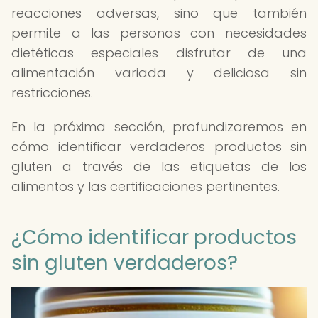
reacciones adversas, sino que también
permite a las personas con necesidades
dietéticas especiales disfrutar de una
alimentación variada y deliciosa sin
restricciones.
En la próxima sección, profundizaremos en
cómo identificar verdaderos productos sin
gluten a través de las etiquetas de los
alimentos y las certificaciones pertinentes.
¿Cómo identificar productos
sin gluten verdaderos?