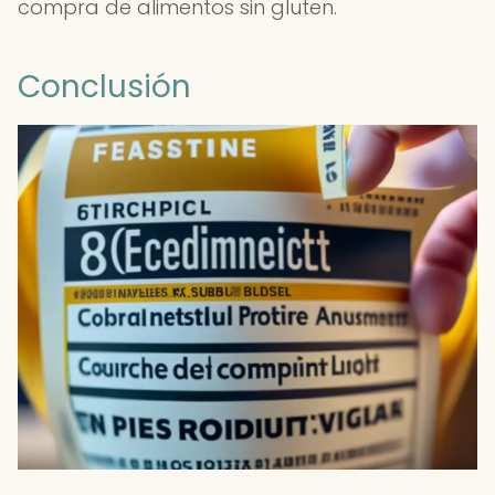
compra de alimentos sin gluten.
Conclusión