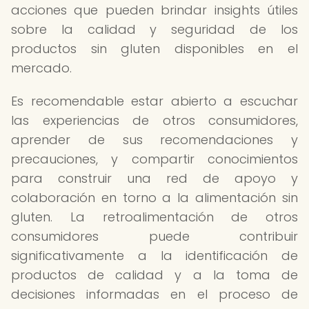
acciones que pueden brindar insights útiles
sobre la calidad y seguridad de los
productos sin gluten disponibles en el
mercado.
Es recomendable estar abierto a escuchar
las experiencias de otros consumidores,
aprender de sus recomendaciones y
precauciones, y compartir conocimientos
para construir una red de apoyo y
colaboración en torno a la alimentación sin
gluten. La retroalimentación de otros
consumidores puede contribuir
significativamente a la identificación de
productos de calidad y a la toma de
decisiones informadas en el proceso de