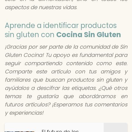
aspectos de nuestras vidas
.
Aprende a identificar productos
sin gluten con
Cocina Sin Gluten
¡Gracias por ser parte de la comunidad de Sin
Gluten Cocina! Tu apoyo es fundamental para
seguir compartiendo contenido como este.
Comparte este artículo con tus amigos y
familiares que buscan productos sin gluten y
ayúdalos a descifrar las etiquetas. ¿Qué otros
temas te gustaría que abordáramos en
futuros artículos? ¡Esperamos tus comentarios
y experiencias!