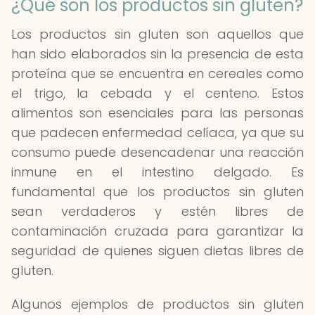
¿Qué son los productos sin gluten?
Los productos sin gluten son aquellos que
han sido elaborados sin la presencia de esta
proteína que se encuentra en cereales como
el trigo, la cebada y el centeno. Estos
alimentos son esenciales para las personas
que padecen enfermedad celíaca, ya que su
consumo puede desencadenar una reacción
inmune en el intestino delgado. Es
fundamental que los productos sin gluten
sean verdaderos y estén libres de
contaminación cruzada para garantizar la
seguridad de quienes siguen dietas libres de
gluten.
Algunos ejemplos de productos sin gluten