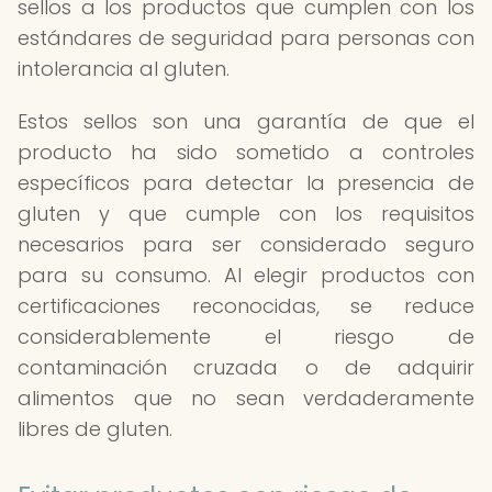
sellos a los productos que cumplen con los
estándares de seguridad para personas con
intolerancia al gluten.
Estos sellos son una garantía de que el
producto ha sido sometido a controles
específicos para detectar la presencia de
gluten y que cumple con los requisitos
necesarios para ser considerado seguro
para su consumo. Al elegir productos con
certificaciones reconocidas, se reduce
considerablemente el riesgo de
contaminación cruzada o de adquirir
alimentos que no sean verdaderamente
libres de gluten.