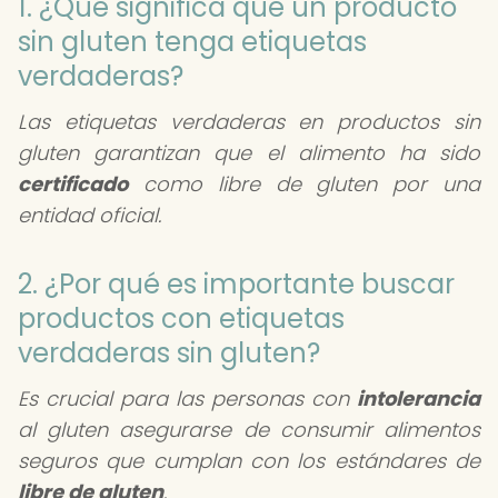
1. ¿Qué significa que un producto
sin gluten tenga etiquetas
verdaderas?
Las etiquetas verdaderas en productos sin
gluten garantizan que el alimento ha sido
certificado
como libre de gluten por una
entidad oficial.
2. ¿Por qué es importante buscar
productos con etiquetas
verdaderas sin gluten?
Es crucial para las personas con
intolerancia
al gluten asegurarse de consumir alimentos
seguros que cumplan con los estándares de
libre de gluten
.