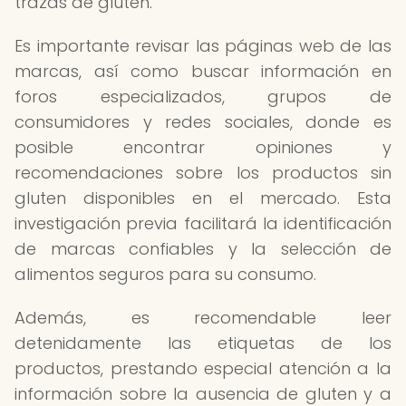
trazas de gluten.
Es importante revisar las páginas web de las
marcas, así como buscar información en
foros especializados, grupos de
consumidores y redes sociales, donde es
posible encontrar opiniones y
recomendaciones sobre los productos sin
gluten disponibles en el mercado. Esta
investigación previa facilitará la identificación
de marcas confiables y la selección de
alimentos seguros para su consumo.
Además, es recomendable leer
detenidamente las etiquetas de los
productos, prestando especial atención a la
información sobre la ausencia de gluten y a