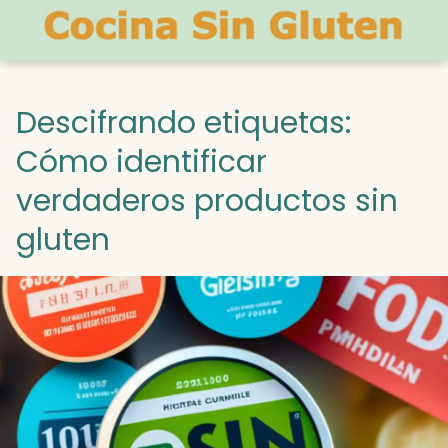
Descifrando etiquetas:
Cómo identificar
verdaderos productos sin
gluten