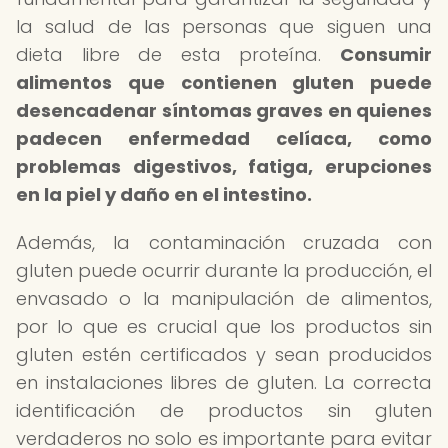
la salud de las personas que siguen una
dieta libre de esta proteína.
Consumir
alimentos que contienen gluten puede
desencadenar síntomas graves en quienes
padecen enfermedad celíaca, como
problemas digestivos, fatiga, erupciones
en la piel y daño en el intestino.
Además, la contaminación cruzada con
gluten puede ocurrir durante la producción, el
envasado o la manipulación de alimentos,
por lo que es crucial que los productos sin
gluten estén certificados y sean producidos
en instalaciones libres de gluten. La correcta
identificación de productos sin gluten
verdaderos no solo es importante para evitar