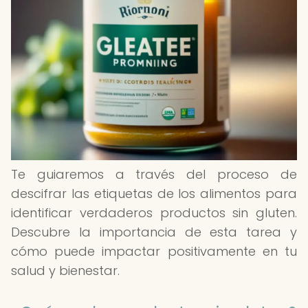
Te guiaremos a través del proceso de
descifrar las etiquetas de los alimentos para
identificar verdaderos productos sin gluten.
Descubre la importancia de esta tarea y
cómo puede impactar positivamente en tu
salud y bienestar.