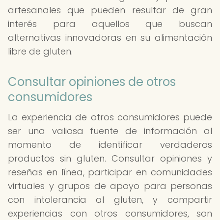
artesanales que pueden resultar de gran
interés para aquellos que buscan
alternativas innovadoras en su alimentación
libre de gluten.
Consultar opiniones de otros
consumidores
La experiencia de otros consumidores puede
ser una valiosa fuente de información al
momento de identificar verdaderos
productos sin gluten. Consultar opiniones y
reseñas en línea, participar en comunidades
virtuales y grupos de apoyo para personas
con intolerancia al gluten, y compartir
experiencias con otros consumidores, son