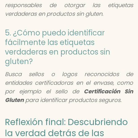
responsables de otorgar las etiquetas
verdaderas en productos sin gluten.
5. ¿Cómo puedo identificar
fácilmente las etiquetas
verdaderas en productos sin
gluten?
Busca sellos o logos reconocidos de
entidades certificadoras en el envase, como
por ejemplo el sello de
Certificación Sin
Gluten
para identificar productos seguros.
Reflexión final: Descubriendo
la verdad detrás de las