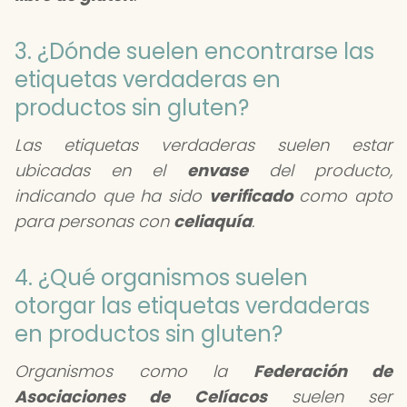
3. ¿Dónde suelen encontrarse las
etiquetas verdaderas en
productos sin gluten?
Las etiquetas verdaderas suelen estar
ubicadas en el
envase
del producto,
indicando que ha sido
verificado
como apto
para personas con
celiaquía
.
4. ¿Qué organismos suelen
otorgar las etiquetas verdaderas
en productos sin gluten?
Organismos como la
Federación de
Asociaciones de Celíacos
suelen ser