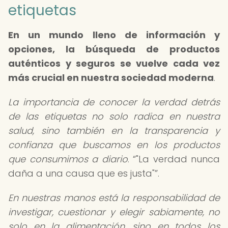
etiquetas
En un mundo lleno de información y
opciones, la búsqueda de productos
auténticos y seguros se vuelve cada vez
más crucial en nuestra sociedad moderna
.
La importancia de conocer la verdad detrás
de las etiquetas no solo radica en nuestra
salud, sino también en la transparencia y
confianza que buscamos en los productos
que consumimos a diario
.
"La verdad nunca
daña a una causa que es justa"
.
En nuestras manos está la responsabilidad de
investigar, cuestionar y elegir sabiamente, no
solo en la alimentación, sino en todos los