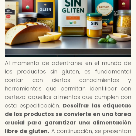
Al momento de adentrarse en el mundo de
los productos sin gluten, es fundamental
contar con ciertos conocimientos y
herramientas que permitan identificar con
certeza aquellos alimentos que cumplen con
esta especificación.
Descifrar las etiquetas
de los productos se convierte en una tarea
crucial para garantizar una alimentación
libre de gluten.
A continuación, se presentan