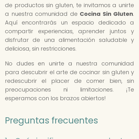
de productos sin gluten, te invitamos a unirte
a nuestra comunidad de
Cocina Sin Gluten
.
Aquí encontrarás un espacio dedicado a
compartir experiencias, aprender juntos y
disfrutar de una alimentación saludable y
deliciosa, sin restricciones.
No dudes en unirte a nuestra comunidad
para descubrir el arte de cocinar sin gluten y
redescubrir el placer de comer bien, sin
preocupaciones ni limitaciones. ¡Te
esperamos con los brazos abiertos!
Preguntas frecuentes