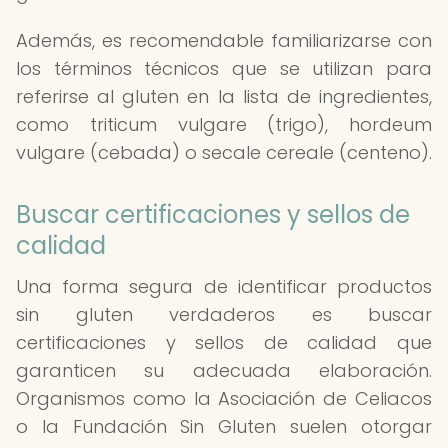
Además, es recomendable familiarizarse con
los términos técnicos que se utilizan para
referirse al gluten en la lista de ingredientes,
como triticum vulgare (trigo), hordeum
vulgare (cebada) o secale cereale (centeno).
Buscar certificaciones y sellos de
calidad
Una forma segura de identificar productos
sin gluten verdaderos es buscar
certificaciones y sellos de calidad que
garanticen su adecuada elaboración.
Organismos como la Asociación de Celiacos
o la Fundación Sin Gluten suelen otorgar