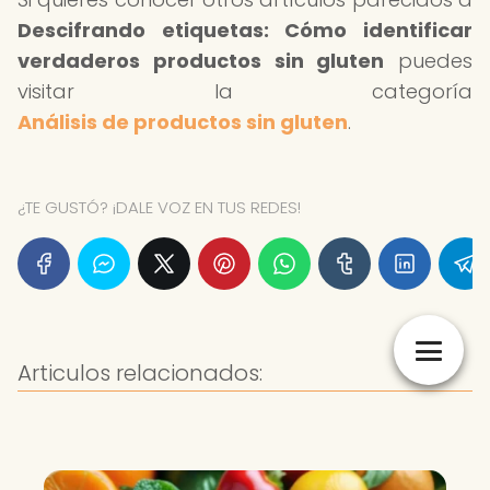
Descifrando etiquetas: Cómo identificar
verdaderos productos sin gluten
puedes
visitar la categoría
Análisis de productos sin gluten
.
¿TE GUSTÓ? ¡DALE VOZ EN TUS REDES!
Articulos relacionados: