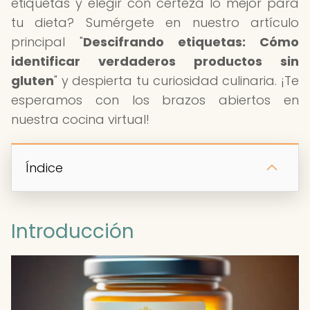
etiquetas y elegir con certeza lo mejor para
tu dieta? Sumérgete en nuestro artículo
principal "
Descifrando etiquetas: Cómo
identificar verdaderos productos sin
gluten
" y despierta tu curiosidad culinaria. ¡Te
esperamos con los brazos abiertos en
nuestra cocina virtual!
Índice
Introducción