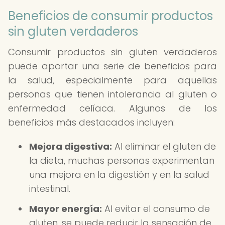
Beneficios de consumir productos
sin gluten verdaderos
Consumir productos sin gluten verdaderos
puede aportar una serie de beneficios para
la salud, especialmente para aquellas
personas que tienen intolerancia al gluten o
enfermedad celíaca. Algunos de los
beneficios más destacados incluyen:
Mejora digestiva:
Al eliminar el gluten de
la dieta, muchas personas experimentan
una mejora en la digestión y en la salud
intestinal.
Mayor energía:
Al evitar el consumo de
gluten, se puede reducir la sensación de