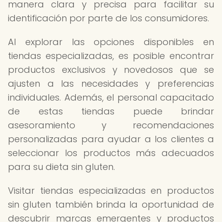
manera clara y precisa para facilitar su
identificación por parte de los consumidores.
Al explorar las opciones disponibles en
tiendas especializadas, es posible encontrar
productos exclusivos y novedosos que se
ajusten a las necesidades y preferencias
individuales. Además, el personal capacitado
de estas tiendas puede brindar
asesoramiento y recomendaciones
personalizadas para ayudar a los clientes a
seleccionar los productos más adecuados
para su dieta sin gluten.
Visitar tiendas especializadas en productos
sin gluten también brinda la oportunidad de
descubrir marcas emergentes y productos