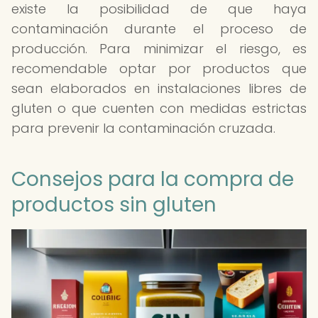
existe la posibilidad de que haya
contaminación durante el proceso de
producción. Para minimizar el riesgo, es
recomendable optar por productos que
sean elaborados en instalaciones libres de
gluten o que cuenten con medidas estrictas
para prevenir la contaminación cruzada.
Consejos para la compra de
productos sin gluten