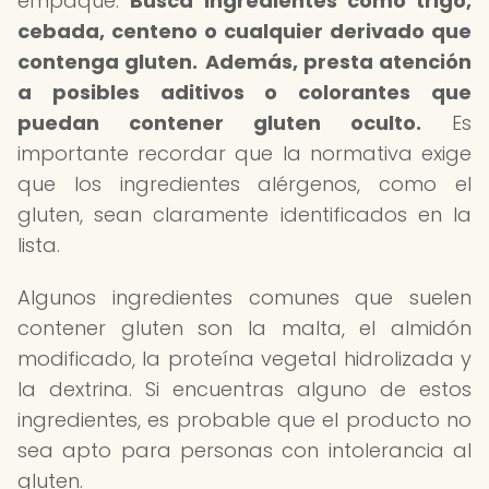
empaque.
Busca ingredientes como trigo,
cebada, centeno o cualquier derivado que
contenga gluten.
Además, presta atención
a posibles aditivos o colorantes que
puedan contener gluten oculto.
Es
importante recordar que la normativa exige
que los ingredientes alérgenos, como el
gluten, sean claramente identificados en la
lista.
Algunos ingredientes comunes que suelen
contener gluten son la malta, el almidón
modificado, la proteína vegetal hidrolizada y
la dextrina. Si encuentras alguno de estos
ingredientes, es probable que el producto no
sea apto para personas con intolerancia al
gluten.