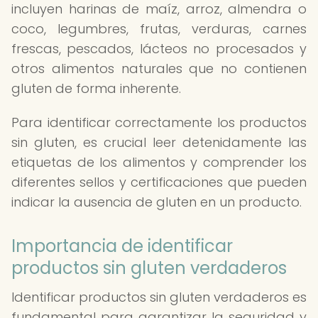
incluyen harinas de maíz, arroz, almendra o
coco, legumbres, frutas, verduras, carnes
frescas, pescados, lácteos no procesados y
otros alimentos naturales que no contienen
gluten de forma inherente.
Para identificar correctamente los productos
sin gluten, es crucial leer detenidamente las
etiquetas de los alimentos y comprender los
diferentes sellos y certificaciones que pueden
indicar la ausencia de gluten en un producto.
Importancia de identificar
productos sin gluten verdaderos
Identificar productos sin gluten verdaderos es
fundamental para garantizar la seguridad y