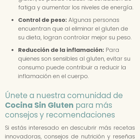
fatiga y aumentar los niveles de energía.
Control de peso:
Algunas personas
encuentran que al eliminar el gluten de
su dieta, logran controlar mejor su peso.
Reducción de la inflamación:
Para
quienes son sensibles al gluten, evitar su
consumo puede contribuir a reducir la
inflamación en el cuerpo.
Únete a nuestra comunidad de
Cocina Sin Gluten
para más
consejos y recomendaciones
Si estás interesado en descubrir más recetas
innovadoras, consejos de nutrición y reseñas