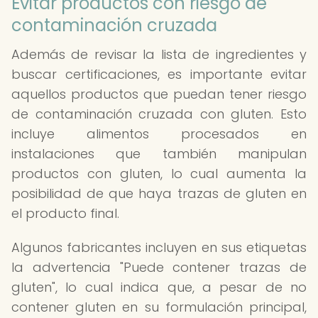
Evitar productos con riesgo de
contaminación cruzada
Además de revisar la lista de ingredientes y
buscar certificaciones, es importante evitar
aquellos productos que puedan tener riesgo
de contaminación cruzada con gluten. Esto
incluye alimentos procesados en
instalaciones que también manipulan
productos con gluten, lo cual aumenta la
posibilidad de que haya trazas de gluten en
el producto final.
Algunos fabricantes incluyen en sus etiquetas
la advertencia "Puede contener trazas de
gluten", lo cual indica que, a pesar de no
contener gluten en su formulación principal,