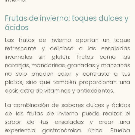
Frutas de invierno: toques dulces y
ácidos
Las frutas de invierno aportan un toque
refrescante y delicioso a las ensaladas
invernales sin gluten. Frutas como las
naranjas, mandarinas, granadas y manzanas
no solo añaden color y contraste a tus
platos, sino que también proporcionan una
dosis extra de vitaminas y antioxidantes.
La combinación de sabores dulces y ácidos
de las frutas de invierno puede realzar el
sabor de tus ensaladas y crear una
experiencia gastronómica única. Prueba