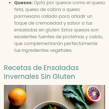
Quesos:
Opta por quesos como el queso
feta, queso de cabra o queso
parmesano rallado para añadir un
toque de cremosidad y sabor a tus
ensaladas sin gluten. Estos quesos son
excelentes fuentes de proteínas y calcio,
que complementarán perfectamente
tus ingredientes vegetales.
Recetas de Ensaladas
Invernales Sin Gluten