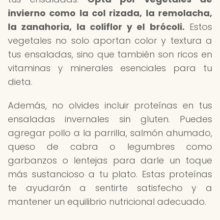
invierno como la col rizada, la remolacha,
la zanahoria, la coliflor y el brócoli.
Estos
vegetales no solo aportan color y textura a
tus ensaladas, sino que también son ricos en
vitaminas y minerales esenciales para tu
dieta.
Además, no olvides incluir proteínas en tus
ensaladas invernales sin gluten. Puedes
agregar pollo a la parrilla, salmón ahumado,
queso de cabra o legumbres como
garbanzos o lentejas para darle un toque
más sustancioso a tu plato. Estas proteínas
te ayudarán a sentirte satisfecho y a
mantener un equilibrio nutricional adecuado.