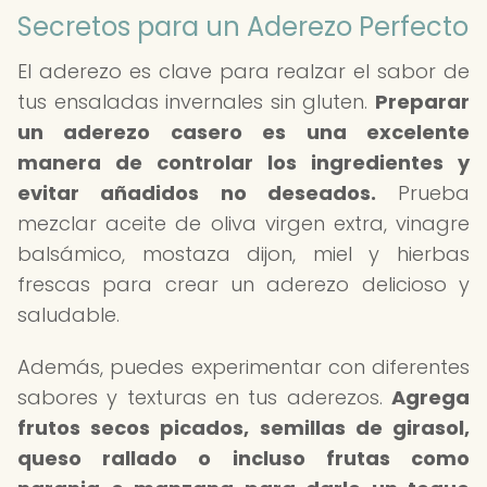
Secretos para un Aderezo Perfecto
El aderezo es clave para realzar el sabor de
tus ensaladas invernales sin gluten.
Preparar
un aderezo casero es una excelente
manera de controlar los ingredientes y
evitar añadidos no deseados.
Prueba
mezclar aceite de oliva virgen extra, vinagre
balsámico, mostaza dijon, miel y hierbas
frescas para crear un aderezo delicioso y
saludable.
Además, puedes experimentar con diferentes
sabores y texturas en tus aderezos.
Agrega
frutos secos picados, semillas de girasol,
queso rallado o incluso frutas como