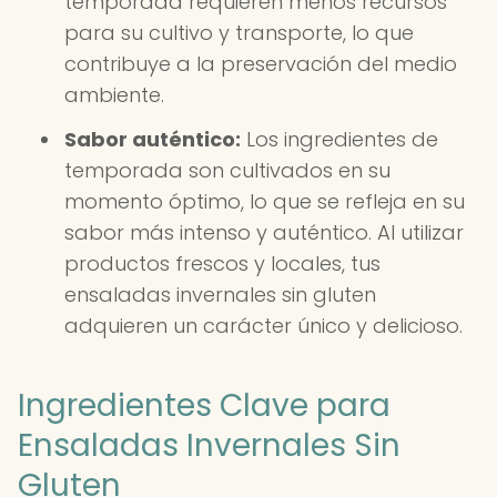
temporada requieren menos recursos
para su cultivo y transporte, lo que
contribuye a la preservación del medio
ambiente.
Sabor auténtico:
Los ingredientes de
temporada son cultivados en su
momento óptimo, lo que se refleja en su
sabor más intenso y auténtico. Al utilizar
productos frescos y locales, tus
ensaladas invernales sin gluten
adquieren un carácter único y delicioso.
Ingredientes Clave para
Ensaladas Invernales Sin
Gluten