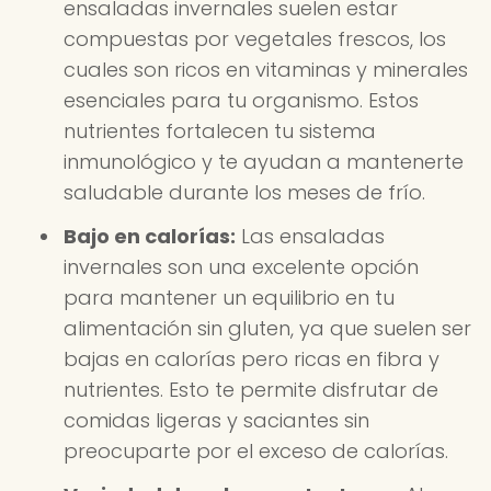
ensaladas invernales suelen estar
compuestas por vegetales frescos, los
cuales son ricos en vitaminas y minerales
esenciales para tu organismo. Estos
nutrientes fortalecen tu sistema
inmunológico y te ayudan a mantenerte
saludable durante los meses de frío.
Bajo en calorías:
Las ensaladas
invernales son una excelente opción
para mantener un equilibrio en tu
alimentación sin gluten, ya que suelen ser
bajas en calorías pero ricas en fibra y
nutrientes. Esto te permite disfrutar de
comidas ligeras y saciantes sin
preocuparte por el exceso de calorías.