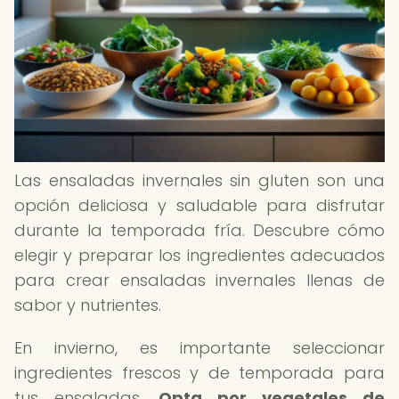
Las ensaladas invernales sin gluten son una
opción deliciosa y saludable para disfrutar
durante la temporada fría. Descubre cómo
elegir y preparar los ingredientes adecuados
para crear ensaladas invernales llenas de
sabor y nutrientes.
En invierno, es importante seleccionar
ingredientes frescos y de temporada para
tus ensaladas.
Opta por vegetales de