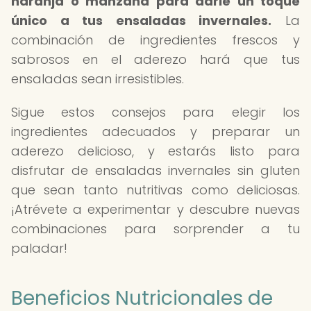
naranja o manzana para darle un toque
único a tus ensaladas invernales.
La
combinación de ingredientes frescos y
sabrosos en el aderezo hará que tus
ensaladas sean irresistibles.
Sigue estos consejos para elegir los
ingredientes adecuados y preparar un
aderezo delicioso, y estarás listo para
disfrutar de ensaladas invernales sin gluten
que sean tanto nutritivas como deliciosas.
¡Atrévete a experimentar y descubre nuevas
combinaciones para sorprender a tu
paladar!
Beneficios Nutricionales de