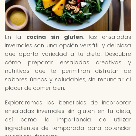
En la
cocina sin gluten
, las ensaladas
invernales son una opción versátil y deliciosa
que aporta variedad a tu dieta. Descubre
cómo preparar ensaladas creativas y
nutritivas que te permitirán disfrutar de
sabores únicos y saludables, sin renunciar al
placer de comer bien.
Exploraremos los beneficios de incorporar
ensaladas invernales sin gluten en tu dieta,
así como la importancia de utilizar
ingredientes de temporada para potenciar