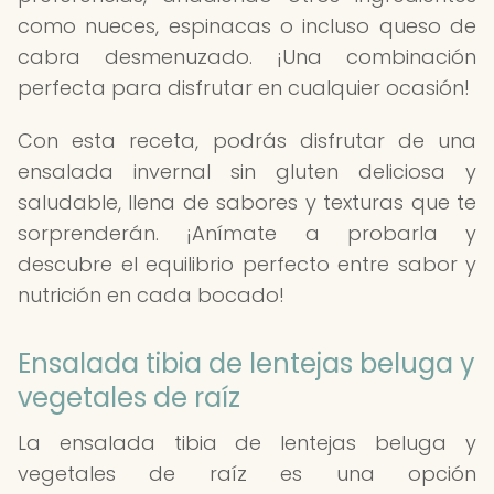
como nueces, espinacas o incluso queso de
cabra desmenuzado. ¡Una combinación
perfecta para disfrutar en cualquier ocasión!
Con esta receta, podrás disfrutar de una
ensalada invernal sin gluten deliciosa y
saludable, llena de sabores y texturas que te
sorprenderán. ¡Anímate a probarla y
descubre el equilibrio perfecto entre sabor y
nutrición en cada bocado!
Ensalada tibia de lentejas beluga y
vegetales de raíz
La ensalada tibia de lentejas beluga y
vegetales de raíz es una opción