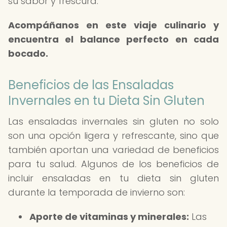
su sabor y frescura.
Acompáñanos en este viaje culinario y
encuentra el balance perfecto en cada
bocado.
Beneficios de las Ensaladas
Invernales en tu Dieta Sin Gluten
Las ensaladas invernales sin gluten no solo
son una opción ligera y refrescante, sino que
también aportan una variedad de beneficios
para tu salud. Algunos de los beneficios de
incluir ensaladas en tu dieta sin gluten
durante la temporada de invierno son:
Aporte de vitaminas y minerales:
Las