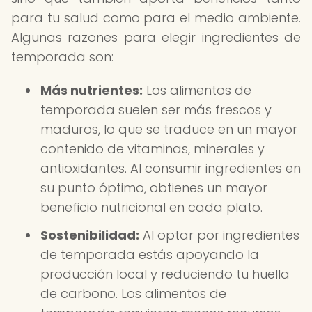
para tu salud como para el medio ambiente.
Algunas razones para elegir ingredientes de
temporada son:
Más nutrientes:
Los alimentos de
temporada suelen ser más frescos y
maduros, lo que se traduce en un mayor
contenido de vitaminas, minerales y
antioxidantes. Al consumir ingredientes en
su punto óptimo, obtienes un mayor
beneficio nutricional en cada plato.
Sostenibilidad:
Al optar por ingredientes
de temporada estás apoyando la
producción local y reduciendo tu huella
de carbono. Los alimentos de