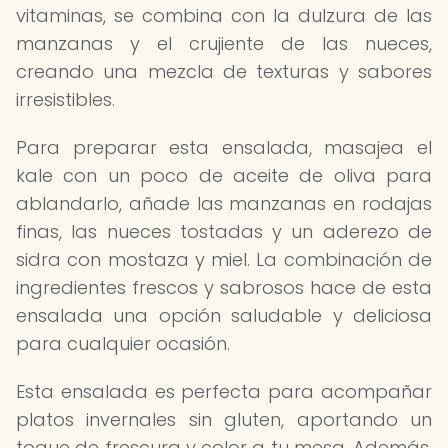
vitaminas, se combina con la dulzura de las
manzanas y el crujiente de las nueces,
creando una mezcla de texturas y sabores
irresistibles.
Para preparar esta ensalada, masajea el
kale con un poco de aceite de oliva para
ablandarlo, añade las manzanas en rodajas
finas, las nueces tostadas y un aderezo de
sidra con mostaza y miel. La combinación de
ingredientes frescos y sabrosos hace de esta
ensalada una opción saludable y deliciosa
para cualquier ocasión.
Esta ensalada es perfecta para acompañar
platos invernales sin gluten, aportando un
toque de frescura y color a tu mesa. Además,