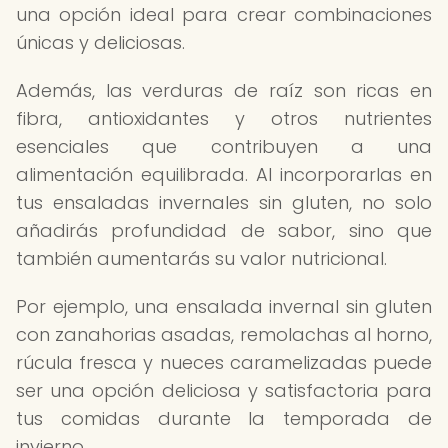
una opción ideal para crear combinaciones
únicas y deliciosas.
Además, las verduras de raíz son ricas en
fibra, antioxidantes y otros nutrientes
esenciales que contribuyen a una
alimentación equilibrada. Al incorporarlas en
tus ensaladas invernales sin gluten, no solo
añadirás profundidad de sabor, sino que
también aumentarás su valor nutricional.
Por ejemplo, una ensalada invernal sin gluten
con zanahorias asadas, remolachas al horno,
rúcula fresca y nueces caramelizadas puede
ser una opción deliciosa y satisfactoria para
tus comidas durante la temporada de
invierno.