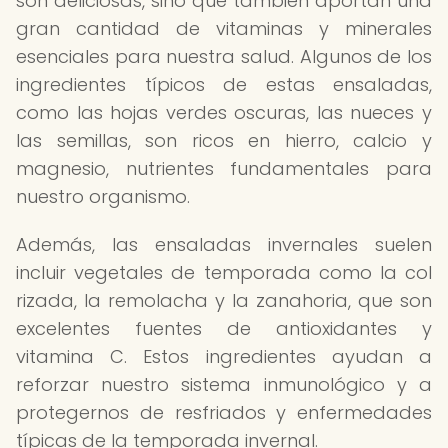
son deliciosas, sino que también aportan una
gran cantidad de vitaminas y minerales
esenciales para nuestra salud. Algunos de los
ingredientes típicos de estas ensaladas,
como las hojas verdes oscuras, las nueces y
las semillas, son ricos en hierro, calcio y
magnesio, nutrientes fundamentales para
nuestro organismo.
Además, las ensaladas invernales suelen
incluir vegetales de temporada como la col
rizada, la remolacha y la zanahoria, que son
excelentes fuentes de antioxidantes y
vitamina C. Estos ingredientes ayudan a
reforzar nuestro sistema inmunológico y a
protegernos de resfriados y enfermedades
típicas de la temporada invernal.