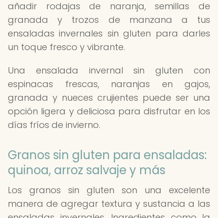
añadir rodajas de naranja, semillas de
granada y trozos de manzana a tus
ensaladas invernales sin gluten para darles
un toque fresco y vibrante.
Una ensalada invernal sin gluten con
espinacas frescas, naranjas en gajos,
granada y nueces crujientes puede ser una
opción ligera y deliciosa para disfrutar en los
días fríos de invierno.
Granos sin gluten para ensaladas:
quinoa, arroz salvaje y más
Los granos sin gluten son una excelente
manera de agregar textura y sustancia a las
ensaladas invernales. Ingredientes como la