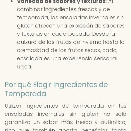
Variedad de sabores y texturas:
Al
combinar ingredientes frescos y de
temporada, las ensaladas invernales sin
gluten ofrecen una explosión de sabores
y texturas en cada bocado. Desde la
dulzura de las frutas de invierno hasta la
cremosidad de los frutos secos, cada
ensalada es una experiencia sensorial
única.
Por qué Elegir Ingredientes de
Temporada
Utilizar ingredientes de temporada en tus
ensaladas invernales sin gluten no solo
garantiza un sabor más fresco y auténtico,
sino que también aporta beneficios tanto