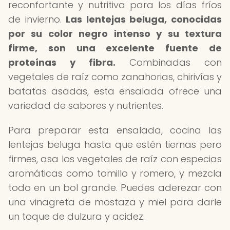
reconfortante y nutritiva para los días fríos
de invierno.
Las lentejas beluga, conocidas
por su color negro intenso y su textura
firme, son una excelente fuente de
proteínas y fibra.
Combinadas con
vegetales de raíz como zanahorias, chirivías y
batatas asadas, esta ensalada ofrece una
variedad de sabores y nutrientes.
Para preparar esta ensalada, cocina las
lentejas beluga hasta que estén tiernas pero
firmes, asa los vegetales de raíz con especias
aromáticas como tomillo y romero, y mezcla
todo en un bol grande. Puedes aderezar con
una vinagreta de mostaza y miel para darle
un toque de dulzura y acidez.