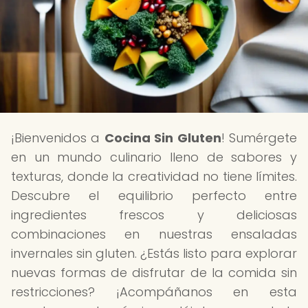
¡Bienvenidos a
Cocina Sin Gluten
! Sumérgete
en un mundo culinario lleno de sabores y
texturas, donde la creatividad no tiene límites.
Descubre el equilibrio perfecto entre
ingredientes frescos y deliciosas
combinaciones en nuestras ensaladas
invernales sin gluten. ¿Estás listo para explorar
nuevas formas de disfrutar de la comida sin
restricciones? ¡Acompáñanos en esta