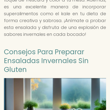
es una excelente manera de incorporar
superalimentos como el kale en tu dieta de
forma creativa y sabrosa. ¡Anímate a probar
esta ensalada y disfruta de una explosión de
sabores invernales en cada bocado!
Consejos Para Preparar
Ensaladas Invernales Sin
Gluten