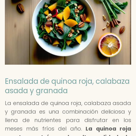
Ensalada de quinoa roja, calabaza
asada y granada
La ensalada de quinoa roja, calabaza asada
y granada es una combinación deliciosa y
llena de nutrientes para disfrutar en los
meses más fríos del año.
La quinoa roja