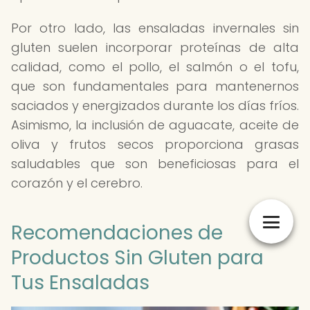
Por otro lado, las ensaladas invernales sin
gluten suelen incorporar proteínas de alta
calidad, como el pollo, el salmón o el tofu,
que son fundamentales para mantenernos
saciados y energizados durante los días fríos.
Asimismo, la inclusión de aguacate, aceite de
oliva y frutos secos proporciona grasas
saludables que son beneficiosas para el
corazón y el cerebro.
Recomendaciones de
Productos Sin Gluten para
Tus Ensaladas