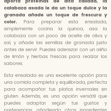
aporta proteínas de alta calidad, la
calabaza asada le da un toque dulce y la
granada añade un toque de frescura y
color.
Para preparar esta ensalada,
simplemente cocina la quinoa, asa la
calabaza con un poco de aceite de oliva y
sal, y añade las semillas de granada justo
antes de servir. Puedes aderezar con un aliño
de limón y hierbas frescas para realzar los
sabores.
Esta ensalada es una excelente opción para
una comida completa y equilibrada, perfecta
para acompañar tus platos invernales sin
gluten. Además, es una opción versátil que
puedes adaptar según tus gustos y
preferencias, añadiendo otros ingredientes