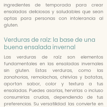
ingredientes de temporada para crear
ensaladas deliciosas y saludables que sean
aptas para personas con intolerancia al
gluten.
Verduras de raíz: la base de una
buena ensalada invernal
Las verduras de raíz son elementos
fundamentales en las ensaladas invernales
sin gluten. Estas verduras, como las
zanahorias, remolachas, chirivías y batatas,
aportan sabor, color y textura a tus
ensaladas. Puedes asarlas, hervirlas o incluso
consumirlas crudas, dependiendo de tus
preferencias. Su versatilidad las convierte en