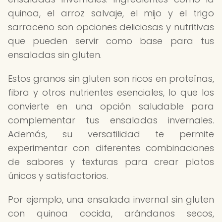
quinoa, el arroz salvaje, el mijo y el trigo
sarraceno son opciones deliciosas y nutritivas
que pueden servir como base para tus
ensaladas sin gluten.
Estos granos sin gluten son ricos en proteínas,
fibra y otros nutrientes esenciales, lo que los
convierte en una opción saludable para
complementar tus ensaladas invernales.
Además, su versatilidad te permite
experimentar con diferentes combinaciones
de sabores y texturas para crear platos
únicos y satisfactorios.
Por ejemplo, una ensalada invernal sin gluten
con quinoa cocida, arándanos secos,