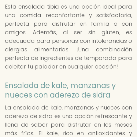
Esta ensalada tibia es una opción ideal para
una comida reconfortante y satisfactoria,
perfecta para disfrutar en familia o con
amigos. Además, al ser sin gluten, es
adecuada para personas con intolerancias o
alergias alimentarias. ¡Una combinación
perfecta de ingredientes de temporada para
deleitar tu paladar en cualquier ocasión!
Ensalada de kale, manzanas y
nueces con aderezo de sidra
La ensalada de kale, manzanas y nueces con
aderezo de sidra es una opción refrescante y
llena de sabor para disfrutar en los meses
más fríos. El kale, rico en antioxidantes y