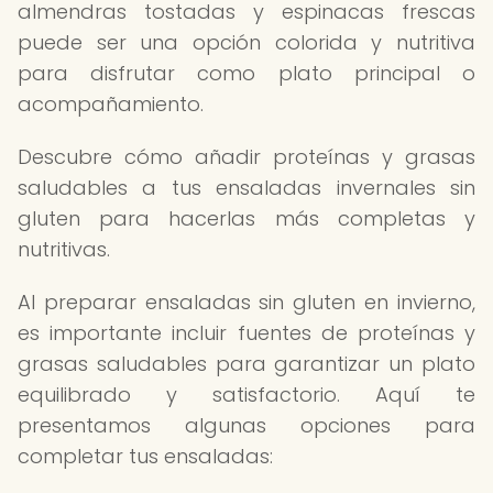
almendras tostadas y espinacas frescas
puede ser una opción colorida y nutritiva
para disfrutar como plato principal o
acompañamiento.
Descubre cómo añadir proteínas y grasas
saludables a tus ensaladas invernales sin
gluten para hacerlas más completas y
nutritivas.
Al preparar ensaladas sin gluten en invierno,
es importante incluir fuentes de proteínas y
grasas saludables para garantizar un plato
equilibrado y satisfactorio. Aquí te
presentamos algunas opciones para
completar tus ensaladas: