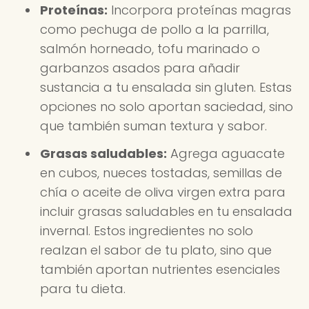
Proteínas:
Incorpora proteínas magras
como pechuga de pollo a la parrilla,
salmón horneado, tofu marinado o
garbanzos asados para añadir
sustancia a tu ensalada sin gluten. Estas
opciones no solo aportan saciedad, sino
que también suman textura y sabor.
Grasas saludables:
Agrega aguacate
en cubos, nueces tostadas, semillas de
chía o aceite de oliva virgen extra para
incluir grasas saludables en tu ensalada
invernal. Estos ingredientes no solo
realzan el sabor de tu plato, sino que
también aportan nutrientes esenciales
para tu dieta.