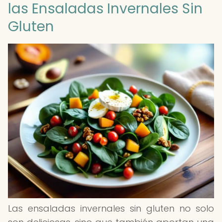
las Ensaladas Invernales Sin
Gluten
Las ensaladas invernales sin gluten no solo