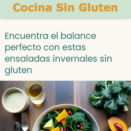
Encuentra el balance
perfecto con estas
ensaladas invernales sin
gluten