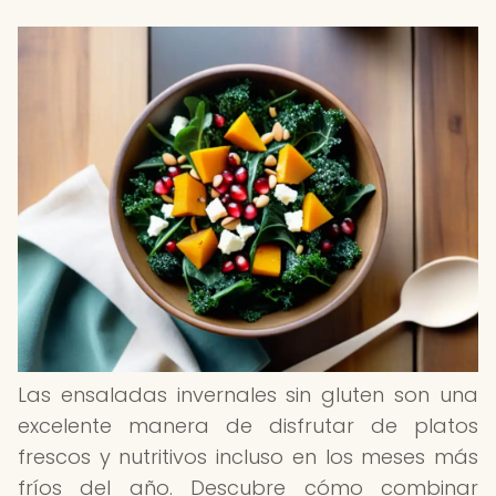
Las ensaladas invernales sin gluten son una
excelente manera de disfrutar de platos
frescos y nutritivos incluso en los meses más
fríos del año. Descubre cómo combinar