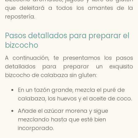
que deleitará a todos los amantes de la
repostería.
Pasos detallados para preparar el
bizcocho
A continuación, te presentamos los pasos
detallados para preparar un exquisito
bizcocho de calabaza sin gluten:
En un tazón grande, mezcla el puré de
calabaza, los huevos y el aceite de coco.
Añade el azúcar morena y sigue
mezclando hasta que esté bien
incorporado.