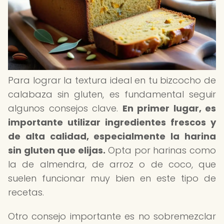
Para lograr la textura ideal en tu bizcocho de
calabaza sin gluten, es fundamental seguir
algunos consejos clave.
En primer lugar, es
importante utilizar ingredientes frescos y
de alta calidad, especialmente la harina
sin gluten que elijas.
Opta por harinas como
la de almendra, de arroz o de coco, que
suelen funcionar muy bien en este tipo de
recetas.
Otro consejo importante es no sobremezclar