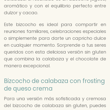
aromático y con el equilibrio perfecto entre
dulzor y cacao.
Este bizcocho es ideal para compartir en
reuniones familiares, celebraciones especiales
o simplemente para darte un capricho dulce
en cualquier momento. Sorprende a tus seres
queridos con esta deliciosa versión sin gluten
que combina la calabaza y el chocolate de
manera excepcional.
Bizcocho de calabaza con frosting
de queso crema
Para una versión más sofisticada y cremosa
del bizcocho de calabaza sin gluten, puedes