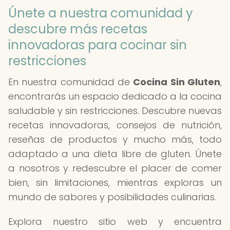
Únete a nuestra comunidad y
descubre más recetas
innovadoras para cocinar sin
restricciones
En nuestra comunidad de
Cocina Sin Gluten
,
encontrarás un espacio dedicado a la cocina
saludable y sin restricciones. Descubre nuevas
recetas innovadoras, consejos de nutrición,
reseñas de productos y mucho más, todo
adaptado a una dieta libre de gluten. Únete
a nosotros y redescubre el placer de comer
bien, sin limitaciones, mientras exploras un
mundo de sabores y posibilidades culinarias.
Explora nuestro sitio web y encuentra