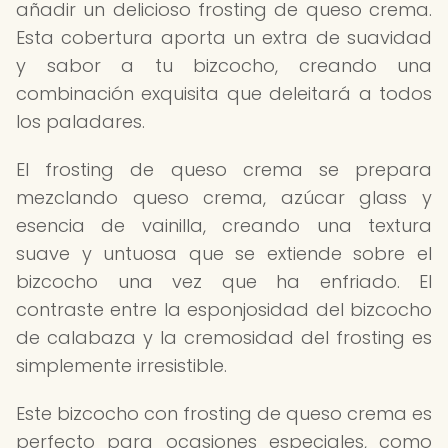
añadir un delicioso frosting de queso crema.
Esta cobertura aporta un extra de suavidad
y sabor a tu bizcocho, creando una
combinación exquisita que deleitará a todos
los paladares.
El frosting de queso crema se prepara
mezclando queso crema, azúcar glass y
esencia de vainilla, creando una textura
suave y untuosa que se extiende sobre el
bizcocho una vez que ha enfriado. El
contraste entre la esponjosidad del bizcocho
de calabaza y la cremosidad del frosting es
simplemente irresistible.
Este bizcocho con frosting de queso crema es
perfecto para ocasiones especiales, como