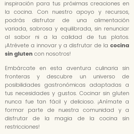
inspiración para tus próximas creaciones en
la cocina. Con nuestro apoyo y recursos,
podrás disfrutar de una alimentación
variada, sabrosa y equilibrada, sin renunciar
al sabor ni a la calidad de tus platos.
¡Atrévete a innovar y a disfrutar de la
cocina
sin gluten
con nosotros!
Embárcate en esta aventura culinaria sin
fronteras y descubre un universo de
posibilidades gastronómicas adaptadas a
tus necesidades y gustos. Cocinar sin gluten
nunca fue tan fácil y delicioso. ¡Anímate a
formar parte de nuestra comunidad y a
disfrutar de la magia de la cocina sin
restricciones!