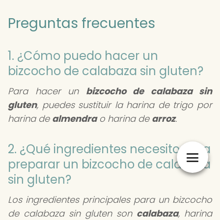
Preguntas frecuentes
1. ¿Cómo puedo hacer un
bizcocho de calabaza sin gluten?
Para hacer un
bizcocho de calabaza sin
gluten
, puedes sustituir la harina de trigo por
harina de
almendra
o harina de
arroz
.
2. ¿Qué ingredientes necesito para
preparar un bizcocho de calabaza
sin gluten?
Los ingredientes principales para un bizcocho
de calabaza sin gluten son
calabaza
, harina