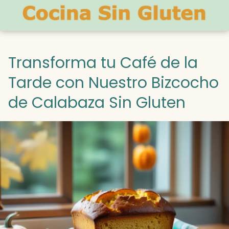
Transforma tu Café de la
Tarde con Nuestro Bizcocho
de Calabaza Sin Gluten