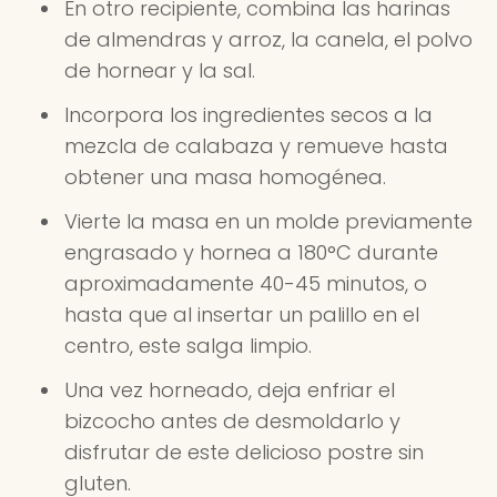
En otro recipiente, combina las harinas
de almendras y arroz, la canela, el polvo
de hornear y la sal.
Incorpora los ingredientes secos a la
mezcla de calabaza y remueve hasta
obtener una masa homogénea.
Vierte la masa en un molde previamente
engrasado y hornea a 180°C durante
aproximadamente 40-45 minutos, o
hasta que al insertar un palillo en el
centro, este salga limpio.
Una vez horneado, deja enfriar el
bizcocho antes de desmoldarlo y
disfrutar de este delicioso postre sin
gluten.