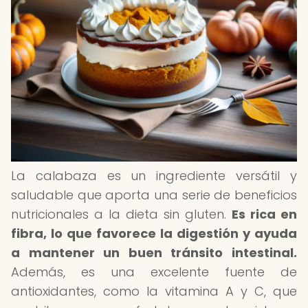
La calabaza es un ingrediente versátil y
saludable que aporta una serie de beneficios
nutricionales a la dieta sin gluten.
Es rica en
fibra, lo que favorece la digestión y ayuda
a mantener un buen tránsito intestinal.
Además, es una excelente fuente de
antioxidantes, como la vitamina A y C, que