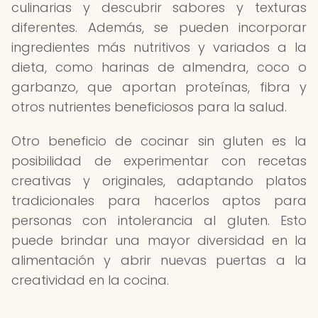
culinarias y descubrir sabores y texturas
diferentes. Además, se pueden incorporar
ingredientes más nutritivos y variados a la
dieta, como harinas de almendra, coco o
garbanzo, que aportan proteínas, fibra y
otros nutrientes beneficiosos para la salud.
Otro beneficio de cocinar sin gluten es la
posibilidad de experimentar con recetas
creativas y originales, adaptando platos
tradicionales para hacerlos aptos para
personas con intolerancia al gluten. Esto
puede brindar una mayor diversidad en la
alimentación y abrir nuevas puertas a la
creatividad en la cocina.