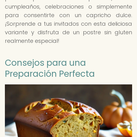
cumpleaños, celebraciones o simplemente
para consentirte con un capricho dulce.
¡Sorprende a tus invitados con esta deliciosa
variante y disfruta de un postre sin gluten
realmente especial!
Consejos para una
Preparación Perfecta