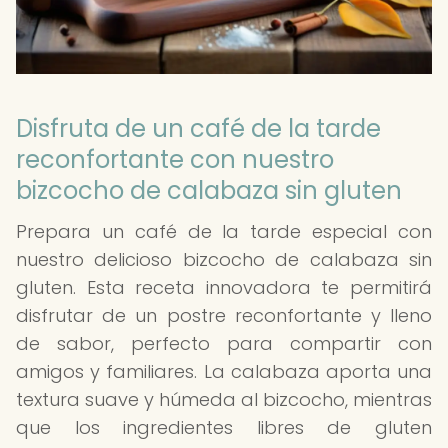
Disfruta de un café de la tarde
reconfortante con nuestro
bizcocho de calabaza sin gluten
Prepara un café de la tarde especial con
nuestro delicioso bizcocho de calabaza sin
gluten. Esta receta innovadora te permitirá
disfrutar de un postre reconfortante y lleno
de sabor, perfecto para compartir con
amigos y familiares. La calabaza aporta una
textura suave y húmeda al bizcocho, mientras
que los ingredientes libres de gluten