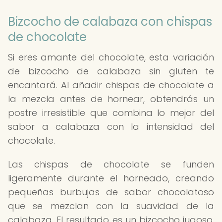
Bizcocho de calabaza con chispas
de chocolate
Si eres amante del chocolate, esta variación
de bizcocho de calabaza sin gluten te
encantará. Al añadir chispas de chocolate a
la mezcla antes de hornear, obtendrás un
postre irresistible que combina lo mejor del
sabor a calabaza con la intensidad del
chocolate.
Las chispas de chocolate se funden
ligeramente durante el horneado, creando
pequeñas burbujas de sabor chocolatoso
que se mezclan con la suavidad de la
calabaza. El resultado es un bizcocho jugoso,