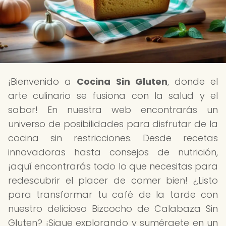
¡Bienvenido a
Cocina Sin Gluten
, donde el
arte culinario se fusiona con la salud y el
sabor! En nuestra web encontrarás un
universo de posibilidades para disfrutar de la
cocina sin restricciones. Desde recetas
innovadoras hasta consejos de nutrición,
¡aquí encontrarás todo lo que necesitas para
redescubrir el placer de comer bien! ¿Listo
para transformar tu café de la tarde con
nuestro delicioso Bizcocho de Calabaza Sin
Gluten? ¡Sigue explorando y sumérgete en un