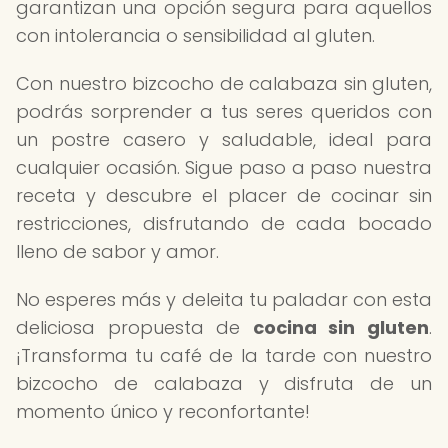
garantizan una opción segura para aquellos
con intolerancia o sensibilidad al gluten.
Con nuestro bizcocho de calabaza sin gluten,
podrás sorprender a tus seres queridos con
un postre casero y saludable, ideal para
cualquier ocasión. Sigue paso a paso nuestra
receta y descubre el placer de cocinar sin
restricciones, disfrutando de cada bocado
lleno de sabor y amor.
No esperes más y deleita tu paladar con esta
deliciosa propuesta de
cocina sin gluten
.
¡Transforma tu café de la tarde con nuestro
bizcocho de calabaza y disfruta de un
momento único y reconfortante!