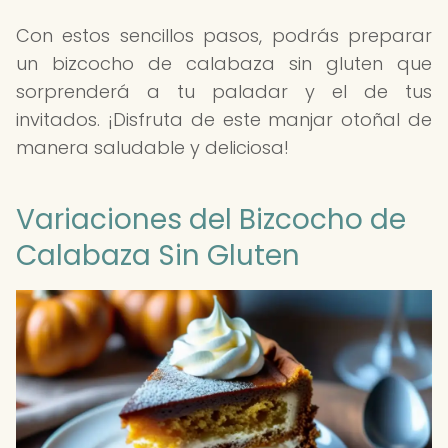
Con estos sencillos pasos, podrás preparar
un bizcocho de calabaza sin gluten que
sorprenderá a tu paladar y el de tus
invitados. ¡Disfruta de este manjar otoñal de
manera saludable y deliciosa!
Variaciones del Bizcocho de
Calabaza Sin Gluten