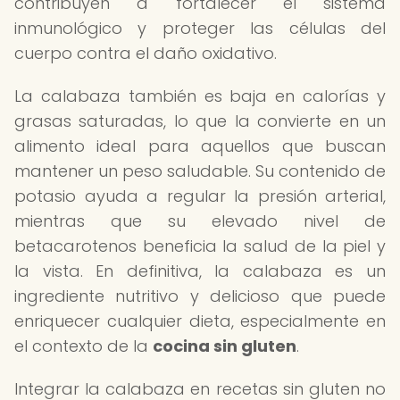
contribuyen a fortalecer el sistema
inmunológico y proteger las células del
cuerpo contra el daño oxidativo.
La calabaza también es baja en calorías y
grasas saturadas, lo que la convierte en un
alimento ideal para aquellos que buscan
mantener un peso saludable. Su contenido de
potasio ayuda a regular la presión arterial,
mientras que su elevado nivel de
betacarotenos beneficia la salud de la piel y
la vista. En definitiva, la calabaza es un
ingrediente nutritivo y delicioso que puede
enriquecer cualquier dieta, especialmente en
el contexto de la
cocina sin gluten
.
Integrar la calabaza en recetas sin gluten no