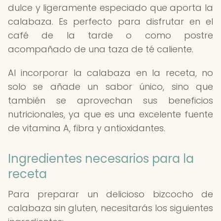
dulce y ligeramente especiado que aporta la
calabaza. Es perfecto para disfrutar en el
café de la tarde o como postre
acompañado de una taza de té caliente.
Al incorporar la calabaza en la receta, no
solo se añade un sabor único, sino que
también se aprovechan sus beneficios
nutricionales, ya que es una excelente fuente
de vitamina A, fibra y antioxidantes.
Ingredientes necesarios para la
receta
Para preparar un delicioso bizcocho de
calabaza sin gluten, necesitarás los siguientes