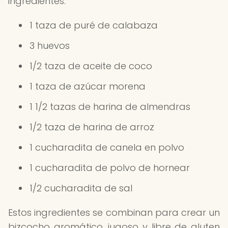
ingredientes:
1 taza de puré de calabaza
3 huevos
1/2 taza de aceite de coco
1 taza de azúcar morena
1 1/2 tazas de harina de almendras
1/2 taza de harina de arroz
1 cucharadita de canela en polvo
1 cucharadita de polvo de hornear
1/2 cucharadita de sal
Estos ingredientes se combinan para crear un
bizcocho aromático, jugoso y libre de gluten