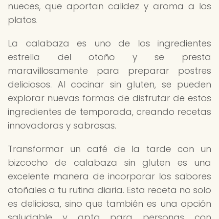
nueces, que aportan calidez y aroma a los
platos.
La calabaza es uno de los ingredientes
estrella del otoño y se presta
maravillosamente para preparar postres
deliciosos. Al cocinar sin gluten, se pueden
explorar nuevas formas de disfrutar de estos
ingredientes de temporada, creando recetas
innovadoras y sabrosas.
Transformar un café de la tarde con un
bizcocho de calabaza sin gluten es una
excelente manera de incorporar los sabores
otoñales a tu rutina diaria. Esta receta no solo
es deliciosa, sino que también es una opción
saludable y apta para personas con