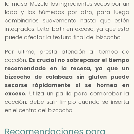
la masa. Mezcla los ingredientes secos por un
lado y los húmedos por otro, para luego
combinarlos suavemente hasta que estén
integrados. Evita batir en exceso, ya que esto
puede afectar la textura final del bizcocho.
Por último, presta atención al tiempo de
cocción.
Es crucial no sobrepasar el tiempo
recomendado en la receta, ya que un
bizcocho de calabaza sin gluten puede
secarse rápidamente si se hornea en
exceso.
Utiliza un palillo para comprobar la
cocción: debe salir limpio cuando se inserta
en el centro del bizcocho.
Recomendaciones para