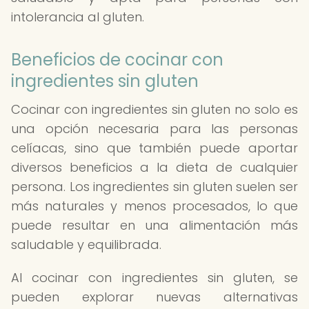
intolerancia al gluten.
Beneficios de cocinar con
ingredientes sin gluten
Cocinar con ingredientes sin gluten no solo es
una opción necesaria para las personas
celíacas, sino que también puede aportar
diversos beneficios a la dieta de cualquier
persona. Los ingredientes sin gluten suelen ser
más naturales y menos procesados, lo que
puede resultar en una alimentación más
saludable y equilibrada.
Al cocinar con ingredientes sin gluten, se
pueden explorar nuevas alternativas