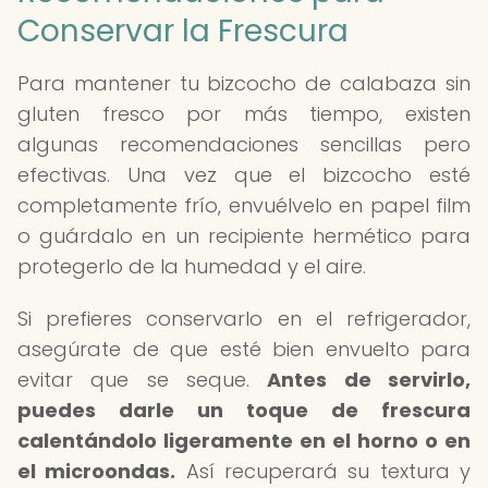
Conservar la Frescura
Para mantener tu bizcocho de calabaza sin
gluten fresco por más tiempo, existen
algunas recomendaciones sencillas pero
efectivas. Una vez que el bizcocho esté
completamente frío, envuélvelo en papel film
o guárdalo en un recipiente hermético para
protegerlo de la humedad y el aire.
Si prefieres conservarlo en el refrigerador,
asegúrate de que esté bien envuelto para
evitar que se seque.
Antes de servirlo,
puedes darle un toque de frescura
calentándolo ligeramente en el horno o en
el microondas.
Así recuperará su textura y