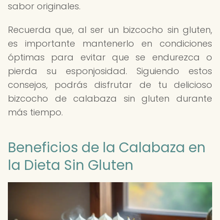
sabor originales.
Recuerda que, al ser un bizcocho sin gluten,
es importante mantenerlo en condiciones
óptimas para evitar que se endurezca o
pierda su esponjosidad. Siguiendo estos
consejos, podrás disfrutar de tu delicioso
bizcocho de calabaza sin gluten durante
más tiempo.
Beneficios de la Calabaza en
la Dieta Sin Gluten