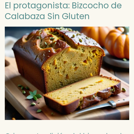
El protagonista: Bizcocho de
Calabaza Sin Gluten