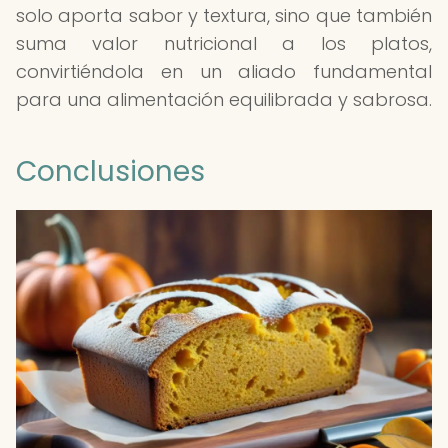
solo aporta sabor y textura, sino que también
suma valor nutricional a los platos,
convirtiéndola en un aliado fundamental
para una alimentación equilibrada y sabrosa.
Conclusiones