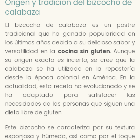
Origen y tradición del bizcocho de
calabaza
El bizcocho de calabaza es un postre
tradicional que ha ganado popularidad en
los últimos años debido a su delicioso sabor y
versatilidad en la
cocina sin gluten
. Aunque
su origen exacto es incierto, se cree que la
calabaza se ha utilizado en la repostería
desde la época colonial en América. En la
actualidad, esta receta ha evolucionado y se
ha adaptado para satisfacer las
necesidades de las personas que siguen una
dieta libre de gluten.
Este bizcocho se caracteriza por su textura
esponjosa y húmeda, así como por el toque