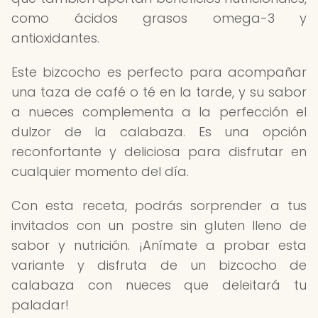
como ácidos grasos omega-3 y
antioxidantes.
Este bizcocho es perfecto para acompañar
una taza de café o té en la tarde, y su sabor
a nueces complementa a la perfección el
dulzor de la calabaza. Es una opción
reconfortante y deliciosa para disfrutar en
cualquier momento del día.
Con esta receta, podrás sorprender a tus
invitados con un postre sin gluten lleno de
sabor y nutrición. ¡Anímate a probar esta
variante y disfruta de un bizcocho de
calabaza con nueces que deleitará tu
paladar!