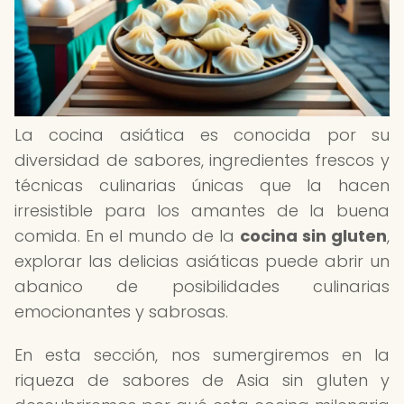
La cocina asiática es conocida por su
diversidad de sabores, ingredientes frescos y
técnicas culinarias únicas que la hacen
irresistible para los amantes de la buena
comida. En el mundo de la
cocina sin gluten
,
explorar las delicias asiáticas puede abrir un
abanico de posibilidades culinarias
emocionantes y sabrosas.
En esta sección, nos sumergiremos en la
riqueza de sabores de Asia sin gluten y