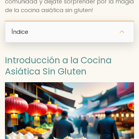
comunidad y déjate sorprender por la magia
de la cocina asiática sin gluten!
Índice
Introducción a la Cocina
Asiática Sin Gluten