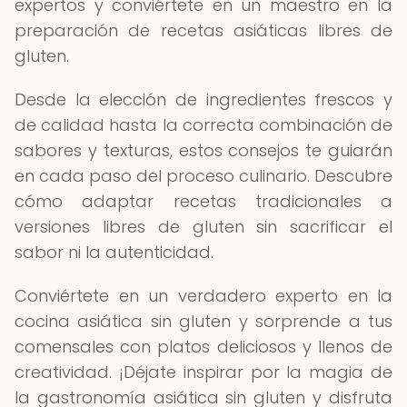
expertos y conviértete en un maestro en la
preparación de recetas asiáticas libres de
gluten.
Desde la elección de ingredientes frescos y
de calidad hasta la correcta combinación de
sabores y texturas, estos consejos te guiarán
en cada paso del proceso culinario. Descubre
cómo adaptar recetas tradicionales a
versiones libres de gluten sin sacrificar el
sabor ni la autenticidad.
Conviértete en un verdadero experto en la
cocina asiática sin gluten y sorprende a tus
comensales con platos deliciosos y llenos de
creatividad. ¡Déjate inspirar por la magia de
la gastronomía asiática sin gluten y disfruta