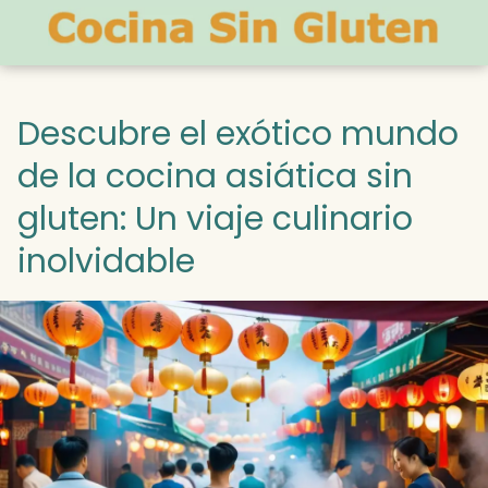
Descubre el exótico mundo
de la cocina asiática sin
gluten: Un viaje culinario
inolvidable