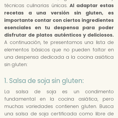
técnicas culinarias únicas.
Al adaptar estas
recetas a una versión sin gluten, es
importante contar con ciertos ingredientes
esenciales en tu despensa para poder
disfrutar de platos auténticos y deliciosos.
A continuación, te presentamos una lista de
elementos básicos que no pueden faltar en
una despensa dedicada a la cocina asiática
sin gluten:
1. Salsa de soja sin gluten:
La salsa de soja es un condimento
fundamental en la cocina asiática, pero
muchas variedades contienen gluten. Busca
una salsa de soja certificada como libre de