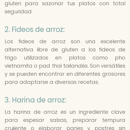
gluten para sazonar tus platos con total
seguridad.
2. Fideos de arroz:
Los fideos de arroz son una excelente
alternativa libre de gluten a los fideos de
trigo utilizados en platos como pho
vietnamita o pad thai tailandés. Son versátiles
y se pueden encontrar en diferentes grosores
para adaptarse a diversas recetas.
3. Harina de arroz:
La harina de arroz es un ingrediente clave
para espesar salsas, preparar tempura
crujiente o elaborar panes y postres sin