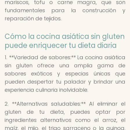
mariscos, tofu o carne magra, que son
fundamentales para la construcción y
reparación de tejidos.
Cómo la cocina asiática sin gluten
puede enriquecer tu dieta diaria
1. **Variedad de sabores:** La cocina asiática
sin gluten ofrece una amplia gama de
sabores exóticos y especias únicas que
pueden despertar tu paladar y brindar una
experiencia culinaria inolvidable.
2. **Alternativas saludables:** Al eliminar el
gluten de tu dieta, puedes optar por
ingredientes alternativos como el arroz, el
maíz, el mijo, el trigo sarraceno o la quinoa,