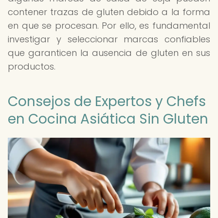
contener trazas de gluten debido a la forma
en que se procesan. Por ello, es fundamental
investigar y seleccionar marcas confiables
que garanticen la ausencia de gluten en sus
productos.
Consejos de Expertos y Chefs
en Cocina Asiática Sin Gluten