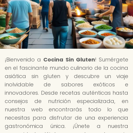
¡Bienvenido a
Cocina Sin Gluten
! Sumérgete
en el fascinante mundo culinario de la cocina
asiática sin gluten y descubre un viaje
inolvidable de sabores exóticos e
innovadores. Desde recetas auténticas hasta
consejos de nutrición especializada, en
nuestra web encontrarás todo lo que
necesitas para disfrutar de una experiencia
gastronómica única. ¡Únete a nuestra