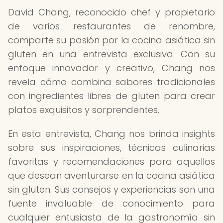
David Chang, reconocido chef y propietario
de varios restaurantes de renombre,
comparte su pasión por la cocina asiática sin
gluten en una entrevista exclusiva. Con su
enfoque innovador y creativo, Chang nos
revela cómo combina sabores tradicionales
con ingredientes libres de gluten para crear
platos exquisitos y sorprendentes.
En esta entrevista, Chang nos brinda insights
sobre sus inspiraciones, técnicas culinarias
favoritas y recomendaciones para aquellos
que desean aventurarse en la cocina asiática
sin gluten. Sus consejos y experiencias son una
fuente invaluable de conocimiento para
cualquier entusiasta de la gastronomía sin