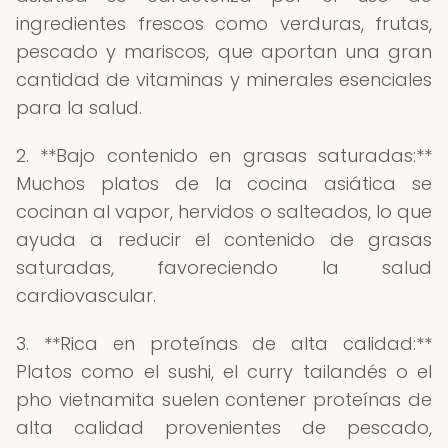
ingredientes frescos como verduras, frutas,
pescado y mariscos, que aportan una gran
cantidad de vitaminas y minerales esenciales
para la salud.
2. **Bajo contenido en grasas saturadas:**
Muchos platos de la cocina asiática se
cocinan al vapor, hervidos o salteados, lo que
ayuda a reducir el contenido de grasas
saturadas, favoreciendo la salud
cardiovascular.
3. **Rica en proteínas de alta calidad:**
Platos como el sushi, el curry tailandés o el
pho vietnamita suelen contener proteínas de
alta calidad provenientes de pescado,