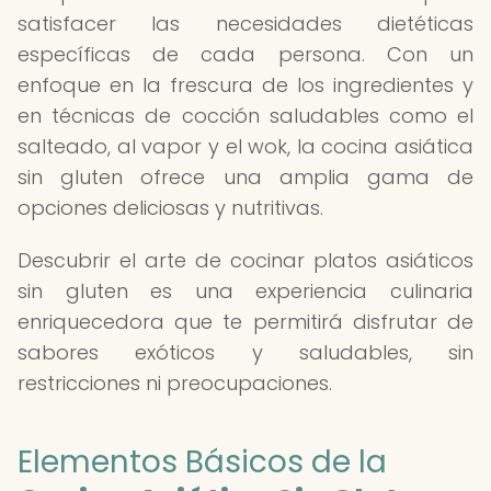
satisfacer las necesidades dietéticas
específicas de cada persona. Con un
enfoque en la frescura de los ingredientes y
en técnicas de cocción saludables como el
salteado, al vapor y el wok, la cocina asiática
sin gluten ofrece una amplia gama de
opciones deliciosas y nutritivas.
Descubrir el arte de cocinar platos asiáticos
sin gluten es una experiencia culinaria
enriquecedora que te permitirá disfrutar de
sabores exóticos y saludables, sin
restricciones ni preocupaciones.
Elementos Básicos de la