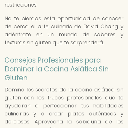
restricciones.
No te pierdas esta oportunidad de conocer
de cerca el arte culinario de David Chang y
adéntrate en un mundo de sabores y
texturas sin gluten que te sorprenderá.
Consejos Profesionales para
Dominar la Cocina Asiática Sin
Gluten
Domina los secretos de la cocina asiática sin
gluten con los trucos profesionales que te
ayudarán a perfeccionar tus habilidades
culinarias y a crear platos auténticos y
deliciosos. Aprovecha la sabiduría de los