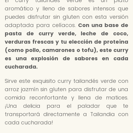
El curry tailandés verde es un plato
aromático y lleno de sabores intensos que
puedes disfrutar sin gluten con esta versión
adaptada para celíacos.
Con una base de
pasta de curry verde, leche de coco,
verduras frescas y tu elección de proteína
(como pollo, camarones o tofu), este curry
es una explosión de sabores en cada
cucharada.
Sirve este exquisito curry tailandés verde con
arroz jazmín sin gluten para disfrutar de una
comida reconfortante y llena de matices.
¡Una delicia para el paladar que te
transportará directamente a Tailandia con
cada cucharada!