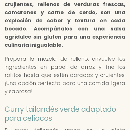
crujientes, rellenos de verduras frescas,
camarones y carne de cerdo, son una
explosión de sabor y textura en cada
bocado.
Acompáñalos con una salsa
agridulce sin gluten para una experiencia
culinaria inigualable.
Prepara la mezcla de relleno, envuelve los
ingredientes en papel de arroz y fríe los
rollitos hasta que estén dorados y crujientes.
¡Una opción perfecta para una comida ligera
y sabrosa!
Curry tailandés verde adaptado
para celíacos