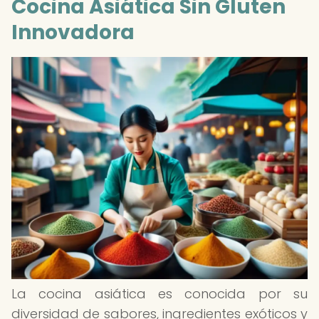
Cocina Asiática Sin Gluten
Innovadora
La cocina asiática es conocida por su
diversidad de sabores, ingredientes exóticos y