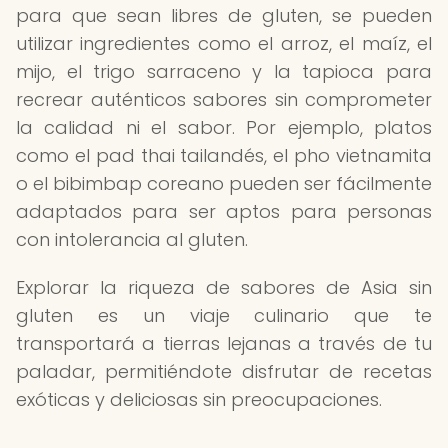
para que sean libres de gluten, se pueden
utilizar ingredientes como el arroz, el maíz, el
mijo, el trigo sarraceno y la tapioca para
recrear auténticos sabores sin comprometer
la calidad ni el sabor. Por ejemplo, platos
como el pad thai tailandés, el pho vietnamita
o el bibimbap coreano pueden ser fácilmente
adaptados para ser aptos para personas
con intolerancia al gluten.
Explorar la riqueza de sabores de Asia sin
gluten es un viaje culinario que te
transportará a tierras lejanas a través de tu
paladar, permitiéndote disfrutar de recetas
exóticas y deliciosas sin preocupaciones.