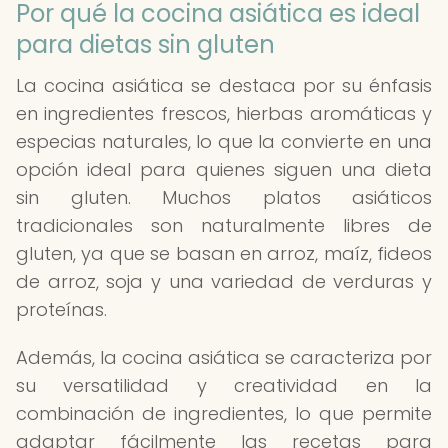
Por qué la cocina asiática es ideal
para dietas sin gluten
La cocina asiática se destaca por su énfasis
en ingredientes frescos, hierbas aromáticas y
especias naturales, lo que la convierte en una
opción ideal para quienes siguen una dieta
sin gluten. Muchos platos asiáticos
tradicionales son naturalmente libres de
gluten, ya que se basan en arroz, maíz, fideos
de arroz, soja y una variedad de verduras y
proteínas.
Además, la cocina asiática se caracteriza por
su versatilidad y creatividad en la
combinación de ingredientes, lo que permite
adaptar fácilmente las recetas para