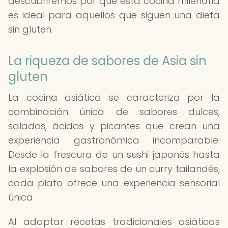
descubriremos por qué esta cocina milenaria
es ideal para aquellos que siguen una dieta
sin gluten.
La riqueza de sabores de Asia sin
gluten
La cocina asiática se caracteriza por la
combinación única de sabores dulces,
salados, ácidos y picantes que crean una
experiencia gastronómica incomparable.
Desde la frescura de un sushi japonés hasta
la explosión de sabores de un curry tailandés,
cada plato ofrece una experiencia sensorial
única.
Al adaptar recetas tradicionales asiáticas