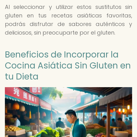
Al seleccionar y utilizar estos sustitutos sin
gluten en tus recetas asiáticas favoritas,
podrás disfrutar de sabores auténticos y
deliciosos, sin preocuparte por el gluten.
Beneficios de Incorporar la
Cocina Asiática Sin Gluten en
tu Dieta