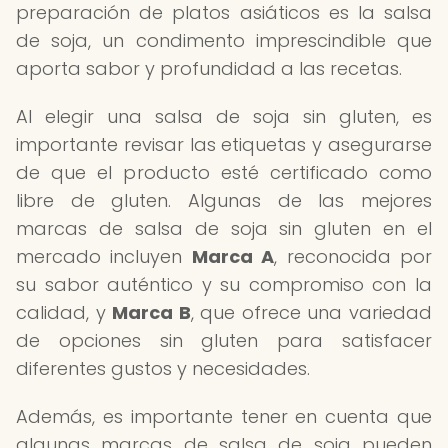
preparación de platos asiáticos es la salsa
de soja, un condimento imprescindible que
aporta sabor y profundidad a las recetas.
Al elegir una salsa de soja sin gluten, es
importante revisar las etiquetas y asegurarse
de que el producto esté certificado como
libre de gluten. Algunas de las mejores
marcas de salsa de soja sin gluten en el
mercado incluyen
Marca A
, reconocida por
su sabor auténtico y su compromiso con la
calidad, y
Marca B
, que ofrece una variedad
de opciones sin gluten para satisfacer
diferentes gustos y necesidades.
Además, es importante tener en cuenta que
algunas marcas de salsa de soja pueden