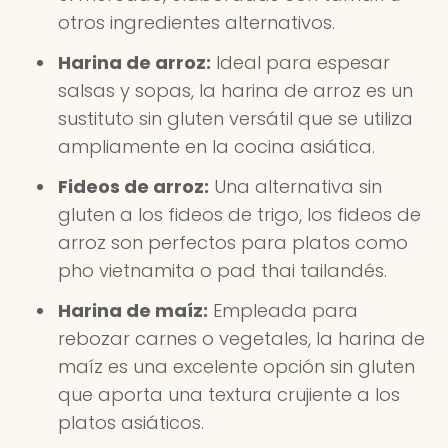
otros ingredientes alternativos.
Harina de arroz:
Ideal para espesar
salsas y sopas, la harina de arroz es un
sustituto sin gluten versátil que se utiliza
ampliamente en la cocina asiática.
Fideos de arroz:
Una alternativa sin
gluten a los fideos de trigo, los fideos de
arroz son perfectos para platos como
pho vietnamita o pad thai tailandés.
Harina de maíz:
Empleada para
rebozar carnes o vegetales, la harina de
maíz es una excelente opción sin gluten
que aporta una textura crujiente a los
platos asiáticos.