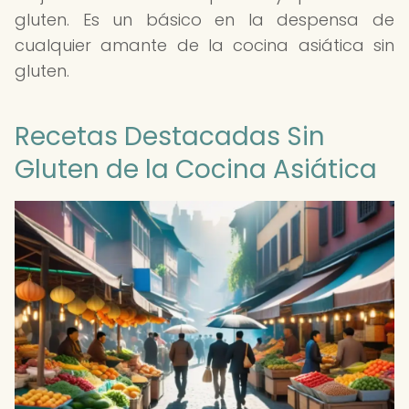
gluten. Es un básico en la despensa de
cualquier amante de la cocina asiática sin
gluten.
Recetas Destacadas Sin
Gluten de la Cocina Asiática