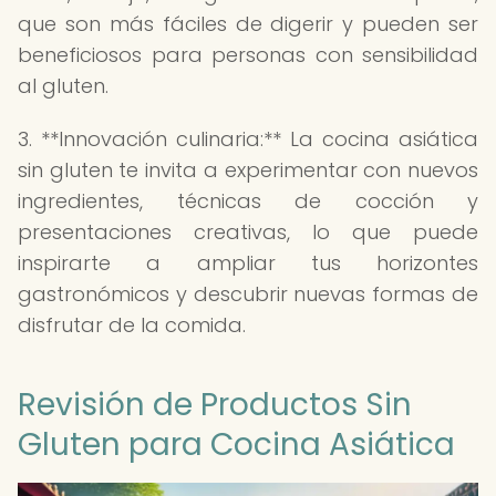
que son más fáciles de digerir y pueden ser
beneficiosos para personas con sensibilidad
al gluten.
3. **Innovación culinaria:** La cocina asiática
sin gluten te invita a experimentar con nuevos
ingredientes, técnicas de cocción y
presentaciones creativas, lo que puede
inspirarte a ampliar tus horizontes
gastronómicos y descubrir nuevas formas de
disfrutar de la comida.
Revisión de Productos Sin
Gluten para Cocina Asiática