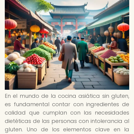
En el mundo de la cocina asiática sin gluten,
es fundamental contar con ingredientes de
calidad que cumplan con las necesidades
dietéticas de las personas con intolerancia al
gluten. Uno de los elementos clave en la