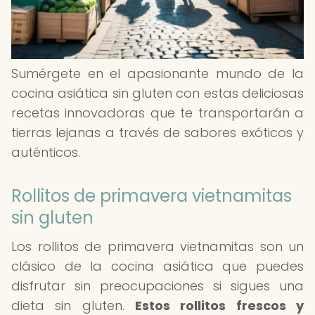
Sumérgete en el apasionante mundo de la
cocina asiática sin gluten con estas deliciosas
recetas innovadoras que te transportarán a
tierras lejanas a través de sabores exóticos y
auténticos.
Rollitos de primavera vietnamitas
sin gluten
Los rollitos de primavera vietnamitas son un
clásico de la cocina asiática que puedes
disfrutar sin preocupaciones si sigues una
dieta sin gluten.
Estos rollitos frescos y