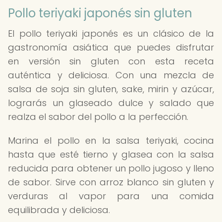
Pollo teriyaki japonés sin gluten
El pollo teriyaki japonés es un clásico de la
gastronomía asiática que puedes disfrutar
en versión sin gluten con esta receta
auténtica y deliciosa. Con una mezcla de
salsa de soja sin gluten, sake, mirin y azúcar,
lograrás un glaseado dulce y salado que
realza el sabor del pollo a la perfección.
Marina el pollo en la salsa teriyaki, cocina
hasta que esté tierno y glasea con la salsa
reducida para obtener un pollo jugoso y lleno
de sabor. Sirve con arroz blanco sin gluten y
verduras al vapor para una comida
equilibrada y deliciosa.