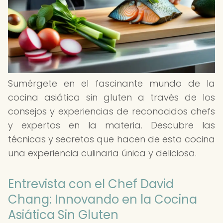
Sumérgete en el fascinante mundo de la
cocina asiática sin gluten a través de los
consejos y experiencias de reconocidos chefs
y expertos en la materia. Descubre las
técnicas y secretos que hacen de esta cocina
una experiencia culinaria única y deliciosa.
Entrevista con el Chef David
Chang: Innovando en la Cocina
Asiática Sin Gluten