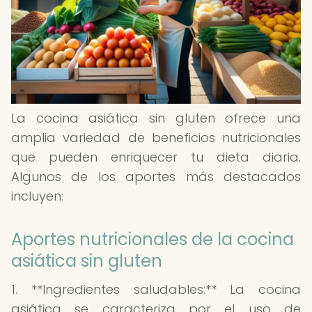
La cocina asiática sin gluten ofrece una
amplia variedad de beneficios nutricionales
que pueden enriquecer tu dieta diaria.
Algunos de los aportes más destacados
incluyen:
Aportes nutricionales de la cocina
asiática sin gluten
1. **Ingredientes saludables:** La cocina
asiática se caracteriza por el uso de