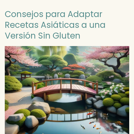
Consejos para Adaptar
Recetas Asiáticas a una
Versión Sin Gluten