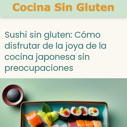
Sushi sin gluten: Cómo
disfrutar de la joya de la
cocina japonesa sin
preocupaciones