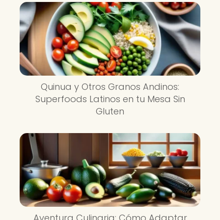
Quinua y Otros Granos Andinos:
Superfoods Latinos en tu Mesa Sin
Gluten
Aventura Culinaria: Cómo Adaptar