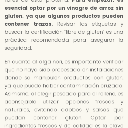
esencial optar por un vinagre de arroz sin
gluten, ya que algunos productos pueden
contener trazas.
Revisar las etiquetas y
buscar la certificación "libre de gluten" es una
práctica recomendada para asegurar la
seguridad.
En cuanto al alga nori, es importante verificar
que no haya sido procesada en instalaciones
donde se manipulen productos con gluten,
ya que puede haber contaminación cruzada.
Asimismo, al elegir pescado para el relleno, es
aconsejable utilizar opciones frescas y
naturales, evitando adobos y salsas que
puedan contener gluten. Optar por
ingredientes frescos y de calidad es la clave