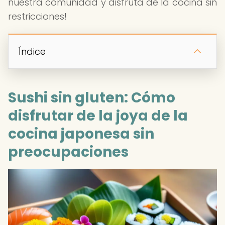
nuestra comunidad y disfruta de la cocina sin
restricciones!
Índice
Sushi sin gluten: Cómo
disfrutar de la joya de la
cocina japonesa sin
preocupaciones