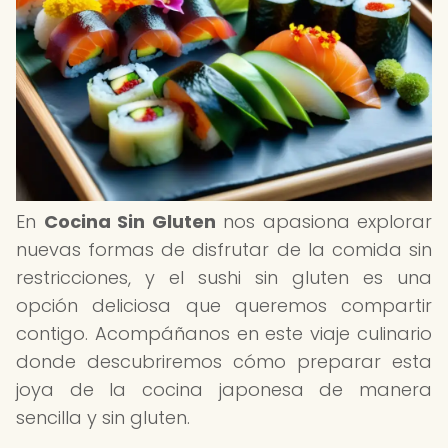
En
Cocina Sin Gluten
nos apasiona explorar
nuevas formas de disfrutar de la comida sin
restricciones, y el sushi sin gluten es una
opción deliciosa que queremos compartir
contigo. Acompáñanos en este viaje culinario
donde descubriremos cómo preparar esta
joya de la cocina japonesa de manera
sencilla y sin gluten.