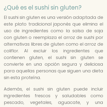
¿Qué es el sushi sin gluten?
El sushi sin gluten es una versión adaptada de
este plato tradicional japonés que elimina el
uso de ingredientes como la salsa de soja
con gluten o reemplaza el arroz de sushi por
alternativas libres de gluten como el arroz de
coliflor. Al excluir los ingredientes que
contienen gluten, el sushi sin gluten se
convierte en una opción segura y deliciosa
para aquellas personas que siguen una dieta
sin esta proteína.
Además, el sushi sin gluten puede incluir
ingredientes frescos y saludables como
pescado, vegetales, aguacate, y una