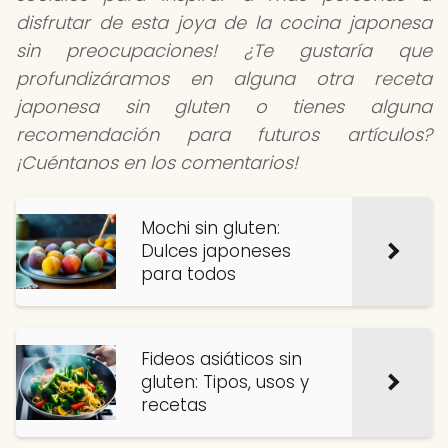
disfrutar de esta joya de la cocina japonesa
sin preocupaciones! ¿Te gustaría que
profundizáramos en alguna otra receta
japonesa sin gluten o tienes alguna
recomendación para futuros artículos?
¡Cuéntanos en los comentarios!
Mochi sin gluten:
Dulces japoneses
para todos
Fideos asiáticos sin
gluten: Tipos, usos y
recetas