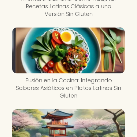
Recetas Latinas Clásicas a una
Versión Sin Gluten
Fusión en la Cocina: Integrando
Sabores Asiáticos en Platos Latinos Sin
Gluten