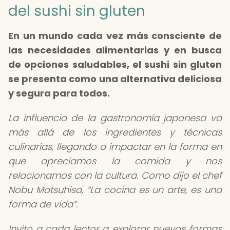
del sushi sin gluten
En un mundo cada vez más consciente de
las necesidades alimentarias y en busca
de opciones saludables, el sushi sin gluten
se presenta como una alternativa deliciosa
y segura para todos.
La influencia de la gastronomía japonesa va
más allá de los ingredientes y técnicas
culinarias, llegando a impactar en la forma en
que apreciamos la comida y nos
relacionamos con la cultura. Como dijo el chef
Nobu Matsuhisa,
La cocina es un arte, es una
forma de vida
.
Invito a cada lector a explorar nuevas formas