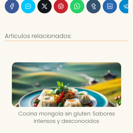
Articulos relacionados:
Cocina mongola sin gluten: Sabores
intensos y desconocidos