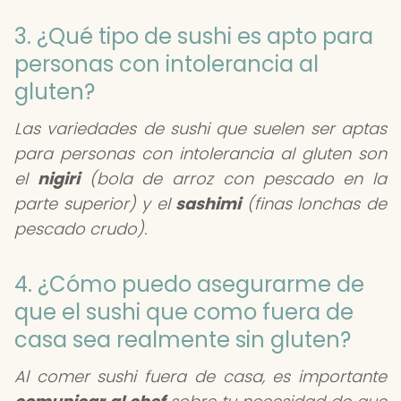
3. ¿Qué tipo de sushi es apto para
personas con intolerancia al
gluten?
Las variedades de sushi que suelen ser aptas
para personas con intolerancia al gluten son
el
nigiri
(bola de arroz con pescado en la
parte superior) y el
sashimi
(finas lonchas de
pescado crudo).
4. ¿Cómo puedo asegurarme de
que el sushi que como fuera de
casa sea realmente sin gluten?
Al comer sushi fuera de casa, es importante