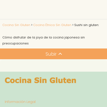
Cocina Sin Gluten
Cocina Étnica Sin Gluten
Sushi sin gluten:
Cómo disfrutar de la joya de la cocina japonesa sin
preocupaciones
Subir
Información Legal