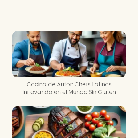
Cocina de Autor: Chefs Latinos
Innovando en el Mundo Sin Gluten