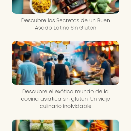
Descubre los Secretos de un Buen
Asado Latino Sin Gluten
Descubre el exótico mundo de la
cocina asiática sin gluten: Un viaje
culinario inolvidable