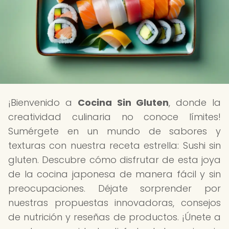
¡Bienvenido a
Cocina Sin Gluten
, donde la
creatividad culinaria no conoce límites!
Sumérgete en un mundo de sabores y
texturas con nuestra receta estrella: Sushi sin
gluten. Descubre cómo disfrutar de esta joya
de la cocina japonesa de manera fácil y sin
preocupaciones. Déjate sorprender por
nuestras propuestas innovadoras, consejos
de nutrición y reseñas de productos. ¡Únete a