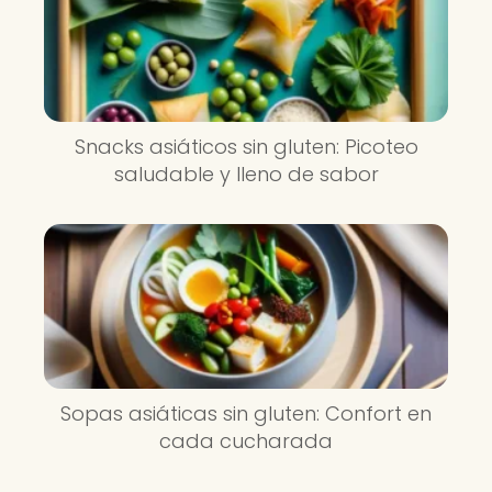
Snacks asiáticos sin gluten: Picoteo
saludable y lleno de sabor
Sopas asiáticas sin gluten: Confort en
cada cucharada