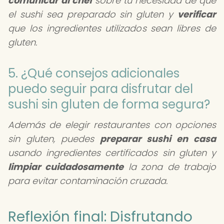
comunicar al chef
sobre tu necesidad de que
el sushi sea preparado sin gluten y
verificar
que los ingredientes utilizados sean libres de
gluten.
5. ¿Qué consejos adicionales
puedo seguir para disfrutar del
sushi sin gluten de forma segura?
Además de elegir restaurantes con opciones
sin gluten, puedes
preparar sushi en casa
usando ingredientes certificados sin gluten y
limpiar cuidadosamente
la zona de trabajo
para evitar contaminación cruzada.
Reflexión final: Disfrutando