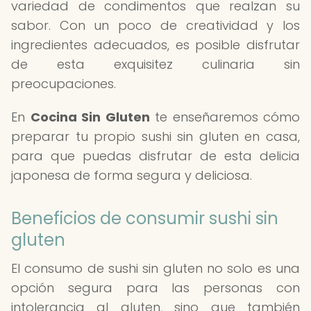
variedad de condimentos que realzan su
sabor. Con un poco de creatividad y los
ingredientes adecuados, es posible disfrutar
de esta exquisitez culinaria sin
preocupaciones.
En
Cocina Sin Gluten
te enseñaremos cómo
preparar tu propio sushi sin gluten en casa,
para que puedas disfrutar de esta delicia
japonesa de forma segura y deliciosa.
Beneficios de consumir sushi sin
gluten
El consumo de sushi sin gluten no solo es una
opción segura para las personas con
intolerancia al gluten, sino que también