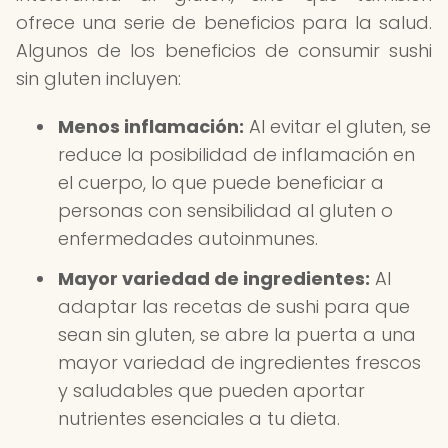
ofrece una serie de beneficios para la salud.
Algunos de los beneficios de consumir sushi
sin gluten incluyen:
Menos inflamación:
Al evitar el gluten, se
reduce la posibilidad de inflamación en
el cuerpo, lo que puede beneficiar a
personas con sensibilidad al gluten o
enfermedades autoinmunes.
Mayor variedad de ingredientes:
Al
adaptar las recetas de sushi para que
sean sin gluten, se abre la puerta a una
mayor variedad de ingredientes frescos
y saludables que pueden aportar
nutrientes esenciales a tu dieta.