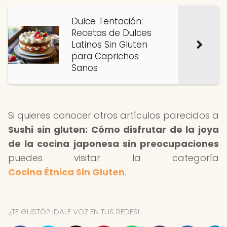
Dulce Tentación:
Recetas de Dulces
Latinos Sin Gluten
para Caprichos
Sanos
Si quieres conocer otros artículos parecidos a
Sushi sin gluten: Cómo disfrutar de la joya
de la cocina japonesa sin preocupaciones
puedes visitar la categoría
Cocina Étnica Sin Gluten
.
¿TE GUSTÓ? ¡DALE VOZ EN TUS REDES!