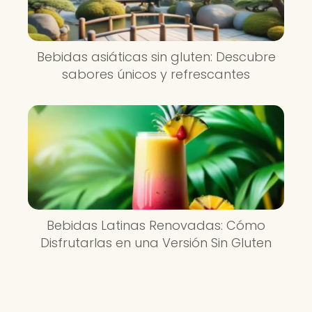
Bebidas asiáticas sin gluten: Descubre
sabores únicos y refrescantes
Bebidas Latinas Renovadas: Cómo
Disfrutarlas en una Versión Sin Gluten