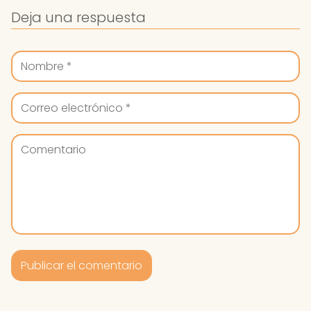
Deja una respuesta