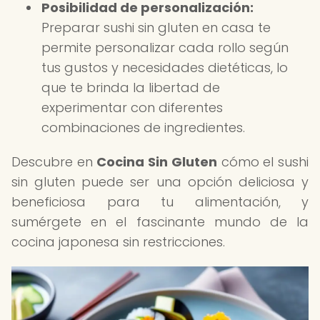
Posibilidad de personalización:
Preparar sushi sin gluten en casa te
permite personalizar cada rollo según
tus gustos y necesidades dietéticas, lo
que te brinda la libertad de
experimentar con diferentes
combinaciones de ingredientes.
Descubre en
Cocina Sin Gluten
cómo el sushi
sin gluten puede ser una opción deliciosa y
beneficiosa para tu alimentación, y
sumérgete en el fascinante mundo de la
cocina japonesa sin restricciones.