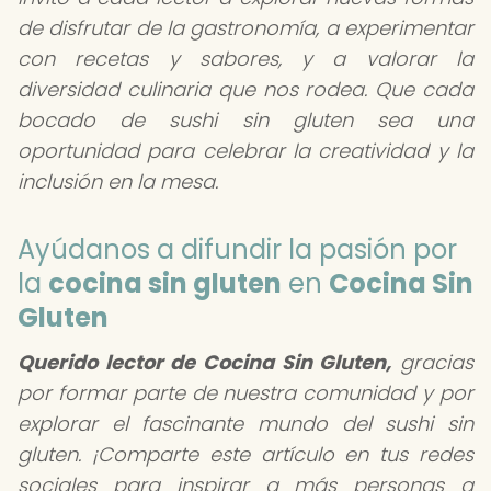
de disfrutar de la gastronomía, a experimentar
con recetas y sabores, y a valorar la
diversidad culinaria que nos rodea. Que cada
bocado de sushi sin gluten sea una
oportunidad para celebrar la creatividad y la
inclusión en la mesa.
Ayúdanos a difundir la pasión por
la
cocina sin gluten
en
Cocina Sin
Gluten
Querido lector de Cocina Sin Gluten,
gracias
por formar parte de nuestra comunidad y por
explorar el fascinante mundo del sushi sin
gluten. ¡Comparte este artículo en tus redes
sociales para inspirar a más personas a