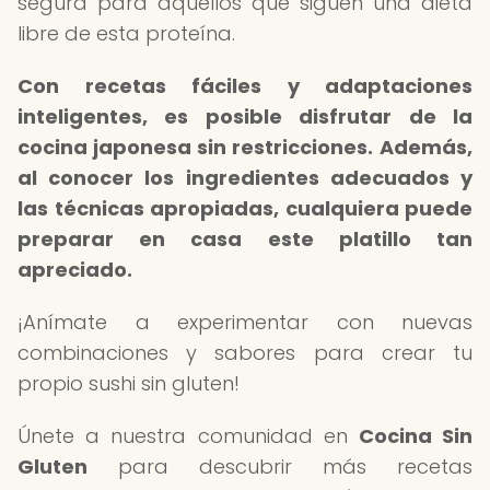
segura para aquellos que siguen una dieta
libre de esta proteína.
Con recetas fáciles y adaptaciones
inteligentes, es posible disfrutar de la
cocina japonesa sin restricciones.
Además,
al conocer los ingredientes adecuados y
las técnicas apropiadas, cualquiera puede
preparar en casa este platillo tan
apreciado.
¡Anímate a experimentar con nuevas
combinaciones y sabores para crear tu
propio sushi sin gluten!
Únete a nuestra comunidad en
Cocina Sin
Gluten
para descubrir más recetas