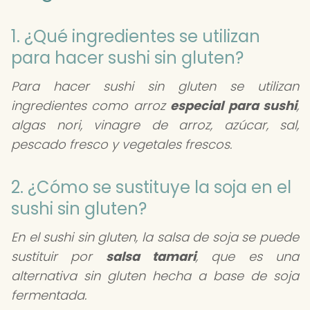
1. ¿Qué ingredientes se utilizan
para hacer sushi sin gluten?
Para hacer sushi sin gluten se utilizan
ingredientes como arroz
especial para sushi
,
algas nori, vinagre de arroz, azúcar, sal,
pescado fresco y vegetales frescos.
2. ¿Cómo se sustituye la soja en el
sushi sin gluten?
En el sushi sin gluten, la salsa de soja se puede
sustituir por
salsa tamari
, que es una
alternativa sin gluten hecha a base de soja
fermentada.