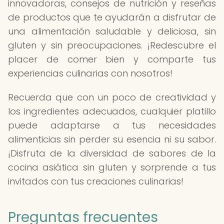
innovadoras, consejos de nutrición y reseñas
de productos que te ayudarán a disfrutar de
una alimentación saludable y deliciosa, sin
gluten y sin preocupaciones. ¡Redescubre el
placer de comer bien y comparte tus
experiencias culinarias con nosotros!
Recuerda que con un poco de creatividad y
los ingredientes adecuados, cualquier platillo
puede adaptarse a tus necesidades
alimenticias sin perder su esencia ni su sabor.
¡Disfruta de la diversidad de sabores de la
cocina asiática sin gluten y sorprende a tus
invitados con tus creaciones culinarias!
Preguntas frecuentes