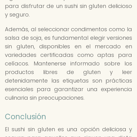
para disfrutar de un sushi sin gluten delicioso
y seguro.
Además, al seleccionar condimentos como la
salsa de soja, es fundamental elegir versiones
sin gluten, disponibles en el mercado en
variedades certificadas como aptas para
celíacos. Mantenerse informado sobre los
productos libres de gluten y leer
detenidamente las etiquetas son prácticas
esenciales para garantizar una experiencia
culinaria sin preocupaciones.
Conclusión
El sushi sin gluten es una opción deliciosa y