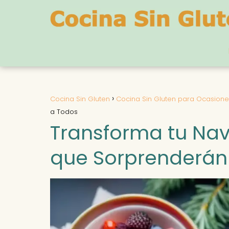
Cocina Sin Gluten
Cocina Sin Gluten para Ocasione
a Todos
Transforma tu Navi
que Sorprenderán