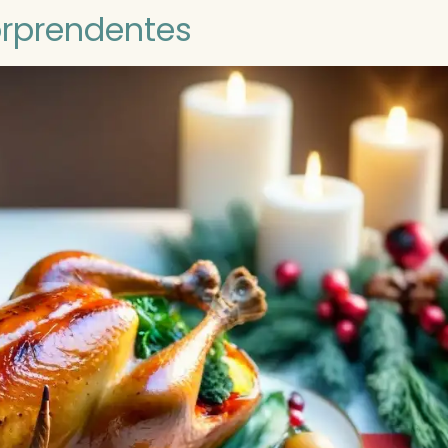
orprendentes