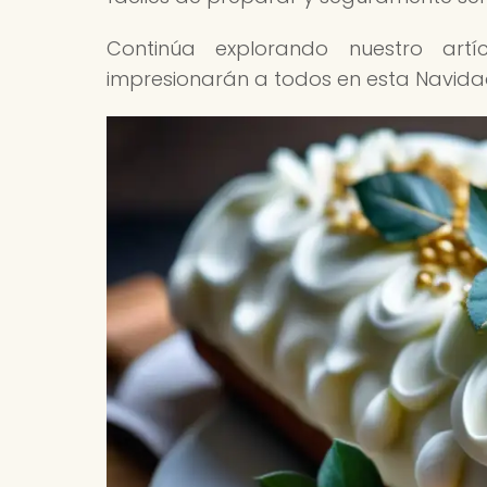
Continúa explorando nuestro art
impresionarán a todos en esta Navida