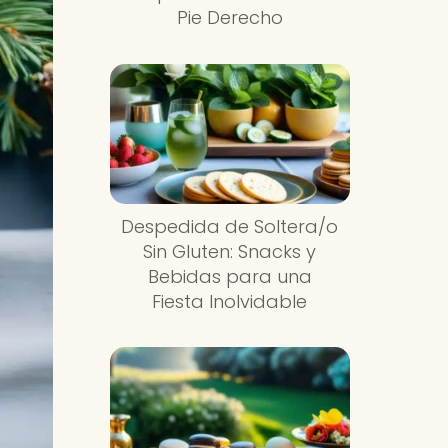
Pie Derecho
Despedida de Soltera/o
Sin Gluten: Snacks y
Bebidas para una
Fiesta Inolvidable