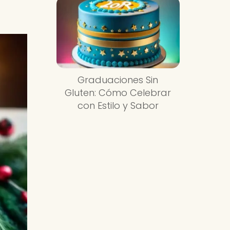
Graduaciones Sin
Gluten: Cómo Celebrar
con Estilo y Sabor