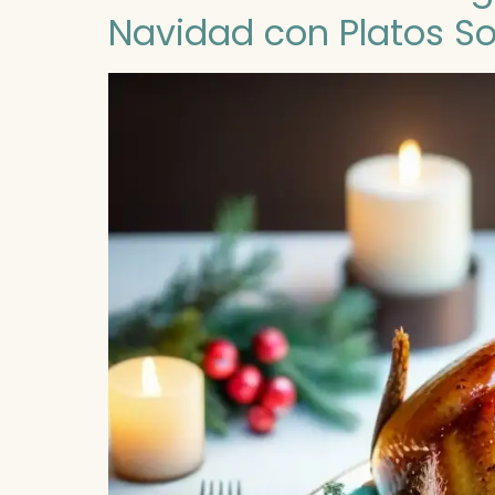
Navidad con Platos S