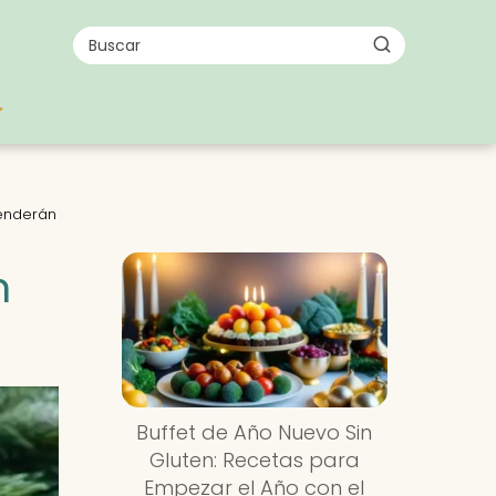
renderán
n
Buffet de Año Nuevo Sin
Gluten: Recetas para
Empezar el Año con el