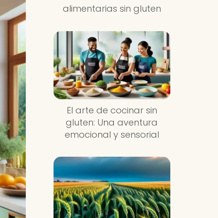
alimentarias sin gluten
El arte de cocinar sin
gluten: Una aventura
emocional y sensorial