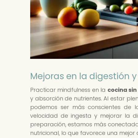
Mejoras en la digestión y
Practicar mindfulness en la
cocina sin
y absorción de nutrientes. Al estar p
podemos ser más conscientes de l
velocidad de ingesta y mejorar la 
preparación, estamos más conectados
nutricional, lo que favorece una mejor 