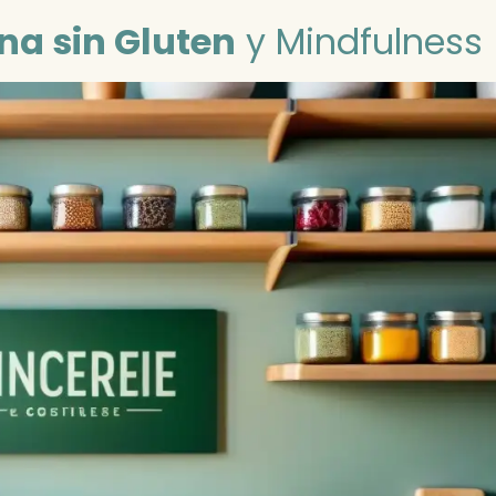
na sin Gluten
y Mindfulness