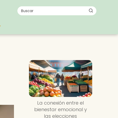
La conexión entre el
bienestar emocional y
las elecciones