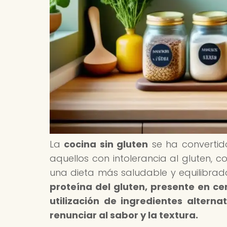
La
cocina sin gluten
se ha convertid
aquellos con intolerancia al gluten, 
una dieta más saludable y equilibrad
proteína del gluten, presente en cer
utilización de ingredientes altern
renunciar al sabor y la textura.