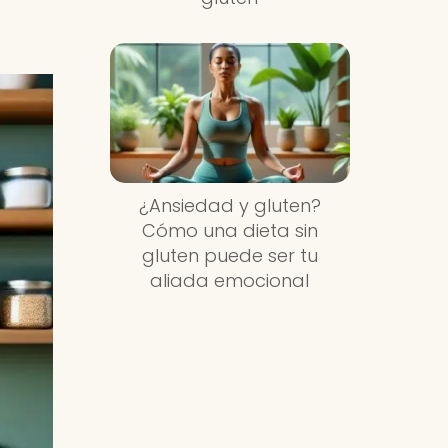
¿Ansiedad y gluten?
Cómo una dieta sin
gluten puede ser tu
aliada emocional