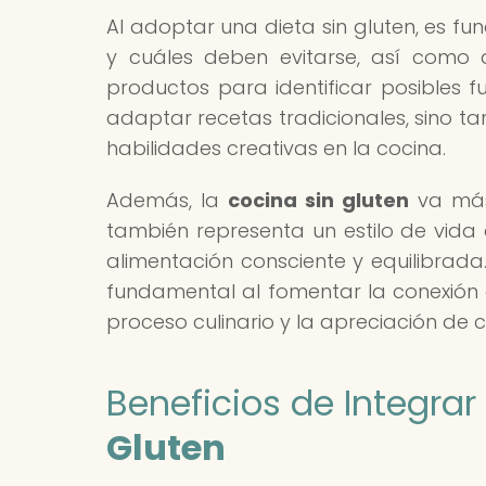
Al adoptar una dieta sin gluten, es 
y cuáles deben evitarse, así como 
productos para identificar posibles f
adaptar recetas tradicionales, sino ta
habilidades creativas en la cocina.
Además, la
cocina sin gluten
va más 
también representa un estilo de vida
alimentación consciente y equilibrada
fundamental al fomentar la conexión 
proceso culinario y la apreciación de c
Beneficios de Integrar
Gluten