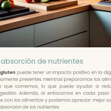
 absorción de nutrientes
 gluten
puede tener un impacto positivo en la dig
lenamente presentes mientras preparamos los alim
o que comemos, lo que puede ayudar a reduc
digestión. Además, al enfocarnos en cada paso
 con los alimentos y podemos apreciar mejor su
absorción de los nutrientes.